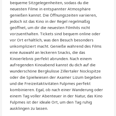
bequeme Sitzgelegenheiten, sodass du die
neuesten Filme in entspannter Atmosphäre
genießen kannst. Die Öffnungszeiten variieren,
jedoch ist das Kino in der Regel regelmäßig
geöffnet, um dir die neuesten Filmhits nicht
vorzuenthalten. Tickets sind bequem online oder
vor Ort erhältlich, was den Besuch besonders
unkompliziert macht. Genieße während des Films
eine Auswahl an leckeren Snacks, die das
Kinoerlebnis perfekt abrunden. Nach einem
aufregenden Kinoabend kannst du dich auf die
wunderschöne Bergkulisse Zillertaler Nockspitze
oder die Spielwiesen der Axamer Lizum begeben
und die Freizeitaktivitäten Fulpmes perfekt
kombinieren. Egal, ob nach einer Wanderung oder
einem Tag voller Abenteuer in der Natur, das Kino
Fulpmes ist der ideale Ort, um den Tag ruhig
ausklingen zu lassen.