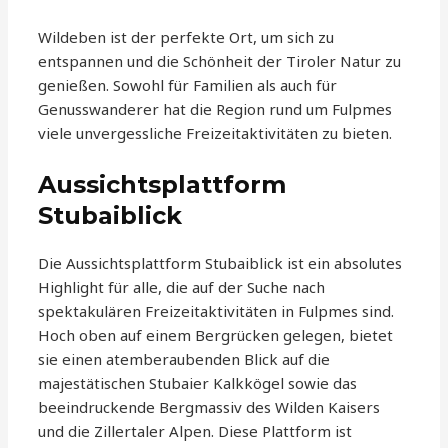
Wildeben ist der perfekte Ort, um sich zu
entspannen und die Schönheit der Tiroler Natur zu
genießen. Sowohl für Familien als auch für
Genusswanderer hat die Region rund um Fulpmes
viele unvergessliche Freizeitaktivitäten zu bieten.
Aussichtsplattform
Stubaiblick
Die Aussichtsplattform Stubaiblick ist ein absolutes
Highlight für alle, die auf der Suche nach
spektakulären Freizeitaktivitäten in Fulpmes sind.
Hoch oben auf einem Bergrücken gelegen, bietet
sie einen atemberaubenden Blick auf die
majestätischen Stubaier Kalkkögel sowie das
beeindruckende Bergmassiv des Wilden Kaisers
und die Zillertaler Alpen. Diese Plattform ist