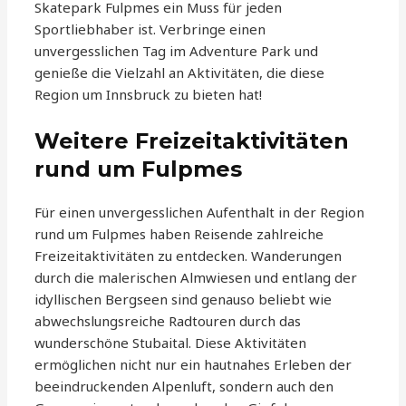
Skatepark Fulpmes ein Muss für jeden
Sportliebhaber ist. Verbringe einen
unvergesslichen Tag im Adventure Park und
genieße die Vielzahl an Aktivitäten, die diese
Region um Innsbruck zu bieten hat!
Weitere Freizeitaktivitäten
rund um Fulpmes
Für einen unvergesslichen Aufenthalt in der Region
rund um Fulpmes haben Reisende zahlreiche
Freizeitaktivitäten zu entdecken. Wanderungen
durch die malerischen Almwiesen und entlang der
idyllischen Bergseen sind genauso beliebt wie
abwechslungsreiche Radtouren durch das
wunderschöne Stubaital. Diese Aktivitäten
ermöglichen nicht nur ein hautnahes Erleben der
beeindruckenden Alpenluft, sondern auch den