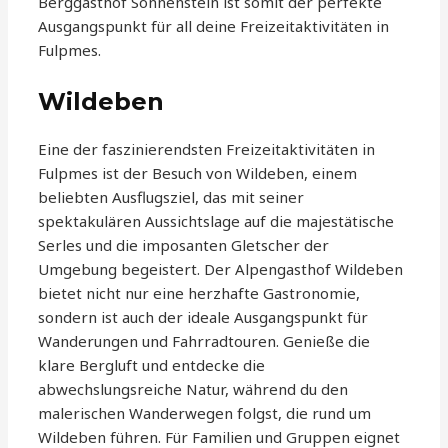
Berggasthof Sonnenstein ist somit der perfekte
Ausgangspunkt für all deine Freizeitaktivitäten in
Fulpmes.
Wildeben
Eine der faszinierendsten Freizeitaktivitäten in
Fulpmes ist der Besuch von Wildeben, einem
beliebten Ausflugsziel, das mit seiner
spektakulären Aussichtslage auf die majestätische
Serles und die imposanten Gletscher der
Umgebung begeistert. Der Alpengasthof Wildeben
bietet nicht nur eine herzhafte Gastronomie,
sondern ist auch der ideale Ausgangspunkt für
Wanderungen und Fahrradtouren. Genieße die
klare Bergluft und entdecke die
abwechslungsreiche Natur, während du den
malerischen Wanderwegen folgst, die rund um
Wildeben führen. Für Familien und Gruppen eignet