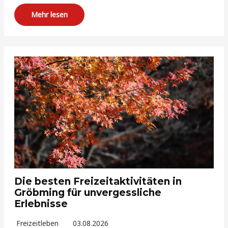
Mehr lesen
Die besten Freizeitaktivitäten in
Gröbming für unvergessliche
Erlebnisse
Freizeitleben
03.08.2026