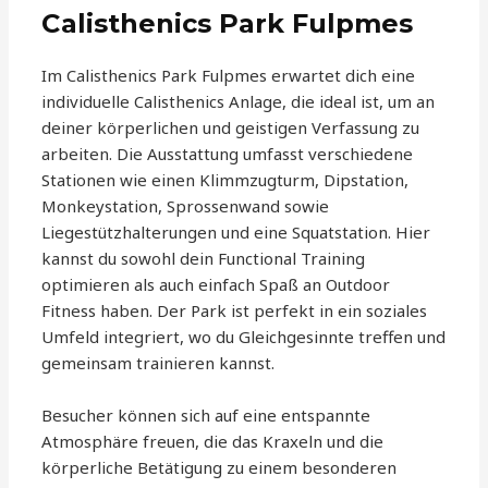
Calisthenics Park Fulpmes
Im Calisthenics Park Fulpmes erwartet dich eine
individuelle Calisthenics Anlage, die ideal ist, um an
deiner körperlichen und geistigen Verfassung zu
arbeiten. Die Ausstattung umfasst verschiedene
Stationen wie einen Klimmzugturm, Dipstation,
Monkeystation, Sprossenwand sowie
Liegestützhalterungen und eine Squatstation. Hier
kannst du sowohl dein Functional Training
optimieren als auch einfach Spaß an Outdoor
Fitness haben. Der Park ist perfekt in ein soziales
Umfeld integriert, wo du Gleichgesinnte treffen und
gemeinsam trainieren kannst.
Besucher können sich auf eine entspannte
Atmosphäre freuen, die das Kraxeln und die
körperliche Betätigung zu einem besonderen