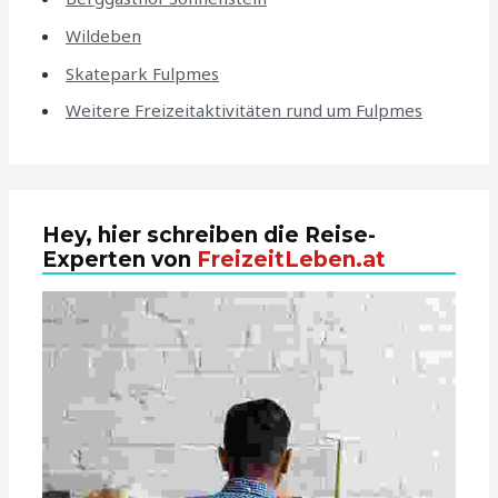
Wildeben
Skatepark Fulpmes
Weitere Freizeitaktivitäten rund um Fulpmes
Hey, hier schreiben die Reise-
Experten von
FreizeitLeben.at