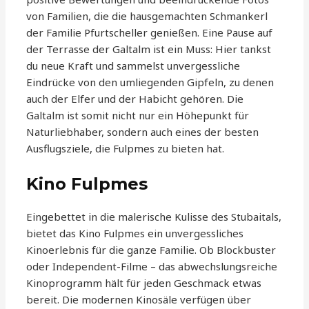
von Familien, die die hausgemachten Schmankerl
der Familie Pfurtscheller genießen. Eine Pause auf
der Terrasse der Galtalm ist ein Muss: Hier tankst
du neue Kraft und sammelst unvergessliche
Eindrücke von den umliegenden Gipfeln, zu denen
auch der Elfer und der Habicht gehören. Die
Galtalm ist somit nicht nur ein Höhepunkt für
Naturliebhaber, sondern auch eines der besten
Ausflugsziele, die Fulpmes zu bieten hat.
Kino Fulpmes
Eingebettet in die malerische Kulisse des Stubaitals,
bietet das Kino Fulpmes ein unvergessliches
Kinoerlebnis für die ganze Familie. Ob Blockbuster
oder Independent-Filme – das abwechslungsreiche
Kinoprogramm hält für jeden Geschmack etwas
bereit. Die modernen Kinosäle verfügen über