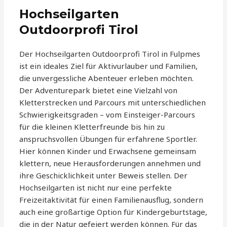
Hochseilgarten
Outdoorprofi Tirol
Der Hochseilgarten Outdoorprofi Tirol in Fulpmes
ist ein ideales Ziel für Aktivurlauber und Familien,
die unvergessliche Abenteuer erleben möchten.
Der Adventurepark bietet eine Vielzahl von
Kletterstrecken und Parcours mit unterschiedlichen
Schwierigkeitsgraden – vom Einsteiger-Parcours
für die kleinen Kletterfreunde bis hin zu
anspruchsvollen Übungen für erfahrene Sportler.
Hier können Kinder und Erwachsene gemeinsam
klettern, neue Herausforderungen annehmen und
ihre Geschicklichkeit unter Beweis stellen. Der
Hochseilgarten ist nicht nur eine perfekte
Freizeitaktivität für einen Familienausflug, sondern
auch eine großartige Option für Kindergeburtstage,
die in der Natur gefeiert werden können. Für das