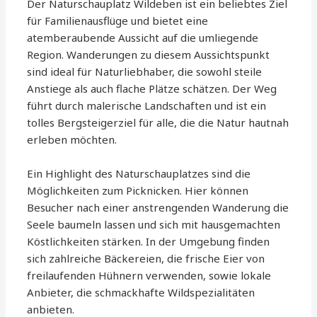
Der Naturschauplatz Wildeben ist ein beliebtes Ziel
für Familienausflüge und bietet eine
atemberaubende Aussicht auf die umliegende
Region. Wanderungen zu diesem Aussichtspunkt
sind ideal für Naturliebhaber, die sowohl steile
Anstiege als auch flache Plätze schätzen. Der Weg
führt durch malerische Landschaften und ist ein
tolles Bergsteigerziel für alle, die die Natur hautnah
erleben möchten.
Ein Highlight des Naturschauplatzes sind die
Möglichkeiten zum Picknicken. Hier können
Besucher nach einer anstrengenden Wanderung die
Seele baumeln lassen und sich mit hausgemachten
Köstlichkeiten stärken. In der Umgebung finden
sich zahlreiche Bäckereien, die frische Eier von
freilaufenden Hühnern verwenden, sowie lokale
Anbieter, die schmackhafte Wildspezialitäten
anbieten.