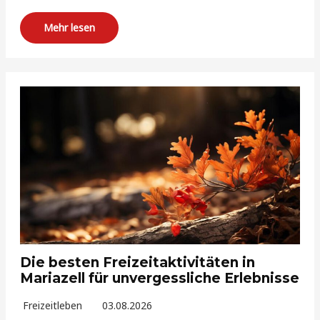
Mehr lesen
Die besten Freizeitaktivitäten in
Mariazell für unvergessliche Erlebnisse
Freizeitleben
03.08.2026