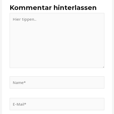
Kommentar hinterlassen
Hier
tippen...
Name*
E-
Mail*