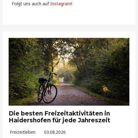
Folgt uns auch auf
Instagram
!
Die besten Freizeitaktivitäten in
Haidershofen für jede Jahreszeit
Freizeitleben
03.08.2026