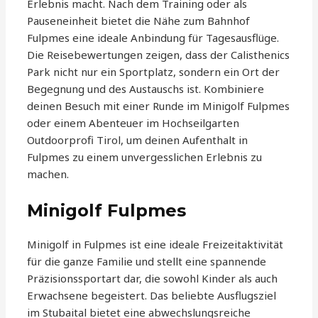
Erlebnis macht. Nach dem Training oder als
Pauseneinheit bietet die Nähe zum Bahnhof
Fulpmes eine ideale Anbindung für Tagesausflüge.
Die Reisebewertungen zeigen, dass der Calisthenics
Park nicht nur ein Sportplatz, sondern ein Ort der
Begegnung und des Austauschs ist. Kombiniere
deinen Besuch mit einer Runde im Minigolf Fulpmes
oder einem Abenteuer im Hochseilgarten
Outdoorprofi Tirol, um deinen Aufenthalt in
Fulpmes zu einem unvergesslichen Erlebnis zu
machen.
Minigolf Fulpmes
Minigolf in Fulpmes ist eine ideale Freizeitaktivität
für die ganze Familie und stellt eine spannende
Präzisionssportart dar, die sowohl Kinder als auch
Erwachsene begeistert. Das beliebte Ausflugsziel
im Stubaital bietet eine abwechslungsreiche