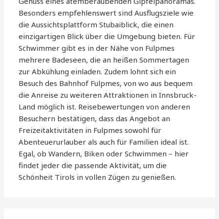
Genuss eines atemberaubenden Gipfelpanoramas.
Besonders empfehlenswert sind Ausflugsziele wie
die Aussichtsplattform Stubaiblick, die einen
einzigartigen Blick über die Umgebung bieten. Für
Schwimmer gibt es in der Nähe von Fulpmes
mehrere Badeseen, die an heißen Sommertagen
zur Abkühlung einladen. Zudem lohnt sich ein
Besuch des Bahnhof Fulpmes, von wo aus bequem
die Anreise zu weiteren Attraktionen in Innsbruck-
Land möglich ist. Reisebewertungen von anderen
Besuchern bestätigen, dass das Angebot an
Freizeitaktivitäten in Fulpmes sowohl für
Abenteuerurlauber als auch für Familien ideal ist.
Egal, ob Wandern, Biken oder Schwimmen – hier
findet jeder die passende Aktivität, um die
Schönheit Tirols in vollen Zügen zu genießen.