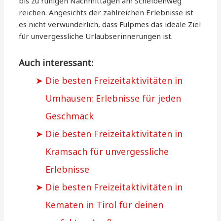
bis zu ruhigen Nachmittagen am Scheibenweg
reichen. Angesichts der zahlreichen Erlebnisse ist
es nicht verwunderlich, dass Fulpmes das ideale Ziel
für unvergessliche Urlaubserinnerungen ist.
Auch interessant:
Die besten Freizeitaktivitäten in
Umhausen: Erlebnisse für jeden
Geschmack
Die besten Freizeitaktivitäten in
Kramsach für unvergessliche
Erlebnisse
Die besten Freizeitaktivitäten in
Kematen in Tirol für deinen