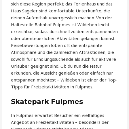
sich diese Region perfekt; das Ferienhaus und das
Haus Sageler sind komfortable Unterkünfte, die
deinen Aufenthalt unvergesslich machen. Von der
Haltestelle Bahnhof Fulpmes ist Wildeben leicht
erreichbar, sodass du schnell zu den entspannenden
oder abenteuerlichen Aktivitäten gelangen kannst.
Reisebewertungen loben oft die entspannte
Atmosphäre und die zahlreichen Attraktionen, die
sowohl für Erholungssuchende als auch für aktivere
Urlauber geeignet sind. Ob du nun die Natur
erkunden, die Aussicht genießen oder einfach nur
entspannen möchtest – Wildeben ist einer der Top-
Tipps für Freizeitaktivitäten in Fulpmes.
Skatepark Fulpmes
In Fulpmes erwartet Besucher ein vielfältiges
Angebot an Freizeitaktivitäten – besonders der