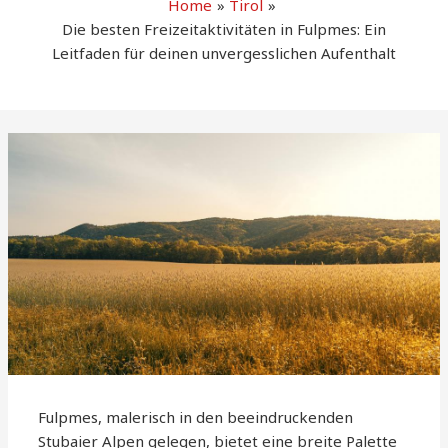
Home
Tirol
Die besten Freizeitaktivitäten in Fulpmes: Ein
Leitfaden für deinen unvergesslichen Aufenthalt
Fulpmes, malerisch in den beeindruckenden
Stubaier Alpen gelegen, bietet eine breite Palette