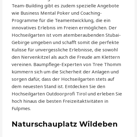
Team-Building gibt es zudem spezielle Angebote
wie Business Mental Poker und Coaching-
Programme für die Teamentwicklung, die ein
innovatives Erlebnis im Freien ermöglichen. Der
Hochseilgarten ist vom atemberaubenden Stubai-
Gebirge umgeben und schafft somit die perfekte
Kulisse für unvergessliche Erlebnisse, die sowohl
den Nervenkitzel als auch die Freude am Klettern
vereinen. Baumpflege-Experten von Tree Thomm
kümmern sich um die Sicherheit der Anlagen und
sorgen dafür, dass der Hochseilgarten stets auf
dem neuesten Stand ist. Entdecken Sie den
Hochseilgarten Outdoorprofi Tirol und erleben Sie
hoch hinaus die besten Freizeitaktivitäten in
Fulpmes.
Naturschauplatz Wildeben