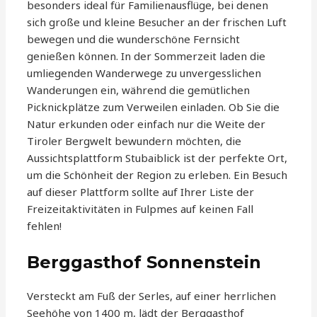
besonders ideal für Familienausflüge, bei denen
sich große und kleine Besucher an der frischen Luft
bewegen und die wunderschöne Fernsicht
genießen können. In der Sommerzeit laden die
umliegenden Wanderwege zu unvergesslichen
Wanderungen ein, während die gemütlichen
Picknickplätze zum Verweilen einladen. Ob Sie die
Natur erkunden oder einfach nur die Weite der
Tiroler Bergwelt bewundern möchten, die
Aussichtsplattform Stubaiblick ist der perfekte Ort,
um die Schönheit der Region zu erleben. Ein Besuch
auf dieser Plattform sollte auf Ihrer Liste der
Freizeitaktivitäten in Fulpmes auf keinen Fall
fehlen!
Berggasthof Sonnenstein
Versteckt am Fuß der Serles, auf einer herrlichen
Seehöhe von 1400 m, lädt der Berggasthof