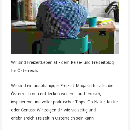
Wir sind FreizeitLeben.at - dem Reise- und Freizeitblog
für Österreich.
Wir sind ein unabhängiger Freizeit-Magazin für alle, die
Österreich neu entdecken wollen – authentisch,
inspirierend und voller praktischer Tipps. Ob Natur, Kultur
oder Genuss: Wir zeigen dir, wie vielseitig und
erlebnisreich Freizeit in Österreich sein kann.