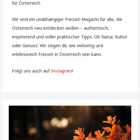
für Österreich.
Wir sind ein unabhängiger Freizeit-Magazin für alle, die
Österreich neu entdecken wollen – authentisch,
inspirierend und voller praktischer Tipps. Ob Natur, Kultur
oder Genuss: Wir zeigen dir, wie vielseitig und
erlebnisreich Freizeit in Österreich sein kann.
Folgt uns auch auf
Instagram
!