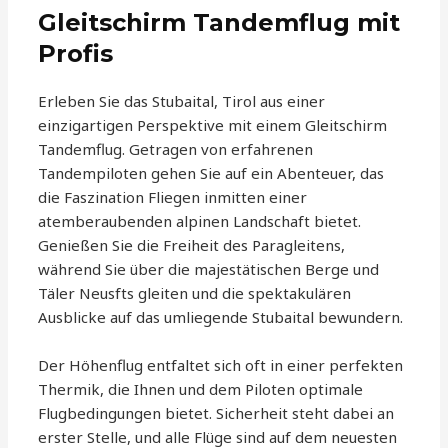
Gleitschirm Tandemflug mit
Profis
Erleben Sie das Stubaital, Tirol aus einer
einzigartigen Perspektive mit einem Gleitschirm
Tandemflug. Getragen von erfahrenen
Tandempiloten gehen Sie auf ein Abenteuer, das
die Faszination Fliegen inmitten einer
atemberaubenden alpinen Landschaft bietet.
Genießen Sie die Freiheit des Paragleitens,
während Sie über die majestätischen Berge und
Täler Neusfts gleiten und die spektakulären
Ausblicke auf das umliegende Stubaital bewundern.
Der Höhenflug entfaltet sich oft in einer perfekten
Thermik, die Ihnen und dem Piloten optimale
Flugbedingungen bietet. Sicherheit steht dabei an
erster Stelle, und alle Flüge sind auf dem neuesten