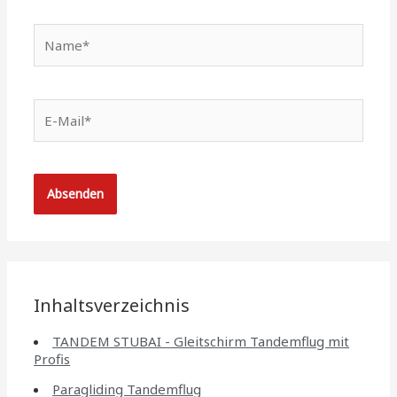
Name*
E-
Mail*
Inhaltsverzeichnis
TANDEM STUBAI - Gleitschirm Tandemflug mit
Profis
Paragliding Tandemflug