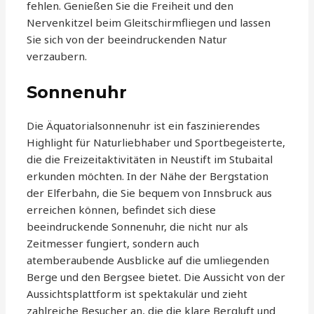
fehlen. Genießen Sie die Freiheit und den
Nervenkitzel beim Gleitschirmfliegen und lassen
Sie sich von der beeindruckenden Natur
verzaubern.
Sonnenuhr
Die Äquatorialsonnenuhr ist ein faszinierendes
Highlight für Naturliebhaber und Sportbegeisterte,
die die Freizeitaktivitäten in Neustift im Stubaital
erkunden möchten. In der Nähe der Bergstation
der Elferbahn, die Sie bequem von Innsbruck aus
erreichen können, befindet sich diese
beeindruckende Sonnenuhr, die nicht nur als
Zeitmesser fungiert, sondern auch
atemberaubende Ausblicke auf die umliegenden
Berge und den Bergsee bietet. Die Aussicht von der
Aussichtsplattform ist spektakulär und zieht
zahlreiche Besucher an, die die klare Bergluft und