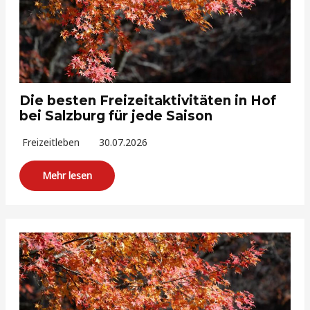
Die besten Freizeitaktivitäten in Hof
bei Salzburg für jede Saison
Freizeitleben
30.07.2026
Mehr lesen