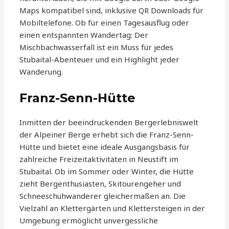
Maps kompatibel sind, inklusive QR Downloads für
Mobiltelefone. Ob für einen Tagesausflug oder
einen entspannten Wandertag: Der
Mischbachwasserfall ist ein Muss für jedes
Stubaital-Abenteuer und ein Highlight jeder
Wanderung.
Franz-Senn-Hütte
Inmitten der beeindruckenden Bergerlebniswelt
der Alpeiner Berge erhebt sich die Franz-Senn-
Hütte und bietet eine ideale Ausgangsbasis für
zahlreiche Freizeitaktivitäten in Neustift im
Stubaital. Ob im Sommer oder Winter, die Hütte
zieht Bergenthusiasten, Skitourengeher und
Schneeschuhwanderer gleichermaßen an. Die
Vielzahl an Klettergärten und Klettersteigen in der
Umgebung ermöglicht unvergessliche