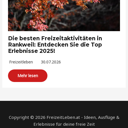
Die besten Freizeitaktivitäten in
Rankweil: Entdecken Sie die Top
Erlebnisse 2025!
Freizeitleben
30.07.2026
Mehr lesen
Copyright © 2026 FreizeitLeben.at - Ideen, Ausflüge &
Erlebnisse für deine freie Zeit