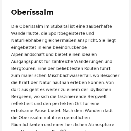
Oberissalm
Die Oberissalm im Stubaital ist eine zauberhafte
Wanderhütte, die Sportbegeisterte und
Naturliebhaber gleichermaßen anspricht. Sie liegt
eingebettet in eine beeindruckende
Alpenlandschaft und bietet einen idealen
Ausgangspunkt für zahlreiche Wanderungen und
Bergtouren. Eine der beliebtesten Routen führt
zum malerischen Mischbachwasserfall, wo Besucher
die Kraft der Natur hautnah erleben können. Von
dort aus geht es weiter zu einem der idyllischen
Bergseen, wo sich die faszinierende Bergwelt
reflektiert und den perfekten Ort für eine
erholsame Pause bietet. Nach dem Wandern lädt
die Oberissalm mit ihren gemütlichen
Räumlichkeiten und einer herzlichen Atmosphäre