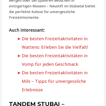
Bergen oder bei späteren Besuchen in
einzigartigen Museen – Neustift im Stubaital bietet
die perfekte Kulisse für unvergessliche
Freizeitmomente.
Auch interessant:
Die besten Freizeitaktivitäten in
Wattens: Erleben Sie die Vielfalt!
Die besten Freizeitaktivitäten in
Vomp für jeden Geschmack
Die besten Freizeitaktivitäten in
Mils – Tipps für unvergessliche
Erlebnisse
TANDEM STUBAI –