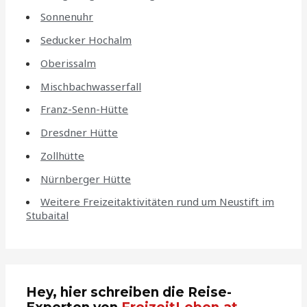
Sonnenuhr
Seducker Hochalm
Oberissalm
Mischbachwasserfall
Franz-Senn-Hütte
Dresdner Hütte
Zollhütte
Nürnberger Hütte
Weitere Freizeitaktivitäten rund um Neustift im
Stubaital
Hey, hier schreiben die Reise-