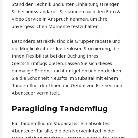
Stand der Technik und unter Einhaltung strenger
Sicherheitsstandards. Sie können auch den Foto &
Video Service in Anspruch nehmen, um Ihre
unvergesslichen Momente festzuhalten.
Besonders attraktiv sind die Gruppenrabatte und
die Möglichkeit der kostenlosen Stornierung, die
Ihnen Flexibilität bei der Buchung Ihres
Gleitschirmflugs bieten. Lassen Sie sich dieses
einmalige Erlebnis nicht entgehen und entdecken
Sie die Schönheit Neusfts im Stubaital mit einem
Tandemflug, der Ihnen ein Gefühl von Freiheit und
Abenteuer vermittelt.
Paragliding Tandemflug
Ein Tandemflug im Stubaital ist ein absolutes
Abenteuer für alle, die den Nervenkitzel in der