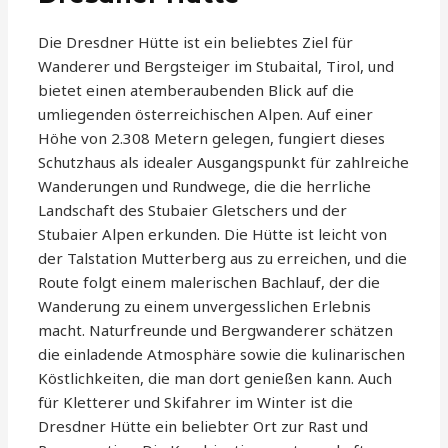
Die Dresdner Hütte ist ein beliebtes Ziel für
Wanderer und Bergsteiger im Stubaital, Tirol, und
bietet einen atemberaubenden Blick auf die
umliegenden österreichischen Alpen. Auf einer
Höhe von 2.308 Metern gelegen, fungiert dieses
Schutzhaus als idealer Ausgangspunkt für zahlreiche
Wanderungen und Rundwege, die die herrliche
Landschaft des Stubaier Gletschers und der
Stubaier Alpen erkunden. Die Hütte ist leicht von
der Talstation Mutterberg aus zu erreichen, und die
Route folgt einem malerischen Bachlauf, der die
Wanderung zu einem unvergesslichen Erlebnis
macht. Naturfreunde und Bergwanderer schätzen
die einladende Atmosphäre sowie die kulinarischen
Köstlichkeiten, die man dort genießen kann. Auch
für Kletterer und Skifahrer im Winter ist die
Dresdner Hütte ein beliebter Ort zur Rast und