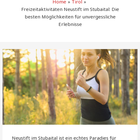
Home
Tirol
Freizeitaktivitäten Neustift im Stubaital: Die
besten Möglichkeiten für unvergessliche
Erlebnisse
Neustift im Stubaital ist ein echtes Paradies für