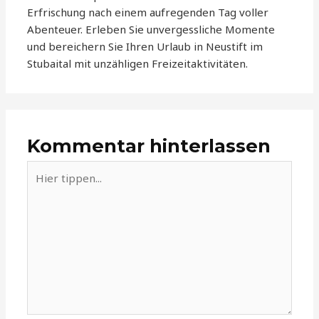
Erfrischung nach einem aufregenden Tag voller
Abenteuer. Erleben Sie unvergessliche Momente
und bereichern Sie Ihren Urlaub in Neustift im
Stubaital mit unzähligen Freizeitaktivitäten.
Kommentar hinterlassen
Hier
tippen...