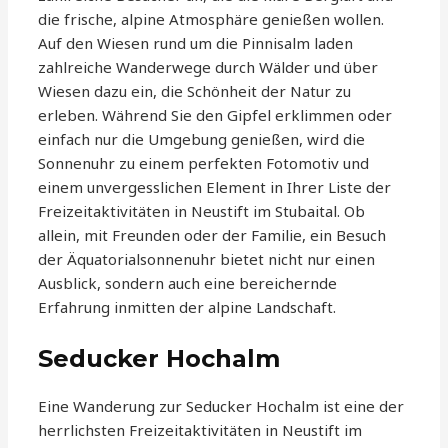
die frische, alpine Atmosphäre genießen wollen.
Auf den Wiesen rund um die Pinnisalm laden
zahlreiche Wanderwege durch Wälder und über
Wiesen dazu ein, die Schönheit der Natur zu
erleben. Während Sie den Gipfel erklimmen oder
einfach nur die Umgebung genießen, wird die
Sonnenuhr zu einem perfekten Fotomotiv und
einem unvergesslichen Element in Ihrer Liste der
Freizeitaktivitäten in Neustift im Stubaital. Ob
allein, mit Freunden oder der Familie, ein Besuch
der Äquatorialsonnenuhr bietet nicht nur einen
Ausblick, sondern auch eine bereichernde
Erfahrung inmitten der alpine Landschaft.
Seducker Hochalm
Eine Wanderung zur Seducker Hochalm ist eine der
herrlichsten Freizeitaktivitäten in Neustift im