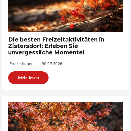
Die besten Freizeitaktivitäten in
Zistersdorf: Erleben Sie
unvergessliche Momente!
Freizeitleben
30.07.2026
Mehr lesen