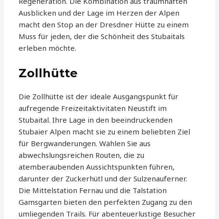
Regeneration. Die Kombination aus traumhaften
Ausblicken und der Lage im Herzen der Alpen
macht den Stop an der Dresdner Hütte zu einem
Muss für jeden, der die Schönheit des Stubaitals
erleben möchte.
Zollhütte
Die Zollhütte ist der ideale Ausgangspunkt für
aufregende Freizeitaktivitäten Neustift im
Stubaital. Ihre Lage in den beeindruckenden
Stubaier Alpen macht sie zu einem beliebten Ziel
für Bergwanderungen. Wählen Sie aus
abwechslungsreichen Routen, die zu
atemberaubenden Aussichtspunkten führen,
darunter der Zuckerhütl und der Sulzenauferner.
Die Mittelstation Fernau und die Talstation
Gamsgarten bieten den perfekten Zugang zu den
umliegenden Trails. Für abenteuerlustige Besucher