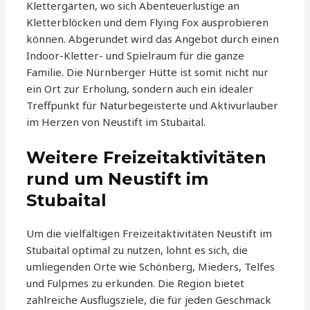
Klettergärten, wo sich Abenteuerlustige an
Kletterblöcken und dem Flying Fox ausprobieren
können. Abgerundet wird das Angebot durch einen
Indoor-Kletter- und Spielraum für die ganze
Familie. Die Nürnberger Hütte ist somit nicht nur
ein Ort zur Erholung, sondern auch ein idealer
Treffpunkt für Naturbegeisterte und Aktivurlauber
im Herzen von Neustift im Stubaital.
Weitere Freizeitaktivitäten
rund um Neustift im
Stubaital
Um die vielfältigen Freizeitaktivitäten Neustift im
Stubaital optimal zu nutzen, lohnt es sich, die
umliegenden Orte wie Schönberg, Mieders, Telfes
und Fulpmes zu erkunden. Die Region bietet
zahlreiche Ausflugsziele, die für jeden Geschmack