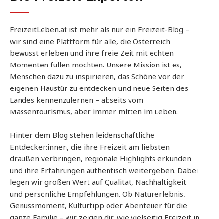
FreizeitLeben.at ist mehr als nur ein Freizeit-Blog –
wir sind eine Plattform für alle, die Österreich
bewusst erleben und ihre freie Zeit mit echten
Momenten füllen möchten. Unsere Mission ist es,
Menschen dazu zu inspirieren, das Schöne vor der
eigenen Haustür zu entdecken und neue Seiten des
Landes kennenzulernen – abseits vom
Massentourismus, aber immer mitten im Leben.
Hinter dem Blog stehen leidenschaftliche
Entdecker:innen, die ihre Freizeit am liebsten
draußen verbringen, regionale Highlights erkunden
und ihre Erfahrungen authentisch weitergeben. Dabei
legen wir großen Wert auf Qualität, Nachhaltigkeit
und persönliche Empfehlungen. Ob Naturerlebnis,
Genussmoment, Kulturtipp oder Abenteuer für die
ganze Familie – wir zeigen dir, wie vielseitig Freizeit in