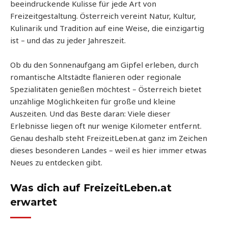
beeindruckende Kulisse für jede Art von
Freizeitgestaltung. Österreich vereint Natur, Kultur,
Kulinarik und Tradition auf eine Weise, die einzigartig
ist – und das zu jeder Jahreszeit.
Ob du den Sonnenaufgang am Gipfel erleben, durch
romantische Altstädte flanieren oder regionale
Spezialitäten genießen möchtest – Österreich bietet
unzählige Möglichkeiten für große und kleine
Auszeiten. Und das Beste daran: Viele dieser
Erlebnisse liegen oft nur wenige Kilometer entfernt.
Genau deshalb steht FreizeitLeben.at ganz im Zeichen
dieses besonderen Landes – weil es hier immer etwas
Neues zu entdecken gibt.
Was dich auf FreizeitLeben.at
erwartet