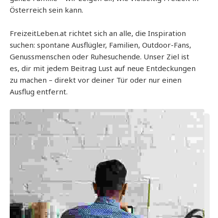
Österreich sein kann.
FreizeitLeben.at richtet sich an alle, die Inspiration
suchen: spontane Ausflügler, Familien, Outdoor-Fans,
Genussmenschen oder Ruhesuchende. Unser Ziel ist
es, dir mit jedem Beitrag Lust auf neue Entdeckungen
zu machen – direkt vor deiner Tür oder nur einen
Ausflug entfernt.