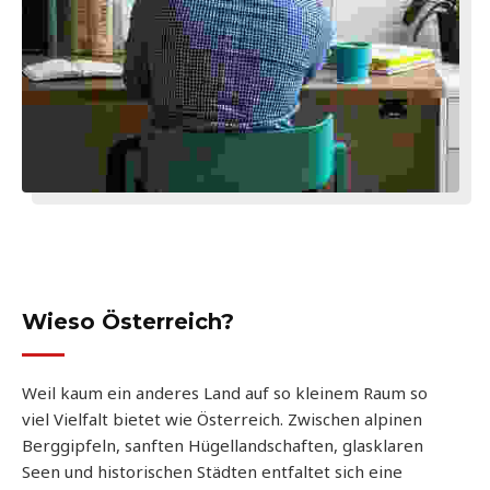
Wieso Österreich?
Weil kaum ein anderes Land auf so kleinem Raum so
viel Vielfalt bietet wie Österreich. Zwischen alpinen
Berggipfeln, sanften Hügellandschaften, glasklaren
Seen und historischen Städten entfaltet sich eine