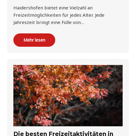
Haidershofen bietet eine Vielzahl an
Freizeitmöglichkeiten für jedes Alter. Jede
Jahreszeit bringt eine Fülle von…
Mehr lesen
Die besten Freizeitaktivitäten in