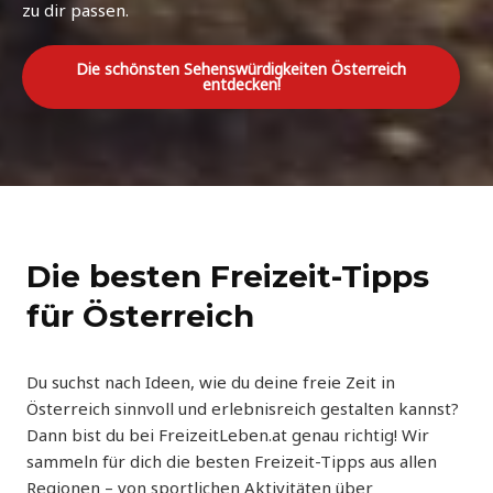
zu dir passen.
Die schönsten Sehenswürdigkeiten Österreich
entdecken!
Die besten Freizeit-Tipps
für Österreich
Du suchst nach Ideen, wie du deine freie Zeit in
Österreich sinnvoll und erlebnisreich gestalten kannst?
Dann bist du bei FreizeitLeben.at genau richtig! Wir
sammeln für dich die besten Freizeit-Tipps aus allen
Regionen – von sportlichen Aktivitäten über