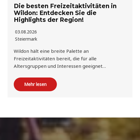
Die besten Freizeitaktivitäten in
Wildon: Entdecken Sie die
Highlights der Region!
03.08.2026
Steiermark
Wildon hält eine breite Palette an
Freizeitaktivitäten bereit, die für alle
Altersgruppen und Interessen geeignet…
Mehr lesen