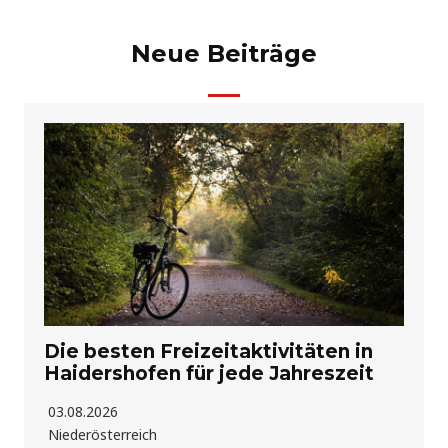
Neue Beiträge
Die besten Freizeitaktivitäten in
Haidershofen für jede Jahreszeit
03.08.2026
Niederösterreich