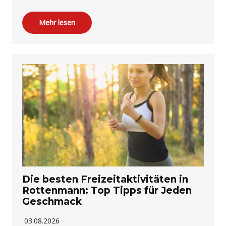
Mehr lesen
Die besten Freizeitaktivitäten in
Rottenmann: Top Tipps für Jeden
Geschmack
03.08.2026