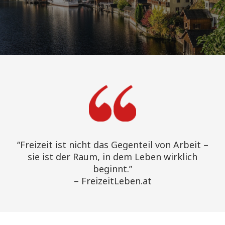
“Freizeit ist nicht das Gegenteil von Arbeit –
sie ist der Raum, in dem Leben wirklich
beginnt.”
– FreizeitLeben.at