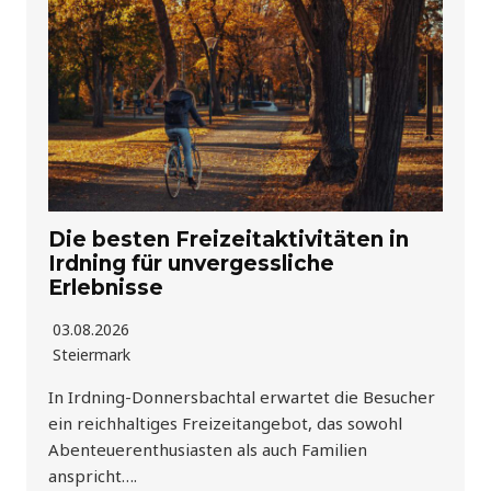
Die besten Freizeitaktivitäten in
Irdning für unvergessliche
Erlebnisse
03.08.2026
Steiermark
In Irdning-Donnersbachtal erwartet die Besucher
ein reichhaltiges Freizeitangebot, das sowohl
Abenteuerenthusiasten als auch Familien
anspricht….