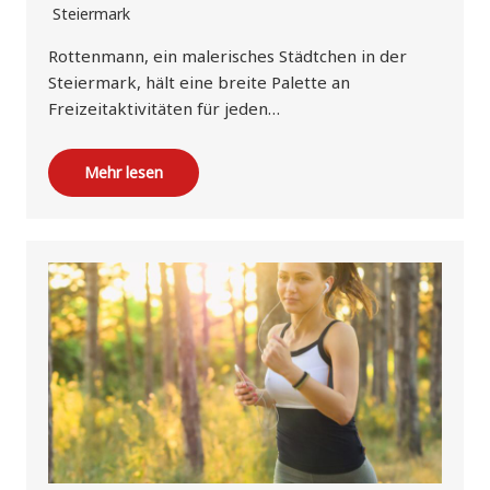
Steiermark
Rottenmann, ein malerisches Städtchen in der
Steiermark, hält eine breite Palette an
Freizeitaktivitäten für jeden…
Mehr lesen