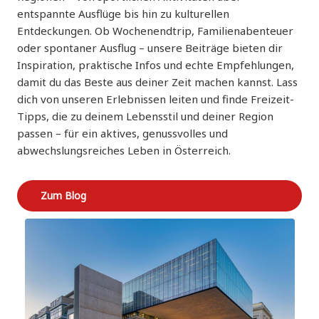
entspannte Ausflüge bis hin zu kulturellen
Entdeckungen. Ob Wochenendtrip, Familienabenteuer
oder spontaner Ausflug – unsere Beiträge bieten dir
Inspiration, praktische Infos und echte Empfehlungen,
damit du das Beste aus deiner Zeit machen kannst. Lass
dich von unseren Erlebnissen leiten und finde Freizeit-
Tipps, die zu deinem Lebensstil und deiner Region
passen – für ein aktives, genussvolles und
abwechslungsreiches Leben in Österreich.
Zum Blog