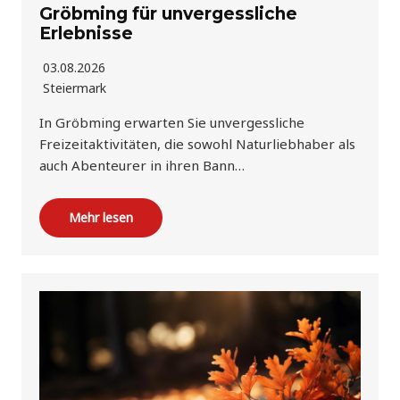
Gröbming für unvergessliche
Erlebnisse
03.08.2026
Steiermark
In Gröbming erwarten Sie unvergessliche
Freizeitaktivitäten, die sowohl Naturliebhaber als
auch Abenteurer in ihren Bann…
Mehr lesen