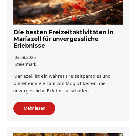
Die besten Freizeitaktivitäten in
Mariazell für unvergessliche
Erlebnisse
03.08.2026
Steiermark
Mariazell ist ein wahres Freizeitparadies und
bietet eine Vielzahl von Möglichkeiten, die
unvergessliche Erlebnisse schaffen….
Mehr lesen