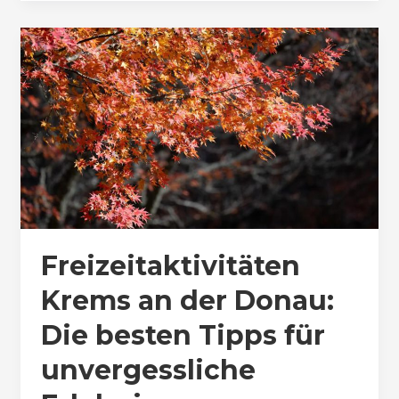
Freizeitaktivitäten
Krems an der Donau:
Die besten Tipps für
unvergessliche