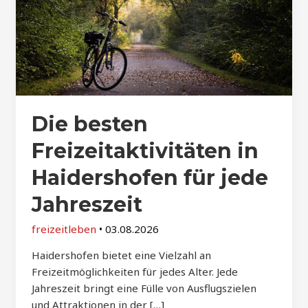
Die besten
Freizeitaktivitäten in
Haidershofen für jede
Jahreszeit
freizeitleben
•
03.08.2026
Haidershofen bietet eine Vielzahl an
Freizeitmöglichkeiten für jedes Alter. Jede
Jahreszeit bringt eine Fülle von Ausflugszielen
und Attraktionen in der […]