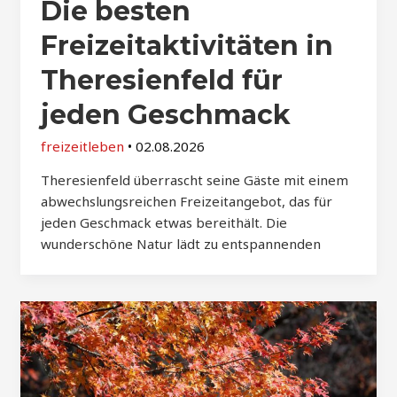
Die besten
Freizeitaktivitäten in
Theresienfeld für
jeden Geschmack
freizeitleben
•
02.08.2026
Theresienfeld überrascht seine Gäste mit einem
abwechslungsreichen Freizeitangebot, das für
jeden Geschmack etwas bereithält. Die
wunderschöne Natur lädt zu entspannenden