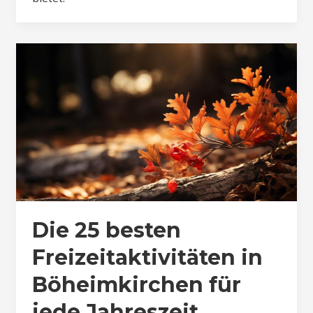
Die 25 besten
Freizeitaktivitäten in
Böheimkirchen für
jede Jahreszeit