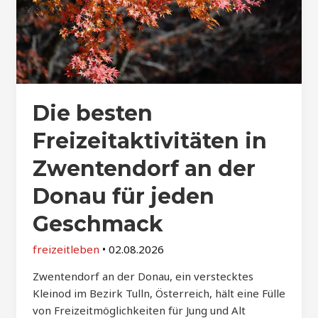
Die besten
Freizeitaktivitäten in
Zwentendorf an der
Donau für jeden
Geschmack
freizeitleben
•
02.08.2026
Zwentendorf an der Donau, ein verstecktes
Kleinod im Bezirk Tulln, Österreich, hält eine Fülle
von Freizeitmöglichkeiten für Jung und Alt