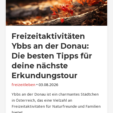
Freizeitaktivitäten
Ybbs an der Donau:
Die besten Tipps für
deine nächste
Erkundungstour
freizeitleben
•
03.08.2026
Ybbs an der Donau ist ein charmantes Städtchen
in Österreich, das eine Vielzahl an
Freizeitaktivitäten für Naturfreunde und Familien
bietet.