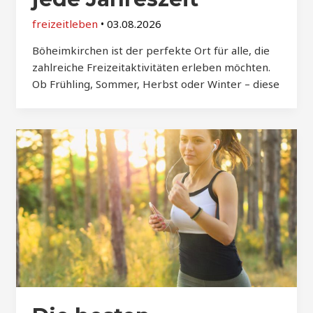
freizeitleben
•
03.08.2026
Böheimkirchen ist der perfekte Ort für alle, die
zahlreiche Freizeitaktivitäten erleben möchten.
Ob Frühling, Sommer, Herbst oder Winter – diese