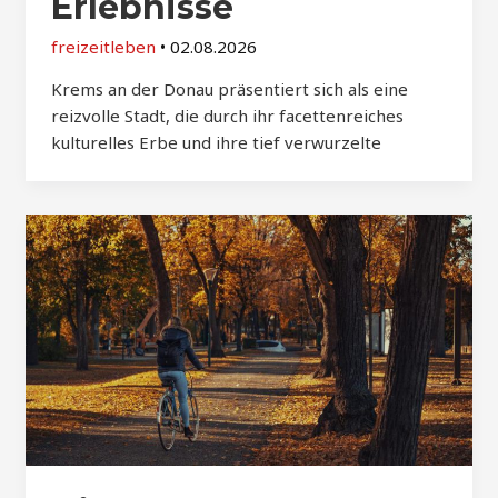
Erlebnisse
freizeitleben
•
02.08.2026
Krems an der Donau präsentiert sich als eine
reizvolle Stadt, die durch ihr facettenreiches
kulturelles Erbe und ihre tief verwurzelte