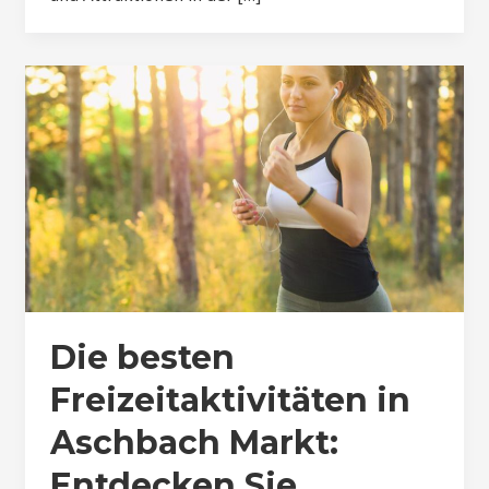
Die besten
Freizeitaktivitäten in
Aschbach Markt:
Entdecken Sie