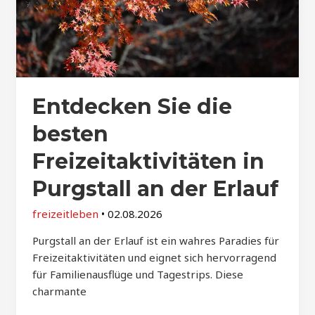
Entdecken Sie die
besten
Freizeitaktivitäten in
Purgstall an der Erlauf
freizeitleben
•
02.08.2026
Purgstall an der Erlauf ist ein wahres Paradies für
Freizeitaktivitäten und eignet sich hervorragend
für Familienausflüge und Tagestrips. Diese
charmante