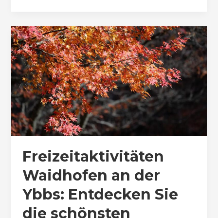
Freizeitaktivitäten
Waidhofen an der
Ybbs: Entdecken Sie
die schönsten