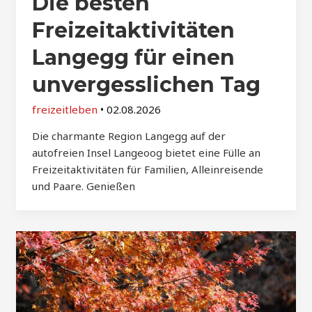
Die besten
Freizeitaktivitäten
Langegg für einen
unvergesslichen Tag
freizeitleben
•
02.08.2026
Die charmante Region Langegg auf der
autofreien Insel Langeoog bietet eine Fülle an
Freizeitaktivitäten für Familien, Alleinreisende
und Paare. Genießen