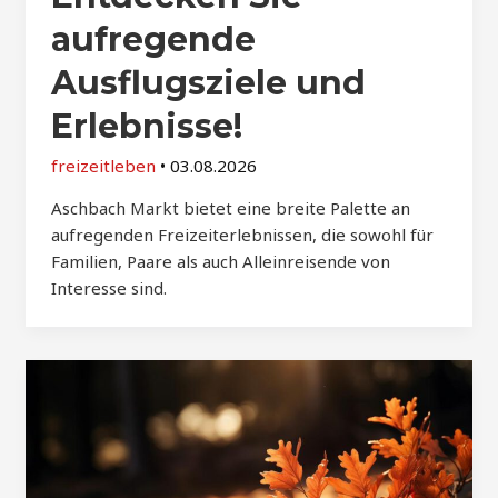
aufregende
Ausflugsziele und
Erlebnisse!
freizeitleben
•
03.08.2026
Aschbach Markt bietet eine breite Palette an
aufregenden Freizeiterlebnissen, die sowohl für
Familien, Paare als auch Alleinreisende von
Interesse sind.