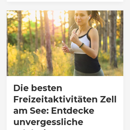
Die besten
Freizeitaktivitäten Zell
am See: Entdecke
unvergessliche