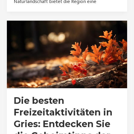
Naturlandschaft bietet die Region eine
Die besten
Freizeitaktivitäten in
Gries: Entdecken Sie