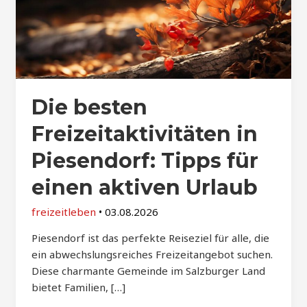
Die besten
Freizeitaktivitäten in
Piesendorf: Tipps für
einen aktiven Urlaub
freizeitleben
•
03.08.2026
Piesendorf ist das perfekte Reiseziel für alle, die
ein abwechslungsreiches Freizeitangebot suchen.
Diese charmante Gemeinde im Salzburger Land
bietet Familien, […]