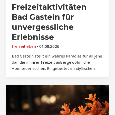
Freizeitaktivitäten
Bad Gastein für
unvergessliche
Erlebnisse
freizeitleben
•
01.08.2026
Bad Gastein stellt ein wahres Paradies für all jene
dar, die in ihrer Freizeit außergewöhnliche
Abenteuer suchen. Eingebettet im idyllischen