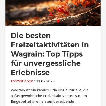
Die besten
Freizeitaktivitäten in
Wagrain: Top Tipps
für unvergessliche
Erlebnisse
freizeitleben
•
31.07.2026
Wagrain ist ein ideales Urlaubsziel für alle, die
außergewöhnliche Freizeitaktivitäten suchen.
Eingebettet in eine atemberaubende