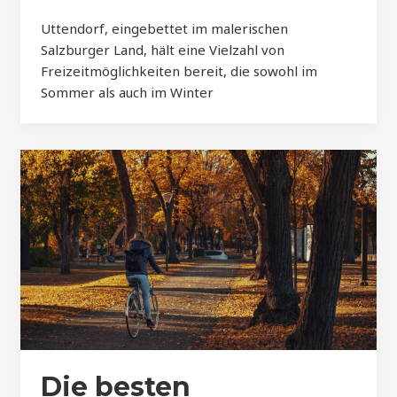
Uttendorf, eingebettet im malerischen
Salzburger Land, hält eine Vielzahl von
Freizeitmöglichkeiten bereit, die sowohl im
Sommer als auch im Winter
Die besten