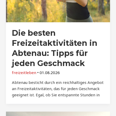
Die besten
Freizeitaktivitäten in
Abtenau: Tipps für
jeden Geschmack
freizeitleben
•
01.08.2026
Abtenau besticht durch ein reichhaltiges Angebot
an Freizeitaktivitäten, das für jeden Geschmack
geeignet ist. Egal, ob Sie entspannte Stunden in