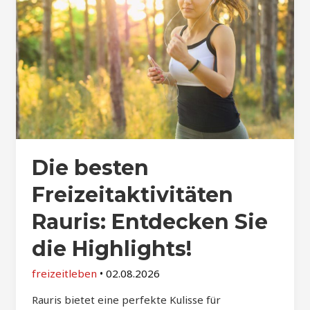
Die besten
Freizeitaktivitäten
Rauris: Entdecken Sie
die Highlights!
freizeitleben
•
02.08.2026
Rauris bietet eine perfekte Kulisse für