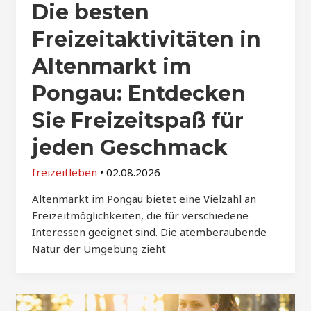
Die besten
Freizeitaktivitäten in
Altenmarkt im
Pongau: Entdecken
Sie Freizeitspaß für
jeden Geschmack
freizeitleben
•
02.08.2026
Altenmarkt im Pongau bietet eine Vielzahl an
Freizeitmöglichkeiten, die für verschiedene
Interessen geeignet sind. Die atemberaubende
Natur der Umgebung zieht