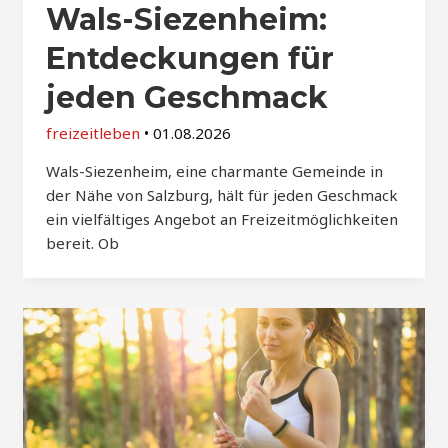
Wals-Siezenheim:
Entdeckungen für
jeden Geschmack
freizeitleben
•
01.08.2026
Wals-Siezenheim, eine charmante Gemeinde in
der Nähe von Salzburg, hält für jeden Geschmack
ein vielfältiges Angebot an Freizeitmöglichkeiten
bereit. Ob