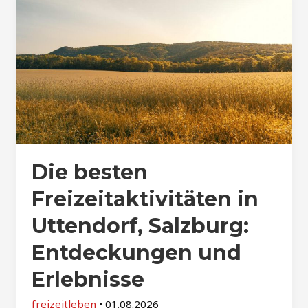
Die besten
Freizeitaktivitäten in
Uttendorf, Salzburg:
Entdeckungen und
Erlebnisse
freizeitleben
•
01.08.2026