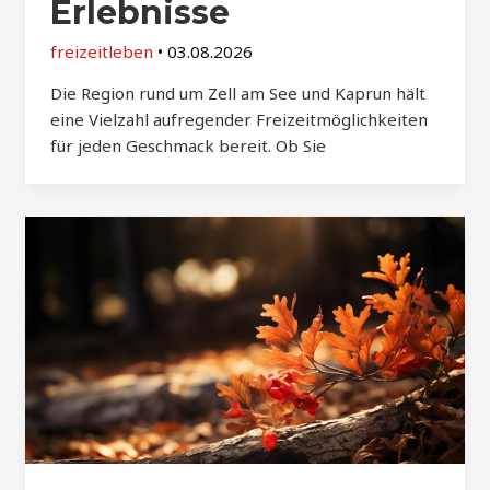
Erlebnisse
freizeitleben
•
03.08.2026
Die Region rund um Zell am See und Kaprun hält
eine Vielzahl aufregender Freizeitmöglichkeiten
für jeden Geschmack bereit. Ob Sie