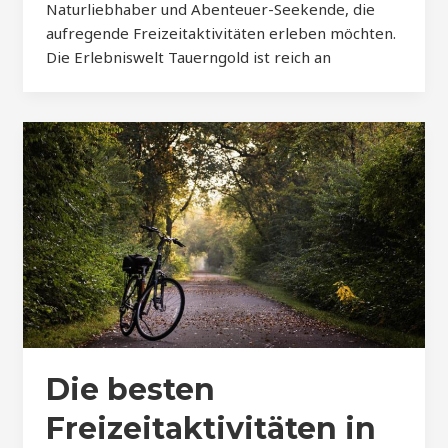
Naturliebhaber und Abenteuer-Seekende, die
aufregende Freizeitaktivitäten erleben möchten.
Die Erlebniswelt Tauerngold ist reich an
Die besten
Freizeitaktivitäten in