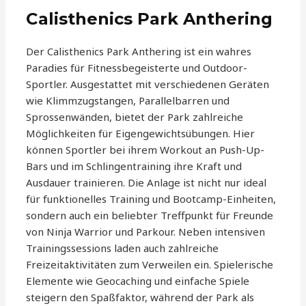
Calisthenics Park Anthering
Der Calisthenics Park Anthering ist ein wahres
Paradies für Fitnessbegeisterte und Outdoor-
Sportler. Ausgestattet mit verschiedenen Geräten
wie Klimmzugstangen, Parallelbarren und
Sprossenwänden, bietet der Park zahlreiche
Möglichkeiten für Eigengewichtsübungen. Hier
können Sportler bei ihrem Workout an Push-Up-
Bars und im Schlingentraining ihre Kraft und
Ausdauer trainieren. Die Anlage ist nicht nur ideal
für funktionelles Training und Bootcamp-Einheiten,
sondern auch ein beliebter Treffpunkt für Freunde
von Ninja Warrior und Parkour. Neben intensiven
Trainingssessions laden auch zahlreiche
Freizeitaktivitäten zum Verweilen ein. Spielerische
Elemente wie Geocaching und einfache Spiele
steigern den Spaßfaktor, während der Park als