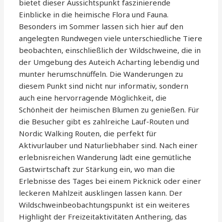
bietet dieser Aussichtspunkt faszinierende
Einblicke in die heimische Flora und Fauna.
Besonders im Sommer lassen sich hier auf den
angelegten Rundwegen viele unterschiedliche Tiere
beobachten, einschließlich der Wildschweine, die in
der Umgebung des Auteich Acharting lebendig und
munter herumschnüffeln. Die Wanderungen zu
diesem Punkt sind nicht nur informativ, sondern
auch eine hervorragende Möglichkeit, die
Schönheit der heimischen Blumen zu genießen. Für
die Besucher gibt es zahlreiche Lauf-Routen und
Nordic Walking Routen, die perfekt für
Aktivurlauber und Naturliebhaber sind. Nach einer
erlebnisreichen Wanderung lädt eine gemütliche
Gastwirtschaft zur Stärkung ein, wo man die
Erlebnisse des Tages bei einem Picknick oder einer
leckeren Mahlzeit ausklingen lassen kann. Der
Wildschweinbeobachtungspunkt ist ein weiteres
Highlight der Freizeitaktivitäten Anthering, das