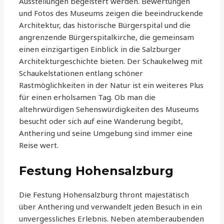
Ausstellungen begeistert werden. Bewertungen
und Fotos des Museums zeigen die beeindruckende
Architektur, das historische Bürgerspital und die
angrenzende Bürgerspitalkirche, die gemeinsam
einen einzigartigen Einblick in die Salzburger
Architekturgeschichte bieten. Der Schaukelweg mit
Schaukelstationen entlang schöner
Rastmöglichkeiten in der Natur ist ein weiteres Plus
für einen erholsamen Tag. Ob man die
altehrwürdigen Sehenswürdigkeiten des Museums
besucht oder sich auf eine Wanderung begibt,
Anthering und seine Umgebung sind immer eine
Reise wert.
Festung Hohensalzburg
Die Festung Hohensalzburg thront majestätisch
über Anthering und verwandelt jeden Besuch in ein
unvergessliches Erlebnis. Neben atemberaubenden