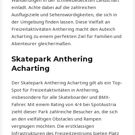
Wanderungen in der schneebedeckten Landschaft
einlädt. Achte dabei auf die zahlreichen
Ausflugsziele und Sehenswürdigkeiten, die sich in
der Umgebung finden lassen. Diese Vielfalt an
Freizeitaktivitäten Anthering macht den Auteich
Acharting zu einem perfekten Ziel für Familien und
Abenteurer gleichermaßen.
Skatepark Anthering
Acharting
Der Skatepark Anthering Acharting gilt als ein Top-
Spot für Freizeitaktivitäten in Anthering,
insbesondere für alle Skateboarder und BMX-
Fahrer. Mit einem Rating von 4/4 bei SpotAustria
zieht dieser Park zahlreiche Besucher an, die sich
an den vielfältigen Obstacles und Rampen
vergnügen möchten. Die erstklassigen
Infrastrukturen des Freizeitzentrums bieten Platz