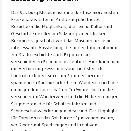
Das Salzburg Museum ist eine der faszinierendsten
Freizeitaktivitäten in Anthering und bietet
Besuchern die Möglichkeit, die reiche Kultur und
Geschichte der Region Salzburg zu entdecken.
Besonders geschätzt wird das Museum für seine
interessante Ausstellung, die neben Informationen
zur Stadtgeschichte auch Exponate aus
verschiedenen Epochen präsentiert. Hier kann man
die Verbindung zwischen Natur und Mensch
hautnah erleben, sei es im Sommer bei einer
spannenden Radtour oder beim Wandern durch die
umliegenden Landschaften. Im Winter locken die
verschneiten Wanderwege und die Nähe zu einigen
Skigebieten, die für Schlittenfahrten und
Schneeschuhwanderungen ideal sind. Das Highlight
für Familien ist das Salzburger Spielzeugmuseum,
wo Kinder mit Spielzeugen und kreativen