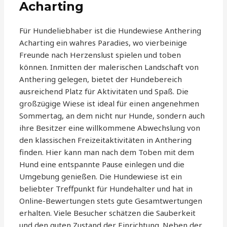
Acharting
Für Hundeliebhaber ist die Hundewiese Anthering
Acharting ein wahres Paradies, wo vierbeinige
Freunde nach Herzenslust spielen und toben
können. Inmitten der malerischen Landschaft von
Anthering gelegen, bietet der Hundebereich
ausreichend Platz für Aktivitäten und Spaß. Die
großzügige Wiese ist ideal für einen angenehmen
Sommertag, an dem nicht nur Hunde, sondern auch
ihre Besitzer eine willkommene Abwechslung von
den klassischen Freizeitaktivitäten in Anthering
finden. Hier kann man nach dem Toben mit dem
Hund eine entspannte Pause einlegen und die
Umgebung genießen. Die Hundewiese ist ein
beliebter Treffpunkt für Hundehalter und hat in
Online-Bewertungen stets gute Gesamtwertungen
erhalten. Viele Besucher schätzen die Sauberkeit
und den guten Zustand der Einrichtung. Neben der