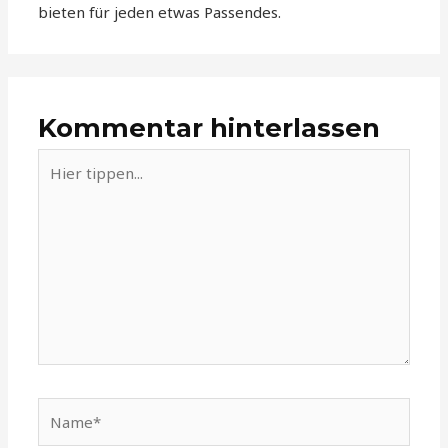
bieten für jeden etwas Passendes.
Kommentar hinterlassen
Hier
tippen...
Name*