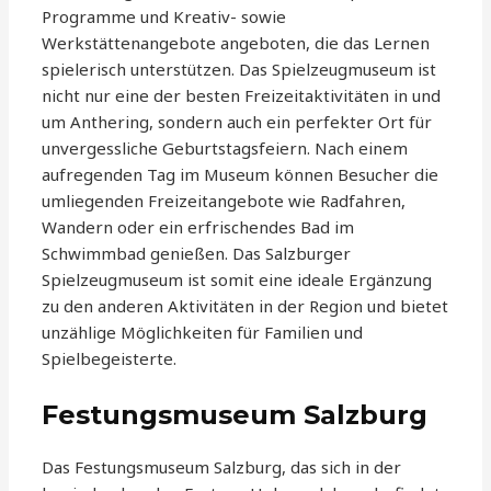
Programme und Kreativ- sowie
Werkstättenangebote angeboten, die das Lernen
spielerisch unterstützen. Das Spielzeugmuseum ist
nicht nur eine der besten Freizeitaktivitäten in und
um Anthering, sondern auch ein perfekter Ort für
unvergessliche Geburtstagsfeiern. Nach einem
aufregenden Tag im Museum können Besucher die
umliegenden Freizeitangebote wie Radfahren,
Wandern oder ein erfrischendes Bad im
Schwimmbad genießen. Das Salzburger
Spielzeugmuseum ist somit eine ideale Ergänzung
zu den anderen Aktivitäten in der Region und bietet
unzählige Möglichkeiten für Familien und
Spielbegeisterte.
Festungsmuseum Salzburg
Das Festungsmuseum Salzburg, das sich in der