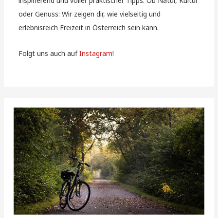
inspirierend und voller praktischer Tipps. Ob Natur, Kultur
oder Genuss: Wir zeigen dir, wie vielseitig und
erlebnisreich Freizeit in Österreich sein kann.
Folgt uns auch auf
Instagram
!