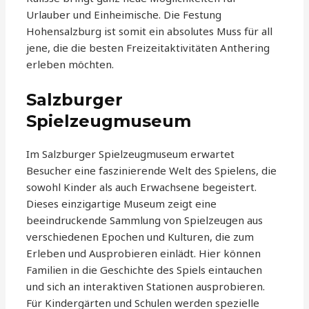
Urlauber und Einheimische. Die Festung
Hohensalzburg ist somit ein absolutes Muss für all
jene, die die besten Freizeitaktivitäten Anthering
erleben möchten.
Salzburger
Spielzeugmuseum
Im Salzburger Spielzeugmuseum erwartet
Besucher eine faszinierende Welt des Spielens, die
sowohl Kinder als auch Erwachsene begeistert.
Dieses einzigartige Museum zeigt eine
beeindruckende Sammlung von Spielzeugen aus
verschiedenen Epochen und Kulturen, die zum
Erleben und Ausprobieren einlädt. Hier können
Familien in die Geschichte des Spiels eintauchen
und sich an interaktiven Stationen ausprobieren.
Für Kindergärten und Schulen werden spezielle