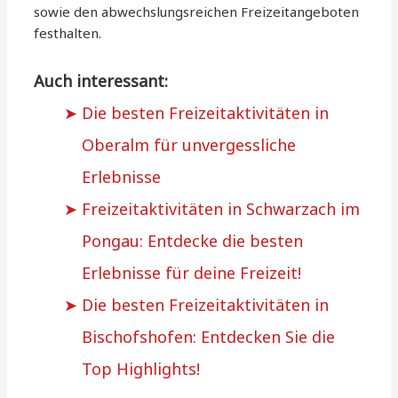
sowie den abwechslungsreichen Freizeitangeboten
festhalten.
Auch interessant:
Die besten Freizeitaktivitäten in
Oberalm für unvergessliche
Erlebnisse
Freizeitaktivitäten in Schwarzach im
Pongau: Entdecke die besten
Erlebnisse für deine Freizeit!
Die besten Freizeitaktivitäten in
Bischofshofen: Entdecken Sie die
Top Highlights!