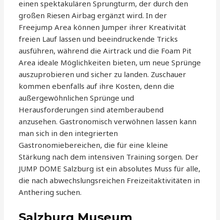
einen spektakulären Sprungturm, der durch den
großen Riesen Airbag ergänzt wird. In der
Freejump Area können Jumper ihrer Kreativität
freien Lauf lassen und beeindruckende Tricks
ausführen, während die Airtrack und die Foam Pit
Area ideale Möglichkeiten bieten, um neue Sprünge
auszuprobieren und sicher zu landen. Zuschauer
kommen ebenfalls auf ihre Kosten, denn die
außergewöhnlichen Sprünge und
Herausforderungen sind atemberaubend
anzusehen. Gastronomisch verwöhnen lassen kann
man sich in den integrierten
Gastronomiebereichen, die für eine kleine
Stärkung nach dem intensiven Training sorgen. Der
JUMP DOME Salzburg ist ein absolutes Muss für alle,
die nach abwechslungsreichen Freizeitaktivitäten in
Anthering suchen.
Salzburg Museum