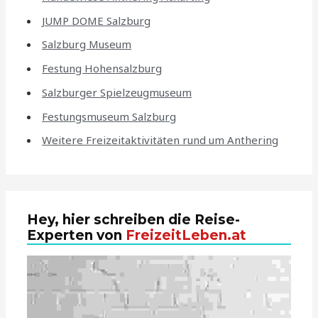
JUMP DOME Salzburg
Salzburg Museum
Festung Hohensalzburg
Salzburger Spielzeugmuseum
Festungsmuseum Salzburg
Weitere Freizeitaktivitäten rund um Anthering
Hey, hier schreiben die Reise-
Experten von
FreizeitLeben.at