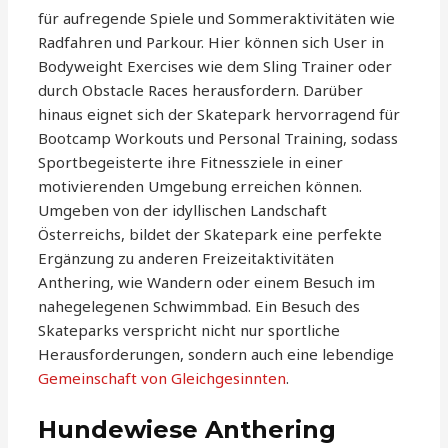
für aufregende Spiele und Sommeraktivitäten wie
Radfahren und Parkour. Hier können sich User in
Bodyweight Exercises wie dem Sling Trainer oder
durch Obstacle Races herausfordern. Darüber
hinaus eignet sich der Skatepark hervorragend für
Bootcamp Workouts und Personal Training, sodass
Sportbegeisterte ihre Fitnessziele in einer
motivierenden Umgebung erreichen können.
Umgeben von der idyllischen Landschaft
Österreichs, bildet der Skatepark eine perfekte
Ergänzung zu anderen Freizeitaktivitäten
Anthering, wie Wandern oder einem Besuch im
nahegelegenen Schwimmbad. Ein Besuch des
Skateparks verspricht nicht nur sportliche
Herausforderungen, sondern auch eine lebendige
Gemeinschaft von Gleichgesinnten
.
Hundewiese Anthering