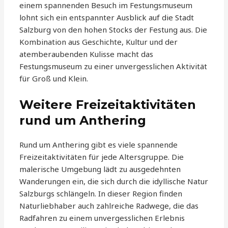
einem spannenden Besuch im Festungsmuseum
lohnt sich ein entspannter Ausblick auf die Stadt
Salzburg von den hohen Stocks der Festung aus. Die
Kombination aus Geschichte, Kultur und der
atemberaubenden Kulisse macht das
Festungsmuseum zu einer unvergesslichen Aktivität
für Groß und Klein.
Weitere Freizeitaktivitäten
rund um Anthering
Rund um Anthering gibt es viele spannende
Freizeitaktivitäten für jede Altersgruppe. Die
malerische Umgebung lädt zu ausgedehnten
Wanderungen ein, die sich durch die idyllische Natur
Salzburgs schlängeln. In dieser Region finden
Naturliebhaber auch zahlreiche Radwege, die das
Radfahren zu einem unvergesslichen Erlebnis