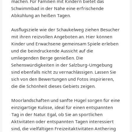
machen. Für Familien mit Kindern bietet das
Schwimmbad in der Nähe eine erfrischende
Abkühlung an heißen Tagen.
Ausflugsziele wie der Schaukelweg ziehen Besucher
mit ihren reizvollen Angeboten an. Hier können
Kinder und Erwachsene gemeinsam Spiele erleben
und die beindruckende Aussicht auf die
umliegenden Berge genießen. Die
Sehenswürdigkeiten in der Salzburg-Umgebung
sind ebenfalls nicht zu vernachlässigen. Lassen Sie
sich von den Bewertungen und Fotos inspirieren,
die die Schönheit dieses Gebiets zeigen.
Moorlandschaften und sanfte Hügel sorgen für eine
einzigartige Kulisse, ideal für einen entspannten
Tag in der Natur. Egal, ob Sie an sportlichen
Aktivitäten oder entspannten Tagen interessiert
sind, die vielfältigen Freizeitaktivitäten Anthering