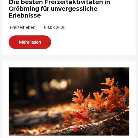
Die besten Freizeitaktivitäten in
Gröbming für unvergessliche
Erlebnisse
Freizeitleben
03.08.2026
Mehr lesen