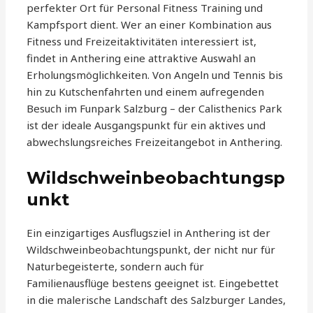
perfekter Ort für Personal Fitness Training und
Kampfsport dient. Wer an einer Kombination aus
Fitness und Freizeitaktivitäten interessiert ist,
findet in Anthering eine attraktive Auswahl an
Erholungsmöglichkeiten. Von Angeln und Tennis bis
hin zu Kutschenfahrten und einem aufregenden
Besuch im Funpark Salzburg – der Calisthenics Park
ist der ideale Ausgangspunkt für ein aktives und
abwechslungsreiches Freizeitangebot in Anthering.
Wildschweinbeobachtungsp
unkt
Ein einzigartiges Ausflugsziel in Anthering ist der
Wildschweinbeobachtungspunkt, der nicht nur für
Naturbegeisterte, sondern auch für
Familienausflüge bestens geeignet ist. Eingebettet
in die malerische Landschaft des Salzburger Landes,