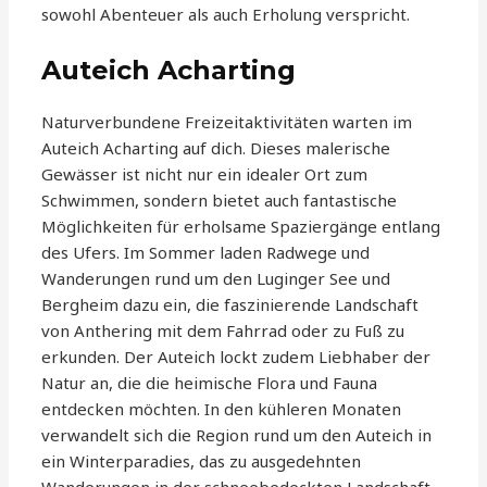
sowohl Abenteuer als auch Erholung verspricht.
Auteich Acharting
Naturverbundene Freizeitaktivitäten warten im
Auteich Acharting auf dich. Dieses malerische
Gewässer ist nicht nur ein idealer Ort zum
Schwimmen, sondern bietet auch fantastische
Möglichkeiten für erholsame Spaziergänge entlang
des Ufers. Im Sommer laden Radwege und
Wanderungen rund um den Luginger See und
Bergheim dazu ein, die faszinierende Landschaft
von Anthering mit dem Fahrrad oder zu Fuß zu
erkunden. Der Auteich lockt zudem Liebhaber der
Natur an, die die heimische Flora und Fauna
entdecken möchten. In den kühleren Monaten
verwandelt sich die Region rund um den Auteich in
ein Winterparadies, das zu ausgedehnten