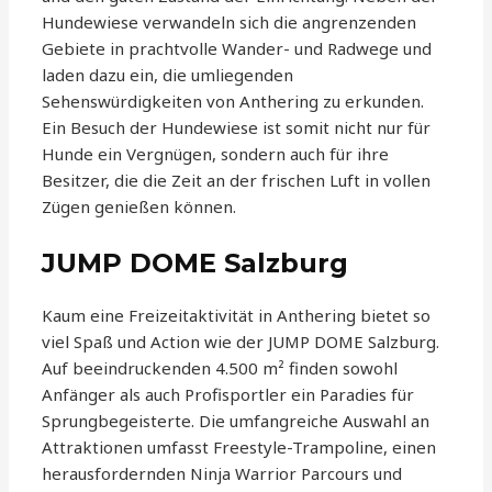
Hundewiese verwandeln sich die angrenzenden
Gebiete in prachtvolle Wander- und Radwege und
laden dazu ein, die umliegenden
Sehenswürdigkeiten von Anthering zu erkunden.
Ein Besuch der Hundewiese ist somit nicht nur für
Hunde ein Vergnügen, sondern auch für ihre
Besitzer, die die Zeit an der frischen Luft in vollen
Zügen genießen können.
JUMP DOME Salzburg
Kaum eine Freizeitaktivität in Anthering bietet so
viel Spaß und Action wie der JUMP DOME Salzburg.
Auf beeindruckenden 4.500 m² finden sowohl
Anfänger als auch Profisportler ein Paradies für
Sprungbegeisterte. Die umfangreiche Auswahl an
Attraktionen umfasst Freestyle-Trampoline, einen
herausfordernden Ninja Warrior Parcours und