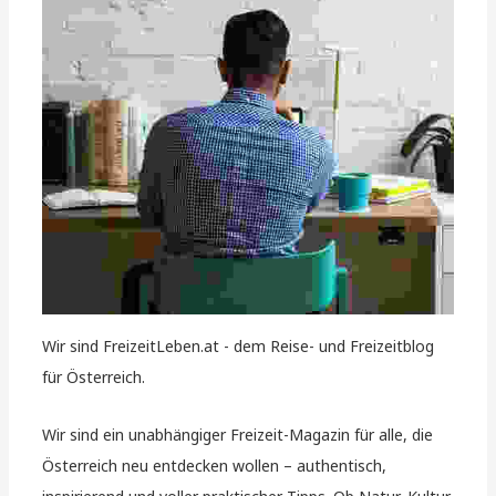
Wir sind FreizeitLeben.at - dem Reise- und Freizeitblog
für Österreich.
Wir sind ein unabhängiger Freizeit-Magazin für alle, die
Österreich neu entdecken wollen – authentisch,