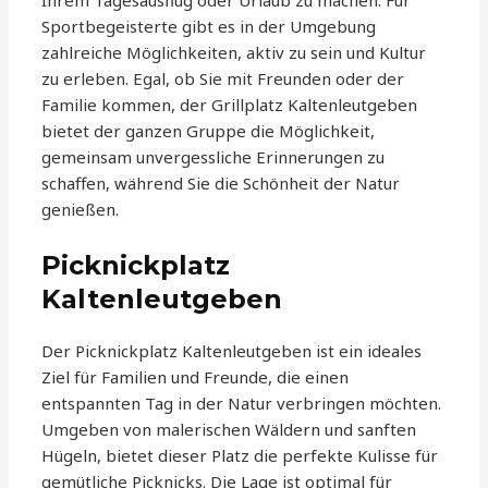
Ihrem Tagesausflug oder Urlaub zu machen. Für
Sportbegeisterte gibt es in der Umgebung
zahlreiche Möglichkeiten, aktiv zu sein und Kultur
zu erleben. Egal, ob Sie mit Freunden oder der
Familie kommen, der Grillplatz Kaltenleutgeben
bietet der ganzen Gruppe die Möglichkeit,
gemeinsam unvergessliche Erinnerungen zu
schaffen, während Sie die Schönheit der Natur
genießen.
Picknickplatz
Kaltenleutgeben
Der Picknickplatz Kaltenleutgeben ist ein ideales
Ziel für Familien und Freunde, die einen
entspannten Tag in der Natur verbringen möchten.
Umgeben von malerischen Wäldern und sanften
Hügeln, bietet dieser Platz die perfekte Kulisse für
gemütliche Picknicks. Die Lage ist optimal für