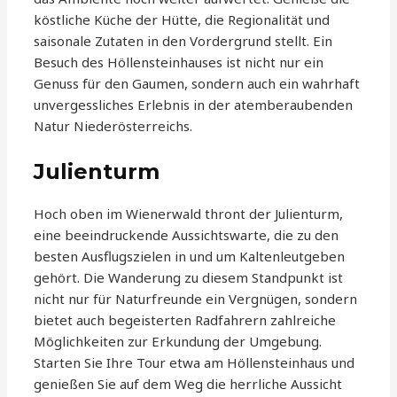
köstliche Küche der Hütte, die Regionalität und
saisonale Zutaten in den Vordergrund stellt. Ein
Besuch des Höllensteinhauses ist nicht nur ein
Genuss für den Gaumen, sondern auch ein wahrhaft
unvergessliches Erlebnis in der atemberaubenden
Natur Niederösterreichs.
Julienturm
Hoch oben im Wienerwald thront der Julienturm,
eine beeindruckende Aussichtswarte, die zu den
besten Ausflugszielen in und um Kaltenleutgeben
gehört. Die Wanderung zu diesem Standpunkt ist
nicht nur für Naturfreunde ein Vergnügen, sondern
bietet auch begeisterten Radfahrern zahlreiche
Möglichkeiten zur Erkundung der Umgebung.
Starten Sie Ihre Tour etwa am Höllensteinhaus und
genießen Sie auf dem Weg die herrliche Aussicht