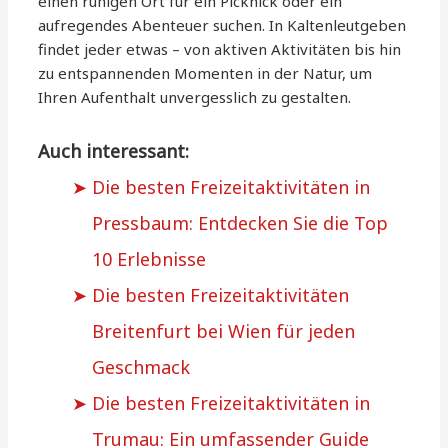
einen ruhigen Ort für ein Picknick oder ein
aufregendes Abenteuer suchen. In Kaltenleutgeben
findet jeder etwas – von aktiven Aktivitäten bis hin
zu entspannenden Momenten in der Natur, um
Ihren Aufenthalt unvergesslich zu gestalten.
Auch interessant:
Die besten Freizeitaktivitäten in
Pressbaum: Entdecken Sie die Top
10 Erlebnisse
Die besten Freizeitaktivitäten
Breitenfurt bei Wien für jeden
Geschmack
Die besten Freizeitaktivitäten in
Trumau: Ein umfassender Guide