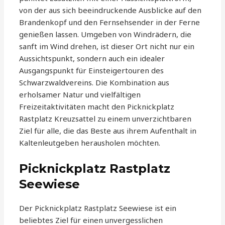
von der aus sich beeindruckende Ausblicke auf den
Brandenkopf und den Fernsehsender in der Ferne
genießen lassen. Umgeben von Windrädern, die
sanft im Wind drehen, ist dieser Ort nicht nur ein
Aussichtspunkt, sondern auch ein idealer
Ausgangspunkt für Einsteigertouren des
Schwarzwaldvereins. Die Kombination aus
erholsamer Natur und vielfältigen
Freizeitaktivitäten macht den Picknickplatz
Rastplatz Kreuzsattel zu einem unverzichtbaren
Ziel für alle, die das Beste aus ihrem Aufenthalt in
Kaltenleutgeben herausholen möchten.
Picknickplatz Rastplatz
Seewiese
Der Picknickplatz Rastplatz Seewiese ist ein
beliebtes Ziel für einen unvergesslichen