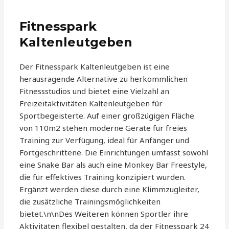
Fitnesspark
Kaltenleutgeben
Der Fitnesspark Kaltenleutgeben ist eine
herausragende Alternative zu herkömmlichen
Fitnessstudios und bietet eine Vielzahl an
Freizeitaktivitäten Kaltenleutgeben für
Sportbegeisterte. Auf einer großzügigen Fläche
von 110m2 stehen moderne Geräte für freies
Training zur Verfügung, ideal für Anfänger und
Fortgeschrittene. Die Einrichtungen umfasst sowohl
eine Snake Bar als auch eine Monkey Bar Freestyle,
die für effektives Training konzipiert wurden.
Ergänzt werden diese durch eine Klimmzugleiter,
die zusätzliche Trainingsmöglichkeiten
bietet.\n\nDes Weiteren können Sportler ihre
Aktivitäten flexibel gestalten, da der Fitnesspark 24