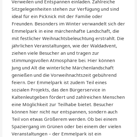
Verweilen und Entspannen einladen. Zahlreiche
Sitzgelegenheiten stehen zur Verfügung und sind
ideal für ein Picknick mit der Familie oder
Freunden. Besonders im Winter verwandelt sich der
Emmelpark in eine märchenhafte Landschaft, die
mit festlicher Weihnachtsbeleuchtung erstrahlt. Die
jährlichen Veranstaltungen, wie der Waldadvent,
ziehen viele Besucher an und tragen zur
stimmungsvollen Atmosphäre bei. Hier können
Jung und Alt die winterliche Märchenlandschaft
genießen und die Vorweihnachtszeit gebührend
feiern. Der Emmelpark ist zudem Teil eines
sozialen Projekts, das den Bürgerservice in
Kaltenleutgeben fördert und zahlreichen Menschen
eine Möglichkeit zur Teilhabe bietet. Besucher
können hier nicht nur entspannen, sondern auch
Teil von etwas Größerem werden. Ob bei einem
Spaziergang im Grünen oder bei einem der vielen
Veranstaltungen – der Emmelpark ist ein