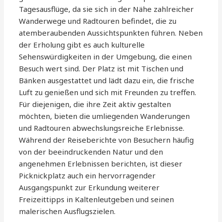
Tagesausflüge, da sie sich in der Nähe zahlreicher
Wanderwege und Radtouren befindet, die zu
atemberaubenden Aussichtspunkten führen. Neben
der Erholung gibt es auch kulturelle
Sehenswürdigkeiten in der Umgebung, die einen
Besuch wert sind. Der Platz ist mit Tischen und
Bänken ausgestattet und lädt dazu ein, die frische
Luft zu genießen und sich mit Freunden zu treffen.
Für diejenigen, die ihre Zeit aktiv gestalten
möchten, bieten die umliegenden Wanderungen
und Radtouren abwechslungsreiche Erlebnisse.
Während der Reiseberichte von Besuchern häufig
von der beeindruckenden Natur und den
angenehmen Erlebnissen berichten, ist dieser
Picknickplatz auch ein hervorragender
Ausgangspunkt zur Erkundung weiterer
Freizeittipps in Kaltenleutgeben und seinen
malerischen Ausflugszielen.