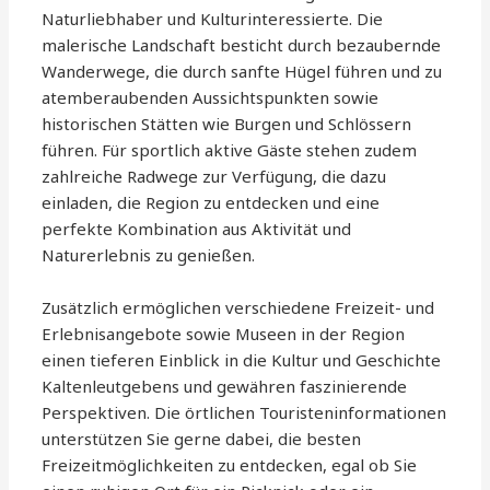
Naturliebhaber und Kulturinteressierte. Die
malerische Landschaft besticht durch bezaubernde
Wanderwege, die durch sanfte Hügel führen und zu
atemberaubenden Aussichtspunkten sowie
historischen Stätten wie Burgen und Schlössern
führen. Für sportlich aktive Gäste stehen zudem
zahlreiche Radwege zur Verfügung, die dazu
einladen, die Region zu entdecken und eine
perfekte Kombination aus Aktivität und
Naturerlebnis zu genießen.
Zusätzlich ermöglichen verschiedene Freizeit- und
Erlebnisangebote sowie Museen in der Region
einen tieferen Einblick in die Kultur und Geschichte
Kaltenleutgebens und gewähren faszinierende
Perspektiven. Die örtlichen Touristeninformationen
unterstützen Sie gerne dabei, die besten
Freizeitmöglichkeiten zu entdecken, egal ob Sie