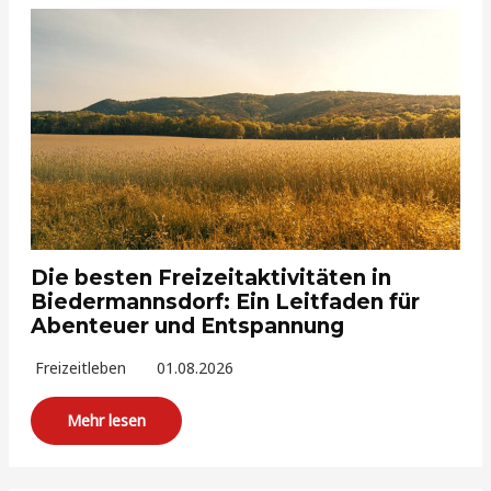
Die besten Freizeitaktivitäten in
Biedermannsdorf: Ein Leitfaden für
Abenteuer und Entspannung
Freizeitleben
01.08.2026
Mehr lesen