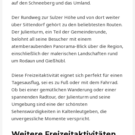
auf den Schneeberg und das Umland.
Der Rundweg zur Sulzer Höhe und von dort weiter
über Sittendorf gehört zu den beliebtesten Routen.
Der Julienturm, ein Teil der Gemeinderunde,
belohnt all seine Besucher mit einem
atemberaubenden Panorama-Blick über die Region,
einschließlich der malerischen Landschaften rund
um Rodaun und Gießhübl.
Diese Freizeitaktivität eignet sich perfekt für einen
Tagesausflug, sei es zu Fuß oder mit dem Fahrrad.
Ob bei einer gemütlichen Wanderung oder einer
spannenden Radtour, der Julienturm und seine
Umgebung sind eine der schönsten
Sehenswürdigkeiten in Kaltenleutgeben, die
unvergessliche Momente verspricht.
Weitere Freizeitaktivitäten