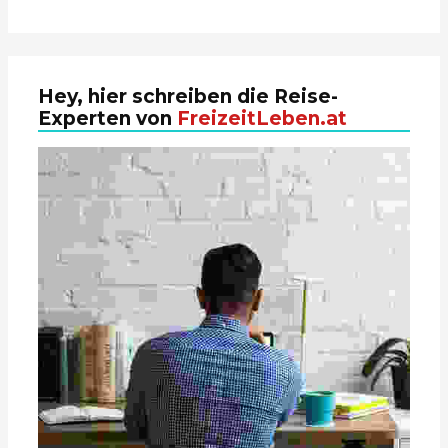
Hey, hier schreiben die Reise-
Experten von
FreizeitLeben.at