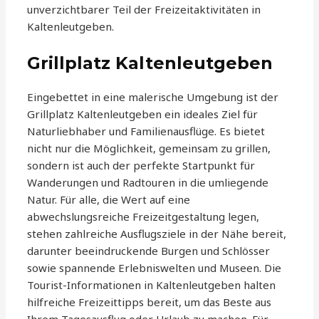
unverzichtbarer Teil der Freizeitaktivitäten in
Kaltenleutgeben.
Grillplatz Kaltenleutgeben
Eingebettet in eine malerische Umgebung ist der
Grillplatz Kaltenleutgeben ein ideales Ziel für
Naturliebhaber und Familienausflüge. Es bietet
nicht nur die Möglichkeit, gemeinsam zu grillen,
sondern ist auch der perfekte Startpunkt für
Wanderungen und Radtouren in die umliegende
Natur. Für alle, die Wert auf eine
abwechslungsreiche Freizeitgestaltung legen,
stehen zahlreiche Ausflugsziele in der Nähe bereit,
darunter beeindruckende Burgen und Schlösser
sowie spannende Erlebniswelten und Museen. Die
Tourist-Informationen in Kaltenleutgeben halten
hilfreiche Freizeittipps bereit, um das Beste aus