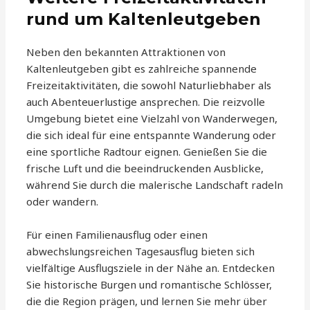
rund um Kaltenleutgeben
Neben den bekannten Attraktionen von
Kaltenleutgeben gibt es zahlreiche spannende
Freizeitaktivitäten, die sowohl Naturliebhaber als
auch Abenteuerlustige ansprechen. Die reizvolle
Umgebung bietet eine Vielzahl von Wanderwegen,
die sich ideal für eine entspannte Wanderung oder
eine sportliche Radtour eignen. Genießen Sie die
frische Luft und die beeindruckenden Ausblicke,
während Sie durch die malerische Landschaft radeln
oder wandern.
Für einen Familienausflug oder einen
abwechslungsreichen Tagesausflug bieten sich
vielfältige Ausflugsziele in der Nähe an. Entdecken
Sie historische Burgen und romantische Schlösser,
die die Region prägen, und lernen Sie mehr über