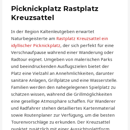
Picknickplatz Rastplatz
Kreuzsattel
In der Region Kaltenleutgeben erwartet
Naturbegeisterte am
Rastplatz Kreuzsattel ein
idyllischer Picknickplatz
, der sich perfekt für eine
Verschnaufpause während einer Wanderung oder
Radtour eignet. Umgeben von malerischen Parks
und beeindruckenden Ausflugszielen bietet der
Platz eine Vielzahl an Annehmlichkeiten, darunter
sanitäre Anlagen, Grillplätze und eine Wasserstelle.
Familien werden den nahegelegenen Spielplatz zu
schätzen wissen, während die Grillmöglichkeiten
eine gesellige Atmosphäre schaffen. Für Wanderer
und Radfahrer stehen detailliertes Kartenmaterial
sowie Routenplaner zur Verfügung, um die besten
Tourenvorschläge zu erkunden. Der Kreuzsattel
punktet zusätzlich mit einer Aussichtsplattform,