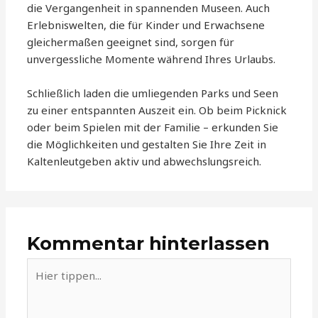
die Vergangenheit in spannenden Museen. Auch
Erlebniswelten, die für Kinder und Erwachsene
gleichermaßen geeignet sind, sorgen für
unvergessliche Momente während Ihres Urlaubs.
Schließlich laden die umliegenden Parks und Seen
zu einer entspannten Auszeit ein. Ob beim Picknick
oder beim Spielen mit der Familie – erkunden Sie
die Möglichkeiten und gestalten Sie Ihre Zeit in
Kaltenleutgeben aktiv und abwechslungsreich.
Kommentar hinterlassen
Hier
tippen...