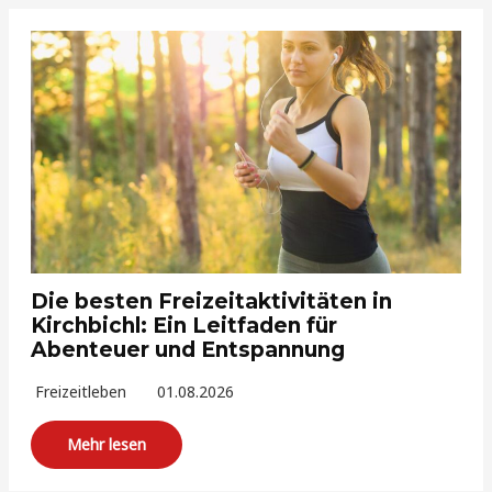
Die besten Freizeitaktivitäten in
Kirchbichl: Ein Leitfaden für
Abenteuer und Entspannung
Freizeitleben
01.08.2026
Mehr lesen