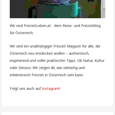
Wir sind FreizeitLeben.at - dem Reise- und Freizeitblog
für Österreich.
Wir sind ein unabhängiger Freizeit-Magazin für alle, die
Österreich neu entdecken wollen – authentisch,
inspirierend und voller praktischer Tipps. Ob Natur, Kultur
oder Genuss: Wir zeigen dir, wie vielseitig und
erlebnisreich Freizeit in Österreich sein kann.
Folgt uns auch auf
Instagram
!