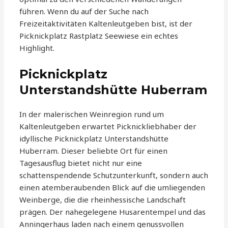
führen. Wenn du auf der Suche nach
Freizeitaktivitäten Kaltenleutgeben bist, ist der
Picknickplatz Rastplatz Seewiese ein echtes
Highlight.
Picknickplatz
Unterstandshütte Huberram
In der malerischen Weinregion rund um
Kaltenleutgeben erwartet Picknickliebhaber der
idyllische Picknickplatz Unterstandshütte
Huberram. Dieser beliebte Ort für einen
Tagesausflug bietet nicht nur eine
schattenspendende Schutzunterkunft, sondern auch
einen atemberaubenden Blick auf die umliegenden
Weinberge, die die rheinhessische Landschaft
prägen. Der nahegelegene Husarentempel und das
Anningerhaus laden nach einem genussvollen