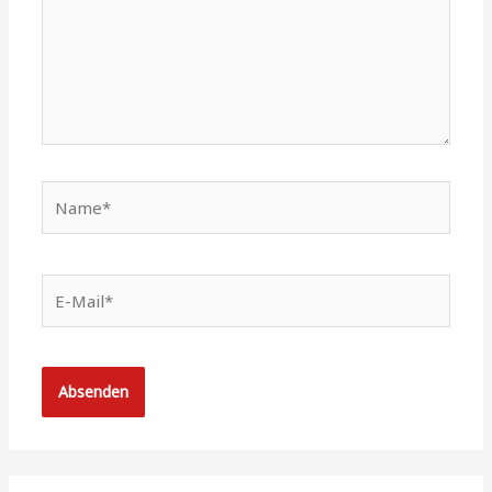
Name*
E-
Mail*