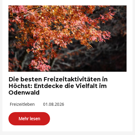
Die besten Freizeitaktivitäten in
Höchst: Entdecke die Vielfalt im
Odenwald
Freizeitleben
01.08.2026
Mehr lesen