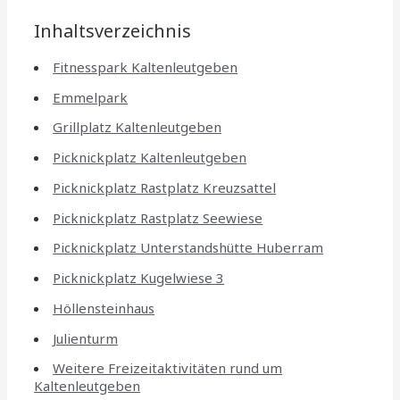
Inhaltsverzeichnis
Fitnesspark Kaltenleutgeben
Emmelpark
Grillplatz Kaltenleutgeben
Picknickplatz Kaltenleutgeben
Picknickplatz Rastplatz Kreuzsattel
Picknickplatz Rastplatz Seewiese
Picknickplatz Unterstandshütte Huberram
Picknickplatz Kugelwiese 3
Höllensteinhaus
Julienturm
Weitere Freizeitaktivitäten rund um
Kaltenleutgeben