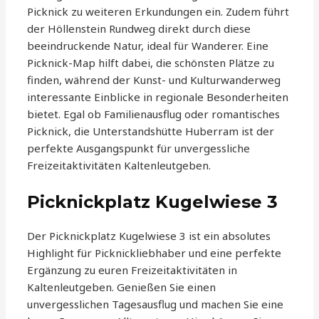
Picknick zu weiteren Erkundungen ein. Zudem führt
der Höllenstein Rundweg direkt durch diese
beeindruckende Natur, ideal für Wanderer. Eine
Picknick-Map hilft dabei, die schönsten Plätze zu
finden, während der Kunst- und Kulturwanderweg
interessante Einblicke in regionale Besonderheiten
bietet. Egal ob Familienausflug oder romantisches
Picknick, die Unterstandshütte Huberram ist der
perfekte Ausgangspunkt für unvergessliche
Freizeitaktivitäten Kaltenleutgeben.
Picknickplatz Kugelwiese 3
Der Picknickplatz Kugelwiese 3 ist ein absolutes
Highlight für Picknickliebhaber und eine perfekte
Ergänzung zu euren Freizeitaktivitäten in
Kaltenleutgeben. Genießen Sie einen
unvergesslichen Tagesausflug und machen Sie eine