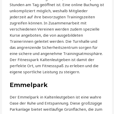
Stunden am Tag geöffnet ist. Eine online Buchung ist
unkompliziert möglich, weshalb Mitglieder
jederzeit auf ihre bevorzugten Trainingszeiten
zugreifen können. In Zusammenarbeit mit
verschiedenen Vereinen werden zudem spezielle
Kurse angeboten, die von ausgebildeten
Trainerinnen geleitet werden. Die Turnhalle und
das angrenzende Sicherheitszentrum sorgen für
eine sichere und angenehme Trainingsatmosphäre.
Der Fitnesspark Kaltenleutgeben ist damit der
perfekte Ort, um Fitnessspaß zu erleben und die
eigene sportliche Leistung zu steigern.
Emmelpark
Der Emmelpark in Kaltenleutgeben ist eine wahre
Oase der Ruhe und Entspannung. Diese großzügige
Parkanlage bietet weitläufige Grünflächen, die zum