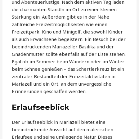
und Abenteuerlustige. Nach dem aktiven Tag laden
die charmanten Standln im Ort zu einer kleinen
Stärkung ein. Außerdem gibt es in der Nähe
zahlreiche Freizeitmöglichkeiten wie einen
Freizeitpark, Kino und Minigolf, die sowohl Kinder
als auch Erwachsene begeistern. Ein Besuch bei der
beeindruckenden Mariazeller Basilika und der
Gnadenmutter sollte ebenfalls auf der Liste stehen.
Egal ob im Sommer beim Wandern oder im Winter
beim Schnee genießen – das Schertlerkreuz ist ein
zentraler Bestandteil der Freizeitaktivitäten in
Mariazell und ein Ort, an dem unvergessliche
Erinnerungen geschaffen werden.
Erlaufseeblick
Der Erlaufseeblick in Mariazell bietet eine
beeindruckende Aussicht auf den malerischen
Erlaufsee und seine umliegende Natur. Dieses