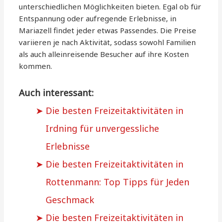
unterschiedlichen Möglichkeiten bieten. Egal ob für
Entspannung oder aufregende Erlebnisse, in
Mariazell findet jeder etwas Passendes. Die Preise
variieren je nach Aktivität, sodass sowohl Familien
als auch alleinreisende Besucher auf ihre Kosten
kommen.
Auch interessant:
Die besten Freizeitaktivitäten in
Irdning für unvergessliche
Erlebnisse
Die besten Freizeitaktivitäten in
Rottenmann: Top Tipps für Jeden
Geschmack
Die besten Freizeitaktivitäten in