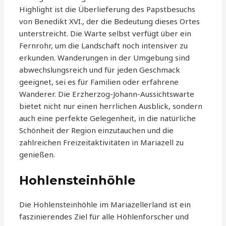
Highlight ist die Überlieferung des Papstbesuchs
von Benedikt XVI., der die Bedeutung dieses Ortes
unterstreicht. Die Warte selbst verfügt über ein
Fernrohr, um die Landschaft noch intensiver zu
erkunden. Wanderungen in der Umgebung sind
abwechslungsreich und für jeden Geschmack
geeignet, sei es für Familien oder erfahrene
Wanderer. Die Erzherzog-Johann-Aussichtswarte
bietet nicht nur einen herrlichen Ausblick, sondern
auch eine perfekte Gelegenheit, in die natürliche
Schönheit der Region einzutauchen und die
zahlreichen Freizeitaktivitäten in Mariazell zu
genießen.
Hohlensteinhöhle
Die Hohlensteinhöhle im Mariazellerland ist ein
faszinierendes Ziel für alle Höhlenforscher und