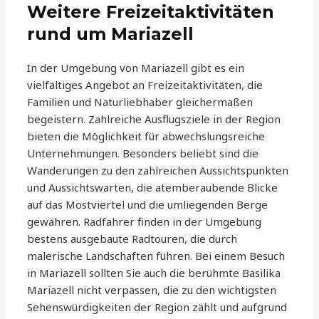
Weitere Freizeitaktivitäten
rund um Mariazell
In der Umgebung von Mariazell gibt es ein
vielfältiges Angebot an Freizeitaktivitäten, die
Familien und Naturliebhaber gleichermaßen
begeistern. Zahlreiche Ausflugsziele in der Region
bieten die Möglichkeit für abwechslungsreiche
Unternehmungen. Besonders beliebt sind die
Wanderungen zu den zahlreichen Aussichtspunkten
und Aussichtswarten, die atemberaubende Blicke
auf das Mostviertel und die umliegenden Berge
gewähren. Radfahrer finden in der Umgebung
bestens ausgebaute Radtouren, die durch
malerische Landschaften führen. Bei einem Besuch
in Mariazell sollten Sie auch die berühmte Basilika
Mariazell nicht verpassen, die zu den wichtigsten
Sehenswürdigkeiten der Region zählt und aufgrund