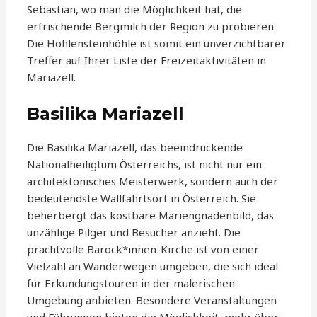
Sebastian, wo man die Möglichkeit hat, die
erfrischende Bergmilch der Region zu probieren.
Die Hohlensteinhöhle ist somit ein unverzichtbarer
Treffer auf Ihrer Liste der Freizeitaktivitäten in
Mariazell.
Basilika Mariazell
Die Basilika Mariazell, das beeindruckende
Nationalheiligtum Österreichs, ist nicht nur ein
architektonisches Meisterwerk, sondern auch der
bedeutendste Wallfahrtsort in Österreich. Sie
beherbergt das kostbare Mariengnadenbild, das
unzählige Pilger und Besucher anzieht. Die
prachtvolle Barock*innen-Kirche ist von einer
Vielzahl an Wanderwegen umgeben, die sich ideal
für Erkundungstouren in der malerischen
Umgebung anbieten. Besondere Veranstaltungen