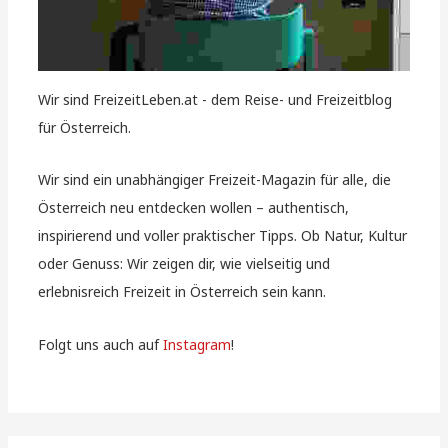
Wir sind FreizeitLeben.at - dem Reise- und Freizeitblog
für Österreich.
Wir sind ein unabhängiger Freizeit-Magazin für alle, die
Österreich neu entdecken wollen – authentisch,
inspirierend und voller praktischer Tipps. Ob Natur, Kultur
oder Genuss: Wir zeigen dir, wie vielseitig und
erlebnisreich Freizeit in Österreich sein kann.
Folgt uns auch auf
Instagram
!