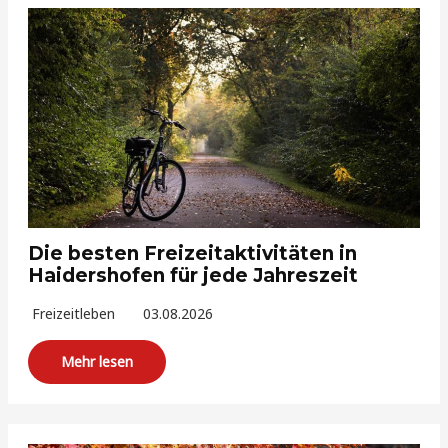
Die besten Freizeitaktivitäten in
Haidershofen für jede Jahreszeit
Freizeitleben
03.08.2026
Mehr lesen