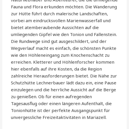
Fauna und Flora erkunden möchten. Die Wanderung
zur Hütte führt durch malerische Landschaften,
vorbei am eindrucksvollen Marienwasserfall und
bietet atemberaubende Aussichten auf die
umliegenden Gipfel wie den Tonion und Fallenstein.
Die Rundwege sind gut ausgeschildert, und der
Wegverlauf macht es einfach, die schönsten Punkte
wie den Höhleneingang zum Knochenschacht zu
erreichen. Kletterer und Höhlenforscher kommen
hier ebenfalls auf ihre Kosten, da die Region
zahlreiche Herausforderungen bietet. Die Nähe zur
Schutzhütte Lechnerbauer lädt dazu ein, eine Pause
einzulegen und die herrliche Aussicht auf die Berge
zu genießen. Ob für einen aufregenden
Tagesausflug oder einen längeren Aufenthalt, die
Tonionhütte ist der perfekte Ausgangspunkt für
unvergessliche Freizeitaktivitäten in Mariazell.