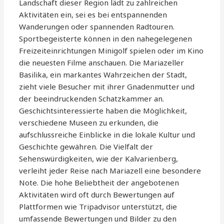
Landschaft dieser Region lädt zu zahlreichen
Aktivitäten ein, sei es bei entspannenden
Wanderungen oder spannenden Radtouren.
Sportbegeisterte können in den nahegelegenen
Freizeiteinrichtungen Minigolf spielen oder im Kino
die neuesten Filme anschauen. Die Mariazeller
Basilika, ein markantes Wahrzeichen der Stadt,
zieht viele Besucher mit ihrer Gnadenmutter und
der beeindruckenden Schatzkammer an.
Geschichtsinteressierte haben die Möglichkeit,
verschiedene Museen zu erkunden, die
aufschlussreiche Einblicke in die lokale Kultur und
Geschichte gewähren. Die Vielfalt der
Sehenswürdigkeiten, wie der Kalvarienberg,
verleiht jeder Reise nach Mariazell eine besondere
Note. Die hohe Beliebtheit der angebotenen
Aktivitäten wird oft durch Bewertungen auf
Plattformen wie Tripadvisor unterstützt, die
umfassende Bewertungen und Bilder zu den