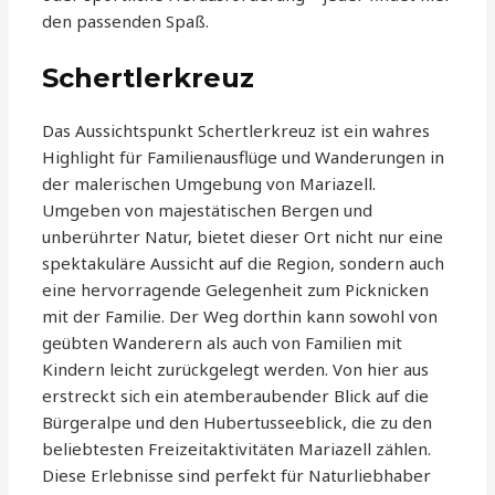
den passenden Spaß.
Schertlerkreuz
Das Aussichtspunkt Schertlerkreuz ist ein wahres
Highlight für Familienausflüge und Wanderungen in
der malerischen Umgebung von Mariazell.
Umgeben von majestätischen Bergen und
unberührter Natur, bietet dieser Ort nicht nur eine
spektakuläre Aussicht auf die Region, sondern auch
eine hervorragende Gelegenheit zum Picknicken
mit der Familie. Der Weg dorthin kann sowohl von
geübten Wanderern als auch von Familien mit
Kindern leicht zurückgelegt werden. Von hier aus
erstreckt sich ein atemberaubender Blick auf die
Bürgeralpe und den Hubertusseeblick, die zu den
beliebtesten Freizeitaktivitäten Mariazell zählen.
Diese Erlebnisse sind perfekt für Naturliebhaber