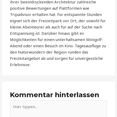
ihrer beeindruckenden Architektur zahlreiche
positive Bewertungen auf Plattformen wie
Tripadvisor erhalten hat. Für entspannte Stunden
eignet sich der Freizeitpark vor Ort, der sowohl für
kleine Abenteurer als auch für auf der Suche nach
Entspannung ist. Darüber hinaus gibt es
Möglichkeiten für einen unterhaltsamen Minigolf-
Abend oder einen Besuch im Kino. Tagesausflüge zu
den Naturwundern der Region runden das
Freizeitangebot ab und sorgen für unvergessliche
Erlebnisse.
Kommentar hinterlassen
Hier
tippen...