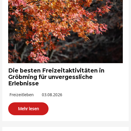
Die besten Freizeitaktivitäten in
Gröbming für unvergessliche
Erlebnisse
Freizeitleben
03.08.2026
Mehr lesen