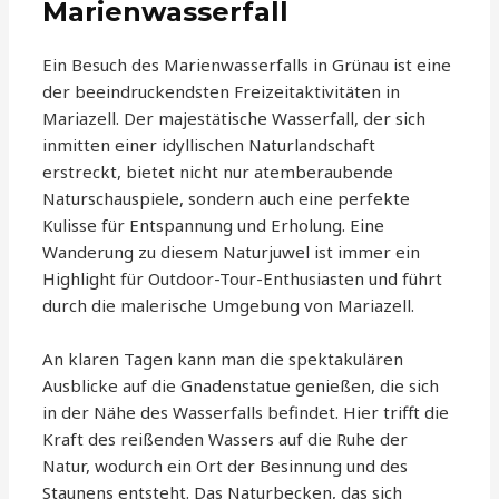
Marienwasserfall
Ein Besuch des Marienwasserfalls in Grünau ist eine
der beeindruckendsten Freizeitaktivitäten in
Mariazell. Der majestätische Wasserfall, der sich
inmitten einer idyllischen Naturlandschaft
erstreckt, bietet nicht nur atemberaubende
Naturschauspiele, sondern auch eine perfekte
Kulisse für Entspannung und Erholung. Eine
Wanderung zu diesem Naturjuwel ist immer ein
Highlight für Outdoor-Tour-Enthusiasten und führt
durch die malerische Umgebung von Mariazell.
An klaren Tagen kann man die spektakulären
Ausblicke auf die Gnadenstatue genießen, die sich
in der Nähe des Wasserfalls befindet. Hier trifft die
Kraft des reißenden Wassers auf die Ruhe der
Natur, wodurch ein Ort der Besinnung und des
Staunens entsteht. Das Naturbecken, das sich