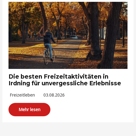
Die besten Freizeitaktivitäten in
Irdning für unvergessliche Erlebnisse
Freizeitleben
03.08.2026
Mehr lesen