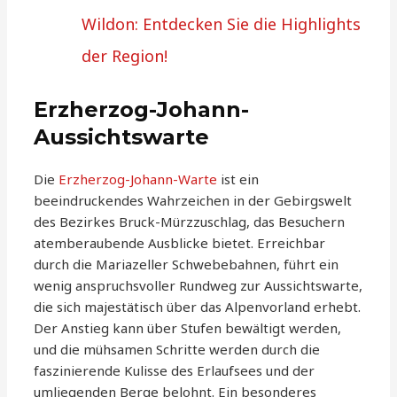
Wildon: Entdecken Sie die Highlights
der Region!
Erzherzog-Johann-
Aussichtswarte
Die
Erzherzog-Johann-Warte
ist ein
beeindruckendes Wahrzeichen in der Gebirgswelt
des Bezirkes Bruck-Mürzzuschlag, das Besuchern
atemberaubende Ausblicke bietet. Erreichbar
durch die Mariazeller Schwebebahnen, führt ein
wenig anspruchsvoller Rundweg zur Aussichtswarte,
die sich majestätisch über das Alpenvorland erhebt.
Der Anstieg kann über Stufen bewältigt werden,
und die mühsamen Schritte werden durch die
faszinierende Kulisse des Erlaufsees und der
umliegenden Berge belohnt. Ein besonderes