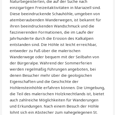
Naturbegeisterten, die auf der Suche nach
einzigartigen Freizeitaktivitäten in Mariazell sind.
Diese beeindruckende Schauhöhle, umgeben von
atemberaubenden Wanderwegen, ist bekannt für
ihren beeindruckenden Wandschmuck und die
faszinierenden Formationen, die im Laufe der
Jahrhunderte durch die Erosion des Kalkalpen
entstanden sind. Die Höhle ist leicht erreichbar,
entweder zu Fuß über die malerischen
Wanderwege oder bequem mit der Seilbahn von
der Bürgeralpe. Während der Sommerferien
werden regelmäßig Führungen angeboten, bei
denen Besucher mehr über die geologischen
Eigenschaften und die Geschichte der
Hohlensteinhöhle erfahren können. Die Umgebung,
die Teil des malerischen Holzknechtlands ist, bietet
auch zahlreiche Möglichkeiten für Wanderungen
und Erkundungen. Nach einem Besuch der Höhle
lohnt sich ein Abstecher zum nahegelegenen St.