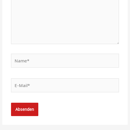
Name*
E-
Mail*