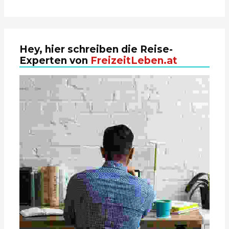
Hey, hier schreiben die Reise-
Experten von
FreizeitLeben.at