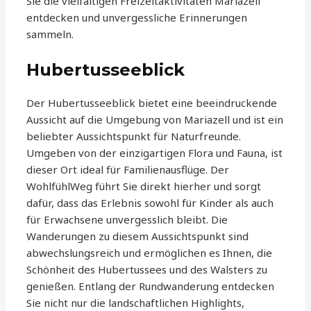
Sie die vielfältigen Freizeitaktivitäten Mariazell
entdecken und unvergessliche Erinnerungen
sammeln.
Hubertusseeblick
Der Hubertusseeblick bietet eine beeindruckende
Aussicht auf die Umgebung von Mariazell und ist ein
beliebter Aussichtspunkt für Naturfreunde.
Umgeben von der einzigartigen Flora und Fauna, ist
dieser Ort ideal für Familienausflüge. Der
WohlfühlWeg führt Sie direkt hierher und sorgt
dafür, dass das Erlebnis sowohl für Kinder als auch
für Erwachsene unvergesslich bleibt. Die
Wanderungen zu diesem Aussichtspunkt sind
abwechslungsreich und ermöglichen es Ihnen, die
Schönheit des Hubertussees und des Walsters zu
genießen. Entlang der Rundwanderung entdecken
Sie nicht nur die landschaftlichen Highlights,