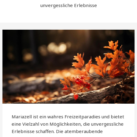
unvergessliche Erlebnisse
Mariazell ist ein wahres Freizeitparadies und bietet
eine Vielzahl von Möglichkeiten, die unvergessliche
Erlebnisse schaffen. Die atemberaubende