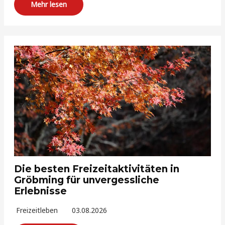
Mehr lesen
Die besten Freizeitaktivitäten in
Gröbming für unvergessliche
Erlebnisse
Freizeitleben
03.08.2026