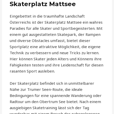
Skaterplatz Mattsee
Eingebettet in die traumhafte Landschaft
Österreichs ist der Skaterplatz Mattsee ein wahres
Paradies für alle Skater und Sportbegeisterten. Mit
einem gut ausgestatteten Skatepark, der Rampen
und diverse Obstacles umfasst, bietet dieser
Sportplatz eine attraktive Möglichkeit, die eigene
Technik zu verbessern und neue Tricks zu lernen.
Hier können Skater jeden Alters und Könnens ihre
Fähigkeiten testen und ihre Leidenschaft für diesen
rasanten Sport ausleben.
Der Skaterplatz befindet sich in unmittelbarer
Nähe zur Trumer Seen-Route, die ideale
Bedingungen für eine spannende Wanderung oder
Radtour um den Obertrum See bietet. Nach einem
ausgiebigen Skatetraining lässt sich der Tag
wunderbar mit einem Besuch der nahegelegenen