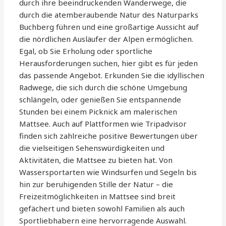
durch ihre beeindruckenden Wanderwege, die
durch die atemberaubende Natur des Naturparks
Buchberg führen und eine großartige Aussicht auf
die nördlichen Ausläufer der Alpen ermöglichen.
Egal, ob Sie Erholung oder sportliche
Herausforderungen suchen, hier gibt es für jeden
das passende Angebot. Erkunden Sie die idyllischen
Radwege, die sich durch die schöne Umgebung
schlängeln, oder genießen Sie entspannende
Stunden bei einem Picknick am malerischen
Mattsee. Auch auf Plattformen wie Tripadvisor
finden sich zahlreiche positive Bewertungen über
die vielseitigen Sehenswürdigkeiten und
Aktivitäten, die Mattsee zu bieten hat. Von
Wassersportarten wie Windsurfen und Segeln bis
hin zur beruhigenden Stille der Natur – die
Freizeitmöglichkeiten in Mattsee sind breit
gefächert und bieten sowohl Familien als auch
Sportliebhabern eine hervorragende Auswahl.