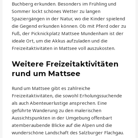
Buchberg erkunden. Besonders im Frühling und
Sommer lockt schönes Wetter zu langen
Spaziergängen in der Natur, wo die Kinder spielend
die Gegend erkunden können. Ob mit Pferd oder zu
Fuß, der Picknickplatz Mattsee Mundenham ist der
ideale Ort, um die Akkus aufzuladen und die
Freizeitaktivitäten in Mattsee voll auszukosten.
Weitere Freizeitaktivitäten
rund um Mattsee
Rund um Mattsee gibt es zahlreiche
Freizeitaktivitäten, die sowohl Erholungssuchende
als auch Abenteuerlustige ansprechen. Eine
geführte Wanderung zu den malerischen
Aussichtspunkten in der Umgebung offenbart
atemberaubende Blicke auf die Alpen und die
wunderschöne Landschaft des Salzburger Flachgau.