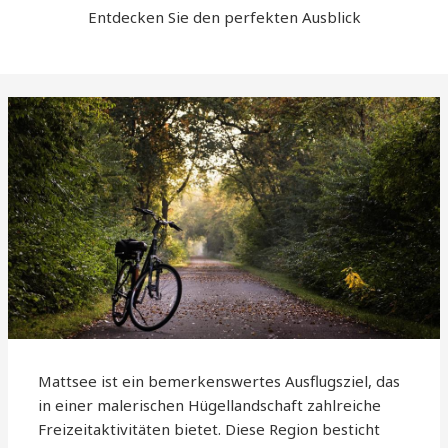
Entdecken Sie den perfekten Ausblick
Mattsee ist ein bemerkenswertes Ausflugsziel, das
in einer malerischen Hügellandschaft zahlreiche
Freizeitaktivitäten bietet. Diese Region besticht