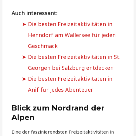
Auch interessant:
Die besten Freizeitaktivitäten in
Henndorf am Wallersee für jeden
Geschmack
Die besten Freizeitaktivitäten in St.
Georgen bei Salzburg entdecken
Die besten Freizeitaktivitäten in
Anif für jedes Abenteuer
Blick zum Nordrand der
Alpen
Eine der faszinierendsten Freizeitaktivitäten in