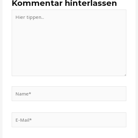
Kommentar hinterlassen
Hier
tippen...
Name*
E-
Mail*