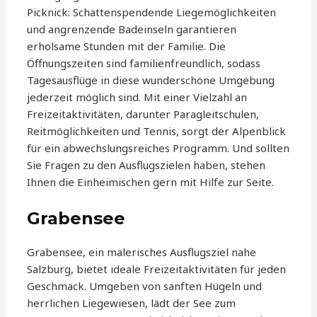
Picknick: Schattenspendende Liegemöglichkeiten
und angrenzende Badeinseln garantieren
erholsame Stunden mit der Familie. Die
Öffnungszeiten sind familienfreundlich, sodass
Tagesausflüge in diese wunderschöne Umgebung
jederzeit möglich sind. Mit einer Vielzahl an
Freizeitaktivitäten, darunter Paragleitschulen,
Reitmöglichkeiten und Tennis, sorgt der Alpenblick
für ein abwechslungsreiches Programm. Und sollten
Sie Fragen zu den Ausflugszielen haben, stehen
Ihnen die Einheimischen gern mit Hilfe zur Seite.
Grabensee
Grabensee, ein malerisches Ausflugsziel nahe
Salzburg, bietet ideale Freizeitaktivitäten für jeden
Geschmack. Umgeben von sanften Hügeln und
herrlichen Liegewiesen, lädt der See zum