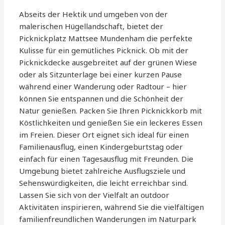
Abseits der Hektik und umgeben von der
malerischen Hügellandschaft, bietet der
Picknickplatz Mattsee Mundenham die perfekte
Kulisse für ein gemütliches Picknick. Ob mit der
Picknickdecke ausgebreitet auf der grünen Wiese
oder als Sitzunterlage bei einer kurzen Pause
während einer Wanderung oder Radtour – hier
können Sie entspannen und die Schönheit der
Natur genießen. Packen Sie Ihren Picknickkorb mit
Köstlichkeiten und genießen Sie ein leckeres Essen
im Freien. Dieser Ort eignet sich ideal für einen
Familienausflug, einen Kindergeburtstag oder
einfach für einen Tagesausflug mit Freunden. Die
Umgebung bietet zahlreiche Ausflugsziele und
Sehenswürdigkeiten, die leicht erreichbar sind.
Lassen Sie sich von der Vielfalt an outdoor
Aktivitäten inspirieren, während Sie die vielfältigen
familienfreundlichen Wanderungen im Naturpark