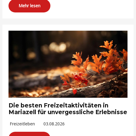
Mehr lesen
Die besten Freizeitaktivitäten in
Mariazell für unvergessliche Erlebnisse
Freizeitleben
03.08.2026