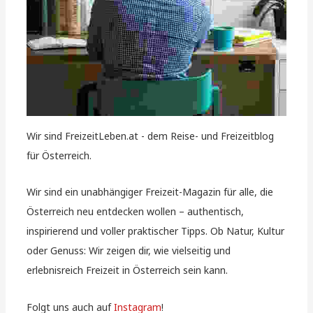
Wir sind FreizeitLeben.at - dem Reise- und Freizeitblog
für Österreich.
Wir sind ein unabhängiger Freizeit-Magazin für alle, die
Österreich neu entdecken wollen – authentisch,
inspirierend und voller praktischer Tipps. Ob Natur, Kultur
oder Genuss: Wir zeigen dir, wie vielseitig und
erlebnisreich Freizeit in Österreich sein kann.
Folgt uns auch auf
Instagram
!