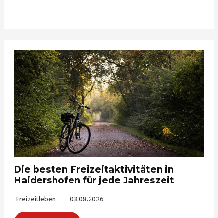
Die besten Freizeitaktivitäten in
Haidershofen für jede Jahreszeit
Freizeitleben
03.08.2026