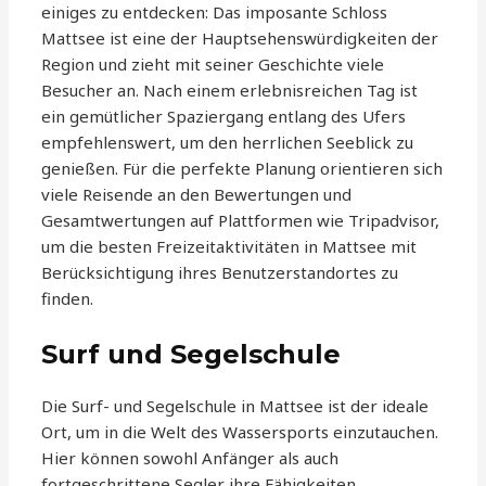
einiges zu entdecken: Das imposante Schloss
Mattsee ist eine der Hauptsehenswürdigkeiten der
Region und zieht mit seiner Geschichte viele
Besucher an. Nach einem erlebnisreichen Tag ist
ein gemütlicher Spaziergang entlang des Ufers
empfehlenswert, um den herrlichen Seeblick zu
genießen. Für die perfekte Planung orientieren sich
viele Reisende an den Bewertungen und
Gesamtwertungen auf Plattformen wie Tripadvisor,
um die besten Freizeitaktivitäten in Mattsee mit
Berücksichtigung ihres Benutzerstandortes zu
finden.
Surf und Segelschule
Die Surf- und Segelschule in Mattsee ist der ideale
Ort, um in die Welt des Wassersports einzutauchen.
Hier können sowohl Anfänger als auch
fortgeschrittene Segler ihre Fähigkeiten