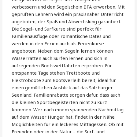
verbessern und den Segelschein BFA erwerben. Mit
geprüften Lehrern wird ein praxisnaher Unterricht
angeboten, der Spaß und Abwechslung garantiert.
Die Segel- und Surfkurse sind perfekt für
Familienausflüge oder romantische Dates und
werden in den Ferien auch als Ferienkurse
angeboten. Neben dem Segeln lernen können
Wasserratten auch Surfen lernen und sich in
aufregenden Bootswettfahrten erproben. Für
entspannte Tage stehen Trettboote und
Elektroboote zum Bootsverleih bereit, ideal für
einen gemütlichen Ausblick auf das Salzburger
Seenland. Familienrabatte sorgen dafür, dass auch
die kleinen Sportbegeisterten nicht zu kurz
kommen. Wer nach einem spannenden Nachmittag
auf dem Wasser Hunger hat, findet in der Nähe
Möglichkeiten für ein leckeres Mittagessen. Ob mit
Freunden oder in der Natur – die Surf- und