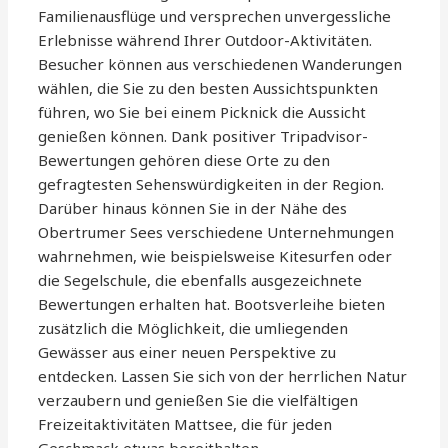
Familienausflüge und versprechen unvergessliche
Erlebnisse während Ihrer Outdoor-Aktivitäten.
Besucher können aus verschiedenen Wanderungen
wählen, die Sie zu den besten Aussichtspunkten
führen, wo Sie bei einem Picknick die Aussicht
genießen können. Dank positiver Tripadvisor-
Bewertungen gehören diese Orte zu den
gefragtesten Sehenswürdigkeiten in der Region.
Darüber hinaus können Sie in der Nähe des
Obertrumer Sees verschiedene Unternehmungen
wahrnehmen, wie beispielsweise Kitesurfen oder
die Segelschule, die ebenfalls ausgezeichnete
Bewertungen erhalten hat. Bootsverleihe bieten
zusätzlich die Möglichkeit, die umliegenden
Gewässer aus einer neuen Perspektive zu
entdecken. Lassen Sie sich von der herrlichen Natur
verzaubern und genießen Sie die vielfältigen
Freizeitaktivitäten Mattsee, die für jeden