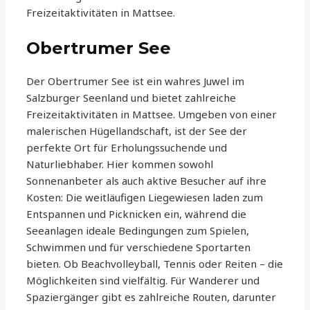
Freizeitaktivitäten in Mattsee.
Obertrumer See
Der Obertrumer See ist ein wahres Juwel im
Salzburger Seenland und bietet zahlreiche
Freizeitaktivitäten in Mattsee. Umgeben von einer
malerischen Hügellandschaft, ist der See der
perfekte Ort für Erholungssuchende und
Naturliebhaber. Hier kommen sowohl
Sonnenanbeter als auch aktive Besucher auf ihre
Kosten: Die weitläufigen Liegewiesen laden zum
Entspannen und Picknicken ein, während die
Seeanlagen ideale Bedingungen zum Spielen,
Schwimmen und für verschiedene Sportarten
bieten. Ob Beachvolleyball, Tennis oder Reiten – die
Möglichkeiten sind vielfältig. Für Wanderer und
Spaziergänger gibt es zahlreiche Routen, darunter