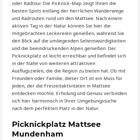
oder Radtour. Die Picknick-Map zeigt Ihnen die
besten Spots entlang der herrlichen Wanderwege
und Radrouten rund um den Mattsee. Nach einem
aktiven Tag in der Natur können Sie hier die
mitgebrachten Leckereien genießen, während Sie
den Blick auf die umliegenden Sehenswürdigkeiten
und die beeindruckenden Alpen genießen. Der
Picknickplatz ist leicht erreichbar und befindet sich
in der Nähe von weiteren attraktiven
Ausflugszielen, die die Region zu bieten hat. Ob mit
Freunden oder Familie, dieser Ort ist ein Muss für
jeden, der die Freizeitaktivitäten in Mattsee
entdecken möchte. Erholung und Genuss verbinden
sich hier harmonisch in Ihrer Umgebungssuche
nach dem perfekten Platz in der Natur.
Picknickplatz Mattsee
Mundenham