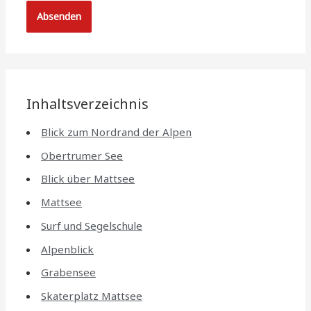
Inhaltsverzeichnis
Blick zum Nordrand der Alpen
Obertrumer See
Blick über Mattsee
Mattsee
Surf und Segelschule
Alpenblick
Grabensee
Skaterplatz Mattsee