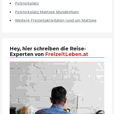
Picknickplatz
Picknickplatz Mattsee Mundenham
Weitere Freizeitaktivitäten rund um Mattsee
Hey, hier schreiben die Reise-
Experten von
FreizeitLeben.at