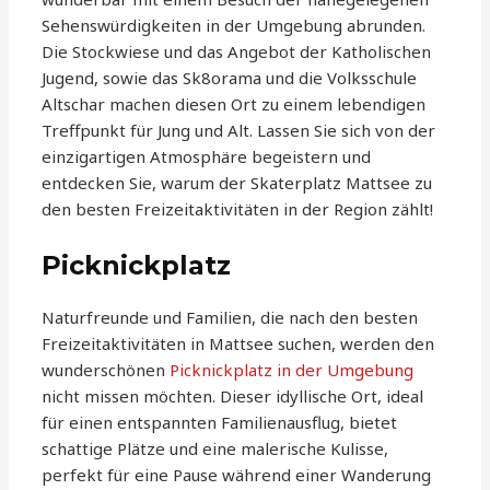
Sehenswürdigkeiten in der Umgebung abrunden.
Die Stockwiese und das Angebot der Katholischen
Jugend, sowie das Sk8orama und die Volksschule
Altschar machen diesen Ort zu einem lebendigen
Treffpunkt für Jung und Alt. Lassen Sie sich von der
einzigartigen Atmosphäre begeistern und
entdecken Sie, warum der Skaterplatz Mattsee zu
den besten Freizeitaktivitäten in der Region zählt!
Picknickplatz
Naturfreunde und Familien, die nach den besten
Freizeitaktivitäten in Mattsee suchen, werden den
wunderschönen
Picknickplatz in der Umgebung
nicht missen möchten. Dieser idyllische Ort, ideal
für einen entspannten Familienausflug, bietet
schattige Plätze und eine malerische Kulisse,
perfekt für eine Pause während einer Wanderung