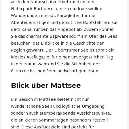
auch den Naturschutzgebiet rund um den
Naturpark Buchberg, der zu eindrucksvollen
Wanderungen einlädt. Paragleiten für die
Abenteuerlustigen und gemütliche Bootsfahrten auf
dem Kanal runden das Angebot ab. Zudem können
Sie das charmante Bajuwarendorf am Ufer des Sees
besuchen, das Einblicke in die Geschichte der
Region gewährt. Der Obertrumer See ist somit ein
ideales Ausflugsziel für einen unvergesslichen Tag
in der Natur, während Sie die Schönheit der
österreichischen Seenlandschaft genießen.
Blick über Mattsee
Ein Besuch in Mattsee bietet nicht nur
wunderschöne Seen und idyllische Umgebung,
sondern auch atemberaubende Aussichtspunkte,
die an klaren Sommertagen besonders reizvoll
sind. Diese Ausflugsziele sind perfekt für