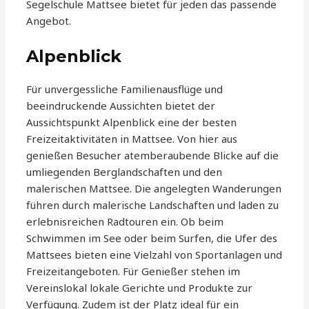
Segelschule Mattsee bietet für jeden das passende
Angebot.
Alpenblick
Für unvergessliche Familienausflüge und
beeindruckende Aussichten bietet der
Aussichtspunkt Alpenblick eine der besten
Freizeitaktivitäten in Mattsee. Von hier aus
genießen Besucher atemberaubende Blicke auf die
umliegenden Berglandschaften und den
malerischen Mattsee. Die angelegten Wanderungen
führen durch malerische Landschaften und laden zu
erlebnisreichen Radtouren ein. Ob beim
Schwimmen im See oder beim Surfen, die Ufer des
Mattsees bieten eine Vielzahl von Sportanlagen und
Freizeitangeboten. Für Genießer stehen im
Vereinslokal lokale Gerichte und Produkte zur
Verfügung. Zudem ist der Platz ideal für ein