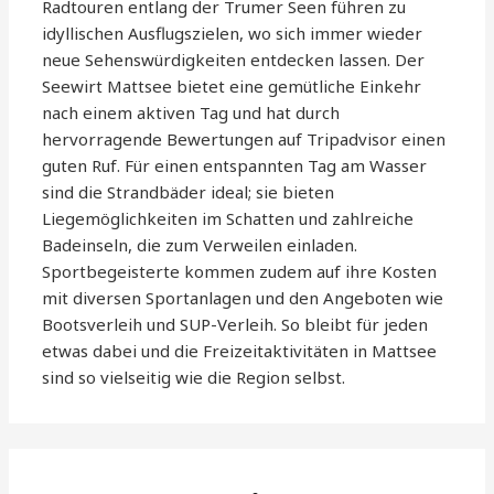
Radtouren entlang der Trumer Seen führen zu
idyllischen Ausflugszielen, wo sich immer wieder
neue Sehenswürdigkeiten entdecken lassen. Der
Seewirt Mattsee bietet eine gemütliche Einkehr
nach einem aktiven Tag und hat durch
hervorragende Bewertungen auf Tripadvisor einen
guten Ruf. Für einen entspannten Tag am Wasser
sind die Strandbäder ideal; sie bieten
Liegemöglichkeiten im Schatten und zahlreiche
Badeinseln, die zum Verweilen einladen.
Sportbegeisterte kommen zudem auf ihre Kosten
mit diversen Sportanlagen und den Angeboten wie
Bootsverleih und SUP-Verleih. So bleibt für jeden
etwas dabei und die Freizeitaktivitäten in Mattsee
sind so vielseitig wie die Region selbst.