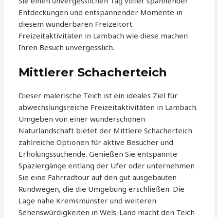
Sie einen unvergesslichen Tag voller spannender
Entdeckungen und entspannender Momente in
diesem wunderbaren Freizeitort.
Freizeitaktivitäten in Lambach wie diese machen
Ihren Besuch unvergesslich.
Mittlerer Schacherteich
Dieser malerische Teich ist ein ideales Ziel für
abwechslungsreiche Freizeitaktivitäten in Lambach.
Umgeben von einer wunderschönen
Naturlandschaft bietet der Mittlere Schacherteich
zahlreiche Optionen für aktive Besucher und
Erholungssuchende. Genießen Sie entspannte
Spaziergänge entlang der Ufer oder unternehmen
Sie eine Fahrradtour auf den gut ausgebauten
Rundwegen, die die Umgebung erschließen. Die
Lage nahe Kremsmünster und weiteren
Sehenswürdigkeiten in Wels-Land macht den Teich