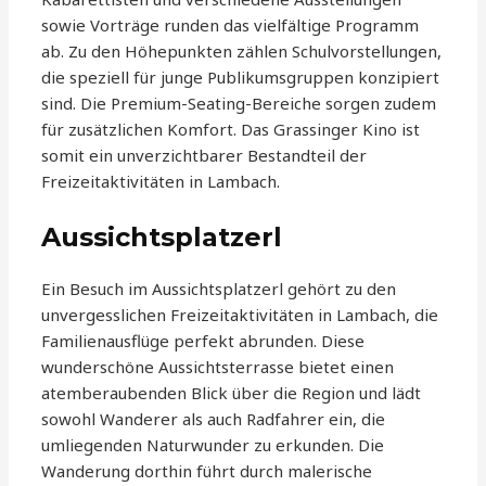
sowie Vorträge runden das vielfältige Programm
ab. Zu den Höhepunkten zählen Schulvorstellungen,
die speziell für junge Publikumsgruppen konzipiert
sind. Die Premium-Seating-Bereiche sorgen zudem
für zusätzlichen Komfort. Das Grassinger Kino ist
somit ein unverzichtbarer Bestandteil der
Freizeitaktivitäten in Lambach.
Aussichtsplatzerl
Ein Besuch im Aussichtsplatzerl gehört zu den
unvergesslichen Freizeitaktivitäten in Lambach, die
Familienausflüge perfekt abrunden. Diese
wunderschöne Aussichtsterrasse bietet einen
atemberaubenden Blick über die Region und lädt
sowohl Wanderer als auch Radfahrer ein, die
umliegenden Naturwunder zu erkunden. Die
Wanderung dorthin führt durch malerische