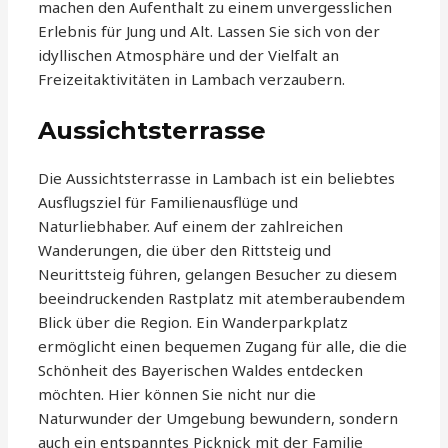
machen den Aufenthalt zu einem unvergesslichen
Erlebnis für Jung und Alt. Lassen Sie sich von der
idyllischen Atmosphäre und der Vielfalt an
Freizeitaktivitäten in Lambach verzaubern.
Aussichtsterrasse
Die Aussichtsterrasse in Lambach ist ein beliebtes
Ausflugsziel für Familienausflüge und
Naturliebhaber. Auf einem der zahlreichen
Wanderungen, die über den Rittsteig und
Neurittsteig führen, gelangen Besucher zu diesem
beeindruckenden Rastplatz mit atemberaubendem
Blick über die Region. Ein Wanderparkplatz
ermöglicht einen bequemen Zugang für alle, die die
Schönheit des Bayerischen Waldes entdecken
möchten. Hier können Sie nicht nur die
Naturwunder der Umgebung bewundern, sondern
auch ein entspanntes Picknick mit der Familie