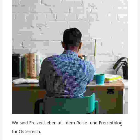
Wir sind FreizeitLeben.at - dem Reise- und Freizeitblog
für Österreich.