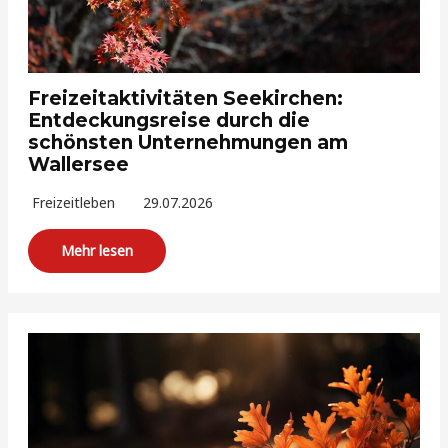
Freizeitaktivitäten Seekirchen:
Entdeckungsreise durch die
schönsten Unternehmungen am
Wallersee
Freizeitleben
29.07.2026
Mehr lesen