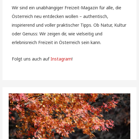
Wir sind ein unabhängiger Freizeit-Magazin für alle, die
Österreich neu entdecken wollen – authentisch,
inspirierend und voller praktischer Tipps. Ob Natur, Kultur
oder Genuss: Wir zeigen dir, wie vielseitig und
erlebnisreich Freizeit in Österreich sein kann.
Folgt uns auch auf
Instagram
!