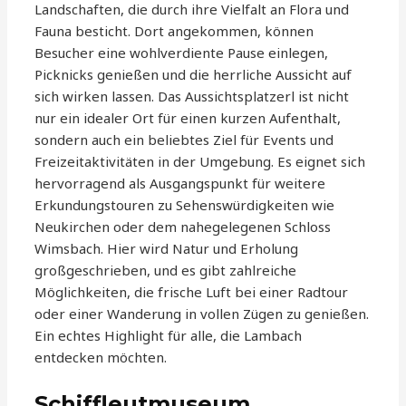
Landschaften, die durch ihre Vielfalt an Flora und
Fauna besticht. Dort angekommen, können
Besucher eine wohlverdiente Pause einlegen,
Picknicks genießen und die herrliche Aussicht auf
sich wirken lassen. Das Aussichtsplatzerl ist nicht
nur ein idealer Ort für einen kurzen Aufenthalt,
sondern auch ein beliebtes Ziel für Events und
Freizeitaktivitäten in der Umgebung. Es eignet sich
hervorragend als Ausgangspunkt für weitere
Erkundungstouren zu Sehenswürdigkeiten wie
Neukirchen oder dem nahegelegenen Schloss
Wimsbach. Hier wird Natur und Erholung
großgeschrieben, und es gibt zahlreiche
Möglichkeiten, die frische Luft bei einer Radtour
oder einer Wanderung in vollen Zügen zu genießen.
Ein echtes Highlight für alle, die Lambach
entdecken möchten.
Schiffleutmuseum