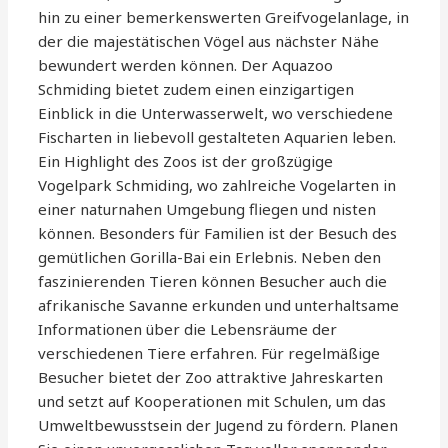
hin zu einer bemerkenswerten Greifvogelanlage, in
der die majestätischen Vögel aus nächster Nähe
bewundert werden können. Der Aquazoo
Schmiding bietet zudem einen einzigartigen
Einblick in die Unterwasserwelt, wo verschiedene
Fischarten in liebevoll gestalteten Aquarien leben.
Ein Highlight des Zoos ist der großzügige
Vogelpark Schmiding, wo zahlreiche Vogelarten in
einer naturnahen Umgebung fliegen und nisten
können. Besonders für Familien ist der Besuch des
gemütlichen Gorilla-Bai ein Erlebnis. Neben den
faszinierenden Tieren können Besucher auch die
afrikanische Savanne erkunden und unterhaltsame
Informationen über die Lebensräume der
verschiedenen Tiere erfahren. Für regelmäßige
Besucher bietet der Zoo attraktive Jahreskarten
und setzt auf Kooperationen mit Schulen, um das
Umweltbewusstsein der Jugend zu fördern. Planen