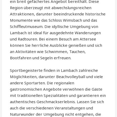
ein breit gefächertes Angebot bereithält. Diese
Region überzeugt mit abwechslungsreichen
Attraktionen, darunter beeindruckende historische
Monumente wie das Schloss Wimsbach und das
Schiffleutmuseum. Die idyllische Umgebung von
Lambach ist ideal für ausgedehnte Wanderungen
und Radtouren. Bei einem Besuch am Attersee
können Sie herrliche Ausblicke genießen und sich
an Aktivitäten wie Schwimmen, Tauchen,
Bootfahren und Segeln erfreuen.
Sportbegeisterte finden in Lambach zahlreiche
Möglichkeiten, darunter Beachvolleyball und viele
andere Sportarten. Die regionalen
gastronomischen Angebote verwöhnen die Gäste
mit traditionellen Spezialitäten und garantieren ein
authentisches Geschmackserlebnis. Lassen Sie sich
auch die verschiedenen Veranstaltungen und
Naturwunder der Umgebung nicht entgehen, die