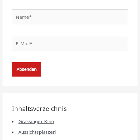
Name*
E-
Mail*
Inhaltsverzeichnis
Grassinger Kino
Aussichtsplatzerl