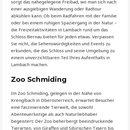
sorgt das nahegelegene Freibad, wo man sich nach
einer ausgiebigen Wanderung oder Radtour
abkühlen kann. Ob beim Radfahren mit der Familie
oder bei einem ruhigen Spaziergang in der Natur –
die Freizeitaktivitäten in Lambach rund um das
Schloss Bernau bieten für jeden etwas. Verpassen
Sie nicht, die Sehenswürdigkeiten und Events zu
erkunden, die das Schloss und seine Umgebung zu
einem unverzichtbaren Teil Ihres Aufenthalts in
Lambach machen.
Zoo Schmiding
Im Zoo Schmiding, gelegen in der Nähe von
Krenglbach in Oberösterreich, erwartet Besucher
eine faszinierende Tierwelt, die sowohl
Abenteuerlustige als auch Naturliebhaber
begeistert. Der Zoo beherbergt beeindruckende
Tierarten, von Giraffen und Sibirischen Tigern bis