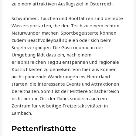
zu einem attraktiven Ausflugsziel in Österreich.
Schwimmen, Tauchen und Bootfahren sind beliebte
Wassersportarten, die den Teich zu einem echten
Naturwunder machen. Sportbegeisterte können
zudem Beachvolleyball spielen oder sich beim
Segeln vergnügen. Die Gastronomie in der
Umgebung lädt dazu ein, nach einem
erlebnisreichen Tag zu entspannen und regionale
Köstlichkeiten zu genießen. Von hier aus können
auch spannende Wanderungen ins Hinterland
starten, die interessante Events und Attraktionen
bereithalten. Somit ist der Mittlere Schacherteich
nicht nur ein Ort der Ruhe, sondern auch ein
Zentrum für vielseitige Freizeitaktivitäten in
Lambach.
Pettenfirsthütte