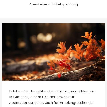
Abenteuer und Entspannung
Erleben Sie die zahlreichen Freizeitmöglichkeiten
in Lambach, einem Ort, der sowohl für
Abenteuerlustige als auch für Erholungssuchende