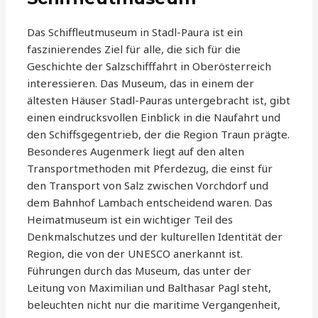
Das Schiffleutmuseum in Stadl-Paura ist ein
faszinierendes Ziel für alle, die sich für die
Geschichte der Salzschifffahrt in Oberösterreich
interessieren. Das Museum, das in einem der
ältesten Häuser Stadl-Pauras untergebracht ist, gibt
einen eindrucksvollen Einblick in die Naufahrt und
den Schiffsgegentrieb, der die Region Traun prägte.
Besonderes Augenmerk liegt auf den alten
Transportmethoden mit Pferdezug, die einst für
den Transport von Salz zwischen Vorchdorf und
dem Bahnhof Lambach entscheidend waren. Das
Heimatmuseum ist ein wichtiger Teil des
Denkmalschutzes und der kulturellen Identität der
Region, die von der UNESCO anerkannt ist.
Führungen durch das Museum, das unter der
Leitung von Maximilian und Balthasar Pagl steht,
beleuchten nicht nur die maritime Vergangenheit,