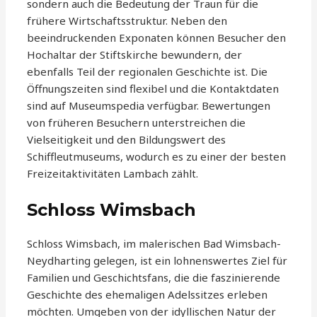
sondern auch die Bedeutung der Traun für die
frühere Wirtschaftsstruktur. Neben den
beeindruckenden Exponaten können Besucher den
Hochaltar der Stiftskirche bewundern, der
ebenfalls Teil der regionalen Geschichte ist. Die
Öffnungszeiten sind flexibel und die Kontaktdaten
sind auf Museumspedia verfügbar. Bewertungen
von früheren Besuchern unterstreichen die
Vielseitigkeit und den Bildungswert des
Schiffleutmuseums, wodurch es zu einer der besten
Freizeitaktivitäten Lambach zählt.
Schloss Wimsbach
Schloss Wimsbach, im malerischen Bad Wimsbach-
Neydharting gelegen, ist ein lohnenswertes Ziel für
Familien und Geschichtsfans, die die faszinierende
Geschichte des ehemaligen Adelssitzes erleben
möchten. Umgeben von der idyllischen Natur der