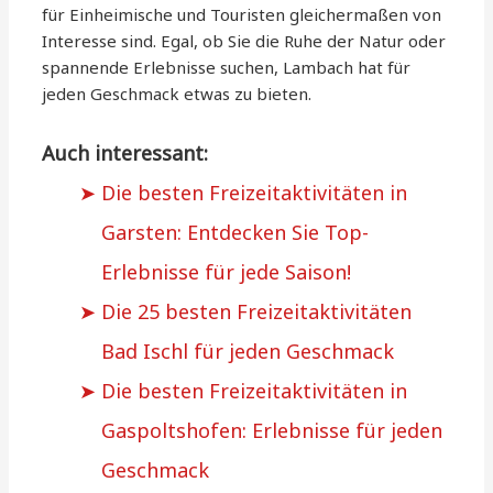
für Einheimische und Touristen gleichermaßen von
Interesse sind. Egal, ob Sie die Ruhe der Natur oder
spannende Erlebnisse suchen, Lambach hat für
jeden Geschmack etwas zu bieten.
Auch interessant:
Die besten Freizeitaktivitäten in
Garsten: Entdecken Sie Top-
Erlebnisse für jede Saison!
Die 25 besten Freizeitaktivitäten
Bad Ischl für jeden Geschmack
Die besten Freizeitaktivitäten in
Gaspoltshofen: Erlebnisse für jeden
Geschmack