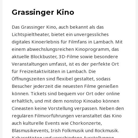
Grassinger Kino
Das Grassinger Kino, auch bekannt als das
Lichtspieltheater, bietet ein unvergessliches
digitales Kinoerlebnis für Filmfans in Lambach. Mit
einem abwechslungsreichen Kinoprogramm, das
aktuelle Blockbuster, 3D-Filme sowie besondere
Veranstaltungen umfasst, ist es der perfekte Ort
für Freizeitaktivitäten in Lambach. Die
Öffnungszeiten sind flexibel gestaltet, sodass
Besucher jederzeit die neuesten Filme genießen
können. Tickets sind bequem vor Ort oder online
erhältlich, und mit dem nonstop Kinoabo können
Cineasten keine Vorstellung verpassen. Neben den
regulären Filmvorführungen veranstaltet das Kino
auch kulturelle Events wie Chorkonzerte,
Blasmusikevents, Irish Folkmusik und Rockmusik.
Kabarettisten und verschiedene Ausstellungen