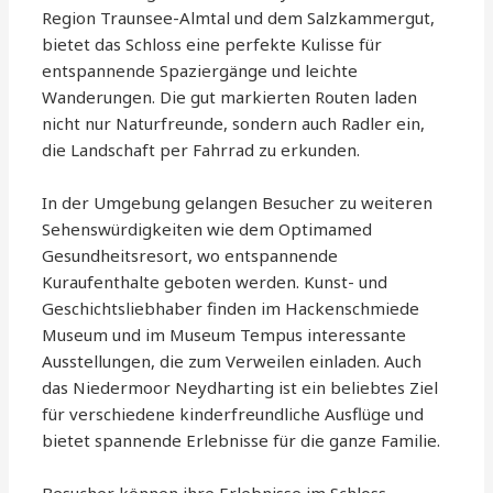
Region Traunsee-Almtal und dem Salzkammergut,
bietet das Schloss eine perfekte Kulisse für
entspannende Spaziergänge und leichte
Wanderungen. Die gut markierten Routen laden
nicht nur Naturfreunde, sondern auch Radler ein,
die Landschaft per Fahrrad zu erkunden.
In der Umgebung gelangen Besucher zu weiteren
Sehenswürdigkeiten wie dem Optimamed
Gesundheitsresort, wo entspannende
Kuraufenthalte geboten werden. Kunst- und
Geschichtsliebhaber finden im Hackenschmiede
Museum und im Museum Tempus interessante
Ausstellungen, die zum Verweilen einladen. Auch
das Niedermoor Neydharting ist ein beliebtes Ziel
für verschiedene kinderfreundliche Ausflüge und
bietet spannende Erlebnisse für die ganze Familie.