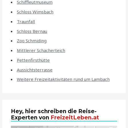
Schiffleutmuseum
Schloss Wimsbach
Traunfall
Schloss Bernau
Zoo Schmiding
Mittlerer Schacherteich
Pettenfirsthütte
Aussichtsterrasse
Weitere Freizeitaktivitäten rund um Lambach
Hey, hier schreiben die Reise-
Experten von
FreizeitLeben.at