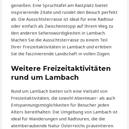
genießen. Eine Spruchtafel am Rastplatz bietet
inspirierende Zitate und rundet den Besuch perfekt
ab. Die Aussichtsterrasse ist ideal für eine Radtour
oder einfach als Zwischenstopp auf Ihrem Weg zu
den anderen Sehenswürdigkeiten in Lambach.
Machen Sie die Aussichtsterrasse zu einem Teil
Ihrer Freizeitaktivitäten in Lambach und erleben
Sie die faszinierende Landschaft in vollen Zügen.
Weitere Freizeitaktivitäten
rund um Lambach
Rund um Lambach bieten sich eine Vielzahl von
Freizeitaktivitäten, die sowohl Abenteuer- als auch
Entspannungsmöglichkeiten für Besucher jeden
Alters bereithalten. Die Umgebung von Lambach ist
ideal für Wanderungen und Radtouren, die die
atemberaubende Natur Österreichs präsentieren.