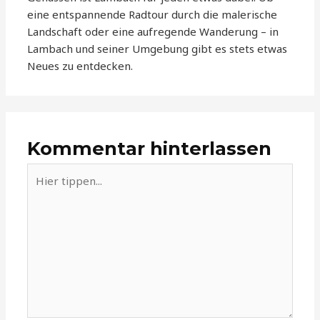
eine entspannende Radtour durch die malerische
Landschaft oder eine aufregende Wanderung – in
Lambach und seiner Umgebung gibt es stets etwas
Neues zu entdecken.
Kommentar hinterlassen
Hier
tippen...