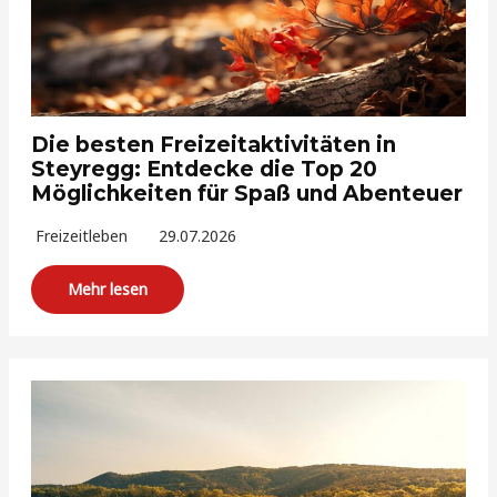
Die besten Freizeitaktivitäten in
Steyregg: Entdecke die Top 20
Möglichkeiten für Spaß und Abenteuer
Freizeitleben
29.07.2026
Mehr lesen