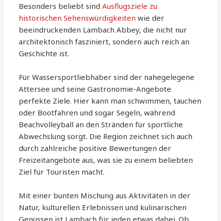
Besonders beliebt sind
Ausflugsziele zu
historischen Sehenswürdigkeiten
wie der
beeindruckenden Lambach Abbey, die nicht nur
architektonisch fasziniert, sondern auch reich an
Geschichte ist.
Für Wassersportliebhaber sind der nahegelegene
Attersee und seine Gastronomie-Angebote
perfekte Ziele. Hier kann man schwimmen, tauchen
oder Bootfahren und sogar Segeln, während
Beachvolleyball an den Stränden für sportliche
Abwechslung sorgt. Die Region zeichnet sich auch
durch zahlreiche positive Bewertungen der
Freizeitangebote aus, was sie zu einem beliebten
Ziel für Touristen macht.
Mit einer bunten Mischung aus Aktivitäten in der
Natur, kulturellen Erlebnissen und kulinarischen
Genüssen ist Lambach für jeden etwas dabei. Ob