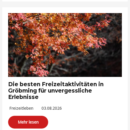
Die besten Freizeitaktivitäten in
Gröbming für unvergessliche
Erlebnisse
Freizeitleben
03.08.2026
Mehr lesen