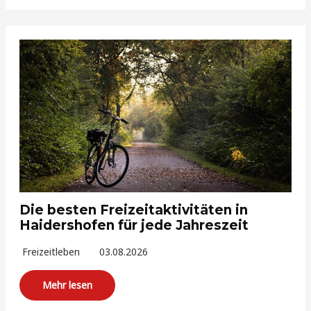
Die besten Freizeitaktivitäten in
Haidershofen für jede Jahreszeit
Freizeitleben
03.08.2026
Mehr lesen