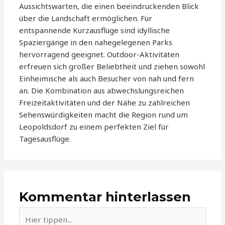
Aussichtswarten, die einen beeindruckenden Blick
über die Landschaft ermöglichen. Für
entspannende Kurzausflüge sind idyllische
Spaziergänge in den nahegelegenen Parks
hervorragend geeignet. Outdoor-Aktivitäten
erfreuen sich großer Beliebtheit und ziehen sowohl
Einheimische als auch Besucher von nah und fern
an. Die Kombination aus abwechslungsreichen
Freizeitaktivitäten und der Nähe zu zahlreichen
Sehenswürdigkeiten macht die Region rund um
Leopoldsdorf zu einem perfekten Ziel für
Tagesausflüge.
Kommentar hinterlassen
Hier
tippen...