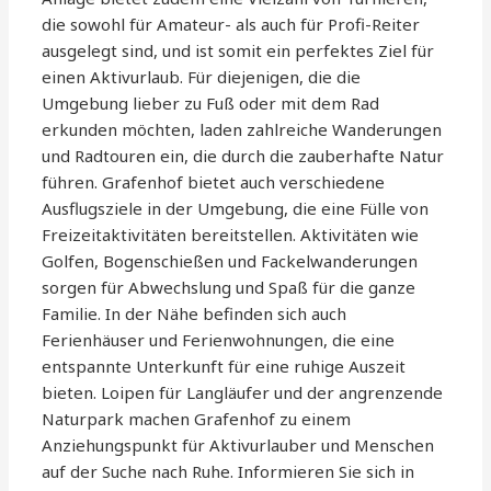
die sowohl für Amateur- als auch für Profi-Reiter
ausgelegt sind, und ist somit ein perfektes Ziel für
einen Aktivurlaub. Für diejenigen, die die
Umgebung lieber zu Fuß oder mit dem Rad
erkunden möchten, laden zahlreiche Wanderungen
und Radtouren ein, die durch die zauberhafte Natur
führen. Grafenhof bietet auch verschiedene
Ausflugsziele in der Umgebung, die eine Fülle von
Freizeitaktivitäten bereitstellen. Aktivitäten wie
Golfen, Bogenschießen und Fackelwanderungen
sorgen für Abwechslung und Spaß für die ganze
Familie. In der Nähe befinden sich auch
Ferienhäuser und Ferienwohnungen, die eine
entspannte Unterkunft für eine ruhige Auszeit
bieten. Loipen für Langläufer und der angrenzende
Naturpark machen Grafenhof zu einem
Anziehungspunkt für Aktivurlauber und Menschen
auf der Suche nach Ruhe. Informieren Sie sich in