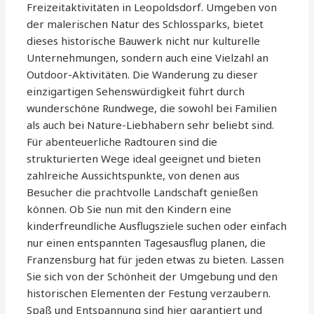
Freizeitaktivitäten in Leopoldsdorf. Umgeben von
der malerischen Natur des Schlossparks, bietet
dieses historische Bauwerk nicht nur kulturelle
Unternehmungen, sondern auch eine Vielzahl an
Outdoor-Aktivitäten. Die Wanderung zu dieser
einzigartigen Sehenswürdigkeit führt durch
wunderschöne Rundwege, die sowohl bei Familien
als auch bei Nature-Liebhabern sehr beliebt sind.
Für abenteuerliche Radtouren sind die
strukturierten Wege ideal geeignet und bieten
zahlreiche Aussichtspunkte, von denen aus
Besucher die prachtvolle Landschaft genießen
können. Ob Sie nun mit den Kindern eine
kinderfreundliche Ausflugsziele suchen oder einfach
nur einen entspannten Tagesausflug planen, die
Franzensburg hat für jeden etwas zu bieten. Lassen
Sie sich von der Schönheit der Umgebung und den
historischen Elementen der Festung verzaubern.
Spaß und Entspannung sind hier garantiert und