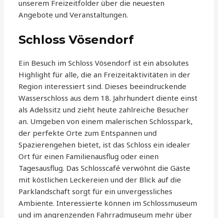
unserem Freizeitfolder über die neuesten
Angebote und Veranstaltungen.
Schloss Vösendorf
Ein Besuch im Schloss Vösendorf ist ein absolutes
Highlight für alle, die an Freizeitaktivitäten in der
Region interessiert sind. Dieses beeindruckende
Wasserschloss aus dem 18. Jahrhundert diente einst
als Adelssitz und zieht heute zahlreiche Besucher
an. Umgeben von einem malerischen Schlosspark,
der perfekte Orte zum Entspannen und
Spazierengehen bietet, ist das Schloss ein idealer
Ort für einen Familienausflug oder einen
Tagesausflug. Das Schlosscafé verwöhnt die Gäste
mit köstlichen Leckereien und der Blick auf die
Parklandschaft sorgt für ein unvergessliches
Ambiente. Interessierte können im Schlossmuseum
und im angrenzenden Fahrradmuseum mehr über