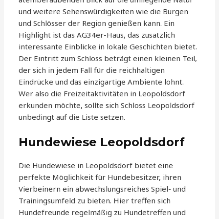
und weitere Sehenswürdigkeiten wie die Burgen
und Schlösser der Region genießen kann. Ein
Highlight ist das AG34er-Haus, das zusätzlich
interessante Einblicke in lokale Geschichten bietet.
Der Eintritt zum Schloss beträgt einen kleinen Teil,
der sich in jedem Fall für die reichhaltigen
Eindrücke und das einzigartige Ambiente lohnt.
Wer also die Freizeitaktivitäten in Leopoldsdorf
erkunden möchte, sollte sich Schloss Leopoldsdorf
unbedingt auf die Liste setzen.
Hundewiese Leopoldsdorf
Die Hundewiese in Leopoldsdorf bietet eine
perfekte Möglichkeit für Hundebesitzer, ihren
Vierbeinern ein abwechslungsreiches Spiel- und
Trainingsumfeld zu bieten. Hier treffen sich
Hundefreunde regelmäßig zu Hundetreffen und