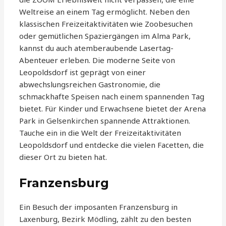
Weltreise an einem Tag ermöglicht. Neben den
klassischen Freizeitaktivitäten wie Zoobesuchen
oder gemütlichen Spaziergängen im Alma Park,
kannst du auch atemberaubende Lasertag-
Abenteuer erleben. Die moderne Seite von
Leopoldsdorf ist geprägt von einer
abwechslungsreichen Gastronomie, die
schmackhafte Speisen nach einem spannenden Tag
bietet. Für Kinder und Erwachsene bietet der Arena
Park in Gelsenkirchen spannende Attraktionen.
Tauche ein in die Welt der Freizeitaktivitäten
Leopoldsdorf und entdecke die vielen Facetten, die
dieser Ort zu bieten hat.
Franzensburg
Ein Besuch der imposanten Franzensburg in
Laxenburg, Bezirk Mödling, zählt zu den besten