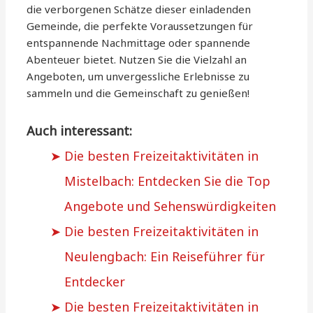
die verborgenen Schätze dieser einladenden
Gemeinde, die perfekte Voraussetzungen für
entspannende Nachmittage oder spannende
Abenteuer bietet. Nutzen Sie die Vielzahl an
Angeboten, um unvergessliche Erlebnisse zu
sammeln und die Gemeinschaft zu genießen!
Auch interessant:
Die besten Freizeitaktivitäten in
Mistelbach: Entdecken Sie die Top
Angebote und Sehenswürdigkeiten
Die besten Freizeitaktivitäten in
Neulengbach: Ein Reiseführer für
Entdecker
Die besten Freizeitaktivitäten in