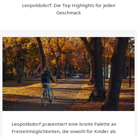
Leopoldsdorf: Die Top Highlights für jeden
Geschmack
Leopoldsdorf präsentiert eine breite Palette an
Freizeitmöglichkeiten, die sowohl für Kinder als