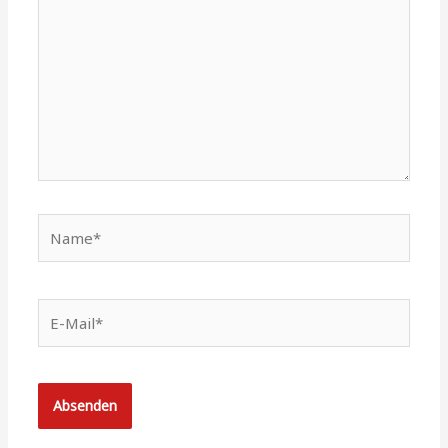
Name*
E-
Mail*