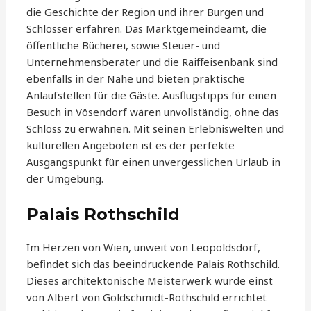
die Geschichte der Region und ihrer Burgen und
Schlösser erfahren. Das Marktgemeindeamt, die
öffentliche Bücherei, sowie Steuer- und
Unternehmensberater und die Raiffeisenbank sind
ebenfalls in der Nähe und bieten praktische
Anlaufstellen für die Gäste. Ausflugstipps für einen
Besuch in Vösendorf wären unvollständig, ohne das
Schloss zu erwähnen. Mit seinen Erlebniswelten und
kulturellen Angeboten ist es der perfekte
Ausgangspunkt für einen unvergesslichen Urlaub in
der Umgebung.
Palais Rothschild
Im Herzen von Wien, unweit von Leopoldsdorf,
befindet sich das beeindruckende Palais Rothschild.
Dieses architektonische Meisterwerk wurde einst
von Albert von Goldschmidt-Rothschild errichtet