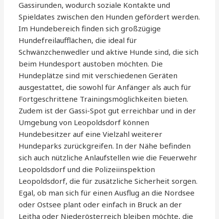
Gassirunden, wodurch soziale Kontakte und
Spieldates zwischen den Hunden gefördert werden.
Im Hundebereich finden sich großzügige
Hundefreilaufflächen, die ideal für
Schwänzchenwedler und aktive Hunde sind, die sich
beim Hundesport austoben möchten. Die
Hundeplätze sind mit verschiedenen Geräten
ausgestattet, die sowohl für Anfänger als auch für
Fortgeschrittene Trainingsmöglichkeiten bieten.
Zudem ist der Gassi-Spot gut erreichbar und in der
Umgebung von Leopoldsdorf können
Hundebesitzer auf eine Vielzahl weiterer
Hundeparks zurückgreifen. In der Nähe befinden
sich auch nützliche Anlaufstellen wie die Feuerwehr
Leopoldsdorf und die Polizeiinspektion
Leopoldsdorf, die für zusätzliche Sicherheit sorgen.
Egal, ob man sich für einen Ausflug an die Nordsee
oder Ostsee plant oder einfach in Bruck an der
Leitha oder Niederösterreich bleiben möchte, die