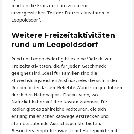
machen die Franzensburg zu einem
unvergesslichen Teil der Freizeitaktivitäten in
Leopoldsdorf.
Weitere Freizeitaktivitäten
rund um Leopoldsdorf
Rund um Leopoldsdorf gibt es eine Vielzahl von
Freizeitaktivitäten, die für jeden Geschmack
geeignet sind. Ideal für Familien sind die
abwechslungsreichen Ausflugsziele, die sich in der
Region finden lassen. Beliebte Wanderungen führen
durch den Nationalpark Donau-Auen, wo
Naturliebhaber auf ihre Kosten kommen. Für
Radler gibt es zahlreiche Radtouren, die sich
entlang malerischer Radwege erstrecken und
atemberaubende Aussichtspunkte bieten.
Besonders empfehlenswert sind Haltepunkte mit