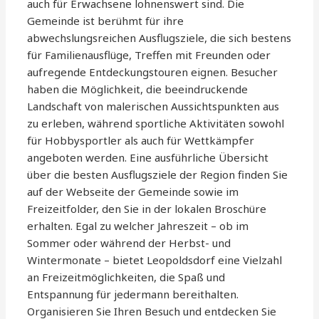
auch für Erwachsene lohnenswert sind. Die
Gemeinde ist berühmt für ihre
abwechslungsreichen Ausflugsziele, die sich bestens
für Familienausflüge, Treffen mit Freunden oder
aufregende Entdeckungstouren eignen. Besucher
haben die Möglichkeit, die beeindruckende
Landschaft von malerischen Aussichtspunkten aus
zu erleben, während sportliche Aktivitäten sowohl
für Hobbysportler als auch für Wettkämpfer
angeboten werden. Eine ausführliche Übersicht
über die besten Ausflugsziele der Region finden Sie
auf der Webseite der Gemeinde sowie im
Freizeitfolder, den Sie in der lokalen Broschüre
erhalten. Egal zu welcher Jahreszeit – ob im
Sommer oder während der Herbst- und
Wintermonate – bietet Leopoldsdorf eine Vielzahl
an Freizeitmöglichkeiten, die Spaß und
Entspannung für jedermann bereithalten.
Organisieren Sie Ihren Besuch und entdecken Sie