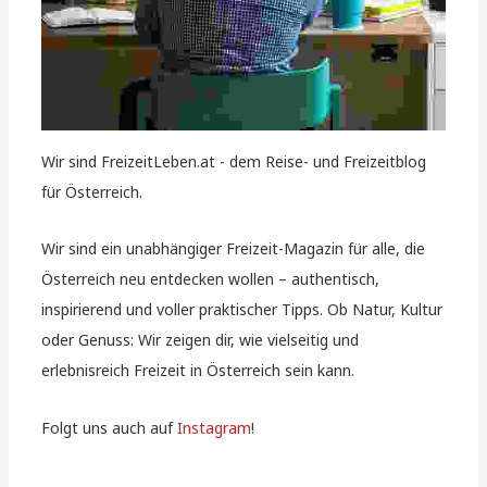
Wir sind FreizeitLeben.at - dem Reise- und Freizeitblog
für Österreich.
Wir sind ein unabhängiger Freizeit-Magazin für alle, die
Österreich neu entdecken wollen – authentisch,
inspirierend und voller praktischer Tipps. Ob Natur, Kultur
oder Genuss: Wir zeigen dir, wie vielseitig und
erlebnisreich Freizeit in Österreich sein kann.
Folgt uns auch auf
Instagram
!