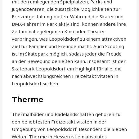
mit den umliegenden Spielplätzen, Parks und
Jugendzentren, die zusätzliche Möglichkeiten zur
Freizeitgestaltung bieten. Während die Skater und
BMX-Fahrer im Park aktiv sind, können andere ihre
Zeit im nahegelegenen Kino oder Theater
verbringen, was Leopoldsdorf zu einem attraktiven
Ziel für Familien und Freunde macht. Auch Scooting
ist im Skatepark möglich, sodass jeder die Freude
an der Bewegung genießen kann. Insgesamt ist der
Skatepark Leopoldsdorf ein Highlight für alle, die
nach abwechslungsreichen Freizeitaktivitäten in
Leopoldsdorf suchen.
Therme
Thermalbäder und Badelandschaften gehören zu
den beliebtesten Freizeitaktivitäten in der
Umgebung von Leopoldsdorf. Besonders die Sieben
Welten Therme in Hessen ist ein absolutes