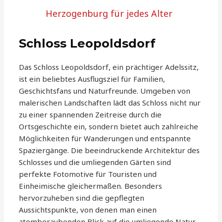
Herzogenburg für jedes Alter
Schloss Leopoldsdorf
Das Schloss Leopoldsdorf, ein prächtiger Adelssitz,
ist ein beliebtes Ausflugsziel für Familien,
Geschichtsfans und Naturfreunde. Umgeben von
malerischen Landschaften lädt das Schloss nicht nur
zu einer spannenden Zeitreise durch die
Ortsgeschichte ein, sondern bietet auch zahlreiche
Möglichkeiten für Wanderungen und entspannte
Spaziergänge. Die beeindruckende Architektur des
Schlosses und die umliegenden Gärten sind
perfekte Fotomotive für Touristen und
Einheimische gleichermaßen. Besonders
hervorzuheben sind die gepflegten
Aussichtspunkte, von denen man einen
atemberaubenden Blick auf die umliegende Natur