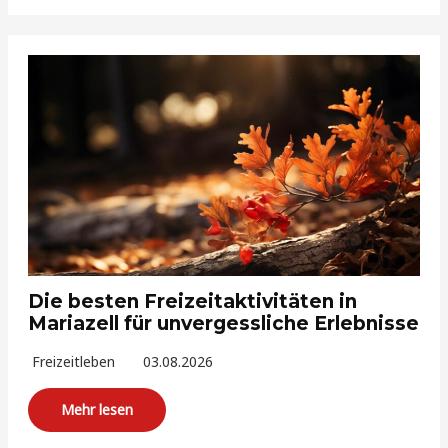
Die besten Freizeitaktivitäten in
Mariazell für unvergessliche Erlebnisse
Freizeitleben
03.08.2026
Mehr lesen