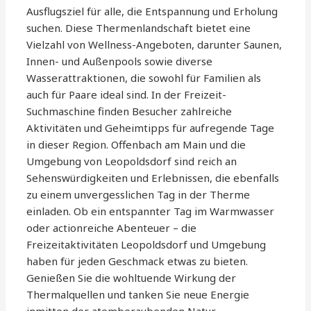
Ausflugsziel für alle, die Entspannung und Erholung
suchen. Diese Thermenlandschaft bietet eine
Vielzahl von Wellness-Angeboten, darunter Saunen,
Innen- und Außenpools sowie diverse
Wasserattraktionen, die sowohl für Familien als
auch für Paare ideal sind. In der Freizeit-
Suchmaschine finden Besucher zahlreiche
Aktivitäten und Geheimtipps für aufregende Tage
in dieser Region. Offenbach am Main und die
Umgebung von Leopoldsdorf sind reich an
Sehenswürdigkeiten und Erlebnissen, die ebenfalls
zu einem unvergesslichen Tag in der Therme
einladen. Ob ein entspannter Tag im Warmwasser
oder actionreiche Abenteuer – die
Freizeitaktivitäten Leopoldsdorf und Umgebung
haben für jeden Geschmack etwas zu bieten.
Genießen Sie die wohltuende Wirkung der
Thermalquellen und tanken Sie neue Energie