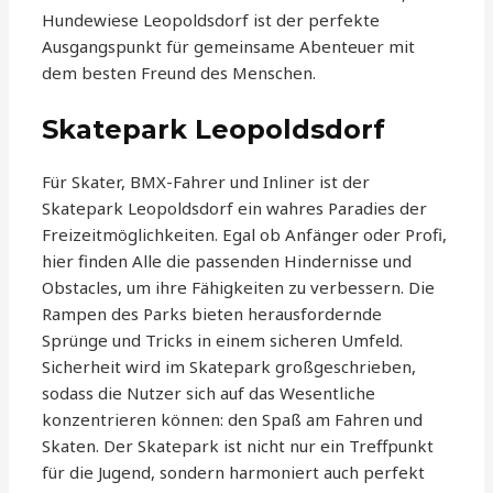
Hundewiese Leopoldsdorf ist der perfekte
Ausgangspunkt für gemeinsame Abenteuer mit
dem besten Freund des Menschen.
Skatepark Leopoldsdorf
Für Skater, BMX-Fahrer und Inliner ist der
Skatepark Leopoldsdorf ein wahres Paradies der
Freizeitmöglichkeiten. Egal ob Anfänger oder Profi,
hier finden Alle die passenden Hindernisse und
Obstacles, um ihre Fähigkeiten zu verbessern. Die
Rampen des Parks bieten herausfordernde
Sprünge und Tricks in einem sicheren Umfeld.
Sicherheit wird im Skatepark großgeschrieben,
sodass die Nutzer sich auf das Wesentliche
konzentrieren können: den Spaß am Fahren und
Skaten. Der Skatepark ist nicht nur ein Treffpunkt
für die Jugend, sondern harmoniert auch perfekt