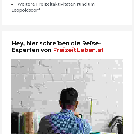
Weitere Freizeitaktivitäten rund um
Leopoldsdorf
Hey, hier schreiben die Reise-
Experten von
FreizeitLeben.at