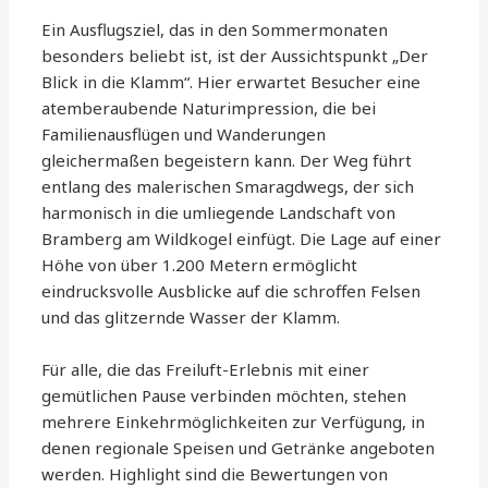
Ein Ausflugsziel, das in den Sommermonaten
besonders beliebt ist, ist der Aussichtspunkt „Der
Blick in die Klamm“. Hier erwartet Besucher eine
atemberaubende Naturimpression, die bei
Familienausflügen und Wanderungen
gleichermaßen begeistern kann. Der Weg führt
entlang des malerischen Smaragdwegs, der sich
harmonisch in die umliegende Landschaft von
Bramberg am Wildkogel einfügt. Die Lage auf einer
Höhe von über 1.200 Metern ermöglicht
eindrucksvolle Ausblicke auf die schroffen Felsen
und das glitzernde Wasser der Klamm.
Für alle, die das Freiluft-Erlebnis mit einer
gemütlichen Pause verbinden möchten, stehen
mehrere Einkehrmöglichkeiten zur Verfügung, in
denen regionale Speisen und Getränke angeboten
werden. Highlight sind die Bewertungen von