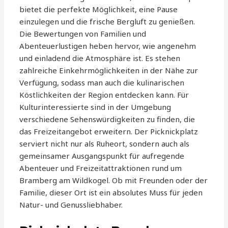
bietet die perfekte Möglichkeit, eine Pause
einzulegen und die frische Bergluft zu genießen.
Die Bewertungen von Familien und
Abenteuerlustigen heben hervor, wie angenehm
und einladend die Atmosphäre ist. Es stehen
zahlreiche Einkehrmöglichkeiten in der Nähe zur
Verfügung, sodass man auch die kulinarischen
Köstlichkeiten der Region entdecken kann. Für
Kulturinteressierte sind in der Umgebung
verschiedene Sehenswürdigkeiten zu finden, die
das Freizeitangebot erweitern. Der Picknickplatz
serviert nicht nur als Ruheort, sondern auch als
gemeinsamer Ausgangspunkt für aufregende
Abenteuer und Freizeitattraktionen rund um
Bramberg am Wildkogel. Ob mit Freunden oder der
Familie, dieser Ort ist ein absolutes Muss für jeden
Natur- und Genussliebhaber.