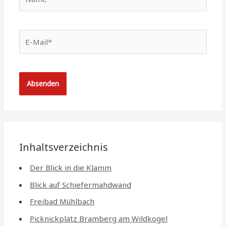
E-
Mail*
Inhaltsverzeichnis
Der Blick in die Klamm
Blick auf Schiefermahdwand
Freibad Mühlbach
Picknickplatz Bramberg am Wildkogel