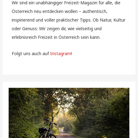
Wir sind ein unabhängiger Freizeit-Magazin für alle, die
Österreich neu entdecken wollen – authentisch,
inspirierend und voller praktischer Tipps. Ob Natur, Kultur
oder Genuss: Wir zeigen dir, wie vielseitig und
erlebnisreich Freizeit in Österreich sein kann.
Folgt uns auch auf
Instagram
!