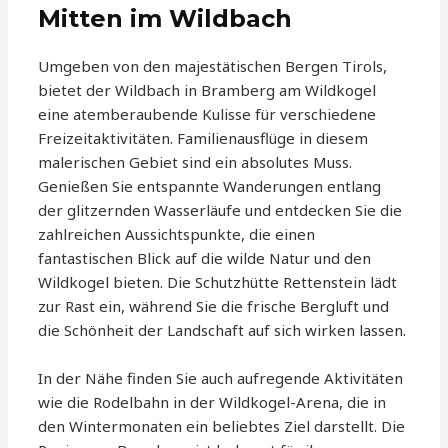
Mitten im Wildbach
Umgeben von den majestätischen Bergen Tirols,
bietet der Wildbach in Bramberg am Wildkogel
eine atemberaubende Kulisse für verschiedene
Freizeitaktivitäten. Familienausflüge in diesem
malerischen Gebiet sind ein absolutes Muss.
Genießen Sie entspannte Wanderungen entlang
der glitzernden Wasserläufe und entdecken Sie die
zahlreichen Aussichtspunkte, die einen
fantastischen Blick auf die wilde Natur und den
Wildkogel bieten. Die Schutzhütte Rettenstein lädt
zur Rast ein, während Sie die frische Bergluft und
die Schönheit der Landschaft auf sich wirken lassen.
In der Nähe finden Sie auch aufregende Aktivitäten
wie die Rodelbahn in der Wildkogel-Arena, die in
den Wintermonaten ein beliebtes Ziel darstellt. Die