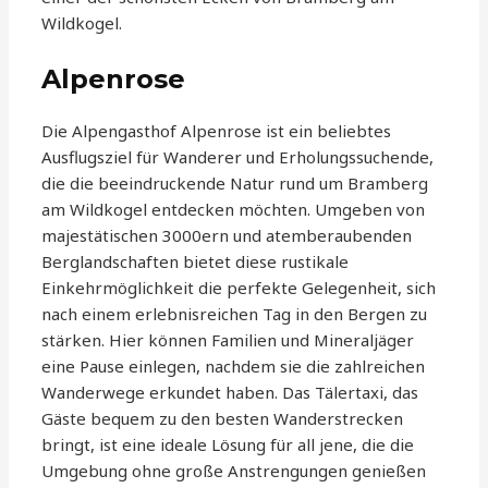
Wildkogel.
Alpenrose
Die Alpengasthof Alpenrose ist ein beliebtes
Ausflugsziel für Wanderer und Erholungssuchende,
die die beeindruckende Natur rund um Bramberg
am Wildkogel entdecken möchten. Umgeben von
majestätischen 3000ern und atemberaubenden
Berglandschaften bietet diese rustikale
Einkehrmöglichkeit die perfekte Gelegenheit, sich
nach einem erlebnisreichen Tag in den Bergen zu
stärken. Hier können Familien und Mineraljäger
eine Pause einlegen, nachdem sie die zahlreichen
Wanderwege erkundet haben. Das Tälertaxi, das
Gäste bequem zu den besten Wanderstrecken
bringt, ist eine ideale Lösung für all jene, die die
Umgebung ohne große Anstrengungen genießen