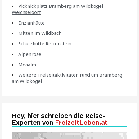
Picknickplatz Bramberg am Wildkogel
Weichseldorf
Enzianhütte
Mitten im Wildbach
Schutzhütte Rettenstein
Alpenrose
Moaalm
Weitere Freizeitaktivitäten rund um Bramberg
am Wildkogel
Hey, hier schreiben die Reise-
Experten von
FreizeitLeben.at