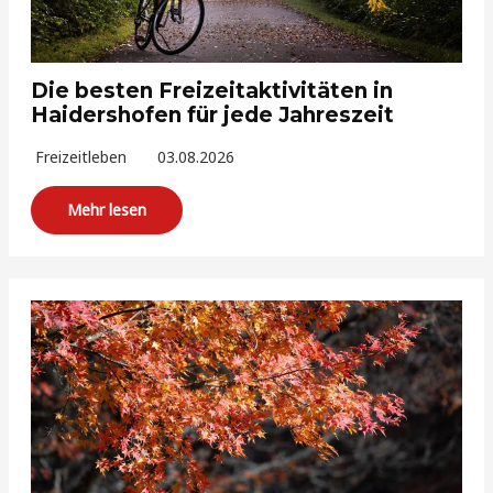
Die besten Freizeitaktivitäten in
Haidershofen für jede Jahreszeit
Freizeitleben
03.08.2026
Mehr lesen