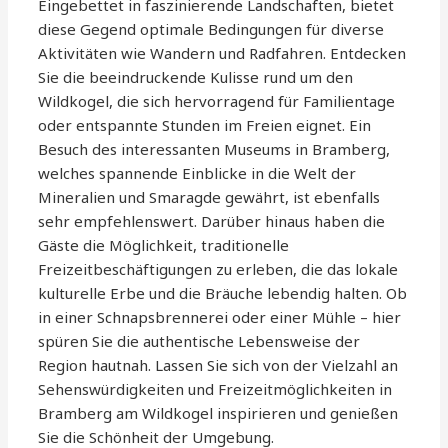
Eingebettet in faszinierende Landschaften, bietet
diese Gegend optimale Bedingungen für diverse
Aktivitäten wie Wandern und Radfahren. Entdecken
Sie die beeindruckende Kulisse rund um den
Wildkogel, die sich hervorragend für Familientage
oder entspannte Stunden im Freien eignet. Ein
Besuch des interessanten Museums in Bramberg,
welches spannende Einblicke in die Welt der
Mineralien und Smaragde gewährt, ist ebenfalls
sehr empfehlenswert. Darüber hinaus haben die
Gäste die Möglichkeit, traditionelle
Freizeitbeschäftigungen zu erleben, die das lokale
kulturelle Erbe und die Bräuche lebendig halten. Ob
in einer Schnapsbrennerei oder einer Mühle – hier
spüren Sie die authentische Lebensweise der
Region hautnah. Lassen Sie sich von der Vielzahl an
Sehenswürdigkeiten und Freizeitmöglichkeiten in
Bramberg am Wildkogel inspirieren und genießen
Sie die Schönheit der Umgebung.