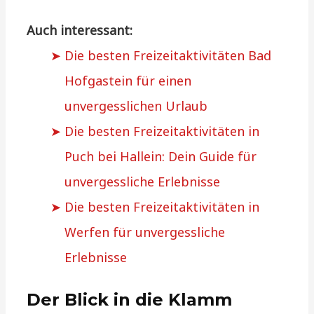
Auch interessant:
Die besten Freizeitaktivitäten Bad
Hofgastein für einen
unvergesslichen Urlaub
Die besten Freizeitaktivitäten in
Puch bei Hallein: Dein Guide für
unvergessliche Erlebnisse
Die besten Freizeitaktivitäten in
Werfen für unvergessliche
Erlebnisse
Der Blick in die Klamm