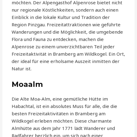
möchten. Der Alpengasthof Alpenrose bietet nicht
nur regionale Köstlichkeiten, sondern auch einen
Einblick in die lokale Kultur und Tradition der
Region Pinzgau. Freizeitattraktionen wie geführte
Wanderungen und die Möglichkeit, die umgebende
Flora und Fauna zu entdecken, machen die
Alpenrose zu einem unverzichtbaren Teil jeder
Freizeitaktivität in Bramberg am Wildkogel. Ein Ort,
der ideal für eine erholsame Auszeit inmitten der
Natur ist.
Moaalm
Die Alte Moa-Alm, eine gemütliche Hütte im
Habachtal, ist ein absolutes Muss für alle, die die
besten Freizeitaktivitäten in Bramberg am
Wildkogel erleben möchten. Diese charmante
Almhütte aus dem Jahr 1771 lädt Wanderer und
Radfahrer herzlich ein, um sich nach einer