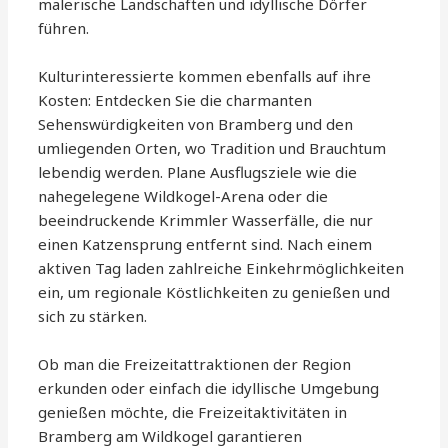
malerische Landschaften und idyllische Dörfer
führen.
Kulturinteressierte kommen ebenfalls auf ihre
Kosten: Entdecken Sie die charmanten
Sehenswürdigkeiten von Bramberg und den
umliegenden Orten, wo Tradition und Brauchtum
lebendig werden. Plane Ausflugsziele wie die
nahegelegene Wildkogel-Arena oder die
beeindruckende Krimmler Wasserfälle, die nur
einen Katzensprung entfernt sind. Nach einem
aktiven Tag laden zahlreiche Einkehrmöglichkeiten
ein, um regionale Köstlichkeiten zu genießen und
sich zu stärken.
Ob man die Freizeitattraktionen der Region
erkunden oder einfach die idyllische Umgebung
genießen möchte, die Freizeitaktivitäten in
Bramberg am Wildkogel garantieren