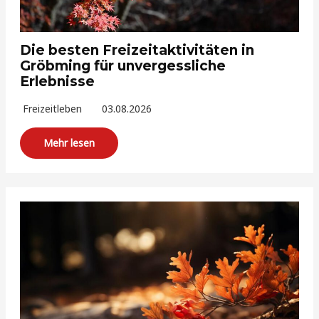
Die besten Freizeitaktivitäten in
Gröbming für unvergessliche
Erlebnisse
Freizeitleben
03.08.2026
Mehr lesen