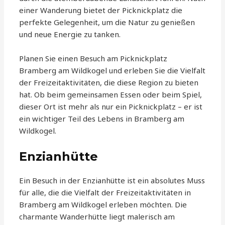
einer Wanderung bietet der Picknickplatz die
perfekte Gelegenheit, um die Natur zu genießen
und neue Energie zu tanken.
Planen Sie einen Besuch am Picknickplatz
Bramberg am Wildkogel und erleben Sie die Vielfalt
der Freizeitaktivitäten, die diese Region zu bieten
hat. Ob beim gemeinsamen Essen oder beim Spiel,
dieser Ort ist mehr als nur ein Picknickplatz – er ist
ein wichtiger Teil des Lebens in Bramberg am
Wildkogel.
Enzianhütte
Ein Besuch in der Enzianhütte ist ein absolutes Muss
für alle, die die Vielfalt der Freizeitaktivitäten in
Bramberg am Wildkogel erleben möchten. Die
charmante Wanderhütte liegt malerisch am