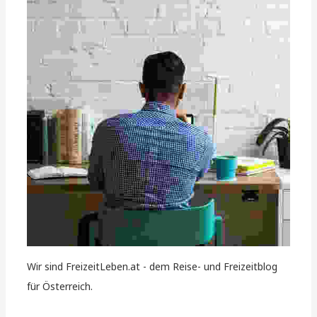
Wir sind FreizeitLeben.at - dem Reise- und Freizeitblog
für Österreich.