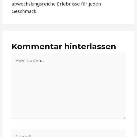
abwechslungsreiche Erlebnisse für jeden
Geschmack.
Kommentar hinterlassen
Hier
tippen...
Name*