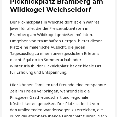
Picknickplatz Bramberg am
Wildkogel Weichseldorf
Der Picknickplatz in Weichseldorf ist ein wahres
Juwel für alle, die die Freizeitaktivitäten in
Bramberg am Wildkogel genießen möchten.
Umgeben von traumhaften Bergen, bietet dieser
Platz eine malerische Aussicht, die jeden
Tagesausflug zu einem unvergesslichen Erlebnis
macht. Egal ob im Sommerurlaub oder
Winterurlaub, der Picknickplatz ist der ideale Ort
für Erholung und Entspannung.
Hier können Familien und Freunde eine entspannte
Zeit im Freien verbringen, während sie die
Pinzgauer Gastfreundschaft und regionale
Köstlichkeiten genießen. Der Platz ist leicht von
den umliegenden Wanderwegen zu erreichen, die
durch die atemberaubende Landschaft führen. Nach