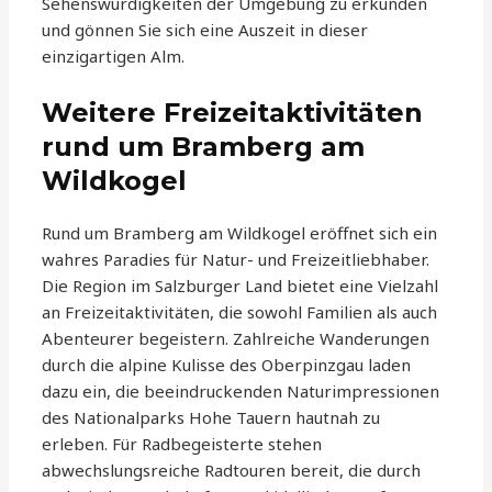
Sehenswürdigkeiten der Umgebung zu erkunden
und gönnen Sie sich eine Auszeit in dieser
einzigartigen Alm.
Weitere Freizeitaktivitäten
rund um Bramberg am
Wildkogel
Rund um Bramberg am Wildkogel eröffnet sich ein
wahres Paradies für Natur- und Freizeitliebhaber.
Die Region im Salzburger Land bietet eine Vielzahl
an Freizeitaktivitäten, die sowohl Familien als auch
Abenteurer begeistern. Zahlreiche Wanderungen
durch die alpine Kulisse des Oberpinzgau laden
dazu ein, die beeindruckenden Naturimpressionen
des Nationalparks Hohe Tauern hautnah zu
erleben. Für Radbegeisterte stehen
abwechslungsreiche Radtouren bereit, die durch