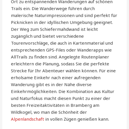
Ort zu entspannenden Wanderungen auf schönen
Trails ein. Die Wanderwege führen durch
malerische Naturimpressionen und sind perfekt für
Picknicken in der idyllischen Umgebung geeignet.
Der Weg zum Schiefermahdwand ist leicht
zugänglich und bietet verschiedene
Tourenvorschläge, die auch in Kartenmaterial und
entsprechenden GPS-Files oder Wanderapps wie
AllTrails zu finden sind. Angelegte Routenplaner
erleichtern die Planung, sodass Sie die perfekte
Strecke für Ihr Abenteuer wählen können. Für eine
erholsame Einkehr nach einer aufregenden
Wanderung gibt es in der Nähe diverse
Einkehrmöglichkeiten. Die Kombination aus Kultur
und Naturfokus macht diesen Punkt zu einer der
besten Freizeitaktivitäten in Bramberg am
Wildkogel, wo man die Schönheit der
Alpenlandschaft
in vollen Zügen genießen kann.