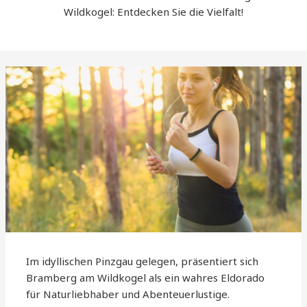
Wildkogel: Entdecken Sie die Vielfalt!
Im idyllischen Pinzgau gelegen, präsentiert sich
Bramberg am Wildkogel als ein wahres Eldorado
für Naturliebhaber und Abenteuerlustige.