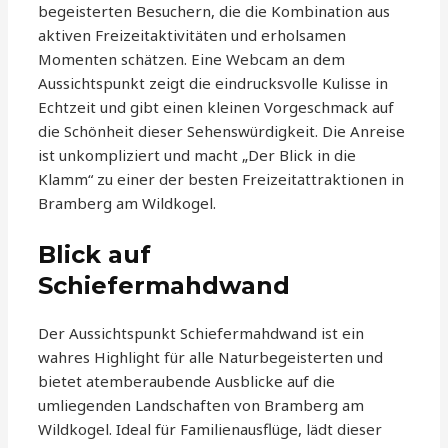
begeisterten Besuchern, die die Kombination aus
aktiven Freizeitaktivitäten und erholsamen
Momenten schätzen. Eine Webcam an dem
Aussichtspunkt zeigt die eindrucksvolle Kulisse in
Echtzeit und gibt einen kleinen Vorgeschmack auf
die Schönheit dieser Sehenswürdigkeit. Die Anreise
ist unkompliziert und macht „Der Blick in die
Klamm“ zu einer der besten Freizeitattraktionen in
Bramberg am Wildkogel.
Blick auf
Schiefermahdwand
Der Aussichtspunkt Schiefermahdwand ist ein
wahres Highlight für alle Naturbegeisterten und
bietet atemberaubende Ausblicke auf die
umliegenden Landschaften von Bramberg am
Wildkogel. Ideal für Familienausflüge, lädt dieser