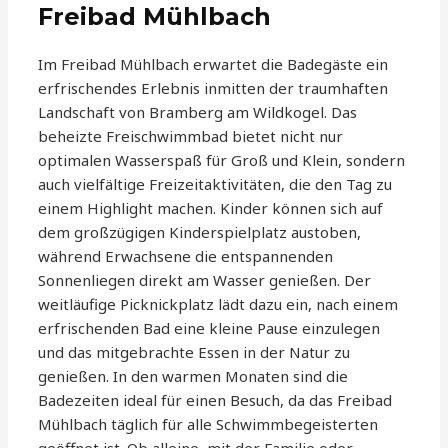
Freibad Mühlbach
Im Freibad Mühlbach erwartet die Badegäste ein
erfrischendes Erlebnis inmitten der traumhaften
Landschaft von Bramberg am Wildkogel. Das
beheizte Freischwimmbad bietet nicht nur
optimalen Wasserspaß für Groß und Klein, sondern
auch vielfältige Freizeitaktivitäten, die den Tag zu
einem Highlight machen. Kinder können sich auf
dem großzügigen Kinderspielplatz austoben,
während Erwachsene die entspannenden
Sonnenliegen direkt am Wasser genießen. Der
weitläufige Picknickplatz lädt dazu ein, nach einem
erfrischenden Bad eine kleine Pause einzulegen
und das mitgebrachte Essen in der Natur zu
genießen. In den warmen Monaten sind die
Badezeiten ideal für einen Besuch, da das Freibad
Mühlbach täglich für alle Schwimmbegeisterten