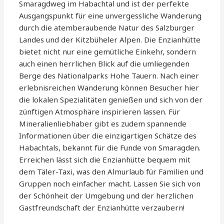
Smaragdweg im Habachtal und ist der perfekte
Ausgangspunkt für eine unvergessliche Wanderung
durch die atemberaubende Natur des Salzburger
Landes und der Kitzbüheler Alpen. Die Enzianhütte
bietet nicht nur eine gemütliche Einkehr, sondern
auch einen herrlichen Blick auf die umliegenden
Berge des Nationalparks Hohe Tauern. Nach einer
erlebnisreichen Wanderung können Besucher hier
die lokalen Spezialitäten genießen und sich von der
zünftigen Atmosphäre inspirieren lassen. Für
Mineralienliebhaber gibt es zudem spannende
Informationen über die einzigartigen Schätze des
Habachtals, bekannt für die Funde von Smaragden.
Erreichen lässt sich die Enzianhütte bequem mit
dem Täler-Taxi, was den Almurlaub für Familien und
Gruppen noch einfacher macht. Lassen Sie sich von
der Schönheit der Umgebung und der herzlichen
Gastfreundschaft der Enzianhütte verzaubern!