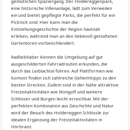
gemütlichen Spaziergang. Der Holdereggenpark,
eine historische Villenanlage, lädt zum Verweilen
ein und bietet gepflegte Parks, die perfekt für ein
Picknick sind. Hier kann man die
Entstehungsgeschichte der Region hautnah
erleben, während man an den liebevoll gestalteten
Gartentoren vorbeischlendert.
Radliebhaber können die Umgebung auf gut
ausgeschilderten Fahrradrouten erkunden, die
durch das Leiblachtal führen. Auf Plattformen wie
komoot finden sich zahlreiche Geheimtipps zu den
besten Strecken. Zudem sind in der Nähe attraktive
Freizeitaktivitäten wie Minigolf und weitere
Schlösser und Burgen leicht erreichbar. Mit der
perfekten Kombination aus Geschichte und Natur
wird der Besuch des Holdereggen Schlössle zur
idealen Ergänzung der Freizeitaktivitäten in
Hörbranz.