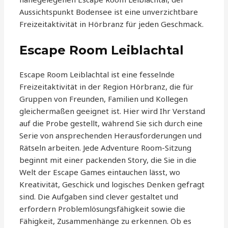
Aussichtspunkt Bodensee ist eine unverzichtbare
Freizeitaktivität in Hörbranz für jeden Geschmack.
Escape Room Leiblachtal
Escape Room Leiblachtal ist eine fesselnde
Freizeitaktivität in der Region Hörbranz, die für
Gruppen von Freunden, Familien und Kollegen
gleichermaßen geeignet ist. Hier wird Ihr Verstand
auf die Probe gestellt, während Sie sich durch eine
Serie von ansprechenden Herausforderungen und
Rätseln arbeiten. Jede Adventure Room-Sitzung
beginnt mit einer packenden Story, die Sie in die
Welt der Escape Games eintauchen lässt, wo
Kreativität, Geschick und logisches Denken gefragt
sind. Die Aufgaben sind clever gestaltet und
erfordern Problemlösungsfähigkeit sowie die
Fähigkeit, Zusammenhänge zu erkennen. Ob es