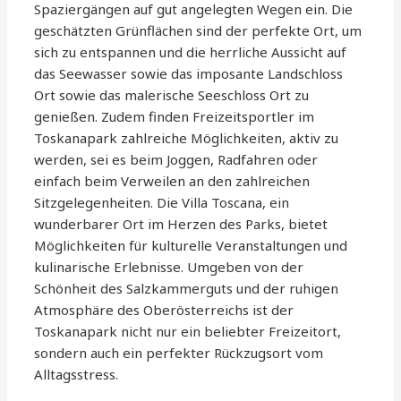
Spaziergängen auf gut angelegten Wegen ein. Die
geschätzten Grünflächen sind der perfekte Ort, um
sich zu entspannen und die herrliche Aussicht auf
das Seewasser sowie das imposante Landschloss
Ort sowie das malerische Seeschloss Ort zu
genießen. Zudem finden Freizeitsportler im
Toskanapark zahlreiche Möglichkeiten, aktiv zu
werden, sei es beim Joggen, Radfahren oder
einfach beim Verweilen an den zahlreichen
Sitzgelegenheiten. Die Villa Toscana, ein
wunderbarer Ort im Herzen des Parks, bietet
Möglichkeiten für kulturelle Veranstaltungen und
kulinarische Erlebnisse. Umgeben von der
Schönheit des Salzkammerguts und der ruhigen
Atmosphäre des Oberösterreichs ist der
Toskanapark nicht nur ein beliebter Freizeitort,
sondern auch ein perfekter Rückzugsort vom
Alltagsstress.