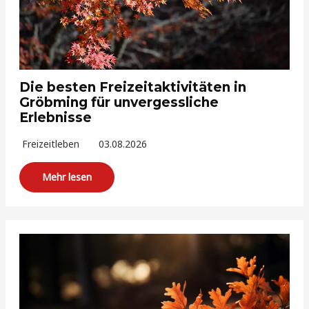
Die besten Freizeitaktivitäten in
Gröbming für unvergessliche
Erlebnisse
Freizeitleben
03.08.2026
Mehr lesen