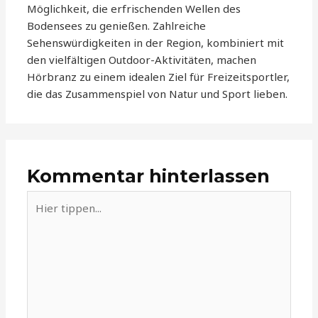
Möglichkeit, die erfrischenden Wellen des
Bodensees zu genießen. Zahlreiche
Sehenswürdigkeiten in der Region, kombiniert mit
den vielfältigen Outdoor-Aktivitäten, machen
Hörbranz zu einem idealen Ziel für Freizeitsportler,
die das Zusammenspiel von Natur und Sport lieben.
Kommentar hinterlassen
Hier
tippen...