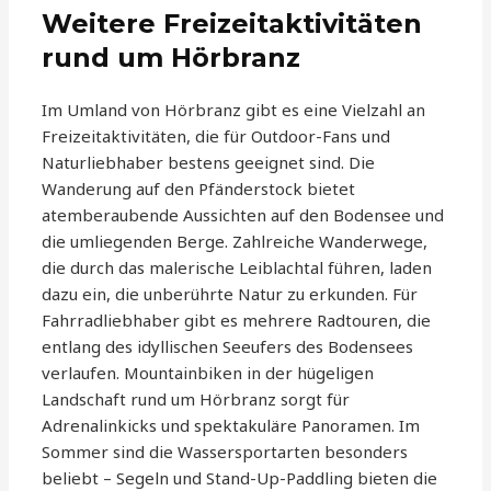
Weitere Freizeitaktivitäten
rund um Hörbranz
Im Umland von Hörbranz gibt es eine Vielzahl an
Freizeitaktivitäten, die für Outdoor-Fans und
Naturliebhaber bestens geeignet sind. Die
Wanderung auf den Pfänderstock bietet
atemberaubende Aussichten auf den Bodensee und
die umliegenden Berge. Zahlreiche Wanderwege,
die durch das malerische Leiblachtal führen, laden
dazu ein, die unberührte Natur zu erkunden. Für
Fahrradliebhaber gibt es mehrere Radtouren, die
entlang des idyllischen Seeufers des Bodensees
verlaufen. Mountainbiken in der hügeligen
Landschaft rund um Hörbranz sorgt für
Adrenalinkicks und spektakuläre Panoramen. Im
Sommer sind die Wassersportarten besonders
beliebt – Segeln und Stand-Up-Paddling bieten die