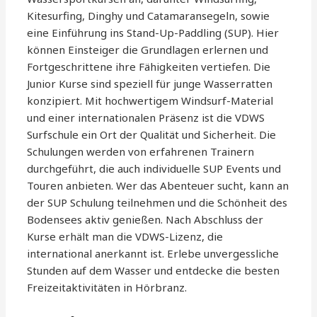
Kitesurfing, Dinghy und Catamaransegeln, sowie
eine Einführung ins Stand-Up-Paddling (SUP). Hier
können Einsteiger die Grundlagen erlernen und
Fortgeschrittene ihre Fähigkeiten vertiefen. Die
Junior Kurse sind speziell für junge Wasserratten
konzipiert. Mit hochwertigem Windsurf-Material
und einer internationalen Präsenz ist die VDWS
Surfschule ein Ort der Qualität und Sicherheit. Die
Schulungen werden von erfahrenen Trainern
durchgeführt, die auch individuelle SUP Events und
Touren anbieten. Wer das Abenteuer sucht, kann an
der SUP Schulung teilnehmen und die Schönheit des
Bodensees aktiv genießen. Nach Abschluss der
Kurse erhält man die VDWS-Lizenz, die
international anerkannt ist. Erlebe unvergessliche
Stunden auf dem Wasser und entdecke die besten
Freizeitaktivitäten in Hörbranz.