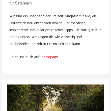
für Österreich.
Wir sind ein unabhängiger Freizeit-Magazin für alle, die
Österreich neu entdecken wollen – authentisch,
inspirierend und voller praktischer Tipps. Ob Natur, Kultur
oder Genuss: Wir zeigen dir, wie vielseitig und
erlebnisreich Freizeit in Österreich sein kann.
Folgt uns auch auf
Instagram
!