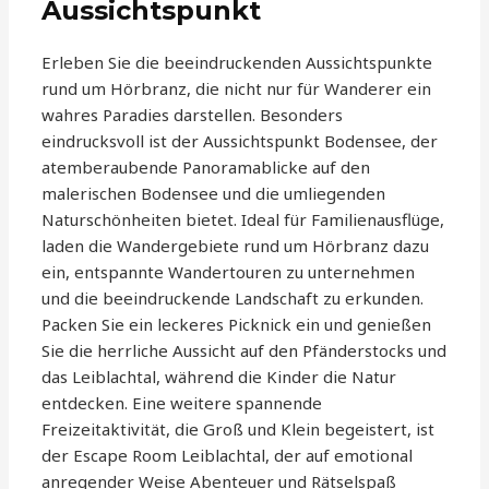
Aussichtspunkt
Erleben Sie die beeindruckenden Aussichtspunkte
rund um Hörbranz, die nicht nur für Wanderer ein
wahres Paradies darstellen. Besonders
eindrucksvoll ist der Aussichtspunkt Bodensee, der
atemberaubende Panoramablicke auf den
malerischen Bodensee und die umliegenden
Naturschönheiten bietet. Ideal für Familienausflüge,
laden die Wandergebiete rund um Hörbranz dazu
ein, entspannte Wandertouren zu unternehmen
und die beeindruckende Landschaft zu erkunden.
Packen Sie ein leckeres Picknick ein und genießen
Sie die herrliche Aussicht auf den Pfänderstocks und
das Leiblachtal, während die Kinder die Natur
entdecken. Eine weitere spannende
Freizeitaktivität, die Groß und Klein begeistert, ist
der Escape Room Leiblachtal, der auf emotional
anregender Weise Abenteuer und Rätselspaß