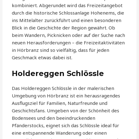
kombiniert. Abgerundet wird das Freizeitangebot
durch die historische Schlossanlage Hohenems, die
ins Mittelalter zurückführt und einen besonderen
Blick in die Geschichte der Region gewährt. Ob
beim Wandern, Picknicken oder auf der Suche nach
neuen Herausforderungen – die Freizeitaktivitäten
in Hörbranz sind so vielfältig, dass für jeden
Geschmack etwas dabei ist.
Holdereggen Schlössle
Das Holdereggen Schlössle in der malerischen
Umgebung von Hörbranz ist ein herausragendes
Ausflugsziel für Familien, Naturfreunde und
Geschichtsfans. Umgeben von der Schönheit des
Bodensees und den beeindruckenden
Pfänderstocks, eignet sich das Schlössle ideal für
eine entspannende Wanderung oder einen