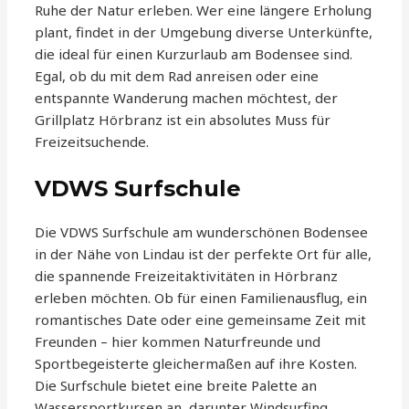
Ruhe der Natur erleben. Wer eine längere Erholung
plant, findet in der Umgebung diverse Unterkünfte,
die ideal für einen Kurzurlaub am Bodensee sind.
Egal, ob du mit dem Rad anreisen oder eine
entspannte Wanderung machen möchtest, der
Grillplatz Hörbranz ist ein absolutes Muss für
Freizeitsuchende.
VDWS Surfschule
Die VDWS Surfschule am wunderschönen Bodensee
in der Nähe von Lindau ist der perfekte Ort für alle,
die spannende Freizeitaktivitäten in Hörbranz
erleben möchten. Ob für einen Familienausflug, ein
romantisches Date oder eine gemeinsame Zeit mit
Freunden – hier kommen Naturfreunde und
Sportbegeisterte gleichermaßen auf ihre Kosten.
Die Surfschule bietet eine breite Palette an
Wassersportkursen an, darunter Windsurfing,