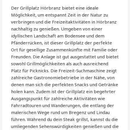
Der Grillplatz Hörbranz bietet eine ideale
Möglichkeit, um entspannt Zeit in der Natur zu
verbringen und die Freizeitaktivitäten in Hörbranz
nachhaltig zu genießen. Umgeben von einer
idyllischen Landschaft am Bodensee und dem
Pfänderrücken, ist dieser Grillplatz der perfekte
Ort für gesellige Zusammenkünfte mit Familie oder
Freunden. Die Anlage ist gut ausgestattet und bietet
sowohl Grillmöglichkeiten als auch ausreichend
Platz für Picknicks. Die Freizeit-Suchmaschine zeigt
zahlreiche Gastronomiebetriebe in der Nähe, von
denen man sich die perfekten Snacks und Getränke
holen kann. Zudem ist der Grillplatz ein begehrter
Ausgangspunkt für zahlreiche Aktivitäten wie
Fahrradtouren und Wanderungen, die entlang der
malerischen Wege rund um Bregenz und Lindau
führen. Während du dein Steak grillst, kannst du die
umliegenden Sehenswürdigkeiten genießen und die