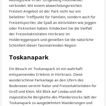
verbindet. Mit einem abwechslungsreichen
Freizeit-Angebot ist der Park nicht nur ein
beliebter Treffpunkt für Familien, sondern auch für
Freizeitsportler, die Spaß an Aktivitäten wie Joggen
oder Picknicken haben. Entdecken Sie die Vielfalt
der Freizeitaktivitäten Hörbranz im
Holdereggenpark und genießen Sie die natürliche
Schönheit dieser faszinierenden Region.
Toskanapark
Ein Besuch im Toskanapark ist ein wahrhaft
entspannendes Erlebnis in Hörbranz. Diese
wunderschöne Parkanlage an den Ufern des
Bodensees vereint Natur und Freizeitaktivitäten für
Groß und Klein. Mit Blick auf Lindau und die
majestätische Bergkette des Pfänderstocks lädt der
Toskanapark zu ausgedehnten Wanderungen und