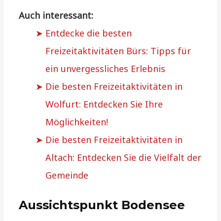
Auch interessant:
Entdecke die besten
Freizeitaktivitäten Bürs: Tipps für
ein unvergessliches Erlebnis
Die besten Freizeitaktivitäten in
Wolfurt: Entdecken Sie Ihre
Möglichkeiten!
Die besten Freizeitaktivitäten in
Altach: Entdecken Sie die Vielfalt der
Gemeinde
Aussichtspunkt Bodensee