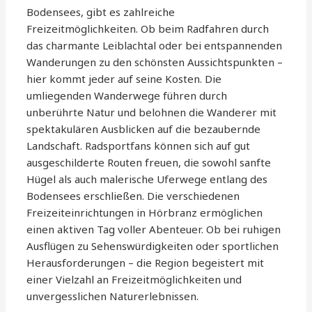
Bodensees, gibt es zahlreiche
Freizeitmöglichkeiten. Ob beim Radfahren durch
das charmante Leiblachtal oder bei entspannenden
Wanderungen zu den schönsten Aussichtspunkten –
hier kommt jeder auf seine Kosten. Die
umliegenden Wanderwege führen durch
unberührte Natur und belohnen die Wanderer mit
spektakulären Ausblicken auf die bezaubernde
Landschaft. Radsportfans können sich auf gut
ausgeschilderte Routen freuen, die sowohl sanfte
Hügel als auch malerische Uferwege entlang des
Bodensees erschließen. Die verschiedenen
Freizeiteinrichtungen in Hörbranz ermöglichen
einen aktiven Tag voller Abenteuer. Ob bei ruhigen
Ausflügen zu Sehenswürdigkeiten oder sportlichen
Herausforderungen – die Region begeistert mit
einer Vielzahl an Freizeitmöglichkeiten und
unvergesslichen Naturerlebnissen.