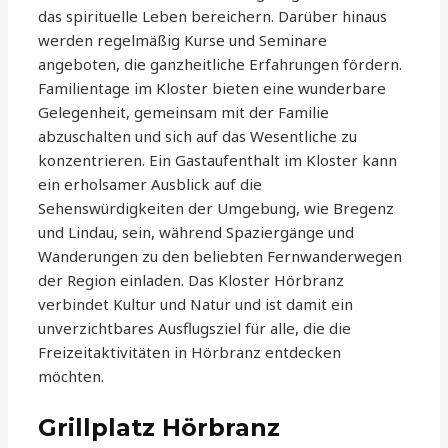
das spirituelle Leben bereichern. Darüber hinaus
werden regelmäßig Kurse und Seminare
angeboten, die ganzheitliche Erfahrungen fördern.
Familientage im Kloster bieten eine wunderbare
Gelegenheit, gemeinsam mit der Familie
abzuschalten und sich auf das Wesentliche zu
konzentrieren. Ein Gastaufenthalt im Kloster kann
ein erholsamer Ausblick auf die
Sehenswürdigkeiten der Umgebung, wie Bregenz
und Lindau, sein, während Spaziergänge und
Wanderungen zu den beliebten Fernwanderwegen
der Region einladen. Das Kloster Hörbranz
verbindet Kultur und Natur und ist damit ein
unverzichtbares Ausflugsziel für alle, die die
Freizeitaktivitäten in Hörbranz entdecken
möchten.
Grillplatz Hörbranz