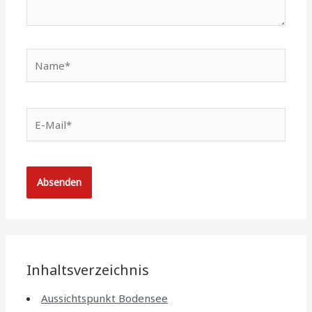
Name*
E-
Mail*
Inhaltsverzeichnis
Aussichtspunkt Bodensee