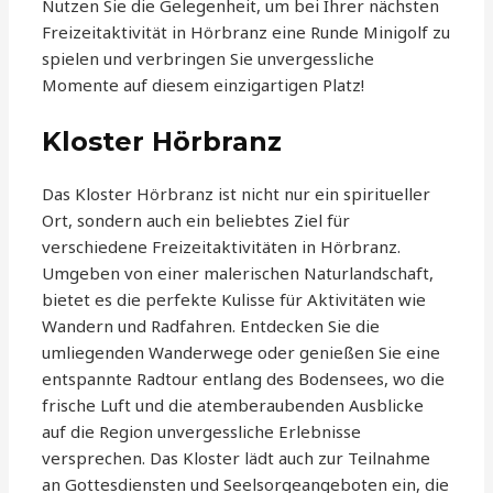
Nutzen Sie die Gelegenheit, um bei Ihrer nächsten
Freizeitaktivität in Hörbranz eine Runde Minigolf zu
spielen und verbringen Sie unvergessliche
Momente auf diesem einzigartigen Platz!
Kloster Hörbranz
Das Kloster Hörbranz ist nicht nur ein spiritueller
Ort, sondern auch ein beliebtes Ziel für
verschiedene Freizeitaktivitäten in Hörbranz.
Umgeben von einer malerischen Naturlandschaft,
bietet es die perfekte Kulisse für Aktivitäten wie
Wandern und Radfahren. Entdecken Sie die
umliegenden Wanderwege oder genießen Sie eine
entspannte Radtour entlang des Bodensees, wo die
frische Luft und die atemberaubenden Ausblicke
auf die Region unvergessliche Erlebnisse
versprechen. Das Kloster lädt auch zur Teilnahme
an Gottesdiensten und Seelsorgeangeboten ein, die