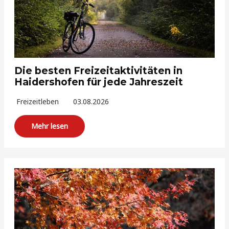
Die besten Freizeitaktivitäten in
Haidershofen für jede Jahreszeit
Freizeitleben
03.08.2026
Mehr lesen