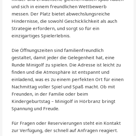
und sich in einem freundlichen Wettbewerb
messen. Der Platz bietet abwechslungsreiche
Hindernisse, die sowohl Geschicklichkeit als auch
Strategie erfordern, und sorgt so für ein
einzigartiges Spielerlebnis.
Die Öffnungszeiten sind familienfreundlich
gestaltet, damit jeder die Gelegenheit hat, eine
Runde Minigolf zu spielen. Die Adresse ist leicht zu
finden und die Atmosphäre ist entspannt und
einladend, was es zu einem perfekten Ort für einen
Nachmittag voller Spiel und Spaß macht. Ob mit
Freunden, in der Familie oder beim
Kindergeburtstag – Minigolf in Hörbranz bringt
Spannung und Freude.
Für Fragen oder Reservierungen steht ein Kontakt
zur Verfügung, der schnell auf Anfragen reagiert.