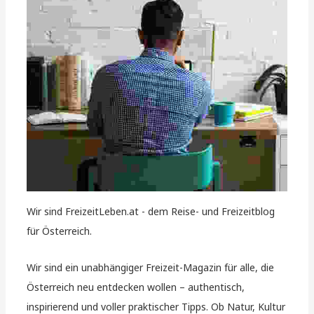
Wir sind FreizeitLeben.at - dem Reise- und Freizeitblog
für Österreich.
Wir sind ein unabhängiger Freizeit-Magazin für alle, die
Österreich neu entdecken wollen – authentisch,
inspirierend und voller praktischer Tipps. Ob Natur, Kultur