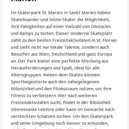
Im Skaterpark St. Marien in Sankt Marien haben
Skateboarder und Inline-Skater die Möglichkeit,
ihre Fähigkeiten auf einer Vielzahl von Obstacles
und Ramps zu testen. Dieser moderne Skateplatz
zählt zu den besten Freizeitaktivitäten in St. Florian
und zieht nicht nur lokale Talente, sondern auch
Besucher aus Wien, Deutschland und ganz Europa
an. Der Park bietet eine perfekte Mischung aus
Herausforderungen und Spaß, ideal für alle
Altersgruppen. Neben dem Skaten können
Sportbegeisterte auch den nahegelegenen
Milonzirkel und den Fitnessraum nutzen, um ihre
Fitness zu verbessern. Wer nach weiteren
Freizeitaktivitäten sucht, findet in der Bibliothek
interessante Lektüre oder kann im Geocache nach
versteckten Schätzen suchen. Um den Skaterpark
und seine Umgebung noch besser zu erkunden,