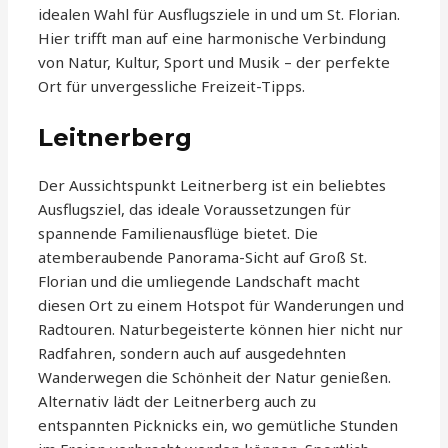
idealen Wahl für Ausflugsziele in und um St. Florian.
Hier trifft man auf eine harmonische Verbindung
von Natur, Kultur, Sport und Musik – der perfekte
Ort für unvergessliche Freizeit-Tipps.
Leitnerberg
Der Aussichtspunkt Leitnerberg ist ein beliebtes
Ausflugsziel, das ideale Voraussetzungen für
spannende Familienausflüge bietet. Die
atemberaubende Panorama-Sicht auf Groß St.
Florian und die umliegende Landschaft macht
diesen Ort zu einem Hotspot für Wanderungen und
Radtouren. Naturbegeisterte können hier nicht nur
Radfahren, sondern auch auf ausgedehnten
Wanderwegen die Schönheit der Natur genießen.
Alternativ lädt der Leitnerberg auch zu
entspannten Picknicks ein, wo gemütliche Stunden