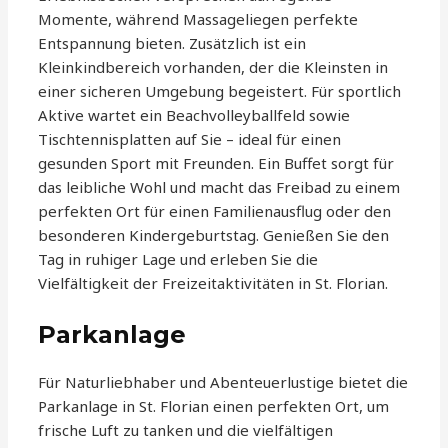
Momente, während Massageliegen perfekte
Entspannung bieten. Zusätzlich ist ein
Kleinkindbereich vorhanden, der die Kleinsten in
einer sicheren Umgebung begeistert. Für sportlich
Aktive wartet ein Beachvolleyballfeld sowie
Tischtennisplatten auf Sie – ideal für einen
gesunden Sport mit Freunden. Ein Buffet sorgt für
das leibliche Wohl und macht das Freibad zu einem
perfekten Ort für einen Familienausflug oder den
besonderen Kindergeburtstag. Genießen Sie den
Tag in ruhiger Lage und erleben Sie die
Vielfältigkeit der Freizeitaktivitäten in St. Florian.
Parkanlage
Für Naturliebhaber und Abenteuerlustige bietet die
Parkanlage in St. Florian einen perfekten Ort, um
frische Luft zu tanken und die vielfältigen