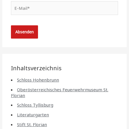
E-
Mail*
Inhaltsverzeichnis
Schloss Hohenbrunn
Oberösterreichisches Feuerwehrmuseum St.
Florian
Schloss Tyllisburg
Literaturgarten
Stift St. Florian