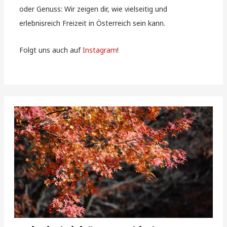
oder Genuss: Wir zeigen dir, wie vielseitig und
erlebnisreich Freizeit in Österreich sein kann.
Folgt uns auch auf
Instagram
!