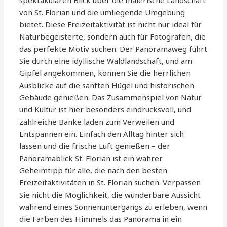
spektakulären Blick über die malerische Landschaft
von St. Florian und die umliegende Umgebung
bietet. Diese Freizeitaktivität ist nicht nur ideal für
Naturbegeisterte, sondern auch für Fotografen, die
das perfekte Motiv suchen. Der Panoramaweg führt
Sie durch eine idyllische Waldlandschaft, und am
Gipfel angekommen, können Sie die herrlichen
Ausblicke auf die sanften Hügel und historischen
Gebäude genießen. Das Zusammenspiel von Natur
und Kultur ist hier besonders eindrucksvoll, und
zahlreiche Bänke laden zum Verweilen und
Entspannen ein. Einfach den Alltag hinter sich
lassen und die frische Luft genießen – der
Panoramablick St. Florian ist ein wahrer
Geheimtipp für alle, die nach den besten
Freizeitaktivitäten in St. Florian suchen. Verpassen
Sie nicht die Möglichkeit, die wunderbare Aussicht
während eines Sonnenuntergangs zu erleben, wenn
die Farben des Himmels das Panorama in ein