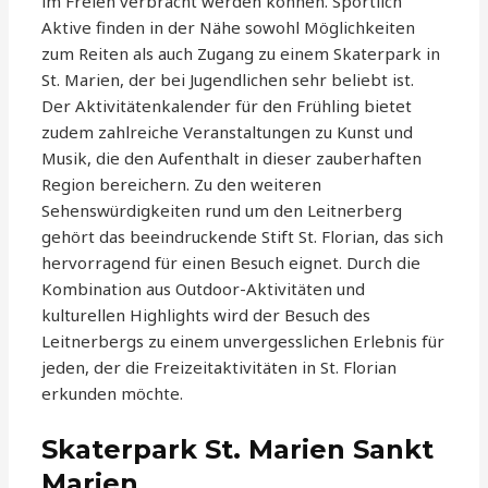
im Freien verbracht werden können. Sportlich
Aktive finden in der Nähe sowohl Möglichkeiten
zum Reiten als auch Zugang zu einem Skaterpark in
St. Marien, der bei Jugendlichen sehr beliebt ist.
Der Aktivitätenkalender für den Frühling bietet
zudem zahlreiche Veranstaltungen zu Kunst und
Musik, die den Aufenthalt in dieser zauberhaften
Region bereichern. Zu den weiteren
Sehenswürdigkeiten rund um den Leitnerberg
gehört das beeindruckende Stift St. Florian, das sich
hervorragend für einen Besuch eignet. Durch die
Kombination aus Outdoor-Aktivitäten und
kulturellen Highlights wird der Besuch des
Leitnerbergs zu einem unvergesslichen Erlebnis für
jeden, der die Freizeitaktivitäten in St. Florian
erkunden möchte.
Skaterpark St. Marien Sankt
Marien