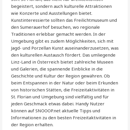
begeistert, sondern auch kulturelle Attraktionen
wie Konzerte und Ausstellungen bietet.
Kunstinteressierte sollten das Freilichtmuseum und
den Sumerauerhof besuchen, wo regionale
Traditionen erlebbar gemacht werden. In der
Umgebung gibt es zudem Möglichkeiten, sich mit
Jagd- und Porzellan Kunst auseinanderzusetzen, was
den kulturellen Austausch fördert. Das umliegende
Linz-Land in Österreich bietet zahlreiche Museen
und Galerien, die spannende Einblicke in die
Geschichte und Kultur der Region gewähren. Ob
beim Entspannen in der Natur oder beim Erkunden
von historischen Stätten, die Freizeitaktivitäten in
St. Florian und Umgebung sind vielfältig und für
jeden Geschmack etwas dabei. Handy Nutzer
können auf SNOOOP.net aktuelle Tipps und
Informationen zu den besten Freizeitaktivitäten in
der Region erhalten.