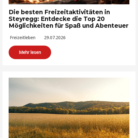
Die besten Freizeitaktivitäten in
Steyregg: Entdecke die Top 20
Möglichkeiten für Spaß und Abenteuer
Freizeitleben
29.07.2026
Mehr lesen