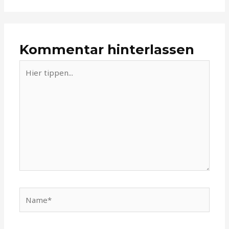
Kommentar hinterlassen
Hier
tippen...
Name*