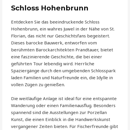
Schloss Hohenbrunn
Entdecken Sie das beeindruckende Schloss
Hohenbrunn, ein wahres Juwel in der Nähe von St.
Florian, das nicht nur Geschichtsfans begeistert.
Dieses barocke Bauwerk, entworfen vom
berühmten Barockarchitekten Prandtauer, bietet
eine faszinierende Geschichte, die bei einer
geführten Tour lebendig wird. Herrliche
Spaziergänge durch den umgebenden Schlosspark
laden Familien und Naturfreunde ein, die Idylle in
vollen Zügen zu genießen.
Die weitläufige Anlage ist ideal für eine entspannte
Wanderung oder einen Familienausflug. Besonders
spannend sind die Ausstellungen zur Porzellan
Kunst, die einen Einblick in die Handwerkskunst
vergangener Zeiten bieten. Für Fischerfreunde gibt