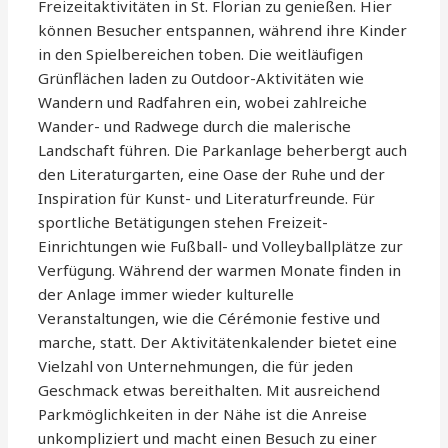
Freizeitaktivitäten in St. Florian zu genießen. Hier
können Besucher entspannen, während ihre Kinder
in den Spielbereichen toben. Die weitläufigen
Grünflächen laden zu Outdoor-Aktivitäten wie
Wandern und Radfahren ein, wobei zahlreiche
Wander- und Radwege durch die malerische
Landschaft führen. Die Parkanlage beherbergt auch
den Literaturgarten, eine Oase der Ruhe und der
Inspiration für Kunst- und Literaturfreunde. Für
sportliche Betätigungen stehen Freizeit-
Einrichtungen wie Fußball- und Volleyballplätze zur
Verfügung. Während der warmen Monate finden in
der Anlage immer wieder kulturelle
Veranstaltungen, wie die Cérémonie festive und
marche, statt. Der Aktivitätenkalender bietet eine
Vielzahl von Unternehmungen, die für jeden
Geschmack etwas bereithalten. Mit ausreichend
Parkmöglichkeiten in der Nähe ist die Anreise
unkompliziert und macht einen Besuch zu einer