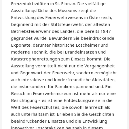
Freizeitaktivitäten in St. Florian. Die vielfältige
Ausstellungsfläche des Museums zeigt die
Entwicklung des Feuerwehrwesens in Österreich,
beginnend mit der Stiftsfeuerwehr, der ältesten
Betriebsfeuerwehr des Landes, die bereits 1847
gegründet wurde. Bewundern Sie beeindruckende
Exponate, darunter historische Löscheimer und
moderne Technik, die bei Brandeinsätzen und
Katastrophenrettungen zum Einsatz kommt. Die
Ausstellung vermittelt nicht nur die Vergangenheit
und Gegenwart der Feuerwehr, sondern ermöglicht
auch interaktive und kinderfreundliche Aktivitäten,
die insbesondere für Familien spannend sind. Ein
Besuch im Feuerwehrmuseum ist mehr als nur eine
Besichtigung – es ist eine Entdeckungsreise in die
Welt des Feuerschutzes, die sowohl lehrreich als
auch unterhaltsam ist. Erleben Sie die Geschichten
beeindruckender Einsätze und die Entwicklung
innovativer Löschtaktiken hautnah in diesem