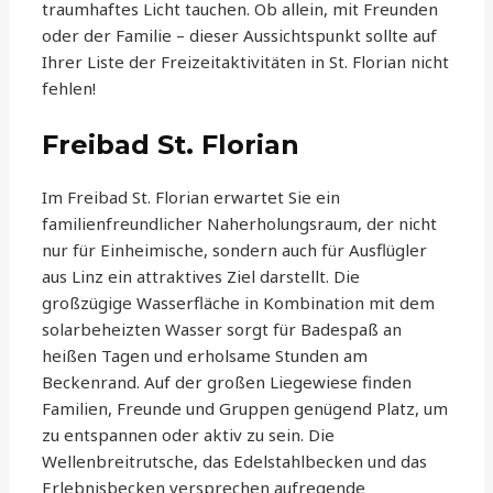
traumhaftes Licht tauchen. Ob allein, mit Freunden
oder der Familie – dieser Aussichtspunkt sollte auf
Ihrer Liste der Freizeitaktivitäten in St. Florian nicht
fehlen!
Freibad St. Florian
Im Freibad St. Florian erwartet Sie ein
familienfreundlicher Naherholungsraum, der nicht
nur für Einheimische, sondern auch für Ausflügler
aus Linz ein attraktives Ziel darstellt. Die
großzügige Wasserfläche in Kombination mit dem
solarbeheizten Wasser sorgt für Badespaß an
heißen Tagen und erholsame Stunden am
Beckenrand. Auf der großen Liegewiese finden
Familien, Freunde und Gruppen genügend Platz, um
zu entspannen oder aktiv zu sein. Die
Wellenbreitrutsche, das Edelstahlbecken und das
Erlebnisbecken versprechen aufregende