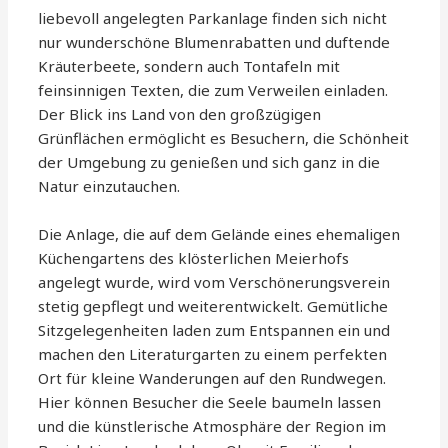
liebevoll angelegten Parkanlage finden sich nicht
nur wunderschöne Blumenrabatten und duftende
Kräuterbeete, sondern auch Tontafeln mit
feinsinnigen Texten, die zum Verweilen einladen.
Der Blick ins Land von den großzügigen
Grünflächen ermöglicht es Besuchern, die Schönheit
der Umgebung zu genießen und sich ganz in die
Natur einzutauchen.
Die Anlage, die auf dem Gelände eines ehemaligen
Küchengartens des klösterlichen Meierhofs
angelegt wurde, wird vom Verschönerungsverein
stetig gepflegt und weiterentwickelt. Gemütliche
Sitzgelegenheiten laden zum Entspannen ein und
machen den Literaturgarten zu einem perfekten
Ort für kleine Wanderungen auf den Rundwegen.
Hier können Besucher die Seele baumeln lassen
und die künstlerische Atmosphäre der Region im