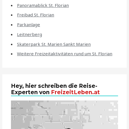
Panoramablick St. Florian
Freibad St. Florian
Parkanlage
Leitnerberg
Skaterpark St. Marien Sankt Marien
Weitere Freizeitaktivitäten rund um St. Florian
Hey, hier schreiben die Reise-
Experten von
FreizeitLeben.at