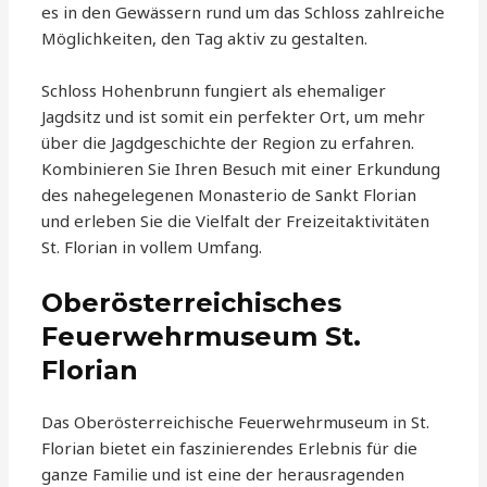
es in den Gewässern rund um das Schloss zahlreiche
Möglichkeiten, den Tag aktiv zu gestalten.
Schloss Hohenbrunn fungiert als ehemaliger
Jagdsitz und ist somit ein perfekter Ort, um mehr
über die Jagdgeschichte der Region zu erfahren.
Kombinieren Sie Ihren Besuch mit einer Erkundung
des nahegelegenen Monasterio de Sankt Florian
und erleben Sie die Vielfalt der Freizeitaktivitäten
St. Florian in vollem Umfang.
Oberösterreichisches
Feuerwehrmuseum St.
Florian
Das Oberösterreichische Feuerwehrmuseum in St.
Florian bietet ein faszinierendes Erlebnis für die
ganze Familie und ist eine der herausragenden