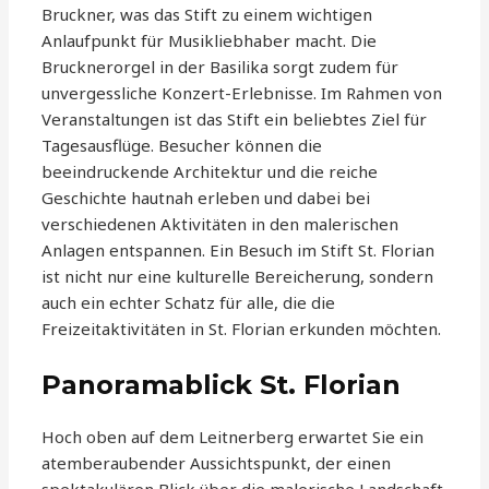
Bruckner, was das Stift zu einem wichtigen
Anlaufpunkt für Musikliebhaber macht. Die
Brucknerorgel in der Basilika sorgt zudem für
unvergessliche Konzert-Erlebnisse. Im Rahmen von
Veranstaltungen ist das Stift ein beliebtes Ziel für
Tagesausflüge. Besucher können die
beeindruckende Architektur und die reiche
Geschichte hautnah erleben und dabei bei
verschiedenen Aktivitäten in den malerischen
Anlagen entspannen. Ein Besuch im Stift St. Florian
ist nicht nur eine kulturelle Bereicherung, sondern
auch ein echter Schatz für alle, die die
Freizeitaktivitäten in St. Florian erkunden möchten.
Panoramablick St. Florian
Hoch oben auf dem Leitnerberg erwartet Sie ein
atemberaubender Aussichtspunkt, der einen