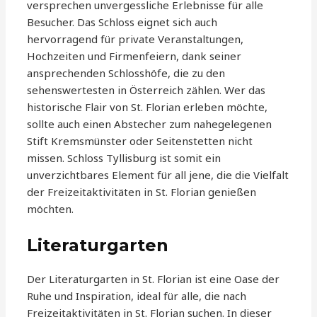
versprechen unvergessliche Erlebnisse für alle
Besucher. Das Schloss eignet sich auch
hervorragend für private Veranstaltungen,
Hochzeiten und Firmenfeiern, dank seiner
ansprechenden Schlosshöfe, die zu den
sehenswertesten in Österreich zählen. Wer das
historische Flair von St. Florian erleben möchte,
sollte auch einen Abstecher zum nahegelegenen
Stift Kremsmünster oder Seitenstetten nicht
missen. Schloss Tyllisburg ist somit ein
unverzichtbares Element für all jene, die die Vielfalt
der Freizeitaktivitäten in St. Florian genießen
möchten.
Literaturgarten
Der Literaturgarten in St. Florian ist eine Oase der
Ruhe und Inspiration, ideal für alle, die nach
Freizeitaktivitäten in St. Florian suchen. In dieser