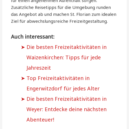
für einen angenehmen Aufenthalt sorgen.
Zusätzliche Reisetipps für die Umgebung runden
das Angebot ab und machen St. Florian zum idealen
Ziel für abwechslungsreiche Freizeitgestaltung.
Auch interessant:
Die besten Freizeitaktivitäten in
Waizenkirchen: Tipps für jede
Jahreszeit
Top Freizeitaktivitäten in
Engerwitzdorf für jedes Alter
Die besten Freizeitaktivitäten in
Weyer: Entdecke deine nächsten
Abenteuer!