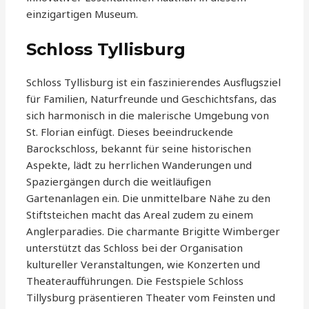
einzigartigen Museum.
Schloss Tyllisburg
Schloss Tyllisburg ist ein faszinierendes Ausflugsziel
für Familien, Naturfreunde und Geschichtsfans, das
sich harmonisch in die malerische Umgebung von
St. Florian einfügt. Dieses beeindruckende
Barockschloss, bekannt für seine historischen
Aspekte, lädt zu herrlichen Wanderungen und
Spaziergängen durch die weitläufigen
Gartenanlagen ein. Die unmittelbare Nähe zu den
Stiftsteichen macht das Areal zudem zu einem
Anglerparadies. Die charmante Brigitte Wimberger
unterstützt das Schloss bei der Organisation
kultureller Veranstaltungen, wie Konzerten und
Theateraufführungen. Die Festspiele Schloss
Tillysburg präsentieren Theater vom Feinsten und