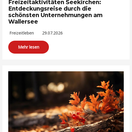
Freizeitaktivitäten Seekirchen:
Entdeckungsreise durch die
schönsten Unternehmungen am
Wallersee
Freizeitleben
29.07.2026
Mehr lesen