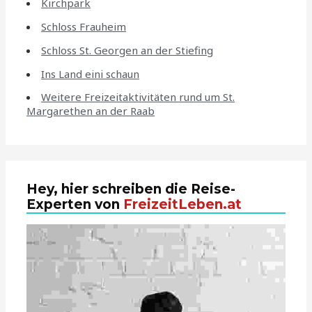
Kirchpark
Schloss Frauheim
Schloss St. Georgen an der Stiefing
Ins Land eini schaun
Weitere Freizeitaktivitäten rund um St.
Margarethen an der Raab
Hey, hier schreiben die Reise-
Experten von
FreizeitLeben.at