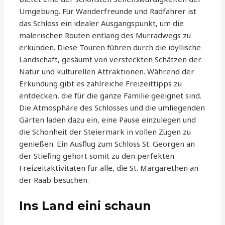
Umgebung. Für Wanderfreunde und Radfahrer ist
das Schloss ein idealer Ausgangspunkt, um die
malerischen Routen entlang des Murradwegs zu
erkunden. Diese Touren führen durch die idyllische
Landschaft, gesäumt von versteckten Schätzen der
Natur und kulturellen Attraktionen. Während der
Erkundung gibt es zahlreiche Freizeittipps zu
entdecken, die für die ganze Familie geeignet sind.
Die Atmosphäre des Schlosses und die umliegenden
Gärten laden dazu ein, eine Pause einzulegen und
die Schönheit der Steiermark in vollen Zügen zu
genießen. Ein Ausflug zum Schloss St. Georgen an
der Stiefing gehört somit zu den perfekten
Freizeitaktivitäten für alle, die St. Margarethen an
der Raab besuchen.
Ins Land eini schaun