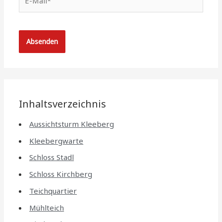
Mail*
Inhaltsverzeichnis
Aussichtsturm Kleeberg
Kleebergwarte
Schloss Stadl
Schloss Kirchberg
Teichquartier
Mühlteich