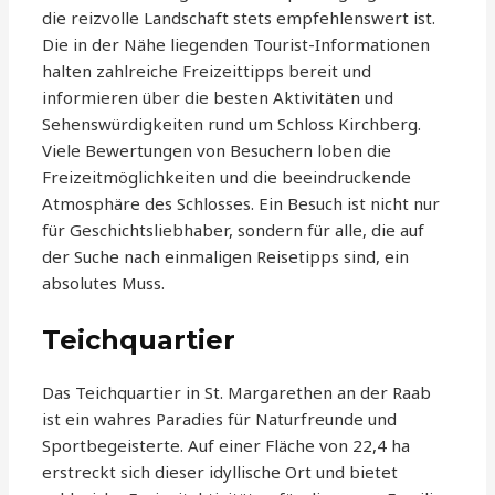
die reizvolle Landschaft stets empfehlenswert ist.
Die in der Nähe liegenden Tourist-Informationen
halten zahlreiche Freizeittipps bereit und
informieren über die besten Aktivitäten und
Sehenswürdigkeiten rund um Schloss Kirchberg.
Viele Bewertungen von Besuchern loben die
Freizeitmöglichkeiten und die beeindruckende
Atmosphäre des Schlosses. Ein Besuch ist nicht nur
für Geschichtsliebhaber, sondern für alle, die auf
der Suche nach einmaligen Reisetipps sind, ein
absolutes Muss.
Teichquartier
Das Teichquartier in St. Margarethen an der Raab
ist ein wahres Paradies für Naturfreunde und
Sportbegeisterte. Auf einer Fläche von 22,4 ha
erstreckt sich dieser idyllische Ort und bietet