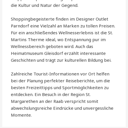
die Kultur und Natur der Gegend.
Shoppingbegeisterte finden im Designer Outlet
Parndorf eine Vielzahl an Marken zu tollen Preisen.
Für ein anschließendes Wellnesserlebnis ist die St.
Martins Therme ideal, wo Entspannung pur im
Wellnessbereich geboten wird. Auch das
Heimatmuseum Gleisdorf erzählt interessante
Geschichten und trägt zur kulturellen Bildung bei.
Zahlreiche Tourist-Informationen vor Ort helfen
bei der Planung perfekter Reiseberichte, um die
besten Freizeittipps und Sportmöglichkeiten zu
entdecken. Ein Besuch in der Region St.
Margarethen an der Raab verspricht somit
abwechslungsreiche Eindrücke und unvergessliche
Momente.