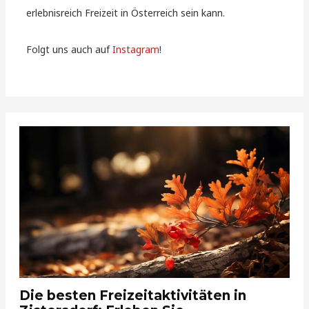
erlebnisreich Freizeit in Österreich sein kann.
Folgt uns auch auf
Instagram
!
Die besten Freizeitaktivitäten in