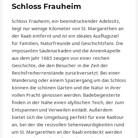
Schloss Frauheim
Schloss Frauheim, ein beeindruckender Adelssitz,
liegt nur wenige Kilometer von St. Margarethen an
der Raab entfernt und ist ein ideales Ausflugsziel
für Familien, Naturfreunde und Geschichtsfans. Die
imposanten Säulenarkaden und die Annenkapelle
aus dem Jahr 1685 zeugen von einer reichen
Geschichte, die den Besucher in die Zeit der
Reichsfreiherrenstände zurückversetzt. Bei einer
Wanderung oder einem Spaziergang um das Schloss
können die schönen Gärten und die Natur in ihrer
vollen Pracht genossen werden. Badebegeisterte
finden in der Nähe einen idyllischen Teich, der zum
Entspannen und Verweilen einlädt. Außerdem
bietet sich die Umgebung perfekt für eine Radtour
an, bei der die reizvollen Sehenswürdigkeiten rund
um St. Margarethen an der Raab entdeckt werden