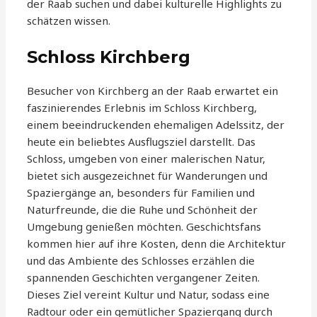
der Raab suchen und dabei kulturelle Highlights zu
schätzen wissen.
Schloss Kirchberg
Besucher von Kirchberg an der Raab erwartet ein
faszinierendes Erlebnis im Schloss Kirchberg,
einem beeindruckenden ehemaligen Adelssitz, der
heute ein beliebtes Ausflugsziel darstellt. Das
Schloss, umgeben von einer malerischen Natur,
bietet sich ausgezeichnet für Wanderungen und
Spaziergänge an, besonders für Familien und
Naturfreunde, die die Ruhe und Schönheit der
Umgebung genießen möchten. Geschichtsfans
kommen hier auf ihre Kosten, denn die Architektur
und das Ambiente des Schlosses erzählen die
spannenden Geschichten vergangener Zeiten.
Dieses Ziel vereint Kultur und Natur, sodass eine
Radtour oder ein gemütlicher Spaziergang durch