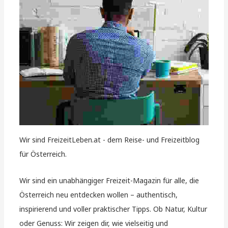
Wir sind FreizeitLeben.at - dem Reise- und Freizeitblog
für Österreich.
Wir sind ein unabhängiger Freizeit-Magazin für alle, die
Österreich neu entdecken wollen – authentisch,
inspirierend und voller praktischer Tipps. Ob Natur, Kultur
oder Genuss: Wir zeigen dir, wie vielseitig und