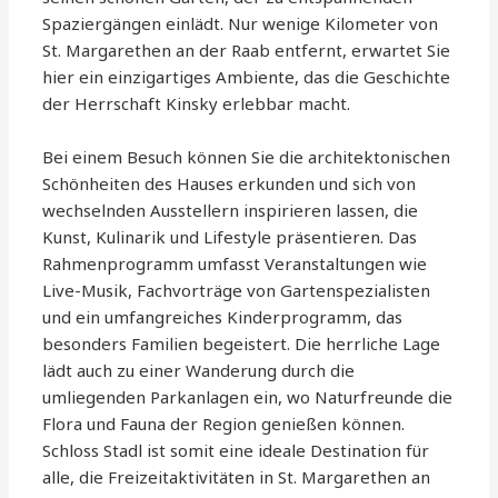
Spaziergängen einlädt. Nur wenige Kilometer von
St. Margarethen an der Raab entfernt, erwartet Sie
hier ein einzigartiges Ambiente, das die Geschichte
der Herrschaft Kinsky erlebbar macht.
Bei einem Besuch können Sie die architektonischen
Schönheiten des Hauses erkunden und sich von
wechselnden Ausstellern inspirieren lassen, die
Kunst, Kulinarik und Lifestyle präsentieren. Das
Rahmenprogramm umfasst Veranstaltungen wie
Live-Musik, Fachvorträge von Gartenspezialisten
und ein umfangreiches Kinderprogramm, das
besonders Familien begeistert. Die herrliche Lage
lädt auch zu einer Wanderung durch die
umliegenden Parkanlagen ein, wo Naturfreunde die
Flora und Fauna der Region genießen können.
Schloss Stadl ist somit eine ideale Destination für
alle, die Freizeitaktivitäten in St. Margarethen an