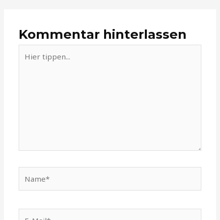
Kommentar hinterlassen
Hier
tippen...
Name*
E-