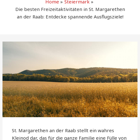
Home
Steiermark
Die besten Freizeitaktivitäten in St. Margarethen
an der Raab: Entdecke spannende Ausflugsziele!
St. Margarethen an der Raab stellt ein wahres
Kleinod dar, das für die ganze Familie eine Fülle von