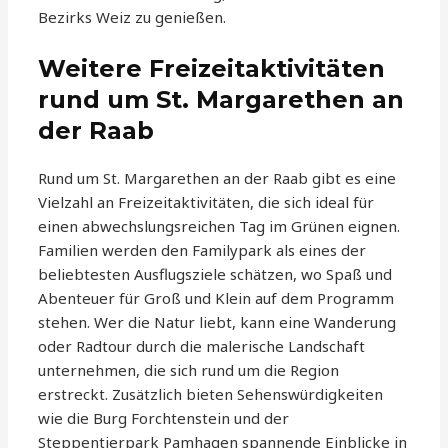
Bezirks Weiz zu genießen.
Weitere Freizeitaktivitäten
rund um St. Margarethen an
der Raab
Rund um St. Margarethen an der Raab gibt es eine
Vielzahl an Freizeitaktivitäten, die sich ideal für
einen abwechslungsreichen Tag im Grünen eignen.
Familien werden den Familypark als eines der
beliebtesten Ausflugsziele schätzen, wo Spaß und
Abenteuer für Groß und Klein auf dem Programm
stehen. Wer die Natur liebt, kann eine Wanderung
oder Radtour durch die malerische Landschaft
unternehmen, die sich rund um die Region
erstreckt. Zusätzlich bieten Sehenswürdigkeiten
wie die Burg Forchtenstein und der
Steppentierpark Pamhagen spannende Einblicke in