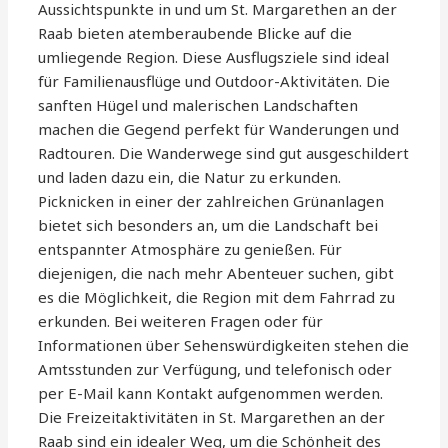
Aussichtspunkte in und um St. Margarethen an der
Raab bieten atemberaubende Blicke auf die
umliegende Region. Diese Ausflugsziele sind ideal
für Familienausflüge und Outdoor-Aktivitäten. Die
sanften Hügel und malerischen Landschaften
machen die Gegend perfekt für Wanderungen und
Radtouren. Die Wanderwege sind gut ausgeschildert
und laden dazu ein, die Natur zu erkunden.
Picknicken in einer der zahlreichen Grünanlagen
bietet sich besonders an, um die Landschaft bei
entspannter Atmosphäre zu genießen. Für
diejenigen, die nach mehr Abenteuer suchen, gibt
es die Möglichkeit, die Region mit dem Fahrrad zu
erkunden. Bei weiteren Fragen oder für
Informationen über Sehenswürdigkeiten stehen die
Amtsstunden zur Verfügung, und telefonisch oder
per E-Mail kann Kontakt aufgenommen werden.
Die Freizeitaktivitäten in St. Margarethen an der
Raab sind ein idealer Weg, um die Schönheit des