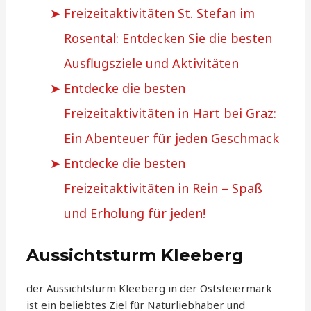
Freizeitaktivitäten St. Stefan im
Rosental: Entdecken Sie die besten
Ausflugsziele und Aktivitäten
Entdecke die besten
Freizeitaktivitäten in Hart bei Graz:
Ein Abenteuer für jeden Geschmack
Entdecke die besten
Freizeitaktivitäten in Rein – Spaß
und Erholung für jeden!
Aussichtsturm Kleeberg
der Aussichtsturm Kleeberg in der Oststeiermark
ist ein beliebtes Ziel für Naturliebhaber und