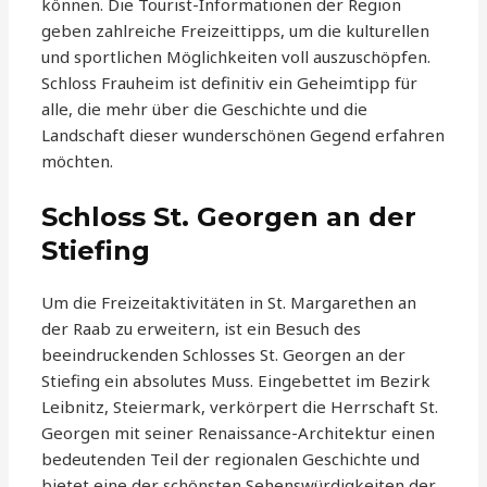
können. Die Tourist-Informationen der Region
geben zahlreiche Freizeittipps, um die kulturellen
und sportlichen Möglichkeiten voll auszuschöpfen.
Schloss Frauheim ist definitiv ein Geheimtipp für
alle, die mehr über die Geschichte und die
Landschaft dieser wunderschönen Gegend erfahren
möchten.
Schloss St. Georgen an der
Stiefing
Um die Freizeitaktivitäten in St. Margarethen an
der Raab zu erweitern, ist ein Besuch des
beeindruckenden Schlosses St. Georgen an der
Stiefing ein absolutes Muss. Eingebettet im Bezirk
Leibnitz, Steiermark, verkörpert die Herrschaft St.
Georgen mit seiner Renaissance-Architektur einen
bedeutenden Teil der regionalen Geschichte und
bietet eine der schönsten Sehenswürdigkeiten der