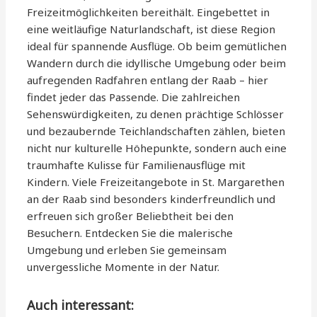
Freizeitmöglichkeiten bereithält. Eingebettet in
eine weitläufige Naturlandschaft, ist diese Region
ideal für spannende Ausflüge. Ob beim gemütlichen
Wandern durch die idyllische Umgebung oder beim
aufregenden Radfahren entlang der Raab – hier
findet jeder das Passende. Die zahlreichen
Sehenswürdigkeiten, zu denen prächtige Schlösser
und bezaubernde Teichlandschaften zählen, bieten
nicht nur kulturelle Höhepunkte, sondern auch eine
traumhafte Kulisse für Familienausflüge mit
Kindern. Viele Freizeitangebote in St. Margarethen
an der Raab sind besonders kinderfreundlich und
erfreuen sich großer Beliebtheit bei den
Besuchern. Entdecken Sie die malerische
Umgebung und erleben Sie gemeinsam
unvergessliche Momente in der Natur.
Auch interessant: