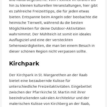
hin zu kleinen kulturellen Veranstaltungen, hier gibt
es zahlreiche Freizeittipps, die für jeden etwas
bieten. Entspanne beim Angeln oder beobachte die
heimische Tierwelt, während du die besten
Möglichkeiten für deine Outdoor-Aktivitäten
wahrnimmst. Der Mühlteich ist somit ein ideales
Ausflugsziel und eine der versteckten
Sehenswürdigkeiten, die man bei einem Besuch in
dieser schönen Region nicht verpassen sollte.
Kirchpark
Der Kirchpark in St. Margarethen an der Raab
bietet eine bezaubernde Kulisse für
unterschiedliche Freizeitaktivitäten. Eingebettet
zwischen der Pfarrkirche St. Martin mit ihrer
beeindruckenden sakralen Architektur und der
malerischen Kulisse von Kirchberg an der Raab,