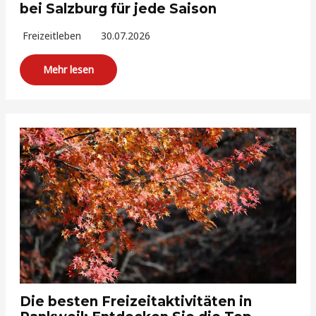
bei Salzburg für jede Saison
Freizeitleben
30.07.2026
Mehr lesen
Die besten Freizeitaktivitäten in