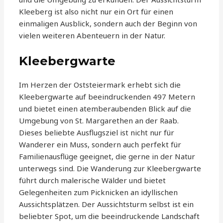
Kleeberg ist also nicht nur ein Ort für einen
einmaligen Ausblick, sondern auch der Beginn von
vielen weiteren Abenteuern in der Natur.
Kleebergwarte
Im Herzen der Oststeiermark erhebt sich die
Kleebergwarte auf beeindruckenden 497 Metern
und bietet einen atemberaubenden Blick auf die
Umgebung von St. Margarethen an der Raab.
Dieses beliebte Ausflugsziel ist nicht nur für
Wanderer ein Muss, sondern auch perfekt für
Familienausflüge geeignet, die gerne in der Natur
unterwegs sind. Die Wanderung zur Kleebergwarte
führt durch malerische Wälder und bietet
Gelegenheiten zum Picknicken an idyllischen
Aussichtsplätzen. Der Aussichtsturm selbst ist ein
beliebter Spot, um die beeindruckende Landschaft