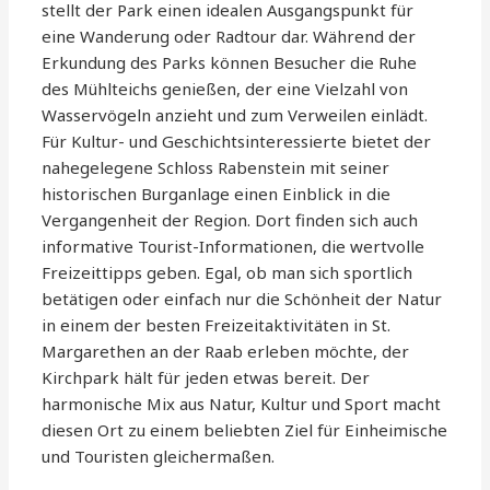
stellt der Park einen idealen Ausgangspunkt für
eine Wanderung oder Radtour dar. Während der
Erkundung des Parks können Besucher die Ruhe
des Mühlteichs genießen, der eine Vielzahl von
Wasservögeln anzieht und zum Verweilen einlädt.
Für Kultur- und Geschichtsinteressierte bietet der
nahegelegene Schloss Rabenstein mit seiner
historischen Burganlage einen Einblick in die
Vergangenheit der Region. Dort finden sich auch
informative Tourist-Informationen, die wertvolle
Freizeittipps geben. Egal, ob man sich sportlich
betätigen oder einfach nur die Schönheit der Natur
in einem der besten Freizeitaktivitäten in St.
Margarethen an der Raab erleben möchte, der
Kirchpark hält für jeden etwas bereit. Der
harmonische Mix aus Natur, Kultur und Sport macht
diesen Ort zu einem beliebten Ziel für Einheimische
und Touristen gleichermaßen.