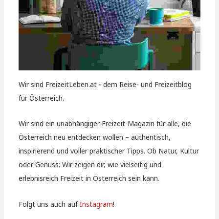
Wir sind FreizeitLeben.at - dem Reise- und Freizeitblog
für Österreich.
Wir sind ein unabhängiger Freizeit-Magazin für alle, die
Österreich neu entdecken wollen – authentisch,
inspirierend und voller praktischer Tipps. Ob Natur, Kultur
oder Genuss: Wir zeigen dir, wie vielseitig und
erlebnisreich Freizeit in Österreich sein kann.
Folgt uns auch auf
Instagram
!