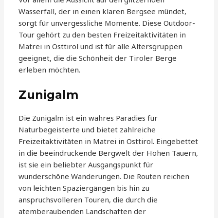
Wasserfall, der in einen klaren Bergsee mündet,
sorgt für unvergessliche Momente. Diese Outdoor-
Tour gehört zu den besten Freizeitaktivitäten in
Matrei in Osttirol und ist für alle Altersgruppen
geeignet, die die Schönheit der Tiroler Berge
erleben möchten.
Zunigalm
Die Zunigalm ist ein wahres Paradies für
Naturbegeisterte und bietet zahlreiche
Freizeitaktivitäten in Matrei in Osttirol. Eingebettet
in die beeindruckende Bergwelt der Hohen Tauern,
ist sie ein beliebter Ausgangspunkt für
wunderschöne Wanderungen. Die Routen reichen
von leichten Spaziergängen bis hin zu
anspruchsvolleren Touren, die durch die
atemberaubenden Landschaften der