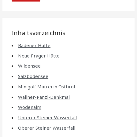
Inhaltsverzeichnis
Badener Hütte
Neue Prager Hütte
Wildensee
Salzbodensee
Minigolf Matrei in Osttirol
Wallner-Panzl-Denkmal
Wodenalm
Unterer Steiner Wasserfall
Oberer Steiner Wasserfall