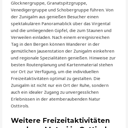
Glocknergruppe, Granatspitzgruppe,
Venedigergruppe und Schobergruppe führen. Von
der Zunigalm aus genießen Besucher einen
spektakulären Panoramablick über das Virgental
und die umliegenden Gipfel, die zum Staunen und
Verweilen einladen. Nach einem ereignisreichen
Tag in den Bergen können Wanderer in der
gemütlichen Jausenstation der Zunigalm einkehren
und regionale Spezialitäten genießen. Hinweise zur
besten Routenplanung und Kartenmaterial stehen
vor Ort zur Verfügung, um die individuellen
Freizeitaktivitäten optimal zu gestalten. Die
Zunigalm ist nicht nur ein Ort der Ruhe, sondern
auch ein idealer Zugang zu unvergesslichen
Erlebnissen in der atemberaubenden Natur
Osttirols.
Weitere Freizeitaktivitäten