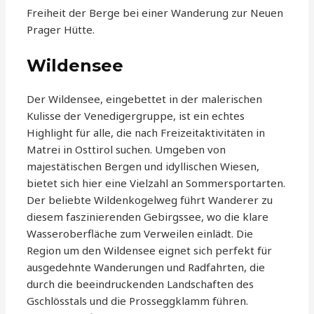
Freiheit der Berge bei einer Wanderung zur Neuen
Prager Hütte.
Wildensee
Der Wildensee, eingebettet in der malerischen
Kulisse der Venedigergruppe, ist ein echtes
Highlight für alle, die nach Freizeitaktivitäten in
Matrei in Osttirol suchen. Umgeben von
majestätischen Bergen und idyllischen Wiesen,
bietet sich hier eine Vielzahl an Sommersportarten.
Der beliebte Wildenkogelweg führt Wanderer zu
diesem faszinierenden Gebirgssee, wo die klare
Wasseroberfläche zum Verweilen einlädt. Die
Region um den Wildensee eignet sich perfekt für
ausgedehnte Wanderungen und Radfahrten, die
durch die beeindruckenden Landschaften des
Gschlösstals und die Prosseggklamm führen.