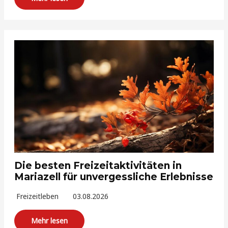
Die besten Freizeitaktivitäten in
Mariazell für unvergessliche Erlebnisse
Freizeitleben
03.08.2026
Mehr lesen