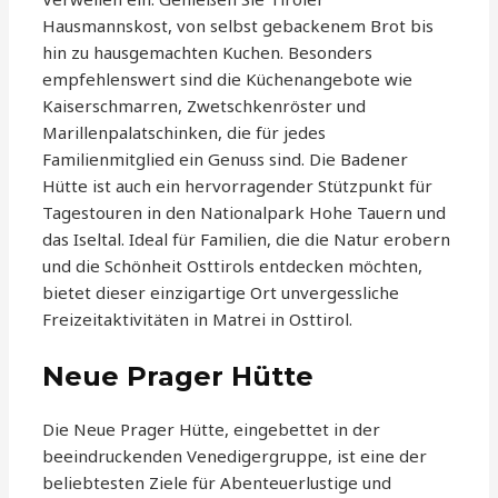
Hausmannskost, von selbst gebackenem Brot bis
hin zu hausgemachten Kuchen. Besonders
empfehlenswert sind die Küchenangebote wie
Kaiserschmarren, Zwetschkenröster und
Marillenpalatschinken, die für jedes
Familienmitglied ein Genuss sind. Die Badener
Hütte ist auch ein hervorragender Stützpunkt für
Tagestouren in den Nationalpark Hohe Tauern und
das Iseltal. Ideal für Familien, die die Natur erobern
und die Schönheit Osttirols entdecken möchten,
bietet dieser einzigartige Ort unvergessliche
Freizeitaktivitäten in Matrei in Osttirol.
Neue Prager Hütte
Die Neue Prager Hütte, eingebettet in der
beeindruckenden Venedigergruppe, ist eine der
beliebtesten Ziele für Abenteuerlustige und