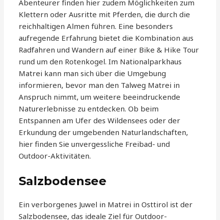
Abenteurer finden hier zudem Möglichkeiten zum
Klettern oder Ausritte mit Pferden, die durch die
reichhaltigen Almen führen. Eine besonders
aufregende Erfahrung bietet die Kombination aus
Radfahren und Wandern auf einer Bike & Hike Tour
rund um den Rotenkogel. Im Nationalparkhaus
Matrei kann man sich über die Umgebung
informieren, bevor man den Talweg Matrei in
Anspruch nimmt, um weitere beeindruckende
Naturerlebnisse zu entdecken. Ob beim
Entspannen am Ufer des Wildensees oder der
Erkundung der umgebenden Naturlandschaften,
hier finden Sie unvergessliche Freibad- und
Outdoor-Aktivitäten.
Salzbodensee
Ein verborgenes Juwel in Matrei in Osttirol ist der
Salzbodensee, das ideale Ziel für Outdoor-