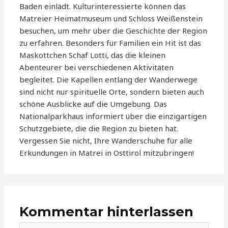
Baden einlädt. Kulturinteressierte können das
Matreier Heimatmuseum und Schloss Weißenstein
besuchen, um mehr über die Geschichte der Region
zu erfahren. Besonders für Familien ein Hit ist das
Maskottchen Schaf Lotti, das die kleinen
Abenteurer bei verschiedenen Aktivitäten
begleitet. Die Kapellen entlang der Wanderwege
sind nicht nur spirituelle Orte, sondern bieten auch
schöne Ausblicke auf die Umgebung. Das
Nationalparkhaus informiert über die einzigartigen
Schutzgebiete, die die Region zu bieten hat.
Vergessen Sie nicht, Ihre Wanderschuhe für alle
Erkundungen in Matrei in Osttirol mitzubringen!
Kommentar hinterlassen
Hier