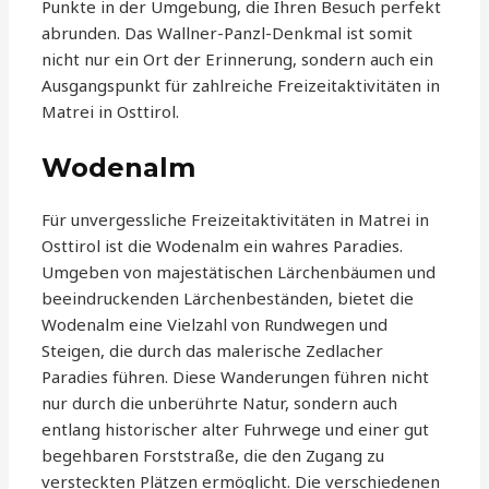
Punkte in der Umgebung, die Ihren Besuch perfekt
abrunden. Das Wallner-Panzl-Denkmal ist somit
nicht nur ein Ort der Erinnerung, sondern auch ein
Ausgangspunkt für zahlreiche Freizeitaktivitäten in
Matrei in Osttirol.
Wodenalm
Für unvergessliche Freizeitaktivitäten in Matrei in
Osttirol ist die Wodenalm ein wahres Paradies.
Umgeben von majestätischen Lärchenbäumen und
beeindruckenden Lärchenbeständen, bietet die
Wodenalm eine Vielzahl von Rundwegen und
Steigen, die durch das malerische Zedlacher
Paradies führen. Diese Wanderungen führen nicht
nur durch die unberührte Natur, sondern auch
entlang historischer alter Fuhrwege und einer gut
begehbaren Forststraße, die den Zugang zu
versteckten Plätzen ermöglicht. Die verschiedenen