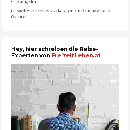
Zunigalm
Weitere Freizeitaktivitäten rund um Matrei in
Osttirol
Hey, hier schreiben die Reise-
Experten von
FreizeitLeben.at