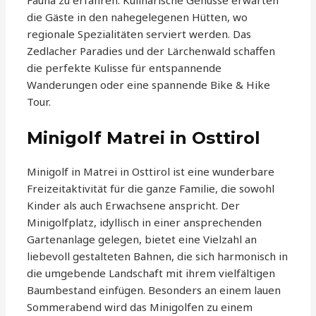
Fauna zu erfahren. Kulinarische Genüsse erwarten
die Gäste in den nahegelegenen Hütten, wo
regionale Spezialitäten serviert werden. Das
Zedlacher Paradies und der Lärchenwald schaffen
die perfekte Kulisse für entspannende
Wanderungen oder eine spannende Bike & Hike
Tour.
Minigolf Matrei in Osttirol
Minigolf in Matrei in Osttirol ist eine wunderbare
Freizeitaktivität für die ganze Familie, die sowohl
Kinder als auch Erwachsene anspricht. Der
Minigolfplatz, idyllisch in einer ansprechenden
Gartenanlage gelegen, bietet eine Vielzahl an
liebevoll gestalteten Bahnen, die sich harmonisch in
die umgebende Landschaft mit ihrem vielfältigen
Baumbestand einfügen. Besonders an einem lauen
Sommerabend wird das Minigolfen zu einem