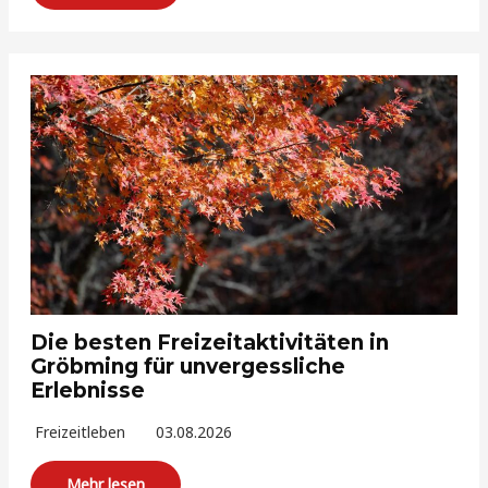
Die besten Freizeitaktivitäten in
Gröbming für unvergessliche
Erlebnisse
Freizeitleben
03.08.2026
Mehr lesen