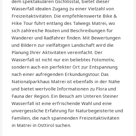
dem spektakulären Gschlösstal, bietet dieser
Wasserfall idealen Zugang zu einer Vielzahl von
Freizeitaktivitäten. Die empfehlenswerte Bike &
Hike Tour führt entlang des Talwegs Matrei, wo
sich zahlreiche Routen und Beschreibungen für
Wanderer und Radfahrer finden. Mit Bewertungen
und Bildern zur vielfältigen Landschaft wird die
Planung Ihrer Aktivitäten vereinfacht. Der
Wasserfall ist nicht nur ein beliebtes Fotomotiv,
sondern auch ein perfekter Ort zur Entspannung
nach einer aufregenden Erkundungstour. Das
Nationalparkhaus Matrei ist ebenfalls in der Nähe
und bietet wertvolle Informationen zu Flora und
Fauna der Region. Ein Besuch am Unteren Steiner
Wasserfall ist eine erfrischende Wahl und eine
unvergessliche Erfahrung für Naturbegeisterte und
Familien, die nach spannenden Freizeitaktivitäten
in Matrei in Osttirol suchen.