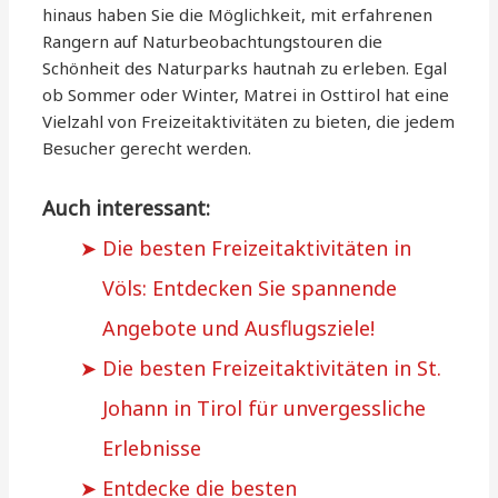
hinaus haben Sie die Möglichkeit, mit erfahrenen
Rangern auf Naturbeobachtungstouren die
Schönheit des Naturparks hautnah zu erleben. Egal
ob Sommer oder Winter, Matrei in Osttirol hat eine
Vielzahl von Freizeitaktivitäten zu bieten, die jedem
Besucher gerecht werden.
Auch interessant:
Die besten Freizeitaktivitäten in
Völs: Entdecken Sie spannende
Angebote und Ausflugsziele!
Die besten Freizeitaktivitäten in St.
Johann in Tirol für unvergessliche
Erlebnisse
Entdecke die besten