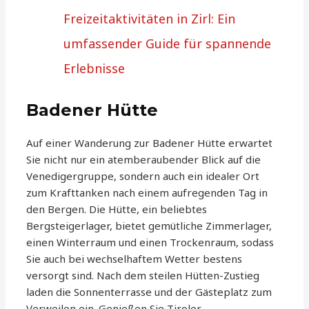
Freizeitaktivitäten in Zirl: Ein
umfassender Guide für spannende
Erlebnisse
Badener Hütte
Auf einer Wanderung zur Badener Hütte erwartet
Sie nicht nur ein atemberaubender Blick auf die
Venedigergruppe, sondern auch ein idealer Ort
zum Krafttanken nach einem aufregenden Tag in
den Bergen. Die Hütte, ein beliebtes
Bergsteigerlager, bietet gemütliche Zimmerlager,
einen Winterraum und einen Trockenraum, sodass
Sie auch bei wechselhaftem Wetter bestens
versorgt sind. Nach dem steilen Hütten-Zustieg
laden die Sonnenterrasse und der Gästeplatz zum
Verweilen ein. Genießen Sie Tiroler