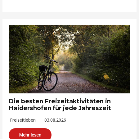
Die besten Freizeitaktivitäten in
Haidershofen für jede Jahreszeit
Freizeitleben
03.08.2026
Mehr lesen