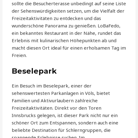
sollte die Besucherterasse unbedingt auf seine Liste
der Sehenswürdigkeiten setzen, um die Vielfalt der
Freizeitaktivitäten zu entdecken und das
wunderschöne Panorama zu genießen. LoBaFedo,
ein bekanntes Restaurant in der Nähe, rundet das
Erlebnis mit kulinarischen Höhepunkten ab und
macht diesen Ort ideal für einen erholsamen Tag im
Freien.
Beselepark
Ein Besuch im Beselepark, einer der
sehenswertesten Parkanlagen in Völs, bietet
Familien und Aktivurlaubern zahlreiche
Freizeitaktivitäten. Direkt vor den Toren
Innsbrucks gelegen, ist dieser Park nicht nur ein
schöner Ort zum Entspannen, sondern auch eine
beliebte Destination für Schlerngruppen, die
spannende Erlebnisse suchen. Im