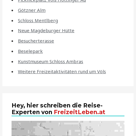
Götzner Alm
Schloss Mentlberg
Neue Magdeburger Hütte
Besucherterasse
Beselepark
Kunstmuseum Schloss Ambras
Weitere Freizeitaktivitäten rund um Völs
Hey, hier schreiben die Reise-
Experten von
FreizeitLeben.at