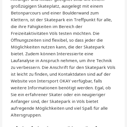
großzügigen Skateplatz, ausgelegt mit einem
Betonparcours und einer Boulderwand zum
Klettern, ist der Skatepark ein Treffpunkt für alle,
die ihre Fähigkeiten im Bereich der
Freizeitaktivitäten Völs testen möchten. Die
Öffnungszeiten sind flexibel, so dass jeder die
Möglichkeiten nutzen kann, die der Skatepark
bietet. Zudem können Interessierte eine
Laufanalyse in Anspruch nehmen, um ihre Technik
zu verbessern. Die Anschrift für den Skatepark Völs
ist leicht zu finden, und Kontaktdaten sind auf der
Website von Intersport OKAY verfügbar, falls
weitere Informationen benötigt werden. Egal, ob
Sie ein erfahrener Skater oder ein neugieriger
Anfänger sind, der Skatepark in Völs bietet
aufregende Möglichkeiten und viel Spaß für alle
Altersgruppen.