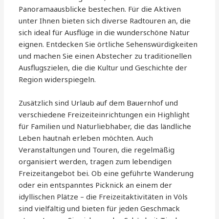
Panoramaausblicke bestechen. Für die Aktiven
unter Ihnen bieten sich diverse Radtouren an, die
sich ideal für Ausflüge in die wunderschöne Natur
eignen. Entdecken Sie örtliche Sehenswürdigkeiten
und machen Sie einen Abstecher zu traditionellen
Ausflugszielen, die die Kultur und Geschichte der
Region widerspiegeln.
Zusätzlich sind Urlaub auf dem Bauernhof und
verschiedene Freizeiteinrichtungen ein Highlight
für Familien und Naturliebhaber, die das ländliche
Leben hautnah erleben möchten. Auch
Veranstaltungen und Touren, die regelmäßig
organisiert werden, tragen zum lebendigen
Freizeitangebot bei. Ob eine geführte Wanderung
oder ein entspanntes Picknick an einem der
idyllischen Plätze – die Freizeitaktivitäten in Völs
sind vielfältig und bieten für jeden Geschmack