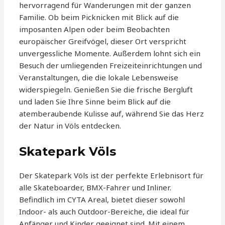
hervorragend für Wanderungen mit der ganzen
Familie. Ob beim Picknicken mit Blick auf die
imposanten Alpen oder beim Beobachten
europäischer Greifvögel, dieser Ort verspricht
unvergessliche Momente. Außerdem lohnt sich ein
Besuch der umliegenden Freizeiteinrichtungen und
Veranstaltungen, die die lokale Lebensweise
widerspiegeln. Genießen Sie die frische Bergluft
und laden Sie Ihre Sinne beim Blick auf die
atemberaubende Kulisse auf, während Sie das Herz
der Natur in Völs entdecken.
Skatepark Völs
Der Skatepark Völs ist der perfekte Erlebnisort für
alle Skateboarder, BMX-Fahrer und Inliner.
Befindlich im CYTA Areal, bietet dieser sowohl
Indoor- als auch Outdoor-Bereiche, die ideal für
Anfänger und Kinder geeignet sind. Mit einem