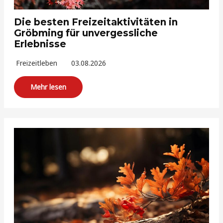
Die besten Freizeitaktivitäten in
Gröbming für unvergessliche
Erlebnisse
Freizeitleben
03.08.2026
Mehr lesen