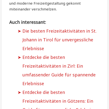
und moderne Freizeitgestaltung gekonnt
miteinander verschmelzen.
Auch interessant:
Die besten Freizeitaktivitäten in St.
Johann in Tirol für unvergessliche
Erlebnisse
Entdecke die besten
Freizeitaktivitäten in Zirl: Ein
umfassender Guide für spannende
Erlebnisse
Entdecke die besten
Freizeitaktivitäten in Götzens: Ein