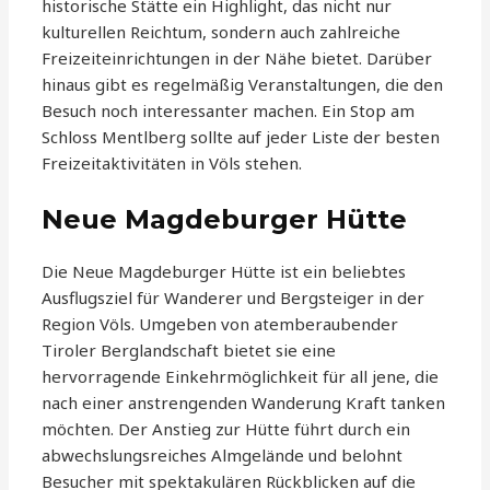
historische Stätte ein Highlight, das nicht nur
kulturellen Reichtum, sondern auch zahlreiche
Freizeiteinrichtungen in der Nähe bietet. Darüber
hinaus gibt es regelmäßig Veranstaltungen, die den
Besuch noch interessanter machen. Ein Stop am
Schloss Mentlberg sollte auf jeder Liste der besten
Freizeitaktivitäten in Völs stehen.
Neue Magdeburger Hütte
Die Neue Magdeburger Hütte ist ein beliebtes
Ausflugsziel für Wanderer und Bergsteiger in der
Region Völs. Umgeben von atemberaubender
Tiroler Berglandschaft bietet sie eine
hervorragende Einkehrmöglichkeit für all jene, die
nach einer anstrengenden Wanderung Kraft tanken
möchten. Der Anstieg zur Hütte führt durch ein
abwechslungsreiches Almgelände und belohnt
Besucher mit spektakulären Rückblicken auf die