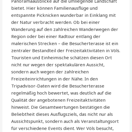
Panoramaausblicke auf die umliegende Landschaft
bietet. Hier können Familienausflüge und
entspannte Picknicken wunderbar in Einklang mit
der Natur verbracht werden. Ob bei einer
Wanderung auf den zahlreichen Wanderwegen der
Region oder bei einer Radtour entlang der
malerischen Strecken – die Besucherterasse ist ein
zentraler Bestandteil der Freizeitaktivitäten in Völs.
Touristen und Einheimische schätzen diesen Ort
nicht nur wegen der spektakulären Aussicht,
sondern auch wegen der zahlreichen
Freizeiteinrichtungen in der Nähe. In den
Tripadvisor-Daten wird die Besucherterasse
regelmäßig hoch bewertet, was deutlich auf die
Qualität der angebotenen Freizeitaktivitäten
hinweist. Die Gesamtwertungen bestätigen die
Beliebtheit dieses Ausflugsziels, das nicht nur als
Aussichtspunkt, sondern auch als Veranstaltungsort
für verschiedene Events dient. Wer Völs besucht,