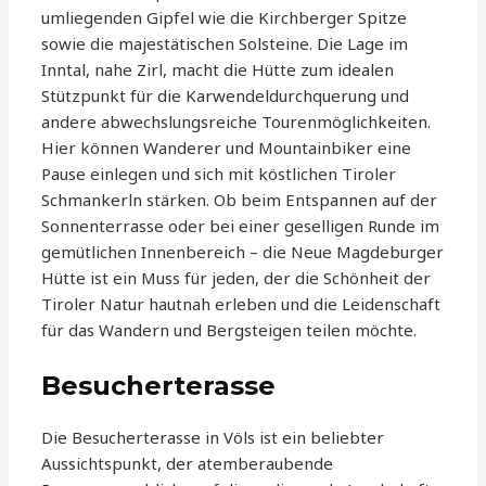
umliegenden Gipfel wie die Kirchberger Spitze
sowie die majestätischen Solsteine. Die Lage im
Inntal, nahe Zirl, macht die Hütte zum idealen
Stützpunkt für die Karwendeldurchquerung und
andere abwechslungsreiche Tourenmöglichkeiten.
Hier können Wanderer und Mountainbiker eine
Pause einlegen und sich mit köstlichen Tiroler
Schmankerln stärken. Ob beim Entspannen auf der
Sonnenterrasse oder bei einer geselligen Runde im
gemütlichen Innenbereich – die Neue Magdeburger
Hütte ist ein Muss für jeden, der die Schönheit der
Tiroler Natur hautnah erleben und die Leidenschaft
für das Wandern und Bergsteigen teilen möchte.
Besucherterasse
Die Besucherterasse in Völs ist ein beliebter
Aussichtspunkt, der atemberaubende