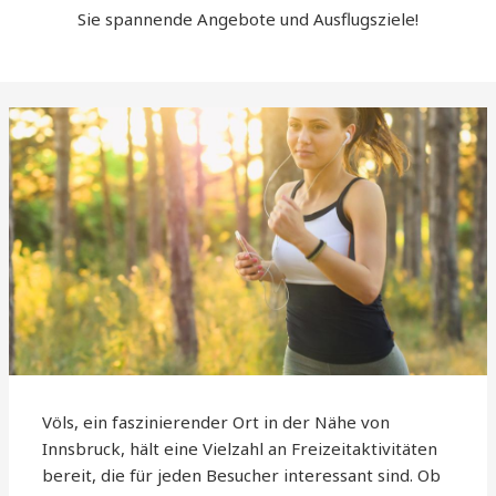
Sie spannende Angebote und Ausflugsziele!
Völs, ein faszinierender Ort in der Nähe von
Innsbruck, hält eine Vielzahl an Freizeitaktivitäten
bereit, die für jeden Besucher interessant sind. Ob