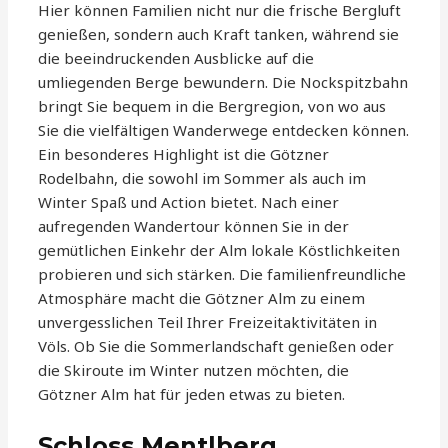
Hier können Familien nicht nur die frische Bergluft
genießen, sondern auch Kraft tanken, während sie
die beeindruckenden Ausblicke auf die
umliegenden Berge bewundern. Die Nockspitzbahn
bringt Sie bequem in die Bergregion, von wo aus
Sie die vielfältigen Wanderwege entdecken können.
Ein besonderes Highlight ist die Götzner
Rodelbahn, die sowohl im Sommer als auch im
Winter Spaß und Action bietet. Nach einer
aufregenden Wandertour können Sie in der
gemütlichen Einkehr der Alm lokale Köstlichkeiten
probieren und sich stärken. Die familienfreundliche
Atmosphäre macht die Götzner Alm zu einem
unvergesslichen Teil Ihrer Freizeitaktivitäten in
Völs. Ob Sie die Sommerlandschaft genießen oder
die Skiroute im Winter nutzen möchten, die
Götzner Alm hat für jeden etwas zu bieten.
Schloss Mentlberg