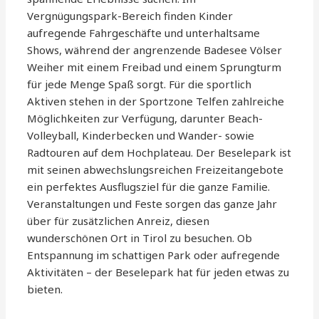
Vergnügungspark-Bereich finden Kinder
aufregende Fahrgeschäfte und unterhaltsame
Shows, während der angrenzende Badesee Völser
Weiher mit einem Freibad und einem Sprungturm
für jede Menge Spaß sorgt. Für die sportlich
Aktiven stehen in der Sportzone Telfen zahlreiche
Möglichkeiten zur Verfügung, darunter Beach-
Volleyball, Kinderbecken und Wander- sowie
Radtouren auf dem Hochplateau. Der Beselepark ist
mit seinen abwechslungsreichen Freizeitangebote
ein perfektes Ausflugsziel für die ganze Familie.
Veranstaltungen und Feste sorgen das ganze Jahr
über für zusätzlichen Anreiz, diesen
wunderschönen Ort in Tirol zu besuchen. Ob
Entspannung im schattigen Park oder aufregende
Aktivitäten – der Beselepark hat für jeden etwas zu
bieten.