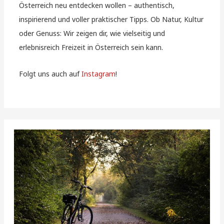
Österreich neu entdecken wollen – authentisch,
inspirierend und voller praktischer Tipps. Ob Natur, Kultur
oder Genuss: Wir zeigen dir, wie vielseitig und
erlebnisreich Freizeit in Österreich sein kann.
Folgt uns auch auf
Instagram
!