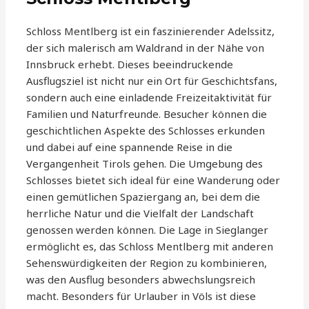
Schloss Mentlberg ist ein faszinierender Adelssitz,
der sich malerisch am Waldrand in der Nähe von
Innsbruck erhebt. Dieses beeindruckende
Ausflugsziel ist nicht nur ein Ort für Geschichtsfans,
sondern auch eine einladende Freizeitaktivität für
Familien und Naturfreunde. Besucher können die
geschichtlichen Aspekte des Schlosses erkunden
und dabei auf eine spannende Reise in die
Vergangenheit Tirols gehen. Die Umgebung des
Schlosses bietet sich ideal für eine Wanderung oder
einen gemütlichen Spaziergang an, bei dem die
herrliche Natur und die Vielfalt der Landschaft
genossen werden können. Die Lage in Sieglanger
ermöglicht es, das Schloss Mentlberg mit anderen
Sehenswürdigkeiten der Region zu kombinieren,
was den Ausflug besonders abwechslungsreich
macht. Besonders für Urlauber in Völs ist diese