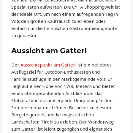
Spezialitäten aufwarten. Die CYTA Shoppingwelt ist
der ideale Ort, um nach einem aufregenden Tag in
Völs den großen Kaufrausch zu erleben oder
einfach nur die heimischen Gastronomieangebote
zu genießen.
Aussicht am Gatterl
Der
Aussichtspunkt am Gatterl
ist ein beliebtes
Ausflugsziel für Outdoor-Enthusiasten und
Familienausflüge in der Marktgemeinde Völs. Er
liegt auf einer Höhe von 1706 Metern und bietet
einen atemberaubenden Ausblick über das
Stubaital und die umliegende Umgebung. In den
Sommermonaten strömen Besucher zu diesem
Bergsteigerziel, um die majestätischen
Landschaften Tirols zu erleben. Der Wanderweg
zum Gatterl ist leicht zugänglich und eignet sich