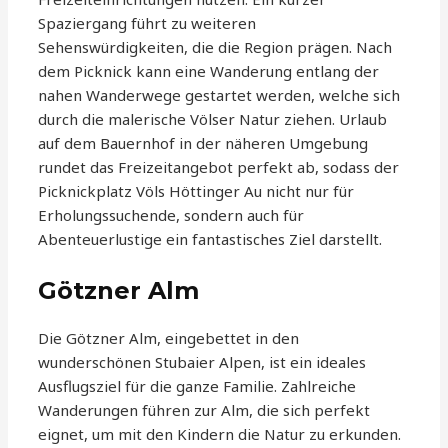
Spaziergang führt zu weiteren
Sehenswürdigkeiten, die die Region prägen. Nach
dem Picknick kann eine Wanderung entlang der
nahen Wanderwege gestartet werden, welche sich
durch die malerische Völser Natur ziehen. Urlaub
auf dem Bauernhof in der näheren Umgebung
rundet das Freizeitangebot perfekt ab, sodass der
Picknickplatz Völs Höttinger Au nicht nur für
Erholungssuchende, sondern auch für
Abenteuerlustige ein fantastisches Ziel darstellt.
Götzner Alm
Die Götzner Alm, eingebettet in den
wunderschönen Stubaier Alpen, ist ein ideales
Ausflugsziel für die ganze Familie. Zahlreiche
Wanderungen führen zur Alm, die sich perfekt
eignet, um mit den Kindern die Natur zu erkunden.