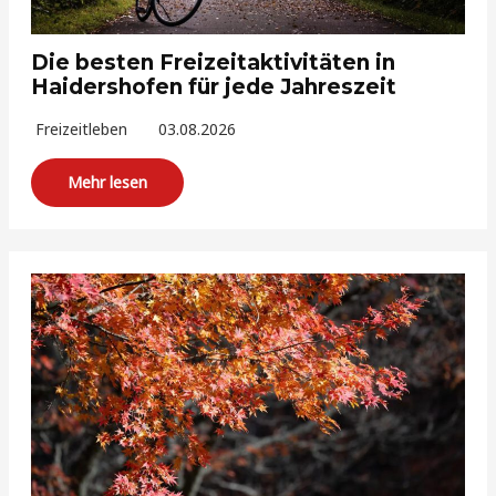
Die besten Freizeitaktivitäten in
Haidershofen für jede Jahreszeit
Freizeitleben
03.08.2026
Mehr lesen