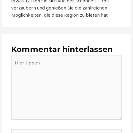
etwas. Lassen Sie sich von der Schönheit Tirols
verzaubern und genießen Sie die zahlreichen
Möglichkeiten, die diese Region zu bieten hat.
Kommentar hinterlassen
Hier
tippen...
Name*