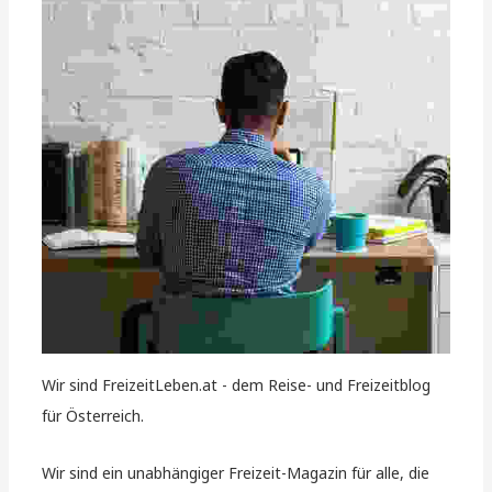
Wir sind FreizeitLeben.at - dem Reise- und Freizeitblog
für Österreich.
Wir sind ein unabhängiger Freizeit-Magazin für alle, die