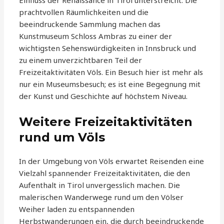
Einfluss der Renaissance in Tirol unterstreicht. Die
prachtvollen Räumlichkeiten und die
beeindruckende Sammlung machen das
Kunstmuseum Schloss Ambras zu einer der
wichtigsten Sehenswürdigkeiten in Innsbruck und
zu einem unverzichtbaren Teil der
Freizeitaktivitäten Völs. Ein Besuch hier ist mehr als
nur ein Museumsbesuch; es ist eine Begegnung mit
der Kunst und Geschichte auf höchstem Niveau.
Weitere Freizeitaktivitäten
rund um Völs
In der Umgebung von Völs erwartet Reisenden eine
Vielzahl spannender Freizeitaktivitäten, die den
Aufenthalt in Tirol unvergesslich machen. Die
malerischen Wanderwege rund um den Völser
Weiher laden zu entspannenden
Herbstwanderungen ein, die durch beeindruckende