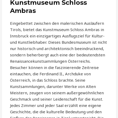
Kunstmuseum Schloss
Ambras
Eingebettet zwischen den malerischen Ausläufern
Tirols, bietet das Kunstmuseum Schloss Ambras in
Innsbruck ein einzigartiges Ausflugsziel für Kultur-
und Kunstliebhaber. Dieses Bundesmuseum ist nicht
nur historisch und architektonisch beeindruckend,
sondern beherbergt auch eine der bedeutendsten
Renaissancekunstsammlungen Österreichs.
Besucher können in die faszinierende Zeitreise
eintauchen, die Ferdinand II., Archduke von
Österreich, in das Schloss brachte. Seine
Kunstsammlungen, darunter Werke von Alten
Meistern, zeugen von seinem außergewöhnlichen
Geschmack und seiner Leidenschaft für die Kunst.
Jedes Zimmer und jeder Saal erzählt eine eigene
Geschichte, die die kulturelle Bedeutung und den