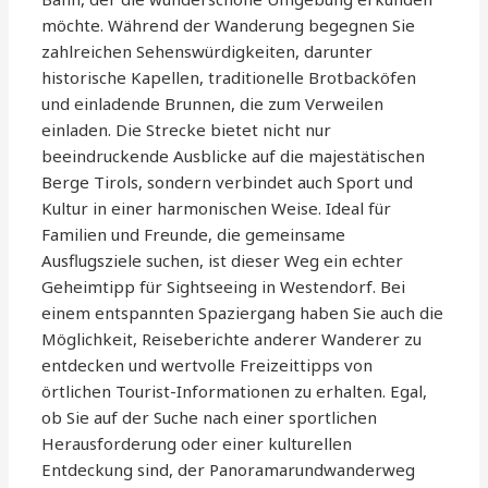
möchte. Während der Wanderung begegnen Sie
zahlreichen Sehenswürdigkeiten, darunter
historische Kapellen, traditionelle Brotbacköfen
und einladende Brunnen, die zum Verweilen
einladen. Die Strecke bietet nicht nur
beeindruckende Ausblicke auf die majestätischen
Berge Tirols, sondern verbindet auch Sport und
Kultur in einer harmonischen Weise. Ideal für
Familien und Freunde, die gemeinsame
Ausflugsziele suchen, ist dieser Weg ein echter
Geheimtipp für Sightseeing in Westendorf. Bei
einem entspannten Spaziergang haben Sie auch die
Möglichkeit, Reiseberichte anderer Wanderer zu
entdecken und wertvolle Freizeittipps von
örtlichen Tourist-Informationen zu erhalten. Egal,
ob Sie auf der Suche nach einer sportlichen
Herausforderung oder einer kulturellen
Entdeckung sind, der Panoramarundwanderweg