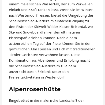
einem malerischen Wasserfall, der zum Verweilen
einlädt und Kraft tanken lässt. Wenn Sie im Winter
nach Westendorf reisen, bietet die Umgebung der
Scheibenschlag-Niederalm einfachen Zugang zu
den Pisten der Skiwelt Wilder Kaiser Brixental, wo
Ski- und Snowboardfahrer den ultimativen
Pistenspaß erleben können. Nach einem
actionreichen Tag auf der Piste können Sie in der
gemütlichen Alm speisen und sich mit traditionellen
Tiroler Gerichten verwöhnen lassen. Diese
Kombination aus Abenteuer und Erholung macht
die Scheibenschlag-Niederalm zu einem
unverzichtbaren Erlebnis unter den
Freizeitaktivitäten in Westendorf.
Alpenrosenhütte
Eingebettet in die malerische Landschaft der