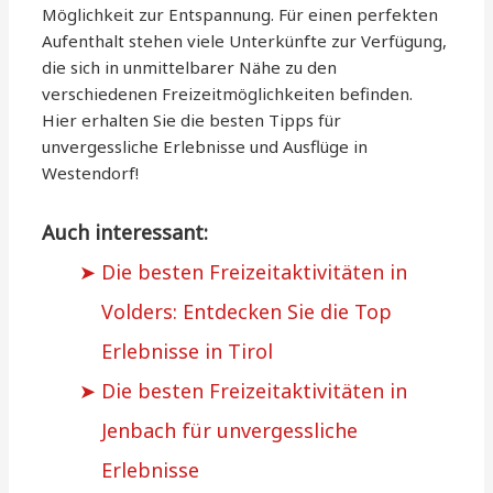
Möglichkeit zur Entspannung. Für einen perfekten
Aufenthalt stehen viele Unterkünfte zur Verfügung,
die sich in unmittelbarer Nähe zu den
verschiedenen Freizeitmöglichkeiten befinden.
Hier erhalten Sie die besten Tipps für
unvergessliche Erlebnisse und Ausflüge in
Westendorf!
Auch interessant:
Die besten Freizeitaktivitäten in
Volders: Entdecken Sie die Top
Erlebnisse in Tirol
Die besten Freizeitaktivitäten in
Jenbach für unvergessliche
Erlebnisse