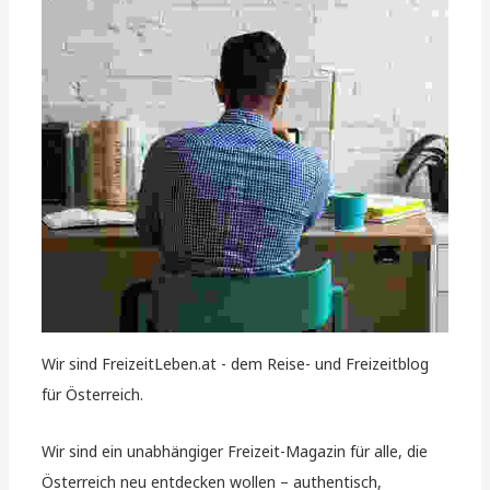
Wir sind FreizeitLeben.at - dem Reise- und Freizeitblog
für Österreich.
Wir sind ein unabhängiger Freizeit-Magazin für alle, die
Österreich neu entdecken wollen – authentisch,