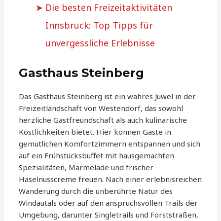
Die besten Freizeitaktivitäten
Innsbruck: Top Tipps für
unvergessliche Erlebnisse
Gasthaus Steinberg
Das Gasthaus Steinberg ist ein wahres Juwel in der
Freizeitlandschaft von Westendorf, das sowohl
herzliche Gastfreundschaft als auch kulinarische
Köstlichkeiten bietet. Hier können Gäste in
gemütlichen Komfortzimmern entspannen und sich
auf ein Frühstücksbuffet mit hausgemachten
Spezialitäten, Marmelade und frischer
Haselnusscreme freuen. Nach einer erlebnisreichen
Wanderung durch die unberührte Natur des
Windautals oder auf den anspruchsvollen Trails der
Umgebung, darunter Singletrails und Forststraßen,