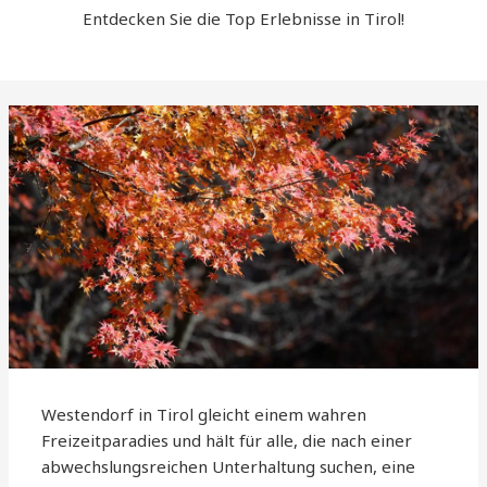
Entdecken Sie die Top Erlebnisse in Tirol!
Westendorf in Tirol gleicht einem wahren
Freizeitparadies und hält für alle, die nach einer
abwechslungsreichen Unterhaltung suchen, eine