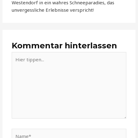
Westendorf in ein wahres Schneeparadies, das
unvergessliche Erlebnisse verspricht!
Kommentar hinterlassen
Hier
tippen...
Name*