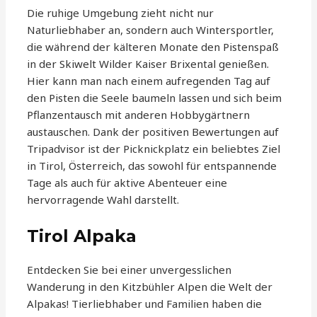
Die ruhige Umgebung zieht nicht nur
Naturliebhaber an, sondern auch Wintersportler,
die während der kälteren Monate den Pistenspaß
in der Skiwelt Wilder Kaiser Brixental genießen.
Hier kann man nach einem aufregenden Tag auf
den Pisten die Seele baumeln lassen und sich beim
Pflanzentausch mit anderen Hobbygärtnern
austauschen. Dank der positiven Bewertungen auf
Tripadvisor ist der Picknickplatz ein beliebtes Ziel
in Tirol, Österreich, das sowohl für entspannende
Tage als auch für aktive Abenteuer eine
hervorragende Wahl darstellt.
Tirol Alpaka
Entdecken Sie bei einer unvergesslichen
Wanderung in den Kitzbühler Alpen die Welt der
Alpakas! Tierliebhaber und Familien haben die