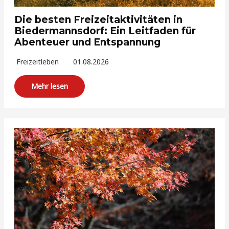
Die besten Freizeitaktivitäten in
Biedermannsdorf: Ein Leitfaden für
Abenteuer und Entspannung
Freizeitleben
01.08.2026
Mehr lesen