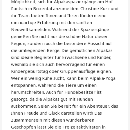
Möglichkeit, sich für Alpakaspaziergänge am Hof
Rantsch in Brixental anzumelden. Christine Kurz und
ihr Team bieten Ihnen und Ihren Kindern eine
einzigartige Erfahrung mit den sanften
Neuweltkameliden. Während der Spaziergänge
genießen Sie nicht nur die schöne Natur dieser
Region, sondern auch die besondere Aussicht auf
die umliegenden Berge. Die gemütlichen Alpakas
sind ideale Begleiter für Erwachsene und Kinder,
weshalb sie sich auch hervorragend für einen
Kindergeburtstag oder Gruppenausflüge eignen.
Wer ein wenig Ruhe sucht, kann beim Alpaka-Yoga
entspannen, während die Tiere um einen
herumschreiten. Auch für Hundebesitzer ist
gesorgt, da die Alpakas gut mit Hunden
auskommen. Seien Sie bereit für ein Abenteuer, das
Ihnen Freude und Glück darstellen wird! Das
Zusammensein mit diesen wunderbaren
Geschöpfen lässt Sie die Freizeitaktivitäten in