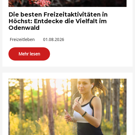
Die besten Freizeitaktivitäten in
Höchst: Entdecke die Vielfalt im
Odenwald
Freizeitleben
01.08.2026
Mehr lesen