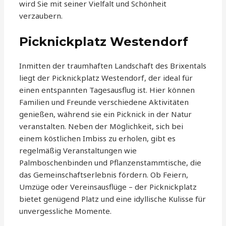
wird Sie mit seiner Vielfalt und Schönheit
verzaubern.
Picknickplatz Westendorf
Inmitten der traumhaften Landschaft des Brixentals
liegt der Picknickplatz Westendorf, der ideal für
einen entspannten Tagesausflug ist. Hier können
Familien und Freunde verschiedene Aktivitäten
genießen, während sie ein Picknick in der Natur
veranstalten. Neben der Möglichkeit, sich bei
einem köstlichen Imbiss zu erholen, gibt es
regelmäßig Veranstaltungen wie
Palmboschenbinden und Pflanzenstammtische, die
das Gemeinschaftserlebnis fördern. Ob Feiern,
Umzüge oder Vereinsausflüge – der Picknickplatz
bietet genügend Platz und eine idyllische Kulisse für
unvergessliche Momente.