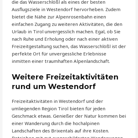
die das Wasserschlößl als eines der besten
Ausflugsziele in Westendorf hervorheben. Zudem
bietet die Nähe zur Alpenrosenbahn einen
einfachen Zugang zu weiteren Aktivitäten, die den
Urlaub in Tirol unvergesslich machen. Egal, ob Sie
nach Ruhe und Erholung oder nach einer aktiven
Freizeitgestaltung suchen, das Wasserschlößl ist der
perfekte Ort für unvergessliche Erlebnisse
inmitten einer traumhaften Alpenlandschaft.
Weitere Freizeitaktivitäten
rund um Westendorf
Freizeitaktivitäten in Westendorf und der
umliegenden Region Tirol bieten für jeden
Geschmack etwas. Genießer der Natur kommen bei
einer Wanderung durch die hochalpinen
Landschaften des Brixentals auf ihre Kosten.