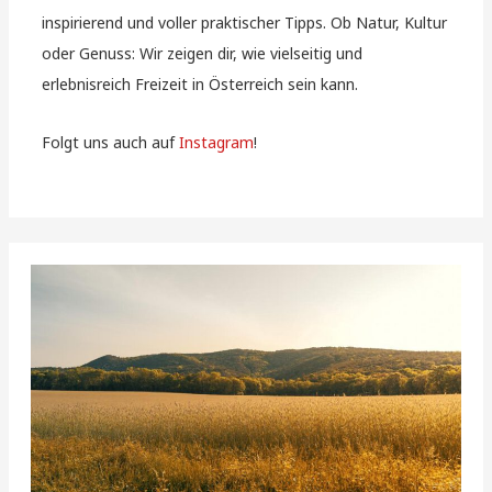
inspirierend und voller praktischer Tipps. Ob Natur, Kultur
oder Genuss: Wir zeigen dir, wie vielseitig und
erlebnisreich Freizeit in Österreich sein kann.
Folgt uns auch auf
Instagram
!