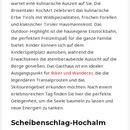
wartet eine kulinarische Auszeit auf Sie. Die
Brixentaler KochArt zelebriert das kulinarische
Erbe Tirols mit Wildspezialitäten, frischen Forellen
und klassischer Tiroler Hausmannskost. Das
Outdoor-Highlight ist die hauseigene Eisstockbahn,
die perfekten Freizeitspaß für die ganze Familie
bietet. Kinder können sich auf dem
Kinderspielplatz austoben, während die
Erwachsenen die atemberaubende Aussicht auf die
Berge genießen. Das Gasthaus ist ein idealer
Ausgangspunkt für
Biker und Wanderer
, die die
legendären Transalprouten und das
Skitourengebiet erkunden möchten. Nach einem
erlebnisreichen Tag finden Sie hier die perfekte
Gelegenheit, um die Seele baumeln zu lassen und
neue Energien zu tanken.
Scheibenschlag-Hochalm