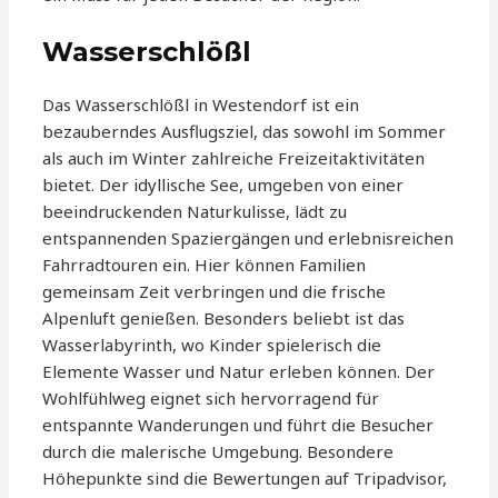
Wasserschlößl
Das Wasserschlößl in Westendorf ist ein
bezauberndes Ausflugsziel, das sowohl im Sommer
als auch im Winter zahlreiche Freizeitaktivitäten
bietet. Der idyllische See, umgeben von einer
beeindruckenden Naturkulisse, lädt zu
entspannenden Spaziergängen und erlebnisreichen
Fahrradtouren ein. Hier können Familien
gemeinsam Zeit verbringen und die frische
Alpenluft genießen. Besonders beliebt ist das
Wasserlabyrinth, wo Kinder spielerisch die
Elemente Wasser und Natur erleben können. Der
Wohlfühlweg eignet sich hervorragend für
entspannte Wanderungen und führt die Besucher
durch die malerische Umgebung. Besondere
Höhepunkte sind die Bewertungen auf Tripadvisor,