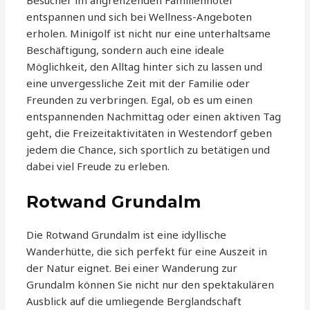
Besucher im angrenzenden Familienhotel
entspannen und sich bei Wellness-Angeboten
erholen. Minigolf ist nicht nur eine unterhaltsame
Beschäftigung, sondern auch eine ideale
Möglichkeit, den Alltag hinter sich zu lassen und
eine unvergessliche Zeit mit der Familie oder
Freunden zu verbringen. Egal, ob es um einen
entspannenden Nachmittag oder einen aktiven Tag
geht, die Freizeitaktivitäten in Westendorf geben
jedem die Chance, sich sportlich zu betätigen und
dabei viel Freude zu erleben.
Rotwand Grundalm
Die Rotwand Grundalm ist eine idyllische
Wanderhütte, die sich perfekt für eine Auszeit in
der Natur eignet. Bei einer Wanderung zur
Grundalm können Sie nicht nur den spektakulären
Ausblick auf die umliegende Berglandschaft