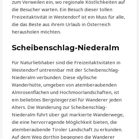
zum Verweilen ein, wo regionale Köstlichkeiten auf
die Besucher warten. Ein Besuch dieser tollen
Freizeitaktivität in Westendorf ist ein Muss für alle,
die das Beste aus ihrem Urlaub in Österreich
herausholen möchten.
Scheibenschlag-Niederalm
Für Naturliebhaber sind die Freizeitaktivitäten in
Westendorf untrennbar mit der Scheibenschlag-
Niederalm verbunden. Diese idyllische
Wanderhütte, umgeben von atemberaubenden
Almrosenflächen und Hochmoorlandschaften, ist
ein beliebtes Bergsteigerziel für Wanderer jeden
Alters. Die Wanderung zur Scheibenschlag-
Niederalm führt über gut markierte Wanderwege,
die eine hervorragende Möglichkeit bieten, die
atemberaubende Tiroler Landschaft zu erkunden.
Auf dem Weg dorthin begegnen die Wanderer