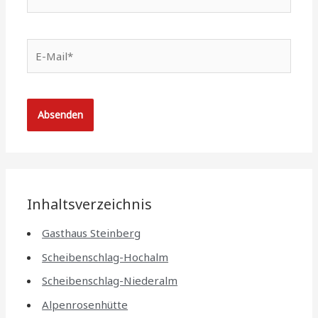
E-
Mail*
Inhaltsverzeichnis
Gasthaus Steinberg
Scheibenschlag-Hochalm
Scheibenschlag-Niederalm
Alpenrosenhütte