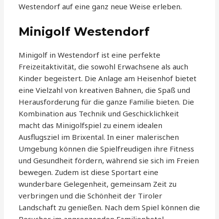
Westendorf auf eine ganz neue Weise erleben.
Minigolf Westendorf
Minigolf in Westendorf ist eine perfekte
Freizeitaktivität, die sowohl Erwachsene als auch
Kinder begeistert. Die Anlage am Heisenhof bietet
eine Vielzahl von kreativen Bahnen, die Spaß und
Herausforderung für die ganze Familie bieten. Die
Kombination aus Technik und Geschicklichkeit
macht das Minigolfspiel zu einem idealen
Ausflugsziel im Brixental. In einer malerischen
Umgebung können die Spielfreudigen ihre Fitness
und Gesundheit fördern, während sie sich im Freien
bewegen. Zudem ist diese Sportart eine
wunderbare Gelegenheit, gemeinsam Zeit zu
verbringen und die Schönheit der Tiroler
Landschaft zu genießen. Nach dem Spiel können die