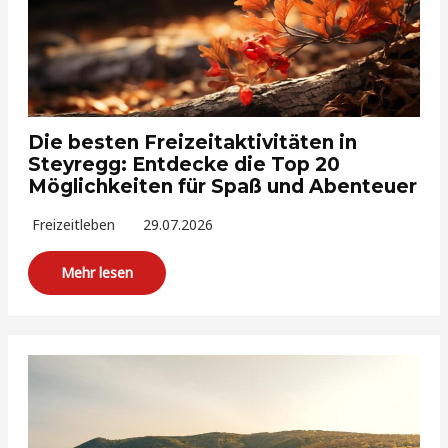
Die besten Freizeitaktivitäten in
Steyregg: Entdecke die Top 20
Möglichkeiten für Spaß und Abenteuer
Freizeitleben
29.07.2026
Mehr lesen