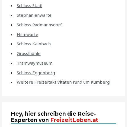
Schloss Stadl
Stephanienwarte
Schloss Radmannsdorf
Hilmwarte
Schloss Kainbach
Grasslhöhle
Tramwaymuseum
Schloss Eggenberg
Weitere Freizeitaktivitäten rund um Kumberg
Hey, hier schreiben die Reise-
Experten von
FreizeitLeben.at