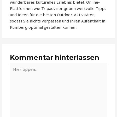
wunderbares kulturelles Erlebnis bietet. Online-
Plattformen wie Tripadvisor geben wertvolle Tipps
und Ideen für die besten Outdoor-Aktivitäten,
sodass Sie nichts verpassen und Ihren Aufenthalt in
Kumberg optimal gestalten können.
Kommentar hinterlassen
Hier
tippen...