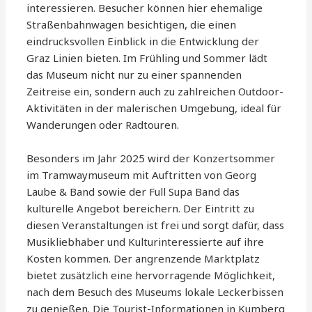
interessieren. Besucher können hier ehemalige
Straßenbahnwagen besichtigen, die einen
eindrucksvollen Einblick in die Entwicklung der
Graz Linien bieten. Im Frühling und Sommer lädt
das Museum nicht nur zu einer spannenden
Zeitreise ein, sondern auch zu zahlreichen Outdoor-
Aktivitäten in der malerischen Umgebung, ideal für
Wanderungen oder Radtouren.
Besonders im Jahr 2025 wird der Konzertsommer
im Tramwaymuseum mit Auftritten von Georg
Laube & Band sowie der Full Supa Band das
kulturelle Angebot bereichern. Der Eintritt zu
diesen Veranstaltungen ist frei und sorgt dafür, dass
Musikliebhaber und Kulturinteressierte auf ihre
Kosten kommen. Der angrenzende Marktplatz
bietet zusätzlich eine hervorragende Möglichkeit,
nach dem Besuch des Museums lokale Leckerbissen
zu genießen. Die Tourist-Informationen in Kumberg