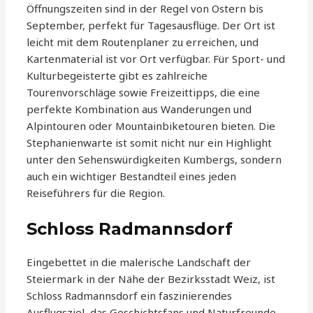
Öffnungszeiten sind in der Regel von Ostern bis
September, perfekt für Tagesausflüge. Der Ort ist
leicht mit dem Routenplaner zu erreichen, und
Kartenmaterial ist vor Ort verfügbar. Für Sport- und
Kulturbegeisterte gibt es zahlreiche
Tourenvorschläge sowie Freizeittipps, die eine
perfekte Kombination aus Wanderungen und
Alpintouren oder Mountainbiketouren bieten. Die
Stephanienwarte ist somit nicht nur ein Highlight
unter den Sehenswürdigkeiten Kumbergs, sondern
auch ein wichtiger Bestandteil eines jeden
Reiseführers für die Region.
Schloss Radmannsdorf
Eingebettet in die malerische Landschaft der
Steiermark in der Nähe der Bezirksstadt Weiz, ist
Schloss Radmannsdorf ein faszinierendes
Ausflugsziel, das Geschichtsfans und Naturfreunde