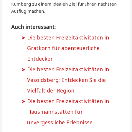
Kumberg zu einem idealen Ziel für Ihren nächsten
Ausflug machen.
Auch interessant:
Die besten Freizeitaktivitäten in
Gratkorn für abenteuerliche
Entdecker
Die besten Freizeitaktivitäten in
Vasoldsberg: Entdecken Sie die
Vielfalt der Region
Die besten Freizeitaktivitäten in
Hausmannstätten für
unvergessliche Erlebnisse