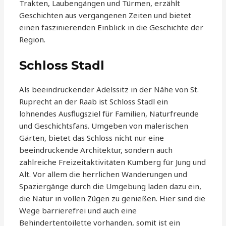
Trakten, Laubengängen und Türmen, erzählt
Geschichten aus vergangenen Zeiten und bietet
einen faszinierenden Einblick in die Geschichte der
Region.
Schloss Stadl
Als beeindruckender Adelssitz in der Nähe von St.
Ruprecht an der Raab ist Schloss Stadl ein
lohnendes Ausflugsziel für Familien, Naturfreunde
und Geschichtsfans. Umgeben von malerischen
Gärten, bietet das Schloss nicht nur eine
beeindruckende Architektur, sondern auch
zahlreiche Freizeitaktivitäten Kumberg für Jung und
Alt. Vor allem die herrlichen Wanderungen und
Spaziergänge durch die Umgebung laden dazu ein,
die Natur in vollen Zügen zu genießen. Hier sind die
Wege barrierefrei und auch eine
Behindertentoilette vorhanden, somit ist ein