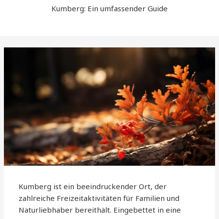
Kumberg: Ein umfassender Guide
Kumberg ist ein beeindruckender Ort, der
zahlreiche Freizeitaktivitäten für Familien und
Naturliebhaber bereithält. Eingebettet in eine