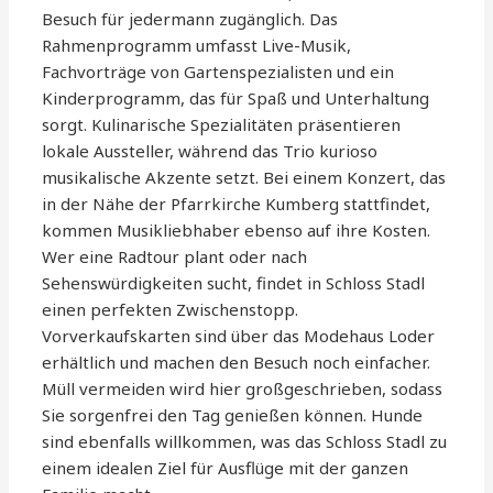
Besuch für jedermann zugänglich. Das
Rahmenprogramm umfasst Live-Musik,
Fachvorträge von Gartenspezialisten und ein
Kinderprogramm, das für Spaß und Unterhaltung
sorgt. Kulinarische Spezialitäten präsentieren
lokale Aussteller, während das Trio kurioso
musikalische Akzente setzt. Bei einem Konzert, das
in der Nähe der Pfarrkirche Kumberg stattfindet,
kommen Musikliebhaber ebenso auf ihre Kosten.
Wer eine Radtour plant oder nach
Sehenswürdigkeiten sucht, findet in Schloss Stadl
einen perfekten Zwischenstopp.
Vorverkaufskarten sind über das Modehaus Loder
erhältlich und machen den Besuch noch einfacher.
Müll vermeiden wird hier großgeschrieben, sodass
Sie sorgenfrei den Tag genießen können. Hunde
sind ebenfalls willkommen, was das Schloss Stadl zu
einem idealen Ziel für Ausflüge mit der ganzen