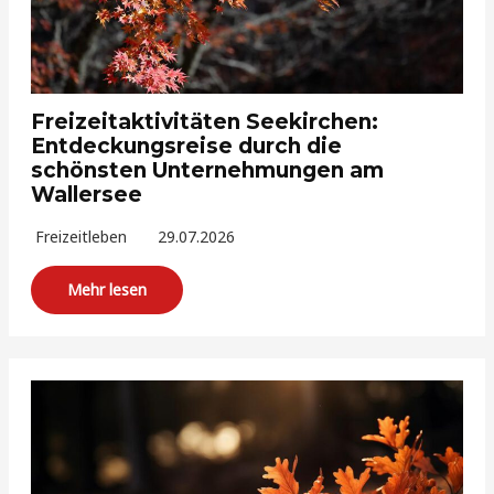
Freizeitaktivitäten Seekirchen:
Entdeckungsreise durch die
schönsten Unternehmungen am
Wallersee
Freizeitleben
29.07.2026
Mehr lesen