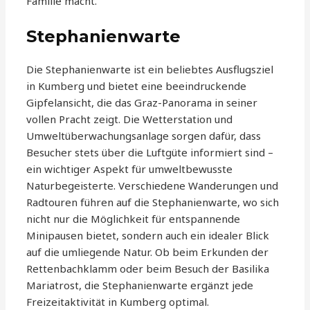
Familie macht.
Stephanienwarte
Die Stephanienwarte ist ein beliebtes Ausflugsziel
in Kumberg und bietet eine beeindruckende
Gipfelansicht, die das Graz-Panorama in seiner
vollen Pracht zeigt. Die Wetterstation und
Umweltüberwachungsanlage sorgen dafür, dass
Besucher stets über die Luftgüte informiert sind –
ein wichtiger Aspekt für umweltbewusste
Naturbegeisterte. Verschiedene Wanderungen und
Radtouren führen auf die Stephanienwarte, wo sich
nicht nur die Möglichkeit für entspannende
Minipausen bietet, sondern auch ein idealer Blick
auf die umliegende Natur. Ob beim Erkunden der
Rettenbachklamm oder beim Besuch der Basilika
Mariatrost, die Stephanienwarte ergänzt jede
Freizeitaktivität in Kumberg optimal.