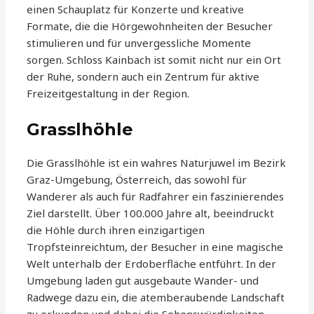
einen Schauplatz für Konzerte und kreative
Formate, die die Hörgewohnheiten der Besucher
stimulieren und für unvergessliche Momente
sorgen. Schloss Kainbach ist somit nicht nur ein Ort
der Ruhe, sondern auch ein Zentrum für aktive
Freizeitgestaltung in der Region.
Grasslhöhle
Die Grasslhöhle ist ein wahres Naturjuwel im Bezirk
Graz-Umgebung, Österreich, das sowohl für
Wanderer als auch für Radfahrer ein faszinierendes
Ziel darstellt. Über 100.000 Jahre alt, beeindruckt
die Höhle durch ihren einzigartigen
Tropfsteinreichtum, der Besucher in eine magische
Welt unterhalb der Erdoberfläche entführt. In der
Umgebung laden gut ausgebaute Wander- und
Radwege dazu ein, die atemberaubende Landschaft