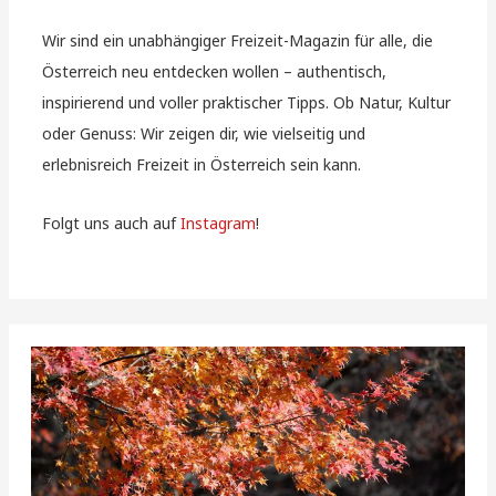
Wir sind ein unabhängiger Freizeit-Magazin für alle, die
Österreich neu entdecken wollen – authentisch,
inspirierend und voller praktischer Tipps. Ob Natur, Kultur
oder Genuss: Wir zeigen dir, wie vielseitig und
erlebnisreich Freizeit in Österreich sein kann.
Folgt uns auch auf
Instagram
!