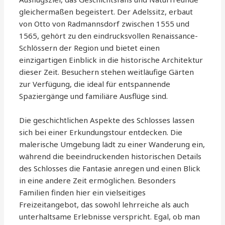
gleichermaßen begeistert. Der Adelssitz, erbaut
von Otto von Radmannsdorf zwischen 1555 und
1565, gehört zu den eindrucksvollen Renaissance-
Schlössern der Region und bietet einen
einzigartigen Einblick in die historische Architektur
dieser Zeit. Besuchern stehen weitläufige Gärten
zur Verfügung, die ideal für entspannende
Spaziergänge und familiäre Ausflüge sind.
Die geschichtlichen Aspekte des Schlosses lassen
sich bei einer Erkundungstour entdecken. Die
malerische Umgebung lädt zu einer Wanderung ein,
während die beeindruckenden historischen Details
des Schlosses die Fantasie anregen und einen Blick
in eine andere Zeit ermöglichen. Besonders
Familien finden hier ein vielseitiges
Freizeitangebot, das sowohl lehrreiche als auch
unterhaltsame Erlebnisse verspricht. Egal, ob man