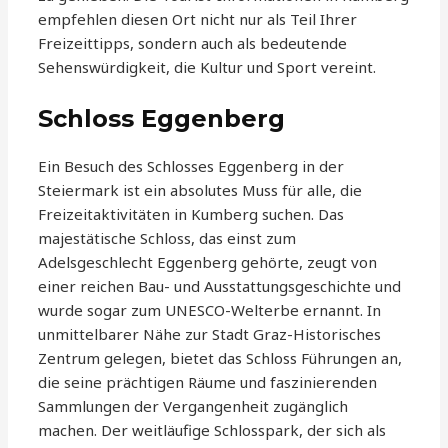
empfehlen diesen Ort nicht nur als Teil Ihrer
Freizeittipps, sondern auch als bedeutende
Sehenswürdigkeit, die Kultur und Sport vereint.
Schloss Eggenberg
Ein Besuch des Schlosses Eggenberg in der
Steiermark ist ein absolutes Muss für alle, die
Freizeitaktivitäten in Kumberg suchen. Das
majestätische Schloss, das einst zum
Adelsgeschlecht Eggenberg gehörte, zeugt von
einer reichen Bau- und Ausstattungsgeschichte und
wurde sogar zum UNESCO-Welterbe ernannt. In
unmittelbarer Nähe zur Stadt Graz-Historisches
Zentrum gelegen, bietet das Schloss Führungen an,
die seine prächtigen Räume und faszinierenden
Sammlungen der Vergangenheit zugänglich
machen. Der weitläufige Schlosspark, der sich als