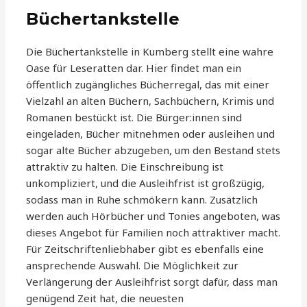
Büchertankstelle
Die Büchertankstelle in Kumberg stellt eine wahre
Oase für Leseratten dar. Hier findet man ein
öffentlich zugängliches Bücherregal, das mit einer
Vielzahl an alten Büchern, Sachbüchern, Krimis und
Romanen bestückt ist. Die Bürger:innen sind
eingeladen, Bücher mitnehmen oder ausleihen und
sogar alte Bücher abzugeben, um den Bestand stets
attraktiv zu halten. Die Einschreibung ist
unkompliziert, und die Ausleihfrist ist großzügig,
sodass man in Ruhe schmökern kann. Zusätzlich
werden auch Hörbücher und Tonies angeboten, was
dieses Angebot für Familien noch attraktiver macht.
Für Zeitschriftenliebhaber gibt es ebenfalls eine
ansprechende Auswahl. Die Möglichkeit zur
Verlängerung der Ausleihfrist sorgt dafür, dass man
genügend Zeit hat, die neuesten