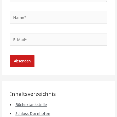
Name*
E-
Mail*
Inhaltsverzeichnis
Büchertankstelle
Schloss Dornhofen