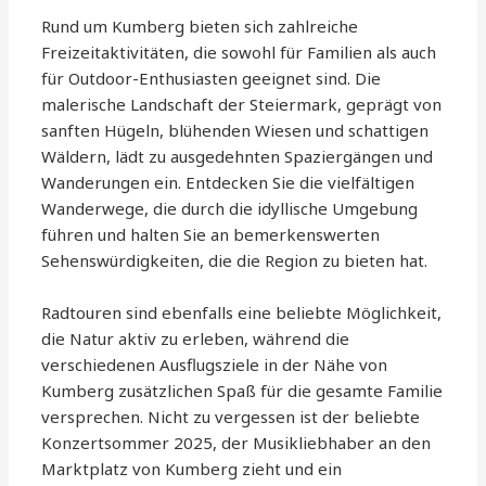
Rund um Kumberg bieten sich zahlreiche
Freizeitaktivitäten, die sowohl für Familien als auch
für Outdoor-Enthusiasten geeignet sind. Die
malerische Landschaft der Steiermark, geprägt von
sanften Hügeln, blühenden Wiesen und schattigen
Wäldern, lädt zu ausgedehnten Spaziergängen und
Wanderungen ein. Entdecken Sie die vielfältigen
Wanderwege, die durch die idyllische Umgebung
führen und halten Sie an bemerkenswerten
Sehenswürdigkeiten, die die Region zu bieten hat.
Radtouren sind ebenfalls eine beliebte Möglichkeit,
die Natur aktiv zu erleben, während die
verschiedenen Ausflugsziele in der Nähe von
Kumberg zusätzlichen Spaß für die gesamte Familie
versprechen. Nicht zu vergessen ist der beliebte
Konzertsommer 2025, der Musikliebhaber an den
Marktplatz von Kumberg zieht und ein