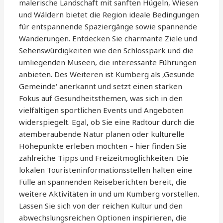
malerische Landschaft mit sanften Hügeln, Wiesen
und Wäldern bietet die Region ideale Bedingungen
für entspannende Spaziergänge sowie spannende
Wanderungen. Entdecken Sie charmante Ziele und
Sehenswürdigkeiten wie den Schlosspark und die
umliegenden Museen, die interessante Führungen
anbieten. Des Weiteren ist Kumberg als ‚Gesunde
Gemeinde‘ anerkannt und setzt einen starken
Fokus auf Gesundheitsthemen, was sich in den
vielfältigen sportlichen Events und Angeboten
widerspiegelt. Egal, ob Sie eine Radtour durch die
atemberaubende Natur planen oder kulturelle
Höhepunkte erleben möchten – hier finden Sie
zahlreiche Tipps und Freizeitmöglichkeiten. Die
lokalen Touristeninformationsstellen halten eine
Fülle an spannenden Reiseberichten bereit, die
weitere Aktivitäten in und um Kumberg vorstellen.
Lassen Sie sich von der reichen Kultur und den
abwechslungsreichen Optionen inspirieren, die