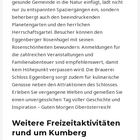
gesunde Gemeinde in die Natur einfügt, lädt nicht
nur zu entspannten Spaziergängen ein, sondern
beherbergt auch den beeindruckenden
Planetengarten und den herrlichen
Herrschaftsgartel. Besucher können den
Eggenberger Rosenhügel mit seinen
Rosenschönheiten bewundern. Anmeldungen für
die zahlreichen Veranstaltungen und
Familienabenteuer sind empfehlenswert, damit
kein Höhepunkt verpassen wird. Die Brauerei
Schloss Eggenberg sorgt zudem für kulinarische
Genüsse neben den Attraktionen des Schlosses.
Erleben Sie vergangene Welten und genießen Sie
einen unvergesslichen Tag voller Geschichte und
Inspiration – Guten Morgen Oberösterreich!
Weitere Freizeitaktivitäten
rund um Kumberg