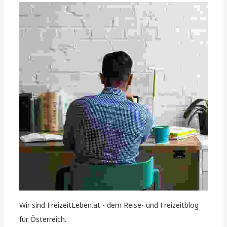
Wir sind FreizeitLeben.at - dem Reise- und Freizeitblog
für Österreich.