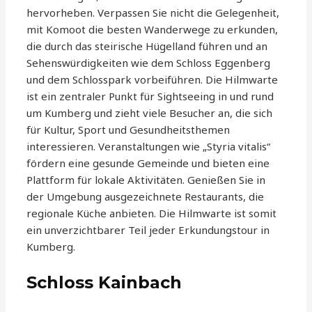
hervorheben. Verpassen Sie nicht die Gelegenheit,
mit Komoot die besten Wanderwege zu erkunden,
die durch das steirische Hügelland führen und an
Sehenswürdigkeiten wie dem Schloss Eggenberg
und dem Schlosspark vorbeiführen. Die Hilmwarte
ist ein zentraler Punkt für Sightseeing in und rund
um Kumberg und zieht viele Besucher an, die sich
für Kultur, Sport und Gesundheitsthemen
interessieren. Veranstaltungen wie „Styria vitalis“
fördern eine gesunde Gemeinde und bieten eine
Plattform für lokale Aktivitäten. Genießen Sie in
der Umgebung ausgezeichnete Restaurants, die
regionale Küche anbieten. Die Hilmwarte ist somit
ein unverzichtbarer Teil jeder Erkundungstour in
Kumberg.
Schloss Kainbach