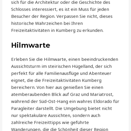
sich für die Architektur oder die Geschichte des
Schlosses interessiert, es ist ein Muss für jeden
Besucher der Region. Verpassen Sie nicht, dieses
historische Wahrzeichen bei Ihren
Freizeitaktivitäten in Kumberg zu erkunden.
Hilmwarte
Erleben Sie die Hilmwarte, einen beeindruckenden
Aussichtsturm im steirischen Hügelland, der sich
perfekt für alle Familienausflüge und Abenteuer
eignet, die die Freizeitaktivitäten Kumberg
bereichern. Von hier aus genießen Sie einen
atemberaubenden Blick auf Graz und Mariatrost,
während der Süd-Ost-Hang ein wahres Eldorado für
Paragleiter darstellt. Die Umgebung bietet nicht
nur spektakuläre Aussichten, sondern auch
zahlreiche Freizeittipps wie geführte
Wanderungen, die die Schönheit dieser Region