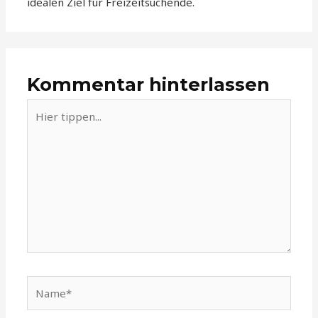
idealen Ziel für Freizeitsuchende.
Kommentar hinterlassen
Hier
tippen...
Name*