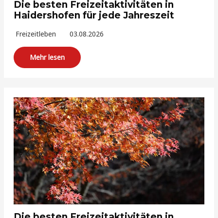
Die besten Freizeitaktivitäten in
Haidershofen für jede Jahreszeit
Freizeitleben
03.08.2026
Mehr lesen
Die besten Freizeitaktivitäten in