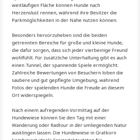
weitläufigen Fläche können Hunde nach
Herzenslust rennen, während ihre Besitzer die
Parkmöglichkeiten in der Nähe nutzen können.
Besonders hervorzuheben sind die beiden
getrennten Bereiche für große und kleine Hunde,
die dafür sorgen, dass sich jeder vierbeinige Freund
wohlfühlt. Für zusätzliche Unterhaltung gibt es auch
einen Tunnel, der spannende Spiele ermöglicht.
Zahlreiche Bewertungen von Besuchern loben die
saubere und gut gepflegte Umgebung, während
Fotos der spielenden Hunde die Freude an diesem
Ort widerspiegeln.
Nach einem aufregenden Vormittag auf der
Hundewiese können Sie den Tag mit einer
Wanderung oder Radtour in der umliegenden Natur
ausklingen lassen. Die Hundewiese in Gratkorn