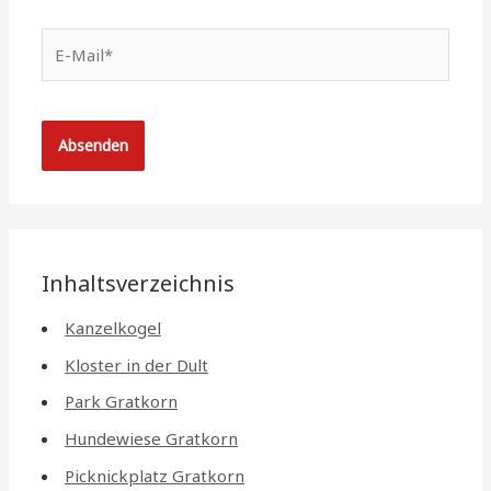
E-
Mail*
Inhaltsverzeichnis
Kanzelkogel
Kloster in der Dult
Park Gratkorn
Hundewiese Gratkorn
Picknickplatz Gratkorn