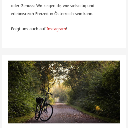
oder Genuss: Wir zeigen dir, wie vielseitig und
erlebnisreich Freizeit in Österreich sein kann.
Folgt uns auch auf
Instagram
!