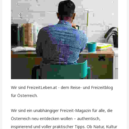
Wir sind FreizeitLeben.at - dem Reise- und Freizeitblog
für Österreich.
Wir sind ein unabhängiger Freizeit-Magazin für alle, die
Österreich neu entdecken wollen – authentisch,
inspirierend und voller praktischer Tipps. Ob Natur, Kultur