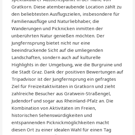
Gratkorn. Diese atemberaubende Location zählt zu
den beliebtesten Ausflugszielen, insbesondere für
Familienausflüge und Naturliebhaber, die
Wanderungen und Picknicken inmitten der
unberührten Natur genießen möchten. Der
Jungfernsprung bietet nicht nur eine
beeindruckende Sicht auf die umliegenden
Landschaften, sondern auch auf kulturelle
Highlights in der Umgebung, wie die Burgruine und
die Stadt Graz. Dank der positiven Bewertungen auf
Tripadvisor ist der Jungfernsprung ein gefragtes
Ziel für Freizeitaktivitäten in Gratkorn und zieht
zahlreiche Besucher aus Gratwein-Straßengel,
Judendorf und sogar aus Rheinland-Pfalz an. Die
Kombination von Aktivitäten im Freien,
historischen Sehenswürdigkeiten und
entspannenden Picknickmöglichkeiten macht
diesen Ort zu einer idealen Wahl für einen Tag