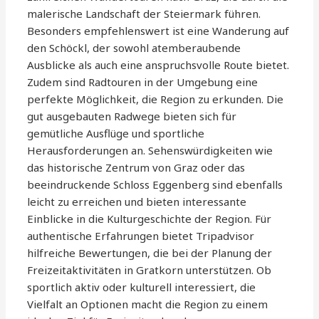
malerische Landschaft der Steiermark führen.
Besonders empfehlenswert ist eine Wanderung auf
den Schöckl, der sowohl atemberaubende
Ausblicke als auch eine anspruchsvolle Route bietet.
Zudem sind Radtouren in der Umgebung eine
perfekte Möglichkeit, die Region zu erkunden. Die
gut ausgebauten Radwege bieten sich für
gemütliche Ausflüge und sportliche
Herausforderungen an. Sehenswürdigkeiten wie
das historische Zentrum von Graz oder das
beeindruckende Schloss Eggenberg sind ebenfalls
leicht zu erreichen und bieten interessante
Einblicke in die Kulturgeschichte der Region. Für
authentische Erfahrungen bietet Tripadvisor
hilfreiche Bewertungen, die bei der Planung der
Freizeitaktivitäten in Gratkorn unterstützen. Ob
sportlich aktiv oder kulturell interessiert, die
Vielfalt an Optionen macht die Region zu einem