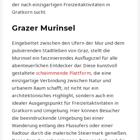
der nach einzigartigen Freizeitaktivitäten in
Gratkorn sucht.
Grazer Murinsel
Eingebettet zwischen den Ufern der Mur und dem
pulsierenden Stadtleben von Graz, stellt die
Murinsel ein faszinierendes Ausflugsziel für alle
abenteuerlichen Entdecker dar. Diese kunstvoll
gestaltete
schwimmende Plattform
, die eine
einzigartige Verbindung zwischen Natur und
urbanem Raum schafft, ist nicht nur ein
architektonisches Highlight, sondern auch ein
idealer Ausgangspunkt für Freizeitaktivitäten in
Gratkorn und Umgebung. Hier können Besucher
die beeindruckende Umgebung bei einer
Wanderung entlang des Flussufers oder einer
Radtour durch die malerische Steiermark genießen.