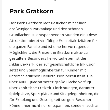
Park Gratkorn
Der Park Gratkorn lädt Besucher mit seiner
großzügigen Parkanlage und den schönen
Grünflächen zu entspannenden Stunden ein. Diese
Attraktion bietet vielfältige Freizeitaktivitäten für
die ganze Familie und ist eine hervorragende
Möglichkeit, die Freizeit in Gratkorn aktiv zu
gestalten. Besonders hervorzuheben ist der
Inklusive-Park, der auf gesellschaftliche Inklusion
setzt und Spielmöglichkeiten für Kinder mit
unterschiedlichen Bedürfnissen bereitstellt. Die
über 4000 Quadratmeter große Fläche verfügt
über zahlreiche Freizeit-Einrichtungen, darunter
Spielplätze, Sportplätze und Sitzgelegenheiten, die
für Erholung und Geselligkeit sorgen. Besucher
können hier nicht nur entspannen, sondern auch an