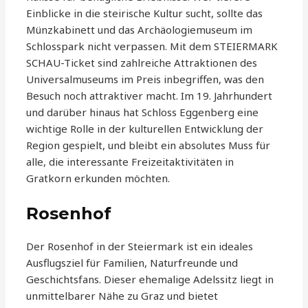
Einblicke in die steirische Kultur sucht, sollte das
Münzkabinett und das Archäologiemuseum im
Schlosspark nicht verpassen. Mit dem STEIERMARK
SCHAU-Ticket sind zahlreiche Attraktionen des
Universalmuseums im Preis inbegriffen, was den
Besuch noch attraktiver macht. Im 19. Jahrhundert
und darüber hinaus hat Schloss Eggenberg eine
wichtige Rolle in der kulturellen Entwicklung der
Region gespielt, und bleibt ein absolutes Muss für
alle, die interessante Freizeitaktivitäten in
Gratkorn erkunden möchten.
Rosenhof
Der Rosenhof in der Steiermark ist ein ideales
Ausflugsziel für Familien, Naturfreunde und
Geschichtsfans. Dieser ehemalige Adelssitz liegt in
unmittelbarer Nähe zu Graz und bietet