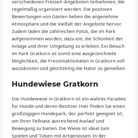
verschiedenen Freizeit-Angeboten teilnehmen, die
regelmäßig organisiert werden. Die positiven
Bewertungen von Gästen heben die angenehme
Atmosphäre und die Vielfalt der Angebote hervor.
Zudem laden die zahlreichen Fotos, die im Park
aufgenommen wurden, dazu ein, die Schönheit der
Anlage und ihrer Umgebung zu erleben. Ein Besuch
im Park Gratkorn ist somit eine ausgezeichnete
Möglichkeit, die Freizeitaktivitäten in Gratkorn voll
auszukosten und gleichzeitig die Natur zu genießen.
Hundewiese Gratkorn
Die Hundewiese in Gratkorn ist ein wahres Paradies
für Hunde und deren Besitzer. Hier finden Sie einen
großzügigen Hundepark, der perfekt geeignet ist,
um Ihrer Fellnase ausreichend Auslauf und
Bewegung zu bieten. Die Wiese ist ideal zum
Spielen und Toben mit Artgenossen. In der