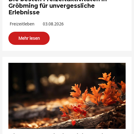
Gröbming für unvergessliche
Erlebnisse
Freizeitleben
03.08.2026
Mehr lesen