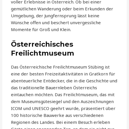
voller Erlebnisse in Österreich. Ob bei einer
gemütlichen Wanderung oder beim Erkunden der
Umgebung, der Jungfernsprung lässt keine
Wünsche offen und beschert unvergessliche
Momente für Groß und Klein.
Österreichisches
Freilichtmuseum
Das Österreichische Freilichtmuseum Stübing ist
eine der besten Freizeitaktivitäten in Gratkorn für
abenteuerliche Entdecker, die in die Geschichte und
das traditionelle Bauernleben Österreichs
eintauchen möchten. Das Freilichtmuseum, das mit
dem Museumsgütesiegel und den Auszeichnungen
ICOM und UNESCO geehrt wurde, präsentiert über
100 historische Bauwerke aus verschiedenen
Regionen des Landes. Bei einem Besuch erleben