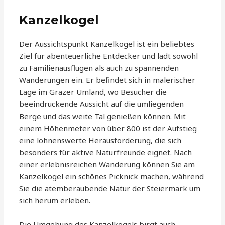
Kanzelkogel
Der Aussichtspunkt Kanzelkogel ist ein beliebtes
Ziel für abenteuerliche Entdecker und lädt sowohl
zu Familienausflügen als auch zu spannenden
Wanderungen ein. Er befindet sich in malerischer
Lage im Grazer Umland, wo Besucher die
beeindruckende Aussicht auf die umliegenden
Berge und das weite Tal genießen können. Mit
einem Höhenmeter von über 800 ist der Aufstieg
eine lohnenswerte Herausforderung, die sich
besonders für aktive Naturfreunde eignet. Nach
einer erlebnisreichen Wanderung können Sie am
Kanzelkogel ein schönes Picknick machen, während
Sie die atemberaubende Natur der Steiermark um
sich herum erleben.
Die Umgebung des Kanzelkogels birgt auch