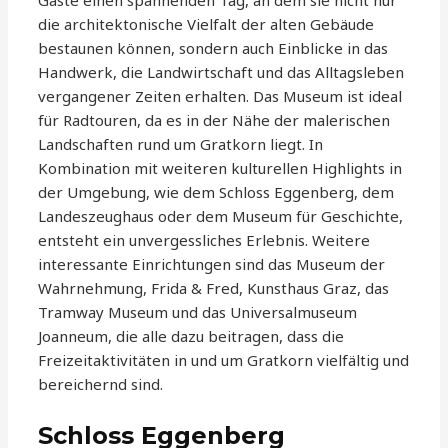
Gäste einen spannenden Tag, an dem sie nicht nur
die architektonische Vielfalt der alten Gebäude
bestaunen können, sondern auch Einblicke in das
Handwerk, die Landwirtschaft und das Alltagsleben
vergangener Zeiten erhalten. Das Museum ist ideal
für Radtouren, da es in der Nähe der malerischen
Landschaften rund um Gratkorn liegt. In
Kombination mit weiteren kulturellen Highlights in
der Umgebung, wie dem Schloss Eggenberg, dem
Landeszeughaus oder dem Museum für Geschichte,
entsteht ein unvergessliches Erlebnis. Weitere
interessante Einrichtungen sind das Museum der
Wahrnehmung, Frida & Fred, Kunsthaus Graz, das
Tramway Museum und das Universalmuseum
Joanneum, die alle dazu beitragen, dass die
Freizeitaktivitäten in und um Gratkorn vielfältig und
bereichernd sind.
Schloss Eggenberg