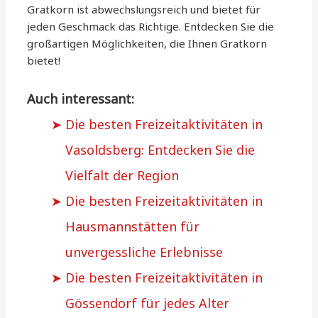
Gratkorn ist abwechslungsreich und bietet für
jeden Geschmack das Richtige. Entdecken Sie die
großartigen Möglichkeiten, die Ihnen Gratkorn
bietet!
Auch interessant:
Die besten Freizeitaktivitäten in
Vasoldsberg: Entdecken Sie die
Vielfalt der Region
Die besten Freizeitaktivitäten in
Hausmannstätten für
unvergessliche Erlebnisse
Die besten Freizeitaktivitäten in
Gössendorf für jedes Alter