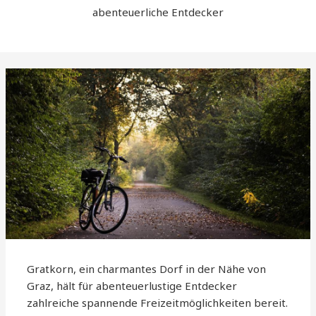
abenteuerliche Entdecker
Gratkorn, ein charmantes Dorf in der Nähe von
Graz, hält für abenteuerlustige Entdecker
zahlreiche spannende Freizeitmöglichkeiten bereit.