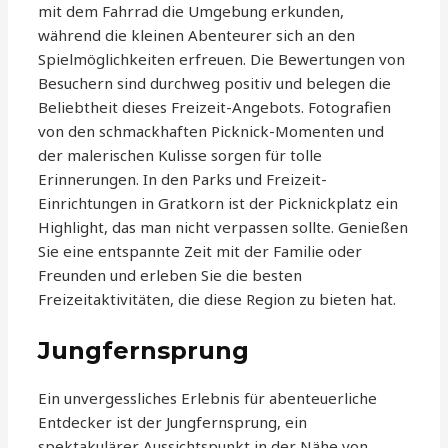
mit dem Fahrrad die Umgebung erkunden,
während die kleinen Abenteurer sich an den
Spielmöglichkeiten erfreuen. Die Bewertungen von
Besuchern sind durchweg positiv und belegen die
Beliebtheit dieses Freizeit-Angebots. Fotografien
von den schmackhaften Picknick-Momenten und
der malerischen Kulisse sorgen für tolle
Erinnerungen. In den Parks und Freizeit-
Einrichtungen in Gratkorn ist der Picknickplatz ein
Highlight, das man nicht verpassen sollte. Genießen
Sie eine entspannte Zeit mit der Familie oder
Freunden und erleben Sie die besten
Freizeitaktivitäten, die diese Region zu bieten hat.
Jungfernsprung
Ein unvergessliches Erlebnis für abenteuerliche
Entdecker ist der Jungfernsprung, ein
spektakulärer Aussichtspunkt in der Nähe von