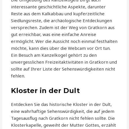
interessante geschichtliche Aspekte, darunter
Reste aus dem Kalkabbau und kupferzeitliche
Siedlungsreste, die archäologische Entdeckungen
versprechen. Zudem ist der Weg von Gratkorn aus
gut erreichbar, was eine einfache Anreise
ermöglicht. Wer die Aussicht noch einmal festhalten
möchte, kann dies über die Webcam vor Ort tun.
Ein Besuch am Kanzelkogel gehört zu den
unvergesslichen Freizeitaktivitäten in Gratkorn und
sollte auf Ihrer Liste der Sehenswürdigkeiten nicht
fehlen.
Kloster in der Dult
Entdecken Sie das historische Kloster in der Dult,
eine wahrhaftige Sehenswürdigkeit, die auf jedem
Tagesausflug nach Gratkorn nicht fehlen sollte. Die
Klosterkapelle, geweiht der Mutter Gottes, erzählt