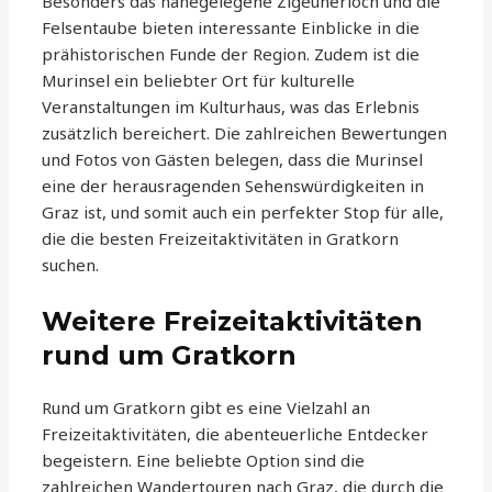
Besonders das nahegelegene Zigeunerloch und die
Felsentaube bieten interessante Einblicke in die
prähistorischen Funde der Region. Zudem ist die
Murinsel ein beliebter Ort für kulturelle
Veranstaltungen im Kulturhaus, was das Erlebnis
zusätzlich bereichert. Die zahlreichen Bewertungen
und Fotos von Gästen belegen, dass die Murinsel
eine der herausragenden Sehenswürdigkeiten in
Graz ist, und somit auch ein perfekter Stop für alle,
die die besten Freizeitaktivitäten in Gratkorn
suchen.
Weitere Freizeitaktivitäten
rund um Gratkorn
Rund um Gratkorn gibt es eine Vielzahl an
Freizeitaktivitäten, die abenteuerliche Entdecker
begeistern. Eine beliebte Option sind die
zahlreichen Wandertouren nach Graz, die durch die