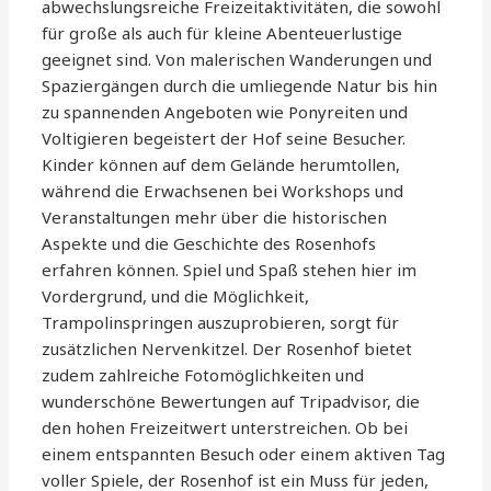
abwechslungsreiche Freizeitaktivitäten, die sowohl
für große als auch für kleine Abenteuerlustige
geeignet sind. Von malerischen Wanderungen und
Spaziergängen durch die umliegende Natur bis hin
zu spannenden Angeboten wie Ponyreiten und
Voltigieren begeistert der Hof seine Besucher.
Kinder können auf dem Gelände herumtollen,
während die Erwachsenen bei Workshops und
Veranstaltungen mehr über die historischen
Aspekte und die Geschichte des Rosenhofs
erfahren können. Spiel und Spaß stehen hier im
Vordergrund, und die Möglichkeit,
Trampolinspringen auszuprobieren, sorgt für
zusätzlichen Nervenkitzel. Der Rosenhof bietet
zudem zahlreiche Fotomöglichkeiten und
wunderschöne Bewertungen auf Tripadvisor, die
den hohen Freizeitwert unterstreichen. Ob bei
einem entspannten Besuch oder einem aktiven Tag
voller Spiele, der Rosenhof ist ein Muss für jeden,