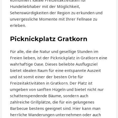
kombiniert ideale Freizeitaktivitäten für
Hundeliebhaber mit der Möglichkeit,
Sehenswürdigkeiten der Region zu erkunden und
unvergessliche Momente mit Ihrer Fellnase zu
erleben.
Picknickplatz Gratkorn
Für alle, die die Natur und gesellige Stunden im
Freien lieben, ist der Picknickplatz in Gratkorn eine
wahrhaftige Oase. Dieses beliebte Ausflugsziel
bietet idealen Raum für eine entspannte Auszeit
und ist somit einer der besten Orte für
Freizeitaktivitäten in Gratkorn. Der Platz ist
umgeben von sanften Hügeln und bietet nicht nur
schattenspendende Bäume, sondern auch
zahlreiche Grillplätze, die für ein gelungenes
Barbecue bestens geeignet sind. Hier kann man
herrliche Wanderungen unternehmen oder auch