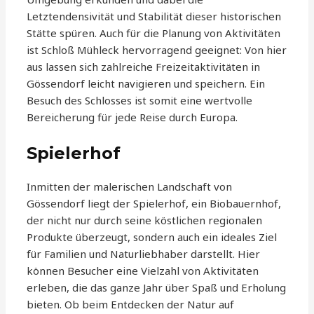
Letztendensivität und Stabilität dieser historischen
Stätte spüren. Auch für die Planung von Aktivitäten
ist Schloß Mühleck hervorragend geeignet: Von hier
aus lassen sich zahlreiche Freizeitaktivitäten in
Gössendorf leicht navigieren und speichern. Ein
Besuch des Schlosses ist somit eine wertvolle
Bereicherung für jede Reise durch Europa.
Spielerhof
Inmitten der malerischen Landschaft von
Gössendorf liegt der Spielerhof, ein Biobauernhof,
der nicht nur durch seine köstlichen regionalen
Produkte überzeugt, sondern auch ein ideales Ziel
für Familien und Naturliebhaber darstellt. Hier
können Besucher eine Vielzahl von Aktivitäten
erleben, die das ganze Jahr über Spaß und Erholung
bieten. Ob beim Entdecken der Natur auf