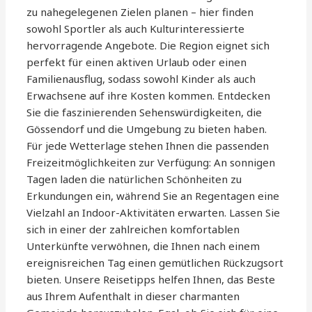
zu nahegelegenen Zielen planen – hier finden
sowohl Sportler als auch Kulturinteressierte
hervorragende Angebote. Die Region eignet sich
perfekt für einen aktiven Urlaub oder einen
Familienausflug, sodass sowohl Kinder als auch
Erwachsene auf ihre Kosten kommen. Entdecken
Sie die faszinierenden Sehenswürdigkeiten, die
Gössendorf und die Umgebung zu bieten haben.
Für jede Wetterlage stehen Ihnen die passenden
Freizeitmöglichkeiten zur Verfügung: An sonnigen
Tagen laden die natürlichen Schönheiten zu
Erkundungen ein, während Sie an Regentagen eine
Vielzahl an Indoor-Aktivitäten erwarten. Lassen Sie
sich in einer der zahlreichen komfortablen
Unterkünfte verwöhnen, die Ihnen nach einem
ereignisreichen Tag einen gemütlichen Rückzugsort
bieten. Unsere Reisetipps helfen Ihnen, das Beste
aus Ihrem Aufenthalt in dieser charmanten