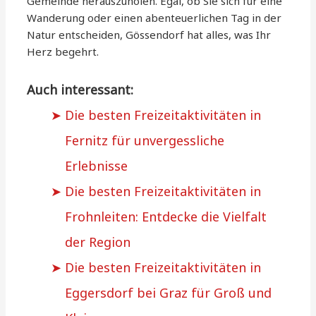
Gemeinde herauszuholen. Egal, ob Sie sich für eine
Wanderung oder einen abenteuerlichen Tag in der
Natur entscheiden, Gössendorf hat alles, was Ihr
Herz begehrt.
Auch interessant:
Die besten Freizeitaktivitäten in
Fernitz für unvergessliche
Erlebnisse
Die besten Freizeitaktivitäten in
Frohnleiten: Entdecke die Vielfalt
der Region
Die besten Freizeitaktivitäten in
Eggersdorf bei Graz für Groß und