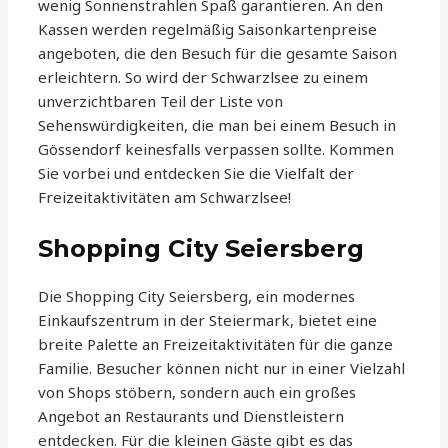
wenig Sonnenstrahlen Spaß garantieren. An den
Kassen werden regelmäßig Saisonkartenpreise
angeboten, die den Besuch für die gesamte Saison
erleichtern. So wird der Schwarzlsee zu einem
unverzichtbaren Teil der Liste von
Sehenswürdigkeiten, die man bei einem Besuch in
Gössendorf keinesfalls verpassen sollte. Kommen
Sie vorbei und entdecken Sie die Vielfalt der
Freizeitaktivitäten am Schwarzlsee!
Shopping City Seiersberg
Die Shopping City Seiersberg, ein modernes
Einkaufszentrum in der Steiermark, bietet eine
breite Palette an Freizeitaktivitäten für die ganze
Familie. Besucher können nicht nur in einer Vielzahl
von Shops stöbern, sondern auch ein großes
Angebot an Restaurants und Dienstleistern
entdecken. Für die kleinen Gäste gibt es das