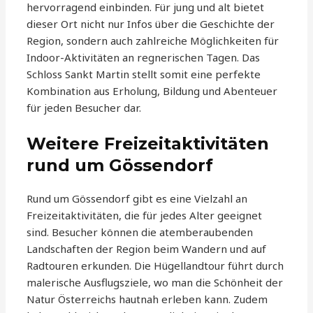
hervorragend einbinden. Für jung und alt bietet
dieser Ort nicht nur Infos über die Geschichte der
Region, sondern auch zahlreiche Möglichkeiten für
Indoor-Aktivitäten an regnerischen Tagen. Das
Schloss Sankt Martin stellt somit eine perfekte
Kombination aus Erholung, Bildung und Abenteuer
für jeden Besucher dar.
Weitere Freizeitaktivitäten
rund um Gössendorf
Rund um Gössendorf gibt es eine Vielzahl an
Freizeitaktivitäten, die für jedes Alter geeignet
sind. Besucher können die atemberaubenden
Landschaften der Region beim Wandern und auf
Radtouren erkunden. Die Hügellandtour führt durch
malerische Ausflugsziele, wo man die Schönheit der
Natur Österreichs hautnah erleben kann. Zudem