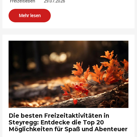
Freizeitleben
29.07.2026
Mehr lesen
Die besten Freizeitaktivitäten in
Steyregg: Entdecke die Top 20
Möglichkeiten für Spaß und Abenteuer