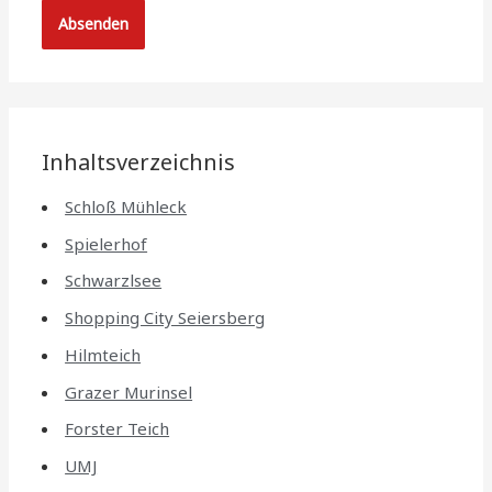
Inhaltsverzeichnis
Schloß Mühleck
Spielerhof
Schwarzlsee
Shopping City Seiersberg
Hilmteich
Grazer Murinsel
Forster Teich
UMJ