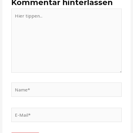
Kommentar hinterlassen
Hier
tippen...
Name*
E-
Mail*