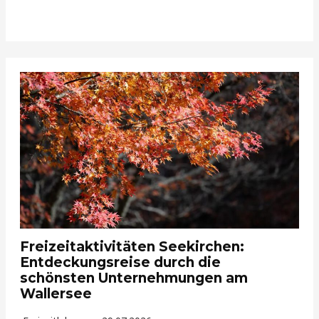
Freizeitaktivitäten Seekirchen:
Entdeckungsreise durch die
schönsten Unternehmungen am
Wallersee