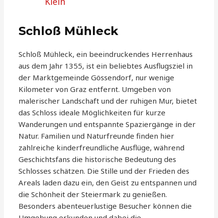
Klein
Schloß Mühleck
Schloß Mühleck, ein beeindruckendes Herrenhaus
aus dem Jahr 1355, ist ein beliebtes Ausflugsziel in
der Marktgemeinde Gössendorf, nur wenige
Kilometer von Graz entfernt. Umgeben von
malerischer Landschaft und der ruhigen Mur, bietet
das Schloss ideale Möglichkeiten für kurze
Wanderungen und entspannte Spaziergänge in der
Natur. Familien und Naturfreunde finden hier
zahlreiche kinderfreundliche Ausflüge, während
Geschichtsfans die historische Bedeutung des
Schlosses schätzen. Die Stille und der Frieden des
Areals laden dazu ein, den Geist zu entspannen und
die Schönheit der Steiermark zu genießen.
Besonders abenteuerlustige Besucher können die
Umgebung erkunden und dabei die