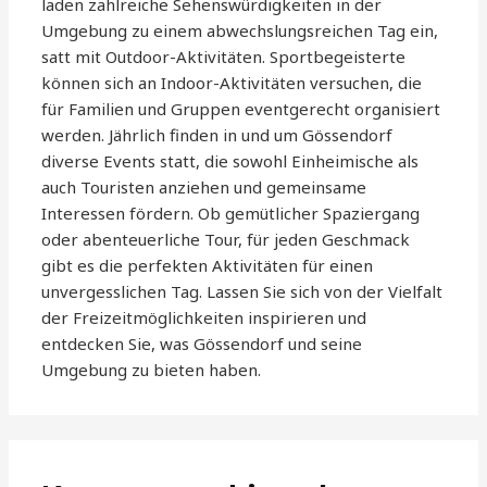
laden zahlreiche Sehenswürdigkeiten in der
Umgebung zu einem abwechslungsreichen Tag ein,
satt mit Outdoor-Aktivitäten. Sportbegeisterte
können sich an Indoor-Aktivitäten versuchen, die
für Familien und Gruppen eventgerecht organisiert
werden. Jährlich finden in und um Gössendorf
diverse Events statt, die sowohl Einheimische als
auch Touristen anziehen und gemeinsame
Interessen fördern. Ob gemütlicher Spaziergang
oder abenteuerliche Tour, für jeden Geschmack
gibt es die perfekten Aktivitäten für einen
unvergesslichen Tag. Lassen Sie sich von der Vielfalt
der Freizeitmöglichkeiten inspirieren und
entdecken Sie, was Gössendorf und seine
Umgebung zu bieten haben.