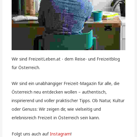
Wir sind FreizeitLeben.at - dem Reise- und Freizeitblog
für Österreich.
Wir sind ein unabhängiger Freizeit-Magazin für alle, die
Österreich neu entdecken wollen – authentisch,
inspirierend und voller praktischer Tipps. Ob Natur, Kultur
oder Genuss: Wir zeigen dir, wie vielseitig und
erlebnisreich Freizeit in Österreich sein kann.
Folgt uns auch auf
Instagram
!