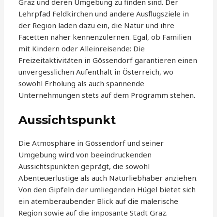
Graz und deren Umgebung zu finden sind. Der
Lehrpfad Feldkirchen und andere Ausflugsziele in
der Region laden dazu ein, die Natur und ihre
Facetten näher kennenzulernen. Egal, ob Familien
mit Kindern oder Alleinreisende: Die
Freizeitaktivitäten in Gössendorf garantieren einen
unvergesslichen Aufenthalt in Österreich, wo
sowohl Erholung als auch spannende
Unternehmungen stets auf dem Programm stehen.
Aussichtspunkt
Die Atmosphäre in Gössendorf und seiner
Umgebung wird von beeindruckenden
Aussichtspunkten geprägt, die sowohl
Abenteuerlustige als auch Naturliebhaber anziehen.
Von den Gipfeln der umliegenden Hügel bietet sich
ein atemberaubender Blick auf die malerische
Region sowie auf die imposante Stadt Graz.