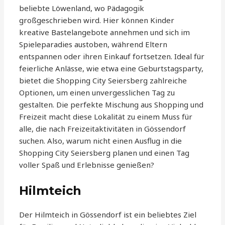
beliebte Löwenland, wo Pädagogik
großgeschrieben wird. Hier können Kinder
kreative Bastelangebote annehmen und sich im
Spieleparadies austoben, während Eltern
entspannen oder ihren Einkauf fortsetzen. Ideal für
feierliche Anlässe, wie etwa eine Geburtstagsparty,
bietet die Shopping City Seiersberg zahlreiche
Optionen, um einen unvergesslichen Tag zu
gestalten. Die perfekte Mischung aus Shopping und
Freizeit macht diese Lokalität zu einem Muss für
alle, die nach Freizeitaktivitäten in Gössendorf
suchen. Also, warum nicht einen Ausflug in die
Shopping City Seiersberg planen und einen Tag
voller Spaß und Erlebnisse genießen?
Hilmteich
Der Hilmteich in Gössendorf ist ein beliebtes Ziel