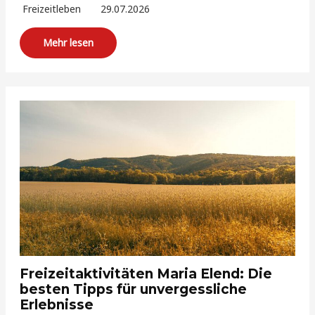
Freizeitleben
29.07.2026
Mehr lesen
Freizeitaktivitäten Maria Elend: Die
besten Tipps für unvergessliche
Erlebnisse