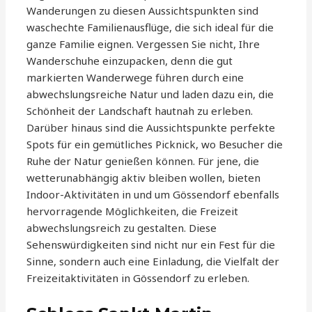
Wanderungen zu diesen Aussichtspunkten sind
waschechte Familienausflüge, die sich ideal für die
ganze Familie eignen. Vergessen Sie nicht, Ihre
Wanderschuhe einzupacken, denn die gut
markierten Wanderwege führen durch eine
abwechslungsreiche Natur und laden dazu ein, die
Schönheit der Landschaft hautnah zu erleben.
Darüber hinaus sind die Aussichtspunkte perfekte
Spots für ein gemütliches Picknick, wo Besucher die
Ruhe der Natur genießen können. Für jene, die
wetterunabhängig aktiv bleiben wollen, bieten
Indoor-Aktivitäten in und um Gössendorf ebenfalls
hervorragende Möglichkeiten, die Freizeit
abwechslungsreich zu gestalten. Diese
Sehenswürdigkeiten sind nicht nur ein Fest für die
Sinne, sondern auch eine Einladung, die Vielfalt der
Freizeitaktivitäten in Gössendorf zu erleben.