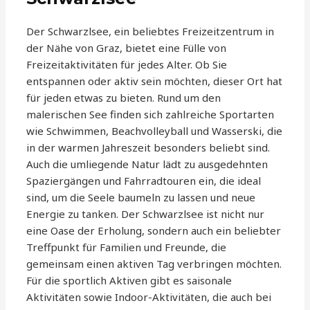
Der Schwarzlsee, ein beliebtes Freizeitzentrum in
der Nähe von Graz, bietet eine Fülle von
Freizeitaktivitäten für jedes Alter. Ob Sie
entspannen oder aktiv sein möchten, dieser Ort hat
für jeden etwas zu bieten. Rund um den
malerischen See finden sich zahlreiche Sportarten
wie Schwimmen, Beachvolleyball und Wasserski, die
in der warmen Jahreszeit besonders beliebt sind.
Auch die umliegende Natur lädt zu ausgedehnten
Spaziergängen und Fahrradtouren ein, die ideal
sind, um die Seele baumeln zu lassen und neue
Energie zu tanken. Der Schwarzlsee ist nicht nur
eine Oase der Erholung, sondern auch ein beliebter
Treffpunkt für Familien und Freunde, die
gemeinsam einen aktiven Tag verbringen möchten.
Für die sportlich Aktiven gibt es saisonale
Aktivitäten sowie Indoor-Aktivitäten, die auch bei