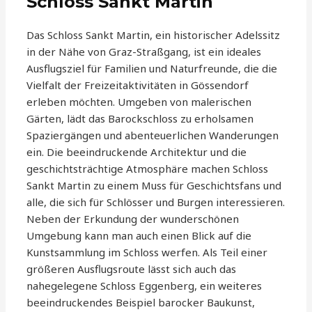
Schloss Sankt Martin
Das Schloss Sankt Martin, ein historischer Adelssitz
in der Nähe von Graz-Straßgang, ist ein ideales
Ausflugsziel für Familien und Naturfreunde, die die
Vielfalt der Freizeitaktivitäten in Gössendorf
erleben möchten. Umgeben von malerischen
Gärten, lädt das Barockschloss zu erholsamen
Spaziergängen und abenteuerlichen Wanderungen
ein. Die beeindruckende Architektur und die
geschichtsträchtige Atmosphäre machen Schloss
Sankt Martin zu einem Muss für Geschichtsfans und
alle, die sich für Schlösser und Burgen interessieren.
Neben der Erkundung der wunderschönen
Umgebung kann man auch einen Blick auf die
Kunstsammlung im Schloss werfen. Als Teil einer
größeren Ausflugsroute lässt sich auch das
nahegelegene Schloss Eggenberg, ein weiteres
beeindruckendes Beispiel barocker Baukunst,