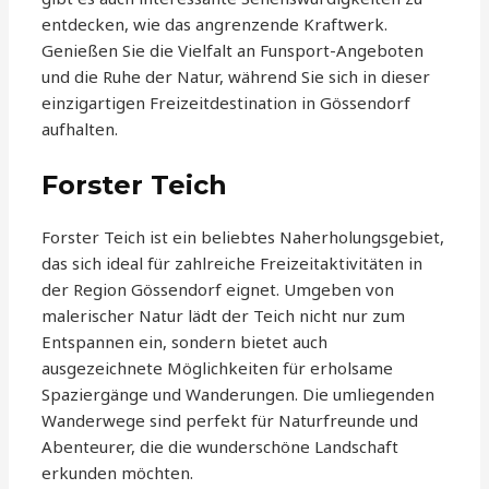
entdecken, wie das angrenzende Kraftwerk.
Genießen Sie die Vielfalt an Funsport-Angeboten
und die Ruhe der Natur, während Sie sich in dieser
einzigartigen Freizeitdestination in Gössendorf
aufhalten.
Forster Teich
Forster Teich ist ein beliebtes Naherholungsgebiet,
das sich ideal für zahlreiche Freizeitaktivitäten in
der Region Gössendorf eignet. Umgeben von
malerischer Natur lädt der Teich nicht nur zum
Entspannen ein, sondern bietet auch
ausgezeichnete Möglichkeiten für erholsame
Spaziergänge und Wanderungen. Die umliegenden
Wanderwege sind perfekt für Naturfreunde und
Abenteurer, die die wunderschöne Landschaft
erkunden möchten.