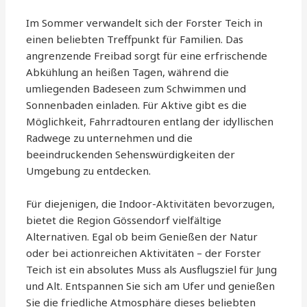
Im Sommer verwandelt sich der Forster Teich in
einen beliebten Treffpunkt für Familien. Das
angrenzende Freibad sorgt für eine erfrischende
Abkühlung an heißen Tagen, während die
umliegenden Badeseen zum Schwimmen und
Sonnenbaden einladen. Für Aktive gibt es die
Möglichkeit, Fahrradtouren entlang der idyllischen
Radwege zu unternehmen und die
beeindruckenden Sehenswürdigkeiten der
Umgebung zu entdecken.
Für diejenigen, die Indoor-Aktivitäten bevorzugen,
bietet die Region Gössendorf vielfältige
Alternativen. Egal ob beim Genießen der Natur
oder bei actionreichen Aktivitäten – der Forster
Teich ist ein absolutes Muss als Ausflugsziel für Jung
und Alt. Entspannen Sie sich am Ufer und genießen
Sie die friedliche Atmosphäre dieses beliebten