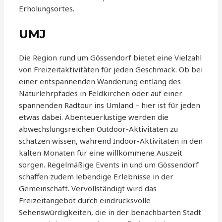
Erholungsortes.
UMJ
Die Region rund um Gössendorf bietet eine Vielzahl
von Freizeitaktivitäten für jeden Geschmack. Ob bei
einer entspannenden Wanderung entlang des
Naturlehrpfades in Feldkirchen oder auf einer
spannenden Radtour ins Umland – hier ist für jeden
etwas dabei. Abenteuerlustige werden die
abwechslungsreichen Outdoor-Aktivitäten zu
schätzen wissen, während Indoor-Aktivitäten in den
kalten Monaten für eine willkommene Auszeit
sorgen. Regelmäßige Events in und um Gössendorf
schaffen zudem lebendige Erlebnisse in der
Gemeinschaft. Vervollständigt wird das
Freizeitangebot durch eindrucksvolle
Sehenswürdigkeiten, die in der benachbarten Stadt