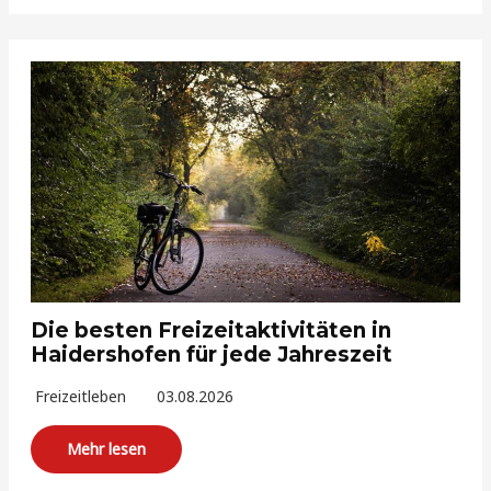
Die besten Freizeitaktivitäten in
Haidershofen für jede Jahreszeit
Freizeitleben
03.08.2026
Mehr lesen