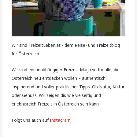
Wir sind FreizeitLeben.at - dem Reise- und Freizeitblog
für Österreich.
Wir sind ein unabhängiger Freizeit-Magazin für alle, die
Österreich neu entdecken wollen – authentisch,
inspirierend und voller praktischer Tipps. Ob Natur, Kultur
oder Genuss: Wir zeigen dir, wie vielseitig und
erlebnisreich Freizeit in Österreich sein kann.
Folgt uns auch auf
Instagram
!