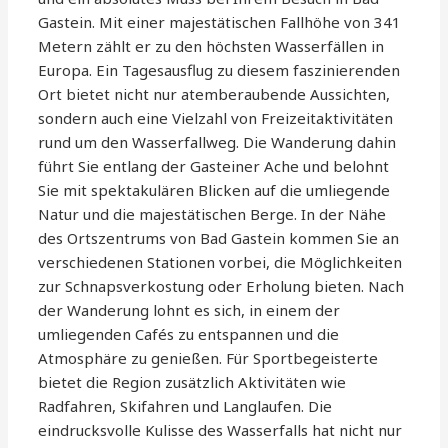
Gastein. Mit einer majestätischen Fallhöhe von 341
Metern zählt er zu den höchsten Wasserfällen in
Europa. Ein Tagesausflug zu diesem faszinierenden
Ort bietet nicht nur atemberaubende Aussichten,
sondern auch eine Vielzahl von Freizeitaktivitäten
rund um den Wasserfallweg. Die Wanderung dahin
führt Sie entlang der Gasteiner Ache und belohnt
Sie mit spektakulären Blicken auf die umliegende
Natur und die majestätischen Berge. In der Nähe
des Ortszentrums von Bad Gastein kommen Sie an
verschiedenen Stationen vorbei, die Möglichkeiten
zur Schnapsverkostung oder Erholung bieten. Nach
der Wanderung lohnt es sich, in einem der
umliegenden Cafés zu entspannen und die
Atmosphäre zu genießen. Für Sportbegeisterte
bietet die Region zusätzlich Aktivitäten wie
Radfahren, Skifahren und Langlaufen. Die
eindrucksvolle Kulisse des Wasserfalls hat nicht nur