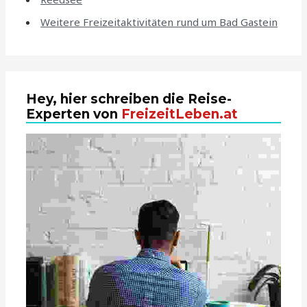
Weitere Freizeitaktivitäten rund um Bad Gastein
Hey, hier schreiben die Reise-
Experten von
FreizeitLeben.at