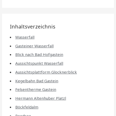
Inhaltsverzeichnis
Wasserfall
Gasteiner Wasserfall
Blick nach Bad Hofgastein
Aussichtspunkt Wasserfall
Aussichtsplattform Glocknerblick
Kegelbahn Bad Gastein
Felsentherme Gastein
Hermann Altenhuber Platzl
Böckfeldalm
Reedsee