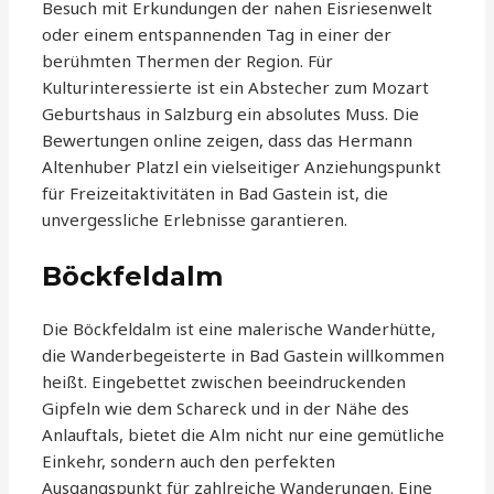
Besuch mit Erkundungen der nahen Eisriesenwelt
oder einem entspannenden Tag in einer der
berühmten Thermen der Region. Für
Kulturinteressierte ist ein Abstecher zum Mozart
Geburtshaus in Salzburg ein absolutes Muss. Die
Bewertungen online zeigen, dass das Hermann
Altenhuber Platzl ein vielseitiger Anziehungspunkt
für Freizeitaktivitäten in Bad Gastein ist, die
unvergessliche Erlebnisse garantieren.
Böckfeldalm
Die Böckfeldalm ist eine malerische Wanderhütte,
die Wanderbegeisterte in Bad Gastein willkommen
heißt. Eingebettet zwischen beeindruckenden
Gipfeln wie dem Schareck und in der Nähe des
Anlauftals, bietet die Alm nicht nur eine gemütliche
Einkehr, sondern auch den perfekten
Ausgangspunkt für zahlreiche Wanderungen. Eine