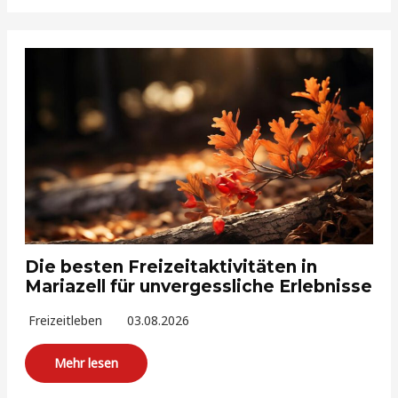
Die besten Freizeitaktivitäten in
Mariazell für unvergessliche Erlebnisse
Freizeitleben
03.08.2026
Mehr lesen