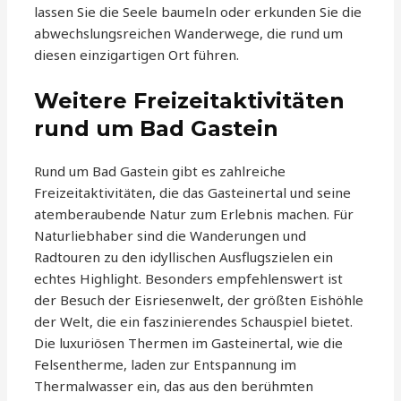
lassen Sie die Seele baumeln oder erkunden Sie die
abwechslungsreichen Wanderwege, die rund um
diesen einzigartigen Ort führen.
Weitere Freizeitaktivitäten
rund um Bad Gastein
Rund um Bad Gastein gibt es zahlreiche
Freizeitaktivitäten, die das Gasteinertal und seine
atemberaubende Natur zum Erlebnis machen. Für
Naturliebhaber sind die Wanderungen und
Radtouren zu den idyllischen Ausflugszielen ein
echtes Highlight. Besonders empfehlenswert ist
der Besuch der Eisriesenwelt, der größten Eishöhle
der Welt, die ein faszinierendes Schauspiel bietet.
Die luxuriösen Thermen im Gasteinertal, wie die
Felsentherme, laden zur Entspannung im
Thermalwasser ein, das aus den berühmten