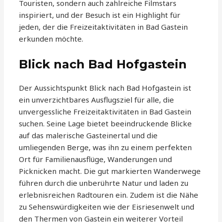
Touristen, sondern auch zahlreiche Filmstars
inspiriert, und der Besuch ist ein Highlight für
jeden, der die Freizeitaktivitäten in Bad Gastein
erkunden möchte.
Blick nach Bad Hofgastein
Der Aussichtspunkt Blick nach Bad Hofgastein ist
ein unverzichtbares Ausflugsziel für alle, die
unvergessliche Freizeitaktivitäten in Bad Gastein
suchen. Seine Lage bietet beeindruckende Blicke
auf das malerische Gasteinertal und die
umliegenden Berge, was ihn zu einem perfekten
Ort für Familienausflüge, Wanderungen und
Picknicken macht. Die gut markierten Wanderwege
führen durch die unberührte Natur und laden zu
erlebnisreichen Radtouren ein. Zudem ist die Nähe
zu Sehenswürdigkeiten wie der Eisriesenwelt und
den Thermen von Gastein ein weiterer Vorteil