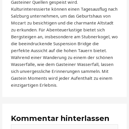
Gasteiner Quellen gespeist wird.
Kulturinteressierte können einen Tagesausflug nach
Salzburg unternehmen, um das Geburtshaus von
Mozart zu besichtigen und die charmante Altstadt
zu erkunden. Für Abenteuerlustige bietet sich
Bergsteigen an, insbesondere am Stubnerkogel, wo
die beeindruckende Suspension Bridge die
perfekte Aussicht auf die hohen Tauern bietet.
Während einer Wanderung zu einem der schönen
Wasserfälle, wie dem Gasteiner Wasserfall, lassen
sich unvergessliche Erinnerungen sammeln. Mit
Gastein Moments wird jeder Aufenthalt zu einem
einzigartigen Erlebnis.
Kommentar hinterlassen
Hier