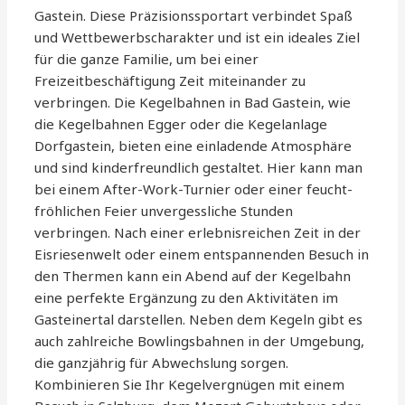
Gastein. Diese Präzisionssportart verbindet Spaß
und Wettbewerbscharakter und ist ein ideales Ziel
für die ganze Familie, um bei einer
Freizeitbeschäftigung Zeit miteinander zu
verbringen. Die Kegelbahnen in Bad Gastein, wie
die Kegelbahnen Egger oder die Kegelanlage
Dorfgastein, bieten eine einladende Atmosphäre
und sind kinderfreundlich gestaltet. Hier kann man
bei einem After-Work-Turnier oder einer feucht-
fröhlichen Feier unvergessliche Stunden
verbringen. Nach einer erlebnisreichen Zeit in der
Eisriesenwelt oder einem entspannenden Besuch in
den Thermen kann ein Abend auf der Kegelbahn
eine perfekte Ergänzung zu den Aktivitäten im
Gasteinertal darstellen. Neben dem Kegeln gibt es
auch zahlreiche Bowlingsbahnen in der Umgebung,
die ganzjährig für Abwechslung sorgen.
Kombinieren Sie Ihr Kegelvergnügen mit einem