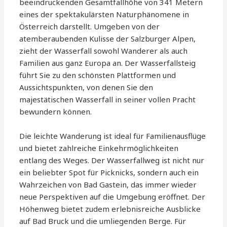
beeindruckenden Gesamtfallhöhe von 341 Metern
eines der spektakulärsten Naturphänomene in
Österreich darstellt. Umgeben von der
atemberaubenden Kulisse der Salzburger Alpen,
zieht der Wasserfall sowohl Wanderer als auch
Familien aus ganz Europa an. Der Wasserfallsteig
führt Sie zu den schönsten Plattformen und
Aussichtspunkten, von denen Sie den
majestätischen Wasserfall in seiner vollen Pracht
bewundern können.
Die leichte Wanderung ist ideal für Familienausflüge
und bietet zahlreiche Einkehrmöglichkeiten
entlang des Weges. Der Wasserfallweg ist nicht nur
ein beliebter Spot für Picknicks, sondern auch ein
Wahrzeichen von Bad Gastein, das immer wieder
neue Perspektiven auf die Umgebung eröffnet. Der
Höhenweg bietet zudem erlebnisreiche Ausblicke
auf Bad Bruck und die umliegenden Berge. Für