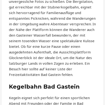
unvergessliche Fotos zu schießen. Die Bergstation,
gut erreichbar mit der Stubnerkogelbahn, eignet
sich hervorragend für Familienausflüge und
entspanntes Picknicken, während die Wanderungen
in der Umgebung wahre Abenteuer versprechen. In
der Nähe der Plattform können die Wanderer auch
den Gasteiner Wasserfall bewundern, der mit
seinem tosenden Wasser eine spektakuläre Kulisse
bietet. Ob für eine kurze Pause oder einen
ausgedehnten Aufenthalt, die Aussichtsplattform
Glocknerblick ist der ideale Ort, um die Natur des
Salzburger Lands in vollen Zügen zu erleben. Ein
Besuch hier sollte auf keiner Liste der
Freizeitaktivitäten Bad Gastein fehlen.
Kegelbahn Bad Gastein
Kegeln eignet sich perfekt für einen sportlichen
Abend mit Freunden oder der Familie in Bad