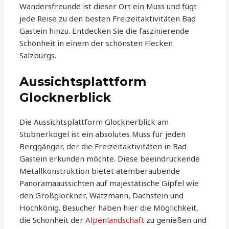
Wandersfreunde ist dieser Ort ein Muss und fügt
jede Reise zu den besten Freizeitaktivitäten Bad
Gastein hinzu. Entdecken Sie die faszinierende
Schönheit in einem der schönsten Flecken
Salzburgs.
Aussichtsplattform
Glocknerblick
Die Aussichtsplattform Glocknerblick am
Stubnerkogel ist ein absolutes Muss für jeden
Berggänger, der die Freizeitaktivitäten in Bad
Gastein erkunden möchte. Diese beeindruckende
Metallkonstruktion bietet atemberaubende
Panoramaaussichten auf majestätische Gipfel wie
den Großglockner, Watzmann, Dachstein und
Hochkönig. Besucher haben hier die Möglichkeit,
die Schönheit der
Alpenlandschaft
zu genießen und