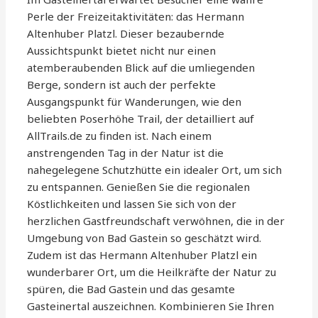
Perle der Freizeitaktivitäten: das Hermann
Altenhuber Platzl. Dieser bezaubernde
Aussichtspunkt bietet nicht nur einen
atemberaubenden Blick auf die umliegenden
Berge, sondern ist auch der perfekte
Ausgangspunkt für Wanderungen, wie den
beliebten Poserhöhe Trail, der detailliert auf
AllTrails.de zu finden ist. Nach einem
anstrengenden Tag in der Natur ist die
nahegelegene Schutzhütte ein idealer Ort, um sich
zu entspannen. Genießen Sie die regionalen
Köstlichkeiten und lassen Sie sich von der
herzlichen Gastfreundschaft verwöhnen, die in der
Umgebung von Bad Gastein so geschätzt wird.
Zudem ist das Hermann Altenhuber Platzl ein
wunderbarer Ort, um die Heilkräfte der Natur zu
spüren, die Bad Gastein und das gesamte
Gasteinertal auszeichnen. Kombinieren Sie Ihren