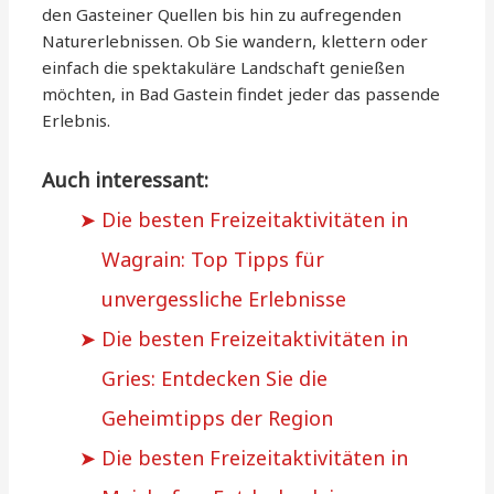
den Gasteiner Quellen bis hin zu aufregenden
Naturerlebnissen. Ob Sie wandern, klettern oder
einfach die spektakuläre Landschaft genießen
möchten, in Bad Gastein findet jeder das passende
Erlebnis.
Auch interessant:
Die besten Freizeitaktivitäten in
Wagrain: Top Tipps für
unvergessliche Erlebnisse
Die besten Freizeitaktivitäten in
Gries: Entdecken Sie die
Geheimtipps der Region
Die besten Freizeitaktivitäten in