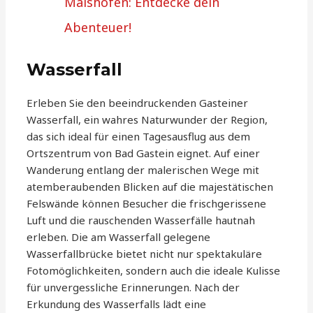
Maishofen: Entdecke dein
Abenteuer!
Wasserfall
Erleben Sie den beeindruckenden Gasteiner
Wasserfall, ein wahres Naturwunder der Region,
das sich ideal für einen Tagesausflug aus dem
Ortszentrum von Bad Gastein eignet. Auf einer
Wanderung entlang der malerischen Wege mit
atemberaubenden Blicken auf die majestätischen
Felswände können Besucher die frischgerissene
Luft und die rauschenden Wasserfälle hautnah
erleben. Die am Wasserfall gelegene
Wasserfallbrücke bietet nicht nur spektakuläre
Fotomöglichkeiten, sondern auch die ideale Kulisse
für unvergessliche Erinnerungen. Nach der
Erkundung des Wasserfalls lädt eine