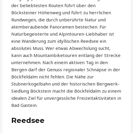
der beliebtesten Routen führt über den
Böcksteiner Höhenweg und führt zu herrlichen
Rundwegen, die durch unberührte Natur und
atemberaubende Panoramen bestechen. Für
Naturbegeisterte und Alpintouren-Liebhaber ist
eine Wanderung zum idyllischen Reedsee ein
absolutes Muss. Wer etwas Abwechslung sucht,
kann auch Mountainbiketouren entlang der Strecke
unternehmen. Nach einem aktiven Tag in den
Bergen darf der Genuss regionaler Schnäpse in der
Böckfeldalm nicht fehlen. Die Nähe zur
Stubnerkogelbahn und der historischen Bergwerk-
Siedlung Böckstein macht die Böckfeldalm zu einem
idealen Ziel für unvergessliche Freizeitaktivitäten in
Bad Gastein.
Reedsee