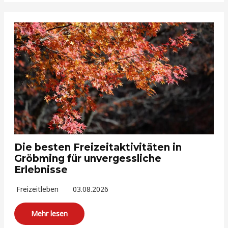
Die besten Freizeitaktivitäten in
Gröbming für unvergessliche
Erlebnisse
Freizeitleben
03.08.2026
Mehr lesen