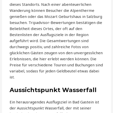
dieses Standorts. Nach einer abenteuerlichen
Wanderung können Besucher die Alpentherme
genießen oder das Mozart Geburtshaus in Salzburg
besuchen. Tripadvisor-Bewertungen bestätigen die
Beliebtheit dieses Ortes, der oft auf den
Bestenlisten der Ausflugsziele in der Region
aufgeführt wird. Die Gesamtwertungen sind
durchwegs positiv, und zahlreiche Fotos von
glücklichen Gästen zeugen von den unvergesslichen
Erlebnissen, die hier erlebt werden können. Die
Preise für verschiedene Touren und Buchungen sind
variabel, sodass für jeden Geldbeutel etwas dabei
ist.
Aussichtspunkt Wasserfall
Ein herausragendes Ausflugsziel in Bad Gastein ist
der Aussichtspunkt Wasserfall, der mit seiner