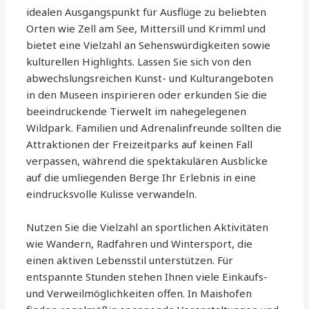
idealen Ausgangspunkt für Ausflüge zu beliebten
Orten wie Zell am See, Mittersill und Krimml und
bietet eine Vielzahl an Sehenswürdigkeiten sowie
kulturellen Highlights. Lassen Sie sich von den
abwechslungsreichen Kunst- und Kulturangeboten
in den Museen inspirieren oder erkunden Sie die
beeindruckende Tierwelt im nahegelegenen
Wildpark. Familien und Adrenalinfreunde sollten die
Attraktionen der Freizeitparks auf keinen Fall
verpassen, während die spektakulären Ausblicke
auf die umliegenden Berge Ihr Erlebnis in eine
eindrucksvolle Kulisse verwandeln.
Nutzen Sie die Vielzahl an sportlichen Aktivitäten
wie Wandern, Radfahren und Wintersport, die
einen aktiven Lebensstil unterstützen. Für
entspannte Stunden stehen Ihnen viele Einkaufs-
und Verweilmöglichkeiten offen. In Maishofen