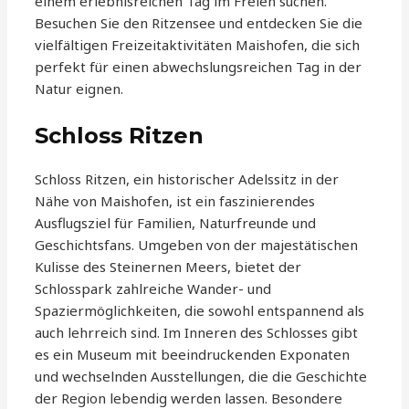
einem erlebnisreichen Tag im Freien suchen.
Besuchen Sie den Ritzensee und entdecken Sie die
vielfältigen Freizeitaktivitäten Maishofen, die sich
perfekt für einen abwechslungsreichen Tag in der
Natur eignen.
Schloss Ritzen
Schloss Ritzen, ein historischer Adelssitz in der
Nähe von Maishofen, ist ein faszinierendes
Ausflugsziel für Familien, Naturfreunde und
Geschichtsfans. Umgeben von der majestätischen
Kulisse des Steinernen Meers, bietet der
Schlosspark zahlreiche Wander- und
Spaziermöglichkeiten, die sowohl entspannend als
auch lehrreich sind. Im Inneren des Schlosses gibt
es ein Museum mit beeindruckenden Exponaten
und wechselnden Ausstellungen, die die Geschichte
der Region lebendig werden lassen. Besondere