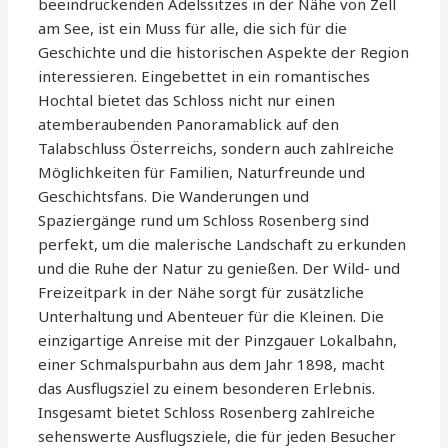
beeindruckenden Adelssitzes in der Nähe von Zell
am See, ist ein Muss für alle, die sich für die
Geschichte und die historischen Aspekte der Region
interessieren. Eingebettet in ein romantisches
Hochtal bietet das Schloss nicht nur einen
atemberaubenden Panoramablick auf den
Talabschluss Österreichs, sondern auch zahlreiche
Möglichkeiten für Familien, Naturfreunde und
Geschichtsfans. Die Wanderungen und
Spaziergänge rund um Schloss Rosenberg sind
perfekt, um die malerische Landschaft zu erkunden
und die Ruhe der Natur zu genießen. Der Wild- und
Freizeitpark in der Nähe sorgt für zusätzliche
Unterhaltung und Abenteuer für die Kleinen. Die
einzigartige Anreise mit der Pinzgauer Lokalbahn,
einer Schmalspurbahn aus dem Jahr 1898, macht
das Ausflugsziel zu einem besonderen Erlebnis.
Insgesamt bietet Schloss Rosenberg zahlreiche
sehenswerte Ausflugsziele, die für jeden Besucher