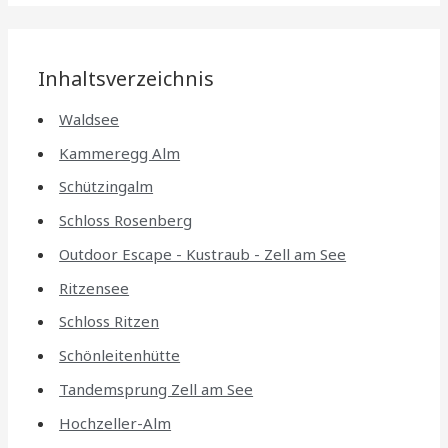
Inhaltsverzeichnis
Waldsee
Kammeregg Alm
Schützingalm
Schloss Rosenberg
Outdoor Escape - Kustraub - Zell am See
Ritzensee
Schloss Ritzen
Schönleitenhütte
Tandemsprung Zell am See
Hochzeller-Alm