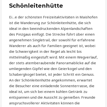
Schönleitenhütte
Ei…e der schönsten Freizeitaktivitäten in Maishofen
ist die Wanderung zur Schönleitenhütte, die sich
ideal in den beeindruckenden Alpenlandschaften
des Pinzgaus einfügt. Die Strecke führt über einen
angenehmen Singletrail, der sowohl für erfahrene
Wanderer als auch für Familien geeignet ist, wobei
die Schwierigkeit in der Regel als leicht bis
mittelmäßig eingestuft wird. Mit einem Wegverlauf,
der stets atemberaubende Panoramablicke auf die
umliegenden Gipfel wie den Geierkogel und den
Schabergkogel bietet, ist jeder Schritt ein Genuss.
An der Schönleitenhütte angekommen, erwartet
die Besucher eine einladende Sonnenterrasse, die
ideal ist, um sich bei einem kühlen Getränk zu
entspannen und die Aussicht zu genießen. Freunde
anspruchsvollerer Aktivitäten können die