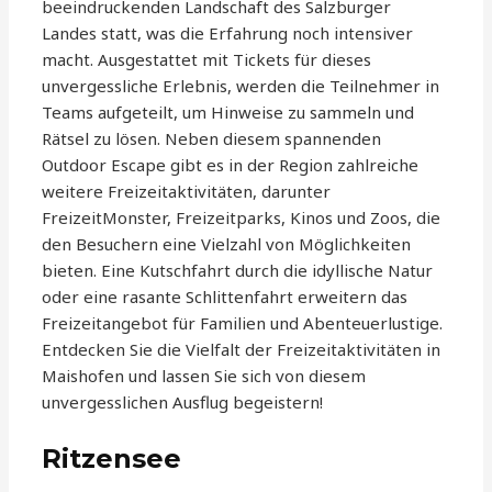
beeindruckenden Landschaft des Salzburger
Landes statt, was die Erfahrung noch intensiver
macht. Ausgestattet mit Tickets für dieses
unvergessliche Erlebnis, werden die Teilnehmer in
Teams aufgeteilt, um Hinweise zu sammeln und
Rätsel zu lösen. Neben diesem spannenden
Outdoor Escape gibt es in der Region zahlreiche
weitere Freizeitaktivitäten, darunter
FreizeitMonster, Freizeitparks, Kinos und Zoos, die
den Besuchern eine Vielzahl von Möglichkeiten
bieten. Eine Kutschfahrt durch die idyllische Natur
oder eine rasante Schlittenfahrt erweitern das
Freizeitangebot für Familien und Abenteuerlustige.
Entdecken Sie die Vielfalt der Freizeitaktivitäten in
Maishofen und lassen Sie sich von diesem
unvergesslichen Ausflug begeistern!
Ritzensee