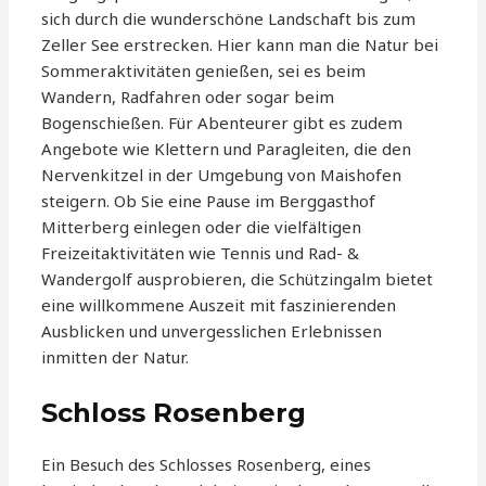
sich durch die wunderschöne Landschaft bis zum
Zeller See erstrecken. Hier kann man die Natur bei
Sommeraktivitäten genießen, sei es beim
Wandern, Radfahren oder sogar beim
Bogenschießen. Für Abenteurer gibt es zudem
Angebote wie Klettern und Paragleiten, die den
Nervenkitzel in der Umgebung von Maishofen
steigern. Ob Sie eine Pause im Berggasthof
Mitterberg einlegen oder die vielfältigen
Freizeitaktivitäten wie Tennis und Rad- &
Wandergolf ausprobieren, die Schützingalm bietet
eine willkommene Auszeit mit faszinierenden
Ausblicken und unvergesslichen Erlebnissen
inmitten der Natur.
Schloss Rosenberg
Ein Besuch des Schlosses Rosenberg, eines