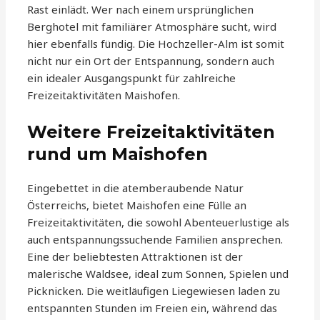
Rast einlädt. Wer nach einem ursprünglichen
Berghotel mit familiärer Atmosphäre sucht, wird
hier ebenfalls fündig. Die Hochzeller-Alm ist somit
nicht nur ein Ort der Entspannung, sondern auch
ein idealer Ausgangspunkt für zahlreiche
Freizeitaktivitäten Maishofen.
Weitere Freizeitaktivitäten
rund um Maishofen
Eingebettet in die atemberaubende Natur
Österreichs, bietet Maishofen eine Fülle an
Freizeitaktivitäten, die sowohl Abenteuerlustige als
auch entspannungssuchende Familien ansprechen.
Eine der beliebtesten Attraktionen ist der
malerische Waldsee, ideal zum Sonnen, Spielen und
Picknicken. Die weitläufigen Liegewiesen laden zu
entspannten Stunden im Freien ein, während das