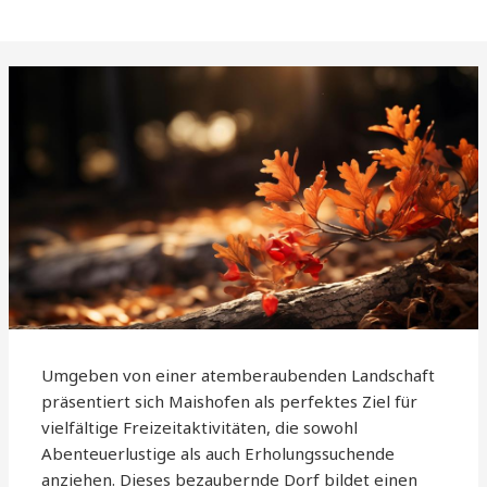
Umgeben von einer atemberaubenden Landschaft
präsentiert sich Maishofen als perfektes Ziel für
vielfältige Freizeitaktivitäten, die sowohl
Abenteuerlustige als auch Erholungssuchende
anziehen. Dieses bezaubernde Dorf bildet einen