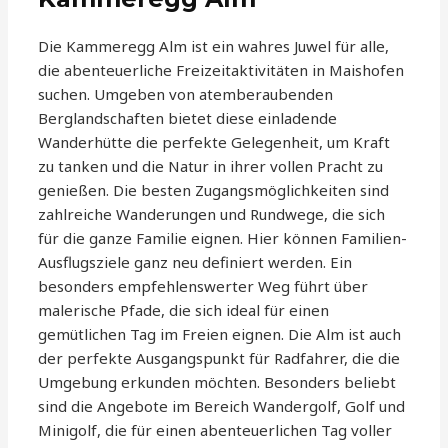
Die Kammeregg Alm ist ein wahres Juwel für alle,
die abenteuerliche Freizeitaktivitäten in Maishofen
suchen. Umgeben von atemberaubenden
Berglandschaften bietet diese einladende
Wanderhütte die perfekte Gelegenheit, um Kraft
zu tanken und die Natur in ihrer vollen Pracht zu
genießen. Die besten Zugangsmöglichkeiten sind
zahlreiche Wanderungen und Rundwege, die sich
für die ganze Familie eignen. Hier können Familien-
Ausflugsziele ganz neu definiert werden. Ein
besonders empfehlenswerter Weg führt über
malerische Pfade, die sich ideal für einen
gemütlichen Tag im Freien eignen. Die Alm ist auch
der perfekte Ausgangspunkt für Radfahrer, die die
Umgebung erkunden möchten. Besonders beliebt
sind die Angebote im Bereich Wandergolf, Golf und
Minigolf, die für einen abenteuerlichen Tag voller