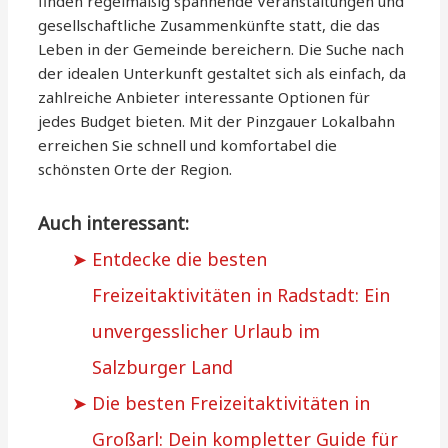
finden regelmäßig spannende Veranstaltungen und
gesellschaftliche Zusammenkünfte statt, die das
Leben in der Gemeinde bereichern. Die Suche nach
der idealen Unterkunft gestaltet sich als einfach, da
zahlreiche Anbieter interessante Optionen für
jedes Budget bieten. Mit der Pinzgauer Lokalbahn
erreichen Sie schnell und komfortabel die
schönsten Orte der Region.
Auch interessant:
Entdecke die besten
Freizeitaktivitäten in Radstadt: Ein
unvergesslicher Urlaub im
Salzburger Land
Die besten Freizeitaktivitäten in
Großarl: Dein kompletter Guide für