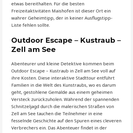
etwas bereithalten. Für die besten
Freizeitaktivitäten Maishofen ist dieser Ort ein
wahrer Geheimtipp, der in keiner Ausflugstipp-
Liste fehlen sollte.
Outdoor Escape – Kustraub –
Zell am See
Abenteurer und kleine Detektive kommen beim
Outdoor Escape – Kustraub in Zell am See voll auf
ihre Kosten. Diese interaktive Stadttour entführt
Familien in die Welt des Kunstraubs, wo es darum
geht, gestohlene Gemälde aus einem geheimen
Versteck zurückzuholen. Während der spannenden
Schnitzeljagd durch die malerischen Straßen von
Zell am See tauchen die Teilnehmer in eine
fesselnde Geschichte auf den Spuren eines cleveren
Verbrechers ein. Das Abenteuer findet in der