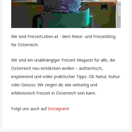
Wir sind FreizeitLeben.at - dem Reise- und Freizeitblog
für Österreich.
Wir sind ein unabhängiger Freizeit-Magazin für alle, die
Österreich neu entdecken wollen – authentisch,
inspirierend und voller praktischer Tipps. Ob Natur, Kultur
oder Genuss: Wir zeigen dir, wie vielseitig und
erlebnisreich Freizeit in Österreich sein kann.
Folgt uns auch auf
Instagram
!