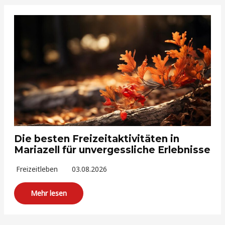
Die besten Freizeitaktivitäten in
Mariazell für unvergessliche Erlebnisse
Freizeitleben
03.08.2026
Mehr lesen