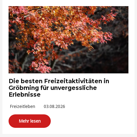
Die besten Freizeitaktivitäten in
Gröbming für unvergessliche
Erlebnisse
Freizeitleben
03.08.2026
Mehr lesen