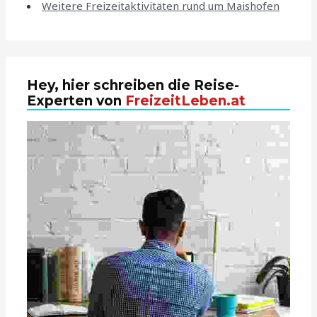
Weitere Freizeitaktivitäten rund um Maishofen
Hey, hier schreiben die Reise-
Experten von
FreizeitLeben.at