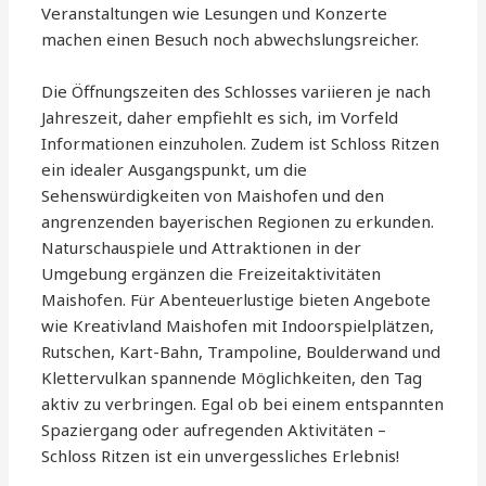
Veranstaltungen wie Lesungen und Konzerte
machen einen Besuch noch abwechslungsreicher.
Die Öffnungszeiten des Schlosses variieren je nach
Jahreszeit, daher empfiehlt es sich, im Vorfeld
Informationen einzuholen. Zudem ist Schloss Ritzen
ein idealer Ausgangspunkt, um die
Sehenswürdigkeiten von Maishofen und den
angrenzenden bayerischen Regionen zu erkunden.
Naturschauspiele und Attraktionen in der
Umgebung ergänzen die Freizeitaktivitäten
Maishofen. Für Abenteuerlustige bieten Angebote
wie Kreativland Maishofen mit Indoorspielplätzen,
Rutschen, Kart-Bahn, Trampoline, Boulderwand und
Klettervulkan spannende Möglichkeiten, den Tag
aktiv zu verbringen. Egal ob bei einem entspannten
Spaziergang oder aufregenden Aktivitäten –
Schloss Ritzen ist ein unvergessliches Erlebnis!