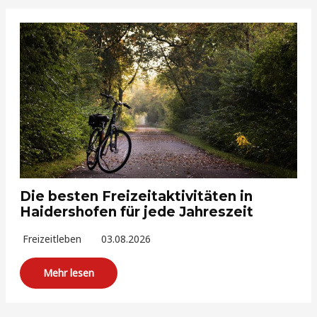
Die besten Freizeitaktivitäten in
Haidershofen für jede Jahreszeit
Freizeitleben
03.08.2026
Mehr lesen