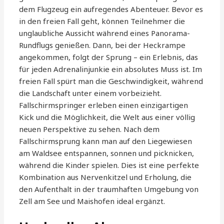
dem Flugzeug ein aufregendes Abenteuer. Bevor es
in den freien Fall geht, können Teilnehmer die
unglaubliche Aussicht während eines Panorama-
Rundflugs genießen. Dann, bei der Heckrampe
angekommen, folgt der Sprung – ein Erlebnis, das
für jeden Adrenalinjunkie ein absolutes Muss ist. Im
freien Fall spürt man die Geschwindigkeit, während
die Landschaft unter einem vorbeizieht.
Fallschirmspringer erleben einen einzigartigen
Kick und die Möglichkeit, die Welt aus einer völlig
neuen Perspektive zu sehen. Nach dem
Fallschirmsprung kann man auf den Liegewiesen
am Waldsee entspannen, sonnen und picknicken,
während die Kinder spielen. Dies ist eine perfekte
Kombination aus Nervenkitzel und Erholung, die
den Aufenthalt in der traumhaften Umgebung von
Zell am See und Maishofen ideal ergänzt.