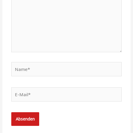
Name*
E-
Mail*