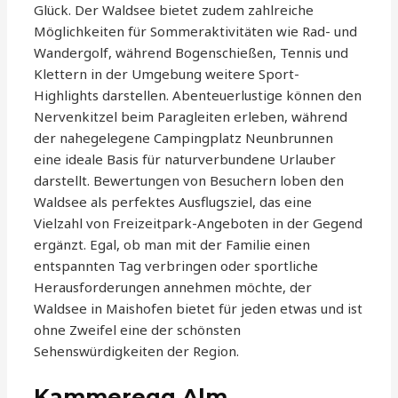
Glück. Der Waldsee bietet zudem zahlreiche
Möglichkeiten für Sommeraktivitäten wie Rad- und
Wandergolf, während Bogenschießen, Tennis und
Klettern in der Umgebung weitere Sport-
Highlights darstellen. Abenteuerlustige können den
Nervenkitzel beim Paragleiten erleben, während
der nahegelegene Campingplatz Neunbrunnen
eine ideale Basis für naturverbundene Urlauber
darstellt. Bewertungen von Besuchern loben den
Waldsee als perfektes Ausflugsziel, das eine
Vielzahl von Freizeitpark-Angeboten in der Gegend
ergänzt. Egal, ob man mit der Familie einen
entspannten Tag verbringen oder sportliche
Herausforderungen annehmen möchte, der
Waldsee in Maishofen bietet für jeden etwas und ist
ohne Zweifel eine der schönsten
Sehenswürdigkeiten der Region.
Kammeregg Alm