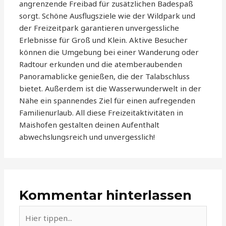
angrenzende Freibad für zusätzlichen Badespaß
sorgt. Schöne Ausflugsziele wie der Wildpark und
der Freizeitpark garantieren unvergessliche
Erlebnisse für Groß und Klein. Aktive Besucher
können die Umgebung bei einer Wanderung oder
Radtour erkunden und die atemberaubenden
Panoramablicke genießen, die der Talabschluss
bietet. Außerdem ist die Wasserwunderwelt in der
Nähe ein spannendes Ziel für einen aufregenden
Familienurlaub. All diese Freizeitaktivitäten in
Maishofen gestalten deinen Aufenthalt
abwechslungsreich und unvergesslich!
Kommentar hinterlassen
Hier
tippen...