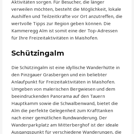
Aktivitäten sorgen. Für Besucher, die länger
verweilen möchten, besteht die Möglichkeit, lokale
Aushilfen und Teilzeitkräfte vor Ort anzutreffen, die
wertvolle Tipps zur Region geben können. Die
Kammeregg Alm ist somit eine der Top-Adressen
für Ihre Freizeitaktivitäten in Maishofen.
Schützingalm
Die Schützingalm ist eine idyllische Wanderhütte in
den Pinzgauer Grasbergen und ein beliebter
Anlaufpunkt für Freizeitaktivitäten in Maishofen.
Umgeben von malerischen Bergwiesen und dem
beeindruckenden Panorama auf den Tauern
Hauptkamm sowie die Schwalbenwand, bietet die
Alm die perfekte Gelegenheit zum Krafttanken
nach einer gemütlichen Rundwanderung. Der
Wanderparkplatz am Mitterberghof ist der ideale
Ausgangspunkt für verschiedene Wanderungen, die