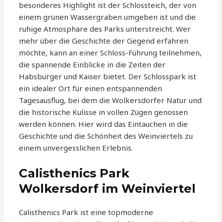
besonderes Highlight ist der Schlossteich, der von
einem grünen Wassergraben umgeben ist und die
ruhige Atmosphäre des Parks unterstreicht. Wer
mehr über die Geschichte der Gegend erfahren
möchte, kann an einer Schloss-Führung teilnehmen,
die spannende Einblicke in die Zeiten der
Habsburger und Kaiser bietet. Der Schlosspark ist
ein idealer Ort für einen entspannenden
Tagesausflug, bei dem die Wolkersdorfer Natur und
die historische Kulisse in vollen Zügen genossen
werden können. Hier wird das Eintauchen in die
Geschichte und die Schönheit des Weinviertels zu
einem unvergesslichen Erlebnis.
Calisthenics Park
Wolkersdorf im Weinviertel
Calisthenics Park ist eine topmoderne