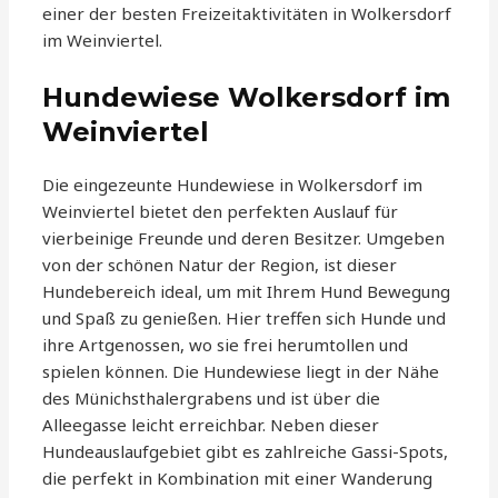
einer der besten Freizeitaktivitäten in Wolkersdorf
im Weinviertel.
Hundewiese Wolkersdorf im
Weinviertel
Die eingezeunte Hundewiese in Wolkersdorf im
Weinviertel bietet den perfekten Auslauf für
vierbeinige Freunde und deren Besitzer. Umgeben
von der schönen Natur der Region, ist dieser
Hundebereich ideal, um mit Ihrem Hund Bewegung
und Spaß zu genießen. Hier treffen sich Hunde und
ihre Artgenossen, wo sie frei herumtollen und
spielen können. Die Hundewiese liegt in der Nähe
des Münichsthalergrabens und ist über die
Alleegasse leicht erreichbar. Neben dieser
Hundeauslaufgebiet gibt es zahlreiche Gassi-Spots,
die perfekt in Kombination mit einer Wanderung