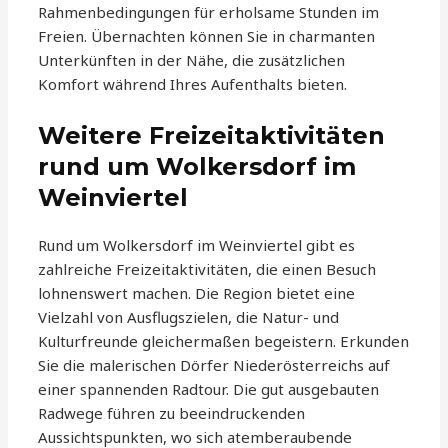
Rahmenbedingungen für erholsame Stunden im
Freien. Übernachten können Sie in charmanten
Unterkünften in der Nähe, die zusätzlichen
Komfort während Ihres Aufenthalts bieten.
Weitere Freizeitaktivitäten
rund um Wolkersdorf im
Weinviertel
Rund um Wolkersdorf im Weinviertel gibt es
zahlreiche Freizeitaktivitäten, die einen Besuch
lohnenswert machen. Die Region bietet eine
Vielzahl von Ausflugszielen, die Natur- und
Kulturfreunde gleichermaßen begeistern. Erkunden
Sie die malerischen Dörfer Niederösterreichs auf
einer spannenden Radtour. Die gut ausgebauten
Radwege führen zu beeindruckenden
Aussichtspunkten, wo sich atemberaubende