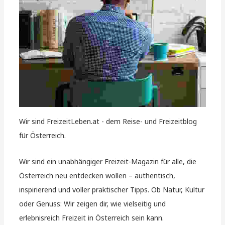
Wir sind FreizeitLeben.at - dem Reise- und Freizeitblog
für Österreich.
Wir sind ein unabhängiger Freizeit-Magazin für alle, die
Österreich neu entdecken wollen – authentisch,
inspirierend und voller praktischer Tipps. Ob Natur, Kultur
oder Genuss: Wir zeigen dir, wie vielseitig und
erlebnisreich Freizeit in Österreich sein kann.