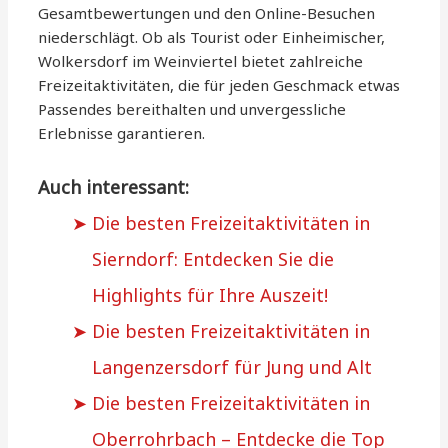
Gesamtbewertungen und den Online-Besuchen
niederschlägt. Ob als Tourist oder Einheimischer,
Wolkersdorf im Weinviertel bietet zahlreiche
Freizeitaktivitäten, die für jeden Geschmack etwas
Passendes bereithalten und unvergessliche
Erlebnisse garantieren.
Auch interessant:
Die besten Freizeitaktivitäten in
Sierndorf: Entdecken Sie die
Highlights für Ihre Auszeit!
Die besten Freizeitaktivitäten in
Langenzersdorf für Jung und Alt
Die besten Freizeitaktivitäten in
Oberrohrbach – Entdecke die Top