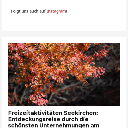
Folgt uns auch auf
Instagram
!
Freizeitaktivitäten Seekirchen:
Entdeckungsreise durch die
schönsten Unternehmungen am