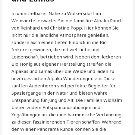
In unmittelbarer Nähe zu Wolkersdorf im
Weinviertel erwartet Sie die familiäre Alpaka Ranch
von Reinhard und Christine Popp. Hier können Sie
nicht nur die ländliche Atmosphäre genießen,
sondern auch einen tiefen Einblick in die Bio
Imkerei gewinnen, die mit viel Liebe und
Leidenschaft betrieben wird. Neben dem leckeren
Bio Honig aus eigener Herstellung streifen die
Alpakas und Lamas über die Weide und laden zu
unvergesslichen Alpaka Wanderungen ein. Diese
sanften Andentieren sind perfekte Begleiter für
Spaziergänge in der Natur und bieten wahre
Entspannung für Jung und Alt. Die Familien Widhalm
bieten zudem Entspannungsübungen und
Yogaübungen an, die eine harmonische Verbindung
zu diesen faszinierenden Tieren schaffen. Während
der Wiener Panorama Runde können Sie die