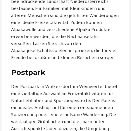
beeindruckende Landschaft Niederösterreichs
bestaunen. Für Familien mit Kleinkindern und
älteren Menschen sind die geführten Wanderungen
eine ideale Freizeitaktivität. Zudem können
Alpakawolle und verschiedene Alpaka Produkte
erworben werden, die die Nachhausefahrt
versüßen. Lassen Sie sich von den
Alpakagesellschaftsspielen inspirieren, die für viel
Freude bei großen und kleinen Besuchern sorgen.
Postpark
Der Postpark in Wolkersdorf im Weinviertel bietet
eine vielfältige Auswahl an Freizeitaktivitäten für
Naturliebhaber und Sportbegeisterte. Der Park ist
ein ideales Ausflugsziel für einen entspannenden
Spaziergang oder eine erholsame Wanderung. Die
weitläufigen Grünflächen und die charmanten
Aussichtspunkte laden dazu ein, die Umgebung