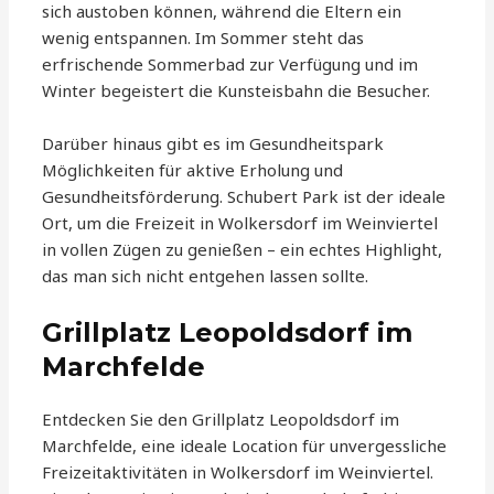
sich austoben können, während die Eltern ein
wenig entspannen. Im Sommer steht das
erfrischende Sommerbad zur Verfügung und im
Winter begeistert die Kunsteisbahn die Besucher.
Darüber hinaus gibt es im Gesundheitspark
Möglichkeiten für aktive Erholung und
Gesundheitsförderung. Schubert Park ist der ideale
Ort, um die Freizeit in Wolkersdorf im Weinviertel
in vollen Zügen zu genießen – ein echtes Highlight,
das man sich nicht entgehen lassen sollte.
Grillplatz Leopoldsdorf im
Marchfelde
Entdecken Sie den Grillplatz Leopoldsdorf im
Marchfelde, eine ideale Location für unvergessliche
Freizeitaktivitäten in Wolkersdorf im Weinviertel.