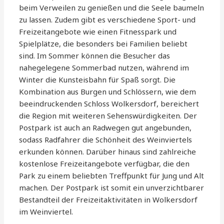
beim Verweilen zu genießen und die Seele baumeln
zu lassen. Zudem gibt es verschiedene Sport- und
Freizeitangebote wie einen Fitnesspark und
Spielplätze, die besonders bei Familien beliebt
sind. Im Sommer können die Besucher das
nahegelegene Sommerbad nutzen, während im
Winter die Kunsteisbahn für Spaß sorgt. Die
Kombination aus Burgen und Schlössern, wie dem
beeindruckenden Schloss Wolkersdorf, bereichert
die Region mit weiteren Sehenswürdigkeiten. Der
Postpark ist auch an Radwegen gut angebunden,
sodass Radfahrer die Schönheit des Weinviertels
erkunden können. Darüber hinaus sind zahlreiche
kostenlose Freizeitangebote verfügbar, die den
Park zu einem beliebten Treffpunkt für Jung und Alt
machen. Der Postpark ist somit ein unverzichtbarer
Bestandteil der Freizeitaktivitäten in Wolkersdorf
im Weinviertel.