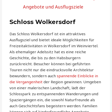
Angebote und Ausflugsziele
Schloss Wolkersdorf
Das Schloss Wolkersdorf ist ein attraktives
Ausflugsziel und bietet ideale Möglichkeiten für
Freizeitaktivitäten in Wolkersdorf im Weinviertel.
Als ehemaliger Adelssitz hat es eine reiche
Geschichte, die bis zu den Habsburgern
zurückreicht. Besucher können bei geführten
Touren nicht nur die eindrucksvolle Architektur
bewundern, sondern auch
spannende Einblicke in
die Vergangenheit
der Region gewinnen. Umgeben
von einer malerischen Landschaft, lädt der
Schlosspark zu entspannenden Wanderungen und
Spaziergängen ein, die sowohl Naturfreunde als
auch Geschichtsfans begeistern werden. Familien
können sich auf kinderfreundliche Angebote