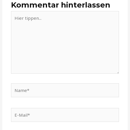
Kommentar hinterlassen
Hier
tippen...
Name*
E-
Mail*