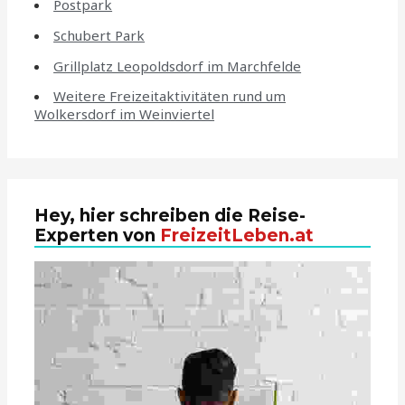
Postpark
Schubert Park
Grillplatz Leopoldsdorf im Marchfelde
Weitere Freizeitaktivitäten rund um
Wolkersdorf im Weinviertel
Hey, hier schreiben die Reise-
Experten von
FreizeitLeben.at