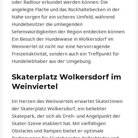
oder Radtour erkundet werden können. Die
angelegte Fläche und das Rückhaltebecken in der
Nähe sorgen für ein sicheres Umfeld, während
Hundebesitzer die umliegenden
Sehenswürdigkeiten der Region entdecken können.
Ein Besuch der Hundewiese in Wolkersdorf im
Weinviertel ist nicht nur eine hervorragende
Freizeitaktivität, sondern auch ein Treffpunkt für
Hundeliebhaber aus der Umgebung.
Skaterplatz Wolkersdorf im
Weinviertel
Im Herzen des Weinviertels erwartet SkaterInnen
der Skaterplatz Wolkersdorf, ein beliebter
Skatepark, der sich als Dreh- und Angelpunkt der
Skater-Szene etabliert hat. Mit vielfältigen
Obstacles und Rampen bietet er optimale