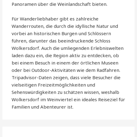
Panoramen über die Weinlandschaft bieten.
Für Wanderliebhaber gibt es zahlreiche
Wanderrouten, die durch die idyllische Natur und
vorbei an historischen Burgen und Schlössern
führen, darunter das beeindruckende Schloss
Wolkersdorf. Auch die umliegenden Erlebniswelten
laden dazu ein, die Region aktiv zu entdecken, ob
bei einem Besuch in einem der örtlichen Museen
oder bei Outdoor-Aktivitäten wie dem Radfahren.
Tripadvisor-Daten zeigen, dass viele Besucher die
vielseitigen Freizeitmöglichkeiten und
Sehenswürdigkeiten zu schätzen wissen, weshalb
Wolkersdorf im Weinviertel ein ideales Reiseziel für
Familien und Abenteurer ist.