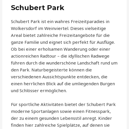
Schubert Park
Schubert Park ist ein wahres Freizeitparadies in
Wolkersdorf im Weinviertel. Dieses vielseitige
Areal bietet zahlreiche Freizeitangebote für die
ganze Familie und eignet sich perfekt für Ausflüge.
Ob bei einer erholsamen Wanderung oder einer
actionreichen Radtour – die idyllischen Radwege
führen durch die wunderschöne Landschaft rund um
den Park. Naturbegeisterte können die
verschiedenen Aussichtspunkte entdecken, die
einen herrlichen Blick auf die umliegenden Burgen
und Schlösser ermöglichen.
Für sportliche Aktivitäten bietet der Schubert Park
moderne Sportanlagen sowie einen Fitnesspark,
der zu einem gesunden Lebensstil anregt. Kinder
finden hier zahlreiche Spielplätze, auf denen sie