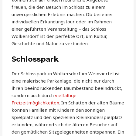
freuen, die den Besuch im Schloss zu einem
unvergesslichen Erlebnis machen. Ob bei einer
individuellen Erkundungstour oder im Rahmen
einer geführten Veranstaltung – das Schloss
Wolkersdorf ist der perfekte Ort, um Kultur,
Geschichte und Natur zu verbinden.
Schlosspark
Der Schlosspark in Wolkersdorf im Weinviertel ist
eine malerische Parkanlage, die nicht nur durch
ihren beeindruckenden Baumbestand beeindruckt,
sondern auch durch
vielfältige
Freizeitmöglichkeiten
. Im Schatten der alten Bäume
können Familien mit Kindern den sonnigen
Spielplatz und den speziellen Kleinkinderspielplatz
erkunden, während sich die älteren Besucher auf
den gemütlichen Sitzgelegenheiten entspannen. Ein