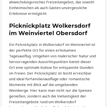
abwechslungsreiches Freizeitangebot, das sowohl
Einheimischen als auch Gästen unvergessliche
Erlebnisse ermöglicht.
Picknickplatz Wolkersdorf
im Weinviertel Obersdorf
Ein Picknickplatz in Wolkersdorf im Weinviertel ist
der perfekte Ort für einen erholsamen
Tagesausflug. Umgeben von malerischer Natur und
hervorragenden Aussichtspunkten bietet dieser
Ort eine optimale Kulisse für entspannte Stunden
im Freien. Der Picknickplatz ist leicht erreichbar
und ideal fürFamilienausflüge oder romantische
Momente mit Blick auf die umgebenden
Weinberge. Hier kann man nicht nur die Speisen
genießen, sondern auch die Vielseitigkeit der
Freizeitangebote rund um Wolkersdorf