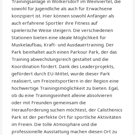
Trainingsanlage in Wolkersdorf im Weinviertel, die
sowohl für Jugendliche als auch für Erwachsene
konzipiert ist. Hier können sowohl Anfänger als
auch erfahrene Sportler ihre Fitness auf
spielerische Weise steigern. Die verschiedenen
Stationen bieten eine ideale Möglichkeit für
Muskelaufbau, Kraft- und Ausdauertraining. Der
Park beinhaltet auch einen Parkour Park, der das
Training abwechslungsreich gestaltet und die
Koordination fördert. Dank des Leaderprojekts,
gefördert durch EU-Mittel, wurde dieser Park
realisiert, um Freizeitsportlern in der Region eine
hochwertige Trainingsmöglichkeit zu bieten. Egal,
ob du eine Trainingseinheit alleine absolvieren
oder mit Freunden gemeinsam die
Herausforderung suchen möchtest, der Calisthenics
Park ist der perfekte Ort für sportliche Aktivitäten
im Freien. Die tolle Atmosphäre und die
professionelle Ausstattung machen diesen Ort zu