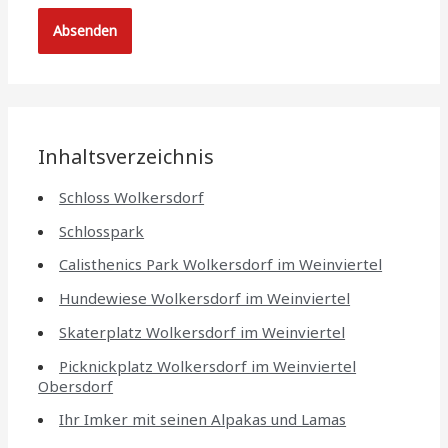
Inhaltsverzeichnis
Schloss Wolkersdorf
Schlosspark
Calisthenics Park Wolkersdorf im Weinviertel
Hundewiese Wolkersdorf im Weinviertel
Skaterplatz Wolkersdorf im Weinviertel
Picknickplatz Wolkersdorf im Weinviertel
Obersdorf
Ihr Imker mit seinen Alpakas und Lamas