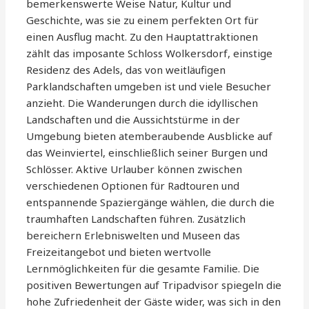
bemerkenswerte Weise Natur, Kultur und
Geschichte, was sie zu einem perfekten Ort für
einen Ausflug macht. Zu den Hauptattraktionen
zählt das imposante Schloss Wolkersdorf, einstige
Residenz des Adels, das von weitläufigen
Parklandschaften umgeben ist und viele Besucher
anzieht. Die Wanderungen durch die idyllischen
Landschaften und die Aussichtstürme in der
Umgebung bieten atemberaubende Ausblicke auf
das Weinviertel, einschließlich seiner Burgen und
Schlösser. Aktive Urlauber können zwischen
verschiedenen Optionen für Radtouren und
entspannende Spaziergänge wählen, die durch die
traumhaften Landschaften führen. Zusätzlich
bereichern Erlebniswelten und Museen das
Freizeitangebot und bieten wertvolle
Lernmöglichkeiten für die gesamte Familie. Die
positiven Bewertungen auf Tripadvisor spiegeln die
hohe Zufriedenheit der Gäste wider, was sich in den