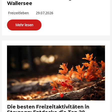
Wallersee
Freizeitleben
29.07.2026
Mehr lesen
Die besten Freizeitaktivitäten in