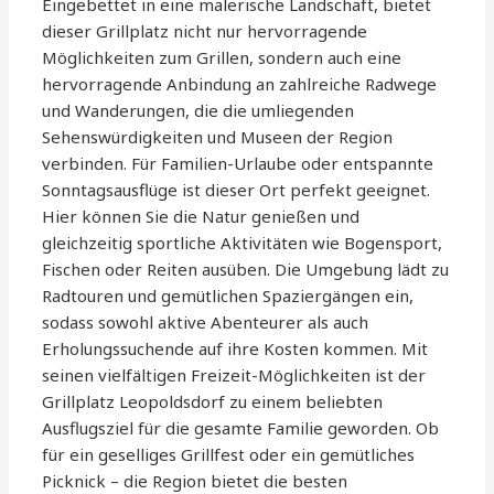
Eingebettet in eine malerische Landschaft, bietet
dieser Grillplatz nicht nur hervorragende
Möglichkeiten zum Grillen, sondern auch eine
hervorragende Anbindung an zahlreiche Radwege
und Wanderungen, die die umliegenden
Sehenswürdigkeiten und Museen der Region
verbinden. Für Familien-Urlaube oder entspannte
Sonntagsausflüge ist dieser Ort perfekt geeignet.
Hier können Sie die Natur genießen und
gleichzeitig sportliche Aktivitäten wie Bogensport,
Fischen oder Reiten ausüben. Die Umgebung lädt zu
Radtouren und gemütlichen Spaziergängen ein,
sodass sowohl aktive Abenteurer als auch
Erholungssuchende auf ihre Kosten kommen. Mit
seinen vielfältigen Freizeit-Möglichkeiten ist der
Grillplatz Leopoldsdorf zu einem beliebten
Ausflugsziel für die gesamte Familie geworden. Ob
für ein geselliges Grillfest oder ein gemütliches
Picknick – die Region bietet die besten