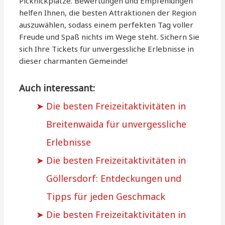
Picknickplätze. Bewertungen und Empfehlungen
helfen Ihnen, die besten Attraktionen der Region
auszuwählen, sodass einem perfekten Tag voller
Freude und Spaß nichts im Wege steht. Sichern Sie
sich Ihre Tickets für unvergessliche Erlebnisse in
dieser charmanten Gemeinde!
Auch interessant:
Die besten Freizeitaktivitäten in
Breitenwaida für unvergessliche
Erlebnisse
Die besten Freizeitaktivitäten in
Göllersdorf: Entdeckungen und
Tipps für jeden Geschmack
Die besten Freizeitaktivitäten in