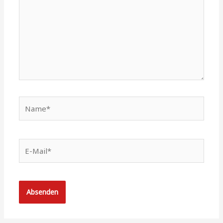
Name*
E-
Mail*