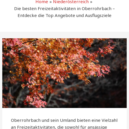
Home
Niederösterreich
Die besten Freizeitaktivitäten in Oberrohrbach –
Entdecke die Top Angebote und Ausflugsziele
Oberrohrbach und sein Umland bieten eine Vielzahl
an Freizeitaktivitäten, die sowohl für ansässige