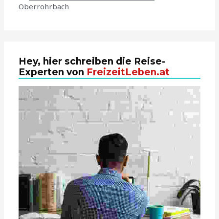
Oberrohrbach
Hey, hier schreiben die Reise-
Experten von
FreizeitLeben.at