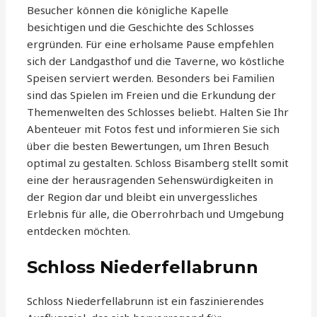
Besucher können die königliche Kapelle
besichtigen und die Geschichte des Schlosses
ergründen. Für eine erholsame Pause empfehlen
sich der Landgasthof und die Taverne, wo köstliche
Speisen serviert werden. Besonders bei Familien
sind das Spielen im Freien und die Erkundung der
Themenwelten des Schlosses beliebt. Halten Sie Ihr
Abenteuer mit Fotos fest und informieren Sie sich
über die besten Bewertungen, um Ihren Besuch
optimal zu gestalten. Schloss Bisamberg stellt somit
eine der herausragenden Sehenswürdigkeiten in
der Region dar und bleibt ein unvergessliches
Erlebnis für alle, die Oberrohrbach und Umgebung
entdecken möchten.
Schloss Niederfellabrunn
Schloss Niederfellabrunn ist ein faszinierendes