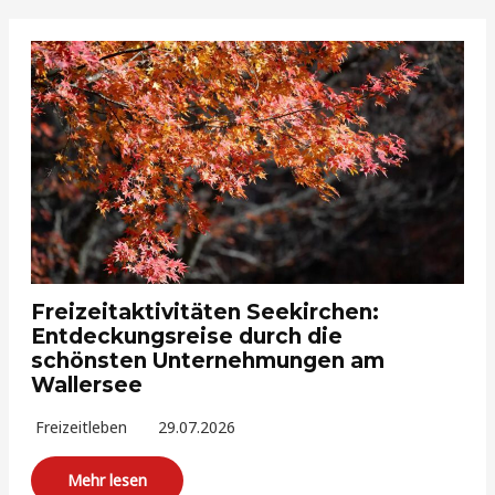
Freizeitaktivitäten Seekirchen:
Entdeckungsreise durch die
schönsten Unternehmungen am
Wallersee
Freizeitleben
29.07.2026
Mehr lesen