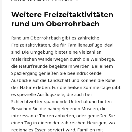
Weitere Freizeitaktivitäten
rund um Oberrohrbach
Rund um Oberrohrbach gibt es zahlreiche
Freizeitaktivitäten, die für Familienausflüge ideal
sind. Die Umgebung bietet eine Vielzahl an
malerischen Wanderwegen durch die Weinberge,
die Naturfreunde begeistern werden. Bei einem
Spaziergang genießen Sie beeindruckende
Ausblicke auf die Landschaft und können die Ruhe
der Natur erleben. Für die heißen Sommertage gibt
es spezielle Ausflugsziele, die auch bei
Schlechtwetter spannende Unterhaltung bieten.
Besuchen Sie die nahegelegenen Museen, die
interessante Touren anbieten, oder genießen Sie
einen Tag in einem der zahlreichen Heurigen, wo
regionales Essen serviert wird. Familien mit