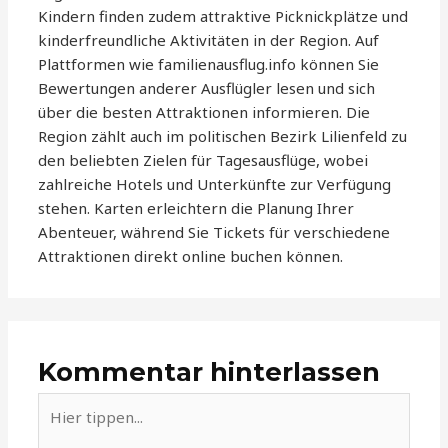
Kindern finden zudem attraktive Picknickplätze und
kinderfreundliche Aktivitäten in der Region. Auf
Plattformen wie familienausflug.info können Sie
Bewertungen anderer Ausflügler lesen und sich
über die besten Attraktionen informieren. Die
Region zählt auch im politischen Bezirk Lilienfeld zu
den beliebten Zielen für Tagesausflüge, wobei
zahlreiche Hotels und Unterkünfte zur Verfügung
stehen. Karten erleichtern die Planung Ihrer
Abenteuer, während Sie Tickets für verschiedene
Attraktionen direkt online buchen können.
Kommentar hinterlassen
Hier
tippen...