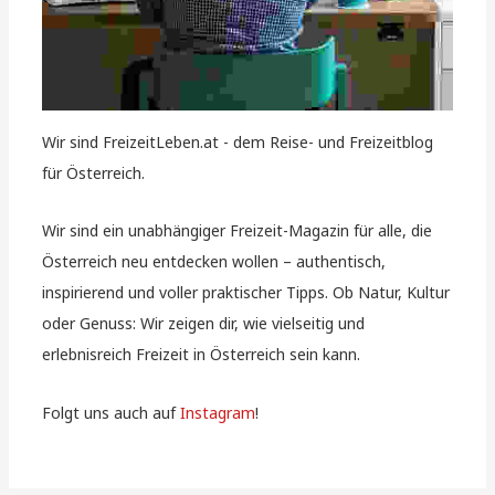
Wir sind FreizeitLeben.at - dem Reise- und Freizeitblog
für Österreich.
Wir sind ein unabhängiger Freizeit-Magazin für alle, die
Österreich neu entdecken wollen – authentisch,
inspirierend und voller praktischer Tipps. Ob Natur, Kultur
oder Genuss: Wir zeigen dir, wie vielseitig und
erlebnisreich Freizeit in Österreich sein kann.
Folgt uns auch auf
Instagram
!