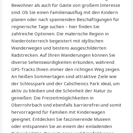
Bewohner als auch für Gäste von großem Interesse
sind. Ob Sie einen Familienausflug mit den Kindern
planen oder nach spannenden Beschäftigungen für
regnerische Tage suchen – hier finden Sie
zahlreiche Optionen. Die malerische Region in
Niederösterreich begeistert mit idyllischen
Wanderwegen und bestens ausgeschilderten
Radstrecken. Auf Ihren Wanderungen können Sie
diverse Sehenswürdigkeiten erkunden, während
GPS-Tracks Ihnen immer den richtigen Weg zeigen.
An heißen Sommertagen sind attraktive Ziele wie
der Schlosspark und der Calisthenics Park ideal, um
aktiv zu bleiben und die Schönheit der Natur zu
genießen. Die Freizeitmöglichkeiten in
Oberrohrbach sind ebenfalls barrierefrei und somit
hervorragend für Familien mit Kinderwagen
geeignet. Entdecken Sie faszinierende Museen
oder entspannen Sie an einem der einladenden