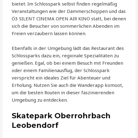
bietet. Im Schlosspark selbst finden regelmäßig
Veranstaltungen wie der Dämmerschoppen und das
Ö3 SILENT CINEMA OPEN AIR KINO statt, bei denen
sich die Besucher von sommerlichen Abenden im
Freien verzaubern lassen können.
Ebenfalls in der Umgebung lädt das Restaurant des
Schlossparks dazu ein, regionale Spezialitäten zu
genießen. Egal, ob bei einem Besuch mit Freunden
oder einem Familienausflug, der Schlosspark
verspricht ein ideales Ziel für Abenteuer und
Erholung. Nutzen Sie auch die Wanderapp komoot,
um die besten Routen in dieser faszinierenden
Umgebung zu entdecken.
Skatepark Oberrohrbach
Leobendorf