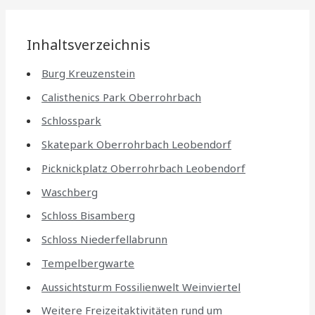
Inhaltsverzeichnis
Burg Kreuzenstein
Calisthenics Park Oberrohrbach
Schlosspark
Skatepark Oberrohrbach Leobendorf
Picknickplatz Oberrohrbach Leobendorf
Waschberg
Schloss Bisamberg
Schloss Niederfellabrunn
Tempelbergwarte
Aussichtsturm Fossilienwelt Weinviertel
Weitere Freizeitaktivitäten rund um