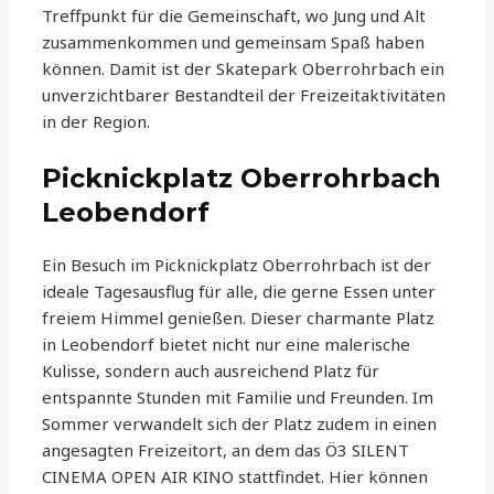
Treffpunkt für die Gemeinschaft, wo Jung und Alt
zusammenkommen und gemeinsam Spaß haben
können. Damit ist der Skatepark Oberrohrbach ein
unverzichtbarer Bestandteil der Freizeitaktivitäten
in der Region.
Picknickplatz Oberrohrbach
Leobendorf
Ein Besuch im Picknickplatz Oberrohrbach ist der
ideale Tagesausflug für alle, die gerne Essen unter
freiem Himmel genießen. Dieser charmante Platz
in Leobendorf bietet nicht nur eine malerische
Kulisse, sondern auch ausreichend Platz für
entspannte Stunden mit Familie und Freunden. Im
Sommer verwandelt sich der Platz zudem in einen
angesagten Freizeitort, an dem das Ö3 SILENT
CINEMA OPEN AIR KINO stattfindet. Hier können