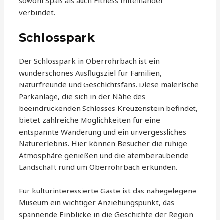
sowohl Spaß als auch Fitness miteinander
verbindet.
Schlosspark
Der Schlosspark in Oberrohrbach ist ein
wunderschönes Ausflugsziel für Familien,
Naturfreunde und Geschichtsfans. Diese malerische
Parkanlage, die sich in der Nähe des
beeindruckenden Schlosses Kreuzenstein befindet,
bietet zahlreiche Möglichkeiten für eine
entspannte Wanderung und ein unvergessliches
Naturerlebnis. Hier können Besucher die ruhige
Atmosphäre genießen und die atemberaubende
Landschaft rund um Oberrohrbach erkunden.
Für kulturinteressierte Gäste ist das nahegelegene
Museum ein wichtiger Anziehungspunkt, das
spannende Einblicke in die Geschichte der Region