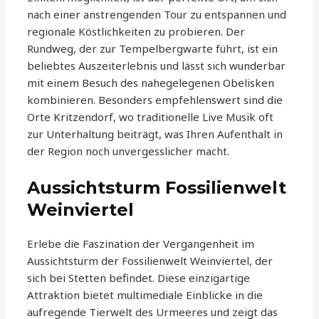
nach einer anstrengenden Tour zu entspannen und
regionale Köstlichkeiten zu probieren. Der
Rundweg, der zur Tempelbergwarte führt, ist ein
beliebtes Auszeiterlebnis und lässt sich wunderbar
mit einem Besuch des nahegelegenen Obelisken
kombinieren. Besonders empfehlenswert sind die
Orte Kritzendorf, wo traditionelle Live Musik oft
zur Unterhaltung beiträgt, was Ihren Aufenthalt in
der Region noch unvergesslicher macht.
Aussichtsturm Fossilienwelt
Weinviertel
Erlebe die Faszination der Vergangenheit im
Aussichtsturm der Fossilienwelt Weinviertel, der
sich bei Stetten befindet. Diese einzigartige
Attraktion bietet multimediale Einblicke in die
aufregende Tierwelt des Urmeeres und zeigt das