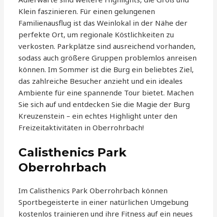
Klein faszinieren. Für einen gelungenen
Familienausflug ist das Weinlokal in der Nähe der
perfekte Ort, um regionale Köstlichkeiten zu
verkosten. Parkplätze sind ausreichend vorhanden,
sodass auch größere Gruppen problemlos anreisen
können. Im Sommer ist die Burg ein beliebtes Ziel,
das zahlreiche Besucher anzieht und ein ideales
Ambiente für eine spannende Tour bietet. Machen
Sie sich auf und entdecken Sie die Magie der Burg
Kreuzenstein – ein echtes Highlight unter den
Freizeitaktivitäten in Oberrohrbach!
Calisthenics Park
Oberrohrbach
Im Calisthenics Park Oberrohrbach können
Sportbegeisterte in einer natürlichen Umgebung
kostenlos trainieren und ihre Fitness auf ein neues