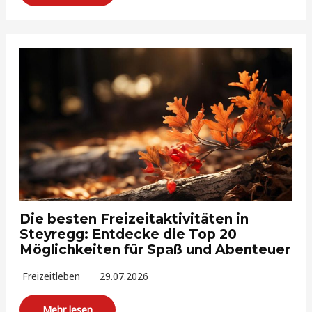
Die besten Freizeitaktivitäten in
Steyregg: Entdecke die Top 20
Möglichkeiten für Spaß und Abenteuer
Freizeitleben
29.07.2026
Mehr lesen