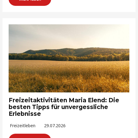
Freizeitaktivitäten Maria Elend: Die
besten Tipps für unvergessliche
Erlebnisse
Freizeitleben
29.07.2026