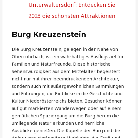
Unterwaltersdorf: Entdecken Sie
2023 die schönsten Attraktionen
Burg Kreuzenstein
Die Burg Kreuzenstein, gelegen in der Nähe von
Oberrohrbach, ist ein wahrhaftiges Ausflugsziel für
Familien und Naturfreunde. Diese historische
Sehenswürdigkeit aus dem Mittelalter begeistert
nicht nur mit ihrer beeindruckenden Architektur,
sondern auch mit außergewöhnlichen Sammlungen
und Führungen, die Einblicke in die Geschichte und
Kultur Niederösterreichs bieten. Besucher können
auf gut markierten Wanderwegen oder auf einem
gemütlichen Spaziergang um die Burg herum die
umliegende Natur erkunden und herrliche
Ausblicke genießen. Die Kapelle der Burg und die
Adlerwarte sind weitere Highlights, die Groß und