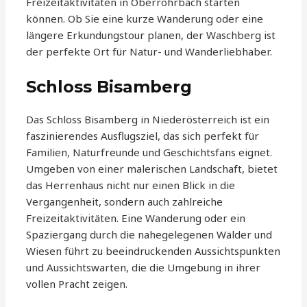
Freizeitaktivitäten in Oberrohrbach starten
können. Ob Sie eine kurze Wanderung oder eine
längere Erkundungstour planen, der Waschberg ist
der perfekte Ort für Natur- und Wanderliebhaber.
Schloss Bisamberg
Das Schloss Bisamberg in Niederösterreich ist ein
faszinierendes Ausflugsziel, das sich perfekt für
Familien, Naturfreunde und Geschichtsfans eignet.
Umgeben von einer malerischen Landschaft, bietet
das Herrenhaus nicht nur einen Blick in die
Vergangenheit, sondern auch zahlreiche
Freizeitaktivitäten. Eine Wanderung oder ein
Spaziergang durch die nahegelegenen Wälder und
Wiesen führt zu beeindruckenden Aussichtspunkten
und Aussichtswarten, die die Umgebung in ihrer
vollen Pracht zeigen.