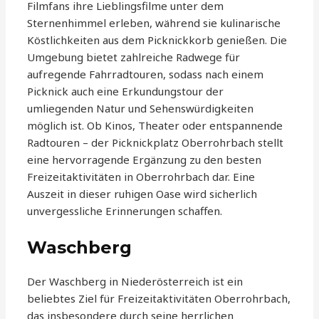
Filmfans ihre Lieblingsfilme unter dem
Sternenhimmel erleben, während sie kulinarische
Köstlichkeiten aus dem Picknickkorb genießen. Die
Umgebung bietet zahlreiche Radwege für
aufregende Fahrradtouren, sodass nach einem
Picknick auch eine Erkundungstour der
umliegenden Natur und Sehenswürdigkeiten
möglich ist. Ob Kinos, Theater oder entspannende
Radtouren – der Picknickplatz Oberrohrbach stellt
eine hervorragende Ergänzung zu den besten
Freizeitaktivitäten in Oberrohrbach dar. Eine
Auszeit in dieser ruhigen Oase wird sicherlich
unvergessliche Erinnerungen schaffen.
Waschberg
Der Waschberg in Niederösterreich ist ein
beliebtes Ziel für Freizeitaktivitäten Oberrohrbach,
das insbesondere durch seine herrlichen