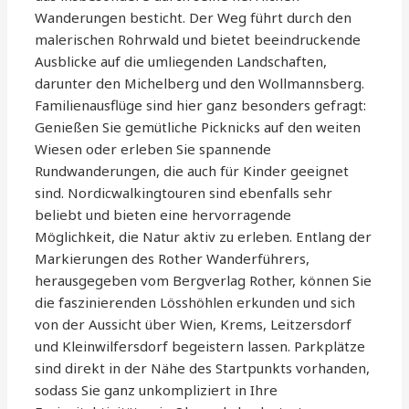
Wanderungen besticht. Der Weg führt durch den
malerischen Rohrwald und bietet beeindruckende
Ausblicke auf die umliegenden Landschaften,
darunter den Michelberg und den Wollmannsberg.
Familienausflüge sind hier ganz besonders gefragt:
Genießen Sie gemütliche Picknicks auf den weiten
Wiesen oder erleben Sie spannende
Rundwanderungen, die auch für Kinder geeignet
sind. Nordicwalkingtouren sind ebenfalls sehr
beliebt und bieten eine hervorragende
Möglichkeit, die Natur aktiv zu erleben. Entlang der
Markierungen des Rother Wanderführers,
herausgegeben vom Bergverlag Rother, können Sie
die faszinierenden Lösshöhlen erkunden und sich
von der Aussicht über Wien, Krems, Leitzersdorf
und Kleinwilfersdorf begeistern lassen. Parkplätze
sind direkt in der Nähe des Startpunkts vorhanden,
sodass Sie ganz unkompliziert in Ihre