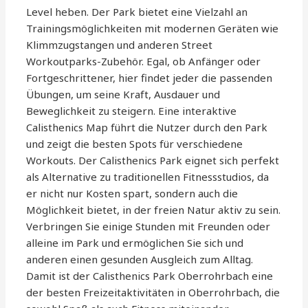
Level heben. Der Park bietet eine Vielzahl an
Trainingsmöglichkeiten mit modernen Geräten wie
Klimmzugstangen und anderen Street
Workoutparks-Zubehör. Egal, ob Anfänger oder
Fortgeschrittener, hier findet jeder die passenden
Übungen, um seine Kraft, Ausdauer und
Beweglichkeit zu steigern. Eine interaktive
Calisthenics Map führt die Nutzer durch den Park
und zeigt die besten Spots für verschiedene
Workouts. Der Calisthenics Park eignet sich perfekt
als Alternative zu traditionellen Fitnessstudios, da
er nicht nur Kosten spart, sondern auch die
Möglichkeit bietet, in der freien Natur aktiv zu sein.
Verbringen Sie einige Stunden mit Freunden oder
alleine im Park und ermöglichen Sie sich und
anderen einen gesunden Ausgleich zum Alltag.
Damit ist der Calisthenics Park Oberrohrbach eine
der besten Freizeitaktivitäten in Oberrohrbach, die