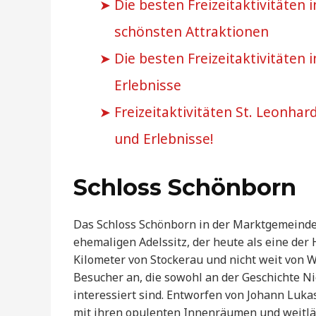
Die besten Freizeitaktivitäten 
schönsten Attraktionen
Die besten Freizeitaktivitäten
Erlebnisse
Freizeitaktivitäten St. Leonha
und Erlebnisse!
Schloss Schönborn
Das Schloss Schönborn in der Marktgemeinde 
ehemaligen Adelssitz, der heute als eine der
Kilometer von Stockerau und nicht weit von W
Besucher an, die sowohl an der Geschichte Ni
interessiert sind. Entworfen von Johann Lukas
mit ihren opulenten Innenräumen und weitläu