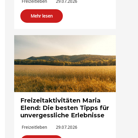
Freizeitleben
29.07.2026
Mehr lesen
Freizeitaktivitäten Maria
Elend: Die besten Tipps für
unvergessliche Erlebnisse
Freizeitleben
29.07.2026