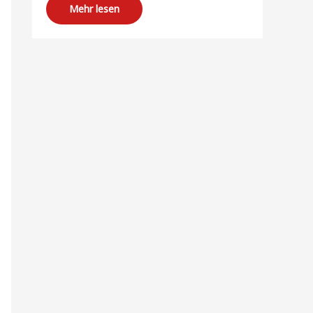
Mehr lesen