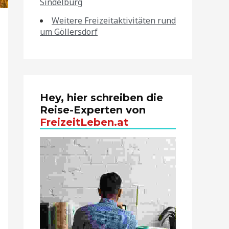
Sindelburg
Weitere Freizeitaktivitäten rund
um Göllersdorf
Hey, hier schreiben die
Reise-Experten von
FreizeitLeben.at