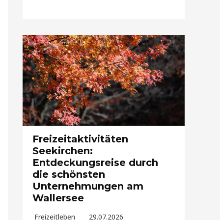
Freizeitaktivitäten
Seekirchen:
Entdeckungsreise durch
die schönsten
Unternehmungen am
Wallersee
Freizeitleben
29.07.2026