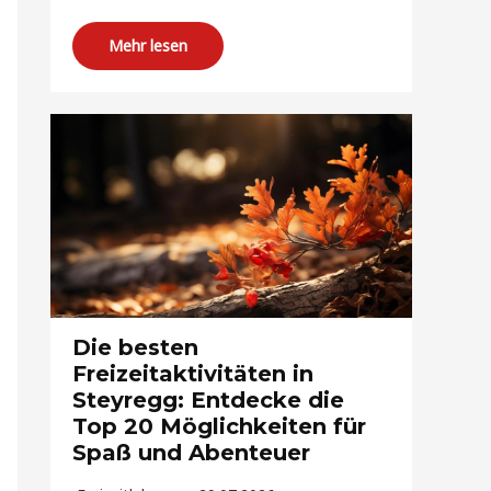
Mehr lesen
Die besten
Freizeitaktivitäten in
Steyregg: Entdecke die
Top 20 Möglichkeiten für
Spaß und Abenteuer