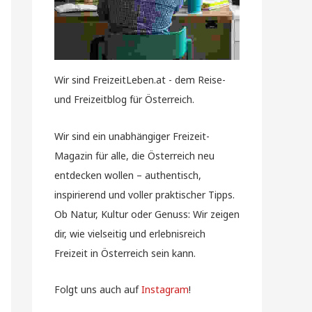
Wir sind FreizeitLeben.at - dem Reise-
und Freizeitblog für Österreich.
Wir sind ein unabhängiger Freizeit-
Magazin für alle, die Österreich neu
entdecken wollen – authentisch,
inspirierend und voller praktischer Tipps.
Ob Natur, Kultur oder Genuss: Wir zeigen
dir, wie vielseitig und erlebnisreich
Freizeit in Österreich sein kann.
Folgt uns auch auf
Instagram
!