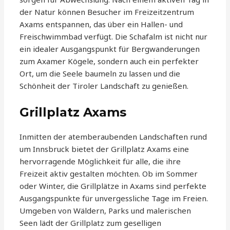
der Natur können Besucher im Freizeitzentrum
Axams entspannen, das über ein Hallen- und
Freischwimmbad verfügt. Die Schafalm ist nicht nur
ein idealer Ausgangspunkt für Bergwanderungen
zum Axamer Kögele, sondern auch ein perfekter
Ort, um die Seele baumeln zu lassen und die
Schönheit der Tiroler Landschaft zu genießen.
Grillplatz Axams
Inmitten der atemberaubenden Landschaften rund
um Innsbruck bietet der Grillplatz Axams eine
hervorragende Möglichkeit für alle, die ihre
Freizeit aktiv gestalten möchten. Ob im Sommer
oder Winter, die Grillplätze in Axams sind perfekte
Ausgangspunkte für unvergessliche Tage im Freien.
Umgeben von Wäldern, Parks und malerischen
Seen lädt der Grillplatz zum geselligen