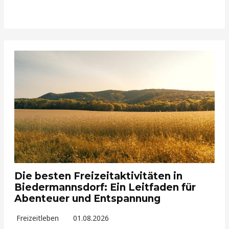
Die besten Freizeitaktivitäten in
Biedermannsdorf: Ein Leitfaden für
Abenteuer und Entspannung
Freizeitleben
01.08.2026