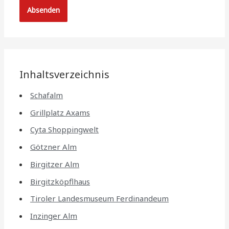
Inhaltsverzeichnis
Schafalm
Grillplatz Axams
Cyta Shoppingwelt
Götzner Alm
Birgitzer Alm
Birgitzköpflhaus
Tiroler Landesmuseum Ferdinandeum
Inzinger Alm