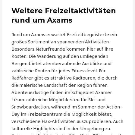
Weitere Freizeitaktivitäten
rund um Axams
Rund um Axams erwartet Freizeitbegeisterte ein
großes Sortiment an spannenden Aktivitäten.
Besonders Naturfreunde kommen hier auf ihre
Kosten. Die Wanderung auf den umliegenden
Bergen bietet atemberaubende Ausblicke und
zahlreiche Routen für jedes Fitnesslevel. Für
Radfahrer gibt es attraktive Radtouren, die durch
die malerische Landschaft der Region führen.
Abenteuerlustige finden im Schigebiet Axamer
Lizum zahlreiche Möglichkeiten für Ski- und
Snowboardaction, während im Sommer der Action-
Day im Freizeitzentrum die Möglichkeit bietet,
verschiedene Flax-Aktivitäten auszuprobieren. Auch
kulturelle Highlights sind in der Umgebung zu