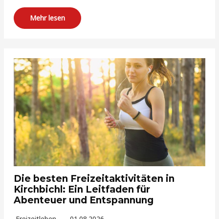
Mehr lesen
Die besten Freizeitaktivitäten in
Kirchbichl: Ein Leitfaden für
Abenteuer und Entspannung
Freizeitleben
01.08.2026