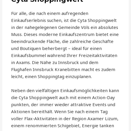
Für alle, die nach einem aufregenden
Einkaufserlebnis suchen, ist die Cyta Shoppingwelt
in der nahegelegenen Gemeinde Völs ein absolutes
Muss. Dieses moderne Einkaufszentrum bietet eine
beeindruckende Fläche, die zahlreiche Geschäfte
und Boutiquen beherbergt – ideal für einen
Einkaufsbummel während Ihrer Freizeitaktivitäten
in Axams. Die Nähe zu Innsbruck und dem
Flughafen Innsbruck Kranebitten macht es zudem
leicht, einen Shoppingtag einzuplanen.
Neben den vielfältigen Einkaufsmöglichkeiten kann
die Cyta Shoppingwelt auch mit einem Action-Day
punkten, der immer wieder attraktive Events und
Aktionen bereithält. Wenn Sie nach einem Tag
voller Flax-Aktivitäten in der Region Axamer Lizum,
einem renommierten Schigebiet, Energie tanken