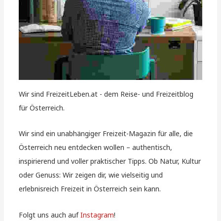
Wir sind FreizeitLeben.at - dem Reise- und Freizeitblog
für Österreich.
Wir sind ein unabhängiger Freizeit-Magazin für alle, die
Österreich neu entdecken wollen – authentisch,
inspirierend und voller praktischer Tipps. Ob Natur, Kultur
oder Genuss: Wir zeigen dir, wie vielseitig und
erlebnisreich Freizeit in Österreich sein kann.
Folgt uns auch auf
Instagram
!