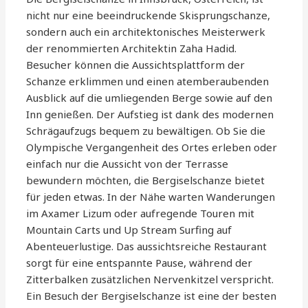
nicht nur eine beeindruckende Skisprungschanze,
sondern auch ein architektonisches Meisterwerk
der renommierten Architektin Zaha Hadid.
Besucher können die Aussichtsplattform der
Schanze erklimmen und einen atemberaubenden
Ausblick auf die umliegenden Berge sowie auf den
Inn genießen. Der Aufstieg ist dank des modernen
Schrägaufzugs bequem zu bewältigen. Ob Sie die
Olympische Vergangenheit des Ortes erleben oder
einfach nur die Aussicht von der Terrasse
bewundern möchten, die Bergiselschanze bietet
für jeden etwas. In der Nähe warten Wanderungen
im Axamer Lizum oder aufregende Touren mit
Mountain Carts und Up Stream Surfing auf
Abenteuerlustige. Das aussichtsreiche Restaurant
sorgt für eine entspannte Pause, während der
Zitterbalken zusätzlichen Nervenkitzel verspricht.
Ein Besuch der Bergiselschanze ist eine der besten