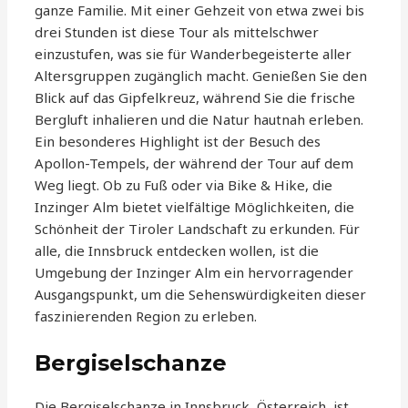
ganze Familie. Mit einer Gehzeit von etwa zwei bis
drei Stunden ist diese Tour als mittelschwer
einzustufen, was sie für Wanderbegeisterte aller
Altersgruppen zugänglich macht. Genießen Sie den
Blick auf das Gipfelkreuz, während Sie die frische
Bergluft inhalieren und die Natur hautnah erleben.
Ein besonderes Highlight ist der Besuch des
Apollon-Tempels, der während der Tour auf dem
Weg liegt. Ob zu Fuß oder via Bike & Hike, die
Inzinger Alm bietet vielfältige Möglichkeiten, die
Schönheit der Tiroler Landschaft zu erkunden. Für
alle, die Innsbruck entdecken wollen, ist die
Umgebung der Inzinger Alm ein hervorragender
Ausgangspunkt, um die Sehenswürdigkeiten dieser
faszinierenden Region zu erleben.
Bergiselschanze
Die Bergiselschanze in Innsbruck, Österreich, ist