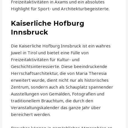
Freizeitaktivitäten in Axams und ein absolutes
Highlight für Sport- und Architekturbegeisterte.
Kaiserliche Hofburg
Innsbruck
Die Kaiserliche Hofburg Innsbruck ist ein wahres
Juwel in Tirol und bietet eine Fülle von
Freizeitaktivitäten für Kultur- und
Geschichtsinteressierte. Diese beeindruckende
Herrschaftsarchitektur, die von Maria Theresia
erweitert wurde, dient nicht nur als historisches
Zentrum, sondern auch als Schauplatz spannender
Ausstellungen von Gemälden, Fotografien und
traditionellem Brauchtum, die durch den
Veranstaltungskalender das ganze Jahr über
bereichert werden.