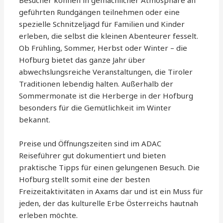
Besucher können in gemächlicher Atmosphäre an
geführten Rundgängen teilnehmen oder eine
spezielle Schnitzeljagd für Familien und Kinder
erleben, die selbst die kleinen Abenteurer fesselt.
Ob Frühling, Sommer, Herbst oder Winter – die
Hofburg bietet das ganze Jahr über
abwechslungsreiche Veranstaltungen, die Tiroler
Traditionen lebendig halten. Außerhalb der
Sommermonate ist die Herberge in der Hofburg
besonders für die Gemütlichkeit im Winter
bekannt.
Preise und Öffnungszeiten sind im ADAC
Reiseführer gut dokumentiert und bieten
praktische Tipps für einen gelungenen Besuch. Die
Hofburg stellt somit eine der besten
Freizeitaktivitäten in Axams dar und ist ein Muss für
jeden, der das kulturelle Erbe Österreichs hautnah
erleben möchte.