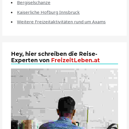
Bergiselschanze
Kaiserliche Hofburg Innsbruck
Weitere Freizeitaktivitäten rund um Axams
Hey, hier schreiben die Reise-
Experten von
FreizeitLeben.at