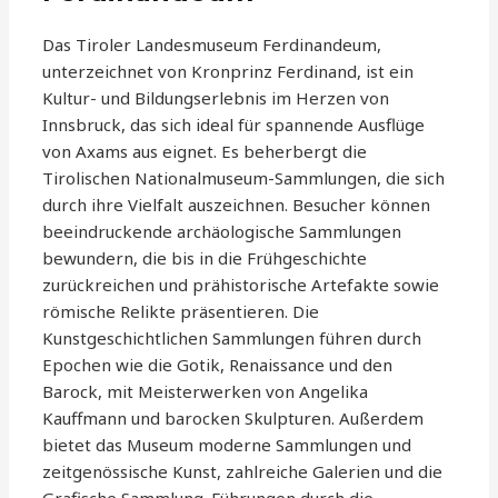
Das Tiroler Landesmuseum Ferdinandeum,
unterzeichnet von Kronprinz Ferdinand, ist ein
Kultur- und Bildungserlebnis im Herzen von
Innsbruck, das sich ideal für spannende Ausflüge
von Axams aus eignet. Es beherbergt die
Tirolischen Nationalmuseum-Sammlungen, die sich
durch ihre Vielfalt auszeichnen. Besucher können
beeindruckende archäologische Sammlungen
bewundern, die bis in die Frühgeschichte
zurückreichen und prähistorische Artefakte sowie
römische Relikte präsentieren. Die
Kunstgeschichtlichen Sammlungen führen durch
Epochen wie die Gotik, Renaissance und den
Barock, mit Meisterwerken von Angelika
Kauffmann und barocken Skulpturen. Außerdem
bietet das Museum moderne Sammlungen und
zeitgenössische Kunst, zahlreiche Galerien und die