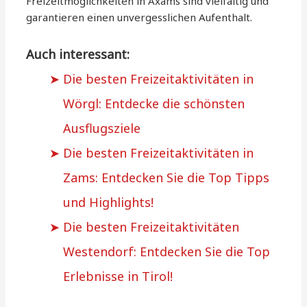
Freizeitmöglichkeiten in Axams sind vielfältig und
garantieren einen unvergesslichen Aufenthalt.
Auch interessant:
Die besten Freizeitaktivitäten in
Wörgl: Entdecke die schönsten
Ausflugsziele
Die besten Freizeitaktivitäten in
Zams: Entdecken Sie die Top Tipps
und Highlights!
Die besten Freizeitaktivitäten
Westendorf: Entdecken Sie die Top
Erlebnisse in Tirol!