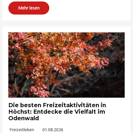
Mehr lesen
Die besten Freizeitaktivitäten in
Höchst: Entdecke die Vielfalt im
Odenwald
Freizeitleben
01.08.2026