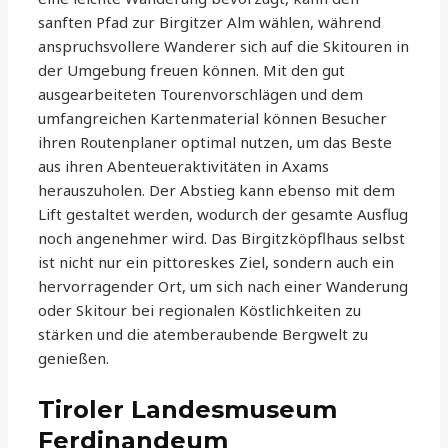
sanften Pfad zur Birgitzer Alm wählen, während
anspruchsvollere Wanderer sich auf die Skitouren in
der Umgebung freuen können. Mit den gut
ausgearbeiteten Tourenvorschlägen und dem
umfangreichen Kartenmaterial können Besucher
ihren Routenplaner optimal nutzen, um das Beste
aus ihren Abenteueraktivitäten in Axams
herauszuholen. Der Abstieg kann ebenso mit dem
Lift gestaltet werden, wodurch der gesamte Ausflug
noch angenehmer wird. Das Birgitzköpflhaus selbst
ist nicht nur ein pittoreskes Ziel, sondern auch ein
hervorragender Ort, um sich nach einer Wanderung
oder Skitour bei regionalen Köstlichkeiten zu
stärken und die atemberaubende Bergwelt zu
genießen.
Tiroler Landesmuseum
Ferdinandeum