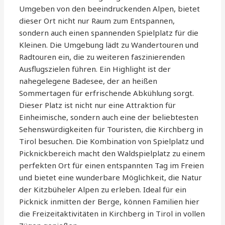
Umgeben von den beeindruckenden Alpen, bietet
dieser Ort nicht nur Raum zum Entspannen,
sondern auch einen spannenden Spielplatz für die
Kleinen. Die Umgebung lädt zu Wandertouren und
Radtouren ein, die zu weiteren faszinierenden
Ausflugszielen führen. Ein Highlight ist der
nahegelegene Badesee, der an heißen
Sommertagen für erfrischende Abkühlung sorgt.
Dieser Platz ist nicht nur eine Attraktion für
Einheimische, sondern auch eine der beliebtesten
Sehenswürdigkeiten für Touristen, die Kirchberg in
Tirol besuchen. Die Kombination von Spielplatz und
Picknickbereich macht den Waldspielplatz zu einem
perfekten Ort für einen entspannten Tag im Freien
und bietet eine wunderbare Möglichkeit, die Natur
der Kitzbüheler Alpen zu erleben. Ideal für ein
Picknick inmitten der Berge, können Familien hier
die Freizeitaktivitäten in Kirchberg in Tirol in vollen