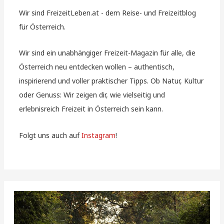
Wir sind FreizeitLeben.at - dem Reise- und Freizeitblog
für Österreich.
Wir sind ein unabhängiger Freizeit-Magazin für alle, die
Österreich neu entdecken wollen – authentisch,
inspirierend und voller praktischer Tipps. Ob Natur, Kultur
oder Genuss: Wir zeigen dir, wie vielseitig und
erlebnisreich Freizeit in Österreich sein kann.
Folgt uns auch auf
Instagram
!