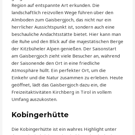
Region auf entspannte Art erkunden. Die
landschaftlich reizvollen Wege führen über den
Almboden zum Gaisbergjoch, das nicht nur ein
herrlicher Aussichtspunkt ist, sondern auch eine
beschauliche Andachtsstätte bietet. Hier kann man
die Ruhe und den Blick auf die majestätischen Berge
der Kitzbüheler Alpen genießen. Der Saisonstart
am Gaisbergjoch zieht viele Besucher an, während
der Saisonende den Ort in eine friedliche
Atmosphäre hüllt. Ein perfekter Ort, um die
Einkehr und die Natur zusammen zu erleben. Heute
geöffnet, lädt das Gaisbergjoch dazu ein, die
Freizeitaktivitäten Kirchberg in Tirol in vollem
Umfang auszukosten.
Kobingerhütte
Die Kobingerhütte ist ein wahres Highlight unter