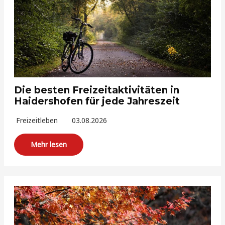
Die besten Freizeitaktivitäten in
Haidershofen für jede Jahreszeit
Freizeitleben
03.08.2026
Mehr lesen