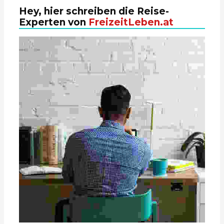
Hey, hier schreiben die Reise-
Experten von
FreizeitLeben.at