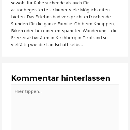
sowohl für Ruhe suchende als auch für
actionbegeisterte Urlauber viele Möglichkeiten
bieten. Das Erlebnisbad verspricht erfrischende
Stunden für die ganze Familie. Ob beim Kneippen,
Biken oder bei einer entspannten Wanderung – die
Freizeitaktivitäten in Kirchberg in Tirol sind so
vielfältig wie die Landschaft selbst.
Kommentar hinterlassen
Hier
tippen...