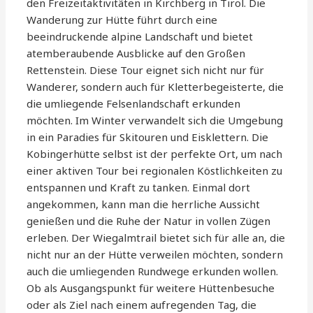
den Freizeitaktivitäten in Kirchberg in Tirol. Die
Wanderung zur Hütte führt durch eine
beeindruckende alpine Landschaft und bietet
atemberaubende Ausblicke auf den Großen
Rettenstein. Diese Tour eignet sich nicht nur für
Wanderer, sondern auch für Kletterbegeisterte, die
die umliegende Felsenlandschaft erkunden
möchten. Im Winter verwandelt sich die Umgebung
in ein Paradies für Skitouren und Eisklettern. Die
Kobingerhütte selbst ist der perfekte Ort, um nach
einer aktiven Tour bei regionalen Köstlichkeiten zu
entspannen und Kraft zu tanken. Einmal dort
angekommen, kann man die herrliche Aussicht
genießen und die Ruhe der Natur in vollen Zügen
erleben. Der Wiegalmtrail bietet sich für alle an, die
nicht nur an der Hütte verweilen möchten, sondern
auch die umliegenden Rundwege erkunden wollen.
Ob als Ausgangspunkt für weitere Hüttenbesuche
oder als Ziel nach einem aufregenden Tag, die