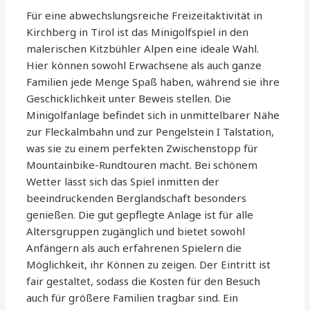
Für eine abwechslungsreiche Freizeitaktivität in
Kirchberg in Tirol ist das Minigolfspiel in den
malerischen Kitzbühler Alpen eine ideale Wahl.
Hier können sowohl Erwachsene als auch ganze
Familien jede Menge Spaß haben, während sie ihre
Geschicklichkeit unter Beweis stellen. Die
Minigolfanlage befindet sich in unmittelbarer Nähe
zur Fleckalmbahn und zur Pengelstein I Talstation,
was sie zu einem perfekten Zwischenstopp für
Mountainbike-Rundtouren macht. Bei schönem
Wetter lässt sich das Spiel inmitten der
beeindruckenden Berglandschaft besonders
genießen. Die gut gepflegte Anlage ist für alle
Altersgruppen zugänglich und bietet sowohl
Anfängern als auch erfahrenen Spielern die
Möglichkeit, ihr Können zu zeigen. Der Eintritt ist
fair gestaltet, sodass die Kosten für den Besuch
auch für größere Familien tragbar sind. Ein