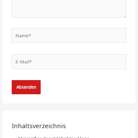
Name*
E-
Mail*
Inhaltsverzeichnis