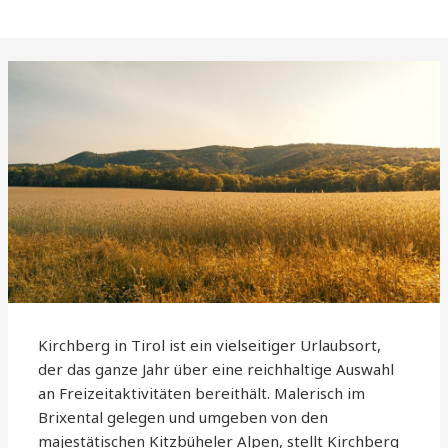
Kirchberg in Tirol ist ein vielseitiger Urlaubsort,
der das ganze Jahr über eine reichhaltige Auswahl
an Freizeitaktivitäten bereithält. Malerisch im
Brixental gelegen und umgeben von den
majestätischen Kitzbüheler Alpen, stellt Kirchberg