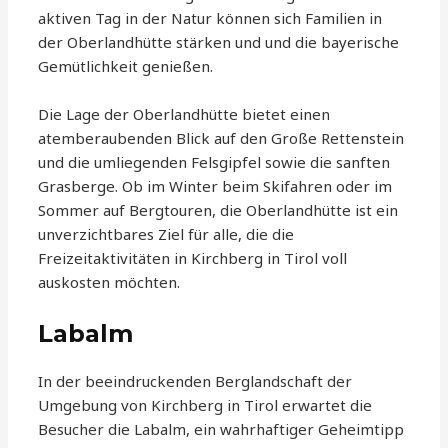
aktiven Tag in der Natur können sich Familien in
der Oberlandhütte stärken und und die bayerische
Gemütlichkeit genießen.
Die Lage der Oberlandhütte bietet einen
atemberaubenden Blick auf den Große Rettenstein
und die umliegenden Felsgipfel sowie die sanften
Grasberge. Ob im Winter beim Skifahren oder im
Sommer auf Bergtouren, die Oberlandhütte ist ein
unverzichtbares Ziel für alle, die die
Freizeitaktivitäten in Kirchberg in Tirol voll
auskosten möchten.
Labalm
In der beeindruckenden Berglandschaft der
Umgebung von Kirchberg in Tirol erwartet die
Besucher die Labalm, ein wahrhaftiger Geheimtipp