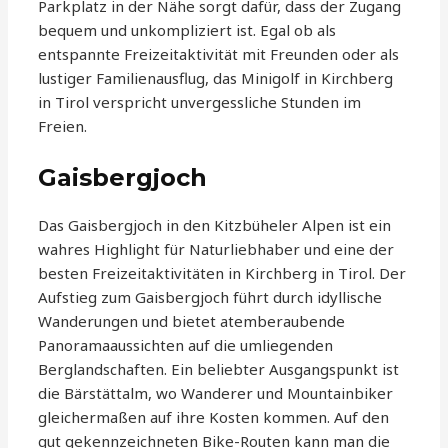
Parkplatz in der Nähe sorgt dafür, dass der Zugang
bequem und unkompliziert ist. Egal ob als
entspannte Freizeitaktivität mit Freunden oder als
lustiger Familienausflug, das Minigolf in Kirchberg
in Tirol verspricht unvergessliche Stunden im
Freien.
Gaisbergjoch
Das Gaisbergjoch in den Kitzbüheler Alpen ist ein
wahres Highlight für Naturliebhaber und eine der
besten Freizeitaktivitäten in Kirchberg in Tirol. Der
Aufstieg zum Gaisbergjoch führt durch idyllische
Wanderungen und bietet atemberaubende
Panoramaaussichten auf die umliegenden
Berglandschaften. Ein beliebter Ausgangspunkt ist
die Bärstättalm, wo Wanderer und Mountainbiker
gleichermaßen auf ihre Kosten kommen. Auf den
gut gekennzeichneten Bike-Routen kann man die