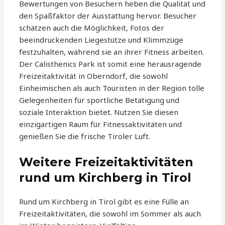
Bewertungen von Besuchern heben die Qualität und
den Spaßfaktor der Ausstattung hervor. Besucher
schätzen auch die Möglichkeit, Fotos der
beeindruckenden Liegestütze und Klimmzüge
festzuhalten, während sie an ihrer Fitness arbeiten.
Der Calisthenics Park ist somit eine herausragende
Freizeitaktivität in Oberndorf, die sowohl
Einheimischen als auch Touristen in der Region tolle
Gelegenheiten für sportliche Betätigung und
soziale Interaktion bietet. Nutzen Sie diesen
einzigartigen Raum für Fitnessaktivitäten und
genießen Sie die frische Tiroler Luft.
Weitere Freizeitaktivitäten
rund um Kirchberg in Tirol
Rund um Kirchberg in Tirol gibt es eine Fülle an
Freizeitaktivitäten, die sowohl im Sommer als auch