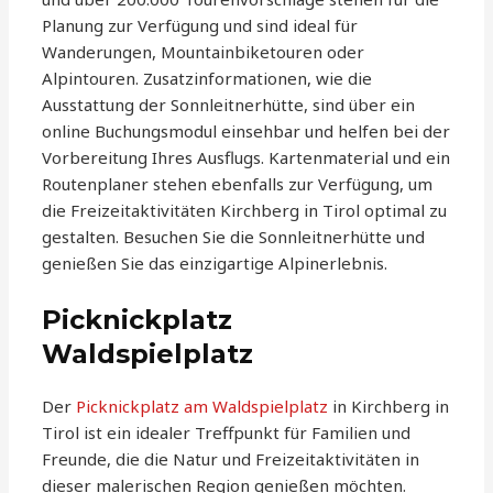
Planung zur Verfügung und sind ideal für
Wanderungen, Mountainbiketouren oder
Alpintouren. Zusatzinformationen, wie die
Ausstattung der Sonnleitnerhütte, sind über ein
online Buchungsmodul einsehbar und helfen bei der
Vorbereitung Ihres Ausflugs. Kartenmaterial und ein
Routenplaner stehen ebenfalls zur Verfügung, um
die Freizeitaktivitäten Kirchberg in Tirol optimal zu
gestalten. Besuchen Sie die Sonnleitnerhütte und
genießen Sie das einzigartige Alpinerlebnis.
Picknickplatz
Waldspielplatz
Der
Picknickplatz am Waldspielplatz
in Kirchberg in
Tirol ist ein idealer Treffpunkt für Familien und
Freunde, die die Natur und Freizeitaktivitäten in
dieser malerischen Region genießen möchten.