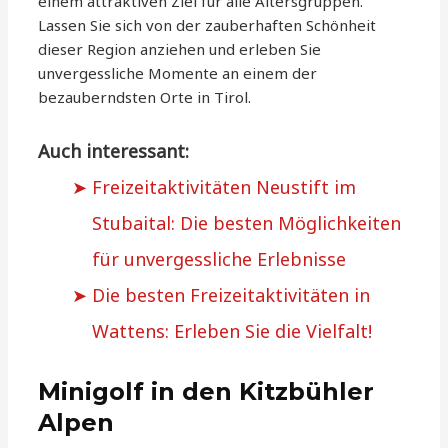
einem attraktiven Ziel für alle Altersgruppen.
Lassen Sie sich von der zauberhaften Schönheit
dieser Region anziehen und erleben Sie
unvergessliche Momente an einem der
bezauberndsten Orte in Tirol.
Auch interessant:
Freizeitaktivitäten Neustift im
Stubaital: Die besten Möglichkeiten
für unvergessliche Erlebnisse
Die besten Freizeitaktivitäten in
Wattens: Erleben Sie die Vielfalt!
Minigolf in den Kitzbühler
Alpen