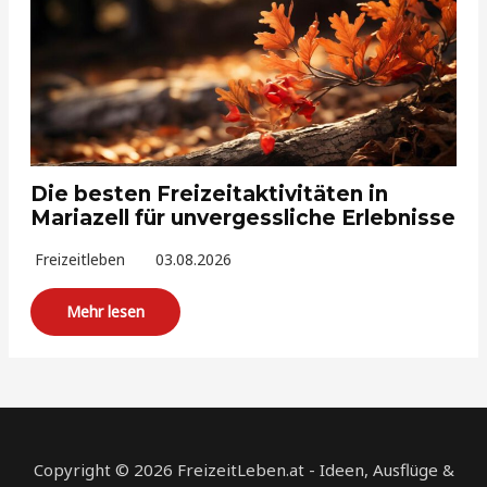
Die besten Freizeitaktivitäten in
Mariazell für unvergessliche Erlebnisse
Freizeitleben
03.08.2026
Mehr lesen
Copyright © 2026 FreizeitLeben.at - Ideen, Ausflüge &