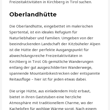
Freizeitaktivitäten in Kirchberg in Tirol suchen.
Oberlandhütte
Die Oberlandhütte, eingebettet im malerischen
Spertental, ist ein ideales Refugium für
Naturliebhaber und Familien. Umgeben von der
beeindruckenden Landschaft der Kitzbüheler Alpen
ist die Hütte der perfekte Ausgangspunkt für
abwechslungsreiche Freizeitaktivitäten in
Kirchberg in Tirol. Ob gemütliche Wanderungen
entlang der gut ausgeschilderten Wanderwege,
spannende Mountainbikestrecken oder entspannte
Reitausflüge – hier ist für jeden etwas dabei.
Die urige Hütte, aus einladendem Holz erbaut,
bietet in ihren Gaststuben eine herzliche
Atmosphäre mit traditionellem Charme, wo der
Kachelofen für wohlige Wärme sorgt. Nach einem