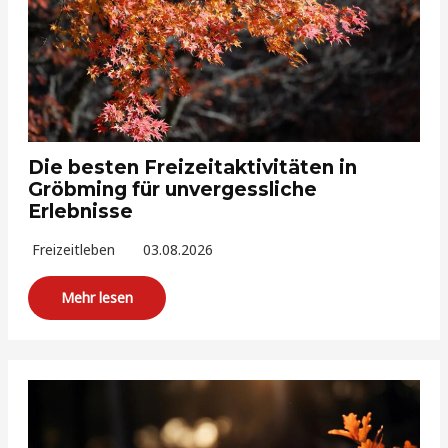
Die besten Freizeitaktivitäten in
Gröbming für unvergessliche
Erlebnisse
Freizeitleben
03.08.2026
Mehr lesen