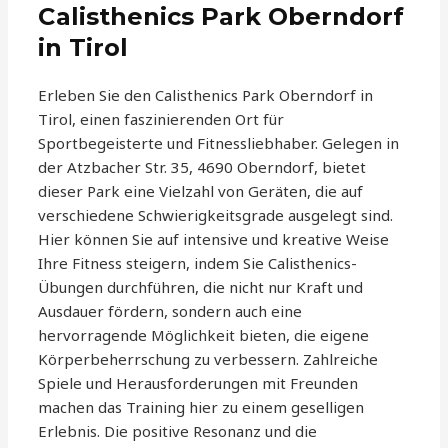
Calisthenics Park Oberndorf
in Tirol
Erleben Sie den Calisthenics Park Oberndorf in
Tirol, einen faszinierenden Ort für
Sportbegeisterte und Fitnessliebhaber. Gelegen in
der Atzbacher Str. 35, 4690 Oberndorf, bietet
dieser Park eine Vielzahl von Geräten, die auf
verschiedene Schwierigkeitsgrade ausgelegt sind.
Hier können Sie auf intensive und kreative Weise
Ihre Fitness steigern, indem Sie Calisthenics-
Übungen durchführen, die nicht nur Kraft und
Ausdauer fördern, sondern auch eine
hervorragende Möglichkeit bieten, die eigene
Körperbeherrschung zu verbessern. Zahlreiche
Spiele und Herausforderungen mit Freunden
machen das Training hier zu einem geselligen
Erlebnis. Die positive Resonanz und die