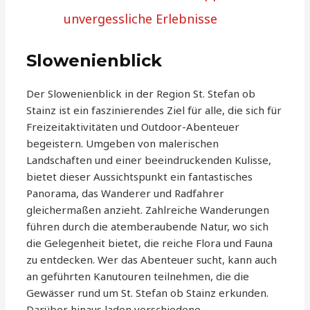
unvergessliche Erlebnisse
Slowenienblick
Der Slowenienblick in der Region St. Stefan ob
Stainz ist ein faszinierendes Ziel für alle, die sich für
Freizeitaktivitäten und Outdoor-Abenteuer
begeistern. Umgeben von malerischen
Landschaften und einer beeindruckenden Kulisse,
bietet dieser Aussichtspunkt ein fantastisches
Panorama, das Wanderer und Radfahrer
gleichermaßen anzieht. Zahlreiche Wanderungen
führen durch die atemberaubende Natur, wo sich
die Gelegenheit bietet, die reiche Flora und Fauna
zu entdecken. Wer das Abenteuer sucht, kann auch
an geführten Kanutouren teilnehmen, die die
Gewässer rund um St. Stefan ob Stainz erkunden.
Darüber hinaus laden verschiedene