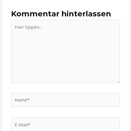
Kommentar hinterlassen
Hier
tippen...
Name*
E-
Mail*