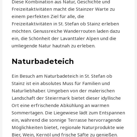
Diese Kombination aus Natur, Geschichte und
Freizeitaktivitäten macht die Stainzer Warte zu
einem perfekten Ziel für alle, die
Freizeitaktivitäten in St. Stefan ob Stainz erleben
möchten. Genussreiche Wanderrouten laden dazu
ein, die Schönheit der Lavanttaler Alpen und die
umliegende Natur hautnah zu erleben.
Naturbadeteich
Ein Besuch am Naturbadeteich in St. Stefan ob
Stainz ist ein absolutes Muss für Familien und
Naturliebhaber. Umgeben von der malerischen
Landschaft der Steiermark bietet dieser idyllische
Ort eine erfrischende Abkühlung an warmen
Sommertagen. Die Liegewiese lädt zum Entspannen
ein, während die sonnige Terrasse hervorragende
Möglichkeiten bietet, regionale Naturprodukte wie
Bier, Wein, Kernöl und frische Säfte zu genießen.