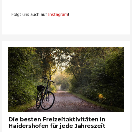
Folgt uns auch auf
Instagram
!
Die besten Freizeitaktivitäten in
Haidershofen für jede Jahreszeit