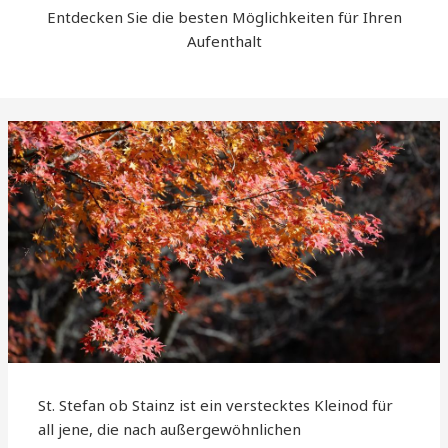
Entdecken Sie die besten Möglichkeiten für Ihren
Aufenthalt
St. Stefan ob Stainz ist ein verstecktes Kleinod für
all jene, die nach außergewöhnlichen