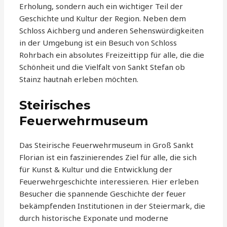
Erholung, sondern auch ein wichtiger Teil der
Geschichte und Kultur der Region. Neben dem
Schloss Aichberg und anderen Sehenswürdigkeiten
in der Umgebung ist ein Besuch von Schloss
Rohrbach ein absolutes Freizeittipp für alle, die die
Schönheit und die Vielfalt von Sankt Stefan ob
Stainz hautnah erleben möchten.
Steirisches
Feuerwehrmuseum
Das Steirische Feuerwehrmuseum in Groß Sankt
Florian ist ein faszinierendes Ziel für alle, die sich
für Kunst & Kultur und die Entwicklung der
Feuerwehrgeschichte interessieren. Hier erleben
Besucher die spannende Geschichte der feuer
bekämpfenden Institutionen in der Steiermark, die
durch historische Exponate und moderne