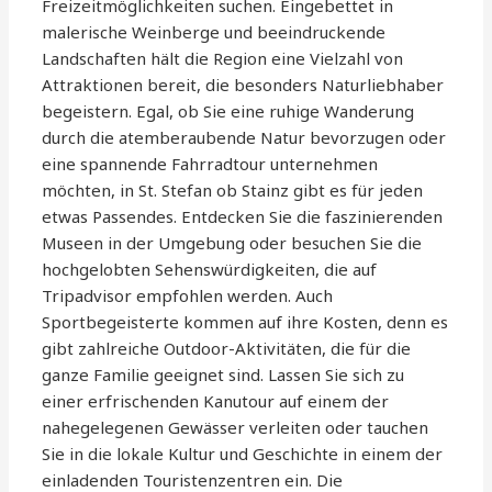
Freizeitmöglichkeiten suchen. Eingebettet in
malerische Weinberge und beeindruckende
Landschaften hält die Region eine Vielzahl von
Attraktionen bereit, die besonders Naturliebhaber
begeistern. Egal, ob Sie eine ruhige Wanderung
durch die atemberaubende Natur bevorzugen oder
eine spannende Fahrradtour unternehmen
möchten, in St. Stefan ob Stainz gibt es für jeden
etwas Passendes. Entdecken Sie die faszinierenden
Museen in der Umgebung oder besuchen Sie die
hochgelobten Sehenswürdigkeiten, die auf
Tripadvisor empfohlen werden. Auch
Sportbegeisterte kommen auf ihre Kosten, denn es
gibt zahlreiche Outdoor-Aktivitäten, die für die
ganze Familie geeignet sind. Lassen Sie sich zu
einer erfrischenden Kanutour auf einem der
nahegelegenen Gewässer verleiten oder tauchen
Sie in die lokale Kultur und Geschichte in einem der
einladenden Touristenzentren ein. Die