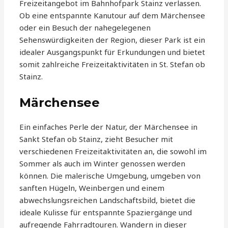
Freizeitangebot im Bahnhofpark Stainz verlassen.
Ob eine entspannte Kanutour auf dem Märchensee
oder ein Besuch der nahegelegenen
Sehenswürdigkeiten der Region, dieser Park ist ein
idealer Ausgangspunkt für Erkundungen und bietet
somit zahlreiche Freizeitaktivitäten in St. Stefan ob
Stainz.
Märchensee
Ein einfaches Perle der Natur, der Märchensee in
Sankt Stefan ob Stainz, zieht Besucher mit
verschiedenen Freizeitaktivitäten an, die sowohl im
Sommer als auch im Winter genossen werden
können. Die malerische Umgebung, umgeben von
sanften Hügeln, Weinbergen und einem
abwechslungsreichen Landschaftsbild, bietet die
ideale Kulisse für entspannte Spaziergänge und
aufregende Fahrradtouren. Wandern in dieser