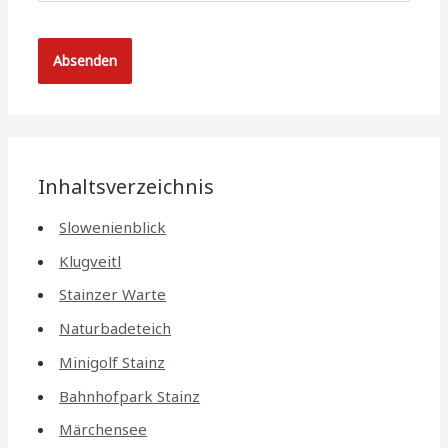
Inhaltsverzeichnis
Slowenienblick
Klugveitl
Stainzer Warte
Naturbadeteich
Minigolf Stainz
Bahnhofpark Stainz
Märchensee