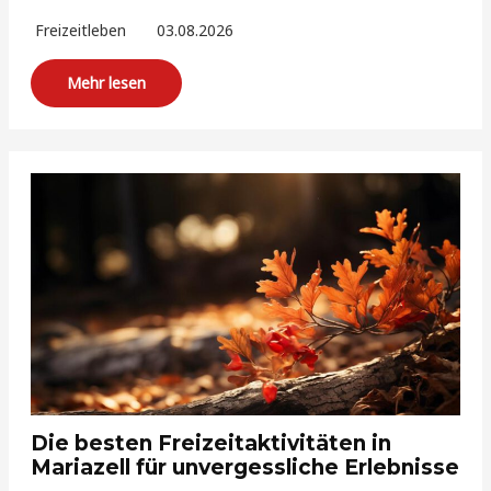
Freizeitleben
03.08.2026
Mehr lesen
Die besten Freizeitaktivitäten in
Mariazell für unvergessliche Erlebnisse