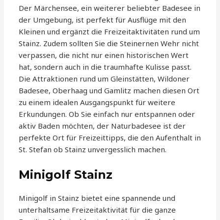
Der Märchensee, ein weiterer beliebter Badesee in
der Umgebung, ist perfekt für Ausflüge mit den
Kleinen und ergänzt die Freizeitaktivitäten rund um
Stainz. Zudem sollten Sie die Steinernen Wehr nicht
verpassen, die nicht nur einen historischen Wert
hat, sondern auch in die traumhafte Kulisse passt.
Die Attraktionen rund um Gleinstätten, Wildoner
Badesee, Oberhaag und Gamlitz machen diesen Ort
zu einem idealen Ausgangspunkt für weitere
Erkundungen. Ob Sie einfach nur entspannen oder
aktiv Baden möchten, der Naturbadesee ist der
perfekte Ort für Freizeittipps, die den Aufenthalt in
St. Stefan ob Stainz unvergesslich machen.
Minigolf Stainz
Minigolf in Stainz bietet eine spannende und
unterhaltsame Freizeitaktivität für die ganze