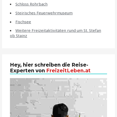
Schloss Rohrbach
Steirisches Feuerwehrmuseum
Fischsee
Weitere Freizeitaktivitäten rund um St. Stefan
ob Stainz
Hey, hier schreiben die Reise-
Experten von
FreizeitLeben.at