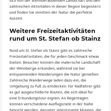
sich von der atemberaubenden Landschaft und den
zahlreichen Aktivitäten in dieser Region begeistern
und finden Sie inmitten der Natur die perfekte
Auszeit.
Weitere Freizeitaktivitäten
rund um St. Stefan ob Stainz
Rund um St. Stefan ob Stainz gibt es zahlreiche
Freizeitaktivitäten, die für jeden Geschmack etwas
bieten. Besucher können die malerische Landschaft
der Weinberge erkunden, während sie bei
entspannenden Wanderungen die Natur genießen.
Zahlreiche Wanderwege laden dazu ein, die
Umgebung zu Fuß zu entdecken. Für Radfahrer gibt
es gut ausgeschilderte Routen, die sich ideal für
eine Erkundungstour eignen. An Regentagen
können verschiedene Ausflugsziele in der Nähe
besucht werden, darunter interessante Museen, die