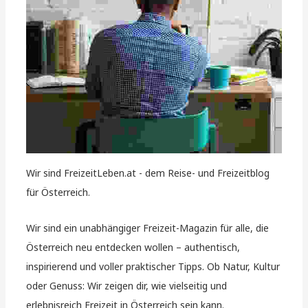
Wir sind FreizeitLeben.at - dem Reise- und Freizeitblog
für Österreich.
Wir sind ein unabhängiger Freizeit-Magazin für alle, die
Österreich neu entdecken wollen – authentisch,
inspirierend und voller praktischer Tipps. Ob Natur, Kultur
oder Genuss: Wir zeigen dir, wie vielseitig und
erlebnisreich Freizeit in Österreich sein kann.