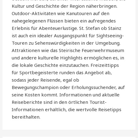
Kultur und Geschichte der Region näherbringen.
Outdoor-Aktivitäten wie Kanutouren auf den
nahegelegenen Flüssen bieten ein aufregendes
Erlebnis für Abenteuerlustige. St. Stefan ob Stainz
ist auch ein idealer Ausgangspunkt für Sightseeing-
Touren zu Sehenswürdigkeiten in der Umgebung.
Attraktionen wie das Steirische Feuerwehrmuseum
und andere kulturelle Highlights ermöglichen es, in
die lokale Geschichte einzutauchen. Freizeittipps
für Sportbegeisterte runden das Angebot ab,
sodass jeder Reisende, egal ob
Bewegungschampion oder Erholungssuchender, auf
seine Kosten kommt. Informationen und aktuelle
Reiseberichte sind in den örtlichen Tourist-
Informationen erhältlich, die wertvolle Reisetipps
bereithalten.