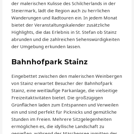
der malerischen Kulisse des Schilcherlands in der
Steiermark, lädt die Region auch zu herrlichen
Wanderungen und Radtouren ein. In jedem Monat
bietet der Veranstaltungskalender zusätzliche
Highlights, die das Erlebnis in St. Stefan ob Stainz
abrunden und die zahlreichen Sehenswürdigkeiten
der Umgebung erkunden lassen.
Bahnhofpark Stainz
Eingebettet zwischen den malerischen Weinbergen
von Stainz erwartet Besucher der Bahnhofpark
Stainz, eine weitläufige Parkanlage, die vielseitige
Freizeitaktivitäten bietet. Die großzügigen
Grünflächen laden zum Entspannen und Verweilen
ein und sind perfekt für Picknicks und gemütliche
Stunden im Freien. Mehrere Sitzgelegenheiten
ermöglichen es, die idyllische Landschaft zu
genießen, während der Märchensee inmitten des