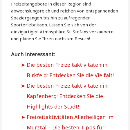
Freizeitangebote in dieser Region sind
abwechslungsreich und reichen von entspannenden
Spaziergängen bis hin zu aufregenden
Sporterlebnissen. Lassen Sie sich von der
einzigartigen Atmosphäre St. Stefans verzaubern
und planen Sie Ihren nächsten Besuch!
Auch interessant:
Die besten Freizeitaktivitäten in
Birkfeld: Entdecken Sie die Vielfalt!
Die besten Freizeitaktivitäten in
Kapfenberg: Entdecken Sie die
Highlights der Stadt!
Freizeitaktivitäten Allerheiligen im
Mürztal – Die besten Tipps für