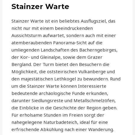
Stainzer Warte
Stainzer Warte ist ein beliebtes Ausflugsziel, das
nicht nur mit einem beeindruckenden
Aussichtsturm aufwartet, sondern auch mit einer
atemberaubenden Panorama-Sicht auf die
umliegenden Landschaften des Bacherngebirges,
der Kor- und Gleinalpe, sowie dem Grazer
Bergland. Der Turm bietet den Besuchern die
Möglichkeit, die oststeirischen Vulkanberge und
den majestätischen Lethkogel zu bewundern. Rund
um die Stainzer Warte können Interessierte
bedeutende archäologische Funde erkunden,
darunter Siedlungsreste und Metallschmelzöfen,
die Einblicke in die Geschichte der Region geben.
Für erholsame Stunden im Freien sorgt der
nahegelegene Naturbadeteich, ideal für eine
erfrischende Abkühlung nach einer Wanderung.