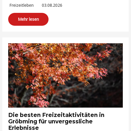
Freizeitleben
03.08.2026
Mehr lesen
Die besten Freizeitaktivitäten in
Gröbming für unvergessliche
Erlebnisse