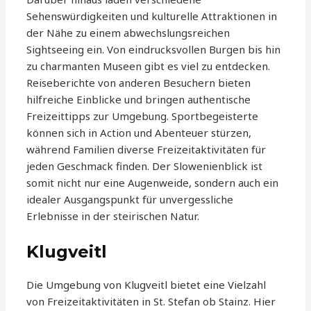
Sehenswürdigkeiten und kulturelle Attraktionen in
der Nähe zu einem abwechslungsreichen
Sightseeing ein. Von eindrucksvollen Burgen bis hin
zu charmanten Museen gibt es viel zu entdecken.
Reiseberichte von anderen Besuchern bieten
hilfreiche Einblicke und bringen authentische
Freizeittipps zur Umgebung. Sportbegeisterte
können sich in Action und Abenteuer stürzen,
während Familien diverse Freizeitaktivitäten für
jeden Geschmack finden. Der Slowenienblick ist
somit nicht nur eine Augenweide, sondern auch ein
idealer Ausgangspunkt für unvergessliche
Erlebnisse in der steirischen Natur.
Klugveitl
Die Umgebung von Klugveitl bietet eine Vielzahl
von Freizeitaktivitäten in St. Stefan ob Stainz. Hier