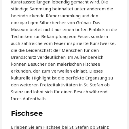
Kunstausstellungen lebendig gemacht wird. Die
ständige Sammlung beinhaltet unter anderem die
beeindruckende Römersammlung und den
einzigartigen Silberbecher von Grünau. Das
Museum bietet nicht nur einen tiefen Einblick in die
Techniken zur Bekämpfung von Feuer, sondern
auch zahlreiche vom Feuer inspirierte Kunstwerke,
die die Leidenschaft der Menschen für den
Brandschutz verdeutlichen. Im Außenbereich
können Besucher den malerischen Fischsee
erkunden, der zum Verweilen einlädt. Dieses
kulturelle Highlight ist die perfekte Ergänzung zu
den weiteren Freizeitaktivitäten in St. Stefan ob
Stainz und lohnt sich für einen Besuch während
Ihres Aufenthalts.
Fischsee
Erleben Sie am Fischsee bei St. Stefan ob Stainz