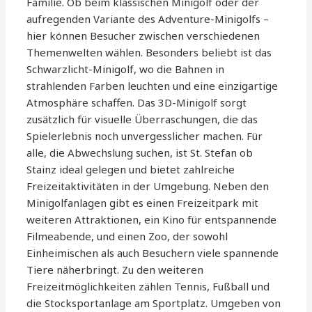
Familie. Ob beim klassischen Minigolf oder der
aufregenden Variante des Adventure-Minigolfs –
hier können Besucher zwischen verschiedenen
Themenwelten wählen. Besonders beliebt ist das
Schwarzlicht-Minigolf, wo die Bahnen in
strahlenden Farben leuchten und eine einzigartige
Atmosphäre schaffen. Das 3D-Minigolf sorgt
zusätzlich für visuelle Überraschungen, die das
Spielerlebnis noch unvergesslicher machen. Für
alle, die Abwechslung suchen, ist St. Stefan ob
Stainz ideal gelegen und bietet zahlreiche
Freizeitaktivitäten in der Umgebung. Neben den
Minigolfanlagen gibt es einen Freizeitpark mit
weiteren Attraktionen, ein Kino für entspannende
Filmeabende, und einen Zoo, der sowohl
Einheimischen als auch Besuchern viele spannende
Tiere näherbringt. Zu den weiteren
Freizeitmöglichkeiten zählen Tennis, Fußball und
die Stocksportanlage am Sportplatz. Umgeben von