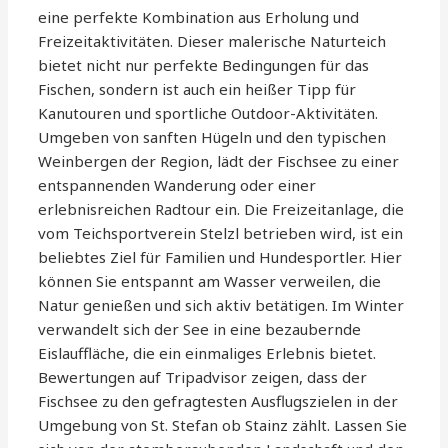
eine perfekte Kombination aus Erholung und
Freizeitaktivitäten. Dieser malerische Naturteich
bietet nicht nur perfekte Bedingungen für das
Fischen, sondern ist auch ein heißer Tipp für
Kanutouren und sportliche Outdoor-Aktivitäten.
Umgeben von sanften Hügeln und den typischen
Weinbergen der Region, lädt der Fischsee zu einer
entspannenden Wanderung oder einer
erlebnisreichen Radtour ein. Die Freizeitanlage, die
vom Teichsportverein Stelzl betrieben wird, ist ein
beliebtes Ziel für Familien und Hundesportler. Hier
können Sie entspannt am Wasser verweilen, die
Natur genießen und sich aktiv betätigen. Im Winter
verwandelt sich der See in eine bezaubernde
Eislauffläche, die ein einmaliges Erlebnis bietet.
Bewertungen auf Tripadvisor zeigen, dass der
Fischsee zu den gefragtesten Ausflugszielen in der
Umgebung von St. Stefan ob Stainz zählt. Lassen Sie