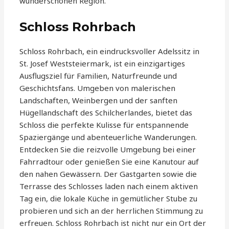
wunderschönen Region.
Schloss Rohrbach
Schloss Rohrbach, ein eindrucksvoller Adelssitz in
St. Josef Weststeiermark, ist ein einzigartiges
Ausflugsziel für Familien, Naturfreunde und
Geschichtsfans. Umgeben von malerischen
Landschaften, Weinbergen und der sanften
Hügellandschaft des Schilcherlandes, bietet das
Schloss die perfekte Kulisse für entspannende
Spaziergänge und abenteuerliche Wanderungen.
Entdecken Sie die reizvolle Umgebung bei einer
Fahrradtour oder genießen Sie eine Kanutour auf
den nahen Gewässern. Der Gastgarten sowie die
Terrasse des Schlosses laden nach einem aktiven
Tag ein, die lokale Küche in gemütlicher Stube zu
probieren und sich an der herrlichen Stimmung zu
erfreuen. Schloss Rohrbach ist nicht nur ein Ort der