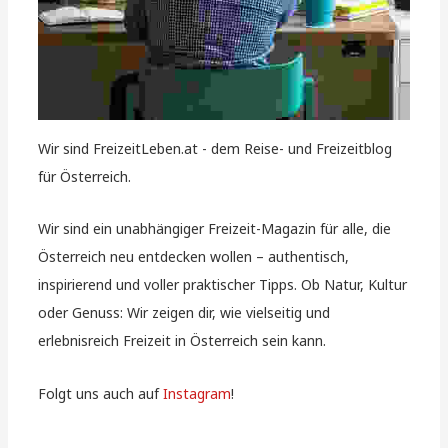
Wir sind FreizeitLeben.at - dem Reise- und Freizeitblog
für Österreich.
Wir sind ein unabhängiger Freizeit-Magazin für alle, die
Österreich neu entdecken wollen – authentisch,
inspirierend und voller praktischer Tipps. Ob Natur, Kultur
oder Genuss: Wir zeigen dir, wie vielseitig und
erlebnisreich Freizeit in Österreich sein kann.
Folgt uns auch auf
Instagram
!