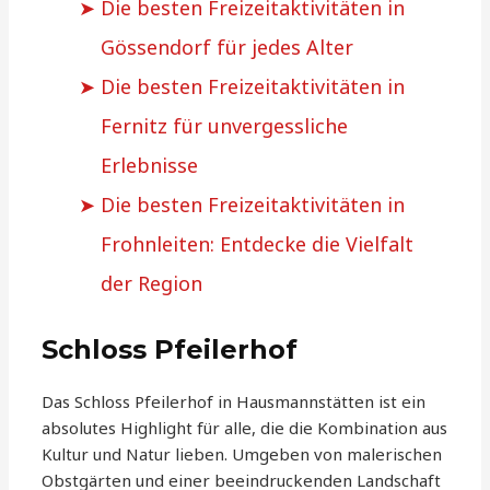
Die besten Freizeitaktivitäten in
Gössendorf für jedes Alter
Die besten Freizeitaktivitäten in
Fernitz für unvergessliche
Erlebnisse
Die besten Freizeitaktivitäten in
Frohnleiten: Entdecke die Vielfalt
der Region
Schloss Pfeilerhof
Das Schloss Pfeilerhof in Hausmannstätten ist ein
absolutes Highlight für alle, die die Kombination aus
Kultur und Natur lieben. Umgeben von malerischen
Obstgärten und einer beeindruckenden Landschaft