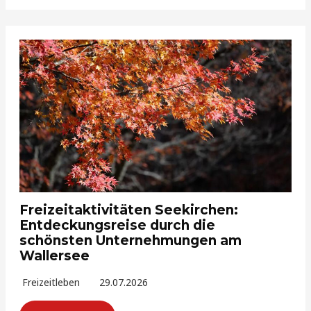
Freizeitaktivitäten Seekirchen:
Entdeckungsreise durch die
schönsten Unternehmungen am
Wallersee
Freizeitleben
29.07.2026