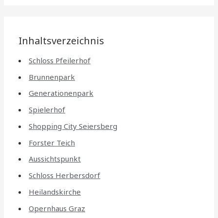
Inhaltsverzeichnis
Schloss Pfeilerhof
Brunnenpark
Generationenpark
Spielerhof
Shopping City Seiersberg
Forster Teich
Aussichtspunkt
Schloss Herbersdorf
Heilandskirche
Opernhaus Graz