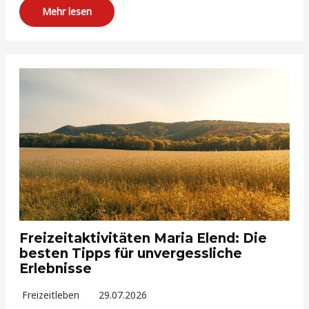
Mehr lesen
Freizeitaktivitäten Maria Elend: Die
besten Tipps für unvergessliche
Erlebnisse
Freizeitleben
29.07.2026