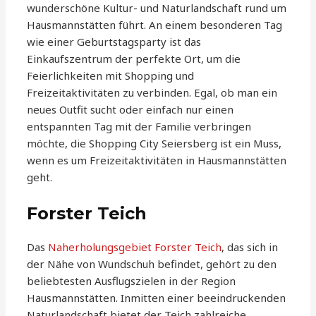
wunderschöne Kultur- und Naturlandschaft rund um
Hausmannstätten führt. An einem besonderen Tag
wie einer Geburtstagsparty ist das
Einkaufszentrum der perfekte Ort, um die
Feierlichkeiten mit Shopping und
Freizeitaktivitäten zu verbinden. Egal, ob man ein
neues Outfit sucht oder einfach nur einen
entspannten Tag mit der Familie verbringen
möchte, die Shopping City Seiersberg ist ein Muss,
wenn es um Freizeitaktivitäten in Hausmannstätten
geht.
Forster Teich
Das
Naherholungsgebiet Forster Teich
, das sich in
der Nähe von Wundschuh befindet, gehört zu den
beliebtesten Ausflugszielen in der Region
Hausmannstätten. Inmitten einer beeindruckenden
Naturlandschaft bietet der Teich zahlreiche