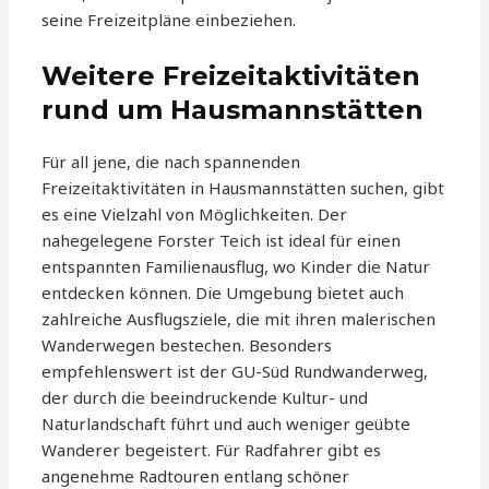
seine Freizeitpläne einbeziehen.
Weitere Freizeitaktivitäten
rund um Hausmannstätten
Für all jene, die nach spannenden
Freizeitaktivitäten in Hausmannstätten suchen, gibt
es eine Vielzahl von Möglichkeiten. Der
nahegelegene Forster Teich ist ideal für einen
entspannten Familienausflug, wo Kinder die Natur
entdecken können. Die Umgebung bietet auch
zahlreiche Ausflugsziele, die mit ihren malerischen
Wanderwegen bestechen. Besonders
empfehlenswert ist der GU-Süd Rundwanderweg,
der durch die beeindruckende Kultur- und
Naturlandschaft führt und auch weniger geübte
Wanderer begeistert. Für Radfahrer gibt es
angenehme Radtouren entlang schöner