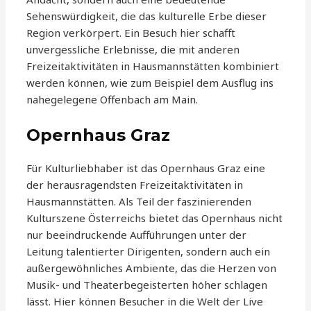
Sehenswürdigkeit, die das kulturelle Erbe dieser
Region verkörpert. Ein Besuch hier schafft
unvergessliche Erlebnisse, die mit anderen
Freizeitaktivitäten in Hausmannstätten kombiniert
werden können, wie zum Beispiel dem Ausflug ins
nahegelegene Offenbach am Main.
Opernhaus Graz
Für Kulturliebhaber ist das Opernhaus Graz eine
der herausragendsten Freizeitaktivitäten in
Hausmannstätten. Als Teil der faszinierenden
Kulturszene Österreichs bietet das Opernhaus nicht
nur beeindruckende Aufführungen unter der
Leitung talentierter Dirigenten, sondern auch ein
außergewöhnliches Ambiente, das die Herzen von
Musik- und Theaterbegeisterten höher schlagen
lässt. Hier können Besucher in die Welt der Live