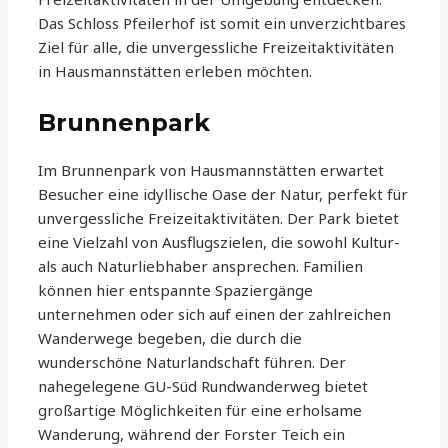
Das Schloss Pfeilerhof ist somit ein unverzichtbares
Ziel für alle, die unvergessliche Freizeitaktivitäten
in Hausmannstätten erleben möchten.
Brunnenpark
Im Brunnenpark von Hausmannstätten erwartet
Besucher eine idyllische Oase der Natur, perfekt für
unvergessliche Freizeitaktivitäten. Der Park bietet
eine Vielzahl von Ausflugszielen, die sowohl Kultur-
als auch Naturliebhaber ansprechen. Familien
können hier entspannte Spaziergänge
unternehmen oder sich auf einen der zahlreichen
Wanderwege begeben, die durch die
wunderschöne Naturlandschaft führen. Der
nahegelegene GU-Süd Rundwanderweg bietet
großartige Möglichkeiten für eine erholsame
Wanderung, während der Forster Teich ein