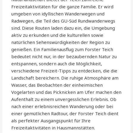
Freizeitaktivitäten für die ganze Familie. Er wird
umgeben von idyllischen Wanderwegen und
Radwegen, die Teil des GU-Süd Rundwanderwegs
sind. Diese Routen laden dazu ein, die Umgebung
aktiv zu erkunden und die kulturellen sowie
natürlichen Sehenswürdigkeiten der Region zu
genießen. Ein Familienausflug zum Forster Teich
bedeutet nicht nur, in der bezaubernden Natur zu
entspannen, sondern auch die Möglichkeit,
verschiedene Freizeit-Tipps zu entdecken, die die
Landschaft bereichern. Die ruhige Atmosphäre am
Wasser, das Beobachten der einheimischen
Vogelarten und das Picknicken am Ufer machen den
Aufenthalt zu einem unvergesslichen Erlebnis. Ob
nach einer erlebnisreichen Wanderung oder bei
einer gemütlichen Radtour, der Forster Teich dient
als perfekter Ausgangspunkt für Ihre
Freizeitaktivitäten in Hausmannstätten.