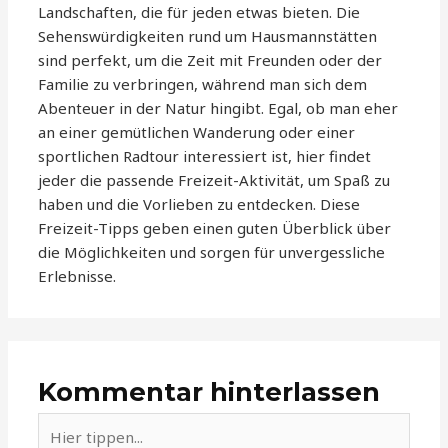
Landschaften, die für jeden etwas bieten. Die
Sehenswürdigkeiten rund um Hausmannstätten
sind perfekt, um die Zeit mit Freunden oder der
Familie zu verbringen, während man sich dem
Abenteuer in der Natur hingibt. Egal, ob man eher
an einer gemütlichen Wanderung oder einer
sportlichen Radtour interessiert ist, hier findet
jeder die passende Freizeit-Aktivität, um Spaß zu
haben und die Vorlieben zu entdecken. Diese
Freizeit-Tipps geben einen guten Überblick über
die Möglichkeiten und sorgen für unvergessliche
Erlebnisse.
Kommentar hinterlassen
Hier
tippen...