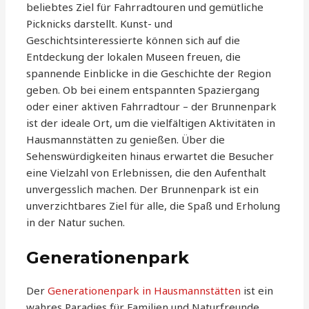
beliebtes Ziel für Fahrradtouren und gemütliche
Picknicks darstellt. Kunst- und
Geschichtsinteressierte können sich auf die
Entdeckung der lokalen Museen freuen, die
spannende Einblicke in die Geschichte der Region
geben. Ob bei einem entspannten Spaziergang
oder einer aktiven Fahrradtour – der Brunnenpark
ist der ideale Ort, um die vielfältigen Aktivitäten in
Hausmannstätten zu genießen. Über die
Sehenswürdigkeiten hinaus erwartet die Besucher
eine Vielzahl von Erlebnissen, die den Aufenthalt
unvergesslich machen. Der Brunnenpark ist ein
unverzichtbares Ziel für alle, die Spaß und Erholung
in der Natur suchen.
Generationenpark
Der
Generationenpark in Hausmannstätten
ist ein
wahres Paradies für Familien und Naturfreunde.