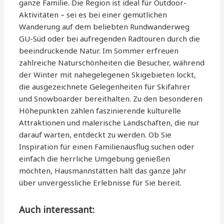
ganze Familie. Die Region ist ideal für Outdoor-
Aktivitäten – sei es bei einer gemütlichen
Wanderung auf dem beliebten Rundwanderweg
GU-Süd oder bei aufregenden Radtouren durch die
beeindruckende Natur. Im Sommer erfreuen
zahlreiche Naturschönheiten die Besucher, während
der Winter mit nahegelegenen Skigebieten lockt,
die ausgezeichnete Gelegenheiten für Skifahrer
und Snowboarder bereithalten. Zu den besonderen
Höhepunkten zählen faszinierende kulturelle
Attraktionen und malerische Landschaften, die nur
darauf warten, entdeckt zu werden. Ob Sie
Inspiration für einen Familienausflug suchen oder
einfach die herrliche Umgebung genießen
möchten, Hausmannstätten hält das ganze Jahr
über unvergessliche Erlebnisse für Sie bereit.
Auch interessant: