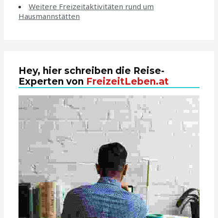
Weitere Freizeitaktivitäten rund um
Hausmannstätten
Hey, hier schreiben die Reise-
Experten von
FreizeitLeben.at