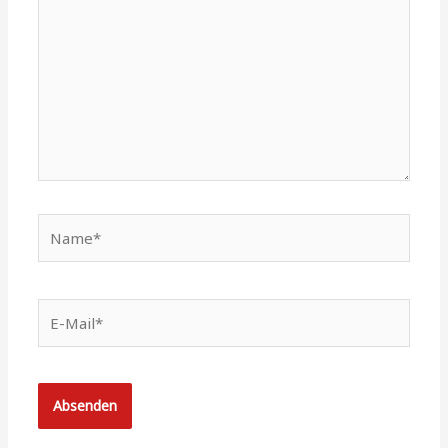
Name*
E-
Mail*