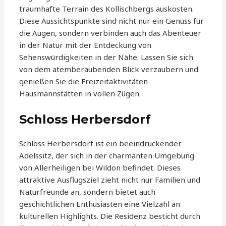
traumhafte Terrain des Kollischbergs auskosten.
Diese Aussichtspunkte sind nicht nur ein Genuss für
die Augen, sondern verbinden auch das Abenteuer
in der Natur mit der Entdeckung von
Sehenswürdigkeiten in der Nähe. Lassen Sie sich
von dem atemberaubenden Blick verzaubern und
genießen Sie die Freizeitaktivitäten
Hausmannstätten in vollen Zügen.
Schloss Herbersdorf
Schloss Herbersdorf ist ein beeindruckender
Adelssitz, der sich in der charmanten Umgebung
von Allerheiligen bei Wildon befindet. Dieses
attraktive Ausflugsziel zieht nicht nur Familien und
Naturfreunde an, sondern bietet auch
geschichtlichen Enthusiasten eine Vielzahl an
kulturellen Highlights. Die Residenz besticht durch