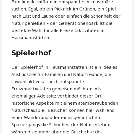
Familienaktivitäten in entspannter Atmosphäre
suchen. Egal, ob ein Picknick im Grünen, ein Spiel
nach Lust und Laune oder einfach die Schönheit der
Natur genießen – der Generationenpark ist die
perfekte Wahl für alle Freizeitaktivitäten in
Hausmannstätten.
Spielerhof
Der Spielerhof in Hausmannstätten ist ein ideales
Ausflugsziel für Familien und Naturfreunde, die
sowohl aktive als auch entspannte
Freizeitaktivitäten genießen möchten. Als
ehemaliger Adelssitz verbindet dieser Ort
historische Aspekte mit einem atemberaubenden
Naturschauspiel. Besucher können hier während
einer Wanderung oder eines gemütlichen
Spaziergangs die Schönheit der Natur erleben,
während sie mehr über die Geschichte des