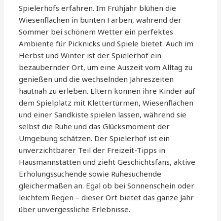
Spielerhofs erfahren. Im Frühjahr blühen die
Wiesenflächen in bunten Farben, während der
Sommer bei schönem Wetter ein perfektes
Ambiente für Picknicks und Spiele bietet. Auch im
Herbst und Winter ist der Spielerhof ein
bezaubernder Ort, um eine Auszeit vom Alltag zu
genießen und die wechselnden Jahreszeiten
hautnah zu erleben. Eltern können ihre Kinder auf
dem Spielplatz mit Klettertürmen, Wiesenflächen
und einer Sandkiste spielen lassen, während sie
selbst die Ruhe und das Glücksmoment der
Umgebung schätzen. Der Spielerhof ist ein
unverzichtbarer Teil der Freizeit-Tipps in
Hausmannstätten und zieht Geschichtsfans, aktive
Erholungssuchende sowie Ruhesuchende
gleichermaßen an. Egal ob bei Sonnenschein oder
leichtem Regen – dieser Ort bietet das ganze Jahr
über unvergessliche Erlebnisse.