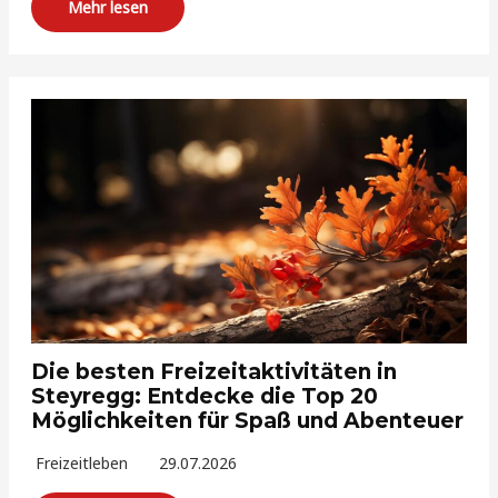
Mehr lesen
Die besten Freizeitaktivitäten in
Steyregg: Entdecke die Top 20
Möglichkeiten für Spaß und Abenteuer
Freizeitleben
29.07.2026