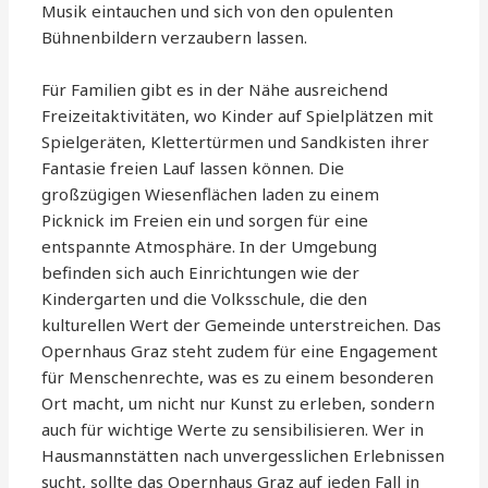
Musik eintauchen und sich von den opulenten
Bühnenbildern verzaubern lassen.
Für Familien gibt es in der Nähe ausreichend
Freizeitaktivitäten, wo Kinder auf Spielplätzen mit
Spielgeräten, Klettertürmen und Sandkisten ihrer
Fantasie freien Lauf lassen können. Die
großzügigen Wiesenflächen laden zu einem
Picknick im Freien ein und sorgen für eine
entspannte Atmosphäre. In der Umgebung
befinden sich auch Einrichtungen wie der
Kindergarten und die Volksschule, die den
kulturellen Wert der Gemeinde unterstreichen. Das
Opernhaus Graz steht zudem für eine Engagement
für Menschenrechte, was es zu einem besonderen
Ort macht, um nicht nur Kunst zu erleben, sondern
auch für wichtige Werte zu sensibilisieren. Wer in
Hausmannstätten nach unvergesslichen Erlebnissen
sucht, sollte das Opernhaus Graz auf jeden Fall in