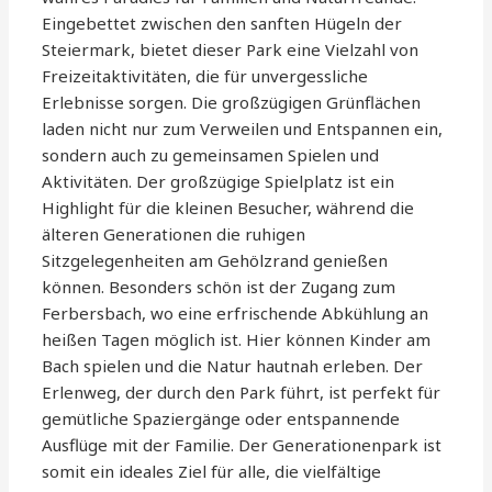
Eingebettet zwischen den sanften Hügeln der
Steiermark, bietet dieser Park eine Vielzahl von
Freizeitaktivitäten, die für unvergessliche
Erlebnisse sorgen. Die großzügigen Grünflächen
laden nicht nur zum Verweilen und Entspannen ein,
sondern auch zu gemeinsamen Spielen und
Aktivitäten. Der großzügige Spielplatz ist ein
Highlight für die kleinen Besucher, während die
älteren Generationen die ruhigen
Sitzgelegenheiten am Gehölzrand genießen
können. Besonders schön ist der Zugang zum
Ferbersbach, wo eine erfrischende Abkühlung an
heißen Tagen möglich ist. Hier können Kinder am
Bach spielen und die Natur hautnah erleben. Der
Erlenweg, der durch den Park führt, ist perfekt für
gemütliche Spaziergänge oder entspannende
Ausflüge mit der Familie. Der Generationenpark ist
somit ein ideales Ziel für alle, die vielfältige