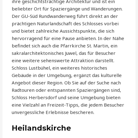
ihre geschichtsträchtige Architektur und ist ein
beliebter Ort für Spaziergänge und Wanderungen.
Der GU-Süd Rundwanderweg führt direkt an der
prächtigen Naturlandschaft des Schlosses vorbei
und bietet zahlreiche Aussichtspunkte, die sich
hervorragend für eine Pause anbieten. In der Nähe
befindet sich auch die Pfarrkirche St. Martin, ein
sakralarchitektonisches Juwel, das für Besucher
eine weitere sehenswerte Attraktion darstellt.
Schloss Lustbühel, ein weiteres historisches
Gebäude in der Umgebung, ergänzt das kulturelle
Angebot dieser Region. Ob Sie auf der Suche nach
Radtouren oder entspannten Spaziergängen sind,
Schloss Herbersdorf und seine Umgebung bieten
eine Vielzahl an Freizeit-Tipps, die jedem Besucher
unvergessliche Erlebnisse bescheren.
Heilandskirche