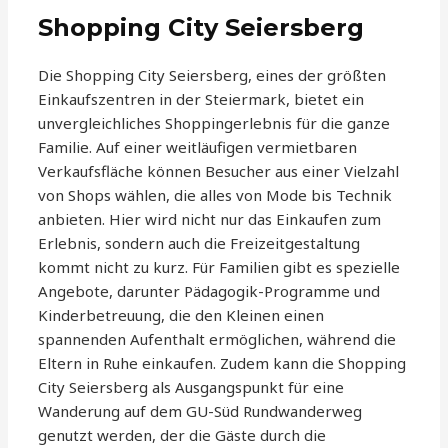
Shopping City Seiersberg
Die Shopping City Seiersberg, eines der größten
Einkaufszentren in der Steiermark, bietet ein
unvergleichliches Shoppingerlebnis für die ganze
Familie. Auf einer weitläufigen vermietbaren
Verkaufsfläche können Besucher aus einer Vielzahl
von Shops wählen, die alles von Mode bis Technik
anbieten. Hier wird nicht nur das Einkaufen zum
Erlebnis, sondern auch die Freizeitgestaltung
kommt nicht zu kurz. Für Familien gibt es spezielle
Angebote, darunter Pädagogik-Programme und
Kinderbetreuung, die den Kleinen einen
spannenden Aufenthalt ermöglichen, während die
Eltern in Ruhe einkaufen. Zudem kann die Shopping
City Seiersberg als Ausgangspunkt für eine
Wanderung auf dem GU-Süd Rundwanderweg
genutzt werden, der die Gäste durch die