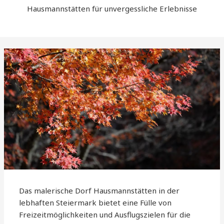
Hausmannstätten für unvergessliche Erlebnisse
Das malerische Dorf Hausmannstätten in der
lebhaften Steiermark bietet eine Fülle von
Freizeitmöglichkeiten und Ausflugszielen für die