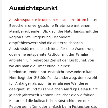
Aussichtspunkt
Aussichtspunkte in und um Hausmannstätten
bieten
Besuchern unvergessliche Erlebnisse mit einem
atemberaubenden Blick auf die Naturlandschaft der
Region Graz-Umgebung. Besonders
empfehlenswert sind die gut erreichbaren
Aussichtstürme, die sich ideal für eine Wanderung
oder eine entspannte Radtour mit der Familie
anbieten. Ein beliebtes Ziel ist der Lustbühel, von
wo aus man die Umgebung in einer
beeindruckenden Kartenansicht bewundern kann.
Hier liegt der GU-Süd Rundwanderweg, der sowohl
für Anfänger als auch für erfahrene Wanderer
geeignet ist und zu zahlreichen Ausflugszielen führt.
Je nach Jahreszeit können Besucher die vielfältige
Kultur und die kulinarischen Köstlichkeiten der
Region genießen oder einfach beim Picknicken das