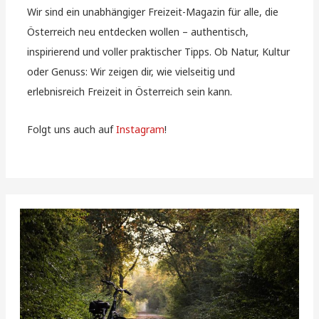
Wir sind ein unabhängiger Freizeit-Magazin für alle, die
Österreich neu entdecken wollen – authentisch,
inspirierend und voller praktischer Tipps. Ob Natur, Kultur
oder Genuss: Wir zeigen dir, wie vielseitig und
erlebnisreich Freizeit in Österreich sein kann.
Folgt uns auch auf
Instagram
!