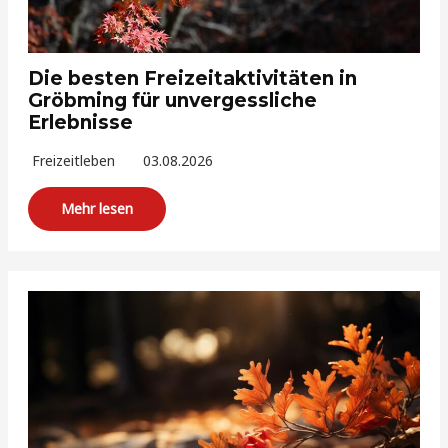
Die besten Freizeitaktivitäten in
Gröbming für unvergessliche
Erlebnisse
Freizeitleben
03.08.2026
Mehr lesen