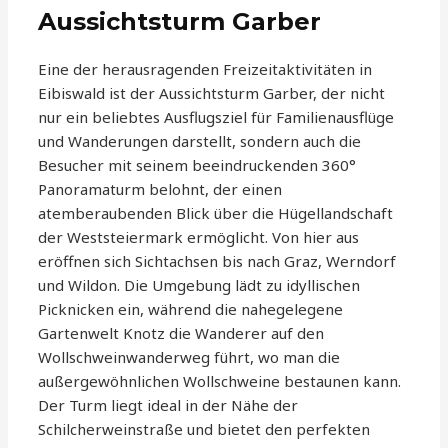
Aussichtsturm Garber
Eine der herausragenden Freizeitaktivitäten in
Eibiswald ist der Aussichtsturm Garber, der nicht
nur ein beliebtes Ausflugsziel für Familienausflüge
und Wanderungen darstellt, sondern auch die
Besucher mit seinem beeindruckenden 360°
Panoramaturm belohnt, der einen
atemberaubenden Blick über die Hügellandschaft
der Weststeiermark ermöglicht. Von hier aus
eröffnen sich Sichtachsen bis nach Graz, Werndorf
und Wildon. Die Umgebung lädt zu idyllischen
Picknicken ein, während die nahegelegene
Gartenwelt Knotz die Wanderer auf den
Wollschweinwanderweg führt, wo man die
außergewöhnlichen Wollschweine bestaunen kann.
Der Turm liegt ideal in der Nähe der
Schilcherweinstraße und bietet den perfekten