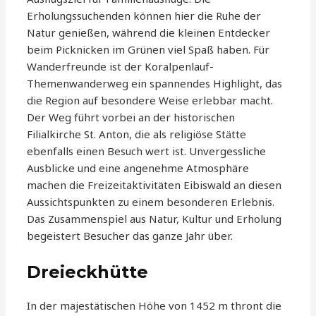
Erholungssuchenden können hier die Ruhe der
Natur genießen, während die kleinen Entdecker
beim Picknicken im Grünen viel Spaß haben. Für
Wanderfreunde ist der Koralpenlauf-
Themenwanderweg ein spannendes Highlight, das
die Region auf besondere Weise erlebbar macht.
Der Weg führt vorbei an der historischen
Filialkirche St. Anton, die als religiöse Stätte
ebenfalls einen Besuch wert ist. Unvergessliche
Ausblicke und eine angenehme Atmosphäre
machen die Freizeitaktivitäten Eibiswald an diesen
Aussichtspunkten zu einem besonderen Erlebnis.
Das Zusammenspiel aus Natur, Kultur und Erholung
begeistert Besucher das ganze Jahr über.
Dreieckhütte
In der majestätischen Höhe von 1452 m thront die