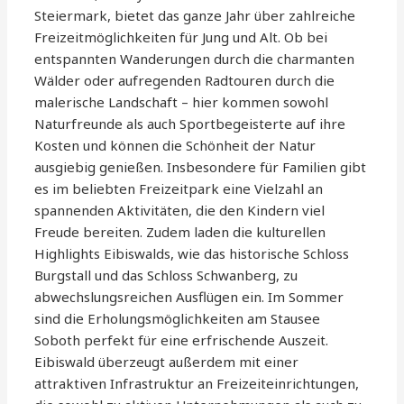
Steiermark, bietet das ganze Jahr über zahlreiche
Freizeitmöglichkeiten für Jung und Alt. Ob bei
entspannten Wanderungen durch die charmanten
Wälder oder aufregenden Radtouren durch die
malerische Landschaft – hier kommen sowohl
Naturfreunde als auch Sportbegeisterte auf ihre
Kosten und können die Schönheit der Natur
ausgiebig genießen. Insbesondere für Familien gibt
es im beliebten Freizeitpark eine Vielzahl an
spannenden Aktivitäten, die den Kindern viel
Freude bereiten. Zudem laden die kulturellen
Highlights Eibiswalds, wie das historische Schloss
Burgstall und das Schloss Schwanberg, zu
abwechslungsreichen Ausflügen ein. Im Sommer
sind die Erholungsmöglichkeiten am Stausee
Soboth perfekt für eine erfrischende Auszeit.
Eibiswald überzeugt außerdem mit einer
attraktiven Infrastruktur an Freizeiteinrichtungen,