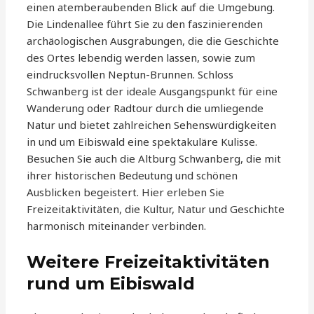
einen atemberaubenden Blick auf die Umgebung.
Die Lindenallee führt Sie zu den faszinierenden
archäologischen Ausgrabungen, die die Geschichte
des Ortes lebendig werden lassen, sowie zum
eindrucksvollen Neptun-Brunnen. Schloss
Schwanberg ist der ideale Ausgangspunkt für eine
Wanderung oder Radtour durch die umliegende
Natur und bietet zahlreichen Sehenswürdigkeiten
in und um Eibiswald eine spektakuläre Kulisse.
Besuchen Sie auch die Altburg Schwanberg, die mit
ihrer historischen Bedeutung und schönen
Ausblicken begeistert. Hier erleben Sie
Freizeitaktivitäten, die Kultur, Natur und Geschichte
harmonisch miteinander verbinden.
Weitere Freizeitaktivitäten
rund um Eibiswald