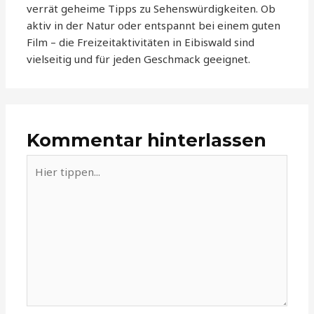
verrät geheime Tipps zu Sehenswürdigkeiten. Ob
aktiv in der Natur oder entspannt bei einem guten
Film – die Freizeitaktivitäten in Eibiswald sind
vielseitig und für jeden Geschmack geeignet.
Kommentar hinterlassen
Hier
tippen...