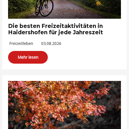
Die besten Freizeitaktivitäten in
Haidershofen für jede Jahreszeit
Freizeitleben
03.08.2026
Mehr lesen