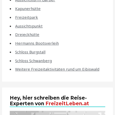
Kapunerhütte
Freizeitpark
Aussichtspunkt
Dreieckhütte
Hermanns Bootsverleih
Schloss Burgstall
Schloss Schwanberg
Weitere Freizeitaktivitäten rund um Eibiswald
Hey, hier schreiben die Reise-
Experten von
FreizeitLeben.at