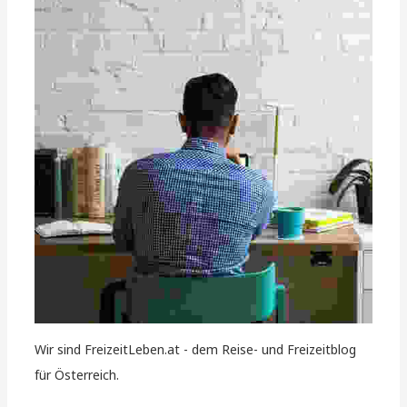
Wir sind FreizeitLeben.at - dem Reise- und Freizeitblog
für Österreich.