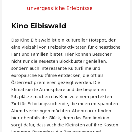
unvergessliche Erlebnisse
Kino Eibiswald
Das Kino Eibiswald ist ein kultureller Hotspot, der
eine Vielzahl von Freizeitaktivitäten für cineastische
Fans und Familien bietet. Hier können Besucher
nicht nur die neuesten Blockbuster genießen,
sondern auch interessante Kulturfilme und
europäische Kultfilme entdecken, die oft als
Österreichpremieren gezeigt werden. Die
klimatisierte Atmosphäre und die bequemen
Sitzplätze machen das Kino zu einem perfekten
Ziel für Erholungssuchende, die einen entspannten
Abend verbringen möchten. Abenteurer finden
hier ebenfalls ihr Glück, denn das Familienkino
sorgt dafür, dass auch die Kleinsten auf ihre Kosten
kommen. Besonders die Bewertungen und