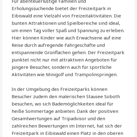
Für abenteuerlustige Familien und
Erholungssuchende bietet der Freizeitpark in
Eibiswald eine Vielzahl von Freizeitaktivitäten. Die
bunten Attraktionen und Spielbereiche sind ideal,
um einen Tag voller Spaß und Spannung zu erleben.
Hier können Kinder wie auch Erwachsene auf eine
Reise durch aufregende Fahrgeschäfte und
entspannende Grünflächen gehen. Der Freizeitpark
punktet nicht nur mit attraktiven Angeboten für
jüngere Besucher, sondern auch für sportliche
Aktivitäten wie Minigolf und Trampolinspringen.
In der Umgebung des Freizeitparks können
Besucher zudem den malerischen Stausee Soboth
besuchen, wo sich Bademöglichkeiten ideal für
heiße Sommertage anbieten. Dank der positiven
Gesamtwertungen auf Tripadvisor und den
zahlreichen Bewertungen im Internet, hat sich der
Freizeitpark in Eibiswald einen Platz in den oberen