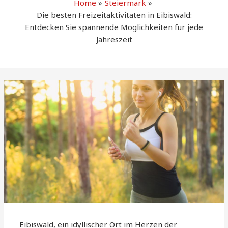
Home
Steiermark
Die besten Freizeitaktivitäten in Eibiswald:
Entdecken Sie spannende Möglichkeiten für jede
Jahreszeit
Eibiswald, ein idyllischer Ort im Herzen der