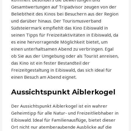
Gesamtwertungen auf Tripadvisor zeugen von der
Beliebtheit des Kinos bei Besuchern aus der Region
und darüber hinaus. Der Tourismusverband
Südsteiermark empfiehlt das Kino Eibiswald in
seinen Tipps für Freizeitaktivitäten in Eibiswald, da
es eine hervorragende Möglichkeit bietet, um
einen unterhaltsamen Abend zu verbringen. Egal
ob Sie aus der Umgebung oder als Tourist anreisen,
das Kino ist ein fester Bestandteil der
Freizeitgestaltung in Eibiswald, das sich ideal für
einen Besuch am Abend eignet.
Aussichtspunkt Aiblerkogel
Der Aussichtspunkt Aiblerkogel ist ein wahrer
Geheimtipp für alle Natur- und Freizeitliebhaber in
Eibiswald. Ideal für Familienausflüge, bietet dieser
Ort nicht nur atemberaubende Ausblicke auf die