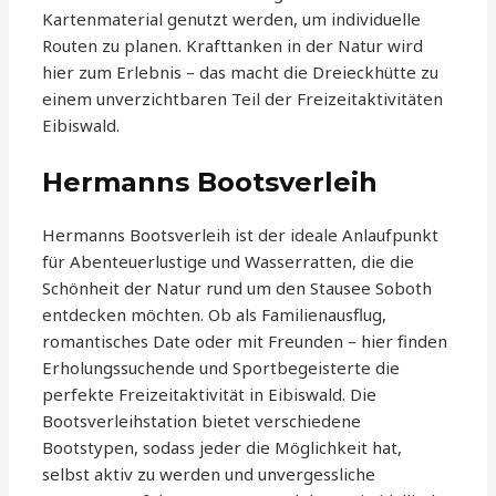
Kartenmaterial genutzt werden, um individuelle
Routen zu planen. Krafttanken in der Natur wird
hier zum Erlebnis – das macht die Dreieckhütte zu
einem unverzichtbaren Teil der Freizeitaktivitäten
Eibiswald.
Hermanns Bootsverleih
Hermanns Bootsverleih ist der ideale Anlaufpunkt
für Abenteuerlustige und Wasserratten, die die
Schönheit der Natur rund um den Stausee Soboth
entdecken möchten. Ob als Familienausflug,
romantisches Date oder mit Freunden – hier finden
Erholungssuchende und Sportbegeisterte die
perfekte Freizeitaktivität in Eibiswald. Die
Bootsverleihstation bietet verschiedene
Bootstypen, sodass jeder die Möglichkeit hat,
selbst aktiv zu werden und unvergessliche