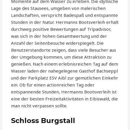
Momente auf dem Wasser zu erleben. Die idyllische
Lage des Stausees, umgeben von malerischen
Landschaften, verspricht Badespaß und entspannte
Stunden in der Natur. Hermanns Bootsverleih erhält
durchweg positive Bewertungen auf Tripadvisor,
was sich in der hohen Gesamtwertung und der
Anzahl der Seitenbesuche widerspiegelt. Die
Benutzerstandorte zeigen, dass viele Besucher aus
der Umgebung kommen, um diese Attraktion zu
genießen. Nach einem erlebnisreichen Tag auf dem
Wasser laden der nahegelegene Gasthof Bachseppl
und der Parkplatz ESV Aibl zur gemütlichen Einkehr
ein. Ob für einen actionreichen Tag oder
entspannende Stunden, Hermanns Bootsverleih ist
eine der besten Freizeitaktivitäten in Eibiswald, die
man nicht verpassen sollte.
Schloss Burgstall