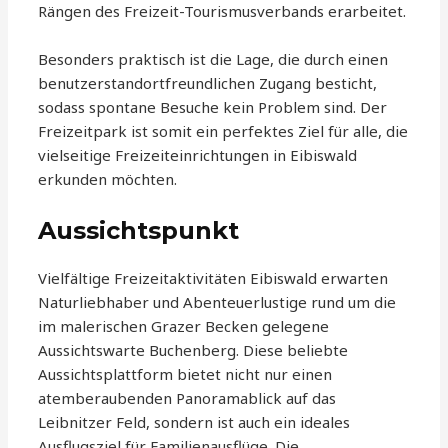
Rängen des Freizeit-Tourismusverbands erarbeitet.
Besonders praktisch ist die Lage, die durch einen
benutzerstandortfreundlichen Zugang besticht,
sodass spontane Besuche kein Problem sind. Der
Freizeitpark ist somit ein perfektes Ziel für alle, die
vielseitige Freizeiteinrichtungen in Eibiswald
erkunden möchten.
Aussichtspunkt
Vielfältige Freizeitaktivitäten Eibiswald erwarten
Naturliebhaber und Abenteuerlustige rund um die
im malerischen Grazer Becken gelegene
Aussichtswarte Buchenberg. Diese beliebte
Aussichtsplattform bietet nicht nur einen
atemberaubenden Panoramablick auf das
Leibnitzer Feld, sondern ist auch ein ideales
Ausflugsziel für Familienausflüge. Die