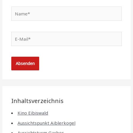
Name*
E-
Mail*
Inhaltsverzeichnis
Kino Eibiswald
Aussichtspunkt Aiblerkogel
Aussichtsturm Garber