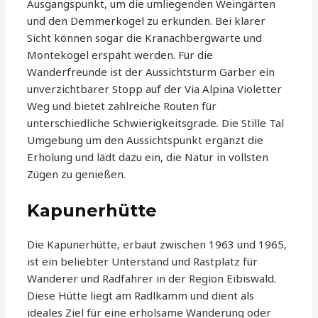
Ausgangspunkt, um die umliegenden Weingärten
und den Demmerkogel zu erkunden. Bei klarer
Sicht können sogar die Kranachbergwarte und
Montekogel erspäht werden. Für die
Wanderfreunde ist der Aussichtsturm Garber ein
unverzichtbarer Stopp auf der Via Alpina Violetter
Weg und bietet zahlreiche Routen für
unterschiedliche Schwierigkeitsgrade. Die Stille Tal
Umgebung um den Aussichtspunkt ergänzt die
Erholung und lädt dazu ein, die Natur in vollsten
Zügen zu genießen.
Kapunerhütte
Die Kapunerhütte, erbaut zwischen 1963 und 1965,
ist ein beliebter Unterstand und Rastplatz für
Wanderer und Radfahrer in der Region Eibiswald.
Diese Hütte liegt am Radlkamm und dient als
ideales Ziel für eine erholsame Wanderung oder