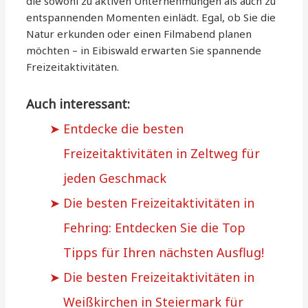
die sowohl zu aktiven Unternehmungen als auch zu
entspannenden Momenten einlädt. Egal, ob Sie die
Natur erkunden oder einen Filmabend planen
möchten – in Eibiswald erwarten Sie spannende
Freizeitaktivitäten.
Auch interessant:
Entdecke die besten
Freizeitaktivitäten in Zeltweg für
jeden Geschmack
Die besten Freizeitaktivitäten in
Fehring: Entdecken Sie die Top
Tipps für Ihren nächsten Ausflug!
Die besten Freizeitaktivitäten in
Weißkirchen in Steiermark für