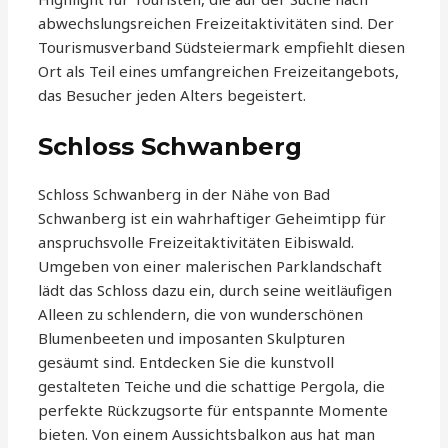
abwechslungsreichen Freizeitaktivitäten sind. Der
Tourismusverband Südsteiermark empfiehlt diesen
Ort als Teil eines umfangreichen Freizeitangebots,
das Besucher jeden Alters begeistert.
Schloss Schwanberg
Schloss Schwanberg in der Nähe von Bad
Schwanberg ist ein wahrhaftiger Geheimtipp für
anspruchsvolle Freizeitaktivitäten Eibiswald.
Umgeben von einer malerischen Parklandschaft
lädt das Schloss dazu ein, durch seine weitläufigen
Alleen zu schlendern, die von wunderschönen
Blumenbeeten und imposanten Skulpturen
gesäumt sind. Entdecken Sie die kunstvoll
gestalteten Teiche und die schattige Pergola, die
perfekte Rückzugsorte für entspannte Momente
bieten. Von einem Aussichtsbalkon aus hat man