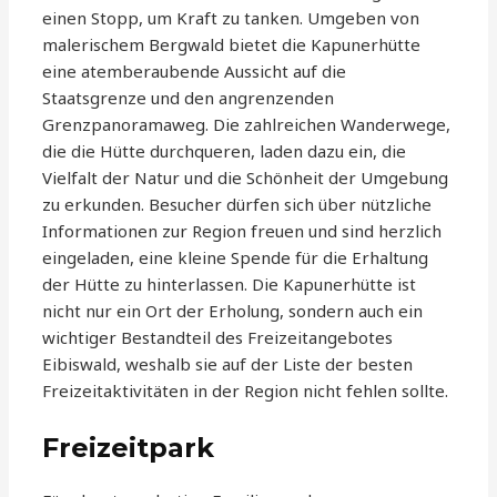
einen Stopp, um Kraft zu tanken. Umgeben von
malerischem Bergwald bietet die Kapunerhütte
eine atemberaubende Aussicht auf die
Staatsgrenze und den angrenzenden
Grenzpanoramaweg. Die zahlreichen Wanderwege,
die die Hütte durchqueren, laden dazu ein, die
Vielfalt der Natur und die Schönheit der Umgebung
zu erkunden. Besucher dürfen sich über nützliche
Informationen zur Region freuen und sind herzlich
eingeladen, eine kleine Spende für die Erhaltung
der Hütte zu hinterlassen. Die Kapunerhütte ist
nicht nur ein Ort der Erholung, sondern auch ein
wichtiger Bestandteil des Freizeitangebotes
Eibiswald, weshalb sie auf der Liste der besten
Freizeitaktivitäten in der Region nicht fehlen sollte.
Freizeitpark