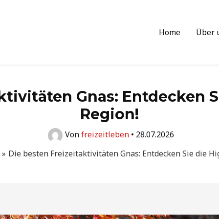
Home
Über 
ktivitäten Gnas: Entdecken S
Region!
Von
freizeitleben
•
28.07.2026
Die besten Freizeitaktivitäten Gnas: Entdecken Sie die Hi