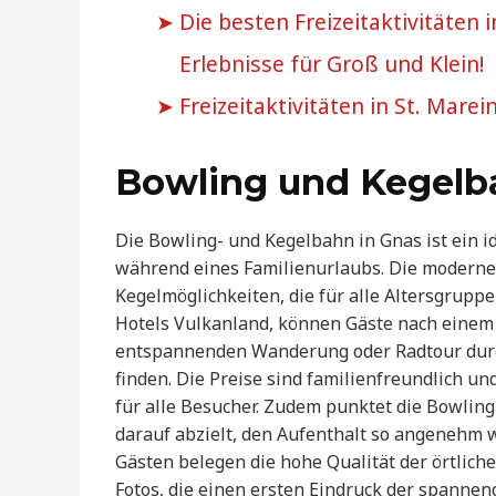
Die besten Freizeitaktivitäten
Erlebnisse für Groß und Klein!
Freizeitaktivitäten in St. Mare
Bowling und Kegelb
Die Bowling- und Kegelbahn in Gnas ist ein id
während eines Familienurlaubs. Die moderne 
Kegelmöglichkeiten, die für alle Altersgruppe
Hotels Vulkanland, können Gäste nach einem
entspannenden Wanderung oder Radtour durc
finden. Die Preise sind familienfreundlich u
für alle Besucher. Zudem punktet die Bowlin
darauf abzielt, den Aufenthalt so angenehm 
Gästen belegen die hohe Qualität der örtlich
Fotos, die einen ersten Eindruck der spanne