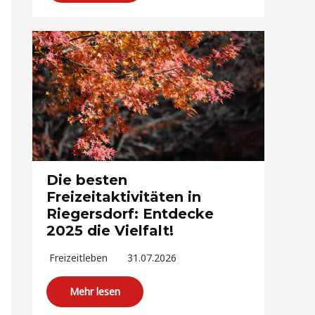
Die besten
Freizeitaktivitäten in
Riegersdorf: Entdecke
2025 die Vielfalt!
Freizeitleben
31.07.2026
Mehr lesen