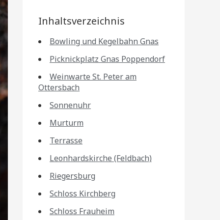
Inhaltsverzeichnis
Bowling und Kegelbahn Gnas
Picknickplatz Gnas Poppendorf
Weinwarte St. Peter am
Ottersbach
Sonnenuhr
Murturm
Terrasse
Leonhardskirche (Feldbach)
Riegersburg
Schloss Kirchberg
Schloss Frauheim