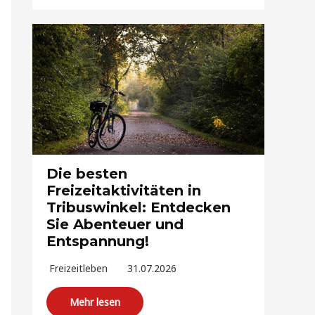
Die besten
Freizeitaktivitäten in
Tribuswinkel: Entdecken
Sie Abenteuer und
Entspannung!
Freizeitleben
31.07.2026
Mehr lesen