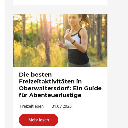
Die besten
Freizeitaktivitäten in
Oberwaltersdorf: Ein Guide
für Abenteuerlustige
Freizeitleben
31.07.2026
Mehr lesen