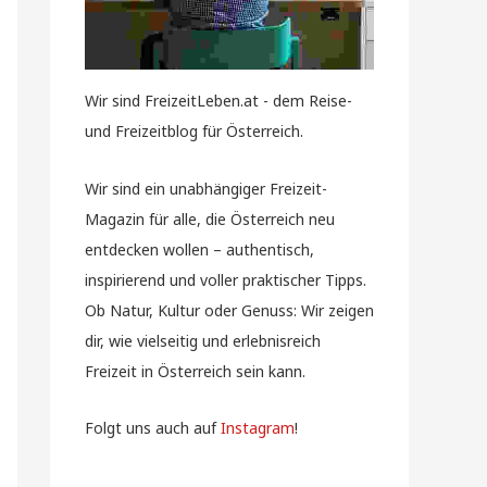
Wir sind FreizeitLeben.at - dem Reise-
und Freizeitblog für Österreich.
Wir sind ein unabhängiger Freizeit-
Magazin für alle, die Österreich neu
entdecken wollen – authentisch,
inspirierend und voller praktischer Tipps.
Ob Natur, Kultur oder Genuss: Wir zeigen
dir, wie vielseitig und erlebnisreich
Freizeit in Österreich sein kann.
Folgt uns auch auf
Instagram
!