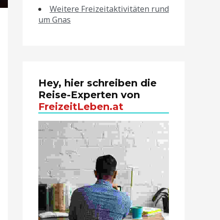
Weitere Freizeitaktivitäten rund
um Gnas
Hey, hier schreiben die
Reise-Experten von
FreizeitLeben.at