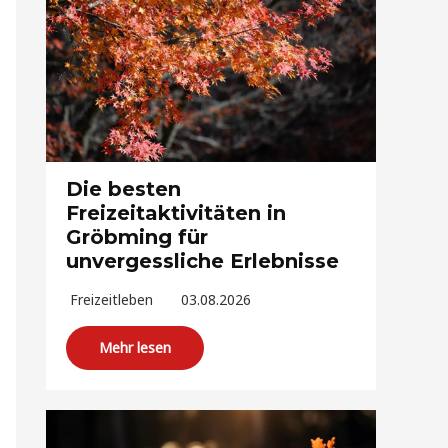
Die besten
Freizeitaktivitäten in
Gröbming für
unvergessliche Erlebnisse
Freizeitleben
03.08.2026
Mehr lesen