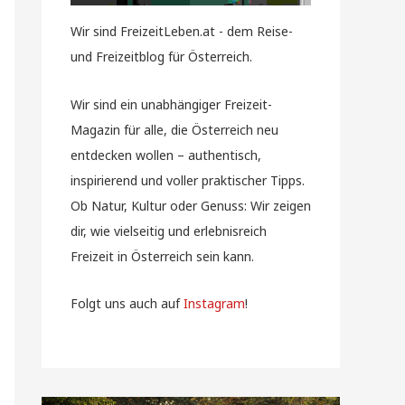
Wir sind FreizeitLeben.at - dem Reise-
und Freizeitblog für Österreich.
Wir sind ein unabhängiger Freizeit-
Magazin für alle, die Österreich neu
entdecken wollen – authentisch,
inspirierend und voller praktischer Tipps.
Ob Natur, Kultur oder Genuss: Wir zeigen
dir, wie vielseitig und erlebnisreich
Freizeit in Österreich sein kann.
Folgt uns auch auf
Instagram
!