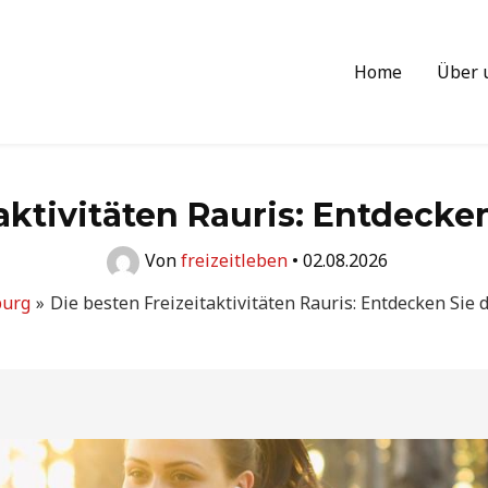
Home
Über 
aktivitäten Rauris: Entdecken
Von
freizeitleben
•
02.08.2026
burg
Die besten Freizeitaktivitäten Rauris: Entdecken Sie d