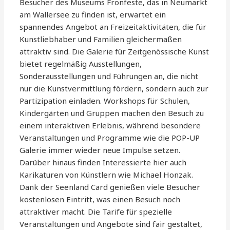
Besucher des Museums Fronfeste, das in Neumarkt
am Wallersee zu finden ist, erwartet ein
spannendes Angebot an Freizeitaktivitäten, die für
Kunstliebhaber und Familien gleichermaßen
attraktiv sind. Die Galerie für Zeitgenössische Kunst
bietet regelmäßig Ausstellungen,
Sonderausstellungen und Führungen an, die nicht
nur die Kunstvermittlung fördern, sondern auch zur
Partizipation einladen. Workshops für Schulen,
Kindergärten und Gruppen machen den Besuch zu
einem interaktiven Erlebnis, während besondere
Veranstaltungen und Programme wie die POP-UP
Galerie immer wieder neue Impulse setzen.
Darüber hinaus finden Interessierte hier auch
Karikaturen von Künstlern wie Michael Honzak.
Dank der Seenland Card genießen viele Besucher
kostenlosen Eintritt, was einen Besuch noch
attraktiver macht. Die Tarife für spezielle
Veranstaltungen und Angebote sind fair gestaltet,