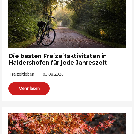
Die besten Freizeitaktivitäten in
Haidershofen für jede Jahreszeit
Freizeitleben
03.08.2026
Mehr lesen