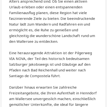
Alters ansprechend sind. Ob Sie einen aktiven
Urlaub erleben oder einen entspannenden
Familienausflug planen, diese Region hat viele
faszinierende Ziele zu bieten. Die beeindruckende
Natur lädt zum Wandern und Radfahren ein und
ermöglicht es, die Ruhe zu genießen und
gleichzeitig die wunderschöne Landschaft rund um
den Wallersee zu entdecken.
Eine herausragende Attraktion ist der Pilgerweg
VIA NOVA, der Teil des historisch bedeutsamen
Salzburger Jakobswegs ist und Gläubige auf den
Pfaden nach Bad Reichenhall und weiter nach
Santiago de Compostela führt.
Darüber hinaus erwarten Sie zahlreiche
Freizeitangebote, die Ihren Aufenthalt in Henndorf
am Wallersee unvergesslich machen, einschließlich
gemütlicher Unterkünfte, die ideal für längere