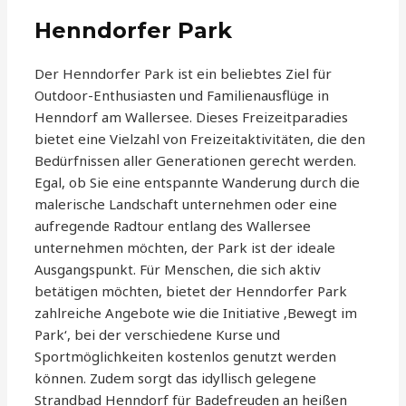
Henndorfer Park
Der Henndorfer Park ist ein beliebtes Ziel für
Outdoor-Enthusiasten und Familienausflüge in
Henndorf am Wallersee. Dieses Freizeitparadies
bietet eine Vielzahl von Freizeitaktivitäten, die den
Bedürfnissen aller Generationen gerecht werden.
Egal, ob Sie eine entspannte Wanderung durch die
malerische Landschaft unternehmen oder eine
aufregende Radtour entlang des Wallersee
unternehmen möchten, der Park ist der ideale
Ausgangspunkt. Für Menschen, die sich aktiv
betätigen möchten, bietet der Henndorfer Park
zahlreiche Angebote wie die Initiative ‚Bewegt im
Park‘, bei der verschiedene Kurse und
Sportmöglichkeiten kostenlos genutzt werden
können. Zudem sorgt das idyllisch gelegene
Strandbad Henndorf für Badefreuden an heißen