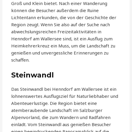
Groß und Klein bietet. Nach einer Wanderung
können die Besucher außerdem die Ruine
Lichtentann erkunden, die von der Geschichte der
Region zeugt. Wenn Sie also auf der Suche nach
abwechslungsreichen Freizeitaktivitäten in
Henndorf am Wallersee sind, ist ein Ausflug zum
Heimkehrerkreuz ein Muss, um die Landschaft zu
genießen und unvergessliche Erinnerungen zu
schaffen.
Steinwandl
Das Steinwandl bei Henndorf am Wallersee ist ein
lohnenswertes Ausflugsziel für Naturliebhaber und
Abenteuerlustige. Die Region bietet eine
atemberaubende Landschaft im Salzburger
Alpenvorland, die zum Wandern und Radfahren
einlädt. Vom Steinwandl aus genießen Besucher
einen beeindruckenden Panoramablick auf die