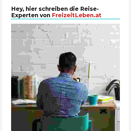
Hey, hier schreiben die Reise-
Experten von
FreizeitLeben.at