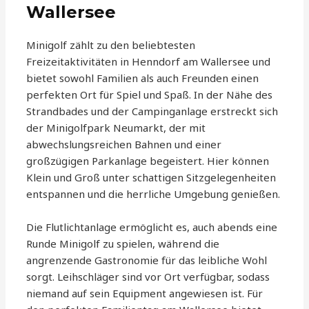
Wallersee
Minigolf zählt zu den beliebtesten
Freizeitaktivitäten in Henndorf am Wallersee und
bietet sowohl Familien als auch Freunden einen
perfekten Ort für Spiel und Spaß. In der Nähe des
Strandbades und der Campinganlage erstreckt sich
der Minigolfpark Neumarkt, der mit
abwechslungsreichen Bahnen und einer
großzügigen Parkanlage begeistert. Hier können
Klein und Groß unter schattigen Sitzgelegenheiten
entspannen und die herrliche Umgebung genießen.
Die Flutlichtanlage ermöglicht es, auch abends eine
Runde Minigolf zu spielen, während die
angrenzende Gastronomie für das leibliche Wohl
sorgt. Leihschläger sind vor Ort verfügbar, sodass
niemand auf sein Equipment angewiesen ist. Für