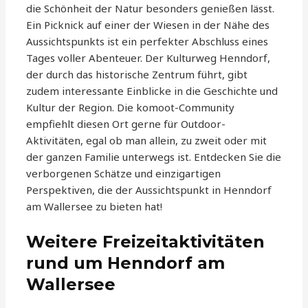
die Schönheit der Natur besonders genießen lässt.
Ein Picknick auf einer der Wiesen in der Nähe des
Aussichtspunkts ist ein perfekter Abschluss eines
Tages voller Abenteuer. Der Kulturweg Henndorf,
der durch das historische Zentrum führt, gibt
zudem interessante Einblicke in die Geschichte und
Kultur der Region. Die komoot-Community
empfiehlt diesen Ort gerne für Outdoor-
Aktivitäten, egal ob man allein, zu zweit oder mit
der ganzen Familie unterwegs ist. Entdecken Sie die
verborgenen Schätze und einzigartigen
Perspektiven, die der Aussichtspunkt in Henndorf
am Wallersee zu bieten hat!
Weitere Freizeitaktivitäten
rund um Henndorf am
Wallersee