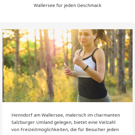
Wallersee für jeden Geschmack
Henndorf am Wallersee, malerisch im charmanten
Salzburger Umland gelegen, bietet eine Vielzahl
von Freizeitmöglichkeiten, die für Besucher jeden