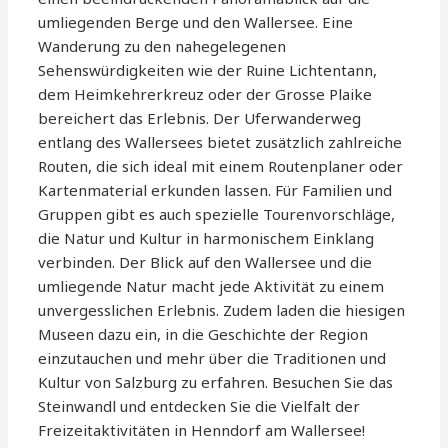
umliegenden Berge und den Wallersee. Eine
Wanderung zu den nahegelegenen
Sehenswürdigkeiten wie der Ruine Lichtentann,
dem Heimkehrerkreuz oder der Grosse Plaike
bereichert das Erlebnis. Der Uferwanderweg
entlang des Wallersees bietet zusätzlich zahlreiche
Routen, die sich ideal mit einem Routenplaner oder
Kartenmaterial erkunden lassen. Für Familien und
Gruppen gibt es auch spezielle Tourenvorschläge,
die Natur und Kultur in harmonischem Einklang
verbinden. Der Blick auf den Wallersee und die
umliegende Natur macht jede Aktivität zu einem
unvergesslichen Erlebnis. Zudem laden die hiesigen
Museen dazu ein, in die Geschichte der Region
einzutauchen und mehr über die Traditionen und
Kultur von Salzburg zu erfahren. Besuchen Sie das
Steinwandl und entdecken Sie die Vielfalt der
Freizeitaktivitäten in Henndorf am Wallersee!