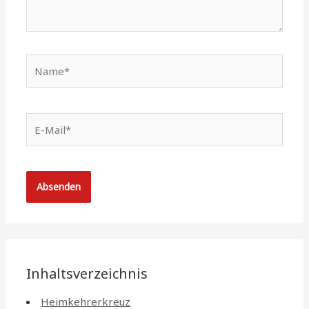
Name*
E-
Mail*
Inhaltsverzeichnis
Heimkehrerkreuz