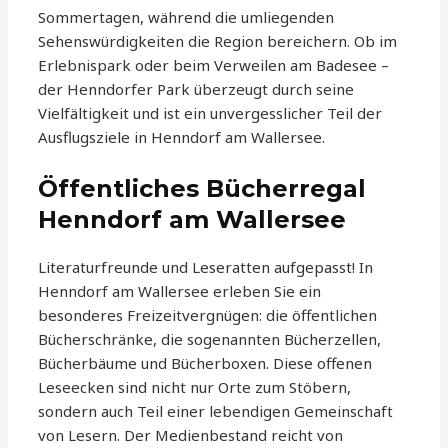
Sommertagen, während die umliegenden
Sehenswürdigkeiten die Region bereichern. Ob im
Erlebnispark oder beim Verweilen am Badesee –
der Henndorfer Park überzeugt durch seine
Vielfältigkeit und ist ein unvergesslicher Teil der
Ausflugsziele in Henndorf am Wallersee.
Öffentliches Bücherregal
Henndorf am Wallersee
Literaturfreunde und Leseratten aufgepasst! In
Henndorf am Wallersee erleben Sie ein
besonderes Freizeitvergnügen: die öffentlichen
Bücherschränke, die sogenannten Bücherzellen,
Bücherbäume und Bücherboxen. Diese offenen
Leseecken sind nicht nur Orte zum Stöbern,
sondern auch Teil einer lebendigen Gemeinschaft
von Lesern. Der Medienbestand reicht von