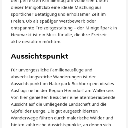
den perfekten Familientag am Wallersee bietet
dieser Minigolfclub eine ideale Mischung aus
sportlicher Betätigung und erholsamer Zeit im
Freien. Ob als spaßiger Wettbewerb oder
entspannte Freizeitgestaltung – der Minigolfpark in
Neumarkt ist ein Muss für alle, die ihre Freizeit
aktiv gestalten möchten.
Aussichtspunkt
Für unvergessliche Familienausflüge und
abwechslungsreiche Wanderungen ist der
Aussichtspunkt im Naturpark Buchberg ein ideales
Ausflugsziel in der Region Henndorf am Wallersee.
Von hier genießen Besucher eine atemberaubende
Aussicht auf die umliegende Landschaft und die
Gipfel der Berge. Die gut ausgeschilderten
Wanderwege führen durch malerische Wälder und
bieten zahlreiche Aussichtspunkte, an denen sich