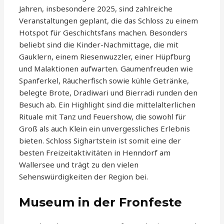
Jahren, insbesondere 2025, sind zahlreiche
Veranstaltungen geplant, die das Schloss zu einem
Hotspot für Geschichtsfans machen. Besonders
beliebt sind die Kinder-Nachmittage, die mit
Gauklern, einem Riesenwuzzler, einer Hüpfburg
und Malaktionen aufwarten. Gaumenfreuden wie
Spanferkel, Räucherfisch sowie kühle Getränke,
belegte Brote, Dradiwari und Bierradi runden den
Besuch ab. Ein Highlight sind die mittelalterlichen
Rituale mit Tanz und Feuershow, die sowohl für
Groß als auch Klein ein unvergessliches Erlebnis
bieten. Schloss Sighartstein ist somit eine der
besten Freizeitaktivitäten in Henndorf am
Wallersee und trägt zu den vielen
Sehenswürdigkeiten der Region bei.
Museum in der Fronfeste