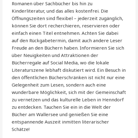
Romanen über Sachbücher bis hin zu
Kinderliteratur, und das alles kostenfrei. Die
Öffnungszeiten sind flexibel – jederzeit zugänglich,
können Sie dort recherchieren, reservieren oder
einfach einen Titel entnehmen. Achten Sie dabei
auf den Rückgabetermin, damit auch andere Leser
Freude an den Büchern haben. Informieren Sie sich
über Neuigkeiten und Attraktionen der
Bücherregale auf Social Media, wo die lokale
Literaturszene lebhaft diskutiert wird. Ein Besuch in
den öffentlichen Bücherschränken ist nicht nur eine
Gelegenheit zum Lesen, sondern auch eine
wunderbare Möglichkeit, sich mit der Gemeinschaft
zu vernetzen und das kulturelle Leben in Henndorf
zu entdecken. Tauchen Sie ein in die Welt der
Bücher am Wallersee und genießen Sie eine
entspannende Auszeit inmitten literarischer
Schätze!