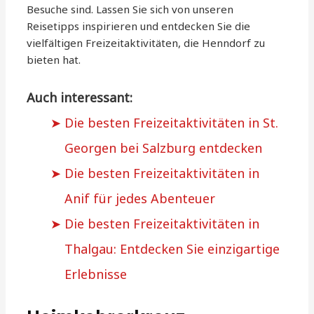
Besuche sind. Lassen Sie sich von unseren
Reisetipps inspirieren und entdecken Sie die
vielfältigen Freizeitaktivitäten, die Henndorf zu
bieten hat.
Auch interessant:
Die besten Freizeitaktivitäten in St.
Georgen bei Salzburg entdecken
Die besten Freizeitaktivitäten in
Anif für jedes Abenteuer
Die besten Freizeitaktivitäten in
Thalgau: Entdecken Sie einzigartige
Erlebnisse