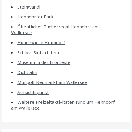
Steinwandl
Henndorfer Park
Öffentliches Bücherregal Henndorf am
Wallersee
Hundewiese Henndorf
Schloss Sighartstein
Museum in der Fronfeste
Dichtlalm
Minigolf Neumarkt am Wallersee
Aussichtspunkt
Weitere Freizeitaktivitäten rund um Henndorf
am Wallersee