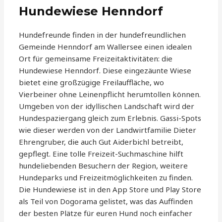
Hundewiese Henndorf
Hundefreunde finden in der hundefreundlichen
Gemeinde Henndorf am Wallersee einen idealen
Ort für gemeinsame Freizeitaktivitäten: die
Hundewiese Henndorf. Diese eingezäunte Wiese
bietet eine großzügige Freilauffläche, wo
Vierbeiner ohne Leinenpflicht herumtollen können.
Umgeben von der idyllischen Landschaft wird der
Hundespaziergang gleich zum Erlebnis. Gassi-Spots
wie dieser werden von der Landwirtfamilie Dieter
Ehrengruber, die auch Gut Aiderbichl betreibt,
gepflegt. Eine tolle Freizeit-Suchmaschine hilft
hundeliebenden Besuchern der Region, weitere
Hundeparks und Freizeitmöglichkeiten zu finden.
Die Hundewiese ist in den App Store und Play Store
als Teil von Dogorama gelistet, was das Auffinden
der besten Plätze für euren Hund noch einfacher