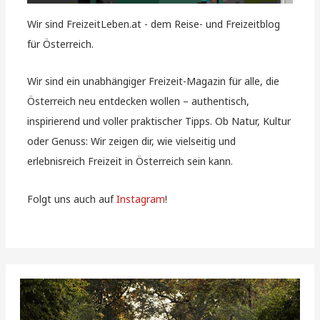
Wir sind FreizeitLeben.at - dem Reise- und Freizeitblog
für Österreich.
Wir sind ein unabhängiger Freizeit-Magazin für alle, die
Österreich neu entdecken wollen – authentisch,
inspirierend und voller praktischer Tipps. Ob Natur, Kultur
oder Genuss: Wir zeigen dir, wie vielseitig und
erlebnisreich Freizeit in Österreich sein kann.
Folgt uns auch auf
Instagram
!