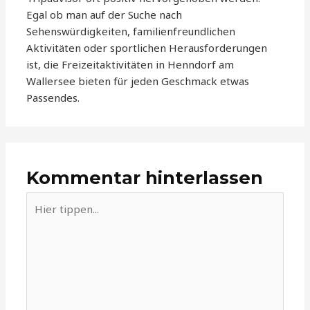
Egal ob man auf der Suche nach
Sehenswürdigkeiten, familienfreundlichen
Aktivitäten oder sportlichen Herausforderungen
ist, die Freizeitaktivitäten in Henndorf am
Wallersee bieten für jeden Geschmack etwas
Passendes.
Kommentar hinterlassen
Hier
tippen...