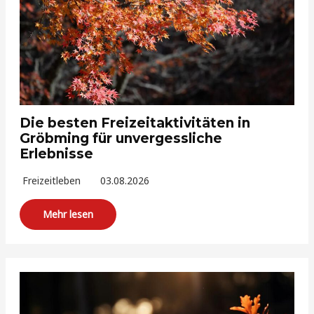
Die besten Freizeitaktivitäten in
Gröbming für unvergessliche
Erlebnisse
Freizeitleben
03.08.2026
Mehr lesen