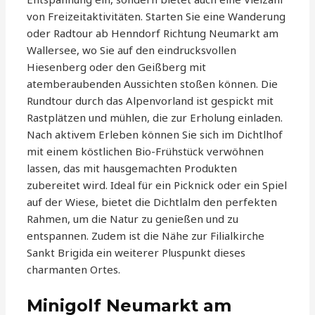
von Freizeitaktivitäten. Starten Sie eine Wanderung
oder Radtour ab Henndorf Richtung Neumarkt am
Wallersee, wo Sie auf den eindrucksvollen
Hiesenberg oder den Geißberg mit
atemberaubenden Aussichten stoßen können. Die
Rundtour durch das Alpenvorland ist gespickt mit
Rastplätzen und mühlen, die zur Erholung einladen.
Nach aktivem Erleben können Sie sich im Dichtlhof
mit einem köstlichen Bio-Frühstück verwöhnen
lassen, das mit hausgemachten Produkten
zubereitet wird. Ideal für ein Picknick oder ein Spiel
auf der Wiese, bietet die Dichtlalm den perfekten
Rahmen, um die Natur zu genießen und zu
entspannen. Zudem ist die Nähe zur Filialkirche
Sankt Brigida ein weiterer Pluspunkt dieses
charmanten Ortes.
Minigolf Neumarkt am