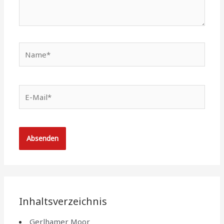
Name*
E-
Mail*
Inhaltsverzeichnis
Gerlhamer Moor