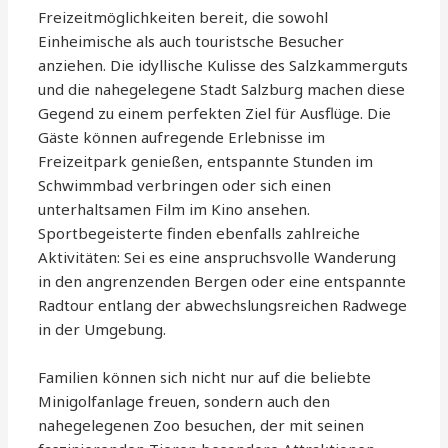
Freizeitmöglichkeiten bereit, die sowohl
Einheimische als auch touristsche Besucher
anziehen. Die idyllische Kulisse des Salzkammerguts
und die nahegelegene Stadt Salzburg machen diese
Gegend zu einem perfekten Ziel für Ausflüge. Die
Gäste können aufregende Erlebnisse im
Freizeitpark genießen, entspannte Stunden im
Schwimmbad verbringen oder sich einen
unterhaltsamen Film im Kino ansehen.
Sportbegeisterte finden ebenfalls zahlreiche
Aktivitäten: Sei es eine anspruchsvolle Wanderung
in den angrenzenden Bergen oder eine entspannte
Radtour entlang der abwechslungsreichen Radwege
in der Umgebung.
Familien können sich nicht nur auf die beliebte
Minigolfanlage freuen, sondern auch den
nahegelegenen Zoo besuchen, der mit seinen