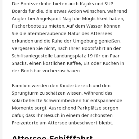
Die Bootsverleihe bieten auch Kajaks und SUP-
Boards für die, die etwas Action wünschen, während
Angler bei Angelsport Nagl die Möglichkeit haben,
Fischerboote zu mieten. Auf dem Wasser können
Sie die atemberaubende Natur des Attersees
erkunden und die Ruhe der Umgebung genießen.
Vergessen Sie nicht, nach Ihrer Bootsfahrt an der
Schiffsanlegestelle Landungsplatz 19 für ein Paar
Snacks, einen köstlichen Kaffee, Eis oder Kuchen in
der Bootsbar vorbeizuschauen.
Familien werden den Kinderbereich und den
Sprungturm zu schätzen wissen, während das
solarbeheizte Schwimmbecken für entspannende
Momente sorgt. Ausreichend Parkplätze sorgen
dafür, dass Ihr Besuch in einem der schönsten
Freizeitorte am Attersee unbeschwert bleibt.
Attersee-Schifffahrt