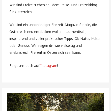
Wir sind FreizeitLeben.at - dem Reise- und Freizeitblog
für Österreich.
Wir sind ein unabhängiger Freizeit-Magazin für alle, die
Österreich neu entdecken wollen – authentisch,
inspirierend und voller praktischer Tipps. Ob Natur, Kultur
oder Genuss: Wir zeigen dir, wie vielseitig und
erlebnisreich Freizeit in Österreich sein kann.
Folgt uns auch auf
Instagram
!