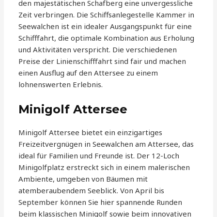
den majestätischen Schafberg eine unvergessliche
Zeit verbringen. Die Schiffsanlegestelle Kammer in
Seewalchen ist ein idealer Ausgangspunkt für eine
Schifffahrt, die optimale Kombination aus Erholung
und Aktivitäten verspricht. Die verschiedenen
Preise der Linienschifffahrt sind fair und machen
einen Ausflug auf den Attersee zu einem
lohnenswerten Erlebnis.
Minigolf Attersee
Minigolf Attersee bietet ein einzigartiges
Freizeitvergnügen in Seewalchen am Attersee, das
ideal für Familien und Freunde ist. Der 12-Loch
Minigolfplatz erstreckt sich in einem malerischen
Ambiente, umgeben von Bäumen mit
atemberaubendem Seeblick. Von April bis
September können Sie hier spannende Runden
beim klassischen Minigolf sowie beim innovativen