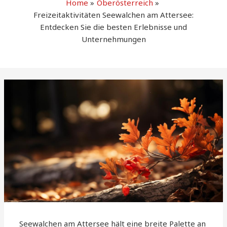
Home
Oberösterreich
Freizeitaktivitäten Seewalchen am Attersee:
Entdecken Sie die besten Erlebnisse und
Unternehmungen
Seewalchen am Attersee hält eine breite Palette an