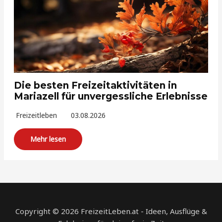
Die besten Freizeitaktivitäten in
Mariazell für unvergessliche Erlebnisse
Freizeitleben
03.08.2026
Mehr lesen
Copyright © 2026 FreizeitLeben.at - Ideen, Ausflüge &