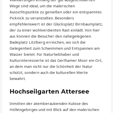
Wege sind ideal, um die malerischen
Aussichtspunkte zu genießen oder ein entspanntes
Picknick zu veranstalten. Besonders
empfehlenswert ist der Glücksplatz Birnbaumplatz,
der zu einer wohlverdienten Rast einlädt. Von hier
aus können die Besucher den nahegelegenen
Badeplatz Litzlberg erreichen, wo sich die
Gelegenheit zum Schwimmen und Entspannen am
Wasser bietet. Für Naturliebhaber und
Kulturinteressierte ist das Gerlhamer Moor ein Ort,
an dem man nicht nur die Schönheit der Natur
schützt, sondern auch die kulturellen Werte
bewahrt.
Hochseilgarten Attersee
Inmitten der atemberaubenden Kulisse des
Höllengebirges und mit Blick auf den malerischen