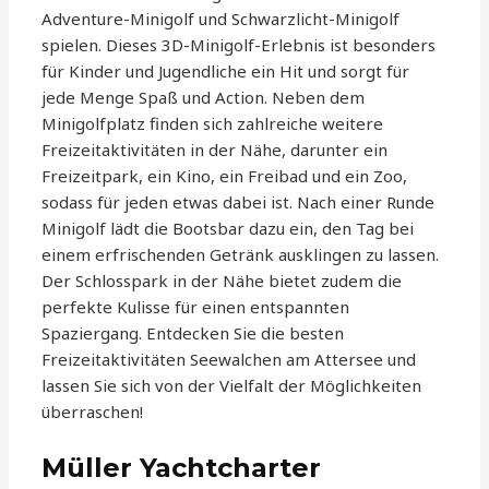
Adventure-Minigolf und Schwarzlicht-Minigolf
spielen. Dieses 3D-Minigolf-Erlebnis ist besonders
für Kinder und Jugendliche ein Hit und sorgt für
jede Menge Spaß und Action. Neben dem
Minigolfplatz finden sich zahlreiche weitere
Freizeitaktivitäten in der Nähe, darunter ein
Freizeitpark, ein Kino, ein Freibad und ein Zoo,
sodass für jeden etwas dabei ist. Nach einer Runde
Minigolf lädt die Bootsbar dazu ein, den Tag bei
einem erfrischenden Getränk ausklingen zu lassen.
Der Schlosspark in der Nähe bietet zudem die
perfekte Kulisse für einen entspannten
Spaziergang. Entdecken Sie die besten
Freizeitaktivitäten Seewalchen am Attersee und
lassen Sie sich von der Vielfalt der Möglichkeiten
überraschen!
Müller Yachtcharter