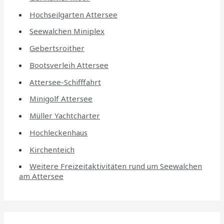
Hochseilgarten Attersee
Seewalchen Miniplex
Gebertsroither
Bootsverleih Attersee
Attersee-Schifffahrt
Minigolf Attersee
Müller Yachtcharter
Hochleckenhaus
Kirchenteich
Weitere Freizeitaktivitäten rund um Seewalchen
am Attersee