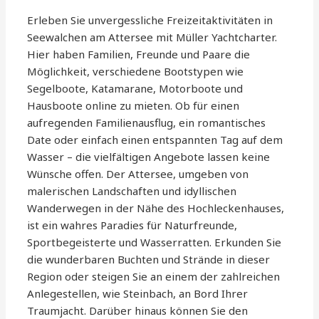
Erleben Sie unvergessliche Freizeitaktivitäten in
Seewalchen am Attersee mit Müller Yachtcharter.
Hier haben Familien, Freunde und Paare die
Möglichkeit, verschiedene Bootstypen wie
Segelboote, Katamarane, Motorboote und
Hausboote online zu mieten. Ob für einen
aufregenden Familienausflug, ein romantisches
Date oder einfach einen entspannten Tag auf dem
Wasser – die vielfältigen Angebote lassen keine
Wünsche offen. Der Attersee, umgeben von
malerischen Landschaften und idyllischen
Wanderwegen in der Nähe des Hochleckenhauses,
ist ein wahres Paradies für Naturfreunde,
Sportbegeisterte und Wasserratten. Erkunden Sie
die wunderbaren Buchten und Strände in dieser
Region oder steigen Sie an einem der zahlreichen
Anlegestellen, wie Steinbach, an Bord Ihrer
Traumjacht. Darüber hinaus können Sie den