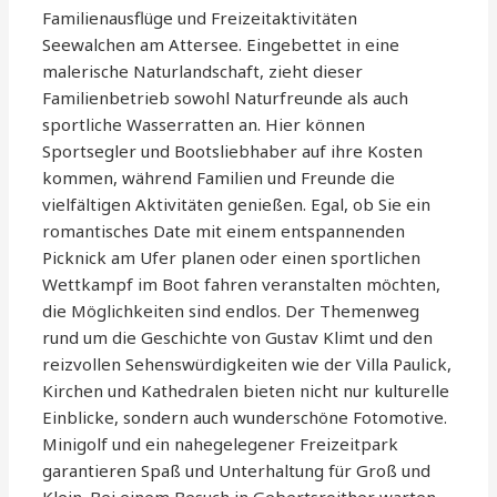
Familienausflüge und Freizeitaktivitäten
Seewalchen am Attersee. Eingebettet in eine
malerische Naturlandschaft, zieht dieser
Familienbetrieb sowohl Naturfreunde als auch
sportliche Wasserratten an. Hier können
Sportsegler und Bootsliebhaber auf ihre Kosten
kommen, während Familien und Freunde die
vielfältigen Aktivitäten genießen. Egal, ob Sie ein
romantisches Date mit einem entspannenden
Picknick am Ufer planen oder einen sportlichen
Wettkampf im Boot fahren veranstalten möchten,
die Möglichkeiten sind endlos. Der Themenweg
rund um die Geschichte von Gustav Klimt und den
reizvollen Sehenswürdigkeiten wie der Villa Paulick,
Kirchen und Kathedralen bieten nicht nur kulturelle
Einblicke, sondern auch wunderschöne Fotomotive.
Minigolf und ein nahegelegener Freizeitpark
garantieren Spaß und Unterhaltung für Groß und