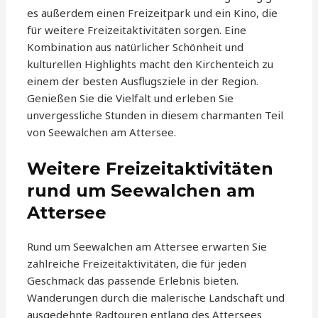
es außerdem einen Freizeitpark und ein Kino, die
für weitere Freizeitaktivitäten sorgen. Eine
Kombination aus natürlicher Schönheit und
kulturellen Highlights macht den Kirchenteich zu
einem der besten Ausflugsziele in der Region.
Genießen Sie die Vielfalt und erleben Sie
unvergessliche Stunden in diesem charmanten Teil
von Seewalchen am Attersee.
Weitere Freizeitaktivitäten
rund um Seewalchen am
Attersee
Rund um Seewalchen am Attersee erwarten Sie
zahlreiche Freizeitaktivitäten, die für jeden
Geschmack das passende Erlebnis bieten.
Wanderungen durch die malerische Landschaft und
ausgedehnte Radtouren entlang des Attersees