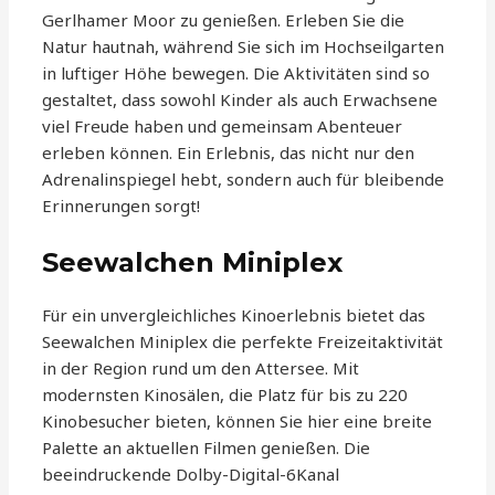
Gerlhamer Moor zu genießen. Erleben Sie die
Natur hautnah, während Sie sich im Hochseilgarten
in luftiger Höhe bewegen. Die Aktivitäten sind so
gestaltet, dass sowohl Kinder als auch Erwachsene
viel Freude haben und gemeinsam Abenteuer
erleben können. Ein Erlebnis, das nicht nur den
Adrenalinspiegel hebt, sondern auch für bleibende
Erinnerungen sorgt!
Seewalchen Miniplex
Für ein unvergleichliches Kinoerlebnis bietet das
Seewalchen Miniplex die perfekte Freizeitaktivität
in der Region rund um den Attersee. Mit
modernsten Kinosälen, die Platz für bis zu 220
Kinobesucher bieten, können Sie hier eine breite
Palette an aktuellen Filmen genießen. Die
beeindruckende Dolby-Digital-6Kanal