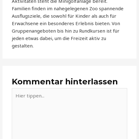
Aktivitäten steht die Minigolfanlage bereit.
Familien finden im nahegelegenen Zoo spannende
Ausflugsziele, die sowohl für Kinder als auch für
Erwachsene ein besonderes Erlebnis bieten. Von
Gruppenangeboten bis hin zu Rundkursen ist für
jeden etwas dabei, um die Freizeit aktiv zu
gestalten.
Kommentar hinterlassen
Hier
tippen...