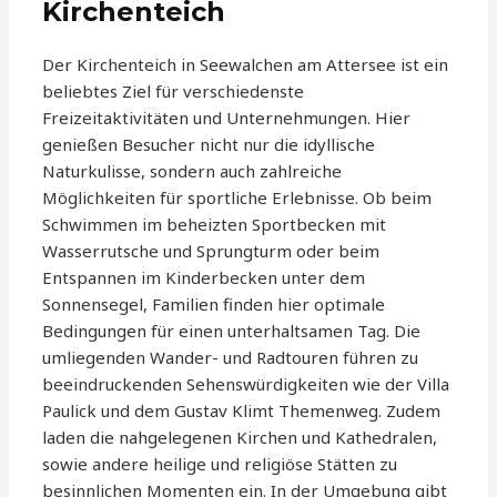
Kirchenteich
Der Kirchenteich in Seewalchen am Attersee ist ein
beliebtes Ziel für verschiedenste
Freizeitaktivitäten und Unternehmungen. Hier
genießen Besucher nicht nur die idyllische
Naturkulisse, sondern auch zahlreiche
Möglichkeiten für sportliche Erlebnisse. Ob beim
Schwimmen im beheizten Sportbecken mit
Wasserrutsche und Sprungturm oder beim
Entspannen im Kinderbecken unter dem
Sonnensegel, Familien finden hier optimale
Bedingungen für einen unterhaltsamen Tag. Die
umliegenden Wander- und Radtouren führen zu
beeindruckenden Sehenswürdigkeiten wie der Villa
Paulick und dem Gustav Klimt Themenweg. Zudem
laden die nahgelegenen Kirchen und Kathedralen,
sowie andere heilige und religiöse Stätten zu
besinnlichen Momenten ein. In der Umgebung gibt