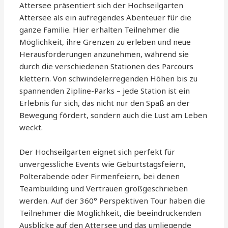
Attersee präsentiert sich der Hochseilgarten
Attersee als ein aufregendes Abenteuer für die
ganze Familie. Hier erhalten Teilnehmer die
Möglichkeit, ihre Grenzen zu erleben und neue
Herausforderungen anzunehmen, während sie
durch die verschiedenen Stationen des Parcours
klettern. Von schwindelerregenden Höhen bis zu
spannenden Zipline-Parks – jede Station ist ein
Erlebnis für sich, das nicht nur den Spaß an der
Bewegung fördert, sondern auch die Lust am Leben
weckt.
Der Hochseilgarten eignet sich perfekt für
unvergessliche Events wie Geburtstagsfeiern,
Polterabende oder Firmenfeiern, bei denen
Teambuilding und Vertrauen großgeschrieben
werden. Auf der 360° Perspektiven Tour haben die
Teilnehmer die Möglichkeit, die beeindruckenden
Ausblicke auf den Attersee und das umliegende