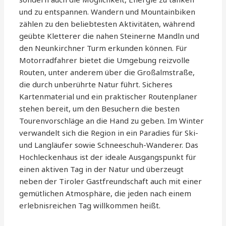
und zu entspannen. Wandern und Mountainbiken
zählen zu den beliebtesten Aktivitäten, während
geübte Kletterer die nahen Steinerne Mandln und
den Neunkirchner Turm erkunden können. Für
Motorradfahrer bietet die Umgebung reizvolle
Routen, unter anderem über die Großalmstraße,
die durch unberührte Natur führt. Sicheres
Kartenmaterial und ein praktischer Routenplaner
stehen bereit, um den Besuchern die besten
Tourenvorschläge an die Hand zu geben. Im Winter
verwandelt sich die Region in ein Paradies für Ski-
und Langläufer sowie Schneeschuh-Wanderer. Das
Hochleckenhaus ist der ideale Ausgangspunkt für
einen aktiven Tag in der Natur und überzeugt
neben der Tiroler Gastfreundschaft auch mit einer
gemütlichen Atmosphäre, die jeden nach einem
erlebnisreichen Tag willkommen heißt.