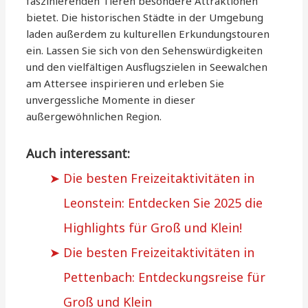
faszinierenden Tieren besondere Attraktionen
bietet. Die historischen Städte in der Umgebung
laden außerdem zu kulturellen Erkundungstouren
ein. Lassen Sie sich von den Sehenswürdigkeiten
und den vielfältigen Ausflugszielen in Seewalchen
am Attersee inspirieren und erleben Sie
unvergessliche Momente in dieser
außergewöhnlichen Region.
Auch interessant:
Die besten Freizeitaktivitäten in
Leonstein: Entdecken Sie 2025 die
Highlights für Groß und Klein!
Die besten Freizeitaktivitäten in
Pettenbach: Entdeckungsreise für
Groß und Klein