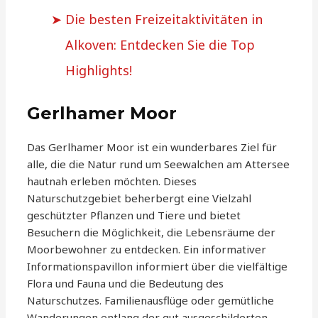
Die besten Freizeitaktivitäten in
Alkoven: Entdecken Sie die Top
Highlights!
Gerlhamer Moor
Das Gerlhamer Moor ist ein wunderbares Ziel für
alle, die die Natur rund um Seewalchen am Attersee
hautnah erleben möchten. Dieses
Naturschutzgebiet beherbergt eine Vielzahl
geschützter Pflanzen und Tiere und bietet
Besuchern die Möglichkeit, die Lebensräume der
Moorbewohner zu entdecken. Ein informativer
Informationspavillon informiert über die vielfältige
Flora und Fauna und die Bedeutung des
Naturschutzes. Familienausflüge oder gemütliche
Wanderungen entlang der gut ausgeschilderten