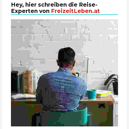
Hey, hier schreiben die Reise-
Experten von
FreizeitLeben.at