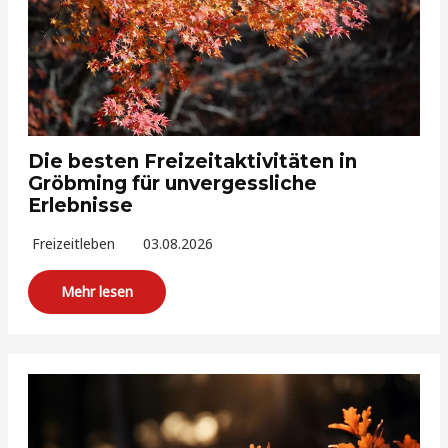
Die besten Freizeitaktivitäten in
Gröbming für unvergessliche
Erlebnisse
Freizeitleben
03.08.2026
Mehr lesen