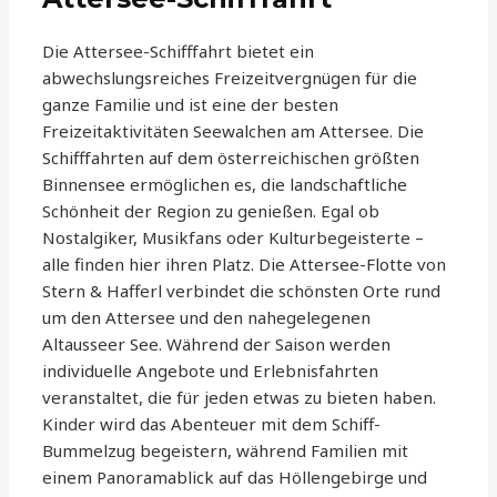
Die Attersee-Schifffahrt bietet ein
abwechslungsreiches Freizeitvergnügen für die
ganze Familie und ist eine der besten
Freizeitaktivitäten Seewalchen am Attersee. Die
Schifffahrten auf dem österreichischen größten
Binnensee ermöglichen es, die landschaftliche
Schönheit der Region zu genießen. Egal ob
Nostalgiker, Musikfans oder Kulturbegeisterte –
alle finden hier ihren Platz. Die Attersee-Flotte von
Stern & Hafferl verbindet die schönsten Orte rund
um den Attersee und den nahegelegenen
Altausseer See. Während der Saison werden
individuelle Angebote und Erlebnisfahrten
veranstaltet, die für jeden etwas zu bieten haben.
Kinder wird das Abenteuer mit dem Schiff-
Bummelzug begeistern, während Familien mit
einem Panoramablick auf das Höllengebirge und