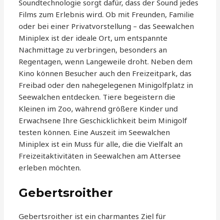
Soundtechnologie sorgt dafür, dass der Sound jedes
Films zum Erlebnis wird. Ob mit Freunden, Familie
oder bei einer Privatvorstellung – das Seewalchen
Miniplex ist der ideale Ort, um entspannte
Nachmittage zu verbringen, besonders an
Regentagen, wenn Langeweile droht. Neben dem
Kino können Besucher auch den Freizeitpark, das
Freibad oder den nahegelegenen Minigolfplatz in
Seewalchen entdecken. Tiere begeistern die
Kleinen im Zoo, während größere Kinder und
Erwachsene Ihre Geschicklichkeit beim Minigolf
testen können. Eine Auszeit im Seewalchen
Miniplex ist ein Muss für alle, die die Vielfalt an
Freizeitaktivitäten in Seewalchen am Attersee
erleben möchten.
Gebertsroither
Gebertsroither ist ein charmantes Ziel für