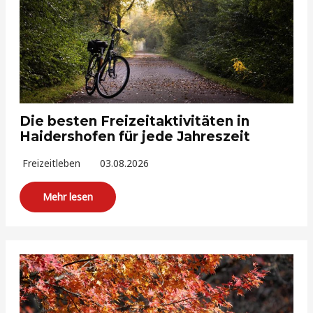
Die besten Freizeitaktivitäten in
Haidershofen für jede Jahreszeit
Freizeitleben
03.08.2026
Mehr lesen