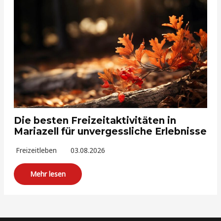
Die besten Freizeitaktivitäten in
Mariazell für unvergessliche Erlebnisse
Freizeitleben
03.08.2026
Mehr lesen