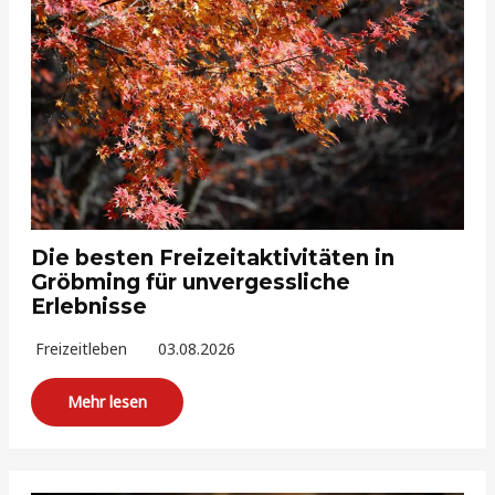
Die besten Freizeitaktivitäten in
Gröbming für unvergessliche
Erlebnisse
Freizeitleben
03.08.2026
Mehr lesen