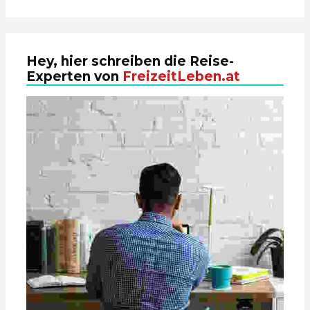
Hey, hier schreiben die Reise-
Experten von
FreizeitLeben.at