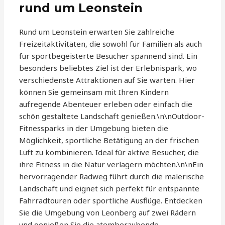
rund um Leonstein
Rund um Leonstein erwarten Sie zahlreiche
Freizeitaktivitäten, die sowohl für Familien als auch
für sportbegeisterte Besucher spannend sind. Ein
besonders beliebtes Ziel ist der Erlebnispark, wo
verschiedenste Attraktionen auf Sie warten. Hier
können Sie gemeinsam mit Ihren Kindern
aufregende Abenteuer erleben oder einfach die
schön gestaltete Landschaft genießen.\n\nOutdoor-
Fitnessparks in der Umgebung bieten die
Möglichkeit, sportliche Betätigung an der frischen
Luft zu kombinieren. Ideal für aktive Besucher, die
ihre Fitness in die Natur verlagern möchten.\n\nEin
hervorragender Radweg führt durch die malerische
Landschaft und eignet sich perfekt für entspannte
Fahrradtouren oder sportliche Ausflüge. Entdecken
Sie die Umgebung von Leonberg auf zwei Rädern
und genießen Sie die atemberaubende