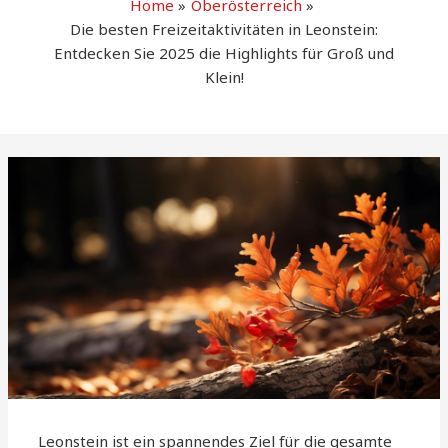
Home
Oberösterreich
Die besten Freizeitaktivitäten in Leonstein:
Entdecken Sie 2025 die Highlights für Groß und
Klein!
Leonstein ist ein spannendes Ziel für die gesamte