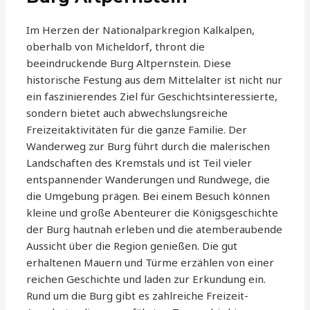
Im Herzen der Nationalparkregion Kalkalpen,
oberhalb von Micheldorf, thront die
beeindruckende Burg Altpernstein. Diese
historische Festung aus dem Mittelalter ist nicht nur
ein faszinierendes Ziel für Geschichtsinteressierte,
sondern bietet auch abwechslungsreiche
Freizeitaktivitäten für die ganze Familie. Der
Wanderweg zur Burg führt durch die malerischen
Landschaften des Kremstals und ist Teil vieler
entspannender Wanderungen und Rundwege, die
die Umgebung prägen. Bei einem Besuch können
kleine und große Abenteurer die Königsgeschichte
der Burg hautnah erleben und die atemberaubende
Aussicht über die Region genießen. Die gut
erhaltenen Mauern und Türme erzählen von einer
reichen Geschichte und laden zur Erkundung ein.
Rund um die Burg gibt es zahlreiche Freizeit-