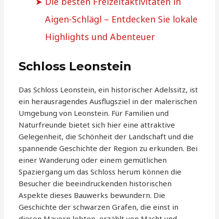
Die besten Freizeitaktivitäten in
Aigen-Schlägl – Entdecken Sie lokale
Highlights und Abenteuer
Schloss Leonstein
Das Schloss Leonstein, ein historischer Adelssitz, ist
ein herausragendes Ausflugsziel in der malerischen
Umgebung von Leonstein. Für Familien und
Naturfreunde bietet sich hier eine attraktive
Gelegenheit, die Schönheit der Landschaft und die
spannende Geschichte der Region zu erkunden. Bei
einer Wanderung oder einem gemütlichen
Spaziergang um das Schloss herum können die
Besucher die beeindruckenden historischen
Aspekte dieses Bauwerks bewundern. Die
Geschichte der schwarzen Grafen, die einst in
diesen Mauern lebten, erzählt von Macht und