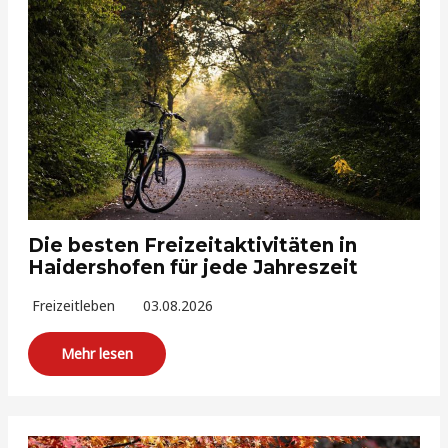
Die besten Freizeitaktivitäten in
Haidershofen für jede Jahreszeit
Freizeitleben
03.08.2026
Mehr lesen