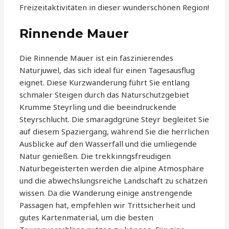
Freizeitaktivitäten in dieser wunderschönen Region!
Rinnende Mauer
Die Rinnende Mauer ist ein faszinierendes
Naturjuwel, das sich ideal für einen Tagesausflug
eignet. Diese Kurzwanderung führt Sie entlang
schmaler Steigen durch das Naturschutzgebiet
Krumme Steyrling und die beeindruckende
Steyrschlucht. Die smaragdgrüne Steyr begleitet Sie
auf diesem Spaziergang, während Sie die herrlichen
Ausblicke auf den Wasserfall und die umliegende
Natur genießen. Die trekkinngsfreudigen
Naturbegeisterten werden die alpine Atmosphäre
und die abwechslungsreiche Landschaft zu schätzen
wissen. Da die Wanderung einige anstrengende
Passagen hat, empfehlen wir Trittsicherheit und
gutes Kartenmaterial, um die besten