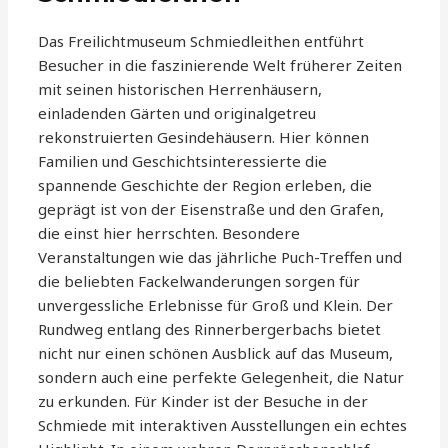
Das Freilichtmuseum Schmiedleithen entführt
Besucher in die faszinierende Welt früherer Zeiten
mit seinen historischen Herrenhäusern,
einladenden Gärten und originalgetreu
rekonstruierten Gesindehäusern. Hier können
Familien und Geschichtsinteressierte die
spannende Geschichte der Region erleben, die
geprägt ist von der Eisenstraße und den Grafen,
die einst hier herrschten. Besondere
Veranstaltungen wie das jährliche Puch-Treffen und
die beliebten Fackelwanderungen sorgen für
unvergessliche Erlebnisse für Groß und Klein. Der
Rundweg entlang des Rinnerbergerbachs bietet
nicht nur einen schönen Ausblick auf das Museum,
sondern auch eine perfekte Gelegenheit, die Natur
zu erkunden. Für Kinder ist der Besuche in der
Schmiede mit interaktiven Ausstellungen ein echtes