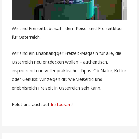
Wir sind FreizeitLeben.at - dem Reise- und Freizeitblog
für Österreich.
Wir sind ein unabhängiger Freizeit-Magazin für alle, die
Österreich neu entdecken wollen – authentisch,
inspirierend und voller praktischer Tipps. Ob Natur, Kultur
oder Genuss: Wir zeigen dir, wie vielseitig und
erlebnisreich Freizeit in Österreich sein kann.
Folgt uns auch auf
Instagram
!