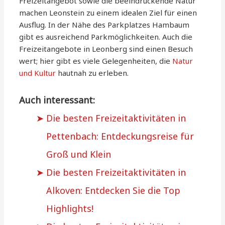
Freizeitangebot sowie die beeindruckende Natur
machen Leonstein zu einem idealen Ziel für einen
Ausflug. In der Nähe des Parkplatzes Hambaum
gibt es ausreichend Parkmöglichkeiten. Auch die
Freizeitangebote in Leonberg sind einen Besuch
wert; hier gibt es viele Gelegenheiten, die
Natur
und Kultur
hautnah zu erleben.
Auch interessant:
Die besten Freizeitaktivitäten in
Pettenbach: Entdeckungsreise für
Groß und Klein
Die besten Freizeitaktivitäten in
Alkoven: Entdecken Sie die Top
Highlights!