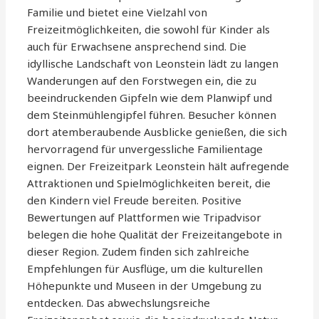
Familie und bietet eine Vielzahl von
Freizeitmöglichkeiten, die sowohl für Kinder als
auch für Erwachsene ansprechend sind. Die
idyllische Landschaft von Leonstein lädt zu langen
Wanderungen auf den Forstwegen ein, die zu
beeindruckenden Gipfeln wie dem Planwipf und
dem Steinmühlengipfel führen. Besucher können
dort atemberaubende Ausblicke genießen, die sich
hervorragend für unvergessliche Familientage
eignen. Der Freizeitpark Leonstein hält aufregende
Attraktionen und Spielmöglichkeiten bereit, die
den Kindern viel Freude bereiten. Positive
Bewertungen auf Plattformen wie Tripadvisor
belegen die hohe Qualität der Freizeitangebote in
dieser Region. Zudem finden sich zahlreiche
Empfehlungen für Ausflüge, um die kulturellen
Höhepunkte und Museen in der Umgebung zu
entdecken. Das abwechslungsreiche