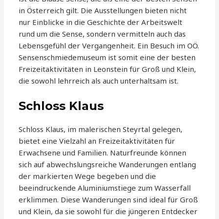
in Österreich gilt. Die Ausstellungen bieten nicht
nur Einblicke in die Geschichte der Arbeitswelt
rund um die Sense, sondern vermitteln auch das
Lebensgefühl der Vergangenheit. Ein Besuch im OÖ.
Sensenschmiedemuseum ist somit eine der besten
Freizeitaktivitäten in Leonstein für Groß und Klein,
die sowohl lehrreich als auch unterhaltsam ist.
Schloss Klaus
Schloss Klaus, im malerischen Steyrtal gelegen,
bietet eine Vielzahl an Freizeitaktivitäten für
Erwachsene und Familien. Naturfreunde können
sich auf abwechslungsreiche Wanderungen entlang
der markierten Wege begeben und die
beeindruckende Aluminiumstiege zum Wasserfall
erklimmen. Diese Wanderungen sind ideal für Groß
und Klein, da sie sowohl für die jüngeren Entdecker