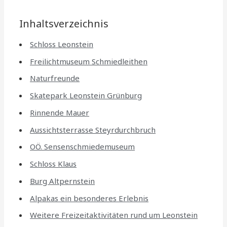
Inhaltsverzeichnis
Schloss Leonstein
Freilichtmuseum Schmiedleithen
Naturfreunde
Skatepark Leonstein Grünburg
Rinnende Mauer
Aussichtsterrasse Steyrdurchbruch
OÖ. Sensenschmiedemuseum
Schloss Klaus
Burg Altpernstein
Alpakas ein besonderes Erlebnis
Weitere Freizeitaktivitäten rund um Leonstein