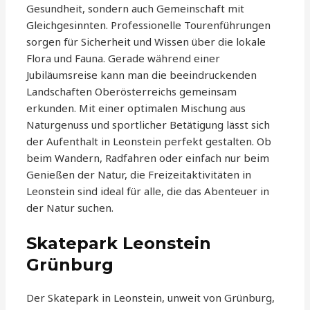
Gesundheit, sondern auch Gemeinschaft mit
Gleichgesinnten. Professionelle Tourenführungen
sorgen für Sicherheit und Wissen über die lokale
Flora und Fauna. Gerade während einer
Jubiläumsreise kann man die beeindruckenden
Landschaften Oberösterreichs gemeinsam
erkunden. Mit einer optimalen Mischung aus
Naturgenuss und sportlicher Betätigung lässt sich
der Aufenthalt in Leonstein perfekt gestalten. Ob
beim Wandern, Radfahren oder einfach nur beim
Genießen der Natur, die Freizeitaktivitäten in
Leonstein sind ideal für alle, die das Abenteuer in
der Natur suchen.
Skatepark Leonstein
Grünburg
Der Skatepark in Leonstein, unweit von Grünburg,