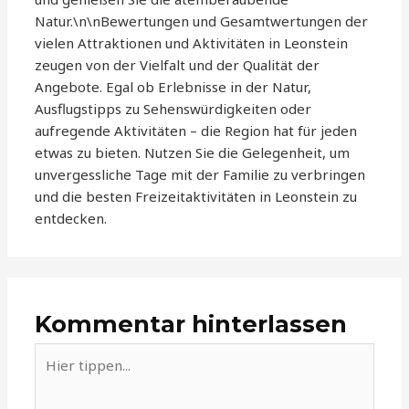
Natur.\n\nBewertungen und Gesamtwertungen der
vielen Attraktionen und Aktivitäten in Leonstein
zeugen von der Vielfalt und der Qualität der
Angebote. Egal ob Erlebnisse in der Natur,
Ausflugstipps zu Sehenswürdigkeiten oder
aufregende Aktivitäten – die Region hat für jeden
etwas zu bieten. Nutzen Sie die Gelegenheit, um
unvergessliche Tage mit der Familie zu verbringen
und die besten Freizeitaktivitäten in Leonstein zu
entdecken.
Kommentar hinterlassen
Hier
tippen...