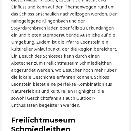
Einfluss und kann auf den Themenwegen rund um
das Schloss anschaulich nachvollzogen werden. Der
nahegelegene Klingenbach und der
Steyrdurchbruch laden ebenfalls zu Erkundungen
ein und bieten atemberaubende Ausblicke auf die
Umgebung. Zudem ist die Pfarre Leonstein ein
kultureller Anlaufpunkt, der die Region bereichert.
Ein Besuch des Schlosses kann durch einen
Abstecher zum Freilichtmuseum Schmiedleithen
abgerundet werden, wo Besucher noch mehr über
die lokale Geschichte erfahren können. Schloss
Leonstein bietet eine perfekte Kombination aus
Naturerlebnis und kulturellen Highlights, die
sowohl Geschichtsfans als auch Outdoor-
Enthusiasten begeistern werden.
Freilichtmuseum
Schmiedleithen