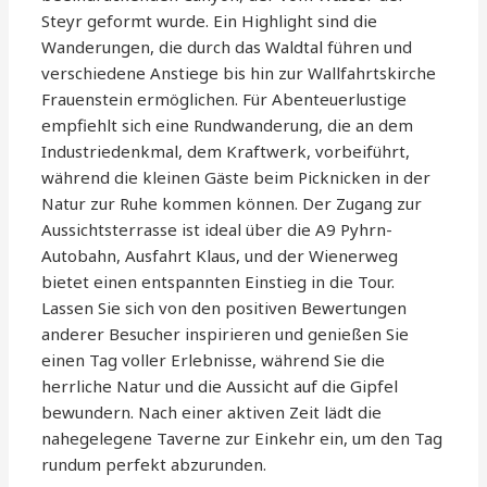
Steyr geformt wurde. Ein Highlight sind die
Wanderungen, die durch das Waldtal führen und
verschiedene Anstiege bis hin zur Wallfahrtskirche
Frauenstein ermöglichen. Für Abenteuerlustige
empfiehlt sich eine Rundwanderung, die an dem
Industriedenkmal, dem Kraftwerk, vorbeiführt,
während die kleinen Gäste beim Picknicken in der
Natur zur Ruhe kommen können. Der Zugang zur
Aussichtsterrasse ist ideal über die A9 Pyhrn-
Autobahn, Ausfahrt Klaus, und der Wienerweg
bietet einen entspannten Einstieg in die Tour.
Lassen Sie sich von den positiven Bewertungen
anderer Besucher inspirieren und genießen Sie
einen Tag voller Erlebnisse, während Sie die
herrliche Natur und die Aussicht auf die Gipfel
bewundern. Nach einer aktiven Zeit lädt die
nahegelegene Taverne zur Einkehr ein, um den Tag
rundum perfekt abzurunden.