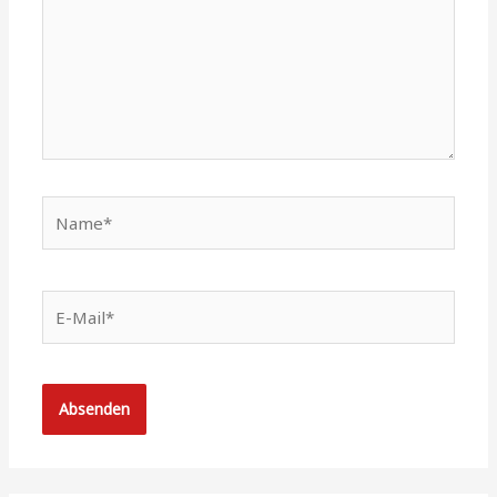
Name*
E-
Mail*