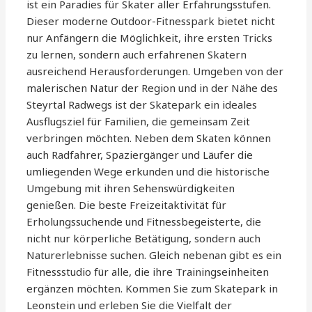
ist ein Paradies für Skater aller Erfahrungsstufen.
Dieser moderne Outdoor-Fitnesspark bietet nicht
nur Anfängern die Möglichkeit, ihre ersten Tricks
zu lernen, sondern auch erfahrenen Skatern
ausreichend Herausforderungen. Umgeben von der
malerischen Natur der Region und in der Nähe des
Steyrtal Radwegs ist der Skatepark ein ideales
Ausflugsziel für Familien, die gemeinsam Zeit
verbringen möchten. Neben dem Skaten können
auch Radfahrer, Spaziergänger und Läufer die
umliegenden Wege erkunden und die historische
Umgebung mit ihren Sehenswürdigkeiten
genießen. Die beste Freizeitaktivität für
Erholungssuchende und Fitnessbegeisterte, die
nicht nur körperliche Betätigung, sondern auch
Naturerlebnisse suchen. Gleich nebenan gibt es ein
Fitnessstudio für alle, die ihre Trainingseinheiten
ergänzen möchten. Kommen Sie zum Skatepark in
Leonstein und erleben Sie die Vielfalt der