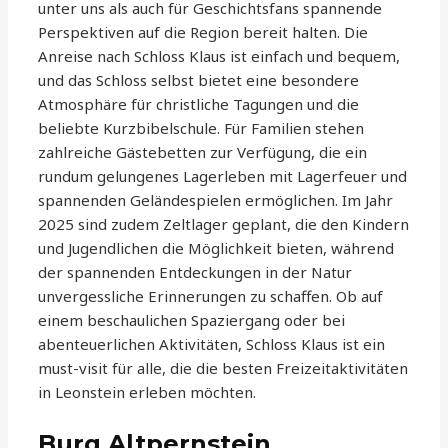
unter uns als auch für Geschichtsfans spannende
Perspektiven auf die Region bereit halten. Die
Anreise nach Schloss Klaus ist einfach und bequem,
und das Schloss selbst bietet eine besondere
Atmosphäre für christliche Tagungen und die
beliebte Kurzbibelschule. Für Familien stehen
zahlreiche Gästebetten zur Verfügung, die ein
rundum gelungenes Lagerleben mit Lagerfeuer und
spannenden Geländespielen ermöglichen. Im Jahr
2025 sind zudem Zeltlager geplant, die den Kindern
und Jugendlichen die Möglichkeit bieten, während
der spannenden Entdeckungen in der Natur
unvergessliche Erinnerungen zu schaffen. Ob auf
einem beschaulichen Spaziergang oder bei
abenteuerlichen Aktivitäten, Schloss Klaus ist ein
must-visit für alle, die die besten Freizeitaktivitäten
in Leonstein erleben möchten.
Burg Altpernstein