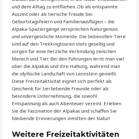
und dem Alltag zu entfliehen. Ob als entspannte
Auszeit oder als tierische Freude bei
Geburtstagsfeiern und Familienausflügen – die
Alpaka-Spaziergänge versprechen Naturgenuss
und unvergessliche Momente. Die liebevollen Tiere
sind auf den Trekkingtouren stets gesellig und
sorgen für eine herzliche Verbindung zwischen
Mensch und Tier. Bei den Führungen lernt man viel
über die Alpakas und ihre Haltung, während man
die idyllische Landschaft von Leonstein genießt.
Diese Freizeitaktivität eignet sich perfekt als
Geschenk für tierliebende Freunde oder als
besondere Unternehmung, die sowohl
Entspannung als auch Abenteuer vereint. Erleben
Sie die Faszination der Alpakas und schaffen Sie
bleibende Erinnerungen inmitten der Natur!
Weitere Freizeitaktivitäten