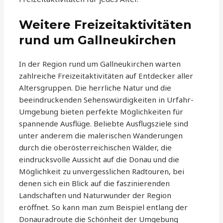
Weitere Freizeitaktivitäten
rund um Gallneukirchen
In der Region rund um Gallneukirchen warten
zahlreiche Freizeitaktivitäten auf Entdecker aller
Altersgruppen. Die herrliche Natur und die
beeindruckenden Sehenswürdigkeiten in Urfahr-
Umgebung bieten perfekte Möglichkeiten für
spannende Ausflüge. Beliebte Ausflugsziele sind
unter anderem die malerischen Wanderungen
durch die oberösterreichischen Wälder, die
eindrucksvolle Aussicht auf die Donau und die
Möglichkeit zu unvergesslichen Radtouren, bei
denen sich ein Blick auf die faszinierenden
Landschaften und Naturwunder der Region
eröffnet. So kann man zum Beispiel entlang der
Donauradroute die Schönheit der Umgebung