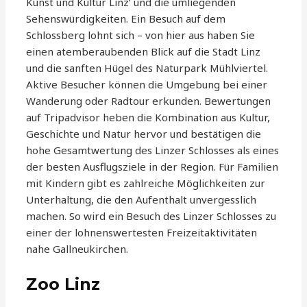
Kunst und Kultur Linz‘ und die umliegenden
Sehenswürdigkeiten. Ein Besuch auf dem
Schlossberg lohnt sich – von hier aus haben Sie
einen atemberaubenden Blick auf die Stadt Linz
und die sanften Hügel des Naturpark Mühlviertel.
Aktive Besucher können die Umgebung bei einer
Wanderung oder Radtour erkunden. Bewertungen
auf Tripadvisor heben die Kombination aus Kultur,
Geschichte und Natur hervor und bestätigen die
hohe Gesamtwertung des Linzer Schlosses als eines
der besten Ausflugsziele in der Region. Für Familien
mit Kindern gibt es zahlreiche Möglichkeiten zur
Unterhaltung, die den Aufenthalt unvergesslich
machen. So wird ein Besuch des Linzer Schlosses zu
einer der lohnenswertesten Freizeitaktivitäten
nahe Gallneukirchen.
Zoo Linz