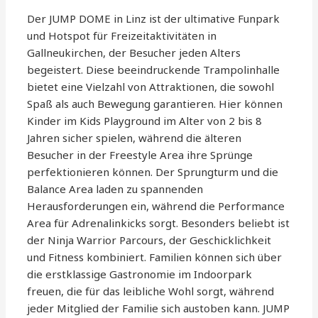
Der JUMP DOME in Linz ist der ultimative Funpark
und Hotspot für Freizeitaktivitäten in
Gallneukirchen, der Besucher jeden Alters
begeistert. Diese beeindruckende Trampolinhalle
bietet eine Vielzahl von Attraktionen, die sowohl
Spaß als auch Bewegung garantieren. Hier können
Kinder im Kids Playground im Alter von 2 bis 8
Jahren sicher spielen, während die älteren
Besucher in der Freestyle Area ihre Sprünge
perfektionieren können. Der Sprungturm und die
Balance Area laden zu spannenden
Herausforderungen ein, während die Performance
Area für Adrenalinkicks sorgt. Besonders beliebt ist
der Ninja Warrior Parcours, der Geschicklichkeit
und Fitness kombiniert. Familien können sich über
die erstklassige Gastronomie im Indoorpark
freuen, die für das leibliche Wohl sorgt, während
jeder Mitglied der Familie sich austoben kann. JUMP