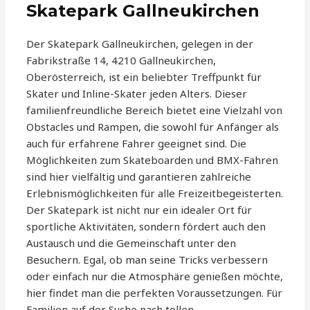
Skatepark Gallneukirchen
Der Skatepark Gallneukirchen, gelegen in der
Fabrikstraße 14, 4210 Gallneukirchen,
Oberösterreich, ist ein beliebter Treffpunkt für
Skater und Inline-Skater jeden Alters. Dieser
familienfreundliche Bereich bietet eine Vielzahl von
Obstacles und Rampen, die sowohl für Anfänger als
auch für erfahrene Fahrer geeignet sind. Die
Möglichkeiten zum Skateboarden und BMX-Fahren
sind hier vielfältig und garantieren zahlreiche
Erlebnismöglichkeiten für alle Freizeitbegeisterten.
Der Skatepark ist nicht nur ein idealer Ort für
sportliche Aktivitäten, sondern fördert auch den
Austausch und die Gemeinschaft unter den
Besuchern. Egal, ob man seine Tricks verbessern
oder einfach nur die Atmosphäre genießen möchte,
hier findet man die perfekten Voraussetzungen. Für
Familien auf der Suche nach tollen