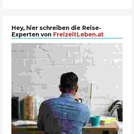
Hey, hier schreiben die Reise-
Experten von
FreizeitLeben.at