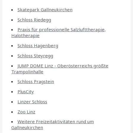
Skatepark Gallneukirchen
Schloss Riedegg
Praxis für professionelle Salzlufttherapie,
Halotherapie
Schloss Hagenberg
Schloss Steyregg
JUMP DOME Linz - Oberösterreichs größte
Trampolinhalle
Schloss Pragstein
PlusCity
Linzer Schloss
Zoo Linz
Weitere Freizeitaktivitäten rund um
Gallneukirchen