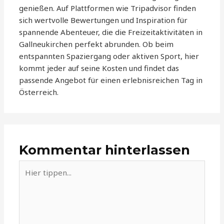
genießen. Auf Plattformen wie Tripadvisor finden
sich wertvolle Bewertungen und Inspiration für
spannende Abenteuer, die die Freizeitaktivitäten in
Gallneukirchen perfekt abrunden. Ob beim
entspannten Spaziergang oder aktiven Sport, hier
kommt jeder auf seine Kosten und findet das
passende Angebot für einen erlebnisreichen Tag in
Österreich.
Kommentar hinterlassen
Hier
tippen...