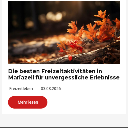
Die besten Freizeitaktivitäten in
Mariazell für unvergessliche Erlebnisse
Freizeitleben
03.08.2026
Mehr lesen