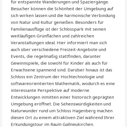
für entspannte Wanderungen und Spaziergänge.
Besucher können die Schönheit der Umgebung auf
sich wirken lassen und die harmonische Verbindung
von Natur und Kultur genießen. Besonders für
Familienausflüge ist der Schlosspark mit seinen
weitläufigen Grünflächen und zahlreichen
Veranstaltungen ideal. Hier informiert man sich
auch über verschiedene Freizeit-Angebote und
Events, die regelmäßig stattfinden, darunter
Gewinnspiele, die sowohl für Kinder als auch für
Erwachsene spannend sind. Darüber hinaus ist das
Schloss ein Zentrum der Hochtechnologie und
softwareorientierten Mathematik, wodurch es eine
interessante Perspektive auf moderne
Entwicklungen inmitten einer historisch geprägten
Umgebung eröffnet. Die Sehenswürdigkeiten und
Naturwunder rund um Schloss Hagenberg machen
diesen Ort zu einem attraktiven Ziel während Ihrer
Erkundungstour im Raum Gallneukirchen.