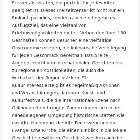
Freizeitaktivitäten, die perfekt für jedes Alter
geeignet ist. Dieses Freizeitcenter ist nicht nur ein
Einkaufsparadies, sondern auch ein begehrtes
Ausflugsziel, das eine Vielzahl von
Erlebnismöglichkeiten bietet. Neben den über 150
Geschäften können Besucher eine vielfältige
Gastronomie erleben, die kulinarische Verpflegung
für jeden Geschmack bereithält. Das breite
Angebot reicht von internationalen Gerichten bis
zu regionalen Köstlichkeiten, die auch die
Wirtschaft der Region stärken. Für
Kulturinteressierte gibt es regelmäßig Aktionen
und Veranstaltungen, darunter Kunst- und
Kulturfestivals, die die internationale Szene nach
Gallneukirchen bringen. Zudem finden sich in der
nahegelegenen Umgebung historische Stätten wie
das Alte Hallenbad, die Alte Feuerwehr und die
Evangelische Kirche, die einen Einblick in die lokale
Geschichte gewähren. Geschätzt werden auch die