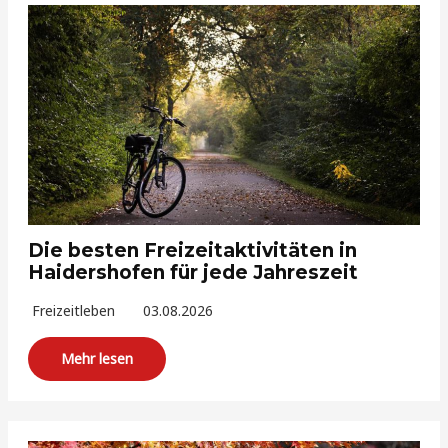
Die besten Freizeitaktivitäten in
Haidershofen für jede Jahreszeit
Freizeitleben
03.08.2026
Mehr lesen