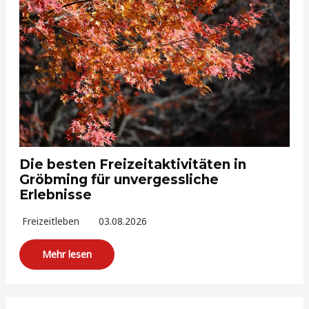
Die besten Freizeitaktivitäten in
Gröbming für unvergessliche
Erlebnisse
Freizeitleben
03.08.2026
Mehr lesen