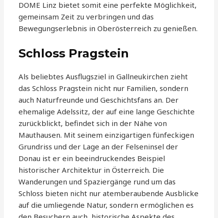
DOME Linz bietet somit eine perfekte Möglichkeit,
gemeinsam Zeit zu verbringen und das
Bewegungserlebnis in Oberösterreich zu genießen.
Schloss Pragstein
Als beliebtes Ausflugsziel in Gallneukirchen zieht
das Schloss Pragstein nicht nur Familien, sondern
auch Naturfreunde und Geschichtsfans an. Der
ehemalige Adelssitz, der auf eine lange Geschichte
zurückblickt, befindet sich in der Nähe von
Mauthausen. Mit seinem einzigartigen fünfeckigen
Grundriss und der Lage an der Felseninsel der
Donau ist er ein beeindruckendes Beispiel
historischer Architektur in Österreich. Die
Wanderungen und Spaziergänge rund um das
Schloss bieten nicht nur atemberaubende Ausblicke
auf die umliegende Natur, sondern ermöglichen es
den Besuchern auch, historische Aspekte des