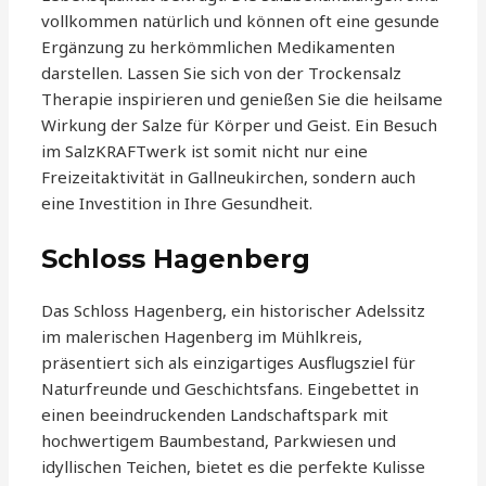
vollkommen natürlich und können oft eine gesunde
Ergänzung zu herkömmlichen Medikamenten
darstellen. Lassen Sie sich von der Trockensalz
Therapie inspirieren und genießen Sie die heilsame
Wirkung der Salze für Körper und Geist. Ein Besuch
im SalzKRAFTwerk ist somit nicht nur eine
Freizeitaktivität in Gallneukirchen, sondern auch
eine Investition in Ihre Gesundheit.
Schloss Hagenberg
Das Schloss Hagenberg, ein historischer Adelssitz
im malerischen Hagenberg im Mühlkreis,
präsentiert sich als einzigartiges Ausflugsziel für
Naturfreunde und Geschichtsfans. Eingebettet in
einen beeindruckenden Landschaftspark mit
hochwertigem Baumbestand, Parkwiesen und
idyllischen Teichen, bietet es die perfekte Kulisse