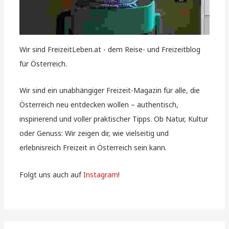
Wir sind FreizeitLeben.at - dem Reise- und Freizeitblog
für Österreich.
Wir sind ein unabhängiger Freizeit-Magazin für alle, die
Österreich neu entdecken wollen – authentisch,
inspirierend und voller praktischer Tipps. Ob Natur, Kultur
oder Genuss: Wir zeigen dir, wie vielseitig und
erlebnisreich Freizeit in Österreich sein kann.
Folgt uns auch auf
Instagram
!