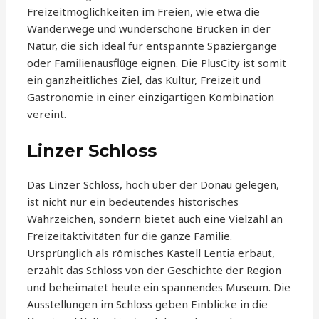
Freizeitmöglichkeiten im Freien, wie etwa die
Wanderwege und wunderschöne Brücken in der
Natur, die sich ideal für entspannte Spaziergänge
oder Familienausflüge eignen. Die PlusCity ist somit
ein ganzheitliches Ziel, das Kultur, Freizeit und
Gastronomie in einer einzigartigen Kombination
vereint.
Linzer Schloss
Das Linzer Schloss, hoch über der Donau gelegen,
ist nicht nur ein bedeutendes historisches
Wahrzeichen, sondern bietet auch eine Vielzahl an
Freizeitaktivitäten für die ganze Familie.
Ursprünglich als römisches Kastell Lentia erbaut,
erzählt das Schloss von der Geschichte der Region
und beheimatet heute ein spannendes Museum. Die
Ausstellungen im Schloss geben Einblicke in die