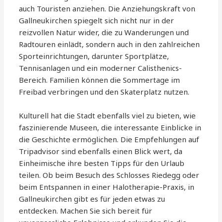
auch Touristen anziehen. Die Anziehungskraft von
Gallneukirchen spiegelt sich nicht nur in der
reizvollen Natur wider, die zu Wanderungen und
Radtouren einlädt, sondern auch in den zahlreichen
Sporteinrichtungen, darunter Sportplätze,
Tennisanlagen und ein moderner Calisthenics-
Bereich. Familien können die Sommertage im
Freibad verbringen und den Skaterplatz nutzen.
Kulturell hat die Stadt ebenfalls viel zu bieten, wie
faszinierende Museen, die interessante Einblicke in
die Geschichte ermöglichen. Die Empfehlungen auf
Tripadvisor sind ebenfalls einen Blick wert, da
Einheimische ihre besten Tipps für den Urlaub
teilen. Ob beim Besuch des Schlosses Riedegg oder
beim Entspannen in einer Halotherapie-Praxis, in
Gallneukirchen gibt es für jeden etwas zu
entdecken. Machen Sie sich bereit für