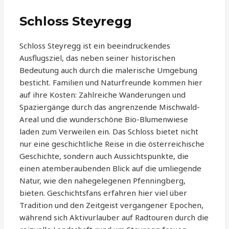
Schloss Steyregg
Schloss Steyregg ist ein beeindruckendes
Ausflugsziel, das neben seiner historischen
Bedeutung auch durch die malerische Umgebung
besticht. Familien und Naturfreunde kommen hier
auf ihre Kosten: Zahlreiche Wanderungen und
Spaziergänge durch das angrenzende Mischwald-
Areal und die wunderschöne Bio-Blumenwiese
laden zum Verweilen ein. Das Schloss bietet nicht
nur eine geschichtliche Reise in die österreichische
Geschichte, sondern auch Aussichtspunkte, die
einen atemberaubenden Blick auf die umliegende
Natur, wie den nahegelegenen Pfenningberg,
bieten. Geschichtsfans erfahren hier viel über
Tradition und den Zeitgeist vergangener Epochen,
während sich Aktivurlauber auf Radtouren durch die