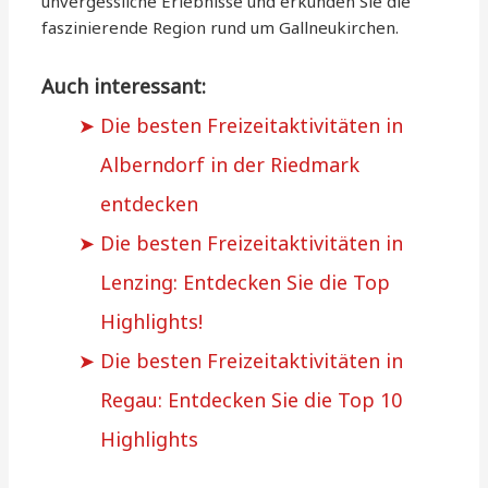
unvergessliche Erlebnisse und erkunden Sie die
faszinierende Region rund um Gallneukirchen.
Auch interessant:
Die besten Freizeitaktivitäten in
Alberndorf in der Riedmark
entdecken
Die besten Freizeitaktivitäten in
Lenzing: Entdecken Sie die Top
Highlights!
Die besten Freizeitaktivitäten in
Regau: Entdecken Sie die Top 10
Highlights