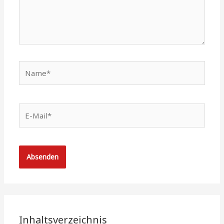
Name*
E-
Mail*
Inhaltsverzeichnis