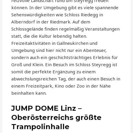
reizvolle Landschaft rund um Steyregg freuen
können. In der Umgebung gibt es viele spannende
Sehenswürdigkeiten wie Schloss Riedegg in
Alberndorf in der Riedmark. Auf dem
Schlossgelände finden regelmäßig Veranstaltungen
statt, die die Kultur lebendig halten.
Freizeitaktivitäten in Gallneukirchen und
Umgebung sind hier nicht nur ein Abenteuer,
sondern auch ein geschichtsträchtiges Erlebnis für
Groß und Klein. Ein Besuch im Schloss Steyregg ist
somit die perfekte Ergänzung zu einem
abwechslungsreichen Tag, der auch einen Besuch in
einem Freizeitpark, Kino oder Zoo in der Nähe
beinhalten kann.
JUMP DOME Linz –
Oberösterreichs größte
Trampolinhalle