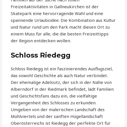
Freizeitaktivitäten in Gallneukirchen ist der
Skatepark eine hervorragende Wahl und eine
spannende Urlaubsidee. Die Kombination aus Kultur
und Natur rund um den Park macht diesen Ort zu
einem Muss für alle, die die besten Freizeittipps
der Region entdecken wollen.
Schloss Riedegg
Schloss Riedegg ist ein faszinierendes Ausflugsziel,
das sowohl Geschichte als auch Natur verbindet.
Der ehemalige Adelssitz, der sich in der Nähe von
Alberndorf in der Riedmark befindet, lädt Familien
und Geschichtsfans dazu ein, die vielfältige
Vergangenheit des Schlosses zu erkunden.
Umgeben von der malerischen Landschaft des
Mühlviertels und der sanften Hügellandschaft
Oberösterreichs ist Riedegg der perfekte Ort für