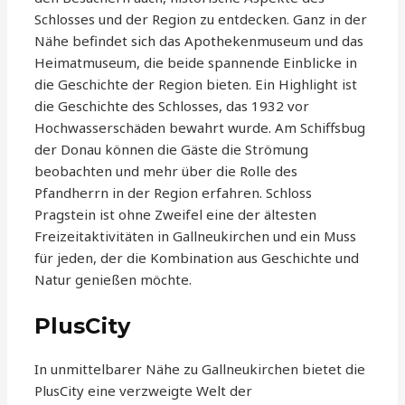
Schlosses und der Region zu entdecken. Ganz in der
Nähe befindet sich das Apothekenmuseum und das
Heimatmuseum, die beide spannende Einblicke in
die Geschichte der Region bieten. Ein Highlight ist
die Geschichte des Schlosses, das 1932 vor
Hochwasserschäden bewahrt wurde. Am Schiffsbug
der Donau können die Gäste die Strömung
beobachten und mehr über die Rolle des
Pfandherrn in der Region erfahren. Schloss
Pragstein ist ohne Zweifel eine der ältesten
Freizeitaktivitäten in Gallneukirchen und ein Muss
für jeden, der die Kombination aus Geschichte und
Natur genießen möchte.
PlusCity
In unmittelbarer Nähe zu Gallneukirchen bietet die
PlusCity eine verzweigte Welt der