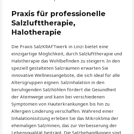
Praxis für professionelle
Salzlufttherapie,
Halotherapie
Die Praxis SalzKRAFTwerk in Linzi bietet eine
einzigartige Möglichkeit, durch Salzlufttherapie und
Halotherapie das Wohlbefinden zu steigern. In den
speziell gestalteten Salzräumen erwarten Sie
innovative Wellnessangebote, die sich ideal für alle
Altersgruppen eignen. Salzinhalation in den
beruhigenden Salzhöhlen fördert die Gesundheit
der Atemwege und kann bei verschiedenen
Symptomen von Hauterkrankungen bis hin zu
Allergien Linderung verschaffen. Während einer
Inhalationssitzung erleben Sie das Mikroklima der
ehemaligen Salzminen, das zur Verbesserung der
Lebensqualität beiträgt. Die Salzbehandlungen sind