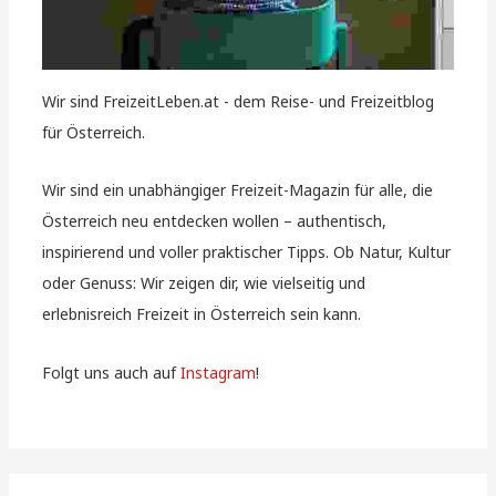
Wir sind FreizeitLeben.at - dem Reise- und Freizeitblog
für Österreich.
Wir sind ein unabhängiger Freizeit-Magazin für alle, die
Österreich neu entdecken wollen – authentisch,
inspirierend und voller praktischer Tipps. Ob Natur, Kultur
oder Genuss: Wir zeigen dir, wie vielseitig und
erlebnisreich Freizeit in Österreich sein kann.
Folgt uns auch auf
Instagram
!