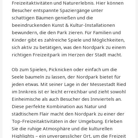
Freizeitaktivitäten und Naturerlebnis. Hier können
Besucher entspannte Spaziergänge unter
schattigen Bäumen genießen und die
beeindruckenden Kunst & Kultur-Installationen
bewundern, die den Park zieren. Für Familien und
Kinder gibt es zahlreiche Spiele und Möglichkeiten,
sich aktiv zu betätigen, was den Nordpark zu einem
richtigen Freizeitpark im Herzen der Stadt macht.
Ob zum Spielen, Picknicken oder einfach um die
Seele baumeln zu lassen, der Nordpark bietet für
jeden etwas. Mit seiner Lage in der Messestadt Ried
im Innkreis ist er leicht erreichbar und zieht sowohl
Einheimische als auch Besucher des Innviertels an.
Diese perfekte Kombination aus Natur und
städtischem Flair macht den Nordpark zu einer der
Top-Freizeitaktivitäten in der Umgebung. Erleben
Sie die ruhige Atmosphäre und die kulturellen
Highlights – ein unvergesslicher Ort, um die Freizeit