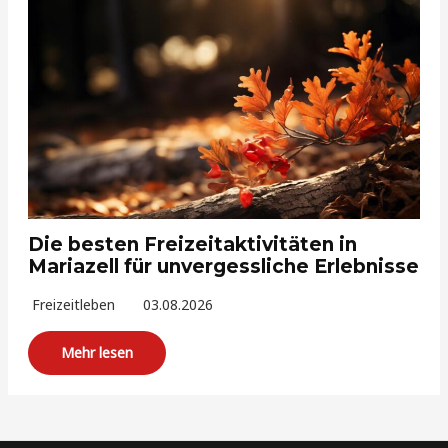
Die besten Freizeitaktivitäten in
Mariazell für unvergessliche Erlebnisse
Freizeitleben
03.08.2026
Mehr lesen