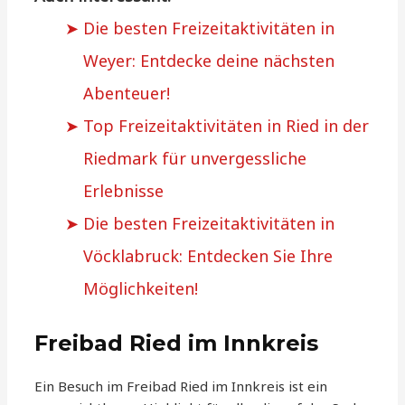
Die besten Freizeitaktivitäten in
Weyer: Entdecke deine nächsten
Abenteuer!
Top Freizeitaktivitäten in Ried in der
Riedmark für unvergessliche
Erlebnisse
Die besten Freizeitaktivitäten in
Vöcklabruck: Entdecken Sie Ihre
Möglichkeiten!
Freibad Ried im Innkreis
Ein Besuch im Freibad Ried im Innkreis ist ein