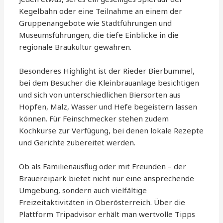
Kegelbahn oder eine Teilnahme an einem der
Gruppenangebote wie Stadtführungen und
Museumsführungen, die tiefe Einblicke in die
regionale Braukultur gewähren.
Besonderes Highlight ist der Rieder Bierbummel,
bei dem Besucher die Kleinbrauanlage besichtigen
und sich von unterschiedlichen Biersorten aus
Hopfen, Malz, Wasser und Hefe begeistern lassen
können. Für Feinschmecker stehen zudem
Kochkurse zur Verfügung, bei denen lokale Rezepte
und Gerichte zubereitet werden.
Ob als Familienausflug oder mit Freunden – der
Brauereipark bietet nicht nur eine ansprechende
Umgebung, sondern auch vielfältige
Freizeitaktivitäten in Oberösterreich. Über die
Plattform Tripadvisor erhält man wertvolle Tipps