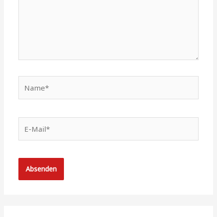
Name*
E-
Mail*