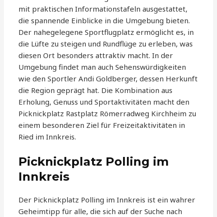
mit praktischen Informationstafeln ausgestattet,
die spannende Einblicke in die Umgebung bieten.
Der nahegelegene Sportflugplatz ermöglicht es, in
die Lüfte zu steigen und Rundflüge zu erleben, was
diesen Ort besonders attraktiv macht. In der
Umgebung findet man auch Sehenswürdigkeiten
wie den Sportler Andi Goldberger, dessen Herkunft
die Region geprägt hat. Die Kombination aus
Erholung, Genuss und Sportaktivitäten macht den
Picknickplatz Rastplatz Römerradweg Kirchheim zu
einem besonderen Ziel für Freizeitaktivitäten in
Ried im Innkreis.
Picknickplatz Polling im
Innkreis
Der Picknickplatz Polling im Innkreis ist ein wahrer
Geheimtipp für alle, die sich auf der Suche nach