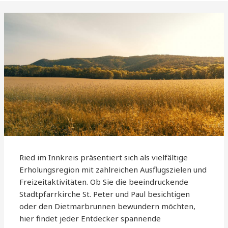
Ried im Innkreis präsentiert sich als vielfältige
Erholungsregion mit zahlreichen Ausflugszielen und
Freizeitaktivitäten. Ob Sie die beeindruckende
Stadtpfarrkirche St. Peter und Paul besichtigen
oder den Dietmarbrunnen bewundern möchten,
hier findet jeder Entdecker spannende