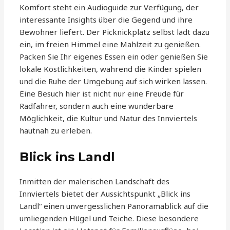
Komfort steht ein Audioguide zur Verfügung, der
interessante Insights über die Gegend und ihre
Bewohner liefert. Der Picknickplatz selbst lädt dazu
ein, im freien Himmel eine Mahlzeit zu genießen.
Packen Sie Ihr eigenes Essen ein oder genießen Sie
lokale Köstlichkeiten, während die Kinder spielen
und die Ruhe der Umgebung auf sich wirken lassen.
Eine Besuch hier ist nicht nur eine Freude für
Radfahrer, sondern auch eine wunderbare
Möglichkeit, die Kultur und Natur des Innviertels
hautnah zu erleben.
Blick ins Landl
Inmitten der malerischen Landschaft des
Innviertels bietet der Aussichtspunkt „Blick ins
Landl“ einen unvergesslichen Panoramablick auf die
umliegenden Hügel und Teiche. Diese besondere