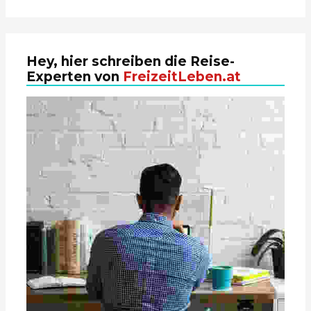
Hey, hier schreiben die Reise-
Experten von
FreizeitLeben.at