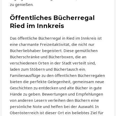
zu genießen.
Öffentliches Bücherregal
Ried im Innkreis
Das öffentliche Bücherregal in Ried im Innkreis ist
eine charmante Freizeitaktivität, die nicht nur
Bücherliebhaber begeistert. Diese gemütlichen
Bücherschränke und Bücherboxen, die an
verschiedenen Orten in der Stadt verteilt sind,
laden zum Stöbern und Büchertausch ein.
Familienausflüge zu den öffentlichen Bücherregalen
bieten die perfekte Gelegenheit, gemeinsam neue
Geschichten zu entdecken und alte Bücher in gute
Hände zu geben. Bewertungen und Empfehlungen
von anderen Lesern verleihen den Büchern eine
persönliche Note und helfen bei der Auswahl. In
Oberösterreich ist dieser Ort ein beliebtes Ziel für