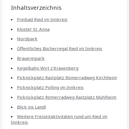
Inhaltsverzeichnis
Freibad Ried im Innkreis
Kloster St. Anna
Nordpark
Öffentliches Bücherregal Ried im Innkreis
Brauereipark
Kegelbahn Wirt z'Kraxenberg
Picknickplatz Rastplatz Römerradweg Kirchheim
Picknickplatz Polling im Innkreis
Picknickplatz Römerradweg Rastplatz Mühlheim
Blick ins Landl
Weitere Freizeitaktivitäten rund um Ried im
Innkreis