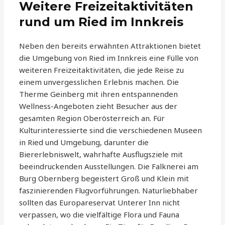
Weitere Freizeitaktivitäten
rund um Ried im Innkreis
Neben den bereits erwähnten Attraktionen bietet
die Umgebung von Ried im Innkreis eine Fülle von
weiteren Freizeitaktivitäten, die jede Reise zu
einem unvergesslichen Erlebnis machen. Die
Therme Geinberg mit ihren entspannenden
Wellness-Angeboten zieht Besucher aus der
gesamten Region Oberösterreich an. Für
Kulturinteressierte sind die verschiedenen Museen
in Ried und Umgebung, darunter die
Biererlebniswelt, wahrhafte Ausflugsziele mit
beeindruckenden Ausstellungen. Die Falknerei am
Burg Obernberg begeistert Groß und Klein mit
faszinierenden Flugvorführungen. Naturliebhaber
sollten das Europareservat Unterer Inn nicht
verpassen, wo die vielfältige Flora und Fauna