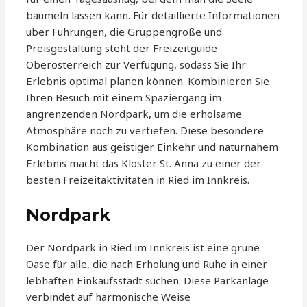
baumeln lassen kann. Für detaillierte Informationen
über Führungen, die Gruppengröße und
Preisgestaltung steht der Freizeitguide
Oberösterreich zur Verfügung, sodass Sie Ihr
Erlebnis optimal planen können. Kombinieren Sie
Ihren Besuch mit einem Spaziergang im
angrenzenden Nordpark, um die erholsame
Atmosphäre noch zu vertiefen. Diese besondere
Kombination aus geistiger Einkehr und naturnahem
Erlebnis macht das Kloster St. Anna zu einer der
besten Freizeitaktivitäten in Ried im Innkreis.
Nordpark
Der Nordpark in Ried im Innkreis ist eine grüne
Oase für alle, die nach Erholung und Ruhe in einer
lebhaften Einkaufsstadt suchen. Diese Parkanlage
verbindet auf harmonische Weise