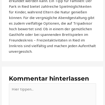
erkundet werden kann. Ein Tipp für Familien: Der
Park in Ried bietet zahlreiche Spielmöglichkeiten
für Kinder, während Eltern die Natur genießen
können. Für die vergnügliche Abendgestaltung gibt
es zudem vielfältige Optionen, die auf Tripadvisor
hoch bewertet sind. Ob in einem der gemütlichen
Gasthöfe oder bei spannenden Brettspielen im
Freundeskreis – Freizeitaktivitäten in Ried im
Innkreis sind vielfältig und machen jeden Aufenthalt
unvergesslich.
Kommentar hinterlassen
Hier
tippen...