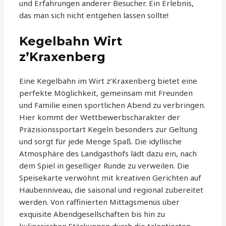
und Erfahrungen anderer Besucher. Ein Erlebnis,
das man sich nicht entgehen lassen sollte!
Kegelbahn Wirt
z’Kraxenberg
Eine Kegelbahn im Wirt z‘Kraxenberg bietet eine
perfekte Möglichkeit, gemeinsam mit Freunden
und Familie einen sportlichen Abend zu verbringen.
Hier kommt der Wettbewerbscharakter der
Präzisionssportart Kegeln besonders zur Geltung
und sorgt für jede Menge Spaß. Die idyllische
Atmosphäre des Landgasthofs lädt dazu ein, nach
dem Spiel in geselliger Runde zu verweilen. Die
Speisekarte verwöhnt mit kreativen Gerichten auf
Haubenniveau, die saisonal und regional zubereitet
werden. Von raffinierten Mittagsmenüs über
exquisite Abendgesellschaften bis hin zu