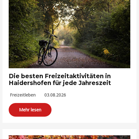
Die besten Freizeitaktivitäten in
Haidershofen für jede Jahreszeit
Freizeitleben
03.08.2026
Mehr lesen