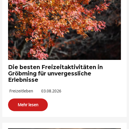
Die besten Freizeitaktivitäten in
Gröbming für unvergessliche
Erlebnisse
Freizeitleben
03.08.2026
Mehr lesen