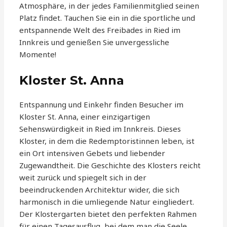
Atmosphäre, in der jedes Familienmitglied seinen
Platz findet. Tauchen Sie ein in die sportliche und
entspannende Welt des Freibades in Ried im
Innkreis und genießen Sie unvergessliche
Momente!
Kloster St. Anna
Entspannung und Einkehr finden Besucher im
Kloster St. Anna, einer einzigartigen
Sehenswürdigkeit in Ried im Innkreis. Dieses
Kloster, in dem die Redemptoristinnen leben, ist
ein Ort intensiven Gebets und liebender
Zugewandtheit. Die Geschichte des Klosters reicht
weit zurück und spiegelt sich in der
beeindruckenden Architektur wider, die sich
harmonisch in die umliegende Natur eingliedert.
Der Klostergarten bietet den perfekten Rahmen
für einen Tagesausflug, bei dem man die Seele