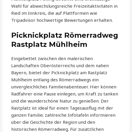
Wahl für abwechslungsreiche Freizeitaktivitäten in
Ried im Innkreis, die auf Plattformen wie
Tripadvisor hochwertige Bewertungen erhalten.
Picknickplatz Römerradweg
Rastplatz Mühlheim
Eingebettet zwischen den malerischen
Landschaften Oberösterreichs und dem nahen
Bayern, bietet der Picknickplatz am Rastplatz
Mühlheim entlang des Römerradwegs ein
unvergleichliches Familienabenteuer. Hier können
Radfahrer eine Pause einlegen, um Kraft zu tanken
und die wunderschöne Natur zu genießen. Der
Rastplatz ist ideal für einen Tagesausflug mit der
ganzen Familie; zahlreiche Infotafeln informieren
über die Geschichte der Region und den
historischen Römerradweg. Für zusätzlichen