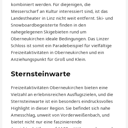
kombiniert werden. Für diejenigen, die
Messerscharf an Kultur interessiert sind, ist das
Landestheater in Linz nicht weit entfernt. Ski- und
Snowboardbegeisterte finden in den
nahegelegenen Skigebieten rund um
Oberneukirchen ideale Bedingungen. Das Linzer
Schloss ist somit ein Paradebeispiel für vielfältige
Freizeitaktivitäten in Oberneukirchen und ein
Anziehungspunkt für Groß und Klein.
Sternsteinwarte
Freizeitaktivitäten Oberneukirchen bieten eine
Vielzahl an erlebnisreichen Ausflugszielen, und die
Sternsteinwarte ist ein besonders eindrucksvolles
Highlight in dieser Region. Sie befindet sich nahe
Amesschlag, unweit von Vorderweißenbach, und
bietet nicht nur eine faszinierende