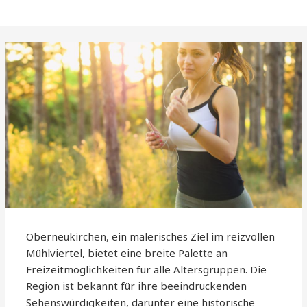
Oberneukirchen, ein malerisches Ziel im reizvollen
Mühlviertel, bietet eine breite Palette an
Freizeitmöglichkeiten für alle Altersgruppen. Die
Region ist bekannt für ihre beeindruckenden
Sehenswürdigkeiten, darunter eine historische