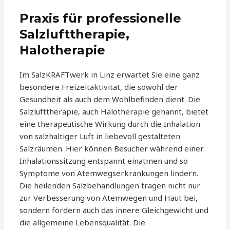
Praxis für professionelle
Salzlufttherapie,
Halotherapie
Im SalzKRAFTwerk in Linz erwartet Sie eine ganz
besondere Freizeitaktivität, die sowohl der
Gesundheit als auch dem Wohlbefinden dient. Die
Salzlufttherapie, auch Halotherapie genannt, bietet
eine therapeutische Wirkung durch die Inhalation
von salzhaltiger Luft in liebevoll gestalteten
Salzräumen. Hier können Besucher während einer
Inhalationssitzung entspannt einatmen und so
Symptome von Atemwegserkrankungen lindern.
Die heilenden Salzbehandlungen tragen nicht nur
zur Verbesserung von Atemwegen und Haut bei,
sondern fördern auch das innere Gleichgewicht und
die allgemeine Lebensqualität. Die