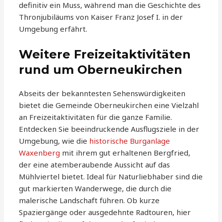
definitiv ein Muss, während man die Geschichte des
Thronjubiläums von Kaiser Franz Josef I. in der
Umgebung erfährt.
Weitere Freizeitaktivitäten
rund um Oberneukirchen
Abseits der bekanntesten Sehenswürdigkeiten
bietet die Gemeinde Oberneukirchen eine Vielzahl
an Freizeitaktivitäten für die ganze Familie.
Entdecken Sie beeindruckende Ausflugsziele in der
Umgebung, wie die
historische Burganlage
Waxenberg
mit ihrem gut erhaltenen Bergfried,
der eine atemberaubende Aussicht auf das
Mühlviertel bietet. Ideal für Naturliebhaber sind die
gut markierten Wanderwege, die durch die
malerische Landschaft führen. Ob kurze
Spaziergänge oder ausgedehnte Radtouren, hier