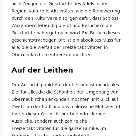
auch Zeugen der Geschichte des Adels in der
Region. Kulturelle Aktivitäten wie die Renovierung
durch den Kulturverein sorgen dafür, dass Schloss
Waxenberg lebendig bleibt und Besuchern die
Geschichte nähergebracht wird. Ein Besuch dieses
geschichtsträchtigen Ort ist ein absolutes Muss für
alle, die die Vielfalt der Freizeitaktivitäten in
Oberneukirchen entdecken möchten.
Auf der Leithen
Der Aussichtspunkt Auf der Leithen ist ein ideales
Ziel für alle, die die Schönheit der Umgebung von
Oberneukirchen erkunden möchten. Mit Blick auf
Zwettl an der Rodl und das malerische Mühlviertel
bietet dieser Ort nicht nur beeindruckende
Ausblicke, sondern auch zahlreiche
Freizeitaktivitäten für die ganze Familie. Im
Sommer ist er besonders beliebt für