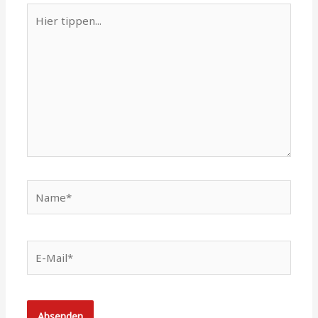
Hier
tippen...
Name*
E-
Mail*