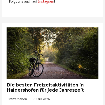
Folgt uns auch auf
Instagram
!
Die besten Freizeitaktivitäten in
Haidershofen für jede Jahreszeit
Freizeitleben
03.08.2026