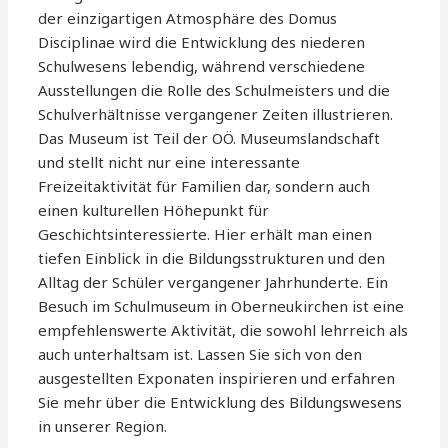
der einzigartigen Atmosphäre des Domus
Disciplinae wird die Entwicklung des niederen
Schulwesens lebendig, während verschiedene
Ausstellungen die Rolle des Schulmeisters und die
Schulverhältnisse vergangener Zeiten illustrieren.
Das Museum ist Teil der OÖ. Museumslandschaft
und stellt nicht nur eine interessante
Freizeitaktivität für Familien dar, sondern auch
einen kulturellen Höhepunkt für
Geschichtsinteressierte. Hier erhält man einen
tiefen Einblick in die Bildungsstrukturen und den
Alltag der Schüler vergangener Jahrhunderte. Ein
Besuch im Schulmuseum in Oberneukirchen ist eine
empfehlenswerte Aktivität, die sowohl lehrreich als
auch unterhaltsam ist. Lassen Sie sich von den
ausgestellten Exponaten inspirieren und erfahren
Sie mehr über die Entwicklung des Bildungswesens
in unserer Region.