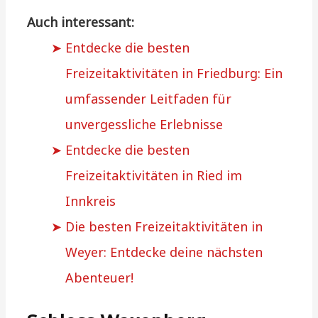
Auch interessant:
Entdecke die besten
Freizeitaktivitäten in Friedburg: Ein
umfassender Leitfaden für
unvergessliche Erlebnisse
Entdecke die besten
Freizeitaktivitäten in Ried im
Innkreis
Die besten Freizeitaktivitäten in
Weyer: Entdecke deine nächsten
Abenteuer!