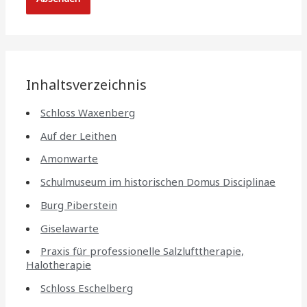
Inhaltsverzeichnis
Schloss Waxenberg
Auf der Leithen
Amonwarte
Schulmuseum im historischen Domus Disciplinae
Burg Piberstein
Giselawarte
Praxis für professionelle Salzlufttherapie,
Halotherapie
Schloss Eschelberg