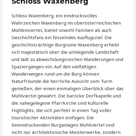
Schloss Waxenberg
Schloss Waxenberg, ein eindrucksvolles
Wahrzeichen Waxenberg im oberösterreichischen
Mühlenviertel, bietet sowohl Familien als auch
Geschichtsfans ein fesselndes Ausflugsziel. Die
geschichtsträchtige Burgruine Waxenberg erhebt
sich majestätisch über die umliegende Landschaft
und lädt zu abwechslungsreichen Wanderungen und
Spaziergängen ein. Auf den vielfältigen
Wanderwegen rund um die Burg können
Naturfreunde die herrliche Aussicht vom Turm
genießen, der einen einmaligen Überblick über das
Mühlviertel gewährt. Die barocke Dorfkapelle und
die nahegelegene Pfarrkirche sind kulturelle
Highlights, die sich perfekt in einen Tag voller
touristischer Aktivitäten einfügen. Die
beeindruckenden Burganlagen Mühlviertel sind
nicht nur architektonische Meisterwerke, sondern