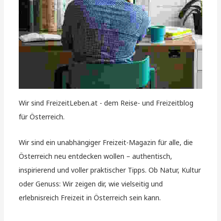
Wir sind FreizeitLeben.at - dem Reise- und Freizeitblog
für Österreich.
Wir sind ein unabhängiger Freizeit-Magazin für alle, die
Österreich neu entdecken wollen – authentisch,
inspirierend und voller praktischer Tipps. Ob Natur, Kultur
oder Genuss: Wir zeigen dir, wie vielseitig und
erlebnisreich Freizeit in Österreich sein kann.