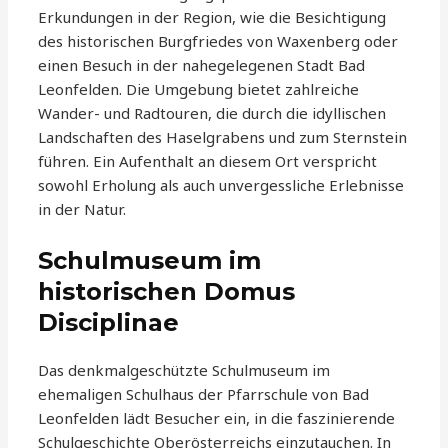
Erkundungen in der Region, wie die Besichtigung
des historischen Burgfriedes von Waxenberg oder
einen Besuch in der nahegelegenen Stadt Bad
Leonfelden. Die Umgebung bietet zahlreiche
Wander- und Radtouren, die durch die idyllischen
Landschaften des Haselgrabens und zum Sternstein
führen. Ein Aufenthalt an diesem Ort verspricht
sowohl Erholung als auch unvergessliche Erlebnisse
in der Natur.
Schulmuseum im
historischen Domus
Disciplinae
Das denkmalgeschützte Schulmuseum im
ehemaligen Schulhaus der Pfarrschule von Bad
Leonfelden lädt Besucher ein, in die faszinierende
Schulgeschichte Oberösterreichs einzutauchen. In