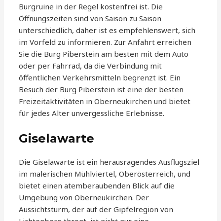
Burgruine in der Regel kostenfrei ist. Die
Öffnungszeiten sind von Saison zu Saison
unterschiedlich, daher ist es empfehlenswert, sich
im Vorfeld zu informieren. Zur Anfahrt erreichen
Sie die Burg Piberstein am besten mit dem Auto
oder per Fahrrad, da die Verbindung mit
öffentlichen Verkehrsmitteln begrenzt ist. Ein
Besuch der Burg Piberstein ist eine der besten
Freizeitaktivitäten in Oberneukirchen und bietet
für jedes Alter unvergessliche Erlebnisse.
Giselawarte
Die Giselawarte ist ein herausragendes Ausflugsziel
im malerischen Mühlviertel, Oberösterreich, und
bietet einen atemberaubenden Blick auf die
Umgebung von Oberneukirchen. Der
Aussichtsturm, der auf der Gipfelregion von