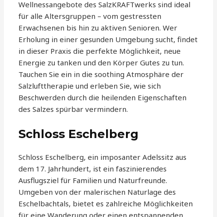
Wellnessangebote des SalzKRAFTwerks sind ideal
für alle Altersgruppen – vom gestressten
Erwachsenen bis hin zu aktiven Senioren. Wer
Erholung in einer gesunden Umgebung sucht, findet
in dieser Praxis die perfekte Möglichkeit, neue
Energie zu tanken und den Körper Gutes zu tun.
Tauchen Sie ein in die soothing Atmosphäre der
Salzlufttherapie und erleben Sie, wie sich
Beschwerden durch die heilenden Eigenschaften
des Salzes spürbar vermindern.
Schloss Eschelberg
Schloss Eschelberg, ein imposanter Adelssitz aus
dem 17. Jahrhundert, ist ein faszinierendes
Ausflugsziel für Familien und Naturfreunde.
Umgeben von der malerischen Naturlage des
Eschelbachtals, bietet es zahlreiche Möglichkeiten
für eine Wanderung oder einen entspannenden