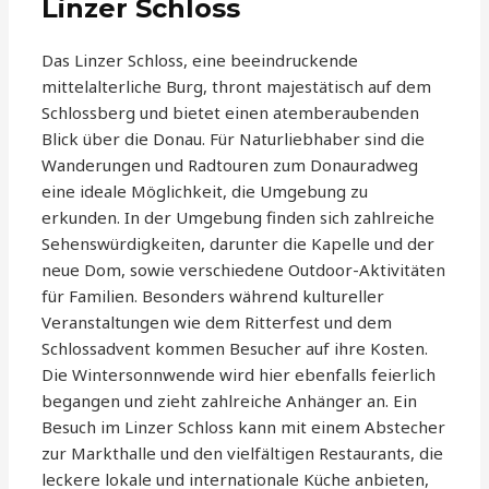
Linzer Schloss
Das Linzer Schloss, eine beeindruckende
mittelalterliche Burg, thront majestätisch auf dem
Schlossberg und bietet einen atemberaubenden
Blick über die Donau. Für Naturliebhaber sind die
Wanderungen und Radtouren zum Donauradweg
eine ideale Möglichkeit, die Umgebung zu
erkunden. In der Umgebung finden sich zahlreiche
Sehenswürdigkeiten, darunter die Kapelle und der
neue Dom, sowie verschiedene Outdoor-Aktivitäten
für Familien. Besonders während kultureller
Veranstaltungen wie dem Ritterfest und dem
Schlossadvent kommen Besucher auf ihre Kosten.
Die Wintersonnwende wird hier ebenfalls feierlich
begangen und zieht zahlreiche Anhänger an. Ein
Besuch im Linzer Schloss kann mit einem Abstecher
zur Markthalle und den vielfältigen Restaurants, die
leckere lokale und internationale Küche anbieten,