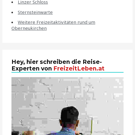
Linzer Schloss
Sternsteinwarte
Weitere Freizeitaktivitäten rund um
Oberneukirchen
Hey, hier schreiben die Reise-
Experten von
FreizeitLeben.at