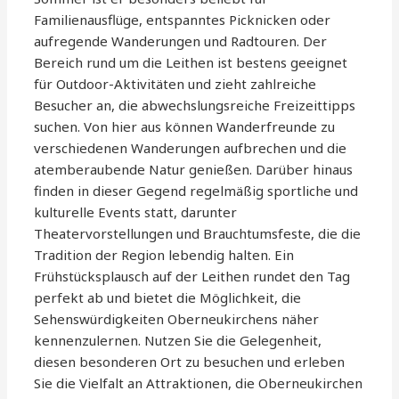
Familienausflüge, entspanntes Picknicken oder
aufregende Wanderungen und Radtouren. Der
Bereich rund um die Leithen ist bestens geeignet
für Outdoor-Aktivitäten und zieht zahlreiche
Besucher an, die abwechslungsreiche Freizeittipps
suchen. Von hier aus können Wanderfreunde zu
verschiedenen Wanderungen aufbrechen und die
atemberaubende Natur genießen. Darüber hinaus
finden in dieser Gegend regelmäßig sportliche und
kulturelle Events statt, darunter
Theatervorstellungen und Brauchtumsfeste, die die
Tradition der Region lebendig halten. Ein
Frühstücksplausch auf der Leithen rundet den Tag
perfekt ab und bietet die Möglichkeit, die
Sehenswürdigkeiten Oberneukirchens näher
kennenzulernen. Nutzen Sie die Gelegenheit,
diesen besonderen Ort zu besuchen und erleben
Sie die Vielfalt an Attraktionen, die Oberneukirchen