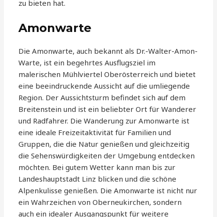
zu bieten hat.
Amonwarte
Die Amonwarte, auch bekannt als Dr.-Walter-Amon-
Warte, ist ein begehrtes Ausflugsziel im
malerischen Mühlviertel Oberösterreich und bietet
eine beeindruckende Aussicht auf die umliegende
Region. Der Aussichtsturm befindet sich auf dem
Breitenstein und ist ein beliebter Ort für Wanderer
und Radfahrer. Die Wanderung zur Amonwarte ist
eine ideale Freizeitaktivität für Familien und
Gruppen, die die Natur genießen und gleichzeitig
die Sehenswürdigkeiten der Umgebung entdecken
möchten. Bei gutem Wetter kann man bis zur
Landeshauptstadt Linz blicken und die schöne
Alpenkulisse genießen. Die Amonwarte ist nicht nur
ein Wahrzeichen von Oberneukirchen, sondern
auch ein idealer Ausgangspunkt für weitere