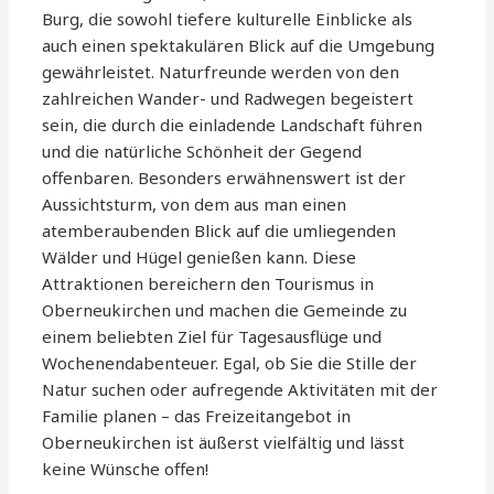
Burg, die sowohl tiefere kulturelle Einblicke als
auch einen spektakulären Blick auf die Umgebung
gewährleistet. Naturfreunde werden von den
zahlreichen Wander- und Radwegen begeistert
sein, die durch die einladende Landschaft führen
und die natürliche Schönheit der Gegend
offenbaren. Besonders erwähnenswert ist der
Aussichtsturm, von dem aus man einen
atemberaubenden Blick auf die umliegenden
Wälder und Hügel genießen kann. Diese
Attraktionen bereichern den Tourismus in
Oberneukirchen und machen die Gemeinde zu
einem beliebten Ziel für Tagesausflüge und
Wochenendabenteuer. Egal, ob Sie die Stille der
Natur suchen oder aufregende Aktivitäten mit der
Familie planen – das Freizeitangebot in
Oberneukirchen ist äußerst vielfältig und lässt
keine Wünsche offen!