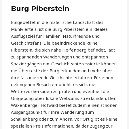
Burg Piberstein
Eingebettet in die malerische Landschaft des
Mühlviertels, ist die Burg Piberstein ein ideales
Ausflugsziel für Familien, Naturfreunde und
Geschichtsfans. Die beeindruckende Ruine
Piberstein, die sich nahe Helfenberg befindet, lädt
zu spannenden Wanderungen und entspannten
Spaziergängen ein. Geschichtsinteressierte können
die Überreste der Burg erkunden und mehr über
ihre faszinierende Geschichte erfahren. Für einen
gelungenen Besuch empfiehlt es sich, die
Wettervorhersagen zu prüfen und eventuell die
Umgebung über lokale Webcams zu erkunden. Der
Waxenberger Hofwald bietet zudem einen schönen
Ausgangspunkt für Ihre Wanderung zum
Schallenberg oder zum Ahorn. Vor Ort gibt es keine
speziellen Preisinformationen, da der Zugang zur