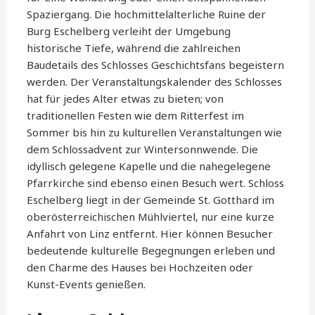
Spaziergang. Die hochmittelalterliche Ruine der
Burg Eschelberg verleiht der Umgebung
historische Tiefe, während die zahlreichen
Baudetails des Schlosses Geschichtsfans begeistern
werden. Der Veranstaltungskalender des Schlosses
hat für jedes Alter etwas zu bieten; von
traditionellen Festen wie dem Ritterfest im
Sommer bis hin zu kulturellen Veranstaltungen wie
dem Schlossadvent zur Wintersonnwende. Die
idyllisch gelegene Kapelle und die nahegelegene
Pfarrkirche sind ebenso einen Besuch wert. Schloss
Eschelberg liegt in der Gemeinde St. Gotthard im
oberösterreichischen Mühlviertel, nur eine kurze
Anfahrt von Linz entfernt. Hier können Besucher
bedeutende kulturelle Begegnungen erleben und
den Charme des Hauses bei Hochzeiten oder
Kunst-Events genießen.