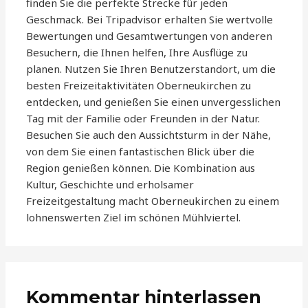
finden Sie die perfekte Strecke für jeden
Geschmack. Bei Tripadvisor erhalten Sie wertvolle
Bewertungen und Gesamtwertungen von anderen
Besuchern, die Ihnen helfen, Ihre Ausflüge zu
planen. Nutzen Sie Ihren Benutzerstandort, um die
besten Freizeitaktivitäten Oberneukirchen zu
entdecken, und genießen Sie einen unvergesslichen
Tag mit der Familie oder Freunden in der Natur.
Besuchen Sie auch den Aussichtsturm in der Nähe,
von dem Sie einen fantastischen Blick über die
Region genießen können. Die Kombination aus
Kultur, Geschichte und erholsamer
Freizeitgestaltung macht Oberneukirchen zu einem
lohnenswerten Ziel im schönen Mühlviertel.
Kommentar hinterlassen