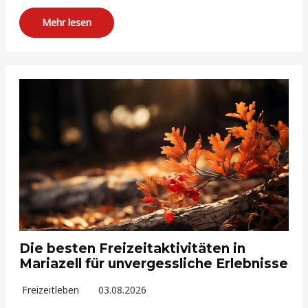
Mehr lesen
Die besten Freizeitaktivitäten in
Mariazell für unvergessliche Erlebnisse
Freizeitleben
03.08.2026