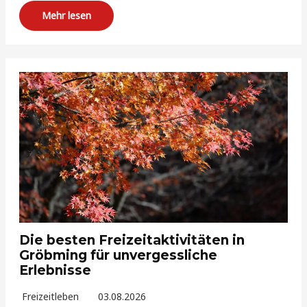
Mehr lesen
Die besten Freizeitaktivitäten in
Gröbming für unvergessliche
Erlebnisse
Freizeitleben
03.08.2026