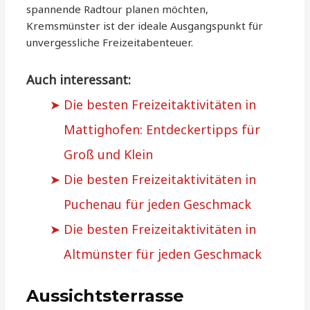
spannende Radtour planen möchten,
Kremsmünster ist der ideale Ausgangspunkt für
unvergessliche Freizeitabenteuer.
Auch interessant:
Die besten Freizeitaktivitäten in
Mattighofen: Entdeckertipps für
Groß und Klein
Die besten Freizeitaktivitäten in
Puchenau für jeden Geschmack
Die besten Freizeitaktivitäten in
Altmünster für jeden Geschmack
Aussichtsterrasse