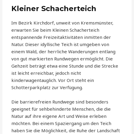
Kleiner Schacherteich
Im Bezirk Kirchdorf, unweit von Kremsmünster,
erwarten Sie beim Kleinen Schacherteich
entspannende Freizeitaktivitäten inmitten der
Natur. Dieser idyllische Teich ist umgeben von
einem Wald, der herrliche Wanderungen entlang
von gut markierten Rundwegen ermöglicht. Die
Gehzeit beträgt etwa eine Stunde und die Strecke
ist leicht erreichbar, jedoch nicht
kinderwagentauglich. Vor Ort steht ein
Schotterparkplatz zur Verfügung.
Die barrierefreien Rundwege sind besonders
geeignet für sehbehinderte Menschen, die die
Natur auf ihre eigene Art und Weise erleben
möchten. Bei einem Spaziergang um den Teich
haben Sie die Möglichkeit, die Ruhe der Landschaft