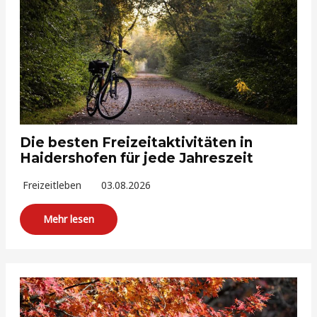
Die besten Freizeitaktivitäten in
Haidershofen für jede Jahreszeit
Freizeitleben
03.08.2026
Mehr lesen