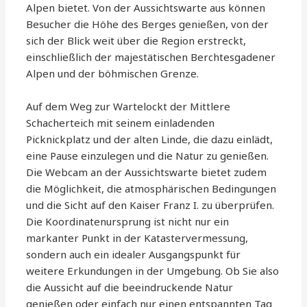
Alpen bietet. Von der Aussichtswarte aus können
Besucher die Höhe des Berges genießen, von der
sich der Blick weit über die Region erstreckt,
einschließlich der majestätischen Berchtesgadener
Alpen und der böhmischen Grenze.
Auf dem Weg zur Wartelockt der Mittlere
Schacherteich mit seinem einladenden
Picknickplatz und der alten Linde, die dazu einlädt,
eine Pause einzulegen und die Natur zu genießen.
Die Webcam an der Aussichtswarte bietet zudem
die Möglichkeit, die atmosphärischen Bedingungen
und die Sicht auf den Kaiser Franz I. zu überprüfen.
Die Koordinatenursprung ist nicht nur ein
markanter Punkt in der Katastervermessung,
sondern auch ein idealer Ausgangspunkt für
weitere Erkundungen in der Umgebung. Ob Sie also
die Aussicht auf die beeindruckende Natur
genießen oder einfach nur einen entspannten Tag