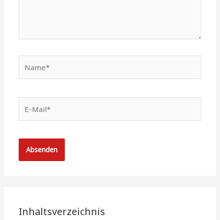
Name*
E-
Mail*
Inhaltsverzeichnis