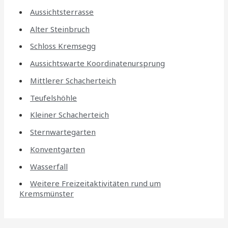
Aussichtsterrasse
Alter Steinbruch
Schloss Kremsegg
Aussichtswarte Koordinatenursprung
Mittlerer Schacherteich
Teufelshöhle
Kleiner Schacherteich
Sternwartegarten
Konventgarten
Wasserfall
Weitere Freizeitaktivitäten rund um
Kremsmünster