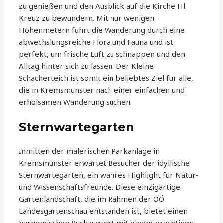
zu genießen und den Ausblick auf die Kirche Hl.
Kreuz zu bewundern. Mit nur wenigen
Höhenmetern führt die Wanderung durch eine
abwechslungsreiche Flora und Fauna und ist
perfekt, um frische Luft zu schnappen und den
Alltag hinter sich zu lassen. Der Kleine
Schacherteich ist somit ein beliebtes Ziel für alle,
die in Kremsmünster nach einer einfachen und
erholsamen Wanderung suchen.
Sternwartegarten
Inmitten der malerischen Parkanlage in
Kremsmünster erwartet Besucher der idyllische
Sternwartegarten, ein wahres Highlight für Natur-
und Wissenschaftsfreunde. Diese einzigartige
Gartenlandschaft, die im Rahmen der OÖ
Landesgartenschau entstanden ist, bietet einen
harmonischen Rückzugsort mit einem prächtigen