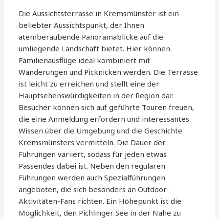
Die Aussichtsterrasse in Kremsmünster ist ein
beliebter Aussichtspunkt, der Ihnen
atemberaubende Panoramablicke auf die
umliegende Landschaft bietet. Hier können
Familienausflüge ideal kombiniert mit
Wanderungen und Picknicken werden. Die Terrasse
ist leicht zu erreichen und stellt eine der
Hauptsehenswürdigkeiten in der Region dar.
Besucher können sich auf geführte Touren freuen,
die eine Anmeldung erfordern und interessantes
Wissen über die Umgebung und die Geschichte
Kremsmünsters vermitteln. Die Dauer der
Führungen variiert, sodass für jeden etwas
Passendes dabei ist. Neben den regulären
Führungen werden auch Spezialführungen
angeboten, die sich besonders an Outdoor-
Aktivitäten-Fans richten. Ein Höhepunkt ist die
Möglichkeit, den Pichlinger See in der Nähe zu