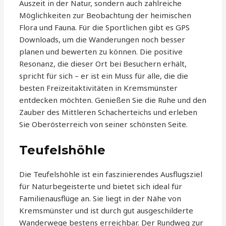
Auszeit in der Natur, sondern auch zahlreiche
Möglichkeiten zur Beobachtung der heimischen
Flora und Fauna. Für die Sportlichen gibt es GPS
Downloads, um die Wanderungen noch besser
planen und bewerten zu können. Die positive
Resonanz, die dieser Ort bei Besuchern erhält,
spricht für sich – er ist ein Muss für alle, die die
besten Freizeitaktivitäten in Kremsmünster
entdecken möchten. Genießen Sie die Ruhe und den
Zauber des Mittleren Schacherteichs und erleben
Sie Oberösterreich von seiner schönsten Seite.
Teufelshöhle
Die Teufelshöhle ist ein faszinierendes Ausflugsziel
für Naturbegeisterte und bietet sich ideal für
Familienausflüge an. Sie liegt in der Nähe von
Kremsmünster und ist durch gut ausgeschilderte
Wanderwege bestens erreichbar. Der Rundweg zur