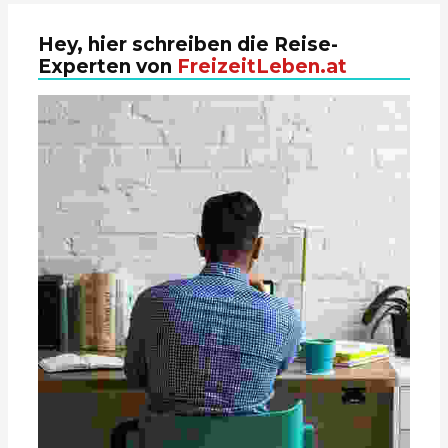
Hey, hier schreiben die Reise-
Experten von
FreizeitLeben.at