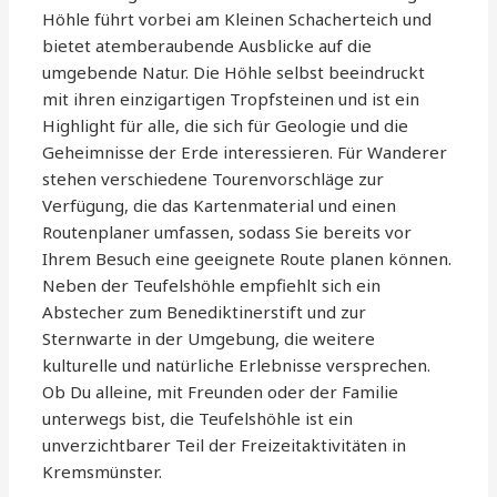
Höhle führt vorbei am Kleinen Schacherteich und
bietet atemberaubende Ausblicke auf die
umgebende Natur. Die Höhle selbst beeindruckt
mit ihren einzigartigen Tropfsteinen und ist ein
Highlight für alle, die sich für Geologie und die
Geheimnisse der Erde interessieren. Für Wanderer
stehen verschiedene Tourenvorschläge zur
Verfügung, die das Kartenmaterial und einen
Routenplaner umfassen, sodass Sie bereits vor
Ihrem Besuch eine geeignete Route planen können.
Neben der Teufelshöhle empfiehlt sich ein
Abstecher zum Benediktinerstift und zur
Sternwarte in der Umgebung, die weitere
kulturelle und natürliche Erlebnisse versprechen.
Ob Du alleine, mit Freunden oder der Familie
unterwegs bist, die Teufelshöhle ist ein
unverzichtbarer Teil der Freizeitaktivitäten in
Kremsmünster.