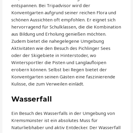
entspannen. Bei Tripadvisor wird der
Konventgarten aufgrund seiner reichen Flora und
schönen Aussichten oft empfohlen. Er eignet sich
hervorragend für Schulklassen, die die Kombination
aus Bildung und Erholung genießen möchten.
Zudem bietet die nahegelegene Umgebung
Aktivitäten wie den Besuch des Pichlinger Sees
oder der Skigebiete in Hinterstoder, wo
Wintersportler die Pisten und Langlaufloipen
erobern können. Selbst bei Regen bietet der
Konventgarten seinen Gästen eine faszinierende
Kulisse, die zum Verweilen einlädt.
Wasserfall
Ein Besuch des Wasserfalls in der Umgebung von
Kremsmünster ist ein absolutes Muss für
Naturliebhaber und aktiv Entdecker. Der Wasserfall