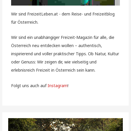
Wir sind FreizeitLeben.at - dem Reise- und Freizeitblog
für Österreich.
Wir sind ein unabhängiger Freizeit-Magazin für alle, die
Österreich neu entdecken wollen – authentisch,
inspirierend und voller praktischer Tipps. Ob Natur, Kultur
oder Genuss: Wir zeigen dir, wie vielseitig und
erlebnisreich Freizeit in Österreich sein kann.
Folgt uns auch auf
Instagram
!