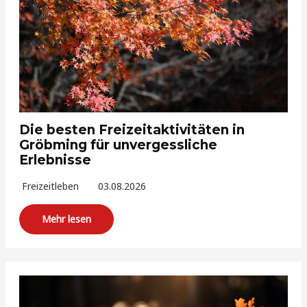
Die besten Freizeitaktivitäten in
Gröbming für unvergessliche
Erlebnisse
Freizeitleben
03.08.2026
Mehr lesen