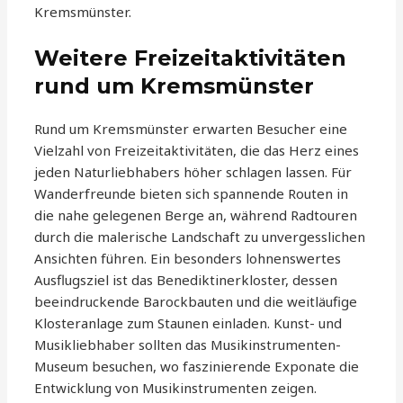
Kremsmünster.
Weitere Freizeitaktivitäten
rund um Kremsmünster
Rund um Kremsmünster erwarten Besucher eine
Vielzahl von Freizeitaktivitäten, die das Herz eines
jeden Naturliebhabers höher schlagen lassen. Für
Wanderfreunde bieten sich spannende Routen in
die nahe gelegenen Berge an, während Radtouren
durch die malerische Landschaft zu unvergesslichen
Ansichten führen. Ein besonders lohnenswertes
Ausflugsziel ist das Benediktinerkloster, dessen
beeindruckende Barockbauten und die weitläufige
Klosteranlage zum Staunen einladen. Kunst- und
Musikliebhaber sollten das Musikinstrumenten-
Museum besuchen, wo faszinierende Exponate die
Entwicklung von Musikinstrumenten zeigen.