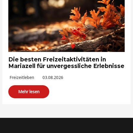
Die besten Freizeitaktivitäten in
Mariazell für unvergessliche Erlebnisse
Freizeitleben
03.08.2026
Mehr lesen