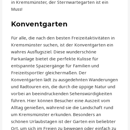
in Kremsmünster, der Sternwartegarten ist ein
Muss!
Konventgarten
Für alle, die nach den besten Freizeitaktivitäten in
Kremsmünster suchen, ist der Konventgarten ein
wahres Ausflugsziel. Diese wunderschöne
Parkanlage bietet die perfekte Kulisse für
entspannte Spaziergänge für Familien und
Freizeitsportler gleichermaßen. Der
Konventgarten lädt zu ausgedehnten Wanderungen
und Radtouren ein, die durch die üppige Natur und
vorbei an beeindruckenden Sehenswürdigkeiten
führen. Hier können Besucher eine Auszeit vom
Alltag genießen, während sie die Landschaft rund
um Kremsmünster erkunden. Besonders an
schönen Urlaubstagen ist der Garten ein beliebter
Ort, um sich im Freien zu bewegen oder einfach zu