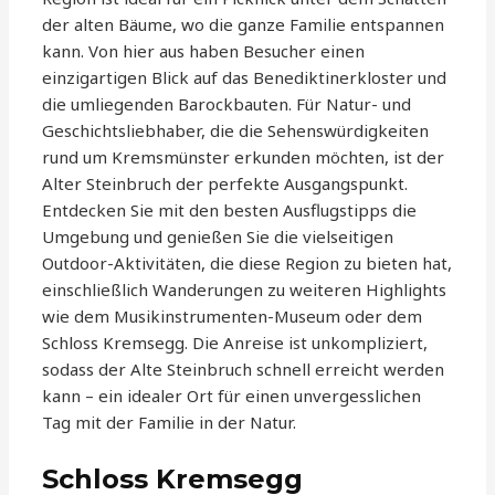
der alten Bäume, wo die ganze Familie entspannen
kann. Von hier aus haben Besucher einen
einzigartigen Blick auf das Benediktinerkloster und
die umliegenden Barockbauten. Für Natur- und
Geschichtsliebhaber, die die Sehenswürdigkeiten
rund um Kremsmünster erkunden möchten, ist der
Alter Steinbruch der perfekte Ausgangspunkt.
Entdecken Sie mit den besten Ausflugstipps die
Umgebung und genießen Sie die vielseitigen
Outdoor-Aktivitäten, die diese Region zu bieten hat,
einschließlich Wanderungen zu weiteren Highlights
wie dem Musikinstrumenten-Museum oder dem
Schloss Kremsegg. Die Anreise ist unkompliziert,
sodass der Alte Steinbruch schnell erreicht werden
kann – ein idealer Ort für einen unvergesslichen
Tag mit der Familie in der Natur.
Schloss Kremsegg