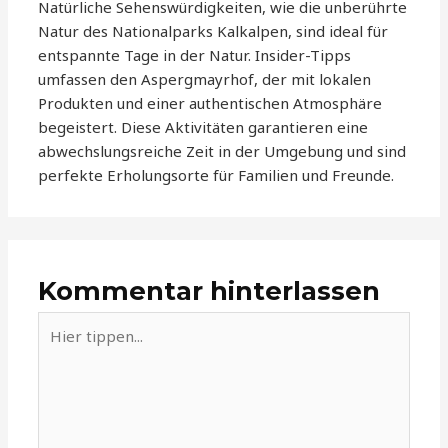
Natürliche Sehenswürdigkeiten, wie die unberührte
Natur des Nationalparks Kalkalpen, sind ideal für
entspannte Tage in der Natur. Insider-Tipps
umfassen den Aspergmayrhof, der mit lokalen
Produkten und einer authentischen Atmosphäre
begeistert. Diese Aktivitäten garantieren eine
abwechslungsreiche Zeit in der Umgebung und sind
perfekte Erholungsorte für Familien und Freunde.
Kommentar hinterlassen
Hier
tippen...