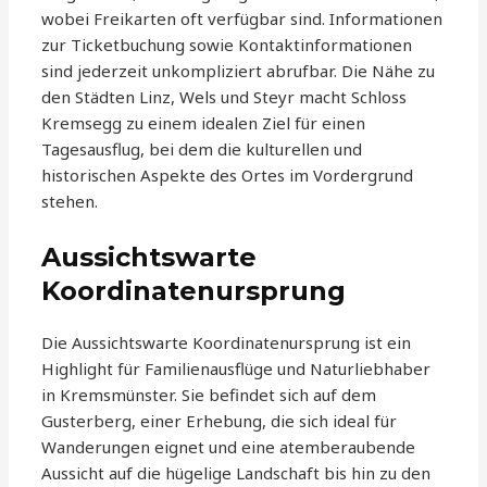
wobei Freikarten oft verfügbar sind. Informationen
zur Ticketbuchung sowie Kontaktinformationen
sind jederzeit unkompliziert abrufbar. Die Nähe zu
den Städten Linz, Wels und Steyr macht Schloss
Kremsegg zu einem idealen Ziel für einen
Tagesausflug, bei dem die kulturellen und
historischen Aspekte des Ortes im Vordergrund
stehen.
Aussichtswarte
Koordinatenursprung
Die Aussichtswarte Koordinatenursprung ist ein
Highlight für Familienausflüge und Naturliebhaber
in Kremsmünster. Sie befindet sich auf dem
Gusterberg, einer Erhebung, die sich ideal für
Wanderungen eignet und eine atemberaubende
Aussicht auf die hügelige Landschaft bis hin zu den