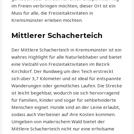
im Freien verbringen möchten, dieser Ort ist ein
Muss für alle, die Freizeitaktivitäten in
Kremsmünster erleben möchten.
Mittlerer Schacherteich
Der Mittlere Schacherteich in Kremsmünster ist ein
wahres Highlight für alle Naturliebhaber und bietet
eine Vielzahl von Freizeitaktivitäten im Bezirk
Kirchdorf. Der Rundweg um den Teich erstreckt
sich über 3,7 Kilometer und ist ideal für entspannte
Wanderungen oder gemütliches Laufen. Die Strecke
ist leicht begehbar, wodurch sie sich hervorragend
für Familien, Kinder und sogar für sehbehinderte
Menschen eignet. Hunde sind an der Leine erlaubt,
sodass auch Vierbeiner auf ihre Kosten kommen.
Umgeben von malerischem Wald bietet der
Mittlere Schacherteich nicht nur eine erholsame