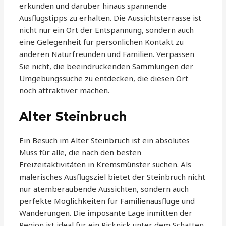
erkunden und darüber hinaus spannende
Ausflugstipps zu erhalten. Die Aussichtsterrasse ist
nicht nur ein Ort der Entspannung, sondern auch
eine Gelegenheit für persönlichen Kontakt zu
anderen Naturfreunden und Familien. Verpassen
Sie nicht, die beeindruckenden Sammlungen der
Umgebungssuche zu entdecken, die diesen Ort
noch attraktiver machen.
Alter Steinbruch
Ein Besuch im Alter Steinbruch ist ein absolutes
Muss für alle, die nach den besten
Freizeitaktivitäten in Kremsmünster suchen. Als
malerisches Ausflugsziel bietet der Steinbruch nicht
nur atemberaubende Aussichten, sondern auch
perfekte Möglichkeiten für Familienausflüge und
Wanderungen. Die imposante Lage inmitten der
Region ist ideal für ein Picknick unter dem Schatten