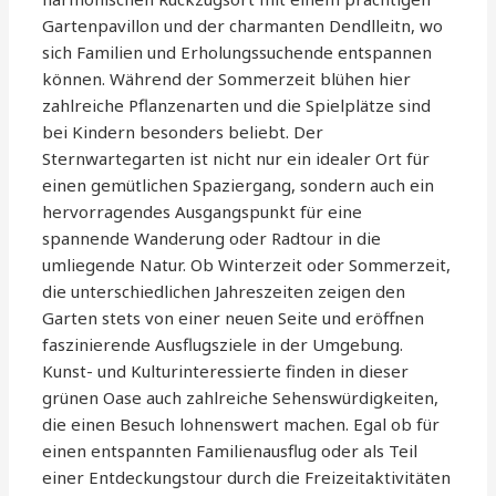
Gartenpavillon und der charmanten Dendlleitn, wo
sich Familien und Erholungssuchende entspannen
können. Während der Sommerzeit blühen hier
zahlreiche Pflanzenarten und die Spielplätze sind
bei Kindern besonders beliebt. Der
Sternwartegarten ist nicht nur ein idealer Ort für
einen gemütlichen Spaziergang, sondern auch ein
hervorragendes Ausgangspunkt für eine
spannende Wanderung oder Radtour in die
umliegende Natur. Ob Winterzeit oder Sommerzeit,
die unterschiedlichen Jahreszeiten zeigen den
Garten stets von einer neuen Seite und eröffnen
faszinierende Ausflugsziele in der Umgebung.
Kunst- und Kulturinteressierte finden in dieser
grünen Oase auch zahlreiche Sehenswürdigkeiten,
die einen Besuch lohnenswert machen. Egal ob für
einen entspannten Familienausflug oder als Teil
einer Entdeckungstour durch die Freizeitaktivitäten