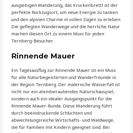
ausgiebigen Wanderung, das Kruckenbrettl ist der
perfekte Rückzugsort, um neue Energie zu tanken
und den alpinen Charme in vollen Zügen zu erleben.
Die geflegten Wanderwege und die herrliche Natur
machen diesen Ort zu einem Muss für jeden
Ternberg-Besucher.
Rinnende Mauer
Ein Tagesausflug zur Rinnende Mauer ist ein Muss
für alle Naturbegeisterten und Wanderfreunde in
der Region Ternberg. Der malerische Wasserfall ist
nicht nur ein atemberaubendes Naturschauspiel,
sondern auch ein idealer Ausgangspunkt für die
Rinnende Mauer-Runde. Diese Wanderung führt
durch beeindruckende Schluchten und
abwechslungsreiche Wirtschafts- und Waldwege,
die für Familien mit Kindern geeignet sind. Bei