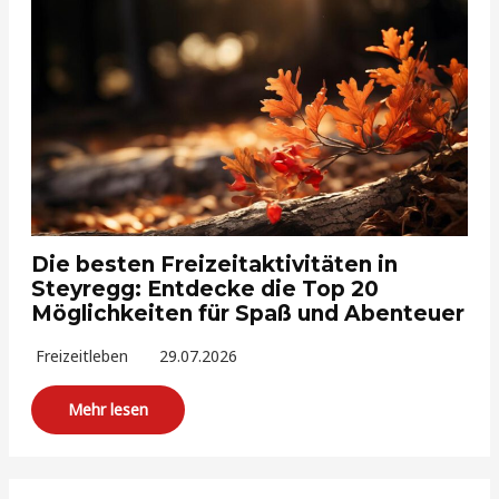
Die besten Freizeitaktivitäten in
Steyregg: Entdecke die Top 20
Möglichkeiten für Spaß und Abenteuer
Freizeitleben
29.07.2026
Mehr lesen