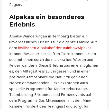
Region.
Alpakas ein besonderes
Erlebnis
Alpaka-Wanderungen in Ternberg bieten ein
unvergessliches Erlebnis für die ganze Familie. Auf
dem
idyllischen Alpakahof der RainbowAlpakas
können Besucher die sanften Tiere kennenlernen
und mit ihnen durch die malerischen Wiesen und
Felder wandern. Diese Erlebnistouren ermöglichen
es, den Alltagsstress zu vergessen und in einer
positiven Atmosphäre die Natur zu genießen.
Neben entspannenden Picknicks stehen auch
spezielle Programme für Kindergeburtstage,
Teambuilding-Erlebnisse und Firmenevents auf
dem Programm. Das Miteinander mit den Mini-
Kamelen fördert den Teamgeist und sorgt für