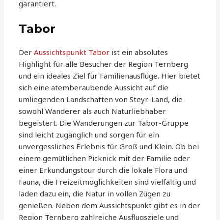
garantiert.
Tabor
Der
Aussichtspunkt Tabor
ist ein absolutes
Highlight für alle Besucher der Region Ternberg
und ein ideales Ziel für Familienausflüge. Hier bietet
sich eine atemberaubende Aussicht auf die
umliegenden Landschaften von Steyr-Land, die
sowohl Wanderer als auch Naturliebhaber
begeistert. Die Wanderungen zur Tabor-Gruppe
sind leicht zugänglich und sorgen für ein
unvergessliches Erlebnis für Groß und Klein. Ob bei
einem gemütlichen Picknick mit der Familie oder
einer Erkundungstour durch die lokale Flora und
Fauna, die Freizeitmöglichkeiten sind vielfältig und
laden dazu ein, die Natur in vollen Zügen zu
genießen. Neben dem Aussichtspunkt gibt es in der
Region Ternberg zahlreiche Ausflugsziele und