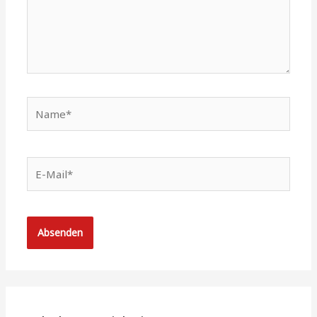
Name*
E-
Mail*