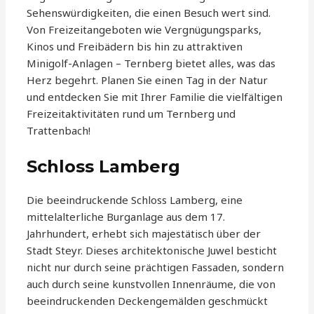
Sehenswürdigkeiten, die einen Besuch wert sind.
Von Freizeitangeboten wie Vergnügungsparks,
Kinos und Freibädern bis hin zu attraktiven
Minigolf-Anlagen – Ternberg bietet alles, was das
Herz begehrt. Planen Sie einen Tag in der Natur
und entdecken Sie mit Ihrer Familie die vielfältigen
Freizeitaktivitäten rund um Ternberg und
Trattenbach!
Schloss Lamberg
Die beeindruckende Schloss Lamberg, eine
mittelalterliche Burganlage aus dem 17.
Jahrhundert, erhebt sich majestätisch über der
Stadt Steyr. Dieses architektonische Juwel besticht
nicht nur durch seine prächtigen Fassaden, sondern
auch durch seine kunstvollen Innenräume, die von
beeindruckenden Deckengemälden geschmückt