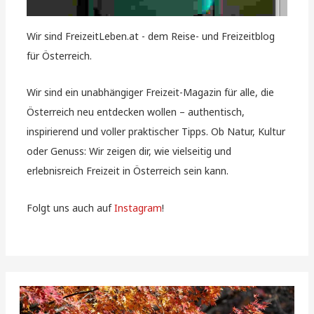
Wir sind FreizeitLeben.at - dem Reise- und Freizeitblog
für Österreich.
Wir sind ein unabhängiger Freizeit-Magazin für alle, die
Österreich neu entdecken wollen – authentisch,
inspirierend und voller praktischer Tipps. Ob Natur, Kultur
oder Genuss: Wir zeigen dir, wie vielseitig und
erlebnisreich Freizeit in Österreich sein kann.
Folgt uns auch auf
Instagram
!