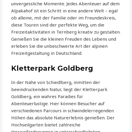
unvergessliche Momente. Jedes Abenteuer auf dem
Alpakahof ist ein Schritt in eine andere Welt – egal
ob alleine, mit der Familie oder im Freundeskreis,
diese Touren sind der perfekte Weg, um die
Freizeitaktivitäten in Ternberg kreativ zu gestalten.
Genießen Sie die kleinen Freuden des Lebens und
erleben Sie die unbeschwerte Art der alpinen
Freizeitgestaltung in Deutschland.
Kletterpark Goldberg
In der Nähe von Schiedlberg, inmitten der
beeindruckenden Natur, liegt der Kletterpark
Goldberg, ein wahres Paradies für
Abenteuerlustige. Hier können Besucher auf
verschiedenen Parcours in schwindelerregenden
Höhen das absolute Naturerlebnis genießen. Der
Hochseilgarten bietet zahlreiche
Herausforderungen in unterschiedlichsten