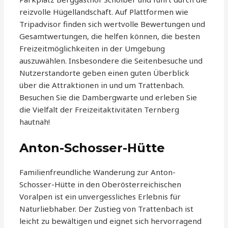
reizvolle Hügellandschaft. Auf Plattformen wie
Tripadvisor finden sich wertvolle Bewertungen und
Gesamtwertungen, die helfen können, die besten
Freizeitmöglichkeiten in der Umgebung
auszuwählen. Insbesondere die Seitenbesuche und
Nutzerstandorte geben einen guten Überblick
über die Attraktionen in und um Trattenbach.
Besuchen Sie die Dambergwarte und erleben Sie
die Vielfalt der Freizeitaktivitäten Ternberg
hautnah!
Anton-Schosser-Hütte
Familienfreundliche Wanderung zur Anton-
Schosser-Hütte in den Oberösterreichischen
Voralpen ist ein unvergessliches Erlebnis für
Naturliebhaber. Der Zustieg von Trattenbach ist
leicht zu bewältigen und eignet sich hervorragend