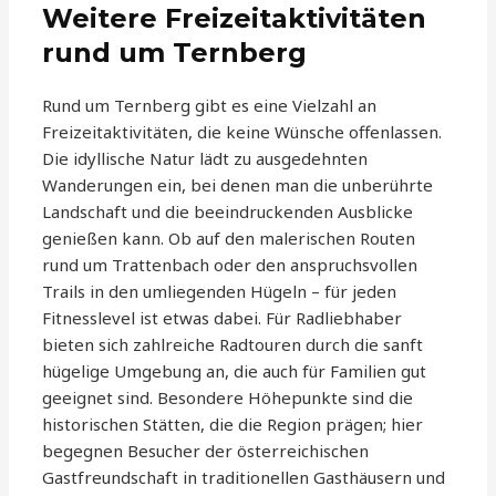
Weitere Freizeitaktivitäten
rund um Ternberg
Rund um Ternberg gibt es eine Vielzahl an
Freizeitaktivitäten, die keine Wünsche offenlassen.
Die idyllische Natur lädt zu ausgedehnten
Wanderungen ein, bei denen man die unberührte
Landschaft und die beeindruckenden Ausblicke
genießen kann. Ob auf den malerischen Routen
rund um Trattenbach oder den anspruchsvollen
Trails in den umliegenden Hügeln – für jeden
Fitnesslevel ist etwas dabei. Für Radliebhaber
bieten sich zahlreiche Radtouren durch die sanft
hügelige Umgebung an, die auch für Familien gut
geeignet sind. Besondere Höhepunkte sind die
historischen Stätten, die die Region prägen; hier
begegnen Besucher der österreichischen
Gastfreundschaft in traditionellen Gasthäusern und