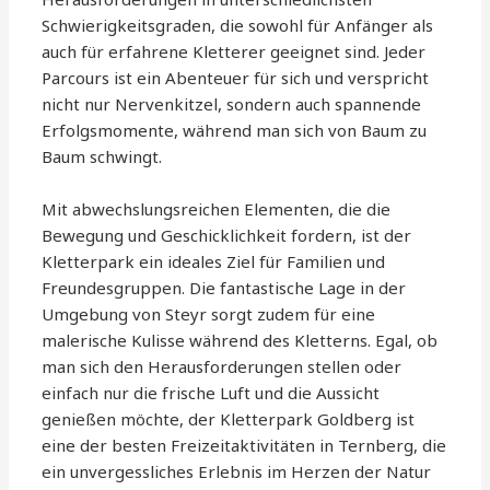
Schwierigkeitsgraden, die sowohl für Anfänger als
auch für erfahrene Kletterer geeignet sind. Jeder
Parcours ist ein Abenteuer für sich und verspricht
nicht nur Nervenkitzel, sondern auch spannende
Erfolgsmomente, während man sich von Baum zu
Baum schwingt.
Mit abwechslungsreichen Elementen, die die
Bewegung und Geschicklichkeit fordern, ist der
Kletterpark ein ideales Ziel für Familien und
Freundesgruppen. Die fantastische Lage in der
Umgebung von Steyr sorgt zudem für eine
malerische Kulisse während des Kletterns. Egal, ob
man sich den Herausforderungen stellen oder
einfach nur die frische Luft und die Aussicht
genießen möchte, der Kletterpark Goldberg ist
eine der besten Freizeitaktivitäten in Ternberg, die
ein unvergessliches Erlebnis im Herzen der Natur