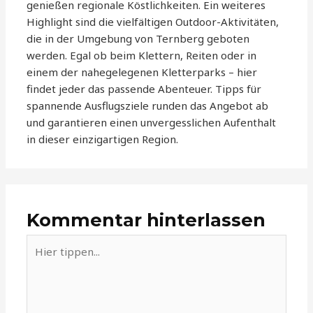
genießen regionale Köstlichkeiten. Ein weiteres
Highlight sind die vielfältigen Outdoor-Aktivitäten,
die in der Umgebung von Ternberg geboten
werden. Egal ob beim Klettern, Reiten oder in
einem der nahegelegenen Kletterparks – hier
findet jeder das passende Abenteuer. Tipps für
spannende Ausflugsziele runden das Angebot ab
und garantieren einen unvergesslichen Aufenthalt
in dieser einzigartigen Region.
Kommentar hinterlassen
Hier
tippen...