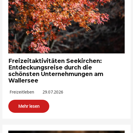
Freizeitaktivitäten Seekirchen:
Entdeckungsreise durch die
schönsten Unternehmungen am
Wallersee
Freizeitleben
29.07.2026
Mehr lesen