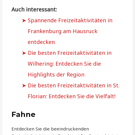
Auch interessant:
Spannende Freizeitaktivitäten in
Frankenburg am Hausruck
entdecken
Die besten Freizeitaktivitäten in
Wilhering: Entdecken Sie die
Highlights der Region
Die besten Freizeitaktivitäten in St.
Florian: Entdecken Sie die Vielfalt!
Fahne
Entdecken Sie die beeindruckenden