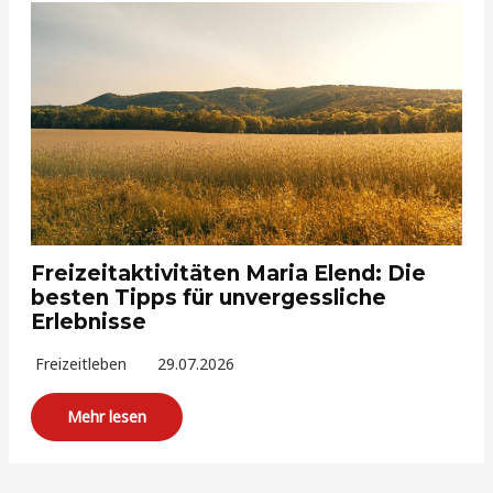
Freizeitaktivitäten Maria Elend: Die
besten Tipps für unvergessliche
Erlebnisse
Freizeitleben
29.07.2026
Mehr lesen