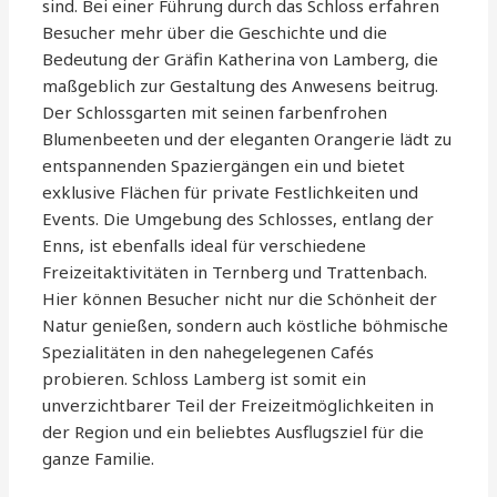
sind. Bei einer Führung durch das Schloss erfahren
Besucher mehr über die Geschichte und die
Bedeutung der Gräfin Katherina von Lamberg, die
maßgeblich zur Gestaltung des Anwesens beitrug.
Der Schlossgarten mit seinen farbenfrohen
Blumenbeeten und der eleganten Orangerie lädt zu
entspannenden Spaziergängen ein und bietet
exklusive Flächen für private Festlichkeiten und
Events. Die Umgebung des Schlosses, entlang der
Enns, ist ebenfalls ideal für verschiedene
Freizeitaktivitäten in Ternberg und Trattenbach.
Hier können Besucher nicht nur die Schönheit der
Natur genießen, sondern auch köstliche böhmische
Spezialitäten in den nahegelegenen Cafés
probieren. Schloss Lamberg ist somit ein
unverzichtbarer Teil der Freizeitmöglichkeiten in
der Region und ein beliebtes Ausflugsziel für die
ganze Familie.