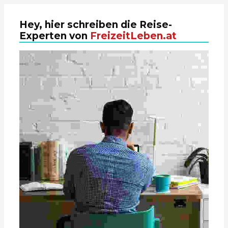
Hey, hier schreiben die Reise-
Experten von
FreizeitLeben.at