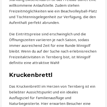
willkommene Anlaufstelle. Zudem stehen
Freizeitmöglichkeiten wie ein Beachvolleyball-Platz
und Tischtennisgelegenheit zur Verfügung, die den
Aufenthalt perfekt abrunden.
Die Eintrittspreise sind erschwinglich und die
Öffnungszeiten variieren je nach Saison, sodass
immer ausreichend Zeit für eine Runde Minigolf
bleibt. Wenn du auf der Suche nach erlebnisreichen
Freizeitaktivitäten in Ternberg bist, ist Minigolf
definitiv eine attraktive Wahl!
Kruckenbrettl
Das Kruckenbrettl im Herzen von Ternberg ist ein
beliebter Aussichtspunkt und ein ideales
Ausflugsziel für Familienausflüge und
Naturbegeisterte. Hier erwarten Besucher eine