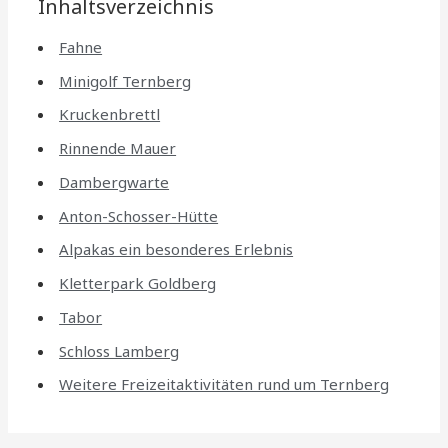
Inhaltsverzeichnis
Fahne
Minigolf Ternberg
Kruckenbrettl
Rinnende Mauer
Dambergwarte
Anton-Schosser-Hütte
Alpakas ein besonderes Erlebnis
Kletterpark Goldberg
Tabor
Schloss Lamberg
Weitere Freizeitaktivitäten rund um Ternberg