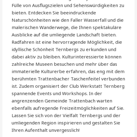
Fülle von Ausflugszielen und Sehenswürdigkeiten zu
bieten. Entdecken Sie beeindruckende
Naturschönheiten wie den Faller Wasserfall und die
malerischen Wanderwege, die Ihnen spektakuläre
Ausblicke auf die umliegende Landschaft bieten.
Radfahren ist eine hervorragende Möglichkeit, die
idyllische Schönheit Ternbergs zu erkunden und
dabei aktiv zu bleiben. Kulturinteressierte können
zahlreiche Museen besuchen und mehr über das
immaterielle Kulturerbe erfahren, das eng mit dem
berühmten Trattenbacher Taschenfeitel verbunden
ist. Zudem organisiert der Club Werkstatt Ternberg
spannende Events und Workshops. In der
angrenzenden Gemeinde Trattenbach warten
ebenfalls aufregende Freizeitmöglichkeiten auf Sie.
Lassen Sie sich von der Vielfalt Ternbergs und der
umliegenden Region inspirieren und gestalten Sie
Ihren Aufenthalt unvergesslich!