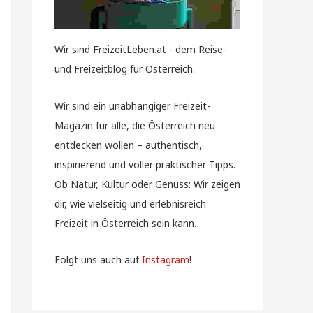
Wir sind FreizeitLeben.at - dem Reise-
und Freizeitblog für Österreich.
Wir sind ein unabhängiger Freizeit-
Magazin für alle, die Österreich neu
entdecken wollen – authentisch,
inspirierend und voller praktischer Tipps.
Ob Natur, Kultur oder Genuss: Wir zeigen
dir, wie vielseitig und erlebnisreich
Freizeit in Österreich sein kann.
Folgt uns auch auf
Instagram
!