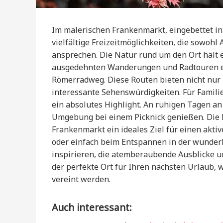
Im malerischen Frankenmarkt, eingebettet in
vielfältige Freizeitmöglichkeiten, die sowoh
ansprechen. Die Natur rund um den Ort hält ei
ausgedehnten Wanderungen und Radtouren ei
Römerradweg. Diese Routen bieten nicht nur
interessante Sehenswürdigkeiten. Für Familie
ein absolutes Highlight. An ruhigen Tagen an
Umgebung bei einem Picknick genießen. Die 
Frankenmarkt ein ideales Ziel für einen akti
oder einfach beim Entspannen in der wunder
inspirieren, die atemberaubende Ausblicke u
der perfekte Ort für Ihren nächsten Urlaub
vereint werden.
Auch interessant: