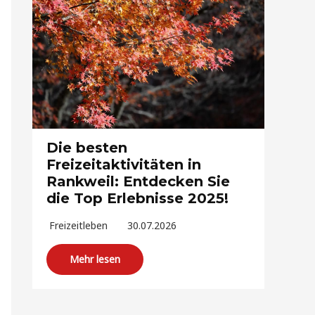
Die besten
Freizeitaktivitäten in
Rankweil: Entdecken Sie
die Top Erlebnisse 2025!
Freizeitleben
30.07.2026
Mehr lesen