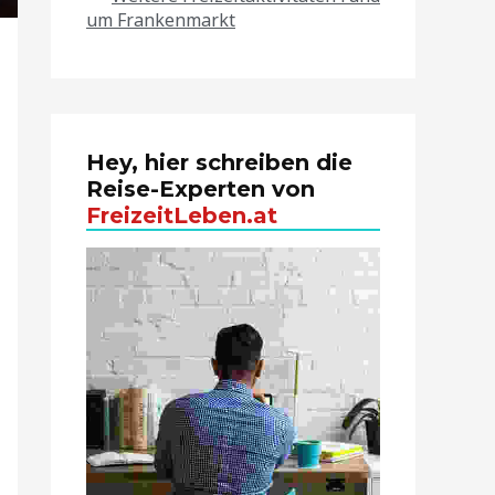
um Frankenmarkt
Hey, hier schreiben die
Reise-Experten von
FreizeitLeben.at