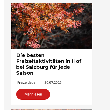
Die besten
Freizeitaktivitäten in Hof
bei Salzburg für jede
Saison
Freizeitleben
30.07.2026
Mehr lesen