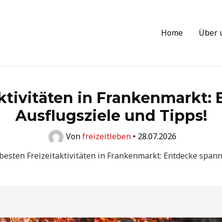
Home
Über 
aktivitäten in Frankenmarkt
Ausflugsziele und Tipps!
Von
freizeitleben
•
28.07.2026
besten Freizeitaktivitäten in Frankenmarkt: Entdecke span