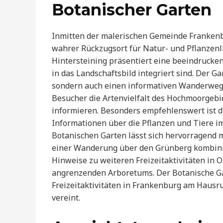
Botanischer Garten
Inmitten der malerischen Gemeinde Frankenbu
wahrer Rückzugsort für Natur- und Pflanzen
Hintersteining präsentiert eine beeindrucke
in das Landschaftsbild integriert sind. Der G
sondern auch einen informativen Wanderweg, 
Besucher die Artenvielfalt des Hochmoorgebi
informieren. Besonders empfehlenswert ist di
Informationen über die Pflanzen und Tiere im
Botanischen Garten lässt sich hervorragend
einer Wanderung über den Grünberg kombini
Hinweise zu weiteren Freizeitaktivitäten in 
angrenzenden Arboretums. Der Botanische Gar
Freizeitaktivitäten in Frankenburg am Hausr
vereint.