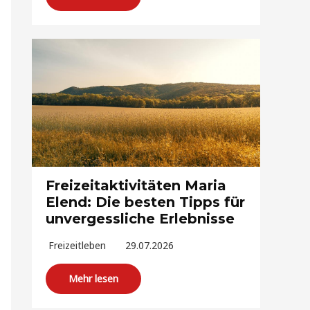
Freizeitaktivitäten Maria
Elend: Die besten Tipps für
unvergessliche Erlebnisse
Freizeitleben
29.07.2026
Mehr lesen