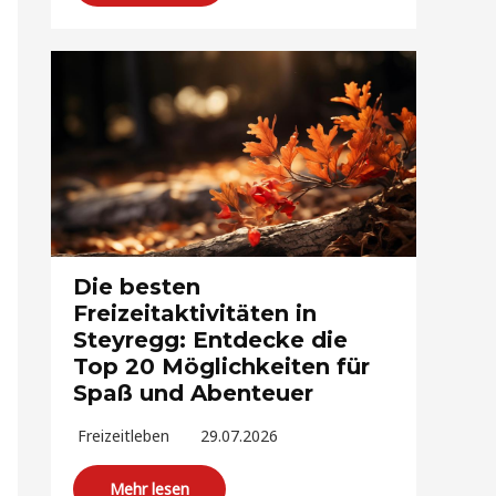
Die besten
Freizeitaktivitäten in
Steyregg: Entdecke die
Top 20 Möglichkeiten für
Spaß und Abenteuer
Freizeitleben
29.07.2026
Mehr lesen