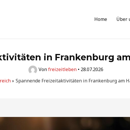
Home
Über 
ktivitäten in Frankenburg a
Von
freizeitleben
•
28.07.2026
reich
Spannende Freizeitaktivitäten in Frankenburg am 