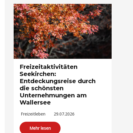
Freizeitaktivitäten
Seekirchen:
Entdeckungsreise durch
die schönsten
Unternehmungen am
Wallersee
Freizeitleben
29.07.2026
Mehr lesen