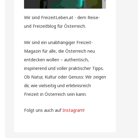
Wir sind FreizeitLeben.at - dem Reise-
und Freizeitblog für Österreich.
Wir sind ein unabhängiger Freizeit-
Magazin für alle, die Österreich neu
entdecken wollen – authentisch,
inspirierend und voller praktischer Tipps.
Ob Natur, Kultur oder Genuss: Wir zeigen
dir, wie vielseitig und erlebnisreich
Freizeit in Österreich sein kann.
Folgt uns auch auf
Instagram
!