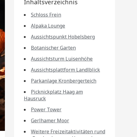
Inhaltsverzeichnis
Schloss Frein
Alpaka Lounge
Aussichtspunkt Hobelsberg
Botanischer Garten
Aussichtsturm Luisenhöhe
Aussichtsplattform Landlblick
Parkanlage Kronbergerteich
Picknickplatz Haag am
Hausruck
Power Tower
Gerlhamer Moor
Weitere Freizeitaktivitäten rund