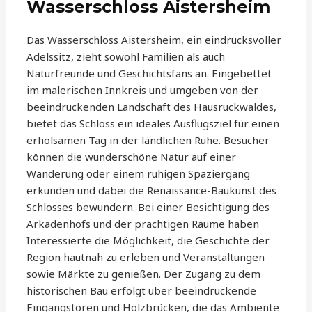
Wasserschloss Aistersheim
Das Wasserschloss Aistersheim, ein eindrucksvoller
Adelssitz, zieht sowohl Familien als auch
Naturfreunde und Geschichtsfans an. Eingebettet
im malerischen Innkreis und umgeben von der
beeindruckenden Landschaft des Hausruckwaldes,
bietet das Schloss ein ideales Ausflugsziel für einen
erholsamen Tag in der ländlichen Ruhe. Besucher
können die wunderschöne Natur auf einer
Wanderung oder einem ruhigen Spaziergang
erkunden und dabei die Renaissance-Baukunst des
Schlosses bewundern. Bei einer Besichtigung des
Arkadenhofs und der prächtigen Räume haben
Interessierte die Möglichkeit, die Geschichte der
Region hautnah zu erleben und Veranstaltungen
sowie Märkte zu genießen. Der Zugang zu dem
historischen Bau erfolgt über beeindruckende
Eingangstoren und Holzbrücken, die das Ambiente