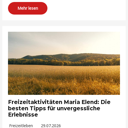
Mehr lesen
Freizeitaktivitäten Maria Elend: Die
besten Tipps für unvergessliche
Erlebnisse
Freizeitleben
29.07.2026