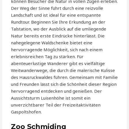
können Besucher die Natur in vollen Zügen erleben.
Der Weg der Sinne führt durch eine reizvolle
Landschaft und ist ideal für eine entspannte
Rundtour. Beginnen Sie Ihre Erkundung an der
Talstation, wo der Ausblick auf die umliegende
Natur bereits erste Eindrücke hinterlässt. Die
nahegelegene Waldschenke bietet eine
hervorragende Möglichkeit, sich nach einem
erlebnisreichen Tag zu stärken. Für
abenteuerlustige Wanderer gibt es vielfältige
Weitwanderwege, die durch die malerische Kulisse
des Hausruckwaldes führen. Gemeinsam mit Familie
und Freunden lässt sich die Schönheit dieser Region
hervorragend entdecken und genießen. Der
Aussichtsturm Luisenhöhe ist somit ein
unverzichtbarer Teil der Freizeitaktivitäten
Gaspoltshofen.
Zoo Schmiding