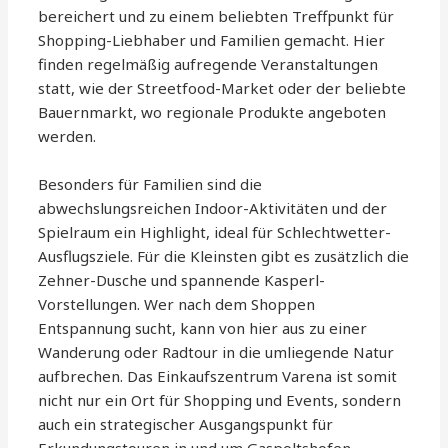
bereichert und zu einem beliebten Treffpunkt für
Shopping-Liebhaber und Familien gemacht. Hier
finden regelmäßig aufregende Veranstaltungen
statt, wie der Streetfood-Market oder der beliebte
Bauernmarkt, wo regionale Produkte angeboten
werden.
Besonders für Familien sind die
abwechslungsreichen Indoor-Aktivitäten und der
Spielraum ein Highlight, ideal für Schlechtwetter-
Ausflugsziele. Für die Kleinsten gibt es zusätzlich die
Zehner-Dusche und spannende Kasperl-
Vorstellungen. Wer nach dem Shoppen
Entspannung sucht, kann von hier aus zu einer
Wanderung oder Radtour in die umliegende Natur
aufbrechen. Das Einkaufszentrum Varena ist somit
nicht nur ein Ort für Shopping und Events, sondern
auch ein strategischer Ausgangspunkt für