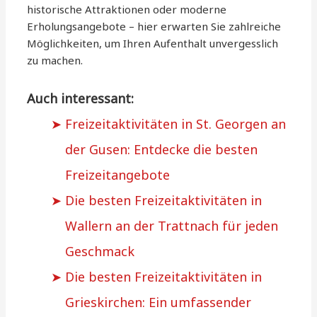
historische Attraktionen oder moderne
Erholungsangebote – hier erwarten Sie zahlreiche
Möglichkeiten, um Ihren Aufenthalt unvergesslich
zu machen.
Auch interessant:
Freizeitaktivitäten in St. Georgen an
der Gusen: Entdecke die besten
Freizeitangebote
Die besten Freizeitaktivitäten in
Wallern an der Trattnach für jeden
Geschmack
Die besten Freizeitaktivitäten in
Grieskirchen: Ein umfassender