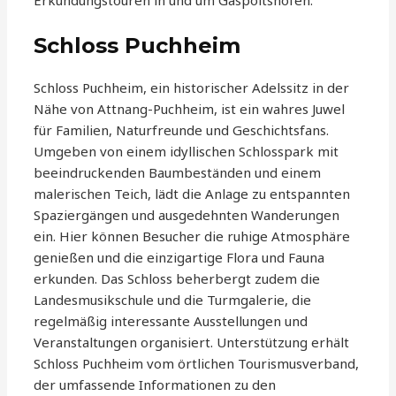
Erkundungstouren in und um Gaspoltshofen.
Schloss Puchheim
Schloss Puchheim, ein historischer Adelssitz in der
Nähe von Attnang-Puchheim, ist ein wahres Juwel
für Familien, Naturfreunde und Geschichtsfans.
Umgeben von einem idyllischen Schlosspark mit
beeindruckenden Baumbeständen und einem
malerischen Teich, lädt die Anlage zu entspannten
Spaziergängen und ausgedehnten Wanderungen
ein. Hier können Besucher die ruhige Atmosphäre
genießen und die einzigartige Flora und Fauna
erkunden. Das Schloss beherbergt zudem die
Landesmusikschule und die Turmgalerie, die
regelmäßig interessante Ausstellungen und
Veranstaltungen organisiert. Unterstützung erhält
Schloss Puchheim vom örtlichen Tourismusverband,
der umfassende Informationen zu den