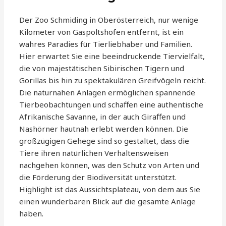
Der Zoo Schmiding in Oberösterreich, nur wenige
Kilometer von Gaspoltshofen entfernt, ist ein
wahres Paradies für Tierliebhaber und Familien.
Hier erwartet Sie eine beeindruckende Tiervielfalt,
die von majestätischen Sibirischen Tigern und
Gorillas bis hin zu spektakulären Greifvögeln reicht.
Die naturnahen Anlagen ermöglichen spannende
Tierbeobachtungen und schaffen eine authentische
Afrikanische Savanne, in der auch Giraffen und
Nashörner hautnah erlebt werden können. Die
großzügigen Gehege sind so gestaltet, dass die
Tiere ihren natürlichen Verhaltensweisen
nachgehen können, was den Schutz von Arten und
die Förderung der Biodiversität unterstützt.
Highlight ist das Aussichtsplateau, von dem aus Sie
einen wunderbaren Blick auf die gesamte Anlage
haben.