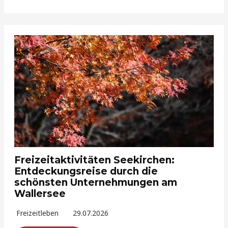
Freizeitaktivitäten Seekirchen:
Entdeckungsreise durch die
schönsten Unternehmungen am
Wallersee
Freizeitleben
29.07.2026