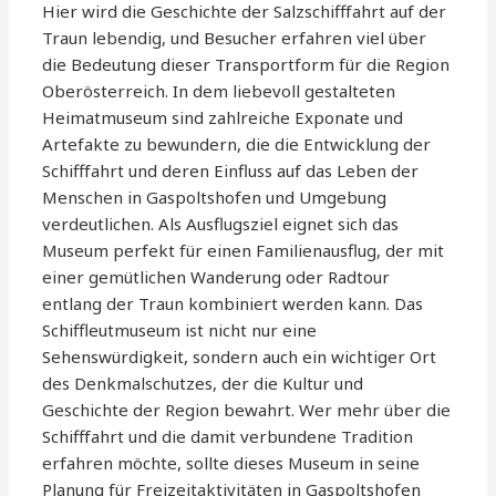
Hier wird die Geschichte der Salzschifffahrt auf der
Traun lebendig, und Besucher erfahren viel über
die Bedeutung dieser Transportform für die Region
Oberösterreich. In dem liebevoll gestalteten
Heimatmuseum sind zahlreiche Exponate und
Artefakte zu bewundern, die die Entwicklung der
Schifffahrt und deren Einfluss auf das Leben der
Menschen in Gaspoltshofen und Umgebung
verdeutlichen. Als Ausflugsziel eignet sich das
Museum perfekt für einen Familienausflug, der mit
einer gemütlichen Wanderung oder Radtour
entlang der Traun kombiniert werden kann. Das
Schiffleutmuseum ist nicht nur eine
Sehenswürdigkeit, sondern auch ein wichtiger Ort
des Denkmalschutzes, der die Kultur und
Geschichte der Region bewahrt. Wer mehr über die
Schifffahrt und die damit verbundene Tradition
erfahren möchte, sollte dieses Museum in seine
Planung für Freizeitaktivitäten in Gaspoltshofen