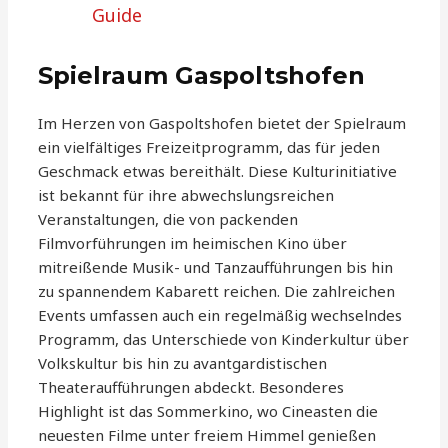
Guide
Spielraum Gaspoltshofen
Im Herzen von Gaspoltshofen bietet der Spielraum
ein vielfältiges Freizeitprogramm, das für jeden
Geschmack etwas bereithält. Diese Kulturinitiative
ist bekannt für ihre abwechslungsreichen
Veranstaltungen, die von packenden
Filmvorführungen im heimischen Kino über
mitreißende Musik- und Tanzaufführungen bis hin
zu spannendem Kabarett reichen. Die zahlreichen
Events umfassen auch ein regelmäßig wechselndes
Programm, das Unterschiede von Kinderkultur über
Volkskultur bis hin zu avantgardistischen
Theateraufführungen abdeckt. Besonderes
Highlight ist das Sommerkino, wo Cineasten die
neuesten Filme unter freiem Himmel genießen