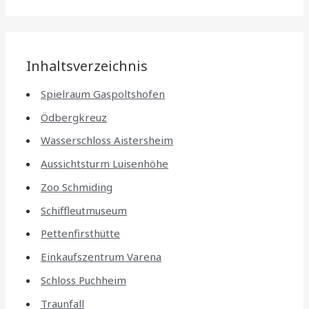
Inhaltsverzeichnis
Spielraum Gaspoltshofen
Ödbergkreuz
Wasserschloss Aistersheim
Aussichtsturm Luisenhöhe
Zoo Schmiding
Schiffleutmuseum
Pettenfirsthütte
Einkaufszentrum Varena
Schloss Puchheim
Traunfall