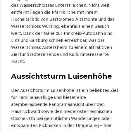
des Wasserschlosses unterstreichen. Nicht weit
entfernt liegen die Pfarrkirche mit ihrem
Hochaltarbild von Bartolomeo Altamonte und das
Wasserschloss Würting, ebenfalls einen Besuch
wert. Dank der Nähe zur Innkreis-Autobahn sind
Linz und Salzburg schnell erreichbar, was das
Wasserschloss Aistersheim zu einem attraktiven
Ziel für Städtereisende und Kulturinteressierte
macht.
Aussichtsturm Luisenhöhe
Der Aussichtsturm Luisenhöhe ist ein beliebtes Ziel
für Familienausflüge und bietet eine
atemberaubende Panoramaansicht über den
Hausruckwald sowie den niederösterreichischen
Ötscher. Ob bei gemütlichen Wanderungen oder
entspannten Picknicken in der Umgebung – hier