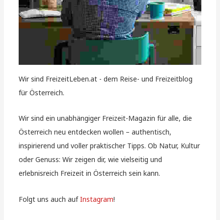
Wir sind FreizeitLeben.at - dem Reise- und Freizeitblog
für Österreich.
Wir sind ein unabhängiger Freizeit-Magazin für alle, die
Österreich neu entdecken wollen – authentisch,
inspirierend und voller praktischer Tipps. Ob Natur, Kultur
oder Genuss: Wir zeigen dir, wie vielseitig und
erlebnisreich Freizeit in Österreich sein kann.
Folgt uns auch auf
Instagram
!