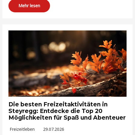
Mehr lesen
Die besten Freizeitaktivitäten in
Steyregg: Entdecke die Top 20
Möglichkeiten für Spaß und Abenteuer
Freizeitleben
29.07.2026