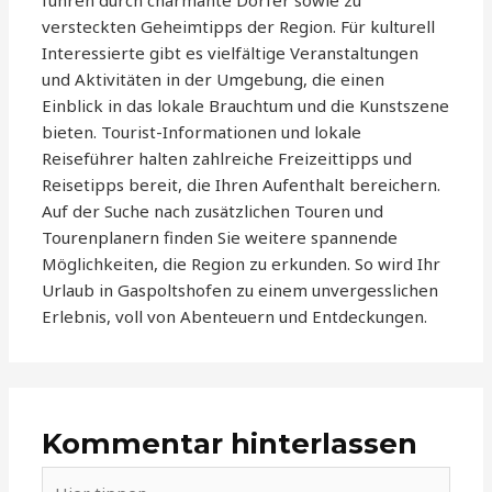
führen durch charmante Dörfer sowie zu
versteckten Geheimtipps der Region. Für kulturell
Interessierte gibt es vielfältige Veranstaltungen
und Aktivitäten in der Umgebung, die einen
Einblick in das lokale Brauchtum und die Kunstszene
bieten. Tourist-Informationen und lokale
Reiseführer halten zahlreiche Freizeittipps und
Reisetipps bereit, die Ihren Aufenthalt bereichern.
Auf der Suche nach zusätzlichen Touren und
Tourenplanern finden Sie weitere spannende
Möglichkeiten, die Region zu erkunden. So wird Ihr
Urlaub in Gaspoltshofen zu einem unvergesslichen
Erlebnis, voll von Abenteuern und Entdeckungen.
Kommentar hinterlassen
Hier