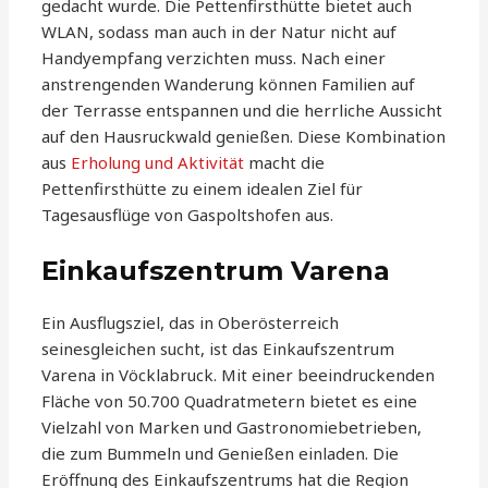
gedacht wurde. Die Pettenfirsthütte bietet auch
WLAN, sodass man auch in der Natur nicht auf
Handyempfang verzichten muss. Nach einer
anstrengenden Wanderung können Familien auf
der Terrasse entspannen und die herrliche Aussicht
auf den Hausruckwald genießen. Diese Kombination
aus
Erholung und Aktivität
macht die
Pettenfirsthütte zu einem idealen Ziel für
Tagesausflüge von Gaspoltshofen aus.
Einkaufszentrum Varena
Ein Ausflugsziel, das in Oberösterreich
seinesgleichen sucht, ist das Einkaufszentrum
Varena in Vöcklabruck. Mit einer beeindruckenden
Fläche von 50.700 Quadratmetern bietet es eine
Vielzahl von Marken und Gastronomiebetrieben,
die zum Bummeln und Genießen einladen. Die
Eröffnung des Einkaufszentrums hat die Region