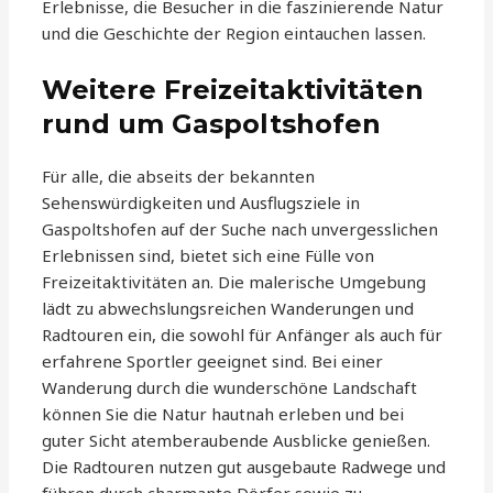
Erlebnisse, die Besucher in die faszinierende Natur
und die Geschichte der Region eintauchen lassen.
Weitere Freizeitaktivitäten
rund um Gaspoltshofen
Für alle, die abseits der bekannten
Sehenswürdigkeiten und Ausflugsziele in
Gaspoltshofen auf der Suche nach unvergesslichen
Erlebnissen sind, bietet sich eine Fülle von
Freizeitaktivitäten an. Die malerische Umgebung
lädt zu abwechslungsreichen Wanderungen und
Radtouren ein, die sowohl für Anfänger als auch für
erfahrene Sportler geeignet sind. Bei einer
Wanderung durch die wunderschöne Landschaft
können Sie die Natur hautnah erleben und bei
guter Sicht atemberaubende Ausblicke genießen.
Die Radtouren nutzen gut ausgebaute Radwege und