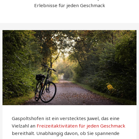
Erlebnisse für jeden Geschmack
Gaspoltshofen ist ein verstecktes Juwel, das eine
Vielzahl an
Freizeitaktivitäten für jeden Geschmack
bereithält. Unabhängig davon, ob Sie spannende