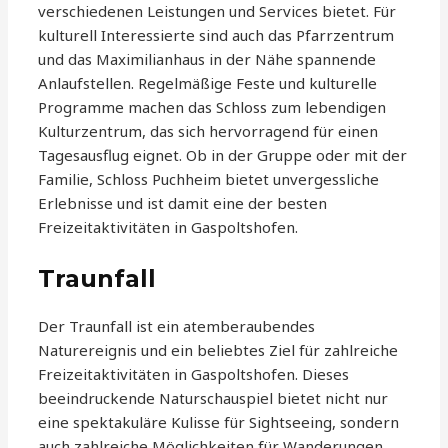
verschiedenen Leistungen und Services bietet. Für
kulturell Interessierte sind auch das Pfarrzentrum
und das Maximilianhaus in der Nähe spannende
Anlaufstellen. Regelmäßige Feste und kulturelle
Programme machen das Schloss zum lebendigen
Kulturzentrum, das sich hervorragend für einen
Tagesausflug eignet. Ob in der Gruppe oder mit der
Familie, Schloss Puchheim bietet unvergessliche
Erlebnisse und ist damit eine der besten
Freizeitaktivitäten in Gaspoltshofen.
Traunfall
Der Traunfall ist ein atemberaubendes
Naturereignis und ein beliebtes Ziel für zahlreiche
Freizeitaktivitäten in Gaspoltshofen. Dieses
beeindruckende Naturschauspiel bietet nicht nur
eine spektakuläre Kulisse für Sightseeing, sondern
auch zahlreiche Möglichkeiten für Wanderungen