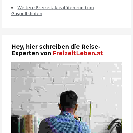
Weitere Freizeitaktivitäten rund um
Gaspoltshofen
Hey, hier schreiben die Reise-
Experten von
FreizeitLeben.at