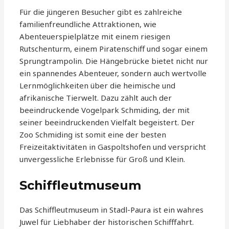
Für die jüngeren Besucher gibt es zahlreiche
familienfreundliche Attraktionen, wie
Abenteuerspielplätze mit einem riesigen
Rutschenturm, einem Piratenschiff und sogar einem
Sprungtrampolin. Die Hängebrücke bietet nicht nur
ein spannendes Abenteuer, sondern auch wertvolle
Lernmöglichkeiten über die heimische und
afrikanische Tierwelt. Dazu zählt auch der
beeindruckende Vogelpark Schmiding, der mit
seiner beeindruckenden Vielfalt begeistert. Der
Zoo Schmiding ist somit eine der besten
Freizeitaktivitäten in Gaspoltshofen und verspricht
unvergessliche Erlebnisse für Groß und Klein.
Schiffleutmuseum
Das Schiffleutmuseum in Stadl-Paura ist ein wahres
Juwel für Liebhaber der historischen Schifffahrt.