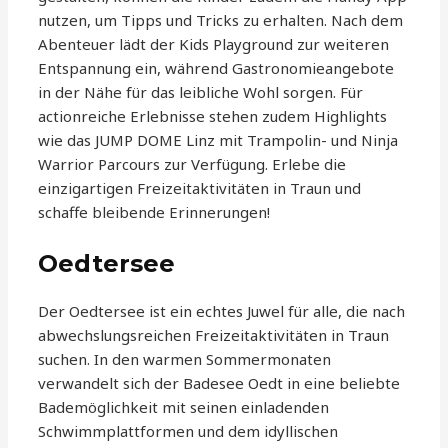
nutzen, um Tipps und Tricks zu erhalten. Nach dem
Abenteuer lädt der Kids Playground zur weiteren
Entspannung ein, während Gastronomieangebote
in der Nähe für das leibliche Wohl sorgen. Für
actionreiche Erlebnisse stehen zudem Highlights
wie das JUMP DOME Linz mit Trampolin- und Ninja
Warrior Parcours zur Verfügung. Erlebe die
einzigartigen Freizeitaktivitäten in Traun und
schaffe bleibende Erinnerungen!
Oedtersee
Der Oedtersee ist ein echtes Juwel für alle, die nach
abwechslungsreichen Freizeitaktivitäten in Traun
suchen. In den warmen Sommermonaten
verwandelt sich der Badesee Oedt in eine beliebte
Bademöglichkeit mit seinen einladenden
Schwimmplattformen und dem idyllischen