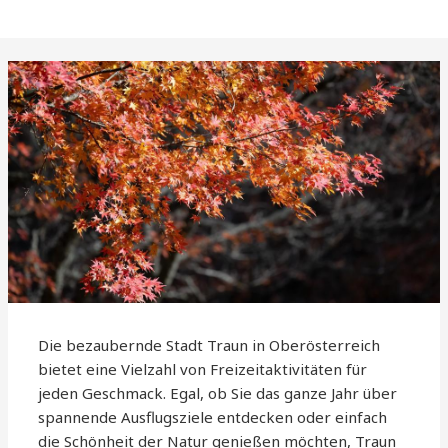
Die bezaubernde Stadt Traun in Oberösterreich
bietet eine Vielzahl von Freizeitaktivitäten für
jeden Geschmack. Egal, ob Sie das ganze Jahr über
spannende Ausflugsziele entdecken oder einfach
die Schönheit der Natur genießen möchten, Traun