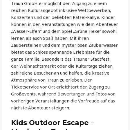
Traun GmbH ermöglicht den Zugang zu einem
reichen Kulturangebot inklusive Wettbewerben,
Konzerten und der beliebten Rätsel-Rallye. Kinder
können in den Veranstaltungen wie dem Abenteuer
„Wasser-Elfen“ und dem Spiel „Grüne Hexe“ sowohl
lernen als auch Spaß haben. Mit ihren
Zaubersteinen und dem mysteriösen Zauberwasser
bietet das Schloss spannende Erlebnisse für die
ganze Familie. Besonders das Trauner Stadtfest,
der Weihnachtsmarkt oder die Kulturtage ziehen
zahlreiche Besucher an und helfen, die kreative
Atmosphäre von Traun zu erleben. Der
Ticketservice vor Ort erleichtert den Zugang zu
Großevents, während Bewertungen und Fotos von
vorherigen Veranstaltungen die Vorfreude auf das
nächste Abenteuer steigern.
Kids Outdoor Escape –