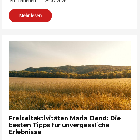
Freizeitleben
29.07.2026
Mehr lesen
Freizeitaktivitäten Maria Elend: Die
besten Tipps für unvergessliche
Erlebnisse