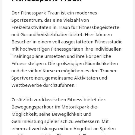
Der Fitnesspark Traun ist ein modernes
Sportzentrum, das eine Vielzahl von
Freizeitaktivitäten in Traun für Fitnessbegeisterte
und Gesundheitsliebhaber bietet. Hier können
Besucher in einem voll ausgestatteten Fitnessstudio
mit hochwertigen Fitnessgeräten ihre individuellen
Trainingspläne umsetzen und ihre körperliche
Fitness steigern. Die großzügigen Räumlichkeiten
und die vielen Kurse ermöglichen es den Trauner
Sportvereinen, gemeinsame Aktivitäten und
Wettbewerbe durchzuführen.
Zusätzlich zur klassischen Fitness bietet der
Bewegungsparkour im Motorikpark die
Möglichkeit, seine Beweglichkeit und
Gehirnleistung spielerisch zu verbessern. Mit
einem abwechslungsreichen Angebot an Spielen