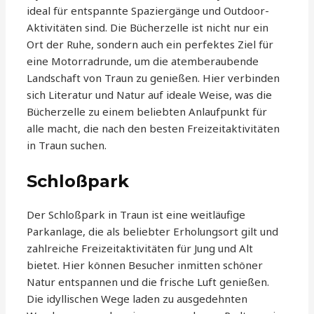
ideal für entspannte Spaziergänge und Outdoor-
Aktivitäten sind. Die Bücherzelle ist nicht nur ein
Ort der Ruhe, sondern auch ein perfektes Ziel für
eine Motorradrunde, um die atemberaubende
Landschaft von Traun zu genießen. Hier verbinden
sich Literatur und Natur auf ideale Weise, was die
Bücherzelle zu einem beliebten Anlaufpunkt für
alle macht, die nach den besten Freizeitaktivitäten
in Traun suchen.
Schloßpark
Der Schloßpark in Traun ist eine weitläufige
Parkanlage, die als beliebter Erholungsort gilt und
zahlreiche Freizeitaktivitäten für Jung und Alt
bietet. Hier können Besucher inmitten schöner
Natur entspannen und die frische Luft genießen.
Die idyllischen Wege laden zu ausgedehnten