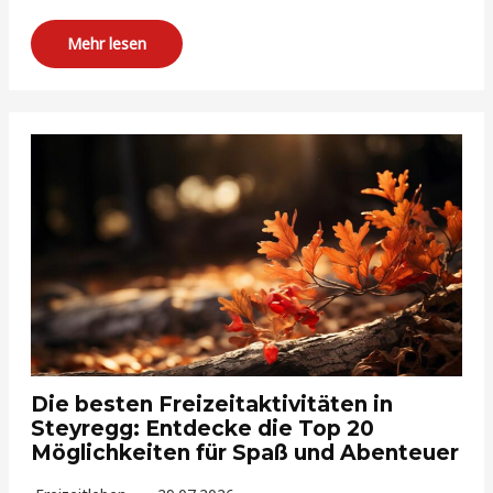
Mehr lesen
Die besten Freizeitaktivitäten in
Steyregg: Entdecke die Top 20
Möglichkeiten für Spaß und Abenteuer