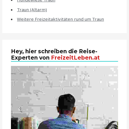
Traun (Altarm)
Weitere Freizeitaktivitäten rund um Traun
Hey, hier schreiben die Reise-
Experten von
FreizeitLeben.at