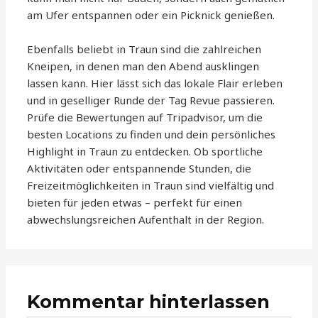
am Ufer entspannen oder ein Picknick genießen.
Ebenfalls beliebt in Traun sind die zahlreichen
Kneipen, in denen man den Abend ausklingen
lassen kann. Hier lässt sich das lokale Flair erleben
und in geselliger Runde der Tag Revue passieren.
Prüfe die Bewertungen auf Tripadvisor, um die
besten Locations zu finden und dein persönliches
Highlight in Traun zu entdecken. Ob sportliche
Aktivitäten oder entspannende Stunden, die
Freizeitmöglichkeiten in Traun sind vielfältig und
bieten für jeden etwas – perfekt für einen
abwechslungsreichen Aufenthalt in der Region.
Kommentar hinterlassen