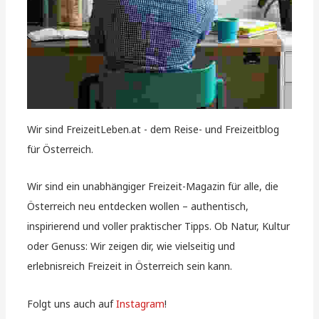
Wir sind FreizeitLeben.at - dem Reise- und Freizeitblog
für Österreich.
Wir sind ein unabhängiger Freizeit-Magazin für alle, die
Österreich neu entdecken wollen – authentisch,
inspirierend und voller praktischer Tipps. Ob Natur, Kultur
oder Genuss: Wir zeigen dir, wie vielseitig und
erlebnisreich Freizeit in Österreich sein kann.
Folgt uns auch auf
Instagram
!