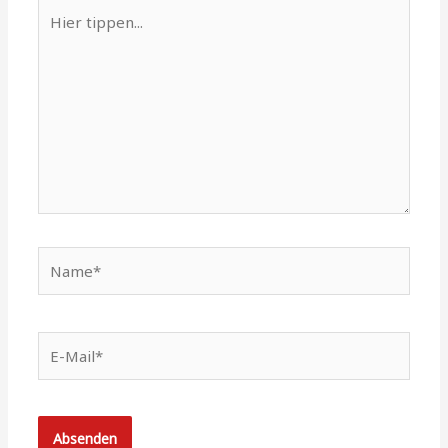
Hier
tippen...
Name*
E-
Mail*