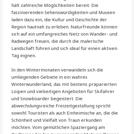
hält zahlreiche Möglichkeiten bereit. Die
faszinierenden Sehenswürdigkeiten und Museen
laden dazu ein, die Kultur und Geschichte der
Region hautnah zu erleben. Naturfreunde können
sich auf ein umfangreiches Netz von Wander- und
Radwegen freuen, die durch die malerische
Landschaft führen und sich ideal für einen aktiven
Tag eignen.
In den Wintermonaten verwandeln sich die
umliegenden Gebiete in ein wahres
Winterwunderland, das mit bestens präparierten
Loipen und vielseitigen Angeboten für Skifahrer
und Snowboarder begeistert. Die
abwechslungsreiche Freizeitgestaltung spricht
sowohl Touristen als auch Einheimische an, die die
Schönheit und Vielfalt von Traun erkunden
möchten. Vom gemütlichen Spaziergang am