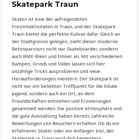
Skatepark Traun
Skaten ist eine der aufregendsten
Freizeitaktivitäten in Traun, und der Skatepark
Traun bietet die perfekte Kulisse dafür. Gleich an
der Stadtgrenze gelegen, zieht dieser moderne
Betonparcours nicht nur Skateboarder, sondern
auch BMX-Biker und Inliner an. Mit verschiedenen
Rampen, Grinds und Slides lassen sich hier
unzählige Tricks ausprobieren und neue
Herausforderungen meistern. Der Skatepark ist
nicht nur ein beliebter Treffpunkt für die lokale
Jugend, sondern auch ein Ort, an dem
Freundschaften entstehen und Erinnerungen
gesammelt werden. Die positive Atmosphäre und
die gute Ausstattung haben bereits zahlreiche
Bewertungen von Besuchern erhalten. Ob du ein
erfahrener Skater oder ein Anfänger bist, der
Skatepark in Traun wird dich begeistern.