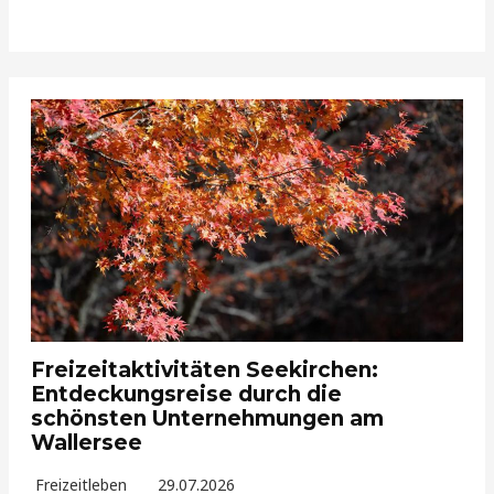
Freizeitaktivitäten Seekirchen:
Entdeckungsreise durch die
schönsten Unternehmungen am
Wallersee
Freizeitleben
29.07.2026