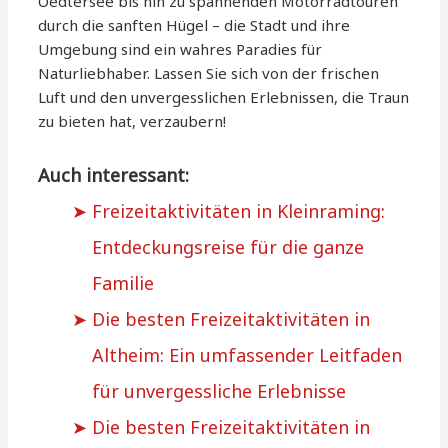
Oedtersee bis hin zu spannenden Motorradtouren
durch die sanften Hügel – die Stadt und ihre
Umgebung sind ein wahres Paradies für
Naturliebhaber. Lassen Sie sich von der frischen
Luft und den unvergesslichen Erlebnissen, die Traun
zu bieten hat, verzaubern!
Auch interessant:
Freizeitaktivitäten in Kleinraming:
Entdeckungsreise für die ganze
Familie
Die besten Freizeitaktivitäten in
Altheim: Ein umfassender Leitfaden
für unvergessliche Erlebnisse
Die besten Freizeitaktivitäten in