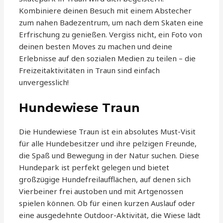
Kombiniere deinen Besuch mit einem Abstecher
zum nahen Badezentrum, um nach dem Skaten eine
Erfrischung zu genießen. Vergiss nicht, ein Foto von
deinen besten Moves zu machen und deine
Erlebnisse auf den sozialen Medien zu teilen – die
Freizeitaktivitäten in Traun sind einfach
unvergesslich!
Hundewiese Traun
Die Hundewiese Traun ist ein absolutes Must-Visit
für alle Hundebesitzer und ihre pelzigen Freunde,
die Spaß und Bewegung in der Natur suchen. Diese
Hundepark ist perfekt gelegen und bietet
großzügige Hundefreilaufflächen, auf denen sich
Vierbeiner frei austoben und mit Artgenossen
spielen können. Ob für einen kurzen Auslauf oder
eine ausgedehnte Outdoor-Aktivität, die Wiese lädt