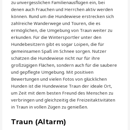
zu unvergesslichen Familienausflügen ein, bei
denen auch Frauchen und Herrchen aktiv werden
können. Rund um die Hundewiese erstrecken sich
zahlreiche Wanderwege und Touren, die es
ermöglichen, die Umgebung von Traun weiter zu
erkunden. Für die Wintersportler unter den
Hundebesitzern gibt es sogar Loipen, die für
gemeinsamen Spaß im Schnee sorgen. Nutzer
schätzen die Hundewiese nicht nur für ihre
großzügigen Flächen, sondern auch für die saubere
und gepflegte Umgebung. Mit positiven
Bewertungen und vielen Fotos von glücklichen
Hunden ist die Hundewiese Traun der ideale Ort,
um Zeit mit dem besten Freund des Menschen zu
verbringen und gleichzeitig die Freizeitaktivitäten
in Traun in vollen Zügen zu genießen.
Traun (Altarm)