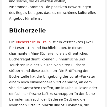
und solche, die es werden wollen,
zusammenkommen. Die positiven Bewertungen
des Regals belegen, dass es ein schönes kulturelles
Angebot für alle ist.
Bücherzelle
Die
Bücherzelle in Traun
ist ein verstecktes Juwel
für Leseratten und Buchliebhaber. In dieser
charmanten Mini-Bücherei, die als öffentliches
Bücherregal dient, können Einheimische und
Touristen in einer Vielzahl von alten Büchern
stöbern und diese ausleihen. Die Eröffnung der
Bücherzelle hat die Umgebung des Lurati-Parks zu
einem noch einladenderen Ort gemacht, an dem
sich die Menschen treffen, um in Ruhe zu lesen oder
einfach nur frische Luft zu schnappen. In der Nähe
befinden sich auch der Badesee Oedt und die
idyllischen Orte St. Martin und St. Dionysen, die