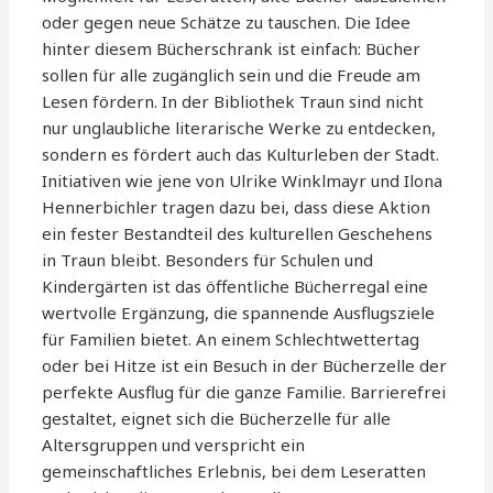
oder gegen neue Schätze zu tauschen. Die Idee
hinter diesem Bücherschrank ist einfach: Bücher
sollen für alle zugänglich sein und die Freude am
Lesen fördern. In der Bibliothek Traun sind nicht
nur unglaubliche literarische Werke zu entdecken,
sondern es fördert auch das Kulturleben der Stadt.
Initiativen wie jene von Ulrike Winklmayr und Ilona
Hennerbichler tragen dazu bei, dass diese Aktion
ein fester Bestandteil des kulturellen Geschehens
in Traun bleibt. Besonders für Schulen und
Kindergärten ist das öffentliche Bücherregal eine
wertvolle Ergänzung, die spannende Ausflugsziele
für Familien bietet. An einem Schlechtwettertag
oder bei Hitze ist ein Besuch in der Bücherzelle der
perfekte Ausflug für die ganze Familie. Barrierefrei
gestaltet, eignet sich die Bücherzelle für alle
Altersgruppen und verspricht ein
gemeinschaftliches Erlebnis, bei dem Leseratten