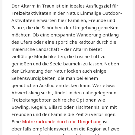
Der Altarm in Traun ist ein ideales Ausflugsziel für
Freizeitaktivitäten in der Natur. Einmalige Outdoor-
Aktivitäten erwarten hier Familien, Freunde und
Paare, die die Schönheit der Umgebung genießen
möchten. Ob eine entspannte Wanderung entlang
des Ufers oder eine sportliche Radtour durch die
malerische Landschaft – der Altarm bietet
vielfältige Möglichkeiten, die frische Luft zu
genießen und die Seele baumeln zu lassen. Neben
der Erkundung der Natur locken auch einige
Sehenswürdigkeiten, die man bei einem
gemütlichen Ausflug entdecken kann. Wer etwas
Abwechslung sucht, findet in den nahegelegenen
Freizeitangeboten zahlreiche Optionen wie
Bowling, Kegeln, Billard oder Tischtennis, um mit
Freunden und der Familie die Zeit zu verbringen.
Eine
Motorradrunde durch die Umgebung
ist
ebenfalls empfehlenswert, um die Region auf zwei