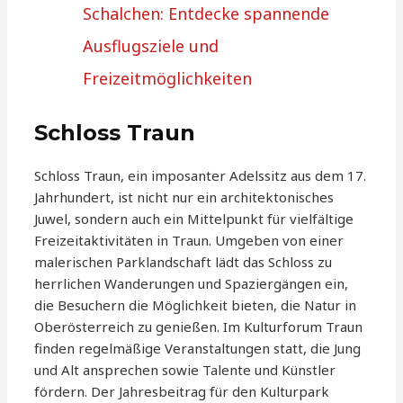
Schalchen: Entdecke spannende
Ausflugsziele und
Freizeitmöglichkeiten
Schloss Traun
Schloss Traun, ein imposanter Adelssitz aus dem 17.
Jahrhundert, ist nicht nur ein architektonisches
Juwel, sondern auch ein Mittelpunkt für vielfältige
Freizeitaktivitäten in Traun. Umgeben von einer
malerischen Parklandschaft lädt das Schloss zu
herrlichen Wanderungen und Spaziergängen ein,
die Besuchern die Möglichkeit bieten, die Natur in
Oberösterreich zu genießen. Im Kulturforum Traun
finden regelmäßige Veranstaltungen statt, die Jung
und Alt ansprechen sowie Talente und Künstler
fördern. Der Jahresbeitrag für den Kulturpark