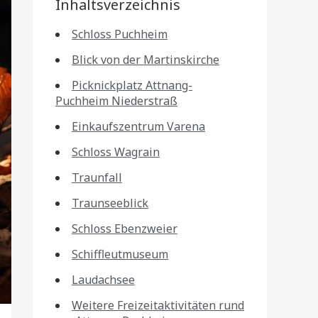
Inhaltsverzeichnis
Schloss Puchheim
Blick von der Martinskirche
Picknickplatz Attnang-
Puchheim Niederstraß
Einkaufszentrum Varena
Schloss Wagrain
Traunfall
Traunseeblick
Schloss Ebenzweier
Schiffleutmuseum
Laudachsee
Weitere Freizeitaktivitäten rund