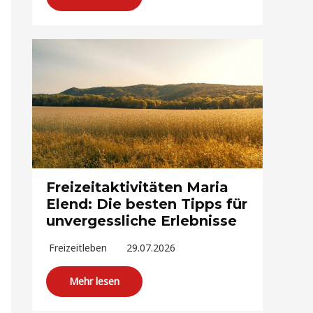
Freizeitaktivitäten Maria
Elend: Die besten Tipps für
unvergessliche Erlebnisse
Freizeitleben
29.07.2026
Mehr lesen