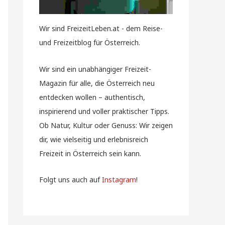
Wir sind FreizeitLeben.at - dem Reise-
und Freizeitblog für Österreich.
Wir sind ein unabhängiger Freizeit-
Magazin für alle, die Österreich neu
entdecken wollen – authentisch,
inspirierend und voller praktischer Tipps.
Ob Natur, Kultur oder Genuss: Wir zeigen
dir, wie vielseitig und erlebnisreich
Freizeit in Österreich sein kann.
Folgt uns auch auf
Instagram
!