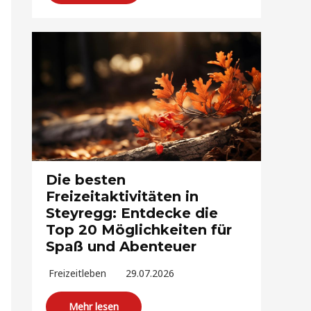
Die besten
Freizeitaktivitäten in
Steyregg: Entdecke die
Top 20 Möglichkeiten für
Spaß und Abenteuer
Freizeitleben
29.07.2026
Mehr lesen