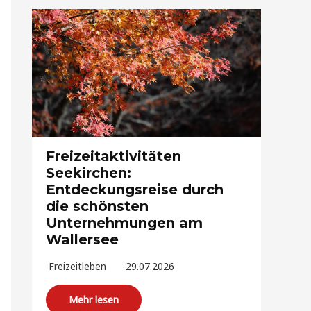
Freizeitaktivitäten
Seekirchen:
Entdeckungsreise durch
die schönsten
Unternehmungen am
Wallersee
Freizeitleben
29.07.2026
Mehr lesen