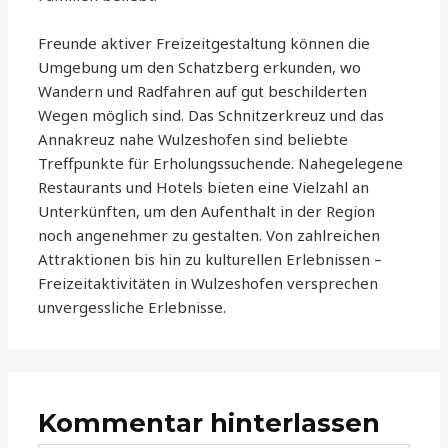
Freunde aktiver Freizeitgestaltung können die
Umgebung um den Schatzberg erkunden, wo
Wandern und Radfahren auf gut beschilderten
Wegen möglich sind. Das Schnitzerkreuz und das
Annakreuz nahe Wulzeshofen sind beliebte
Treffpunkte für Erholungssuchende. Nahegelegene
Restaurants und Hotels bieten eine Vielzahl an
Unterkünften, um den Aufenthalt in der Region
noch angenehmer zu gestalten. Von zahlreichen
Attraktionen bis hin zu kulturellen Erlebnissen –
Freizeitaktivitäten in Wulzeshofen versprechen
unvergessliche Erlebnisse.
Kommentar hinterlassen