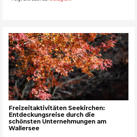
Freizeitaktivitäten Seekirchen:
Entdeckungsreise durch die
schönsten Unternehmungen am
Wallersee