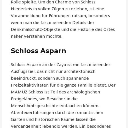
Rolle spielte. Um den Charme von Schloss
Niederleis in vollen Zügen zu erleben, ist eine
Voranmeldung für Führungen ratsam, besonders
wenn man die faszinierenden Details der
Denkmalschutz-Objekte und die Historie des Ortes
näher verstehen möchte.
Schloss Asparn
Schloss Asparn an der Zaya ist ein faszinierendes
Ausflugsziel, das nicht nur architektonisch
beeindruckt, sondern auch spannende
Freizeitaktivitäten für die ganze Familie bietet. Der
MAMUZ Schloss ist Teil des archäologischen
Freigeländes, wo Besucher in die
Menschheitsgeschichte eintauchen können.
Abenteuerführungen durch die romantischen
Gärten und historischen Räume lassen die
Vergangenheit lebendig werden. Ein besonderes