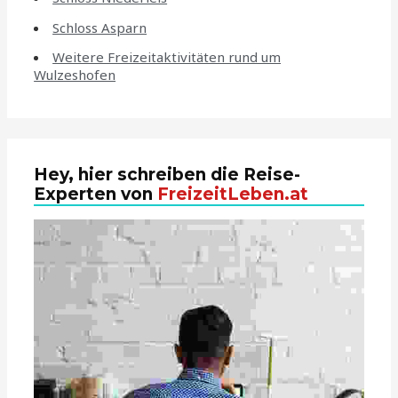
Schloss Asparn
Weitere Freizeitaktivitäten rund um
Wulzeshofen
Hey, hier schreiben die Reise-
Experten von
FreizeitLeben.at