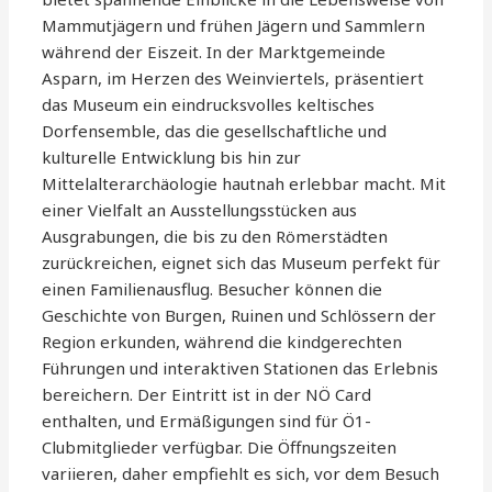
Mammutjägern und frühen Jägern und Sammlern
während der Eiszeit. In der Marktgemeinde
Asparn, im Herzen des Weinviertels, präsentiert
das Museum ein eindrucksvolles keltisches
Dorfensemble, das die gesellschaftliche und
kulturelle Entwicklung bis hin zur
Mittelalterarchäologie hautnah erlebbar macht. Mit
einer Vielfalt an Ausstellungsstücken aus
Ausgrabungen, die bis zu den Römerstädten
zurückreichen, eignet sich das Museum perfekt für
einen Familienausflug. Besucher können die
Geschichte von Burgen, Ruinen und Schlössern der
Region erkunden, während die kindgerechten
Führungen und interaktiven Stationen das Erlebnis
bereichern. Der Eintritt ist in der NÖ Card
enthalten, und Ermäßigungen sind für Ö1-
Clubmitglieder verfügbar. Die Öffnungszeiten
variieren, daher empfiehlt es sich, vor dem Besuch