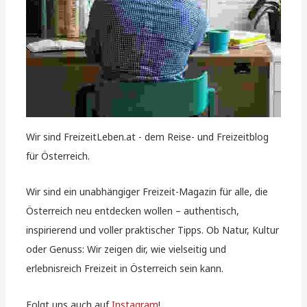
Wir sind FreizeitLeben.at - dem Reise- und Freizeitblog
für Österreich.
Wir sind ein unabhängiger Freizeit-Magazin für alle, die
Österreich neu entdecken wollen – authentisch,
inspirierend und voller praktischer Tipps. Ob Natur, Kultur
oder Genuss: Wir zeigen dir, wie vielseitig und
erlebnisreich Freizeit in Österreich sein kann.
Folgt uns auch auf
Instagram
!