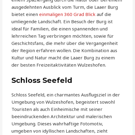
ausgedehnten Ausblick vom Turm, die Laaer Burg
bietet einen
einmaligen 360 Grad Blick
auf die
umliegende Landschaft. Ein Besuch der Burg ist
ideal für Familien, die einen spannenden und
lehrreichen Tag verbringen möchten, sowie für
Geschichtsfans, die mehr über die Vergangenheit
der Region erfahren wollen. Die Kombination aus
Kultur und Natur macht die Laaer Burg zu einem
der besten Freizeitaktivitäten Wulzeshofen.
Schloss Seefeld
Schloss Seefeld, ein charmantes Ausflugsziel in der
Umgebung von Wulzeshofen, begeistert sowohl
Touristen als auch Einheimische mit seiner
beeindruckenden Architektur und malerischen
Umgebung. Dieses wahrhaftige Fotomotiv,
umgeben von idyllischen Landschaften, zieht