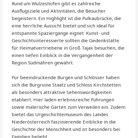
Rund um Wulzeshofen gibt es zahlreiche
Ausflugsziele und Aktivitäten, die Besucher
begeistern. Ein Highlight ist die Pulkaubrücke, die
eine herrliche Aussicht bietet und sich ideal für
entspannte Spaziergänge eignet. Kunst- und
Geschichtsinteressierte sollten die Gedenkstätte
für Heimatvertriebene in Groß Tajax besuchen, die
einen tiefen Einblick in die Vergangenheit der
Region Südmähren gewährt.
Für beeindruckende Burgen und Schlösser haben
sich die Burgruine Staatz und Schloss Kirchstetten
als besonders attraktive Sehenswürdigkeiten
etabliert. Hier laden erlebnisreiche Führungen
sowie malerische Gärten zum Verweilen ein. Zudem
bietet das Urgeschichtemuseum des Landes
Niederösterreich faszinierende Einblicke in die
Geschichte der Menschheit und ist besonders bei
Familien beliebt.