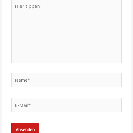
Hier
tippen...
Name*
E-
Mail*