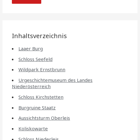
Inhaltsverzeichnis
Laaer Burg
Schloss Seefeld
Wildpark Ernstbrunn
Urgeschichtemuseum des Landes
Niederösterreich
Schloss Kirchstetten
Burgruine Staatz
Aussichtsturm Oberleis
Koliskowarte
Schloss Niederleis