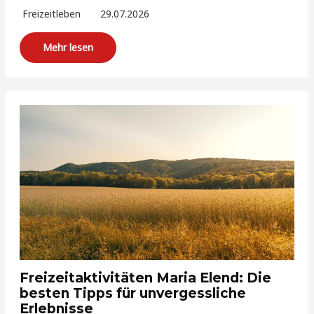
Freizeitleben
29.07.2026
Mehr lesen
Freizeitaktivitäten Maria Elend: Die
besten Tipps für unvergessliche
Erlebnisse