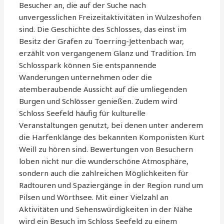
Besucher an, die auf der Suche nach
unvergesslichen Freizeitaktivitäten in Wulzeshofen
sind. Die Geschichte des Schlosses, das einst im
Besitz der Grafen zu Toerring-Jettenbach war,
erzählt von vergangenem Glanz und Tradition. Im
Schlosspark können Sie entspannende
Wanderungen unternehmen oder die
atemberaubende Aussicht auf die umliegenden
Burgen und Schlösser genießen. Zudem wird
Schloss Seefeld häufig für kulturelle
Veranstaltungen genutzt, bei denen unter anderem
die Harfenklänge des bekannten Komponisten Kurt
Weill zu hören sind. Bewertungen von Besuchern
loben nicht nur die wunderschöne Atmosphäre,
sondern auch die zahlreichen Möglichkeiten für
Radtouren und Spaziergänge in der Region rund um
Pilsen und Wörthsee. Mit einer Vielzahl an
Aktivitäten und Sehenswürdigkeiten in der Nähe
wird ein Besuch im Schloss Seefeld zu einem