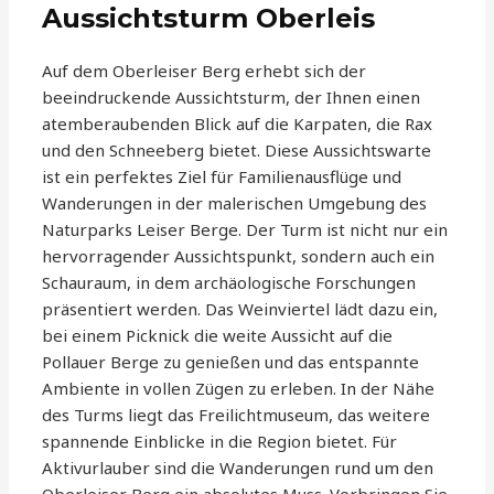
Aussichtsturm Oberleis
Auf dem Oberleiser Berg erhebt sich der
beeindruckende Aussichtsturm, der Ihnen einen
atemberaubenden Blick auf die Karpaten, die Rax
und den Schneeberg bietet. Diese Aussichtswarte
ist ein perfektes Ziel für Familienausflüge und
Wanderungen in der malerischen Umgebung des
Naturparks Leiser Berge. Der Turm ist nicht nur ein
hervorragender Aussichtspunkt, sondern auch ein
Schauraum, in dem archäologische Forschungen
präsentiert werden. Das Weinviertel lädt dazu ein,
bei einem Picknick die weite Aussicht auf die
Pollauer Berge zu genießen und das entspannte
Ambiente in vollen Zügen zu erleben. In der Nähe
des Turms liegt das Freilichtmuseum, das weitere
spannende Einblicke in die Region bietet. Für
Aktivurlauber sind die Wanderungen rund um den