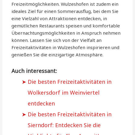
Freizeitmöglichkeiten. Wulzeshofen ist zudem ein
ideales Ziel für einen Sommerausflug, bei dem Sie
eine Vielzahl von Attraktionen entdecken, in
gemütlichen Restaurants speisen und komfortable
Übernachtungsmöglichkeiten in Anspruch nehmen
können. Lassen Sie sich von der Vielfalt an
Freizeitaktivitäten in Wulzeshofen inspirieren und
genießen Sie die einzigartige Atmosphäre.
Auch interessant:
Die besten Freizeitaktivitäten in
Wolkersdorf im Weinviertel
entdecken
Die besten Freizeitaktivitäten in
Sierndorf: Entdecken Sie die