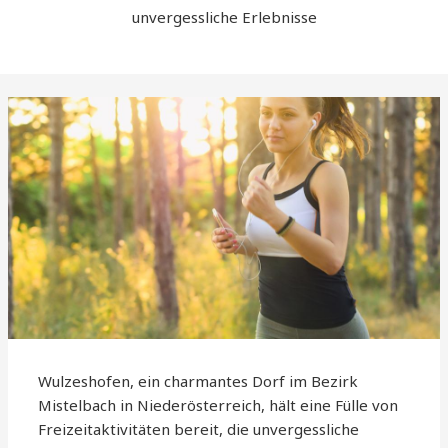
unvergessliche Erlebnisse
Wulzeshofen, ein charmantes Dorf im Bezirk
Mistelbach in Niederösterreich, hält eine Fülle von
Freizeitaktivitäten bereit, die unvergessliche