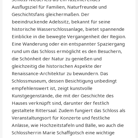
Ausflugsziel für Familien, Naturfreunde und
Geschichtsfans gleichermaßen. Der
beeindruckende Adelssitz, bekannt für seine
historische Wasserschlossanlage, bietet spannende
Einblicke in die bewegte Vergangenheit der Region.
Eine Wanderung oder ein entspannter Spaziergang
rund um das Schloss ermöglicht es den Besuchern,
die Schönheit der Natur zu genießen und
gleichzeitig die historischen Aspekte der
Renaissance-Architektur zu bewundern. Das
Schlossmuseum, dessen Besichtigung unbedingt
empfehlenswert ist, zeigt kunstvolle
Kunstgegenstände, die mit der Geschichte des
Hauses verknüpft sind, darunter der festlich
gestaltete Rittersaal. Zudem fungiert das Schloss als
Veranstaltungsort für Konzerte und festliche
Anlässe, wie Hochzeitstafeln und Bälle, wo auch die
Schlossherrin Marie Schaffgotsch eine wichtige