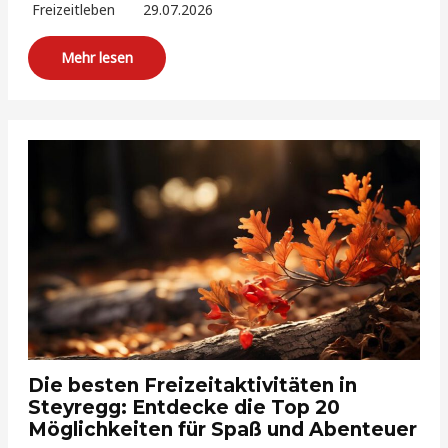
Freizeitleben
29.07.2026
Mehr lesen
Die besten Freizeitaktivitäten in
Steyregg: Entdecke die Top 20
Möglichkeiten für Spaß und Abenteuer