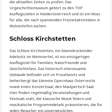
die aktuellen Zeiten zu prüfen. Das
Urgeschichtemuseum gehört zu den TOP
Ausflugszielen in Niederösterreich und ist ein Muss
für alle, die nach spannenden Freizeitaktivitäten in
Wulzeshofen suchen.
Schloss Kirchstetten
Das Schloss Kirchstetten, ein beeindruckender
Adelssitz im Weinviertel, ist ein einzigartiges
Ausflugsziel für Familien, Naturfreunde und
Geschichtsfans. Das historisch interessante
Gebäude befindet sich im Privatbesitz und
beherbergt das kleinste Opernhaus Österreichs
sowie einen Konzertsaal, den Maulpertsch-Saal.
Hier finden regelmäßig Veranstaltungen und
Festivals statt, die klassische Musik feiern und
musikalische Programmdetails präsentieren, die für
jeden Besucher ein unvergessliches