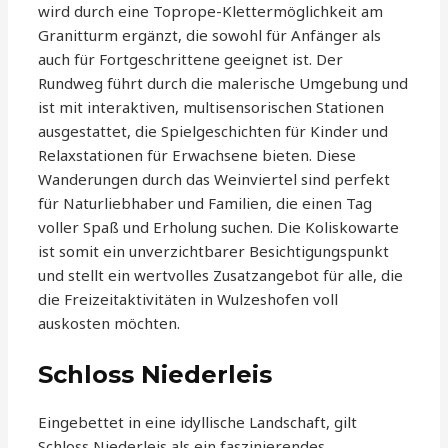
wird durch eine Toprope-Klettermöglichkeit am
Granitturm ergänzt, die sowohl für Anfänger als
auch für Fortgeschrittene geeignet ist. Der
Rundweg führt durch die malerische Umgebung und
ist mit interaktiven, multisensorischen Stationen
ausgestattet, die Spielgeschichten für Kinder und
Relaxstationen für Erwachsene bieten. Diese
Wanderungen durch das Weinviertel sind perfekt
für Naturliebhaber und Familien, die einen Tag
voller Spaß und Erholung suchen. Die Koliskowarte
ist somit ein unverzichtbarer Besichtigungspunkt
und stellt ein wertvolles Zusatzangebot für alle, die
die Freizeitaktivitäten in Wulzeshofen voll
auskosten möchten.
Schloss Niederleis
Eingebettet in eine idyllische Landschaft, gilt
Schloss Niederleis als ein faszinierendes