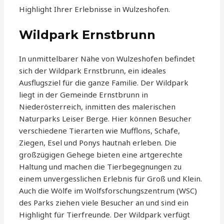
Highlight Ihrer Erlebnisse in Wulzeshofen.
Wildpark Ernstbrunn
In unmittelbarer Nähe von Wulzeshofen befindet
sich der Wildpark Ernstbrunn, ein ideales
Ausflugsziel für die ganze Familie. Der Wildpark
liegt in der Gemeinde Ernstbrunn in
Niederösterreich, inmitten des malerischen
Naturparks Leiser Berge. Hier können Besucher
verschiedene Tierarten wie Mufflons, Schafe,
Ziegen, Esel und Ponys hautnah erleben. Die
großzügigen Gehege bieten eine artgerechte
Haltung und machen die Tierbegegnungen zu
einem unvergesslichen Erlebnis für Groß und Klein.
Auch die Wölfe im Wolfsforschungszentrum (WSC)
des Parks ziehen viele Besucher an und sind ein
Highlight für Tierfreunde. Der Wildpark verfügt