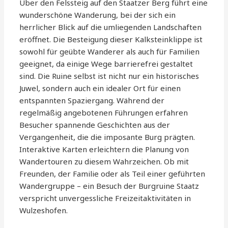
Über den Felssteig auf den Staatzer Berg führt eine
wunderschöne Wanderung, bei der sich ein
herrlicher Blick auf die umliegenden Landschaften
eröffnet. Die Besteigung dieser Kalksteinklippe ist
sowohl für geübte Wanderer als auch für Familien
geeignet, da einige Wege barrierefrei gestaltet
sind. Die Ruine selbst ist nicht nur ein historisches
Juwel, sondern auch ein idealer Ort für einen
entspannten Spaziergang. Während der
regelmäßig angebotenen Führungen erfahren
Besucher spannende Geschichten aus der
Vergangenheit, die die imposante Burg prägten.
Interaktive Karten erleichtern die Planung von
Wandertouren zu diesem Wahrzeichen. Ob mit
Freunden, der Familie oder als Teil einer geführten
Wandergruppe – ein Besuch der Burgruine Staatz
verspricht unvergessliche Freizeitaktivitäten in
Wulzeshofen.