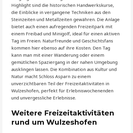
Highlight sind die historischen Handwerkskurse,
die Einblicke in vergangene Techniken aus den
Steinzeiten und Metallzeiten gewähren. Die Anlage
bietet auch einen aufregenden Freizeitpark mit
einem Freibad und Minigolf, ideal für einen aktiven
Tag im Freien. Naturfreunde und Geschichtsfans
kommen hier ebenso auf ihre Kosten. Den Tag
kann man mit einer Wanderung oder einem
gemütlichen Spaziergang in der nahen Umgebung
ausklingen lassen. Die Kombination aus Kultur und
Natur macht Schloss Asparn zu einem
unverzichtbaren Teil der Freizeitaktivitäten in
Wulzeshofen, perfekt für Erlebniswochenenden
und unvergessliche Erlebnisse.
Weitere Freizeitaktivitäten
rund um Wulzeshofen