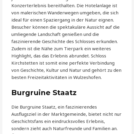
Konzerterlebnis bereithalten. Die Hotelanlage ist
von malerischen Wanderwegen umgeben, die sich
ideal für einen Spaziergang in der Natur eignen.
Besucher können die spektakuläre Aussicht auf die
umliegende Landschaft genießen und die
faszinierende Geschichte des Schlosses erkunden.
Zudem ist die Nähe zum Tierpark ein weiteres
Highlight, das das Erlebnis abrundet. Schloss
Kirchstetten ist somit eine perfekte Verbindung
von Geschichte, Kultur und Natur und gehört zu den
besten Freizeitaktivitäten in Wulzeshofen.
Burgruine Staatz
Die Burgruine Staatz, ein faszinierendes
Ausflugsziel in der Marktgemeinde, bietet nicht nur
Geschichtsfans ein eindrucksvolles Erlebnis,
sondern zieht auch Naturfreunde und Familien an.