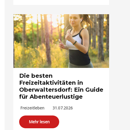
Die besten
Freizeitaktivitäten in
Oberwaltersdorf: Ein Guide
für Abenteuerlustige
Freizeitleben
31.07.2026
Mehr lesen