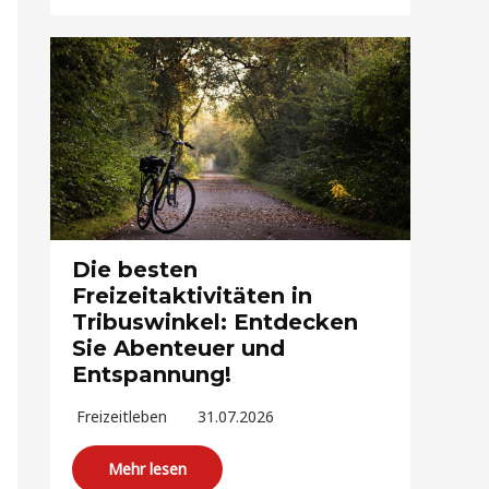
Die besten
Freizeitaktivitäten in
Tribuswinkel: Entdecken
Sie Abenteuer und
Entspannung!
Freizeitleben
31.07.2026
Mehr lesen