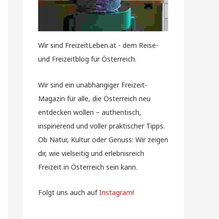
Wir sind FreizeitLeben.at - dem Reise-
und Freizeitblog für Österreich.
Wir sind ein unabhängiger Freizeit-
Magazin für alle, die Österreich neu
entdecken wollen – authentisch,
inspirierend und voller praktischer Tipps.
Ob Natur, Kultur oder Genuss: Wir zeigen
dir, wie vielseitig und erlebnisreich
Freizeit in Österreich sein kann.
Folgt uns auch auf
Instagram
!