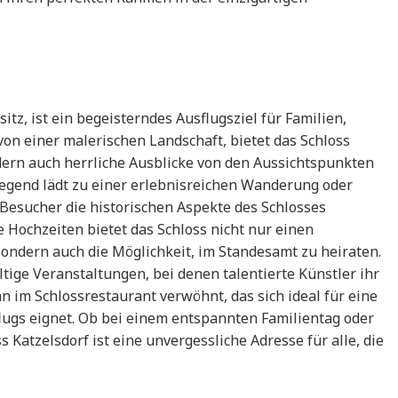
sitz, ist ein begeisterndes Ausflugsziel für Familien,
n einer malerischen Landschaft, bietet das Schloss
dern auch herrliche Ausblicke von den Aussichtspunkten
egend lädt zu einer erlebnisreichen Wanderung oder
Besucher die historischen Aspekte des Schlosses
 Hochzeiten bietet das Schloss nicht nur einen
ondern auch die Möglichkeit, im Standesamt zu heiraten.
ige Veranstaltungen, bei denen talentierte Künstler ihr
 im Schlossrestaurant verwöhnt, das sich ideal für eine
ugs eignet. Ob bei einem entspannten Familientag oder
 Katzelsdorf ist eine unvergessliche Adresse für alle, die