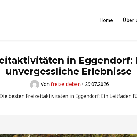
Home
Über 
eitaktivitäten in Eggendorf: 
unvergessliche Erlebnisse
Von
freizeitleben
•
29.07.2026
Die besten Freizeitaktivitäten in Eggendorf: Ein Leitfaden 