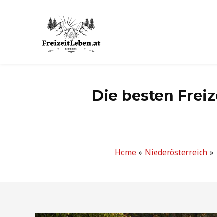
Zum
Inhalt
springen
Die besten Freiz
Home
Niederösterreich