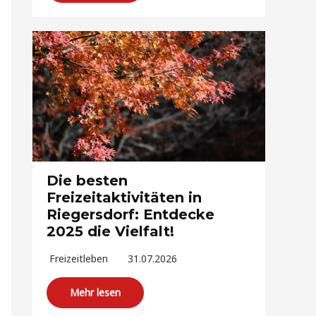
Die besten
Freizeitaktivitäten in
Riegersdorf: Entdecke
2025 die Vielfalt!
Freizeitleben
31.07.2026
Mehr lesen