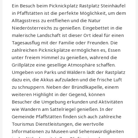
Ein Besuch beim Picknickplatz Rastplatz Steinhäufel
in Pfaffstätten ist die perfekte Möglichkeit, um dem
Alltagsstress zu entfliehen und die Natur
Niederösterreichs zu genießen. Eingebettet in die
malerische Landschaft ist dieser Ort ideal für einen
Tagesausflug mit der Familie oder Freunden. Die
zahlreichen Picknickplätze ermöglichen es, Essen
unter freiem Himmel zu genießen, während die
Grillplätze eine gesellige Atmosphäre schaffen.
Umgeben von Parks und Wäldern lädt der Rastplatz
dazu ein, die Akkus aufzuladen und die frische Luft
zu schnuppern. Neben der Bründlkapelle, einem
weiteren Highlight in der Gegend, können
Besucher die Umgebung erkunden und Aktivitäten
wie Wandern am Sattelriegel genießen. In der
Gemeinde Pfaffstätten finden sich auch zahlreiche
Tourismus Dienstleistungen, die wertvolle
Informationen zu Museen und Sehenswürdigkeiten