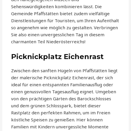
Sehenswürdigkeiten kombinieren lässt. Die
Gemeinde Pfaffstätten bietet zudem vielfältige
Dienstleistungen für Touristen, um Ihren Aufenthalt
so angenehm wie möglich zu gestalten. Verbringen
Sie also einen unvergesslichen Tag in diesem
charmanten Teil Niederösterreichs!
Picknickplatz Eichenrast
Zwischen den sanften Hügeln von Pfaffstätten liegt
der malerische Picknickplatz Eichenrast, der sich
ideal für einen entspannten Familienausflug oder
einen genussvollen Tagesausflug eignet. Umgeben
von den prächtigen Gärten des Barockschlosses
und dem grünen Schlosspark, bietet dieser
Rastplatz den perfekten Rahmen, um im Freien
köstliche Speisen zu genießen. Hier können
Familien mit Kindern unvergessliche Momente