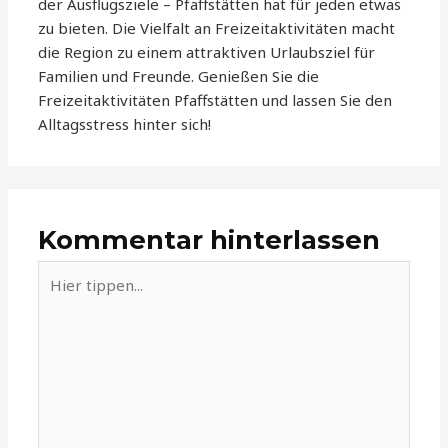
der Ausflugsziele – Pfaffstätten hat für jeden etwas
zu bieten. Die Vielfalt an Freizeitaktivitäten macht
die Region zu einem attraktiven Urlaubsziel für
Familien und Freunde. Genießen Sie die
Freizeitaktivitäten Pfaffstätten und lassen Sie den
Alltagsstress hinter sich!
Kommentar hinterlassen
Hier
tippen...