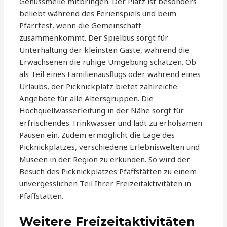
Genussmeile mitbringen. Der Platz ist besonders
beliebt während des Ferienspiels und beim
Pfarrfest, wenn die Gemeinschaft
zusammenkommt. Der Spielbus sorgt für
Unterhaltung der kleinsten Gäste, während die
Erwachsenen die ruhige Umgebung schätzen. Ob
als Teil eines Familienausflugs oder während eines
Urlaubs, der Picknickplatz bietet zahlreiche
Angebote für alle Altersgruppen. Die
Hochquellwasserleitung in der Nähe sorgt für
erfrischendes Trinkwasser und lädt zu erholsamen
Pausen ein. Zudem ermöglicht die Lage des
Picknickplatzes, verschiedene Erlebniswelten und
Museen in der Region zu erkunden. So wird der
Besuch des Picknickplatzes Pfaffstätten zu einem
unvergesslichen Teil Ihrer Freizeitaktivitäten in
Pfaffstätten.
Weitere Freizeitaktivitäten