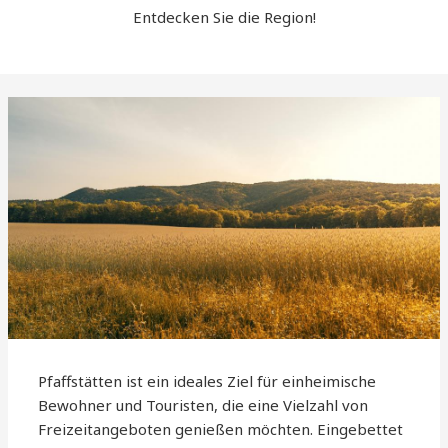
Entdecken Sie die Region!
Pfaffstätten ist ein ideales Ziel für einheimische
Bewohner und Touristen, die eine Vielzahl von
Freizeitangeboten genießen möchten. Eingebettet