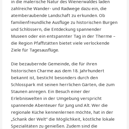
in die malerische Natur des Wienerwaldes laden
zahlreiche Wander- und Radwege dazu ein, die
atemberaubende Landschaft zu erkunden. Ob
familienfreundliche Ausflüge zu historischen Burgen
und Schlössern, die Entdeckung spannender
Museen oder ein entspannter Tag in der Therme –
die Region Pfaffstätten bietet viele verlockende
Ziele für Tagesausflüge.
Die bezaubernde Gemeinde, die für ihren
historischen Charme aus dem 18. Jahrhundert
bekannt ist, besticht besonders durch den
Schlosspark mit seinen herrlichen Gärten, die zum
Staunen anregen. Ein Besuch einer der
Erlebniswelten in der Umgebung verspricht
spannende Abenteuer für Jung und Alt. Wer die
regionale Küche kennenlernen möchte, hat in der
„Schank der Welt“ die Möglichkeit, köstliche lokale
Spezialitäten zu genießen. Zudem sind die