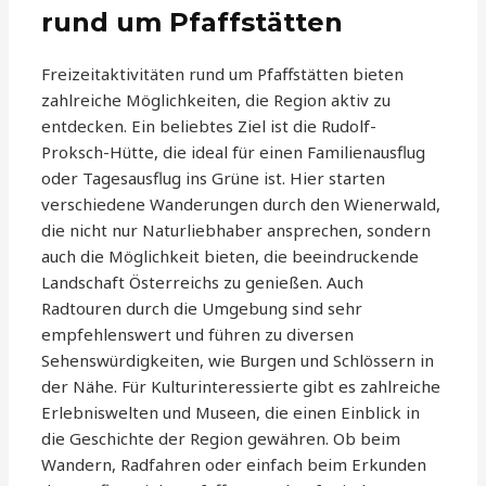
rund um Pfaffstätten
Freizeitaktivitäten rund um Pfaffstätten bieten
zahlreiche Möglichkeiten, die Region aktiv zu
entdecken. Ein beliebtes Ziel ist die Rudolf-
Proksch-Hütte, die ideal für einen Familienausflug
oder Tagesausflug ins Grüne ist. Hier starten
verschiedene Wanderungen durch den Wienerwald,
die nicht nur Naturliebhaber ansprechen, sondern
auch die Möglichkeit bieten, die beeindruckende
Landschaft Österreichs zu genießen. Auch
Radtouren durch die Umgebung sind sehr
empfehlenswert und führen zu diversen
Sehenswürdigkeiten, wie Burgen und Schlössern in
der Nähe. Für Kulturinteressierte gibt es zahlreiche
Erlebniswelten und Museen, die einen Einblick in
die Geschichte der Region gewähren. Ob beim
Wandern, Radfahren oder einfach beim Erkunden