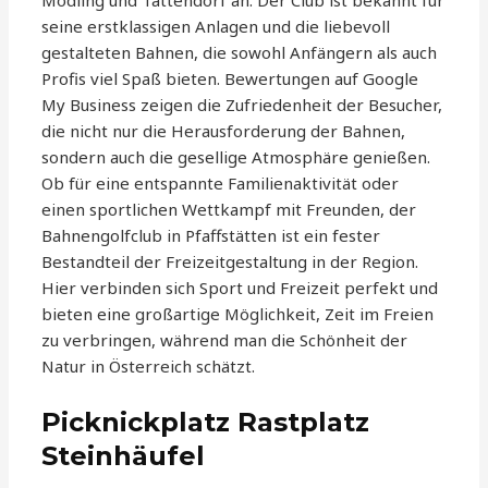
Mödling und Tattendorf an. Der Club ist bekannt für
seine erstklassigen Anlagen und die liebevoll
gestalteten Bahnen, die sowohl Anfängern als auch
Profis viel Spaß bieten. Bewertungen auf Google
My Business zeigen die Zufriedenheit der Besucher,
die nicht nur die Herausforderung der Bahnen,
sondern auch die gesellige Atmosphäre genießen.
Ob für eine entspannte Familienaktivität oder
einen sportlichen Wettkampf mit Freunden, der
Bahnengolfclub in Pfaffstätten ist ein fester
Bestandteil der Freizeitgestaltung in der Region.
Hier verbinden sich Sport und Freizeit perfekt und
bieten eine großartige Möglichkeit, Zeit im Freien
zu verbringen, während man die Schönheit der
Natur in Österreich schätzt.
Picknickplatz Rastplatz
Steinhäufel