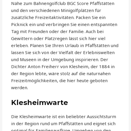
Nähe zum Bahnengolfclub BGC Score Pfaffstätten
und den verschiedenen Minigolfplätzen für
zusätzliche Freizeitaktivitäten. Packen Sie ein
Picknick ein und verbringen Sie einen entspannten
Tag mit Freunden oder der Familie. Auch bei
Gewittern oder Platzregen lässt sich hier viel
erleben. Planen Sie Ihren Urlaub in Pfaffstätten und
lassen Sie sich von der Vielfalt der Erlebniswelten
und Museen in der Umgebung inspirieren. Der
Dichter Anton Freiherr von Klesheim, der 1884 in
der Region lebte, wäre stolz auf die naturnahen
Freizeitmöglichkeiten, die hier heute geboten
werden.
Klesheimwarte
Die Klesheimwarte ist ein beliebter Aussichtsturm
in der Region rund um Pfaffstätten und eignet sich
optimal für Familienausflüge. Umgeben von den