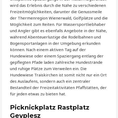
wird das Erlebnis durch die Nähe zu verschiedenen
Freizeitmöglichkeiten, darunter die Genussmeile
der Thermenregion Wienerwald, Golfplätze und die
Möglichkeit zum Reiten. Für Wassersportliebhaber
und Angler gibt es ebenfalls Angebote in der Nähe,
während Abenteuerlustige die Rodelbahnen und
Bogensportanlagen in der Umgebung erkunden
können. Nach einem aktiven Tag auf der
Hundewiese oder einem Spaziergang entlang der
gepflegten Pfade laden zahlreiche Hundestrände
und ruhige Plätze zum Verweilen ein. Die
Hundewiese Traiskirchen ist somit nicht nur ein Ort
des Auslaufens, sondern auch ein zentraler
Bestandteil der Freizeitaktivitäten Pfaffstätten, der
für jeden etwas zu bieten hat.
Picknickplatz Rastplatz
Geyplesz