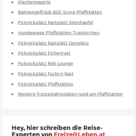
Klesheimwarte
Bahnengolfclub BGC Score Pfaffstätten
Picknickplatz Rastplatz Steinhäufel
Hundewiese Pfaffstätten Traiskirchen
Picknickplatz Rastplatz Geyplesz
Picknickplatz Eichenrast
Picknickplatz Reb Lounge
Picknickplatz Fuchs'n Rast
Picknickplatz Pfaffstätten
Weitere Freizeitaktivitäten rund um Pfaffstätten
Hey, hier schreiben die Reise-
Experten von
FreizeitLeben.at