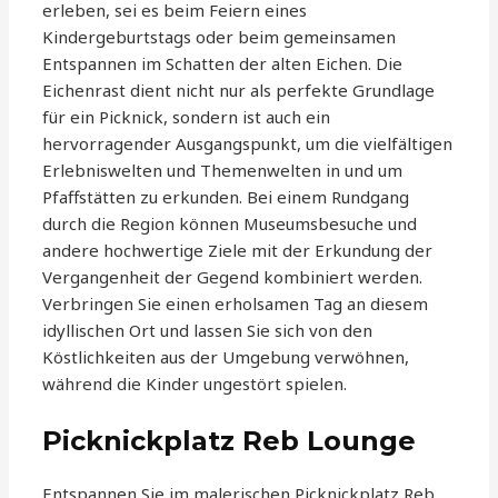
erleben, sei es beim Feiern eines
Kindergeburtstags oder beim gemeinsamen
Entspannen im Schatten der alten Eichen. Die
Eichenrast dient nicht nur als perfekte Grundlage
für ein Picknick, sondern ist auch ein
hervorragender Ausgangspunkt, um die vielfältigen
Erlebniswelten und Themenwelten in und um
Pfaffstätten zu erkunden. Bei einem Rundgang
durch die Region können Museumsbesuche und
andere hochwertige Ziele mit der Erkundung der
Vergangenheit der Gegend kombiniert werden.
Verbringen Sie einen erholsamen Tag an diesem
idyllischen Ort und lassen Sie sich von den
Köstlichkeiten aus der Umgebung verwöhnen,
während die Kinder ungestört spielen.
Picknickplatz Reb Lounge
Entspannen Sie im malerischen Picknickplatz Reb