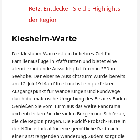
Retz: Entdecken Sie die Highlights
der Region
Klesheim-Warte
Die Klesheim-Warte ist ein beliebtes Ziel für
Familienausflüge in Pfaffstätten und bietet eine
atemberaubende Aussichtsplattform in 550 m
Seehöhe. Der eiserne Aussichtsturm wurde bereits
am 12. Juli 1914 eröffnet und ist ein perfekter
Ausgangspunkt für Wanderungen und Rundwege
durch die malerische Umgebung des Bezirks Baden.
Genießen Sie vom Turm aus das weite Panorama
und entdecken Sie die vielen Burgen und Schlösser,
die die Region prägen. Die Rudolf-Proksch-Hütte in
der Nähe ist ideal für eine gemütliche Rast nach
einer anstrengenden Wanderung. Zudem sorgt die