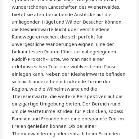
wunderschönen Landschaften des Wienerwaldes,
bietet sie atemberaubende Ausblicke auf die
umliegenden Hügel und Wälder. Besucher können
die Klesheimwarte leicht über verschiedene
Rundwege erreichen, die sich perfekt für
unvergessliche Wanderungen eignen. Eine der
bekanntesten Routen führt zur nahegelegenen
Rudolf-Proksch-Hütte, wo man nach einer
erlebnisreichen Tour eine wohlverdiente Pause
einlegen kann. Neben der Klesheimwarte befinden
sich auch andere beeindruckende Türme der
Region, wie die Wilhelmswarte und die
Theresienwarte, die weitere Perspektiven auf die
einzigartige Umgebung bieten. Der Bereich rund
um die Wartetürme ist ideal für Picknicken, sodass
Familien und Freunde hier eine entspannte Zeit im
Freien genießen können. Ob bei einer
Themenwanderung oder einfach beim Erkunden