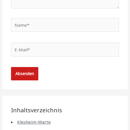
Name*
E-
Mail*
Inhaltsverzeichnis
Klesheim-Warte