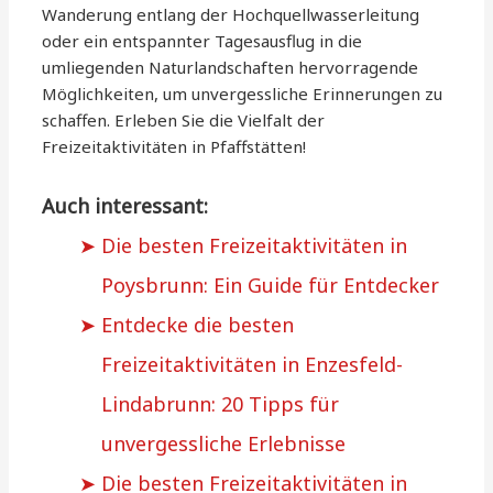
Wanderung entlang der Hochquellwasserleitung
oder ein entspannter Tagesausflug in die
umliegenden Naturlandschaften hervorragende
Möglichkeiten, um unvergessliche Erinnerungen zu
schaffen. Erleben Sie die Vielfalt der
Freizeitaktivitäten in Pfaffstätten!
Auch interessant:
Die besten Freizeitaktivitäten in
Poysbrunn: Ein Guide für Entdecker
Entdecke die besten
Freizeitaktivitäten in Enzesfeld-
Lindabrunn: 20 Tipps für
unvergessliche Erlebnisse
Die besten Freizeitaktivitäten in