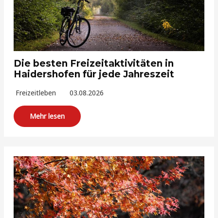
Die besten Freizeitaktivitäten in
Haidershofen für jede Jahreszeit
Freizeitleben
03.08.2026
Mehr lesen