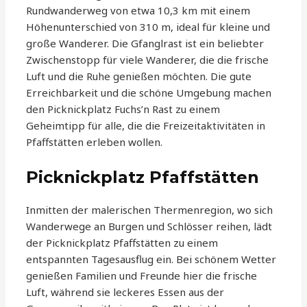
Rundwanderweg von etwa 10,3 km mit einem
Höhenunterschied von 310 m, ideal für kleine und
große Wanderer. Die Gfanglrast ist ein beliebter
Zwischenstopp für viele Wanderer, die die frische
Luft und die Ruhe genießen möchten. Die gute
Erreichbarkeit und die schöne Umgebung machen
den Picknickplatz Fuchs’n Rast zu einem
Geheimtipp für alle, die die Freizeitaktivitäten in
Pfaffstätten erleben wollen.
Picknickplatz Pfaffstätten
Inmitten der malerischen Thermenregion, wo sich
Wanderwege an Burgen und Schlösser reihen, lädt
der Picknickplatz Pfaffstätten zu einem
entspannten Tagesausflug ein. Bei schönem Wetter
genießen Familien und Freunde hier die frische
Luft, während sie leckeres Essen aus der