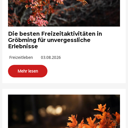
Die besten Freizeitaktivitäten in
Gröbming für unvergessliche
Erlebnisse
Freizeitleben
03.08.2026
Mehr lesen