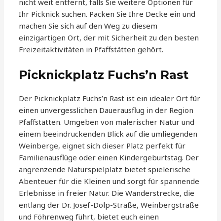
nicht weit entfernt, falls Sie weitere Optionen für
Ihr Picknick suchen. Packen Sie Ihre Decke ein und
machen Sie sich auf den Weg zu diesem
einzigartigen Ort, der mit Sicherheit zu den besten
Freizeitaktivitäten in Pfaffstätten gehört.
Picknickplatz Fuchs’n Rast
Der Picknickplatz Fuchs’n Rast ist ein idealer Ort für
einen unvergesslichen Dauerausflug in der Region
Pfaffstätten. Umgeben von malerischer Natur und
einem beeindruckenden Blick auf die umliegenden
Weinberge, eignet sich dieser Platz perfekt für
Familienausflüge oder einen Kindergeburtstag. Der
angrenzende Naturspielplatz bietet spielerische
Abenteuer für die Kleinen und sorgt für spannende
Erlebnisse in freier Natur. Die Wanderstrecke, die
entlang der Dr. Josef-Dolp-Straße, Weinbergstraße
und Föhrenweg führt, bietet euch einen