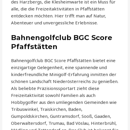
des Harzbergs, die Klesheimwarte ist ein Muss für
alle, die die Freizeitaktivitäten in Pfaffstätten
entdecken möchten. Hier trifft man auf Natur,
Abenteuer und unvergessliche Erlebnisse.
Bahnengolfclub BGC Score
Pfaffstätten
Bahnengolfclub BGC Score Pfaffstätten bietet eine
einzigartige Gelegenheit, eine spannende und
kinderfreundliche Minigolf-Erfahrung inmitten der
schönen Landschaft Niederösterreichs zu genießen.
Als beliebte Präzisionssportart zieht diese
Freizeitaktivität sowohl Familien als auch
Hobbygolfer aus den umliegenden Gemeinden wie
Tribuswinkel, Traiskirchen, Baden,
Gumpoldskirchen, Guntramsdorf, Sooß, Gaaden,
Oberwaltersdorf, Trumau, Bad Vöslau, Hinterbrühl,