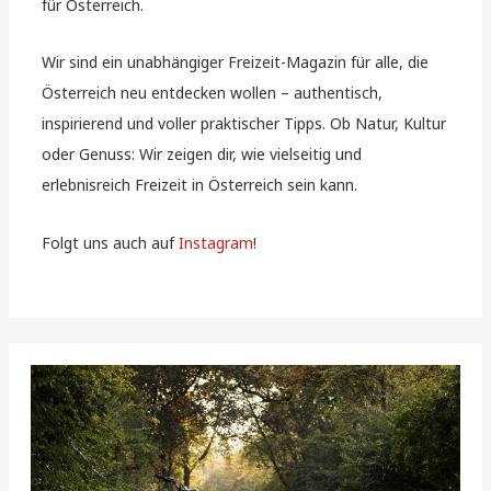
für Österreich.
Wir sind ein unabhängiger Freizeit-Magazin für alle, die
Österreich neu entdecken wollen – authentisch,
inspirierend und voller praktischer Tipps. Ob Natur, Kultur
oder Genuss: Wir zeigen dir, wie vielseitig und
erlebnisreich Freizeit in Österreich sein kann.
Folgt uns auch auf
Instagram
!