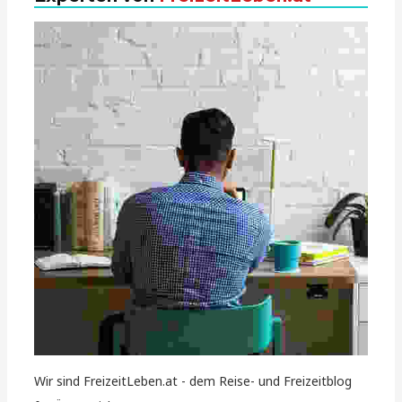
Wir sind FreizeitLeben.at - dem Reise- und Freizeitblog